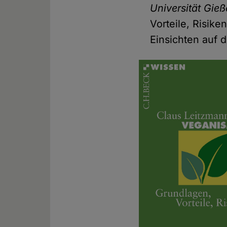
Universität Gie
Vorteile, Risik
Einsichten auf 