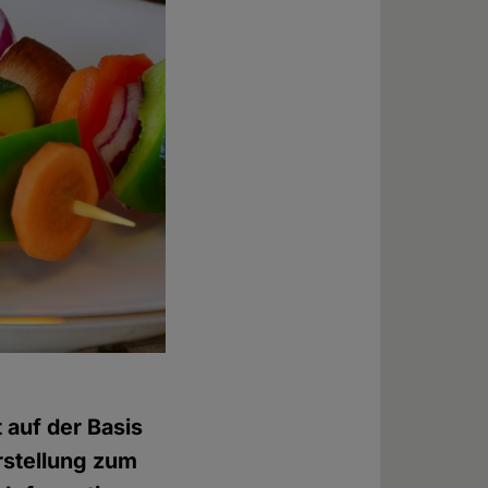
 auf der Basis
rstellung zum