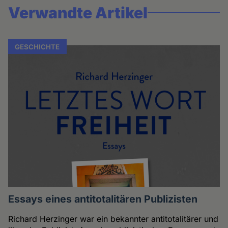
Verwandte Artikel
GESCHICHTE
Essays eines antitotalitären Publizisten
Richard Herzinger war ein bekannter antitotalitärer und