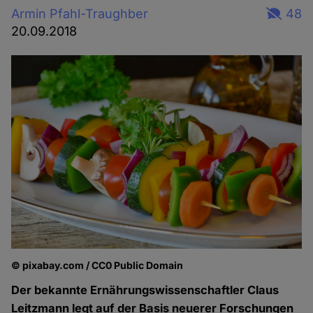
Armin Pfahl-Traughber
48
20.09.2018
© pixabay.com / CC0 Public Domain
Der bekannte Ernährungswissenschaftler Claus
Leitzmann legt auf der Basis neuerer Forschungen