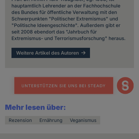
hauptamtlich Lehrender an der Fachhochschule
des Bundes für öffentliche Verwaltung mit den
Schwerpunkten "Politischer Extremismus" und
"Politische Ideengeschichte". Außerdem gibt er
seit 2008 ebendort das "Jahrbuch für
Extremismus- und Terrorismusforschung" heraus.
Weitere Artikel des Autoren
Mehr lesen über:
Rezension
Ernährung
Veganismus