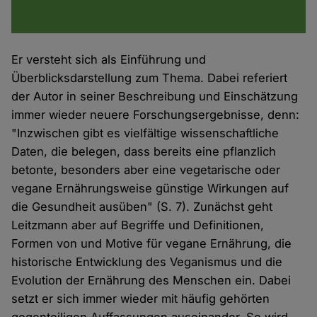
Er versteht sich als Einführung und
Überblicksdarstellung zum Thema. Dabei referiert
der Autor in seiner Beschreibung und Einschätzung
immer wieder neuere Forschungsergebnisse, denn:
"Inzwischen gibt es vielfältige wissenschaftliche
Daten, die belegen, dass bereits eine pflanzlich
betonte, besonders aber eine vegetarische oder
vegane Ernährungsweise günstige Wirkungen auf
die Gesundheit ausüben" (S. 7). Zunächst geht
Leitzmann aber auf Begriffe und Definitionen,
Formen von und Motive für vegane Ernährung, die
historische Entwicklung des Veganismus und die
Evolution der Ernährung des Menschen ein. Dabei
setzt er sich immer wieder mit häufig gehörten
gegenteiligen Auffassungen auseinander. So wird