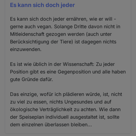
Es kann sich doch jeder
Es kann sich doch jeder ernähren, wie er will -
gerne auch vegan. Solange Dritte davon nicht in
Mitleidenschaft gezogen werden (auch unter
Berücksichtigung der Tiere) ist dagegen nichts
einzuwenden.
Es ist wie üblich in der Wissenschaft: Zu jeder
Position gibt es eine Gegenposition und alle haben
gute Gründe dafür.
Das einzige, wofür ich plädieren würde, ist, nicht
zu viel zu essen, nichts Ungesundes und auf
ökologische Verträglichkeit zu achten. Wie dann
der Speiseplan individuell ausgestaltet ist, sollte
dem einzelnen überlassen bleiben...