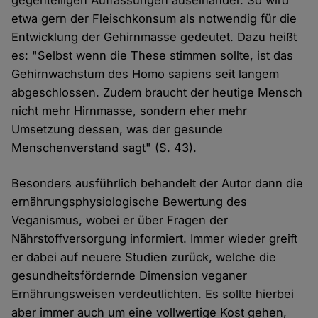
etwa gern der Fleischkonsum als notwendig für die
Entwicklung der Gehirnmasse gedeutet. Dazu heißt
es: "Selbst wenn die These stimmen sollte, ist das
Gehirnwachstum des Homo sapiens seit langem
abgeschlossen. Zudem braucht der heutige Mensch
nicht mehr Hirnmasse, sondern eher mehr
Umsetzung dessen, was der gesunde
Menschenverstand sagt" (S. 43).
Besonders ausführlich behandelt der Autor dann die
ernährungsphysiologische Bewertung des
Veganismus, wobei er über Fragen der
Nährstoffversorgung informiert. Immer wieder greift
er dabei auf neuere Studien zurück, welche die
gesundheitsfördernde Dimension veganer
Ernährungsweisen verdeutlichten. Es sollte hierbei
aber immer auch um eine vollwertige Kost gehen,