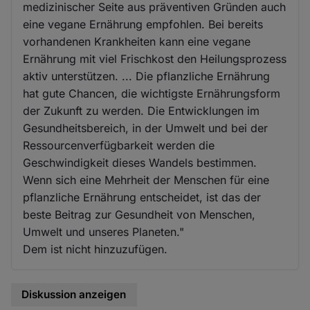
medizinischer Seite aus präventiven Gründen auch
eine vegane Ernährung empfohlen. Bei bereits
vorhandenen Krankheiten kann eine vegane
Ernährung mit viel Frischkost den Heilungsprozess
aktiv unterstützen. ... Die pflanzliche Ernährung
hat gute Chancen, die wichtigste Ernährungsform
der Zukunft zu werden. Die Entwicklungen im
Gesundheitsbereich, in der Umwelt und bei der
Ressourcenverfügbarkeit werden die
Geschwindigkeit dieses Wandels bestimmen.
Wenn sich eine Mehrheit der Menschen für eine
pflanzliche Ernährung entscheidet, ist das der
beste Beitrag zur Gesundheit von Menschen,
Umwelt und unseres Planeten."
Dem ist nicht hinzuzufügen.
Diskussion anzeigen