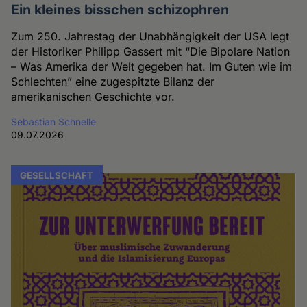
Ein kleines bisschen schizophren
Zum 250. Jahrestag der Unabhängigkeit der USA legt
der Historiker Philipp Gassert mit “Die Bipolare Nation
– Was Amerika der Welt gegeben hat. Im Guten wie im
Schlechten” eine zugespitzte Bilanz der
amerikanischen Geschichte vor.
Sebastian Schnelle
09.07.2026
GESELLSCHAFT