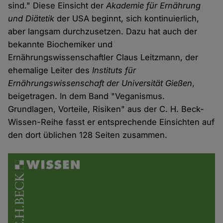
sind." Diese Einsicht der
Akademie für Ernährung
und Diätetik
der USA beginnt, sich kontinuierlich,
aber langsam durchzusetzen. Dazu hat auch der
bekannte Biochemiker und
Ernährungswissenschaftler Claus Leitzmann, der
ehemalige Leiter des
Instituts für
Ernährungswissenschaft der Universität Gießen
,
beigetragen. In dem Band "Veganismus.
Grundlagen, Vorteile, Risiken" aus der C. H. Beck-
Wissen-Reihe fasst er entsprechende Einsichten auf
den dort üblichen 128 Seiten zusammen.