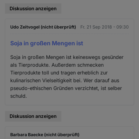
Diskussion anzeigen
Udo Zeitvogel (nicht überprüft)
Fr. 21 Sep 2018 - 09:30
Soja in großen Mengen ist
Soja in großen Mengen ist keineswegs gesünder
als Tierprodukte. Außerdem schmecken
Tierprodukte toll und tragen erheblich zur
kulinarischen Vielseitigkeit bei. Wer darauf aus
pseudo-ethischen Gründen verzichtet, ist selber
schuld.
Diskussion anzeigen
Barbara Baecke (nicht überprüft)