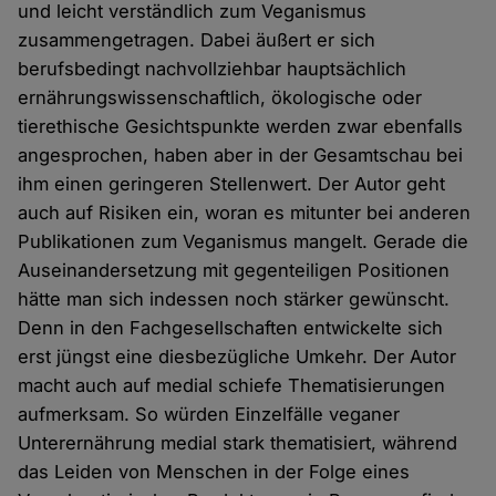
und leicht verständlich zum Veganismus
zusammengetragen. Dabei äußert er sich
berufsbedingt nachvollziehbar hauptsächlich
ernährungswissenschaftlich, ökologische oder
tierethische Gesichtspunkte werden zwar ebenfalls
angesprochen, haben aber in der Gesamtschau bei
ihm einen geringeren Stellenwert. Der Autor geht
auch auf Risiken ein, woran es mitunter bei anderen
Publikationen zum Veganismus mangelt. Gerade die
Auseinandersetzung mit gegenteiligen Positionen
hätte man sich indessen noch stärker gewünscht.
Denn in den Fachgesellschaften entwickelte sich
erst jüngst eine diesbezügliche Umkehr. Der Autor
macht auch auf medial schiefe Thematisierungen
aufmerksam. So würden Einzelfälle veganer
Unterernährung medial stark thematisiert, während
das Leiden von Menschen in der Folge eines