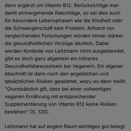
dann ergänzt um Vitamin B12. Berücksichtige man
damit einhergehende Ratschläge, so sei dies auch
für besondere Lebensphasen wie die Kindheit oder
die Schwangerschaft kein Problem. Anhand von
vergleichenden Forschungen würden immer stärker
die gesundheitlichen Vorzüge deutlich. Dabei
werden Kontexte von Leitzmann nicht ausgeblendet,
gibt es doch ganz allgemein ein höheres
Gesundheitsbewusstsein bei Veganern. Ein eigener
Abschnitt ist dann noch den angeblichen und
tatsächlichen Risiken gewidmet, wozu es dann heißt:
"Grundsätzlich gilt, dass bei einer vollwertigen
veganen Ernährung mit entsprechender
Supplementierung von Vitamin B12 keine Risiken
bestehen" (S. 120).
Leitzmann hat auf engem Raum wichtiges gut belegt