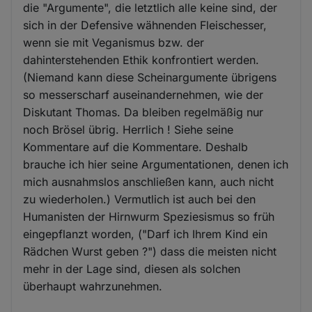
die "Argumente", die letztlich alle keine sind, der
sich in der Defensive wähnenden Fleischesser,
wenn sie mit Veganismus bzw. der
dahinterstehenden Ethik konfrontiert werden.
(Niemand kann diese Scheinargumente übrigens
so messerscharf auseinandernehmen, wie der
Diskutant Thomas. Da bleiben regelmäßig nur
noch Brösel übrig. Herrlich ! Siehe seine
Kommentare auf die Kommentare. Deshalb
brauche ich hier seine Argumentationen, denen ich
mich ausnahmslos anschließen kann, auch nicht
zu wiederholen.) Vermutlich ist auch bei den
Humanisten der Hirnwurm Speziesismus so früh
eingepflanzt worden, ("Darf ich Ihrem Kind ein
Rädchen Wurst geben ?") dass die meisten nicht
mehr in der Lage sind, diesen als solchen
überhaupt wahrzunehmen.