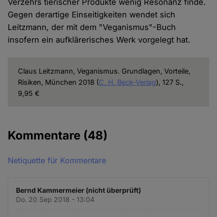
Verzehrs tierischer Produkte wenig Resonanz finde.
Gegen derartige Einseitigkeiten wendet sich
Leitzmann, der mit dem "Veganismus"-Buch
insofern ein aufklärerisches Werk vorgelegt hat.
Claus Leitzmann, Veganismus. Grundlagen, Vorteile,
Risiken, München 2018 (
C. H. Beck-Verlag
), 127 S.,
9,95 €
Kommentare
(48)
Netiquette für Kommentare
Bernd Kammermeier (nicht überprüft)
Do. 20 Sep 2018 - 13:04