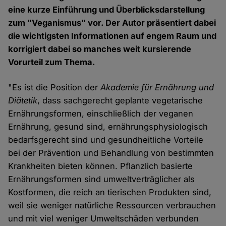
eine kurze Einführung und Überblicksdarstellung
zum "Veganismus" vor. Der Autor präsentiert dabei
die wichtigsten Informationen auf engem Raum und
korrigiert dabei so manches weit kursierende
Vorurteil zum Thema.
"Es ist die Position der
Akademie für Ernährung und
Diätetik
, dass sachgerecht geplante vegetarische
Ernährungsformen, einschließlich der veganen
Ernährung, gesund sind, ernährungsphysiologisch
bedarfsgerecht sind und gesundheitliche Vorteile
bei der Prävention und Behandlung von bestimmten
Krankheiten bieten können. Pflanzlich basierte
Ernährungsformen sind umweltverträglicher als
Kostformen, die reich an tierischen Produkten sind,
weil sie weniger natürliche Ressourcen verbrauchen
und mit viel weniger Umweltschäden verbunden