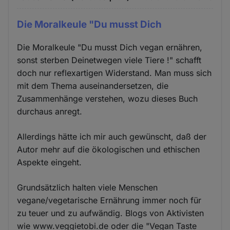
Die Moralkeule "Du musst Dich
Die Moralkeule "Du musst Dich vegan ernähren,
sonst sterben Deinetwegen viele Tiere !" schafft
doch nur reflexartigen Widerstand. Man muss sich
mit dem Thema auseinandersetzen, die
Zusammenhänge verstehen, wozu dieses Buch
durchaus anregt.
Allerdings hätte ich mir auch gewünscht, daß der
Autor mehr auf die ökologischen und ethischen
Aspekte eingeht.
Grundsätzlich halten viele Menschen
vegane/vegetarische Ernährung immer noch für
zu teuer und zu aufwändig. Blogs von Aktivisten
wie www.veggietobi.de oder die "Vegan Taste