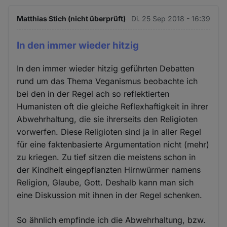
Matthias Stich (nicht überprüft)
Di. 25 Sep 2018 - 16:39
In den immer wieder hitzig
In den immer wieder hitzig geführten Debatten
rund um das Thema Veganismus beobachte ich
bei den in der Regel ach so reflektierten
Humanisten oft die gleiche Reflexhaftigkeit in ihrer
Abwehrhaltung, die sie ihrerseits den Religioten
vorwerfen. Diese Religioten sind ja in aller Regel
für eine faktenbasierte Argumentation nicht (mehr)
zu kriegen. Zu tief sitzen die meistens schon in
der Kindheit eingepflanzten Hirnwürmer namens
Religion, Glaube, Gott. Deshalb kann man sich
eine Diskussion mit ihnen in der Regel schenken.
So ähnlich empfinde ich die Abwehrhaltung, bzw.