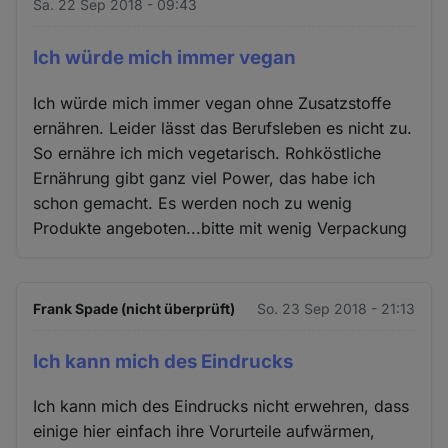
Sa. 22 Sep 2018 - 09:43
Ich würde mich immer vegan
Ich würde mich immer vegan ohne Zusatzstoffe
ernähren. Leider lässt das Berufsleben es nicht zu.
So ernähre ich mich vegetarisch. Rohköstliche
Ernährung gibt ganz viel Power, das habe ich
schon gemacht. Es werden noch zu wenig
Produkte angeboten...bitte mit wenig Verpackung
Frank Spade (nicht überprüft)
So. 23 Sep 2018 - 21:13
Ich kann mich des Eindrucks
Ich kann mich des Eindrucks nicht erwehren, dass
einige hier einfach ihre Vorurteile aufwärmen,