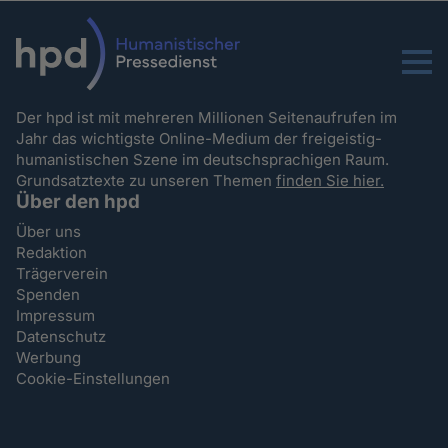
Menu
Der hpd ist mit mehreren Millionen Seitenaufrufen im
Jahr das wichtigste Online-Medium der freigeistig-
humanistischen Szene im deutschsprachigen Raum.
Grundsatztexte zu unseren Themen
finden Sie hier.
Über den hpd
Über uns
Redaktion
Trägerverein
Spenden
Impressum
Datenschutz
Werbung
Cookie-Einstellungen