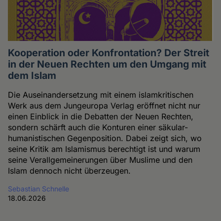
Kooperation oder Konfrontation? Der Streit
in der Neuen Rechten um den Umgang mit
dem Islam
Die Auseinandersetzung mit einem islamkritischen
Werk aus dem Jungeuropa Verlag eröffnet nicht nur
einen Einblick in die Debatten der Neuen Rechten,
sondern schärft auch die Konturen einer säkular-
humanistischen Gegenposition. Dabei zeigt sich, wo
seine Kritik am Islamismus berechtigt ist und warum
seine Verallgemeinerungen über Muslime und den
Islam dennoch nicht überzeugen.
Sebastian Schnelle
18.06.2026