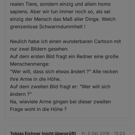
realen Tiere, sondern einzig und allein homo
sapiens. Aber wir tun immer noch so, als sei
einzig der Mensch das Maß aller Dinge. Welch
grenzenlose Schwarmdummheit !
Neulich habe ich einen wunderbaren Cartoon mit
nur zwei Bildern gesehen:
Auf dem ersten Bild fragt ein Redner eine große
Menschenmenge:
"Wer will, dass sich etwas ändert ?" Alle recken
ihre Arme in die Höhe.
Auf dem zweiten Bild fragt er: "Wer will sich
ändern ?"
Na, wieviele Arme gingen bei dieser zweiten
Frage wohl in die Höhe ?
Tobias Eichner (nicht überprüft)
Fr. 5 Okt 2018 - 13:23