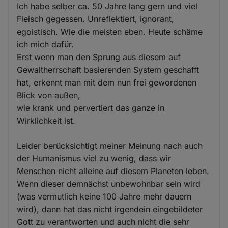
Ich habe selber ca. 50 Jahre lang gern und viel
Fleisch gegessen. Unreflektiert, ignorant,
egoistisch. Wie die meisten eben. Heute schäme
ich mich dafür.
Erst wenn man den Sprung aus diesem auf
Gewaltherrschaft basierenden System geschafft
hat, erkennt man mit dem nun frei gewordenen
Blick von außen,
wie krank und pervertiert das ganze in
Wirklichkeit ist.
Leider berücksichtigt meiner Meinung nach auch
der Humanismus viel zu wenig, dass wir
Menschen nicht alleine auf diesem Planeten leben.
Wenn dieser demnächst unbewohnbar sein wird
(was vermutlich keine 100 Jahre mehr dauern
wird), dann hat das nicht irgendein eingebildeter
Gott zu verantworten und auch nicht die sehr