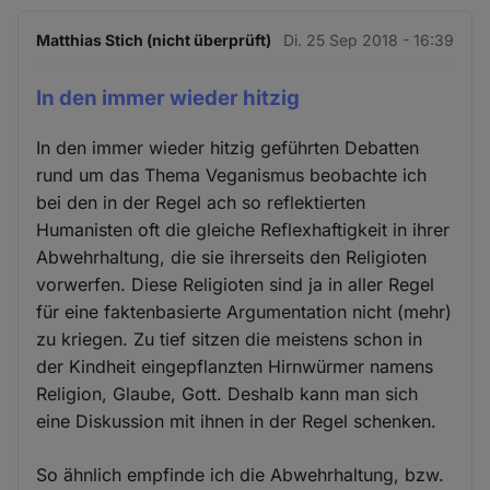
Matthias Stich (nicht überprüft)
Di. 25 Sep 2018 - 16:39
In den immer wieder hitzig
In den immer wieder hitzig geführten Debatten
rund um das Thema Veganismus beobachte ich
bei den in der Regel ach so reflektierten
Humanisten oft die gleiche Reflexhaftigkeit in ihrer
Abwehrhaltung, die sie ihrerseits den Religioten
vorwerfen. Diese Religioten sind ja in aller Regel
für eine faktenbasierte Argumentation nicht (mehr)
zu kriegen. Zu tief sitzen die meistens schon in
der Kindheit eingepflanzten Hirnwürmer namens
Religion, Glaube, Gott. Deshalb kann man sich
eine Diskussion mit ihnen in der Regel schenken.
So ähnlich empfinde ich die Abwehrhaltung, bzw.