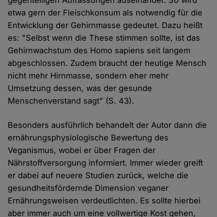
etwa gern der Fleischkonsum als notwendig für die
Entwicklung der Gehirnmasse gedeutet. Dazu heißt
es: "Selbst wenn die These stimmen sollte, ist das
Gehirnwachstum des Homo sapiens seit langem
abgeschlossen. Zudem braucht der heutige Mensch
nicht mehr Hirnmasse, sondern eher mehr
Umsetzung dessen, was der gesunde
Menschenverstand sagt" (S. 43).
Besonders ausführlich behandelt der Autor dann die
ernährungsphysiologische Bewertung des
Veganismus, wobei er über Fragen der
Nährstoffversorgung informiert. Immer wieder greift
er dabei auf neuere Studien zurück, welche die
gesundheitsfördernde Dimension veganer
Ernährungsweisen verdeutlichten. Es sollte hierbei
aber immer auch um eine vollwertige Kost gehen,