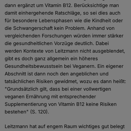
dann ergänzt um Vitamin B12. Berücksichtige man
damit einhergehende Ratschläge, so sei dies auch
für besondere Lebensphasen wie die Kindheit oder
die Schwangerschaft kein Problem. Anhand von
vergleichenden Forschungen würden immer stärker
die gesundheitlichen Vorzüge deutlich. Dabei
werden Kontexte von Leitzmann nicht ausgeblendet,
gibt es doch ganz allgemein ein höheres
Gesundheitsbewusstsein bei Veganern. Ein eigener
Abschnitt ist dann noch den angeblichen und
tatsächlichen Risiken gewidmet, wozu es dann heißt:
"Grundsätzlich gilt, dass bei einer vollwertigen
veganen Ernährung mit entsprechender
Supplementierung von Vitamin B12 keine Risiken
bestehen" (S. 120).
Leitzmann hat auf engem Raum wichtiges gut belegt