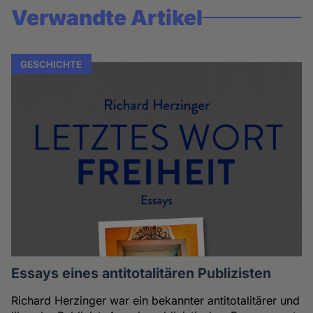
Verwandte Artikel
GESCHICHTE
Essays eines antitotalitären Publizisten
Richard Herzinger war ein bekannter antitotalitärer und