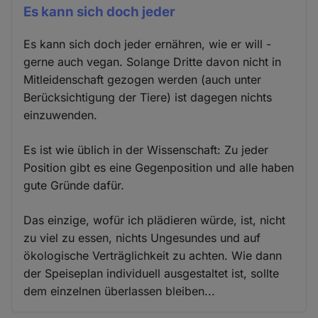
Es kann sich doch jeder
Es kann sich doch jeder ernähren, wie er will -
gerne auch vegan. Solange Dritte davon nicht in
Mitleidenschaft gezogen werden (auch unter
Berücksichtigung der Tiere) ist dagegen nichts
einzuwenden.
Es ist wie üblich in der Wissenschaft: Zu jeder
Position gibt es eine Gegenposition und alle haben
gute Gründe dafür.
Das einzige, wofür ich plädieren würde, ist, nicht
zu viel zu essen, nichts Ungesundes und auf
ökologische Verträglichkeit zu achten. Wie dann
der Speiseplan individuell ausgestaltet ist, sollte
dem einzelnen überlassen bleiben...