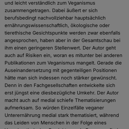
und leicht verständlich zum Veganismus
zusammengetragen. Dabei äußert er sich
berufsbedingt nachvollziehbar hauptsächlich
ernährungswissenschaftlich, ökologische oder
tierethische Gesichtspunkte werden zwar ebenfalls
angesprochen, haben aber in der Gesamtschau bei
ihm einen geringeren Stellenwert. Der Autor geht
auch auf Risiken ein, woran es mitunter bei anderen
Publikationen zum Veganismus mangelt. Gerade die
Auseinandersetzung mit gegenteiligen Positionen
hätte man sich indessen noch stärker gewünscht.
Denn in den Fachgesellschaften entwickelte sich
erst jüngst eine diesbezügliche Umkehr. Der Autor
macht auch auf medial schiefe Thematisierungen
aufmerksam. So würden Einzelfälle veganer
Unterernährung medial stark thematisiert, während
das Leiden von Menschen in der Folge eines