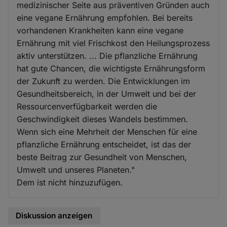
medizinischer Seite aus präventiven Gründen auch
eine vegane Ernährung empfohlen. Bei bereits
vorhandenen Krankheiten kann eine vegane
Ernährung mit viel Frischkost den Heilungsprozess
aktiv unterstützen. ... Die pflanzliche Ernährung
hat gute Chancen, die wichtigste Ernährungsform
der Zukunft zu werden. Die Entwicklungen im
Gesundheitsbereich, in der Umwelt und bei der
Ressourcenverfügbarkeit werden die
Geschwindigkeit dieses Wandels bestimmen.
Wenn sich eine Mehrheit der Menschen für eine
pflanzliche Ernährung entscheidet, ist das der
beste Beitrag zur Gesundheit von Menschen,
Umwelt und unseres Planeten."
Dem ist nicht hinzuzufügen.
Diskussion anzeigen