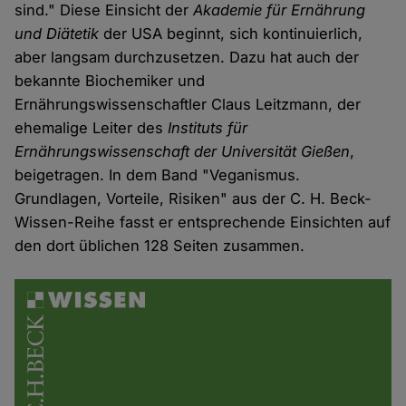
sind." Diese Einsicht der
Akademie für Ernährung
und Diätetik
der USA beginnt, sich kontinuierlich,
aber langsam durchzusetzen. Dazu hat auch der
bekannte Biochemiker und
Ernährungswissenschaftler Claus Leitzmann, der
ehemalige Leiter des
Instituts für
Ernährungswissenschaft der Universität Gießen
,
beigetragen. In dem Band "Veganismus.
Grundlagen, Vorteile, Risiken" aus der C. H. Beck-
Wissen-Reihe fasst er entsprechende Einsichten auf
den dort üblichen 128 Seiten zusammen.