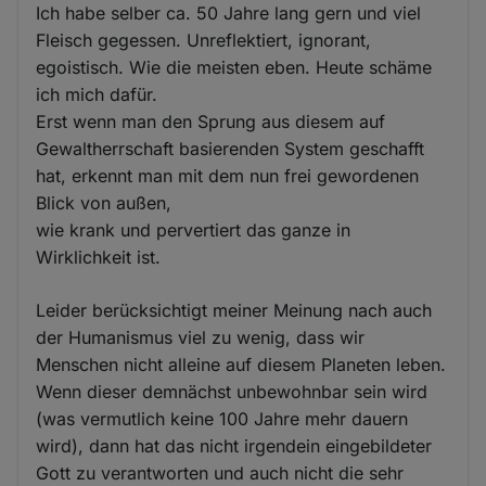
Ich habe selber ca. 50 Jahre lang gern und viel
Fleisch gegessen. Unreflektiert, ignorant,
egoistisch. Wie die meisten eben. Heute schäme
ich mich dafür.
Erst wenn man den Sprung aus diesem auf
Gewaltherrschaft basierenden System geschafft
hat, erkennt man mit dem nun frei gewordenen
Blick von außen,
wie krank und pervertiert das ganze in
Wirklichkeit ist.
Leider berücksichtigt meiner Meinung nach auch
der Humanismus viel zu wenig, dass wir
Menschen nicht alleine auf diesem Planeten leben.
Wenn dieser demnächst unbewohnbar sein wird
(was vermutlich keine 100 Jahre mehr dauern
wird), dann hat das nicht irgendein eingebildeter
Gott zu verantworten und auch nicht die sehr