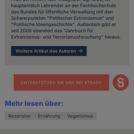
hauptamtlich Lehrender an der Fachhochschule
des Bundes für öffentliche Verwaltung mit den
Schwerpunkten "Politischer Extremismus" und
"Politische Ideengeschichte". Außerdem gibt er
seit 2008 ebendort das "Jahrbuch für
Extremismus- und Terrorismusforschung" heraus.
Weitere Artikel des Autoren
Mehr lesen über:
Rezension
Ernährung
Veganismus