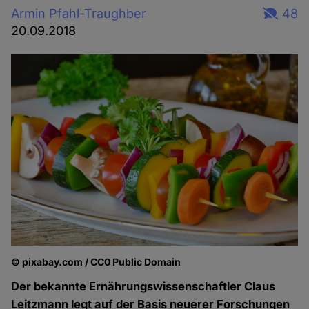
Armin Pfahl-Traughber
48
20.09.2018
© pixabay.com / CC0 Public Domain
Der bekannte Ernährungswissenschaftler Claus
Leitzmann legt auf der Basis neuerer Forschungen