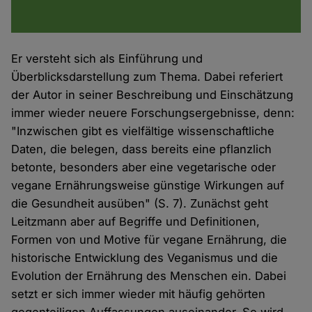
Er versteht sich als Einführung und
Überblicksdarstellung zum Thema. Dabei referiert
der Autor in seiner Beschreibung und Einschätzung
immer wieder neuere Forschungsergebnisse, denn:
"Inzwischen gibt es vielfältige wissenschaftliche
Daten, die belegen, dass bereits eine pflanzlich
betonte, besonders aber eine vegetarische oder
vegane Ernährungsweise günstige Wirkungen auf
die Gesundheit ausüben" (S. 7). Zunächst geht
Leitzmann aber auf Begriffe und Definitionen,
Formen von und Motive für vegane Ernährung, die
historische Entwicklung des Veganismus und die
Evolution der Ernährung des Menschen ein. Dabei
setzt er sich immer wieder mit häufig gehörten
gegenteiligen Auffassungen auseinander. So wird