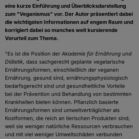
eine kurze Einführung und Überblicksdarstellung
zum "Veganismus" vor. Der Autor präsentiert dabei
die wichtigsten Informationen auf engem Raum und
korrigiert dabei so manches weit kursierende
Vorurteil zum Thema.
"Es ist die Position der
Akademie für Ernährung und
Diätetik
, dass sachgerecht geplante vegetarische
Ernährungsformen, einschließlich der veganen
Ernährung, gesund sind, ernährungsphysiologisch
bedarfsgerecht sind und gesundheitliche Vorteile
bei der Prävention und Behandlung von bestimmten
Krankheiten bieten können. Pflanzlich basierte
Ernährungsformen sind umweltverträglicher als
Kostformen, die reich an tierischen Produkten sind,
weil sie weniger natürliche Ressourcen verbrauchen
und mit viel weniger Umweltschäden verbunden