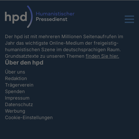
Menu
Der hpd ist mit mehreren Millionen Seitenaufrufen im
Jahr das wichtigste Online-Medium der freigeistig-
humanistischen Szene im deutschsprachigen Raum.
Grundsatztexte zu unseren Themen
finden Sie hier.
Über den hpd
Über uns
Redaktion
Trägerverein
Spenden
Impressum
Datenschutz
Werbung
Cookie-Einstellungen