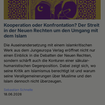
Kooperation oder Konfrontation? Der Streit
in der Neuen Rechten um den Umgang mit
dem Islam
Die Auseinandersetzung mit einem islamkritischen
Werk aus dem Jungeuropa Verlag eröffnet nicht nur
einen Einblick in die Debatten der Neuen Rechten,
sondern schärft auch die Konturen einer säkular-
humanistischen Gegenposition. Dabei zeigt sich, wo
seine Kritik am Islamismus berechtigt ist und warum
seine Verallgemeinerungen über Muslime und den
Islam dennoch nicht überzeugen.
Sebastian Schnelle
18.06.2026