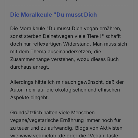
Die Moralkeule "Du musst Dich
Die Moralkeule "Du musst Dich vegan ernähren,
sonst sterben Deinetwegen viele Tiere !" schafft
doch nur reflexartigen Widerstand. Man muss sich
mit dem Thema auseinandersetzen, die
Zusammenhänge verstehen, wozu dieses Buch
durchaus anregt.
Allerdings hätte ich mir auch gewünscht, daß der
Autor mehr auf die ökologischen und ethischen
Aspekte eingeht.
Grundsätzlich halten viele Menschen
vegane/vegetarische Ernährung immer noch für
zu teuer und zu aufwändig. Blogs von Aktivisten
wie www.veggietobi.de oder die "Vegan Taste