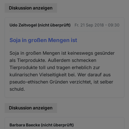
Diskussion anzeigen
Udo Zeitvogel (nicht überprüft)
Fr. 21 Sep 2018 - 09:30
Soja in großen Mengen ist
Soja in großen Mengen ist keineswegs gesünder
als Tierprodukte. Außerdem schmecken
Tierprodukte toll und tragen erheblich zur
kulinarischen Vielseitigkeit bei. Wer darauf aus
pseudo-ethischen Gründen verzichtet, ist selber
schuld.
Diskussion anzeigen
Barbara Baecke (nicht überprüft)