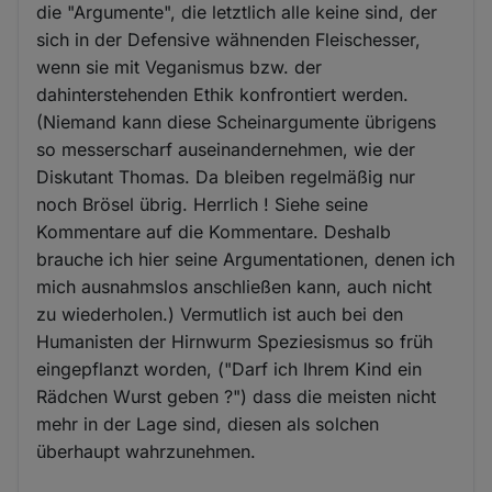
die "Argumente", die letztlich alle keine sind, der
sich in der Defensive wähnenden Fleischesser,
wenn sie mit Veganismus bzw. der
dahinterstehenden Ethik konfrontiert werden.
(Niemand kann diese Scheinargumente übrigens
so messerscharf auseinandernehmen, wie der
Diskutant Thomas. Da bleiben regelmäßig nur
noch Brösel übrig. Herrlich ! Siehe seine
Kommentare auf die Kommentare. Deshalb
brauche ich hier seine Argumentationen, denen ich
mich ausnahmslos anschließen kann, auch nicht
zu wiederholen.) Vermutlich ist auch bei den
Humanisten der Hirnwurm Speziesismus so früh
eingepflanzt worden, ("Darf ich Ihrem Kind ein
Rädchen Wurst geben ?") dass die meisten nicht
mehr in der Lage sind, diesen als solchen
überhaupt wahrzunehmen.