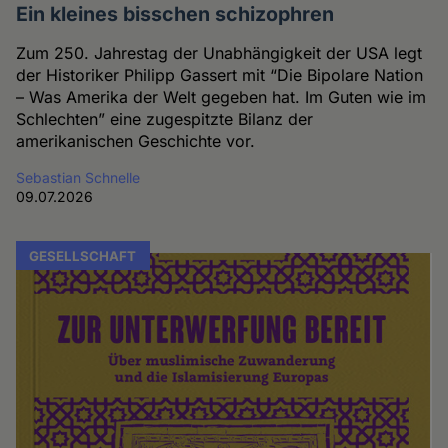
Ein kleines bisschen schizophren
Zum 250. Jahrestag der Unabhängigkeit der USA legt
der Historiker Philipp Gassert mit “Die Bipolare Nation
– Was Amerika der Welt gegeben hat. Im Guten wie im
Schlechten” eine zugespitzte Bilanz der
amerikanischen Geschichte vor.
Sebastian Schnelle
09.07.2026
GESELLSCHAFT