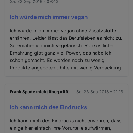
Sa. 22 Sep 2018 - 09:43
Ich würde mich immer vegan
Ich würde mich immer vegan ohne Zusatzstoffe
ernähren. Leider lässt das Berufsleben es nicht zu.
So ernähre ich mich vegetarisch. Rohköstliche
Ernährung gibt ganz viel Power, das habe ich
schon gemacht. Es werden noch zu wenig
Produkte angeboten...bitte mit wenig Verpackung
Frank Spade (nicht überprüft)
So. 23 Sep 2018 - 21:13
Ich kann mich des Eindrucks
Ich kann mich des Eindrucks nicht erwehren, dass
einige hier einfach ihre Vorurteile aufwärmen,