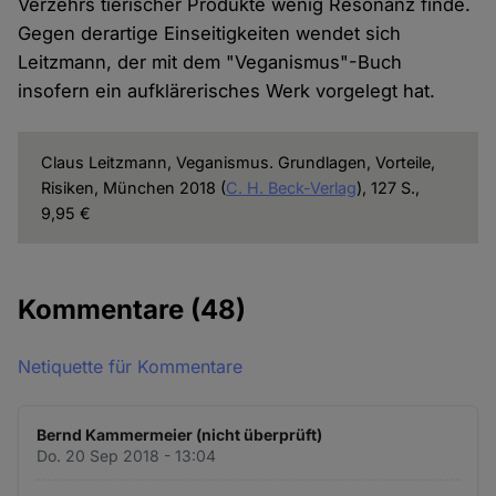
Verzehrs tierischer Produkte wenig Resonanz finde.
Gegen derartige Einseitigkeiten wendet sich
Leitzmann, der mit dem "Veganismus"-Buch
insofern ein aufklärerisches Werk vorgelegt hat.
Claus Leitzmann, Veganismus. Grundlagen, Vorteile,
Risiken, München 2018 (
C. H. Beck-Verlag
), 127 S.,
9,95 €
Kommentare
(48)
Netiquette für Kommentare
Bernd Kammermeier (nicht überprüft)
Do. 20 Sep 2018 - 13:04