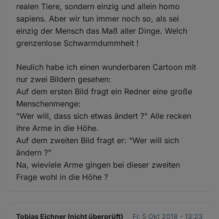
realen Tiere, sondern einzig und allein homo
sapiens. Aber wir tun immer noch so, als sei
einzig der Mensch das Maß aller Dinge. Welch
grenzenlose Schwarmdummheit !
Neulich habe ich einen wunderbaren Cartoon mit
nur zwei Bildern gesehen:
Auf dem ersten Bild fragt ein Redner eine große
Menschenmenge:
"Wer will, dass sich etwas ändert ?" Alle recken
ihre Arme in die Höhe.
Auf dem zweiten Bild fragt er: "Wer will sich
ändern ?"
Na, wieviele Arme gingen bei dieser zweiten
Frage wohl in die Höhe ?
Tobias Eichner (nicht überprüft)
Fr. 5 Okt 2018 - 13:23