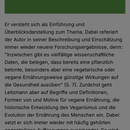
Er versteht sich als Einführung und
Überblicksdarstellung zum Thema. Dabei referiert
der Autor in seiner Beschreibung und Einschätzung
immer wieder neuere Forschungsergebnisse, denn:
"Inzwischen gibt es vielfältige wissenschaftliche
Daten, die belegen, dass bereits eine pflanzlich
betonte, besonders aber eine vegetarische oder
vegane Ernährungsweise günstige Wirkungen auf
die Gesundheit ausüben" (S. 7). Zunächst geht
Leitzmann aber auf Begriffe und Definitionen,
Formen von und Motive für vegane Ernährung, die
historische Entwicklung des Veganismus und die
Evolution der Ernährung des Menschen ein. Dabei
setzt er sich immer wieder mit häufig gehörten
gegenteiligen Auffassungen auseinander. So wird