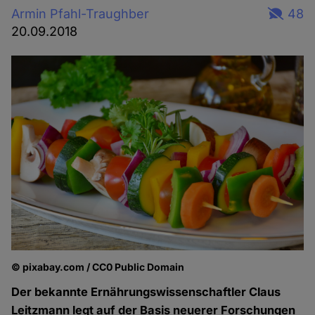
Armin Pfahl-Traughber
48
20.09.2018
© pixabay.com / CC0 Public Domain
Der bekannte Ernährungswissenschaftler Claus
Leitzmann legt auf der Basis neuerer Forschungen