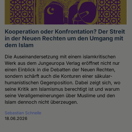
Kooperation oder Konfrontation? Der Streit
in der Neuen Rechten um den Umgang mit
dem Islam
Die Auseinandersetzung mit einem islamkritischen
Werk aus dem Jungeuropa Verlag eröffnet nicht nur
einen Einblick in die Debatten der Neuen Rechten,
sondern schärft auch die Konturen einer säkular-
humanistischen Gegenposition. Dabei zeigt sich, wo
seine Kritik am Islamismus berechtigt ist und warum
seine Verallgemeinerungen über Muslime und den
Islam dennoch nicht überzeugen.
Sebastian Schnelle
18.06.2026