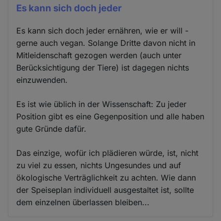
Es kann sich doch jeder
Es kann sich doch jeder ernähren, wie er will -
gerne auch vegan. Solange Dritte davon nicht in
Mitleidenschaft gezogen werden (auch unter
Berücksichtigung der Tiere) ist dagegen nichts
einzuwenden.
Es ist wie üblich in der Wissenschaft: Zu jeder
Position gibt es eine Gegenposition und alle haben
gute Gründe dafür.
Das einzige, wofür ich plädieren würde, ist, nicht
zu viel zu essen, nichts Ungesundes und auf
ökologische Verträglichkeit zu achten. Wie dann
der Speiseplan individuell ausgestaltet ist, sollte
dem einzelnen überlassen bleiben...