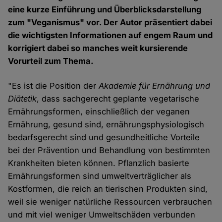
eine kurze Einführung und Überblicksdarstellung
zum "Veganismus" vor. Der Autor präsentiert dabei
die wichtigsten Informationen auf engem Raum und
korrigiert dabei so manches weit kursierende
Vorurteil zum Thema.
"Es ist die Position der
Akademie für Ernährung und
Diätetik
, dass sachgerecht geplante vegetarische
Ernährungsformen, einschließlich der veganen
Ernährung, gesund sind, ernährungsphysiologisch
bedarfsgerecht sind und gesundheitliche Vorteile
bei der Prävention und Behandlung von bestimmten
Krankheiten bieten können. Pflanzlich basierte
Ernährungsformen sind umweltverträglicher als
Kostformen, die reich an tierischen Produkten sind,
weil sie weniger natürliche Ressourcen verbrauchen
und mit viel weniger Umweltschäden verbunden