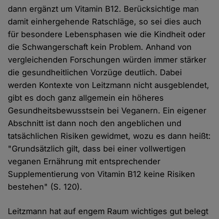
dann ergänzt um Vitamin B12. Berücksichtige man
damit einhergehende Ratschläge, so sei dies auch
für besondere Lebensphasen wie die Kindheit oder
die Schwangerschaft kein Problem. Anhand von
vergleichenden Forschungen würden immer stärker
die gesundheitlichen Vorzüge deutlich. Dabei
werden Kontexte von Leitzmann nicht ausgeblendet,
gibt es doch ganz allgemein ein höheres
Gesundheitsbewusstsein bei Veganern. Ein eigener
Abschnitt ist dann noch den angeblichen und
tatsächlichen Risiken gewidmet, wozu es dann heißt:
"Grundsätzlich gilt, dass bei einer vollwertigen
veganen Ernährung mit entsprechender
Supplementierung von Vitamin B12 keine Risiken
bestehen" (S. 120).
Leitzmann hat auf engem Raum wichtiges gut belegt