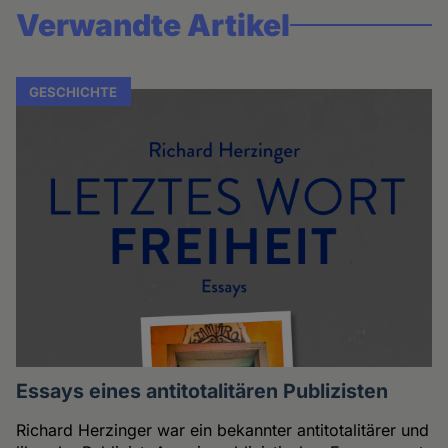
Verwandte Artikel
GESCHICHTE
Essays eines antitotalitären Publizisten
Richard Herzinger war ein bekannter antitotalitärer und