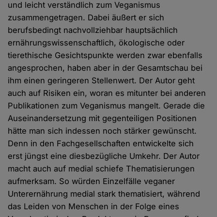
und leicht verständlich zum Veganismus
zusammengetragen. Dabei äußert er sich
berufsbedingt nachvollziehbar hauptsächlich
ernährungswissenschaftlich, ökologische oder
tierethische Gesichtspunkte werden zwar ebenfalls
angesprochen, haben aber in der Gesamtschau bei
ihm einen geringeren Stellenwert. Der Autor geht
auch auf Risiken ein, woran es mitunter bei anderen
Publikationen zum Veganismus mangelt. Gerade die
Auseinandersetzung mit gegenteiligen Positionen
hätte man sich indessen noch stärker gewünscht.
Denn in den Fachgesellschaften entwickelte sich
erst jüngst eine diesbezügliche Umkehr. Der Autor
macht auch auf medial schiefe Thematisierungen
aufmerksam. So würden Einzelfälle veganer
Unterernährung medial stark thematisiert, während
das Leiden von Menschen in der Folge eines