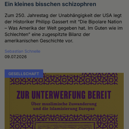
Ein kleines bisschen schizophren
Zum 250. Jahrestag der Unabhängigkeit der USA legt
der Historiker Philipp Gassert mit “Die Bipolare Nation
– Was Amerika der Welt gegeben hat. Im Guten wie im
Schlechten” eine zugespitzte Bilanz der
amerikanischen Geschichte vor.
Sebastian Schnelle
09.07.2026
GESELLSCHAFT