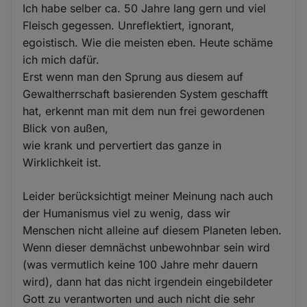
Ich habe selber ca. 50 Jahre lang gern und viel
Fleisch gegessen. Unreflektiert, ignorant,
egoistisch. Wie die meisten eben. Heute schäme
ich mich dafür.
Erst wenn man den Sprung aus diesem auf
Gewaltherrschaft basierenden System geschafft
hat, erkennt man mit dem nun frei gewordenen
Blick von außen,
wie krank und pervertiert das ganze in
Wirklichkeit ist.
Leider berücksichtigt meiner Meinung nach auch
der Humanismus viel zu wenig, dass wir
Menschen nicht alleine auf diesem Planeten leben.
Wenn dieser demnächst unbewohnbar sein wird
(was vermutlich keine 100 Jahre mehr dauern
wird), dann hat das nicht irgendein eingebildeter
Gott zu verantworten und auch nicht die sehr