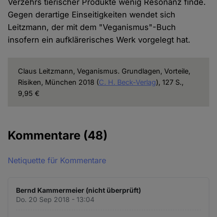
Verzehrs tierischer Produkte wenig Resonanz finde.
Gegen derartige Einseitigkeiten wendet sich
Leitzmann, der mit dem "Veganismus"-Buch
insofern ein aufklärerisches Werk vorgelegt hat.
Claus Leitzmann, Veganismus. Grundlagen, Vorteile,
Risiken, München 2018 (
C. H. Beck-Verlag
), 127 S.,
9,95 €
Kommentare
(48)
Netiquette für Kommentare
Bernd Kammermeier (nicht überprüft)
Do. 20 Sep 2018 - 13:04