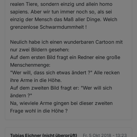
realen Tiere, sondern einzig und allein homo
sapiens. Aber wir tun immer noch so, als sei
einzig der Mensch das Maß aller Dinge. Welch
grenzenlose Schwarmdummheit !
Neulich habe ich einen wunderbaren Cartoon mit
nur zwei Bildern gesehen:
Auf dem ersten Bild fragt ein Redner eine große
Menschenmenge:
"Wer will, dass sich etwas ändert ?" Alle recken
ihre Arme in die Höhe.
Auf dem zweiten Bild fragt er: "Wer will sich
ändern ?"
Na, wieviele Arme gingen bei dieser zweiten
Frage wohl in die Höhe ?
Tobias Eichner (nicht überprüft)
Fr. 5 Okt 2018 - 13:23