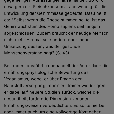
etwa gern der Fleischkonsum als notwendig für die
Entwicklung der Gehirnmasse gedeutet. Dazu heißt
es: "Selbst wenn die These stimmen sollte, ist das
Gehirnwachstum des Homo sapiens seit langem
abgeschlossen. Zudem braucht der heutige Mensch
nicht mehr Hirnmasse, sondern eher mehr
Umsetzung dessen, was der gesunde
Menschenverstand sagt" (S. 43).
Besonders ausführlich behandelt der Autor dann die
ernährungsphysiologische Bewertung des
Veganismus, wobei er über Fragen der
Nährstoffversorgung informiert. Immer wieder greift
er dabei auf neuere Studien zurück, welche die
gesundheitsfördernde Dimension veganer
Ernährungsweisen verdeutlichten. Es sollte hierbei
aber immer auch um eine vollwertige Kost gehen,