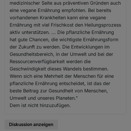
medizinischer Seite aus präventiven Gründen auch
eine vegane Ernährung empfohlen. Bei bereits
vorhandenen Krankheiten kann eine vegane
Ernährung mit viel Frischkost den Heilungsprozess
aktiv unterstützen. ... Die pflanzliche Ernährung
hat gute Chancen, die wichtigste Ernährungsform
der Zukunft zu werden. Die Entwicklungen im
Gesundheitsbereich, in der Umwelt und bei der
Ressourcenverfügbarkeit werden die
Geschwindigkeit dieses Wandels bestimmen.
Wenn sich eine Mehrheit der Menschen für eine
pflanzliche Ernährung entscheidet, ist das der
beste Beitrag zur Gesundheit von Menschen,
Umwelt und unseres Planeten."
Dem ist nicht hinzuzufügen.
Diskussion anzeigen