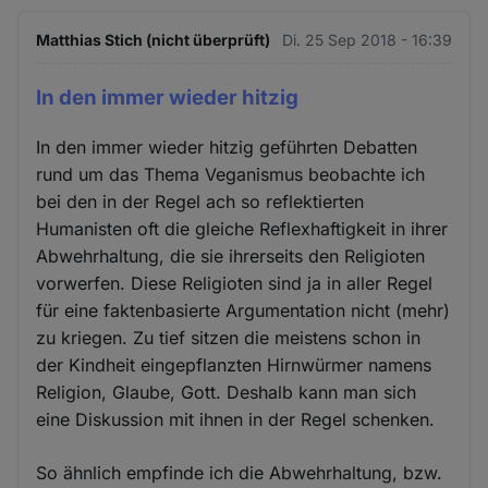
Matthias Stich (nicht überprüft)
Di. 25 Sep 2018 - 16:39
In den immer wieder hitzig
In den immer wieder hitzig geführten Debatten
rund um das Thema Veganismus beobachte ich
bei den in der Regel ach so reflektierten
Humanisten oft die gleiche Reflexhaftigkeit in ihrer
Abwehrhaltung, die sie ihrerseits den Religioten
vorwerfen. Diese Religioten sind ja in aller Regel
für eine faktenbasierte Argumentation nicht (mehr)
zu kriegen. Zu tief sitzen die meistens schon in
der Kindheit eingepflanzten Hirnwürmer namens
Religion, Glaube, Gott. Deshalb kann man sich
eine Diskussion mit ihnen in der Regel schenken.
So ähnlich empfinde ich die Abwehrhaltung, bzw.