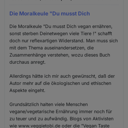
Die Moralkeule "Du musst Dich
Die Moralkeule "Du musst Dich vegan ernähren,
sonst sterben Deinetwegen viele Tiere !" schafft
doch nur reflexartigen Widerstand. Man muss sich
mit dem Thema auseinandersetzen, die
Zusammenhänge verstehen, wozu dieses Buch
durchaus anregt.
Allerdings hätte ich mir auch gewünscht, daß der
Autor mehr auf die ökologischen und ethischen
Aspekte eingeht.
Grundsätzlich halten viele Menschen
vegane/vegetarische Ernährung immer noch für
zu teuer und zu aufwändig. Blogs von Aktivisten
wie www.veggietobi.de oder die "Vegan Taste