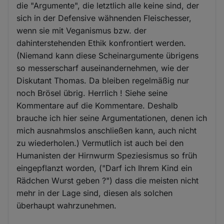
die "Argumente", die letztlich alle keine sind, der
sich in der Defensive wähnenden Fleischesser,
wenn sie mit Veganismus bzw. der
dahinterstehenden Ethik konfrontiert werden.
(Niemand kann diese Scheinargumente übrigens
so messerscharf auseinandernehmen, wie der
Diskutant Thomas. Da bleiben regelmäßig nur
noch Brösel übrig. Herrlich ! Siehe seine
Kommentare auf die Kommentare. Deshalb
brauche ich hier seine Argumentationen, denen ich
mich ausnahmslos anschließen kann, auch nicht
zu wiederholen.) Vermutlich ist auch bei den
Humanisten der Hirnwurm Speziesismus so früh
eingepflanzt worden, ("Darf ich Ihrem Kind ein
Rädchen Wurst geben ?") dass die meisten nicht
mehr in der Lage sind, diesen als solchen
überhaupt wahrzunehmen.