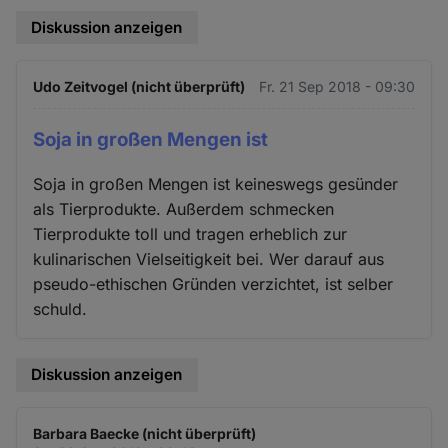
Diskussion anzeigen
Udo Zeitvogel (nicht überprüft)
Fr. 21 Sep 2018 - 09:30
Soja in großen Mengen ist
Soja in großen Mengen ist keineswegs gesünder
als Tierprodukte. Außerdem schmecken
Tierprodukte toll und tragen erheblich zur
kulinarischen Vielseitigkeit bei. Wer darauf aus
pseudo-ethischen Gründen verzichtet, ist selber
schuld.
Diskussion anzeigen
Barbara Baecke (nicht überprüft)