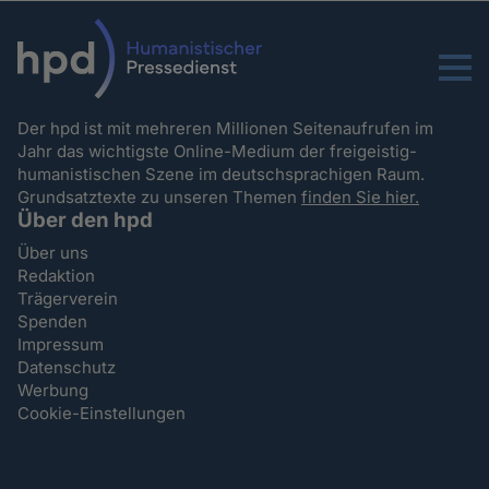
Menu
Der hpd ist mit mehreren Millionen Seitenaufrufen im
Jahr das wichtigste Online-Medium der freigeistig-
humanistischen Szene im deutschsprachigen Raum.
Grundsatztexte zu unseren Themen
finden Sie hier.
Über den hpd
Über uns
Redaktion
Trägerverein
Spenden
Impressum
Datenschutz
Werbung
Cookie-Einstellungen