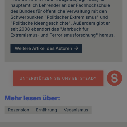
hauptamtlich Lehrender an der Fachhochschule
des Bundes für öffentliche Verwaltung mit den
Schwerpunkten "Politischer Extremismus" und
"Politische Ideengeschichte". Außerdem gibt er
seit 2008 ebendort das "Jahrbuch für
Extremismus- und Terrorismusforschung" heraus.
Weitere Artikel des Autoren
Mehr lesen über:
Rezension
Ernährung
Veganismus