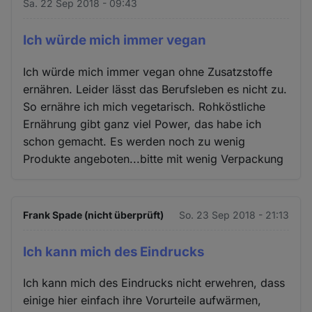
Sa. 22 Sep 2018 - 09:43
Ich würde mich immer vegan
Ich würde mich immer vegan ohne Zusatzstoffe
ernähren. Leider lässt das Berufsleben es nicht zu.
So ernähre ich mich vegetarisch. Rohköstliche
Ernährung gibt ganz viel Power, das habe ich
schon gemacht. Es werden noch zu wenig
Produkte angeboten...bitte mit wenig Verpackung
Frank Spade (nicht überprüft)
So. 23 Sep 2018 - 21:13
Ich kann mich des Eindrucks
Ich kann mich des Eindrucks nicht erwehren, dass
einige hier einfach ihre Vorurteile aufwärmen,