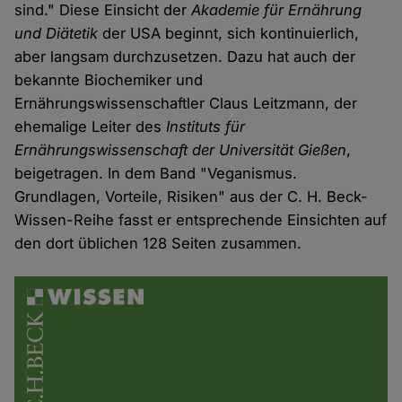
sind." Diese Einsicht der
Akademie für Ernährung
und Diätetik
der USA beginnt, sich kontinuierlich,
aber langsam durchzusetzen. Dazu hat auch der
bekannte Biochemiker und
Ernährungswissenschaftler Claus Leitzmann, der
ehemalige Leiter des
Instituts für
Ernährungswissenschaft der Universität Gießen
,
beigetragen. In dem Band "Veganismus.
Grundlagen, Vorteile, Risiken" aus der C. H. Beck-
Wissen-Reihe fasst er entsprechende Einsichten auf
den dort üblichen 128 Seiten zusammen.