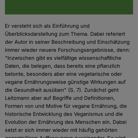
Er versteht sich als Einführung und
Überblicksdarstellung zum Thema. Dabei referiert
der Autor in seiner Beschreibung und Einschätzung
immer wieder neuere Forschungsergebnisse, denn:
"Inzwischen gibt es vielfältige wissenschaftliche
Daten, die belegen, dass bereits eine pflanzlich
betonte, besonders aber eine vegetarische oder
vegane Ernährungsweise günstige Wirkungen auf
die Gesundheit ausüben" (S. 7). Zunächst geht
Leitzmann aber auf Begriffe und Definitionen,
Formen von und Motive für vegane Ernährung, die
historische Entwicklung des Veganismus und die
Evolution der Ernährung des Menschen ein. Dabei
setzt er sich immer wieder mit häufig gehörten
gegenteiligen Auffassungen auseinander. So wird