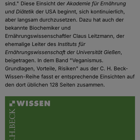
sind." Diese Einsicht der
Akademie für Ernährung
und Diätetik
der USA beginnt, sich kontinuierlich,
aber langsam durchzusetzen. Dazu hat auch der
bekannte Biochemiker und
Ernährungswissenschaftler Claus Leitzmann, der
ehemalige Leiter des
Instituts für
Ernährungswissenschaft der Universität Gießen
,
beigetragen. In dem Band "Veganismus.
Grundlagen, Vorteile, Risiken" aus der C. H. Beck-
Wissen-Reihe fasst er entsprechende Einsichten auf
den dort üblichen 128 Seiten zusammen.