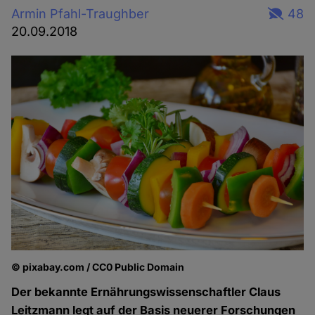
Armin Pfahl-Traughber
48
20.09.2018
© pixabay.com / CC0 Public Domain
Der bekannte Ernährungswissenschaftler Claus
Leitzmann legt auf der Basis neuerer Forschungen