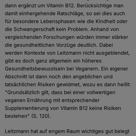
dann ergänzt um Vitamin B12. Berücksichtige man
damit einhergehende Ratschläge, so sei dies auch
für besondere Lebensphasen wie die Kindheit oder
die Schwangerschaft kein Problem. Anhand von
vergleichenden Forschungen würden immer stärker
die gesundheitlichen Vorzüge deutlich. Dabei
werden Kontexte von Leitzmann nicht ausgeblendet,
gibt es doch ganz allgemein ein höheres
Gesundheitsbewusstsein bei Veganern. Ein eigener
Abschnitt ist dann noch den angeblichen und
tatsächlichen Risiken gewidmet, wozu es dann heißt:
"Grundsätzlich gilt, dass bei einer vollwertigen
veganen Ernährung mit entsprechender
Supplementierung von Vitamin B12 keine Risiken
bestehen" (S. 120).
Leitzmann hat auf engem Raum wichtiges gut belegt