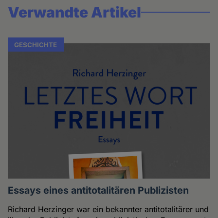
Verwandte Artikel
GESCHICHTE
Essays eines antitotalitären Publizisten
Richard Herzinger war ein bekannter antitotalitärer und