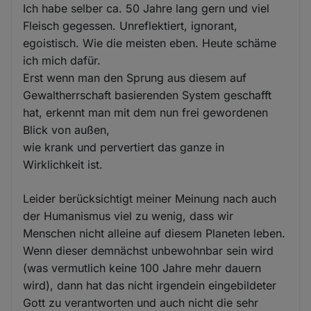
Ich habe selber ca. 50 Jahre lang gern und viel
Fleisch gegessen. Unreflektiert, ignorant,
egoistisch. Wie die meisten eben. Heute schäme
ich mich dafür.
Erst wenn man den Sprung aus diesem auf
Gewaltherrschaft basierenden System geschafft
hat, erkennt man mit dem nun frei gewordenen
Blick von außen,
wie krank und pervertiert das ganze in
Wirklichkeit ist.
Leider berücksichtigt meiner Meinung nach auch
der Humanismus viel zu wenig, dass wir
Menschen nicht alleine auf diesem Planeten leben.
Wenn dieser demnächst unbewohnbar sein wird
(was vermutlich keine 100 Jahre mehr dauern
wird), dann hat das nicht irgendein eingebildeter
Gott zu verantworten und auch nicht die sehr