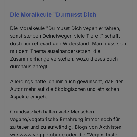
Die Moralkeule "Du musst Dich
Die Moralkeule "Du musst Dich vegan ernähren,
sonst sterben Deinetwegen viele Tiere !" schafft
doch nur reflexartigen Widerstand. Man muss sich
mit dem Thema auseinandersetzen, die
Zusammenhänge verstehen, wozu dieses Buch
durchaus anregt.
Allerdings hätte ich mir auch gewünscht, daß der
Autor mehr auf die ökologischen und ethischen
Aspekte eingeht.
Grundsätzlich halten viele Menschen
vegane/vegetarische Ernährung immer noch für
zu teuer und zu aufwändig. Blogs von Aktivisten
wie www.veggietobi.de oder die "Vegan Taste