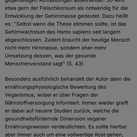
etwa gern der Fleischkonsum als notwendig für die
Entwicklung der Gehirnmasse gedeutet. Dazu heißt
es: "Selbst wenn die These stimmen sollte, ist das
Gehirnwachstum des Homo sapiens seit langem
abgeschlossen. Zudem braucht der heutige Mensch
nicht mehr Hirnmasse, sondern eher mehr
Umsetzung dessen, was der gesunde
Menschenverstand sagt" (S. 43).
Besonders ausführlich behandelt der Autor dann die
ernährungsphysiologische Bewertung des
Veganismus, wobei er über Fragen der
Nährstoffversorgung informiert. Immer wieder greift
er dabei auf neuere Studien zurück, welche die
gesundheitsfördernde Dimension veganer
Ernährungsweisen verdeutlichten. Es sollte hierbei
aber immer auch um eine vollwertige Kost gehen,