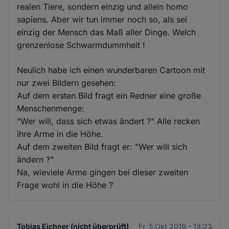
realen Tiere, sondern einzig und allein homo
sapiens. Aber wir tun immer noch so, als sei
einzig der Mensch das Maß aller Dinge. Welch
grenzenlose Schwarmdummheit !
Neulich habe ich einen wunderbaren Cartoon mit
nur zwei Bildern gesehen:
Auf dem ersten Bild fragt ein Redner eine große
Menschenmenge:
"Wer will, dass sich etwas ändert ?" Alle recken
ihre Arme in die Höhe.
Auf dem zweiten Bild fragt er: "Wer will sich
ändern ?"
Na, wieviele Arme gingen bei dieser zweiten
Frage wohl in die Höhe ?
Tobias Eichner (nicht überprüft)
Fr. 5 Okt 2018 - 13:23