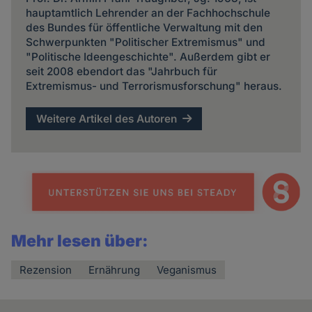
hauptamtlich Lehrender an der Fachhochschule
des Bundes für öffentliche Verwaltung mit den
Schwerpunkten "Politischer Extremismus" und
"Politische Ideengeschichte". Außerdem gibt er
seit 2008 ebendort das "Jahrbuch für
Extremismus- und Terrorismusforschung" heraus.
Weitere Artikel des Autoren
Mehr lesen über:
Rezension
Ernährung
Veganismus