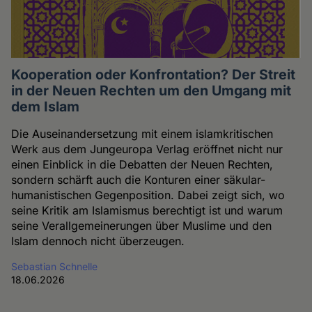
Kooperation oder Konfrontation? Der Streit
in der Neuen Rechten um den Umgang mit
dem Islam
Die Auseinandersetzung mit einem islamkritischen
Werk aus dem Jungeuropa Verlag eröffnet nicht nur
einen Einblick in die Debatten der Neuen Rechten,
sondern schärft auch die Konturen einer säkular-
humanistischen Gegenposition. Dabei zeigt sich, wo
seine Kritik am Islamismus berechtigt ist und warum
seine Verallgemeinerungen über Muslime und den
Islam dennoch nicht überzeugen.
Sebastian Schnelle
18.06.2026