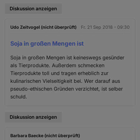
Diskussion anzeigen
Udo Zeitvogel (nicht überprüft)
Fr. 21 Sep 2018 - 09:30
Soja in großen Mengen ist
Soja in großen Mengen ist keineswegs gesünder
als Tierprodukte. Außerdem schmecken
Tierprodukte toll und tragen erheblich zur
kulinarischen Vielseitigkeit bei. Wer darauf aus
pseudo-ethischen Gründen verzichtet, ist selber
schuld.
Diskussion anzeigen
Barbara Baecke (nicht überprüft)