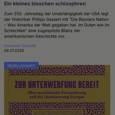
Ein kleines bisschen schizophren
Zum 250. Jahrestag der Unabhängigkeit der USA legt
der Historiker Philipp Gassert mit “Die Bipolare Nation
– Was Amerika der Welt gegeben hat. Im Guten wie im
Schlechten” eine zugespitzte Bilanz der
amerikanischen Geschichte vor.
Sebastian Schnelle
09.07.2026
GESELLSCHAFT