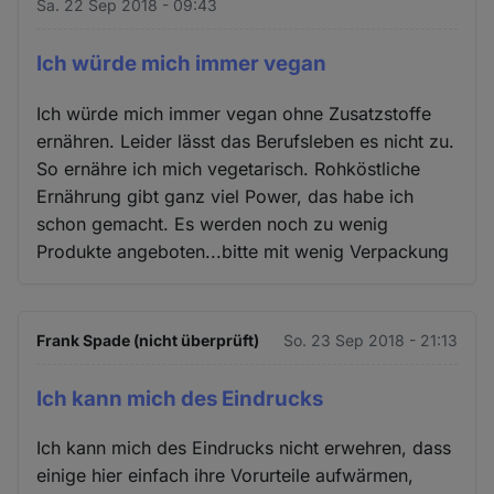
Sa. 22 Sep 2018 - 09:43
Ich würde mich immer vegan
Ich würde mich immer vegan ohne Zusatzstoffe
ernähren. Leider lässt das Berufsleben es nicht zu.
So ernähre ich mich vegetarisch. Rohköstliche
Ernährung gibt ganz viel Power, das habe ich
schon gemacht. Es werden noch zu wenig
Produkte angeboten...bitte mit wenig Verpackung
Frank Spade (nicht überprüft)
So. 23 Sep 2018 - 21:13
Ich kann mich des Eindrucks
Ich kann mich des Eindrucks nicht erwehren, dass
einige hier einfach ihre Vorurteile aufwärmen,