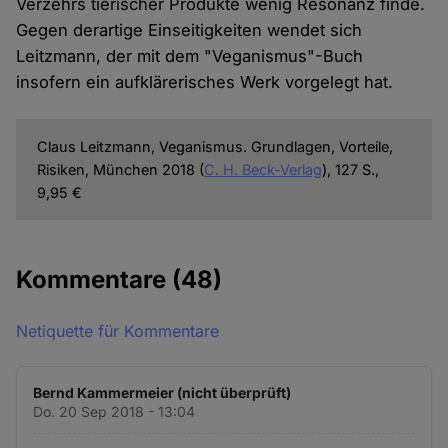
Verzehrs tierischer Produkte wenig Resonanz finde.
Gegen derartige Einseitigkeiten wendet sich
Leitzmann, der mit dem "Veganismus"-Buch
insofern ein aufklärerisches Werk vorgelegt hat.
Claus Leitzmann, Veganismus. Grundlagen, Vorteile,
Risiken, München 2018 (
C. H. Beck-Verlag
), 127 S.,
9,95 €
Kommentare
(48)
Netiquette für Kommentare
Bernd Kammermeier (nicht überprüft)
Do. 20 Sep 2018 - 13:04