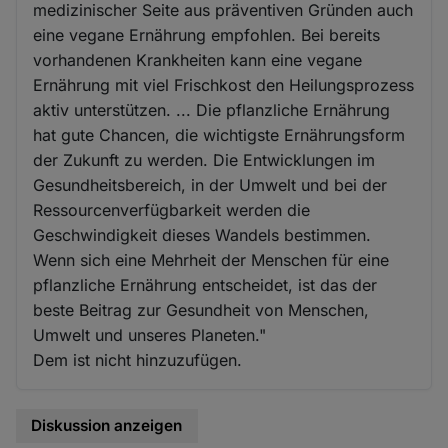
medizinischer Seite aus präventiven Gründen auch
eine vegane Ernährung empfohlen. Bei bereits
vorhandenen Krankheiten kann eine vegane
Ernährung mit viel Frischkost den Heilungsprozess
aktiv unterstützen. ... Die pflanzliche Ernährung
hat gute Chancen, die wichtigste Ernährungsform
der Zukunft zu werden. Die Entwicklungen im
Gesundheitsbereich, in der Umwelt und bei der
Ressourcenverfügbarkeit werden die
Geschwindigkeit dieses Wandels bestimmen.
Wenn sich eine Mehrheit der Menschen für eine
pflanzliche Ernährung entscheidet, ist das der
beste Beitrag zur Gesundheit von Menschen,
Umwelt und unseres Planeten."
Dem ist nicht hinzuzufügen.
Diskussion anzeigen