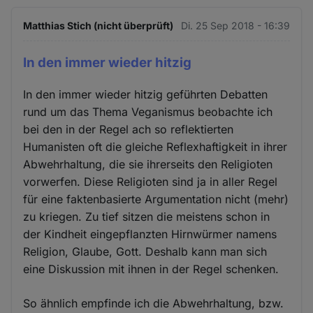
Matthias Stich (nicht überprüft)
Di. 25 Sep 2018 - 16:39
In den immer wieder hitzig
In den immer wieder hitzig geführten Debatten
rund um das Thema Veganismus beobachte ich
bei den in der Regel ach so reflektierten
Humanisten oft die gleiche Reflexhaftigkeit in ihrer
Abwehrhaltung, die sie ihrerseits den Religioten
vorwerfen. Diese Religioten sind ja in aller Regel
für eine faktenbasierte Argumentation nicht (mehr)
zu kriegen. Zu tief sitzen die meistens schon in
der Kindheit eingepflanzten Hirnwürmer namens
Religion, Glaube, Gott. Deshalb kann man sich
eine Diskussion mit ihnen in der Regel schenken.
So ähnlich empfinde ich die Abwehrhaltung, bzw.