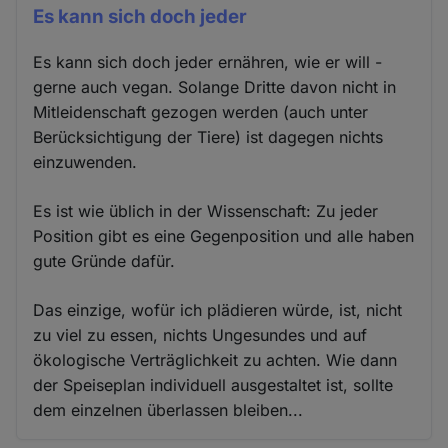
Es kann sich doch jeder
Es kann sich doch jeder ernähren, wie er will -
gerne auch vegan. Solange Dritte davon nicht in
Mitleidenschaft gezogen werden (auch unter
Berücksichtigung der Tiere) ist dagegen nichts
einzuwenden.
Es ist wie üblich in der Wissenschaft: Zu jeder
Position gibt es eine Gegenposition und alle haben
gute Gründe dafür.
Das einzige, wofür ich plädieren würde, ist, nicht
zu viel zu essen, nichts Ungesundes und auf
ökologische Verträglichkeit zu achten. Wie dann
der Speiseplan individuell ausgestaltet ist, sollte
dem einzelnen überlassen bleiben...