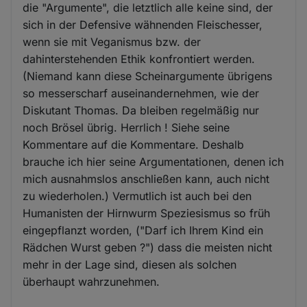
die "Argumente", die letztlich alle keine sind, der
sich in der Defensive wähnenden Fleischesser,
wenn sie mit Veganismus bzw. der
dahinterstehenden Ethik konfrontiert werden.
(Niemand kann diese Scheinargumente übrigens
so messerscharf auseinandernehmen, wie der
Diskutant Thomas. Da bleiben regelmäßig nur
noch Brösel übrig. Herrlich ! Siehe seine
Kommentare auf die Kommentare. Deshalb
brauche ich hier seine Argumentationen, denen ich
mich ausnahmslos anschließen kann, auch nicht
zu wiederholen.) Vermutlich ist auch bei den
Humanisten der Hirnwurm Speziesismus so früh
eingepflanzt worden, ("Darf ich Ihrem Kind ein
Rädchen Wurst geben ?") dass die meisten nicht
mehr in der Lage sind, diesen als solchen
überhaupt wahrzunehmen.