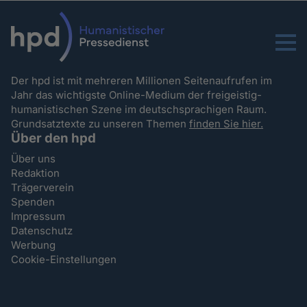
Menu
Der hpd ist mit mehreren Millionen Seitenaufrufen im
Jahr das wichtigste Online-Medium der freigeistig-
humanistischen Szene im deutschsprachigen Raum.
Grundsatztexte zu unseren Themen
finden Sie hier.
Über den hpd
Über uns
Redaktion
Trägerverein
Spenden
Impressum
Datenschutz
Werbung
Cookie-Einstellungen