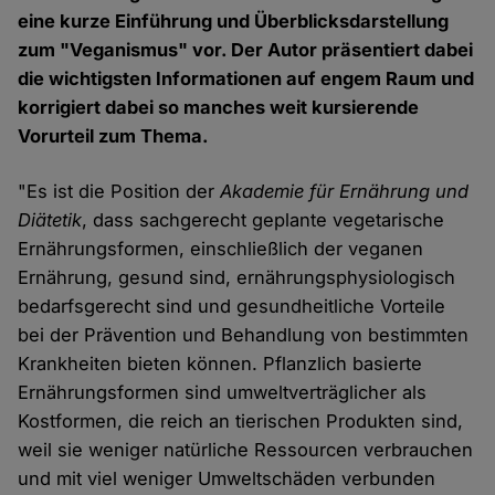
eine kurze Einführung und Überblicksdarstellung
zum "Veganismus" vor. Der Autor präsentiert dabei
die wichtigsten Informationen auf engem Raum und
korrigiert dabei so manches weit kursierende
Vorurteil zum Thema.
"Es ist die Position der
Akademie für Ernährung und
Diätetik
, dass sachgerecht geplante vegetarische
Ernährungsformen, einschließlich der veganen
Ernährung, gesund sind, ernährungsphysiologisch
bedarfsgerecht sind und gesundheitliche Vorteile
bei der Prävention und Behandlung von bestimmten
Krankheiten bieten können. Pflanzlich basierte
Ernährungsformen sind umweltverträglicher als
Kostformen, die reich an tierischen Produkten sind,
weil sie weniger natürliche Ressourcen verbrauchen
und mit viel weniger Umweltschäden verbunden