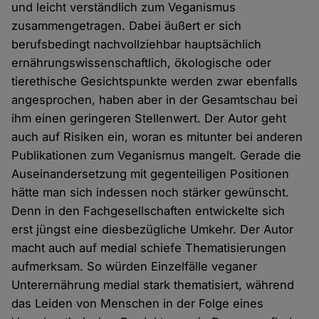
und leicht verständlich zum Veganismus
zusammengetragen. Dabei äußert er sich
berufsbedingt nachvollziehbar hauptsächlich
ernährungswissenschaftlich, ökologische oder
tierethische Gesichtspunkte werden zwar ebenfalls
angesprochen, haben aber in der Gesamtschau bei
ihm einen geringeren Stellenwert. Der Autor geht
auch auf Risiken ein, woran es mitunter bei anderen
Publikationen zum Veganismus mangelt. Gerade die
Auseinandersetzung mit gegenteiligen Positionen
hätte man sich indessen noch stärker gewünscht.
Denn in den Fachgesellschaften entwickelte sich
erst jüngst eine diesbezügliche Umkehr. Der Autor
macht auch auf medial schiefe Thematisierungen
aufmerksam. So würden Einzelfälle veganer
Unterernährung medial stark thematisiert, während
das Leiden von Menschen in der Folge eines