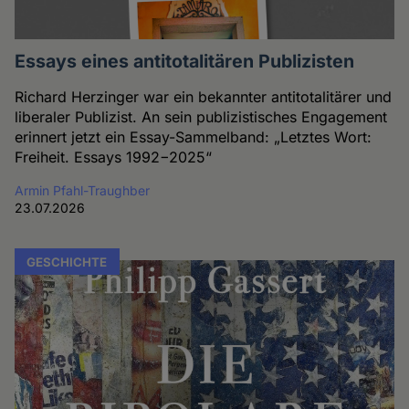
Essays eines antitotalitären Publizisten
Richard Herzinger war ein bekannter antitotalitärer und
liberaler Publizist. An sein publizistisches Engagement
erinnert jetzt ein Essay-Sammelband: „Letztes Wort:
Freiheit. Essays 1992−2025“
Armin Pfahl-Traughber
23.07.2026
GESCHICHTE