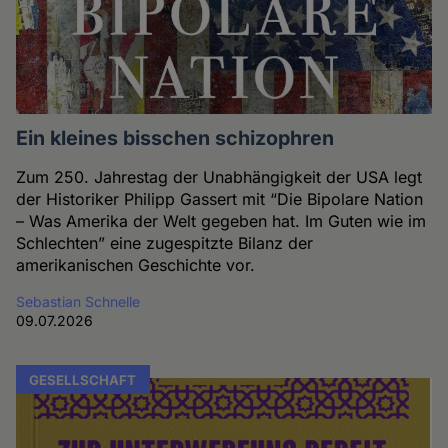
Ein kleines bisschen schizophren
Zum 250. Jahrestag der Unabhängigkeit der USA legt
der Historiker Philipp Gassert mit “Die Bipolare Nation
– Was Amerika der Welt gegeben hat. Im Guten wie im
Schlechten” eine zugespitzte Bilanz der
amerikanischen Geschichte vor.
Sebastian Schnelle
09.07.2026
GESELLSCHAFT