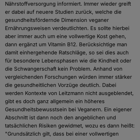
Nährstoffversorgung informiert. Immer wieder greift
er dabei auf neuere Studien zurück, welche die
gesundheitsfördernde Dimension veganer
Ernährungsweisen verdeutlichten. Es sollte hierbei
aber immer auch um eine vollwertige Kost gehen,
dann ergänzt um Vitamin B12. Berücksichtige man
damit einhergehende Ratschläge, so sei dies auch
für besondere Lebensphasen wie die Kindheit oder
die Schwangerschaft kein Problem. Anhand von
vergleichenden Forschungen würden immer stärker
die gesundheitlichen Vorzüge deutlich. Dabei
werden Kontexte von Leitzmann nicht ausgeblendet,
gibt es doch ganz allgemein ein höheres
Gesundheitsbewusstsein bei Veganern. Ein eigener
Abschnitt ist dann noch den angeblichen und
tatsächlichen Risiken gewidmet, wozu es dann heißt:
"Grundsätzlich gilt, dass bei einer vollwertigen