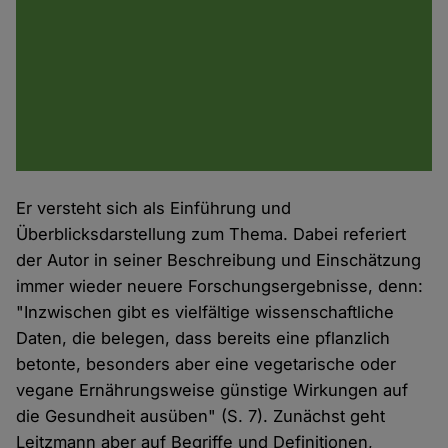
Er versteht sich als Einführung und
Überblicksdarstellung zum Thema. Dabei referiert
der Autor in seiner Beschreibung und Einschätzung
immer wieder neuere Forschungsergebnisse, denn:
"Inzwischen gibt es vielfältige wissenschaftliche
Daten, die belegen, dass bereits eine pflanzlich
betonte, besonders aber eine vegetarische oder
vegane Ernährungsweise günstige Wirkungen auf
die Gesundheit ausüben" (S. 7). Zunächst geht
Leitzmann aber auf Begriffe und Definitionen,