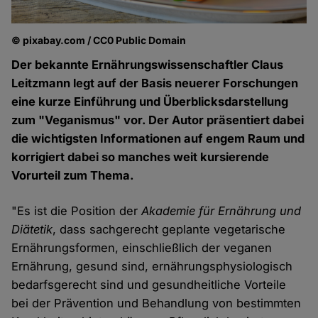
© pixabay.com / CC0 Public Domain
Der bekannte Ernährungswissenschaftler Claus
Leitzmann legt auf der Basis neuerer Forschungen
eine kurze Einführung und Überblicksdarstellung
zum "Veganismus" vor. Der Autor präsentiert dabei
die wichtigsten Informationen auf engem Raum und
korrigiert dabei so manches weit kursierende
Vorurteil zum Thema.
"Es ist die Position der
Akademie für Ernährung und
Diätetik
, dass sachgerecht geplante vegetarische
Ernährungsformen, einschließlich der veganen
Ernährung, gesund sind, ernährungsphysiologisch
bedarfsgerecht sind und gesundheitliche Vorteile
bei der Prävention und Behandlung von bestimmten