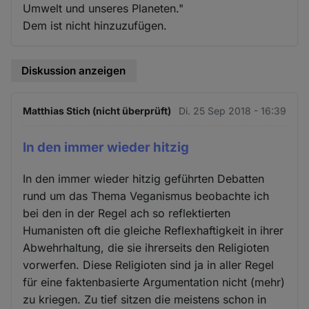
Umwelt und unseres Planeten."
Dem ist nicht hinzuzufügen.
Diskussion anzeigen
Matthias Stich (nicht überprüft)
Di. 25 Sep 2018 - 16:39
In den immer wieder hitzig
In den immer wieder hitzig geführten Debatten
rund um das Thema Veganismus beobachte ich
bei den in der Regel ach so reflektierten
Humanisten oft die gleiche Reflexhaftigkeit in ihrer
Abwehrhaltung, die sie ihrerseits den Religioten
vorwerfen. Diese Religioten sind ja in aller Regel
für eine faktenbasierte Argumentation nicht (mehr)
zu kriegen. Zu tief sitzen die meistens schon in