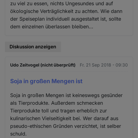
zu viel zu essen, nichts Ungesundes und auf
ökologische Verträglichkeit zu achten. Wie dann
der Speiseplan individuell ausgestaltet ist, sollte
dem einzelnen überlassen bleiben...
Diskussion anzeigen
Udo Zeitvogel (nicht überprüft)
Fr. 21 Sep 2018 - 09:30
Soja in großen Mengen ist
Soja in großen Mengen ist keineswegs gesünder
als Tierprodukte. Außerdem schmecken
Tierprodukte toll und tragen erheblich zur
kulinarischen Vielseitigkeit bei. Wer darauf aus
pseudo-ethischen Gründen verzichtet, ist selber
schuld.