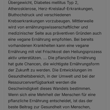
Übergewicht, Diabetes mellitus Typ 2,
Atherosklerose, Herz-Kreislauf-Erkrankungen,
Bluthochdruck und verschiedenen
Krebserkrankungen vorzubeugen. Mittlerweile
wird von ernährungswissenschaftlicher und
medizinischer Seite aus präventiven Gründen auch
eine vegane Ernährung empfohlen. Bei bereits
vorhandenen Krankheiten kann eine vegane
Ernährung mit viel Frischkost den Heilungsprozess
aktiv unterstützen. ... Die pflanzliche Ernährung
hat gute Chancen, die wichtigste Ernährungsform
der Zukunft zu werden. Die Entwicklungen im
Gesundheitsbereich, in der Umwelt und bei der
Ressourcenverfügbarkeit werden die
Geschwindigkeit dieses Wandels bestimmen.
Wenn sich eine Mehrheit der Menschen für eine
pflanzliche Ernährung entscheidet, ist das der
beste Beitrag zur Gesundheit von Menschen,