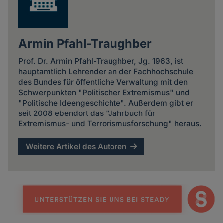
Armin Pfahl-Traughber
Prof. Dr. Armin Pfahl-Traughber, Jg. 1963, ist
hauptamtlich Lehrender an der Fachhochschule
des Bundes für öffentliche Verwaltung mit den
Schwerpunkten "Politischer Extremismus" und
"Politische Ideengeschichte". Außerdem gibt er
seit 2008 ebendort das "Jahrbuch für
Extremismus- und Terrorismusforschung" heraus.
Weitere Artikel des Autoren