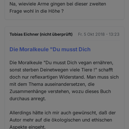
Na, wieviele Arme gingen bei dieser zweiten
Frage wohl in die Höhe ?
Tobias Eichner (nicht überprüft)
Fr. 5 Okt 2018 - 13:23
Die Moralkeule "Du musst Dich
Die Moralkeule "Du musst Dich vegan ernähren,
sonst sterben Deinetwegen viele Tiere !" schafft
doch nur reflexartigen Widerstand. Man muss sich
mit dem Thema auseinandersetzen, die
Zusammenhänge verstehen, wozu dieses Buch
durchaus anregt.
Allerdings hätte ich mir auch gewünscht, daß der
Autor mehr auf die ökologischen und ethischen
Aspekte eingeht.