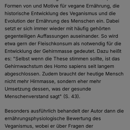
Formen von und Motive für vegane Ernährung, die
historische Entwicklung des Veganismus und die
Evolution der Ernährung des Menschen ein. Dabei
setzt er sich immer wieder mit häufig gehörten
gegenteiligen Auffassungen auseinander. So wird
etwa gern der Fleischkonsum als notwendig für die
Entwicklung der Gehirnmasse gedeutet. Dazu heißt
es: "Selbst wenn die These stimmen sollte, ist das
Gehirnwachstum des Homo sapiens seit langem
abgeschlossen. Zudem braucht der heutige Mensch
nicht mehr Hirnmasse, sondern eher mehr
Umsetzung dessen, was der gesunde
Menschenverstand sagt" (S. 43).
Besonders ausführlich behandelt der Autor dann die
ernährungsphysiologische Bewertung des
Veganismus, wobei er über Fragen der