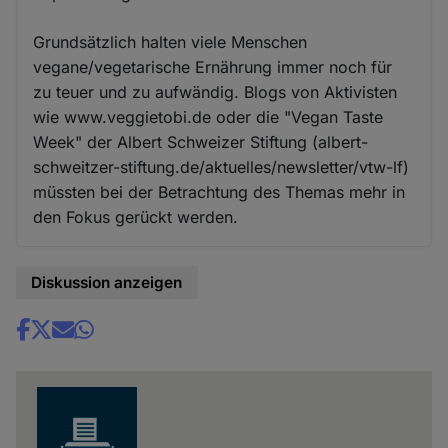
Grundsätzlich halten viele Menschen
vegane/vegetarische Ernährung immer noch für
zu teuer und zu aufwändig. Blogs von Aktivisten
wie www.veggietobi.de oder die "Vegan Taste
Week" der Albert Schweizer Stiftung (albert-
schweitzer-stiftung.de/aktuelles/newsletter/vtw-lf)
müssten bei der Betrachtung des Themas mehr in
den Fokus gerückt werden.
Diskussion anzeigen
Share
news