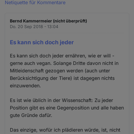
Netiquette für Kommentare
Bernd Kammermeier (nicht überprüft)
Do. 20 Sep 2018 - 13:04
Es kann sich doch jeder
Es kann sich doch jeder ernähren, wie er will -
gerne auch vegan. Solange Dritte davon nicht in
Mitleidenschaft gezogen werden (auch unter
Berücksichtigung der Tiere) ist dagegen nichts
einzuwenden.
Es ist wie üblich in der Wissenschaft: Zu jeder
Position gibt es eine Gegenposition und alle haben
gute Gründe dafür.
Das einzige, wofür ich plädieren würde, ist, nicht