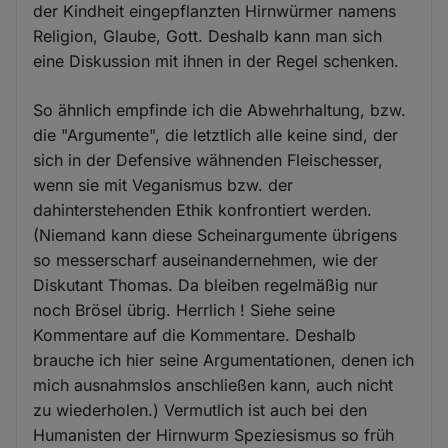
der Kindheit eingepflanzten Hirnwürmer namens
Religion, Glaube, Gott. Deshalb kann man sich
eine Diskussion mit ihnen in der Regel schenken.
So ähnlich empfinde ich die Abwehrhaltung, bzw.
die "Argumente", die letztlich alle keine sind, der
sich in der Defensive wähnenden Fleischesser,
wenn sie mit Veganismus bzw. der
dahinterstehenden Ethik konfrontiert werden.
(Niemand kann diese Scheinargumente übrigens
so messerscharf auseinandernehmen, wie der
Diskutant Thomas. Da bleiben regelmäßig nur
noch Brösel übrig. Herrlich ! Siehe seine
Kommentare auf die Kommentare. Deshalb
brauche ich hier seine Argumentationen, denen ich
mich ausnahmslos anschließen kann, auch nicht
zu wiederholen.) Vermutlich ist auch bei den
Humanisten der Hirnwurm Speziesismus so früh