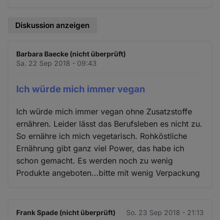
Diskussion anzeigen
Barbara Baecke (nicht überprüft)
Sa. 22 Sep 2018 - 09:43
Ich würde mich immer vegan
Ich würde mich immer vegan ohne Zusatzstoffe
ernähren. Leider lässt das Berufsleben es nicht zu.
So ernähre ich mich vegetarisch. Rohköstliche
Ernährung gibt ganz viel Power, das habe ich
schon gemacht. Es werden noch zu wenig
Produkte angeboten...bitte mit wenig Verpackung
Frank Spade (nicht überprüft)
So. 23 Sep 2018 - 21:13