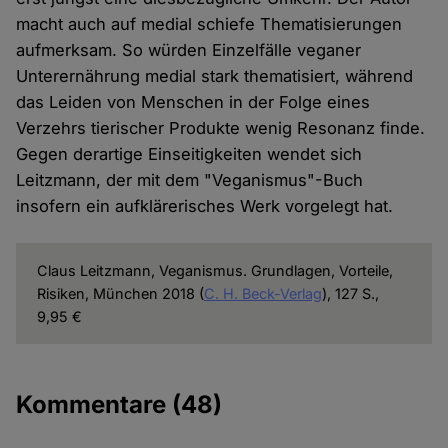
macht auch auf medial schiefe Thematisierungen
aufmerksam. So würden Einzelfälle veganer
Unterernährung medial stark thematisiert, während
das Leiden von Menschen in der Folge eines
Verzehrs tierischer Produkte wenig Resonanz finde.
Gegen derartige Einseitigkeiten wendet sich
Leitzmann, der mit dem "Veganismus"-Buch
insofern ein aufklärerisches Werk vorgelegt hat.
Claus Leitzmann, Veganismus. Grundlagen, Vorteile,
Risiken, München 2018 (
C. H. Beck-Verlag
), 127 S.,
9,95 €
Kommentare
(48)