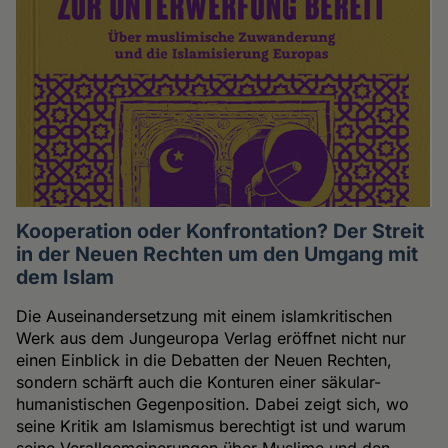
Kooperation oder Konfrontation? Der Streit
in der Neuen Rechten um den Umgang mit
dem Islam
Die Auseinandersetzung mit einem islamkritischen
Werk aus dem Jungeuropa Verlag eröffnet nicht nur
einen Einblick in die Debatten der Neuen Rechten,
sondern schärft auch die Konturen einer säkular-
humanistischen Gegenposition. Dabei zeigt sich, wo
seine Kritik am Islamismus berechtigt ist und warum