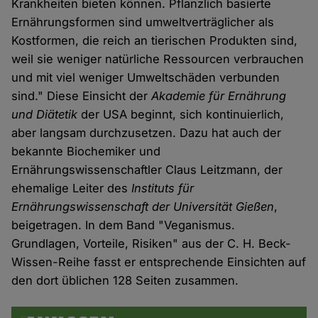
Krankheiten bieten können. Pflanzlich basierte
Ernährungsformen sind umweltverträglicher als
Kostformen, die reich an tierischen Produkten sind,
weil sie weniger natürliche Ressourcen verbrauchen
und mit viel weniger Umweltschäden verbunden
sind." Diese Einsicht der
Akademie für Ernährung
und Diätetik
der USA beginnt, sich kontinuierlich,
aber langsam durchzusetzen. Dazu hat auch der
bekannte Biochemiker und
Ernährungswissenschaftler Claus Leitzmann, der
ehemalige Leiter des
Instituts für
Ernährungswissenschaft der Universität Gießen
,
beigetragen. In dem Band "Veganismus.
Grundlagen, Vorteile, Risiken" aus der C. H. Beck-
Wissen-Reihe fasst er entsprechende Einsichten auf
den dort üblichen 128 Seiten zusammen.