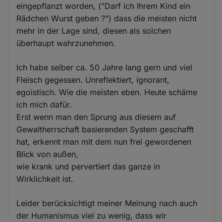
eingepflanzt worden, ("Darf ich Ihrem Kind ein
Rädchen Wurst geben ?") dass die meisten nicht
mehr in der Lage sind, diesen als solchen
überhaupt wahrzunehmen.
Ich habe selber ca. 50 Jahre lang gern und viel
Fleisch gegessen. Unreflektiert, ignorant,
egoistisch. Wie die meisten eben. Heute schäme
ich mich dafür.
Erst wenn man den Sprung aus diesem auf
Gewaltherrschaft basierenden System geschafft
hat, erkennt man mit dem nun frei gewordenen
Blick von außen,
wie krank und pervertiert das ganze in
Wirklichkeit ist.
Leider berücksichtigt meiner Meinung nach auch
der Humanismus viel zu wenig, dass wir