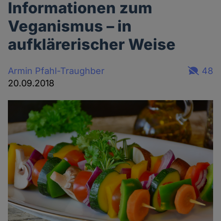
Informationen zum
Veganismus – in
aufklärerischer Weise
Armin Pfahl-Traughber
48
20.09.2018