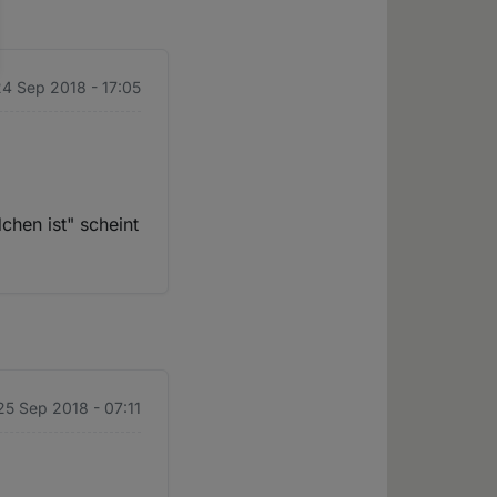
4 Sep 2018 - 17:05
chen ist" scheint
 25 Sep 2018 - 07:11