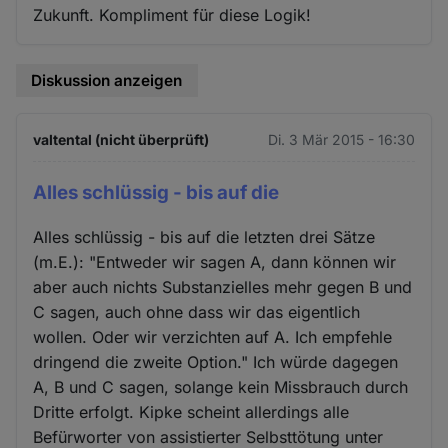
Zukunft. Kompliment für diese Logik!
Diskussion anzeigen
valtental (nicht überprüft)
Di. 3 Mär 2015 - 16:30
Alles schlüssig - bis auf die
Alles schlüssig - bis auf die letzten drei Sätze
(m.E.): "Entweder wir sagen A, dann können wir
aber auch nichts Substanzielles mehr gegen B und
C sagen, auch ohne dass wir das eigentlich
wollen. Oder wir verzichten auf A. Ich empfehle
dringend die zweite Option." Ich würde dagegen
A, B und C sagen, solange kein Missbrauch durch
Dritte erfolgt. Kipke scheint allerdings alle
Befürworter von assistierter Selbsttötung unter