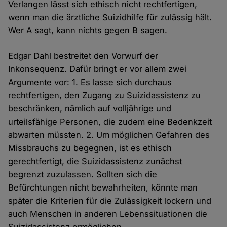
Verlangen lässt sich ethisch nicht rechtfertigen,
wenn man die ärztliche Suizidhilfe für zulässig hält.
Wer A sagt, kann nichts gegen B sagen.
Edgar Dahl bestreitet den Vorwurf der
Inkonsequenz. Dafür bringt er vor allem zwei
Argumente vor: 1. Es lasse sich durchaus
rechtfertigen, den Zugang zu Suizidassistenz zu
beschränken, nämlich auf volljährige und
urteilsfähige Personen, die zudem eine Bedenkzeit
abwarten müssten. 2. Um möglichen Gefahren des
Missbrauchs zu begegnen, ist es ethisch
gerechtfertigt, die Suizidassistenz zunächst
begrenzt zuzulassen. Sollten sich die
Befürchtungen nicht bewahrheiten, könnte man
später die Kriterien für die Zulässigkeit lockern und
auch Menschen in anderen Lebenssituationen die