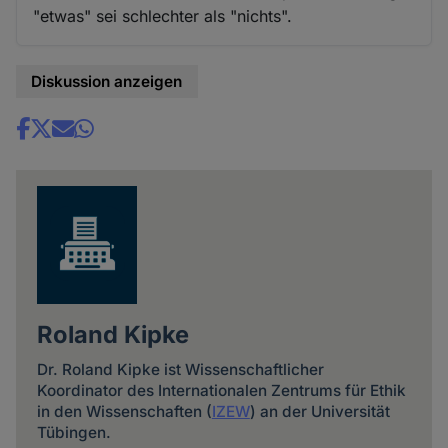
"etwas" sei schlechter als "nichts".
Diskussion anzeigen
Share
news
Roland Kipke
Dr. Roland Kipke ist Wissenschaftlicher
Koordinator des Internationalen Zentrums für Ethik
in den Wissenschaften (
IZEW
) an der Universität
Tübingen.