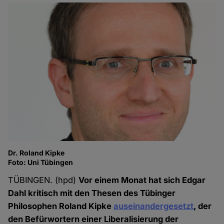
Dr. Roland Kipke
Foto: Uni Tübingen
TÜBINGEN. (hpd)
Vor einem Monat hat sich Edgar
Dahl kritisch mit den Thesen des Tübinger
Philosophen Roland Kipke
auseinandergesetzt
, der
den Befürwortern einer Liberalisierung der