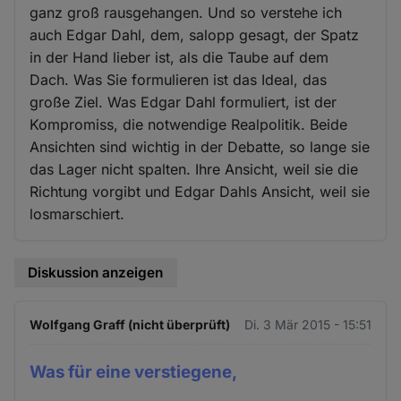
ganz groß rausgehangen. Und so verstehe ich
auch Edgar Dahl, dem, salopp gesagt, der Spatz
in der Hand lieber ist, als die Taube auf dem
Dach. Was Sie formulieren ist das Ideal, das
große Ziel. Was Edgar Dahl formuliert, ist der
Kompromiss, die notwendige Realpolitik. Beide
Ansichten sind wichtig in der Debatte, so lange sie
das Lager nicht spalten. Ihre Ansicht, weil sie die
Richtung vorgibt und Edgar Dahls Ansicht, weil sie
losmarschiert.
Diskussion anzeigen
Wolfgang Graff (nicht überprüft)
Di. 3 Mär 2015 - 15:51
Was für eine verstiegene,