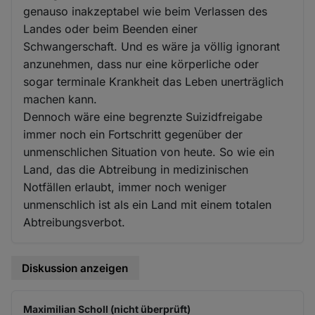
genauso inakzeptabel wie beim Verlassen des
Landes oder beim Beenden einer
Schwangerschaft. Und es wäre ja völlig ignorant
anzunehmen, dass nur eine körperliche oder
sogar terminale Krankheit das Leben unerträglich
machen kann.
Dennoch wäre eine begrenzte Suizidfreigabe
immer noch ein Fortschritt gegenüber der
unmenschlichen Situation von heute. So wie ein
Land, das die Abtreibung in medizinischen
Notfällen erlaubt, immer noch weniger
unmenschlich ist als ein Land mit einem totalen
Abtreibungsverbot.
Diskussion anzeigen
Maximilian Scholl (nicht überprüft)