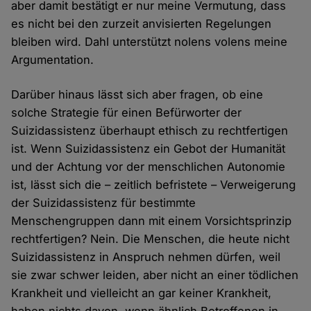
aber damit bestätigt er nur meine Vermutung, dass
es nicht bei den zurzeit anvisierten Regelungen
bleiben wird. Dahl unterstützt nolens volens meine
Argumentation.
Darüber hinaus lässt sich aber fragen, ob eine
solche Strategie für einen Befürworter der
Suizidassistenz überhaupt ethisch zu rechtfertigen
ist. Wenn Suizidassistenz ein Gebot der Humanität
und der Achtung vor der menschlichen Autonomie
ist, lässt sich die – zeitlich befristete – Verweigerung
der Suizidassistenz für bestimmte
Menschengruppen dann mit einem Vorsichtsprinzip
rechtfertigen? Nein. Die Menschen, die heute nicht
Suizidassistenz in Anspruch nehmen dürfen, weil
sie zwar schwer leiden, aber nicht an einer tödlichen
Krankheit und vielleicht an gar keiner Krankheit,