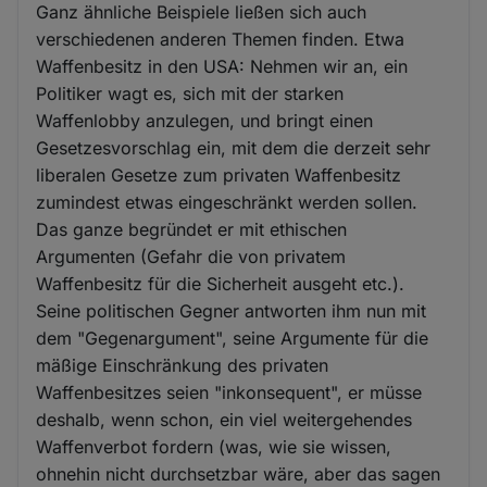
Ganz ähnliche Beispiele ließen sich auch
verschiedenen anderen Themen finden. Etwa
Waffenbesitz in den USA: Nehmen wir an, ein
Politiker wagt es, sich mit der starken
Waffenlobby anzulegen, und bringt einen
Gesetzesvorschlag ein, mit dem die derzeit sehr
liberalen Gesetze zum privaten Waffenbesitz
zumindest etwas eingeschränkt werden sollen.
Das ganze begründet er mit ethischen
Argumenten (Gefahr die von privatem
Waffenbesitz für die Sicherheit ausgeht etc.).
Seine politischen Gegner antworten ihm nun mit
dem "Gegenargument", seine Argumente für die
mäßige Einschränkung des privaten
Waffenbesitzes seien "inkonsequent", er müsse
deshalb, wenn schon, ein viel weitergehendes
Waffenverbot fordern (was, wie sie wissen,
ohnehin nicht durchsetzbar wäre, aber das sagen