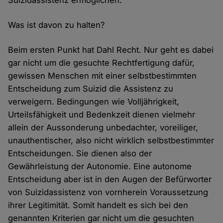
Suizidassistenz ermöglichen.
Was ist davon zu halten?
Beim ersten Punkt hat Dahl Recht. Nur geht es dabei
gar nicht um die gesuchte Rechtfertigung dafür,
gewissen Menschen mit einer selbstbestimmten
Entscheidung zum Suizid die Assistenz zu
verweigern. Bedingungen wie Volljährigkeit,
Urteilsfähigkeit und Bedenkzeit dienen vielmehr
allein der Aussonderung unbedachter, voreiliger,
unauthentischer, also nicht wirklich selbstbestimmter
Entscheidungen. Sie dienen also der
Gewährleistung der Autonomie. Eine autonome
Entscheidung aber ist in den Augen der Befürworter
von Suizidassistenz von vornherein Voraussetzung
ihrer Legitimität. Somit handelt es sich bei den
genannten Kriterien gar nicht um die gesuchten