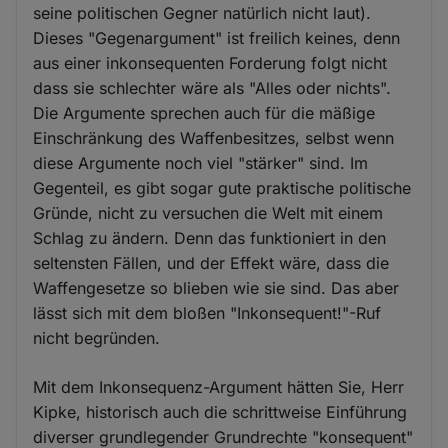
seine politischen Gegner natürlich nicht laut).
Dieses "Gegenargument" ist freilich keines, denn
aus einer inkonsequenten Forderung folgt nicht
dass sie schlechter wäre als "Alles oder nichts".
Die Argumente sprechen auch für die mäßige
Einschränkung des Waffenbesitzes, selbst wenn
diese Argumente noch viel "stärker" sind. Im
Gegenteil, es gibt sogar gute praktische politische
Gründe, nicht zu versuchen die Welt mit einem
Schlag zu ändern. Denn das funktioniert in den
seltensten Fällen, und der Effekt wäre, dass die
Waffengesetze so blieben wie sie sind. Das aber
lässt sich mit dem bloßen "Inkonsequent!"-Ruf
nicht begründen.
Mit dem Inkonsequenz-Argument hätten Sie, Herr
Kipke, historisch auch die schrittweise Einführung
diverser grundlegender Grundrechte "konsequent"