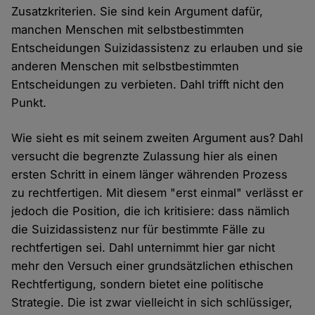
Zusatzkriterien. Sie sind kein Argument dafür,
manchen Menschen mit selbstbestimmten
Entscheidungen Suizidassistenz zu erlauben und sie
anderen Menschen mit selbstbestimmten
Entscheidungen zu verbieten. Dahl trifft nicht den
Punkt.
Wie sieht es mit seinem zweiten Argument aus? Dahl
versucht die begrenzte Zulassung hier als einen
ersten Schritt in einem länger währenden Prozess
zu rechtfertigen. Mit diesem "erst einmal" verlässt er
jedoch die Position, die ich kritisiere: dass nämlich
die Suizidassistenz nur für bestimmte Fälle zu
rechtfertigen sei. Dahl unternimmt hier gar nicht
mehr den Versuch einer grundsätzlichen ethischen
Rechtfertigung, sondern bietet eine politische
Strategie. Die ist zwar vielleicht in sich schlüssiger,