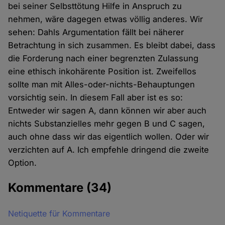
bei seiner Selbsttötung Hilfe in Anspruch zu
nehmen, wäre dagegen etwas völlig anderes. Wir
sehen: Dahls Argumentation fällt bei näherer
Betrachtung in sich zusammen. Es bleibt dabei, dass
die Forderung nach einer begrenzten Zulassung
eine ethisch inkohärente Position ist. Zweifellos
sollte man mit Alles-oder-nichts-Behauptungen
vorsichtig sein. In diesem Fall aber ist es so:
Entweder wir sagen A, dann können wir aber auch
nichts Substanzielles mehr gegen B und C sagen,
auch ohne dass wir das eigentlich wollen. Oder wir
verzichten auf A. Ich empfehle dringend die zweite
Option.
Kommentare
(34)
Netiquette für Kommentare