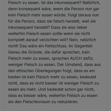
Fleisch zu essen. Ist das inkonsequent? Natürlich,
denn konsequent wäre, wenn die Person nun gar
kein Fleisch mehr essen würde. Folgt daraus nun
für die Person, dass sie falsch handelt, weil sie
inkonsequent handelt? Dass sie also lieber
weiterhin Fleisch essen sollte wenn sie nicht
komplett darauf verzichten will? Nein, natürlich
nicht! Das wäre ein Fehlschluss. Im Gegenteil:
Genau die Gründe, die dafür sprechen, kein
Fleisch mehr zu essen, sprechen AUCH dafür,
weniger Fleisch zu essen. Der Umstand, dass aus
den ethischen Überlegungen folgt, dass es am
besten ist kein Fleisch mehr zu essen, bedeutet
nicht, dass es nicht besser ist weniger Fleisch zu
essen als mehr. Und bedeutet schon gar nicht,
dass es besser wäre, weiterhin Fleisch zu essen
als den Fleischkonsum zu reduzieren.