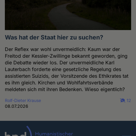
Was hat der Staat hier zu suchen?
Der Reflex war wohl unvermeidlich: Kaum war der
Freitod der Kessler-Zwillinge bekannt geworden, ging
die Debatte wieder los. Der unvermeidliche Karl
Lauterbach forderte eine gesetzliche Regelung des
assistierten Suizids, der Vorsitzende des Ethikrates tat
es ihm gleich. Kirchen und Wohlfahrtsverbände
meldeten sich mit ihren Bedenken. Wieso eigentlich?
Rolf-Dieter Krause
12
08.07.2026