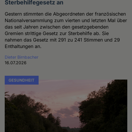
Sterbehilfegesetz an
Gestern stimmten die Abgeordneten der französischen
Nationalversammlung zum vierten und letzten Mal über
das seit Jahren zwischen den gesetzgebenden
Gremien strittige Gesetz zur Sterbehilfe ab. Sie
nahmen das Gesetz mit 291 zu 241 Stimmen und 29
Enthaltungen an.
Dieter Birnbacher
16.07.2026
GESUNDHEIT