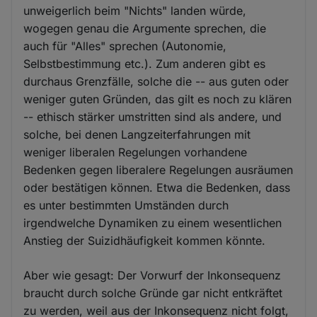
unweigerlich beim "Nichts" landen würde,
wogegen genau die Argumente sprechen, die
auch für "Alles" sprechen (Autonomie,
Selbstbestimmung etc.). Zum anderen gibt es
durchaus Grenzfälle, solche die -- aus guten oder
weniger guten Gründen, das gilt es noch zu klären
-- ethisch stärker umstritten sind als andere, und
solche, bei denen Langzeiterfahrungen mit
weniger liberalen Regelungen vorhandene
Bedenken gegen liberalere Regelungen ausräumen
oder bestätigen können. Etwa die Bedenken, dass
es unter bestimmten Umständen durch
irgendwelche Dynamiken zu einem wesentlichen
Anstieg der Suizidhäufigkeit kommen könnte.
Aber wie gesagt: Der Vorwurf der Inkonsequenz
braucht durch solche Gründe gar nicht entkräftet
zu werden, weil aus der Inkonsequenz nicht folgt,