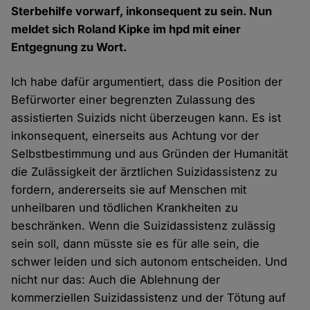
Sterbehilfe vorwarf, inkonsequent zu sein. Nun
meldet sich Roland Kipke im hpd mit einer
Entgegnung zu Wort.
Ich habe dafür argumentiert, dass die Position der
Befürworter einer begrenzten Zulassung des
assistierten Suizids nicht überzeugen kann. Es ist
inkonsequent, einerseits aus Achtung vor der
Selbstbestimmung und aus Gründen der Humanität
die Zulässigkeit der ärztlichen Suizidassistenz zu
fordern, andererseits sie auf Menschen mit
unheilbaren und tödlichen Krankheiten zu
beschränken. Wenn die Suizidassistenz zulässig
sein soll, dann müsste sie es für alle sein, die
schwer leiden und sich autonom entscheiden. Und
nicht nur das: Auch die Ablehnung der
kommerziellen Suizidassistenz und der Tötung auf