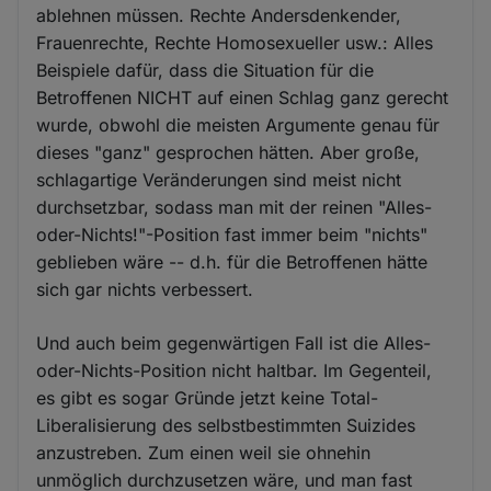
ablehnen müssen. Rechte Andersdenkender,
Frauenrechte, Rechte Homosexueller usw.: Alles
Beispiele dafür, dass die Situation für die
Betroffenen NICHT auf einen Schlag ganz gerecht
wurde, obwohl die meisten Argumente genau für
dieses "ganz" gesprochen hätten. Aber große,
schlagartige Veränderungen sind meist nicht
durchsetzbar, sodass man mit der reinen "Alles-
oder-Nichts!"-Position fast immer beim "nichts"
geblieben wäre -- d.h. für die Betroffenen hätte
sich gar nichts verbessert.
Und auch beim gegenwärtigen Fall ist die Alles-
oder-Nichts-Position nicht haltbar. Im Gegenteil,
es gibt es sogar Gründe jetzt keine Total-
Liberalisierung des selbstbestimmten Suizides
anzustreben. Zum einen weil sie ohnehin
unmöglich durchzusetzen wäre, und man fast