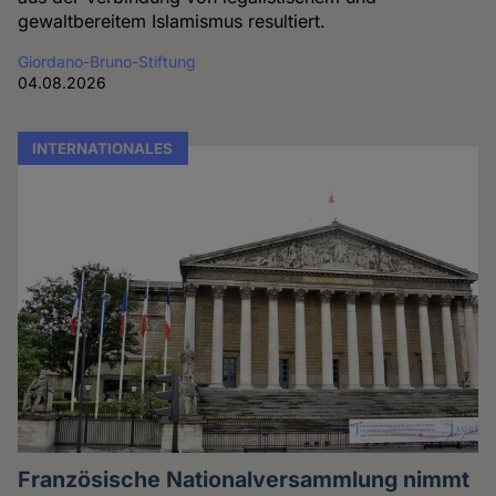
gewaltbereitem Islamismus resultiert.
Giordano-Bruno-Stiftung
04.08.2026
INTERNATIONALES
Französische Nationalversammlung nimmt