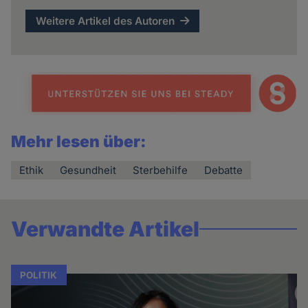
Weitere Artikel des Autoren
Mehr lesen über:
Ethik
Gesundheit
Sterbehilfe
Debatte
Verwandte Artikel
POLITIK