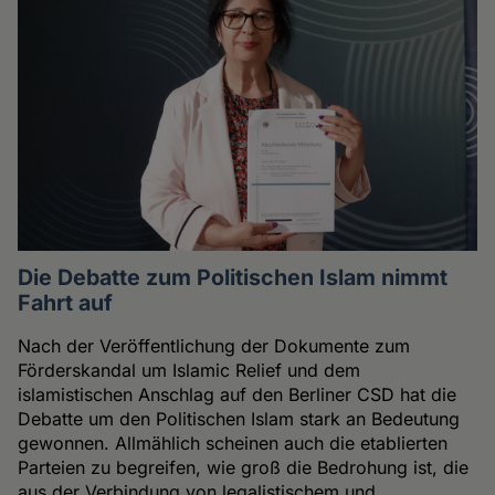
Die Debatte zum Politischen Islam nimmt
Fahrt auf
Nach der Veröffentlichung der Dokumente zum
Förderskandal um Islamic Relief und dem
islamistischen Anschlag auf den Berliner CSD hat die
Debatte um den Politischen Islam stark an Bedeutung
gewonnen. Allmählich scheinen auch die etablierten
Parteien zu begreifen, wie groß die Bedrohung ist, die
aus der Verbindung von legalistischem und