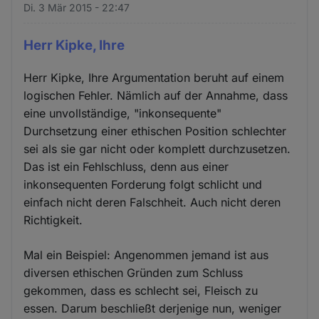
Di. 3 Mär 2015 - 22:47
Herr Kipke, Ihre
Herr Kipke, Ihre Argumentation beruht auf einem
logischen Fehler. Nämlich auf der Annahme, dass
eine unvollständige, "inkonsequente"
Durchsetzung einer ethischen Position schlechter
sei als sie gar nicht oder komplett durchzusetzen.
Das ist ein Fehlschluss, denn aus einer
inkonsequenten Forderung folgt schlicht und
einfach nicht deren Falschheit. Auch nicht deren
Richtigkeit.
Mal ein Beispiel: Angenommen jemand ist aus
diversen ethischen Gründen zum Schluss
gekommen, dass es schlecht sei, Fleisch zu
essen. Darum beschließt derjenige nun, weniger