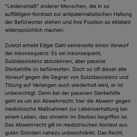
"Leidensmaß" anderer Menschen, die in so
auffälligem Kontrast zur antipaternalistischen Haltung
der Befürworter stehen und ihre Position so eklatant
widersprüchlich machen.
Zuletzt erhebt Edgar Dahl seinerseits einen Vorwurf
der Inkonsequenz: Es sei inkonsequent,
Suizidassistenz abzulehnen, aber passive
Sterbehilfe zu befürworten. Doch so oft dieser alte
Vorwurf gegen die Gegner von Suizidassistenz und
Tötung auf Verlangen auch wiederholt wird, er ist
unberechtigt. Denn bei der passiven Sterbehilfe
geht es um ein Abwehrrecht: hier die Abwehr gegen
medizinische Maßnahmen zur Lebenserhaltung bei
einem Leben, das ohnehin im Sterben begriffen ist.
Das Abwehrrecht gilt im medizinischen Kontext aus
guten Gründen nahezu unbeschränkt. Das Recht,