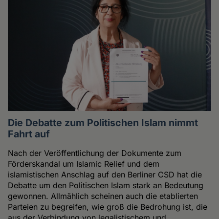
Die Debatte zum Politischen Islam nimmt
Fahrt auf
Nach der Veröffentlichung der Dokumente zum
Förderskandal um Islamic Relief und dem
islamistischen Anschlag auf den Berliner CSD hat die
Debatte um den Politischen Islam stark an Bedeutung
gewonnen. Allmählich scheinen auch die etablierten
Parteien zu begreifen, wie groß die Bedrohung ist, die
aus der Verbindung von legalistischem und