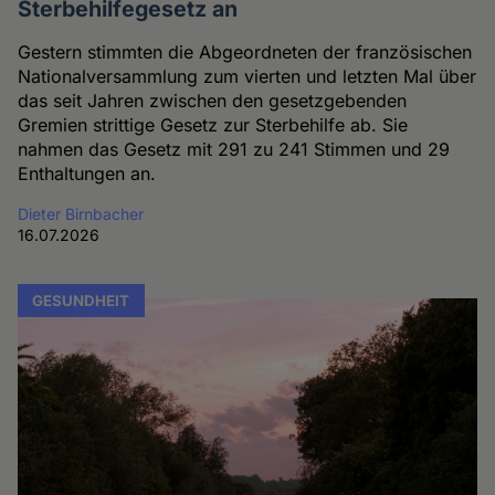
Sterbehilfegesetz an
Gestern stimmten die Abgeordneten der französischen
Nationalversammlung zum vierten und letzten Mal über
das seit Jahren zwischen den gesetzgebenden
Gremien strittige Gesetz zur Sterbehilfe ab. Sie
nahmen das Gesetz mit 291 zu 241 Stimmen und 29
Enthaltungen an.
Dieter Birnbacher
16.07.2026
GESUNDHEIT