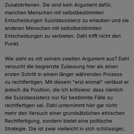
Zusatzkriterien. Sie sind kein Argument dafür,
manchen Menschen mit selbstbestimmten
Entscheidungen Suizidassistenz zu erlauben und sie
anderen Menschen mit selbstbestimmten
Entscheidungen zu verbieten. Dahl trifft nicht den
Punkt.
Wie sieht es mit seinem zweiten Argument aus? Dahl
versucht die begrenzte Zulassung hier als einen
ersten Schritt in einem länger währenden Prozess
zu rechtfertigen. Mit diesem "erst einmal" verlässt er
jedoch die Position, die ich kritisiere: dass nämlich
die Suizidassistenz nur für bestimmte Fälle zu
rechtfertigen sei. Dahl unternimmt hier gar nicht
mehr den Versuch einer grundsätzlichen ethischen
Rechtfertigung, sondern bietet eine politische
Strategie. Die ist zwar vielleicht in sich schlüssiger,