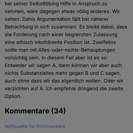
bei seiner Selbsttötung Hilfe in Anspruch zu
nehmen, wäre dagegen etwas völlig anderes. Wir
sehen: Dahls Argumentation fällt bei näherer
Betrachtung in sich zusammen. Es bleibt dabei, dass
die Forderung nach einer begrenzten Zulassung
eine ethisch inkohärente Position ist. Zweifellos
sollte man mit Alles-oder-nichts-Behauptungen
vorsichtig sein. In diesem Fall aber ist es so:
Entweder wir sagen A, dann können wir aber auch
nichts Substanzielles mehr gegen B und C sagen,
auch ohne dass wir das eigentlich wollen. Oder wir
verzichten auf A. Ich empfehle dringend die zweite
Option.
Kommentare
(34)
Netiquette für Kommentare