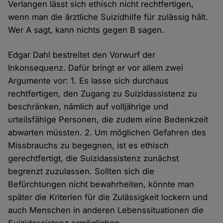
Verlangen lässt sich ethisch nicht rechtfertigen,
wenn man die ärztliche Suizidhilfe für zulässig hält.
Wer A sagt, kann nichts gegen B sagen.
Edgar Dahl bestreitet den Vorwurf der
Inkonsequenz. Dafür bringt er vor allem zwei
Argumente vor: 1. Es lasse sich durchaus
rechtfertigen, den Zugang zu Suizidassistenz zu
beschränken, nämlich auf volljährige und
urteilsfähige Personen, die zudem eine Bedenkzeit
abwarten müssten. 2. Um möglichen Gefahren des
Missbrauchs zu begegnen, ist es ethisch
gerechtfertigt, die Suizidassistenz zunächst
begrenzt zuzulassen. Sollten sich die
Befürchtungen nicht bewahrheiten, könnte man
später die Kriterien für die Zulässigkeit lockern und
auch Menschen in anderen Lebenssituationen die