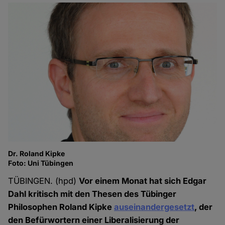
Dr. Roland Kipke
Foto: Uni Tübingen
TÜBINGEN. (hpd)
Vor einem Monat hat sich Edgar
Dahl kritisch mit den Thesen des Tübinger
Philosophen Roland Kipke
auseinandergesetzt
, der
den Befürwortern einer Liberalisierung der