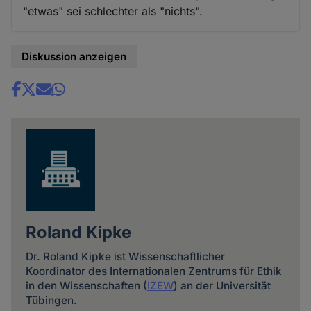
"etwas" sei schlechter als "nichts".
Diskussion anzeigen
Share
news
Roland Kipke
Dr. Roland Kipke ist Wissenschaftlicher
Koordinator des Internationalen Zentrums für Ethik
in den Wissenschaften (
IZEW
) an der Universität
Tübingen.