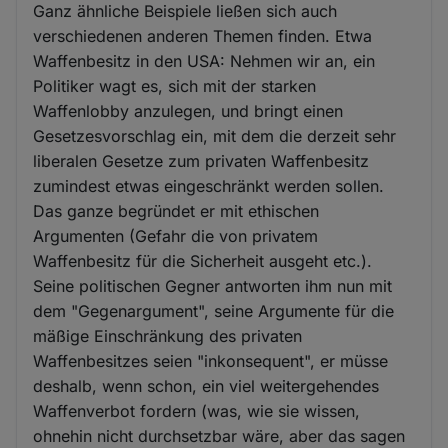
Ganz ähnliche Beispiele ließen sich auch
verschiedenen anderen Themen finden. Etwa
Waffenbesitz in den USA: Nehmen wir an, ein
Politiker wagt es, sich mit der starken
Waffenlobby anzulegen, und bringt einen
Gesetzesvorschlag ein, mit dem die derzeit sehr
liberalen Gesetze zum privaten Waffenbesitz
zumindest etwas eingeschränkt werden sollen.
Das ganze begründet er mit ethischen
Argumenten (Gefahr die von privatem
Waffenbesitz für die Sicherheit ausgeht etc.).
Seine politischen Gegner antworten ihm nun mit
dem "Gegenargument", seine Argumente für die
mäßige Einschränkung des privaten
Waffenbesitzes seien "inkonsequent", er müsse
deshalb, wenn schon, ein viel weitergehendes
Waffenverbot fordern (was, wie sie wissen,
ohnehin nicht durchsetzbar wäre, aber das sagen