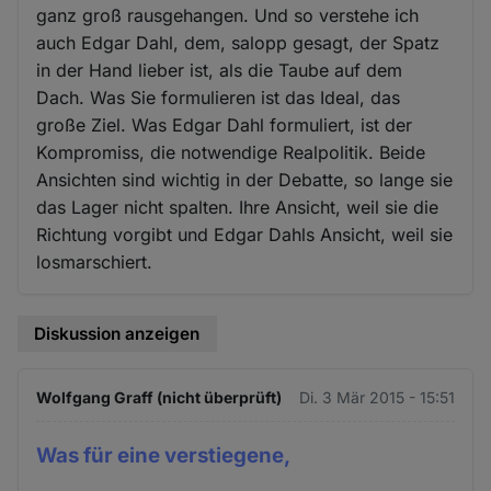
ganz groß rausgehangen. Und so verstehe ich
auch Edgar Dahl, dem, salopp gesagt, der Spatz
in der Hand lieber ist, als die Taube auf dem
Dach. Was Sie formulieren ist das Ideal, das
große Ziel. Was Edgar Dahl formuliert, ist der
Kompromiss, die notwendige Realpolitik. Beide
Ansichten sind wichtig in der Debatte, so lange sie
das Lager nicht spalten. Ihre Ansicht, weil sie die
Richtung vorgibt und Edgar Dahls Ansicht, weil sie
losmarschiert.
Diskussion anzeigen
Wolfgang Graff (nicht überprüft)
Di. 3 Mär 2015 - 15:51
Was für eine verstiegene,