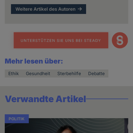
Weitere Artikel des Autoren
Mehr lesen über:
Ethik
Gesundheit
Sterbehilfe
Debatte
Verwandte Artikel
POLITIK