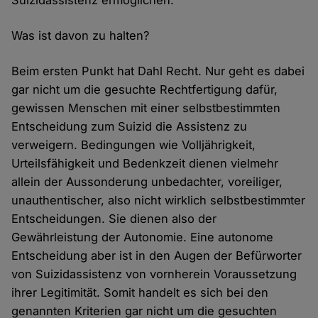
Suizidassistenz ermöglichen.
Was ist davon zu halten?
Beim ersten Punkt hat Dahl Recht. Nur geht es dabei
gar nicht um die gesuchte Rechtfertigung dafür,
gewissen Menschen mit einer selbstbestimmten
Entscheidung zum Suizid die Assistenz zu
verweigern. Bedingungen wie Volljährigkeit,
Urteilsfähigkeit und Bedenkzeit dienen vielmehr
allein der Aussonderung unbedachter, voreiliger,
unauthentischer, also nicht wirklich selbstbestimmter
Entscheidungen. Sie dienen also der
Gewährleistung der Autonomie. Eine autonome
Entscheidung aber ist in den Augen der Befürworter
von Suizidassistenz von vornherein Voraussetzung
ihrer Legitimität. Somit handelt es sich bei den
genannten Kriterien gar nicht um die gesuchten