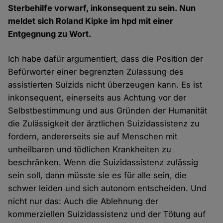
Sterbehilfe vorwarf, inkonsequent zu sein. Nun
meldet sich Roland Kipke im hpd mit einer
Entgegnung zu Wort.
Ich habe dafür argumentiert, dass die Position der
Befürworter einer begrenzten Zulassung des
assistierten Suizids nicht überzeugen kann. Es ist
inkonsequent, einerseits aus Achtung vor der
Selbstbestimmung und aus Gründen der Humanität
die Zulässigkeit der ärztlichen Suizidassistenz zu
fordern, andererseits sie auf Menschen mit
unheilbaren und tödlichen Krankheiten zu
beschränken. Wenn die Suizidassistenz zulässig
sein soll, dann müsste sie es für alle sein, die
schwer leiden und sich autonom entscheiden. Und
nicht nur das: Auch die Ablehnung der
kommerziellen Suizidassistenz und der Tötung auf