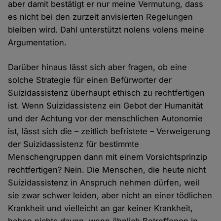
aber damit bestätigt er nur meine Vermutung, dass
es nicht bei den zurzeit anvisierten Regelungen
bleiben wird. Dahl unterstützt nolens volens meine
Argumentation.
Darüber hinaus lässt sich aber fragen, ob eine
solche Strategie für einen Befürworter der
Suizidassistenz überhaupt ethisch zu rechtfertigen
ist. Wenn Suizidassistenz ein Gebot der Humanität
und der Achtung vor der menschlichen Autonomie
ist, lässt sich die – zeitlich befristete – Verweigerung
der Suizidassistenz für bestimmte
Menschengruppen dann mit einem Vorsichtsprinzip
rechtfertigen? Nein. Die Menschen, die heute nicht
Suizidassistenz in Anspruch nehmen dürfen, weil
sie zwar schwer leiden, aber nicht an einer tödlichen
Krankheit und vielleicht an gar keiner Krankheit,