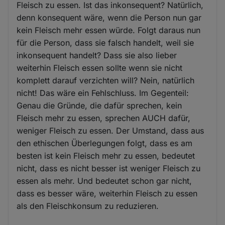
Fleisch zu essen. Ist das inkonsequent? Natürlich,
denn konsequent wäre, wenn die Person nun gar
kein Fleisch mehr essen würde. Folgt daraus nun
für die Person, dass sie falsch handelt, weil sie
inkonsequent handelt? Dass sie also lieber
weiterhin Fleisch essen sollte wenn sie nicht
komplett darauf verzichten will? Nein, natürlich
nicht! Das wäre ein Fehlschluss. Im Gegenteil:
Genau die Gründe, die dafür sprechen, kein
Fleisch mehr zu essen, sprechen AUCH dafür,
weniger Fleisch zu essen. Der Umstand, dass aus
den ethischen Überlegungen folgt, dass es am
besten ist kein Fleisch mehr zu essen, bedeutet
nicht, dass es nicht besser ist weniger Fleisch zu
essen als mehr. Und bedeutet schon gar nicht,
dass es besser wäre, weiterhin Fleisch zu essen
als den Fleischkonsum zu reduzieren.