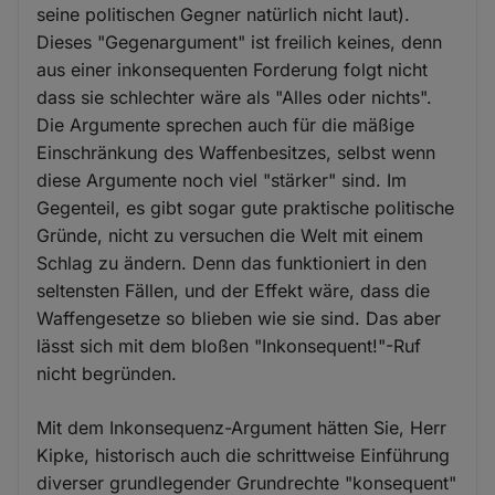
seine politischen Gegner natürlich nicht laut).
Dieses "Gegenargument" ist freilich keines, denn
aus einer inkonsequenten Forderung folgt nicht
dass sie schlechter wäre als "Alles oder nichts".
Die Argumente sprechen auch für die mäßige
Einschränkung des Waffenbesitzes, selbst wenn
diese Argumente noch viel "stärker" sind. Im
Gegenteil, es gibt sogar gute praktische politische
Gründe, nicht zu versuchen die Welt mit einem
Schlag zu ändern. Denn das funktioniert in den
seltensten Fällen, und der Effekt wäre, dass die
Waffengesetze so blieben wie sie sind. Das aber
lässt sich mit dem bloßen "Inkonsequent!"-Ruf
nicht begründen.
Mit dem Inkonsequenz-Argument hätten Sie, Herr
Kipke, historisch auch die schrittweise Einführung
diverser grundlegender Grundrechte "konsequent"