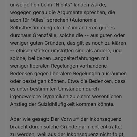
unweigerlich beim "Nichts" landen würde,
wogegen genau die Argumente sprechen, die
auch für "Alles" sprechen (Autonomie,
Selbstbestimmung etc.). Zum anderen gibt es
durchaus Grenzfälle, solche die -- aus guten oder
weniger guten Gründen, das gilt es noch zu klären
-- ethisch stärker umstritten sind als andere, und
solche, bei denen Langzeiterfahrungen mit
weniger liberalen Regelungen vorhandene
Bedenken gegen liberalere Regelungen ausräumen
oder bestätigen können. Etwa die Bedenken, dass
es unter bestimmten Umständen durch
irgendwelche Dynamiken zu einem wesentlichen
Anstieg der Suizidhäufigkeit kommen könnte.
Aber wie gesagt: Der Vorwurf der Inkonsequenz
braucht durch solche Gründe gar nicht entkräftet
zu werden, weil aus der Inkonsequenz nicht folgt,