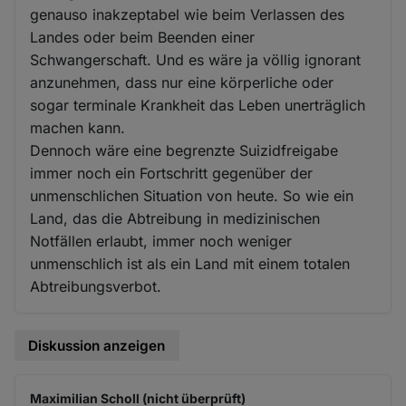
genauso inakzeptabel wie beim Verlassen des
Landes oder beim Beenden einer
Schwangerschaft. Und es wäre ja völlig ignorant
anzunehmen, dass nur eine körperliche oder
sogar terminale Krankheit das Leben unerträglich
machen kann.
Dennoch wäre eine begrenzte Suizidfreigabe
immer noch ein Fortschritt gegenüber der
unmenschlichen Situation von heute. So wie ein
Land, das die Abtreibung in medizinischen
Notfällen erlaubt, immer noch weniger
unmenschlich ist als ein Land mit einem totalen
Abtreibungsverbot.
Diskussion anzeigen
Maximilian Scholl (nicht überprüft)