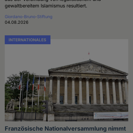
gewaltbereitem Islamismus resultiert.
Giordano-Bruno-Stiftung
04.08.2026
INTERNATIONALES
Französische Nationalversammlung nimmt