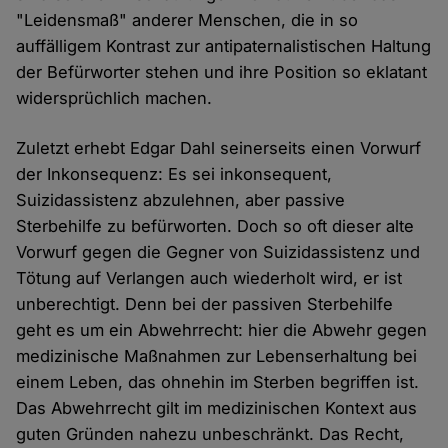
"Leidensmaß" anderer Menschen, die in so
auffälligem Kontrast zur antipaternalistischen Haltung
der Befürworter stehen und ihre Position so eklatant
widersprüchlich machen.
Zuletzt erhebt Edgar Dahl seinerseits einen Vorwurf
der Inkonsequenz: Es sei inkonsequent,
Suizidassistenz abzulehnen, aber passive
Sterbehilfe zu befürworten. Doch so oft dieser alte
Vorwurf gegen die Gegner von Suizidassistenz und
Tötung auf Verlangen auch wiederholt wird, er ist
unberechtigt. Denn bei der passiven Sterbehilfe
geht es um ein Abwehrrecht: hier die Abwehr gegen
medizinische Maßnahmen zur Lebenserhaltung bei
einem Leben, das ohnehin im Sterben begriffen ist.
Das Abwehrrecht gilt im medizinischen Kontext aus
guten Gründen nahezu unbeschränkt. Das Recht,