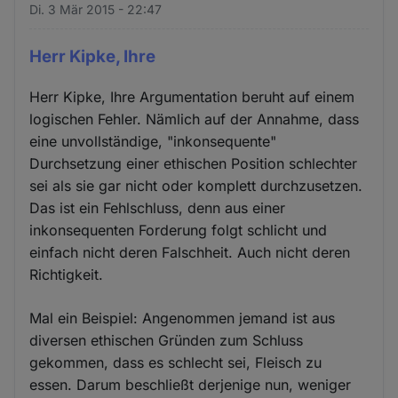
Di. 3 Mär 2015 - 22:47
Herr Kipke, Ihre
Herr Kipke, Ihre Argumentation beruht auf einem
logischen Fehler. Nämlich auf der Annahme, dass
eine unvollständige, "inkonsequente"
Durchsetzung einer ethischen Position schlechter
sei als sie gar nicht oder komplett durchzusetzen.
Das ist ein Fehlschluss, denn aus einer
inkonsequenten Forderung folgt schlicht und
einfach nicht deren Falschheit. Auch nicht deren
Richtigkeit.
Mal ein Beispiel: Angenommen jemand ist aus
diversen ethischen Gründen zum Schluss
gekommen, dass es schlecht sei, Fleisch zu
essen. Darum beschließt derjenige nun, weniger