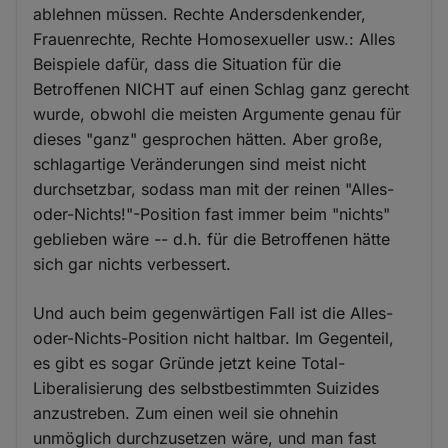
ablehnen müssen. Rechte Andersdenkender,
Frauenrechte, Rechte Homosexueller usw.: Alles
Beispiele dafür, dass die Situation für die
Betroffenen NICHT auf einen Schlag ganz gerecht
wurde, obwohl die meisten Argumente genau für
dieses "ganz" gesprochen hätten. Aber große,
schlagartige Veränderungen sind meist nicht
durchsetzbar, sodass man mit der reinen "Alles-
oder-Nichts!"-Position fast immer beim "nichts"
geblieben wäre -- d.h. für die Betroffenen hätte
sich gar nichts verbessert.
Und auch beim gegenwärtigen Fall ist die Alles-
oder-Nichts-Position nicht haltbar. Im Gegenteil,
es gibt es sogar Gründe jetzt keine Total-
Liberalisierung des selbstbestimmten Suizides
anzustreben. Zum einen weil sie ohnehin
unmöglich durchzusetzen wäre, und man fast