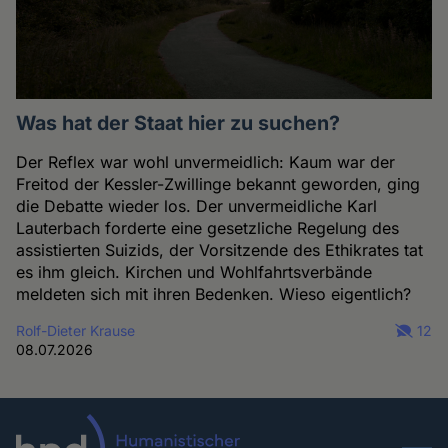
Was hat der Staat hier zu suchen?
Der Reflex war wohl unvermeidlich: Kaum war der
Freitod der Kessler-Zwillinge bekannt geworden, ging
die Debatte wieder los. Der unvermeidliche Karl
Lauterbach forderte eine gesetzliche Regelung des
assistierten Suizids, der Vorsitzende des Ethikrates tat
es ihm gleich. Kirchen und Wohlfahrtsverbände
meldeten sich mit ihren Bedenken. Wieso eigentlich?
Rolf-Dieter Krause
12
08.07.2026