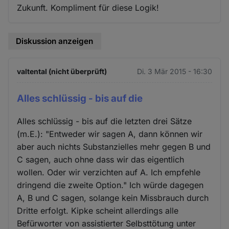
Zukunft. Kompliment für diese Logik!
Diskussion anzeigen
valtental (nicht überprüft)
Di. 3 Mär 2015 - 16:30
Alles schlüssig - bis auf die
Alles schlüssig - bis auf die letzten drei Sätze
(m.E.): "Entweder wir sagen A, dann können wir
aber auch nichts Substanzielles mehr gegen B und
C sagen, auch ohne dass wir das eigentlich
wollen. Oder wir verzichten auf A. Ich empfehle
dringend die zweite Option." Ich würde dagegen
A, B und C sagen, solange kein Missbrauch durch
Dritte erfolgt. Kipke scheint allerdings alle
Befürworter von assistierter Selbsttötung unter