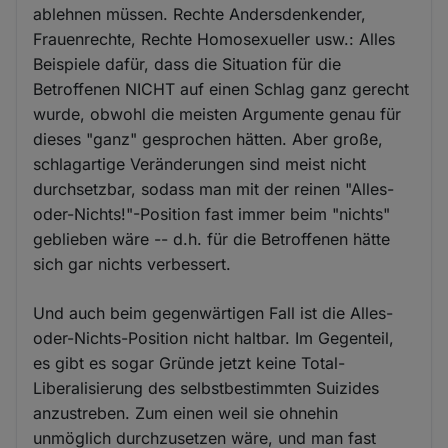
ablehnen müssen. Rechte Andersdenkender,
Frauenrechte, Rechte Homosexueller usw.: Alles
Beispiele dafür, dass die Situation für die
Betroffenen NICHT auf einen Schlag ganz gerecht
wurde, obwohl die meisten Argumente genau für
dieses "ganz" gesprochen hätten. Aber große,
schlagartige Veränderungen sind meist nicht
durchsetzbar, sodass man mit der reinen "Alles-
oder-Nichts!"-Position fast immer beim "nichts"
geblieben wäre -- d.h. für die Betroffenen hätte
sich gar nichts verbessert.
Und auch beim gegenwärtigen Fall ist die Alles-
oder-Nichts-Position nicht haltbar. Im Gegenteil,
es gibt es sogar Gründe jetzt keine Total-
Liberalisierung des selbstbestimmten Suizides
anzustreben. Zum einen weil sie ohnehin
unmöglich durchzusetzen wäre, und man fast