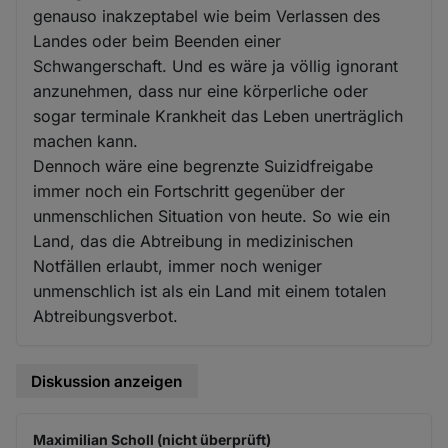
genauso inakzeptabel wie beim Verlassen des
Landes oder beim Beenden einer
Schwangerschaft. Und es wäre ja völlig ignorant
anzunehmen, dass nur eine körperliche oder
sogar terminale Krankheit das Leben unerträglich
machen kann.
Dennoch wäre eine begrenzte Suizidfreigabe
immer noch ein Fortschritt gegenüber der
unmenschlichen Situation von heute. So wie ein
Land, das die Abtreibung in medizinischen
Notfällen erlaubt, immer noch weniger
unmenschlich ist als ein Land mit einem totalen
Abtreibungsverbot.
Diskussion anzeigen
Maximilian Scholl (nicht überprüft)