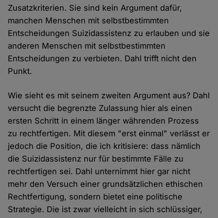
Zusatzkriterien. Sie sind kein Argument dafür,
manchen Menschen mit selbstbestimmten
Entscheidungen Suizidassistenz zu erlauben und sie
anderen Menschen mit selbstbestimmten
Entscheidungen zu verbieten. Dahl trifft nicht den
Punkt.
Wie sieht es mit seinem zweiten Argument aus? Dahl
versucht die begrenzte Zulassung hier als einen
ersten Schritt in einem länger währenden Prozess
zu rechtfertigen. Mit diesem "erst einmal" verlässt er
jedoch die Position, die ich kritisiere: dass nämlich
die Suizidassistenz nur für bestimmte Fälle zu
rechtfertigen sei. Dahl unternimmt hier gar nicht
mehr den Versuch einer grundsätzlichen ethischen
Rechtfertigung, sondern bietet eine politische
Strategie. Die ist zwar vielleicht in sich schlüssiger,