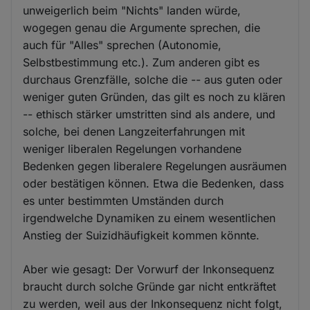
unweigerlich beim "Nichts" landen würde,
wogegen genau die Argumente sprechen, die
auch für "Alles" sprechen (Autonomie,
Selbstbestimmung etc.). Zum anderen gibt es
durchaus Grenzfälle, solche die -- aus guten oder
weniger guten Gründen, das gilt es noch zu klären
-- ethisch stärker umstritten sind als andere, und
solche, bei denen Langzeiterfahrungen mit
weniger liberalen Regelungen vorhandene
Bedenken gegen liberalere Regelungen ausräumen
oder bestätigen können. Etwa die Bedenken, dass
es unter bestimmten Umständen durch
irgendwelche Dynamiken zu einem wesentlichen
Anstieg der Suizidhäufigkeit kommen könnte.
Aber wie gesagt: Der Vorwurf der Inkonsequenz
braucht durch solche Gründe gar nicht entkräftet
zu werden, weil aus der Inkonsequenz nicht folgt,