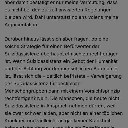
aber damit bestätigt er nur meine Vermutung, dass
es nicht bei den zurzeit anvisierten Regelungen
bleiben wird. Dahl unterstützt nolens volens meine
Argumentation.
Darüber hinaus lässt sich aber fragen, ob eine
solche Strategie für einen Befürworter der
Suizidassistenz überhaupt ethisch zu rechtfertigen
ist. Wenn Suizidassistenz ein Gebot der Humanität
und der Achtung vor der menschlichen Autonomie
ist, lässt sich die – zeitlich befristete – Verweigerung
der Suizidassistenz für bestimmte
Menschengruppen dann mit einem Vorsichtsprinzip
rechtfertigen? Nein. Die Menschen, die heute nicht
Suizidassistenz in Anspruch nehmen dürfen, weil
sie zwar schwer leiden, aber nicht an einer tödlichen
Krankheit und vielleicht an gar keiner Krankheit,