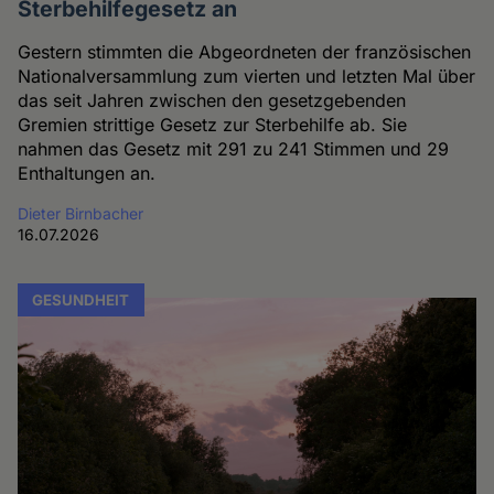
Sterbehilfegesetz an
Gestern stimmten die Abgeordneten der französischen
Nationalversammlung zum vierten und letzten Mal über
das seit Jahren zwischen den gesetzgebenden
Gremien strittige Gesetz zur Sterbehilfe ab. Sie
nahmen das Gesetz mit 291 zu 241 Stimmen und 29
Enthaltungen an.
Dieter Birnbacher
16.07.2026
GESUNDHEIT