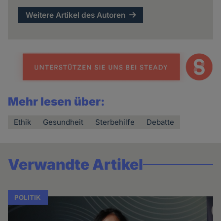
Weitere Artikel des Autoren
Mehr lesen über:
Ethik
Gesundheit
Sterbehilfe
Debatte
Verwandte Artikel
POLITIK