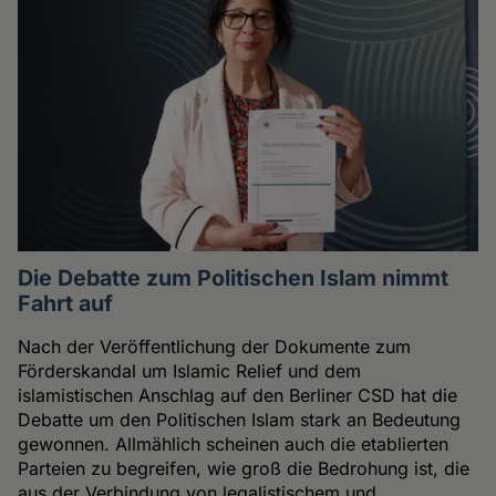
Die Debatte zum Politischen Islam nimmt
Fahrt auf
Nach der Veröffentlichung der Dokumente zum
Förderskandal um Islamic Relief und dem
islamistischen Anschlag auf den Berliner CSD hat die
Debatte um den Politischen Islam stark an Bedeutung
gewonnen. Allmählich scheinen auch die etablierten
Parteien zu begreifen, wie groß die Bedrohung ist, die
aus der Verbindung von legalistischem und