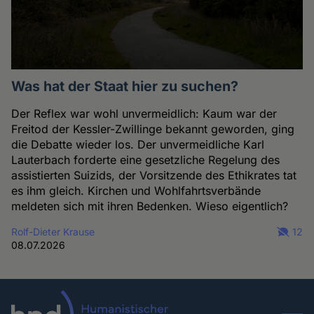
Was hat der Staat hier zu suchen?
Der Reflex war wohl unvermeidlich: Kaum war der
Freitod der Kessler-Zwillinge bekannt geworden, ging
die Debatte wieder los. Der unvermeidliche Karl
Lauterbach forderte eine gesetzliche Regelung des
assistierten Suizids, der Vorsitzende des Ethikrates tat
es ihm gleich. Kirchen und Wohlfahrtsverbände
meldeten sich mit ihren Bedenken. Wieso eigentlich?
Rolf-Dieter Krause
12
08.07.2026