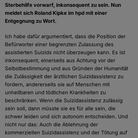
Sterbehilfe vorwarf, inkonsequent zu sein. Nun
meldet sich Roland Kipke im hpd mit einer
Entgegnung zu Wort.
Ich habe dafür argumentiert, dass die Position der
Befürworter einer begrenzten Zulassung des
assistierten Suizids nicht überzeugen kann. Es ist
inkonsequent, einerseits aus Achtung vor der
Selbstbestimmung und aus Gründen der Humanität
die Zulässigkeit der ärztlichen Suizidassistenz zu
fordern, andererseits sie auf Menschen mit
unheilbaren und tödlichen Krankheiten zu
beschränken. Wenn die Suizidassistenz zulässig
sein soll, dann müsste sie es für alle sein, die
schwer leiden und sich autonom entscheiden. Und
nicht nur das: Auch die Ablehnung der
kommerziellen Suizidassistenz und der Tötung auf