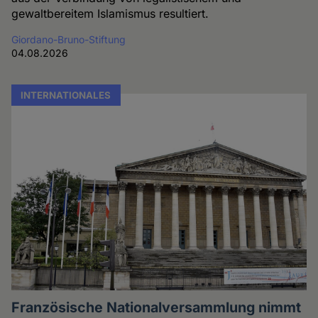
gewaltbereitem Islamismus resultiert.
Giordano-Bruno-Stiftung
04.08.2026
INTERNATIONALES
Französische Nationalversammlung nimmt