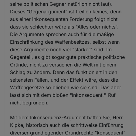
seine politischen Gegner natürlich nicht laut).
Dieses "Gegenargument" ist freilich keines, denn
aus einer inkonsequenten Forderung folgt nicht
dass sie schlechter wäre als "Alles oder nichts".
Die Argumente sprechen auch für die mäßige
Einschränkung des Waffenbesitzes, selbst wenn
diese Argumente noch viel "stärker" sind. Im
Gegenteil, es gibt sogar gute praktische politische
Gründe, nicht zu versuchen die Welt mit einem
Schlag zu ändern. Denn das funktioniert in den
seltensten Fällen, und der Effekt wäre, dass die
Waffengesetze so blieben wie sie sind. Das aber
lässt sich mit dem bloßen "Inkonsequent!"-Ruf
nicht begründen.
Mit dem Inkonsequenz-Argument hätten Sie, Herr
Kipke, historisch auch die schrittweise Einführung
diverser grundlegender Grundrechte "konsequent"