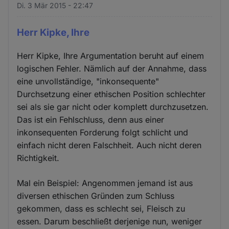
Di. 3 Mär 2015 - 22:47
Herr Kipke, Ihre
Herr Kipke, Ihre Argumentation beruht auf einem
logischen Fehler. Nämlich auf der Annahme, dass
eine unvollständige, "inkonsequente"
Durchsetzung einer ethischen Position schlechter
sei als sie gar nicht oder komplett durchzusetzen.
Das ist ein Fehlschluss, denn aus einer
inkonsequenten Forderung folgt schlicht und
einfach nicht deren Falschheit. Auch nicht deren
Richtigkeit.
Mal ein Beispiel: Angenommen jemand ist aus
diversen ethischen Gründen zum Schluss
gekommen, dass es schlecht sei, Fleisch zu
essen. Darum beschließt derjenige nun, weniger