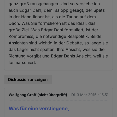
ganz groß rausgehangen. Und so verstehe ich
auch Edgar Dahl, dem, salopp gesagt, der Spatz
in der Hand lieber ist, als die Taube auf dem
Dach. Was Sie formulieren ist das Ideal, das
große Ziel. Was Edgar Dahl formuliert, ist der
Kompromiss, die notwendige Realpolitik. Beide
Ansichten sind wichtig in der Debatte, so lange sie
das Lager nicht spalten. Ihre Ansicht, weil sie die
Richtung vorgibt und Edgar Dahls Ansicht, weil sie
losmarschiert.
Diskussion anzeigen
Wolfgang Graff (nicht überprüft)
Di. 3 Mär 2015 - 15:51
Was für eine verstiegene,