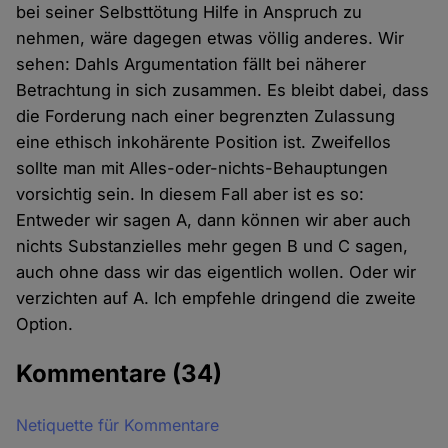
bei seiner Selbsttötung Hilfe in Anspruch zu
nehmen, wäre dagegen etwas völlig anderes. Wir
sehen: Dahls Argumentation fällt bei näherer
Betrachtung in sich zusammen. Es bleibt dabei, dass
die Forderung nach einer begrenzten Zulassung
eine ethisch inkohärente Position ist. Zweifellos
sollte man mit Alles-oder-nichts-Behauptungen
vorsichtig sein. In diesem Fall aber ist es so:
Entweder wir sagen A, dann können wir aber auch
nichts Substanzielles mehr gegen B und C sagen,
auch ohne dass wir das eigentlich wollen. Oder wir
verzichten auf A. Ich empfehle dringend die zweite
Option.
Kommentare
(34)
Netiquette für Kommentare