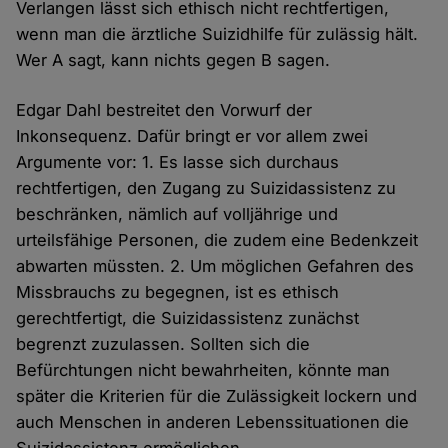
Verlangen lässt sich ethisch nicht rechtfertigen,
wenn man die ärztliche Suizidhilfe für zulässig hält.
Wer A sagt, kann nichts gegen B sagen.
Edgar Dahl bestreitet den Vorwurf der
Inkonsequenz. Dafür bringt er vor allem zwei
Argumente vor: 1. Es lasse sich durchaus
rechtfertigen, den Zugang zu Suizidassistenz zu
beschränken, nämlich auf volljährige und
urteilsfähige Personen, die zudem eine Bedenkzeit
abwarten müssten. 2. Um möglichen Gefahren des
Missbrauchs zu begegnen, ist es ethisch
gerechtfertigt, die Suizidassistenz zunächst
begrenzt zuzulassen. Sollten sich die
Befürchtungen nicht bewahrheiten, könnte man
später die Kriterien für die Zulässigkeit lockern und
auch Menschen in anderen Lebenssituationen die