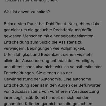
Suizidassistenz ermöglichen.
Was ist davon zu halten?
Beim ersten Punkt hat Dahl Recht. Nur geht es dabei
gar nicht um die gesuchte Rechtfertigung dafür,
gewissen Menschen mit einer selbstbestimmten
Entscheidung zum Suizid die Assistenz zu
verweigern. Bedingungen wie Volljährigkeit,
Urteilsfähigkeit und Bedenkzeit dienen vielmehr
allein der Aussonderung unbedachter, voreiliger,
unauthentischer, also nicht wirklich selbstbestimmter
Entscheidungen. Sie dienen also der
Gewährleistung der Autonomie. Eine autonome
Entscheidung aber ist in den Augen der Befürworter
von Suizidassistenz von vornherein Voraussetzung
ihrer Legitimität. Somit handelt es sich bei den
genannten Kriterien gar nicht um die gesuchten