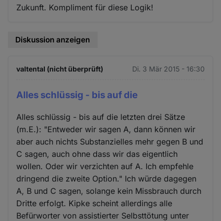
Zukunft. Kompliment für diese Logik!
Diskussion anzeigen
valtental (nicht überprüft)
Di. 3 Mär 2015 - 16:30
Alles schlüssig - bis auf die
Alles schlüssig - bis auf die letzten drei Sätze
(m.E.): "Entweder wir sagen A, dann können wir
aber auch nichts Substanzielles mehr gegen B und
C sagen, auch ohne dass wir das eigentlich
wollen. Oder wir verzichten auf A. Ich empfehle
dringend die zweite Option." Ich würde dagegen
A, B und C sagen, solange kein Missbrauch durch
Dritte erfolgt. Kipke scheint allerdings alle
Befürworter von assistierter Selbsttötung unter