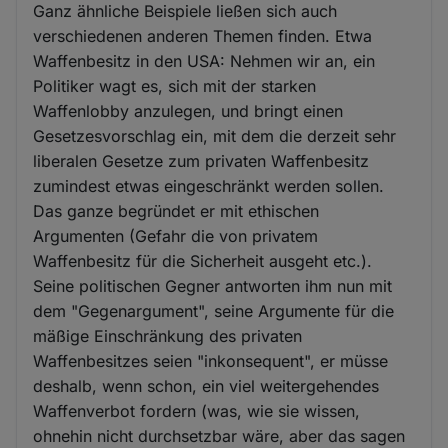
Ganz ähnliche Beispiele ließen sich auch
verschiedenen anderen Themen finden. Etwa
Waffenbesitz in den USA: Nehmen wir an, ein
Politiker wagt es, sich mit der starken
Waffenlobby anzulegen, und bringt einen
Gesetzesvorschlag ein, mit dem die derzeit sehr
liberalen Gesetze zum privaten Waffenbesitz
zumindest etwas eingeschränkt werden sollen.
Das ganze begründet er mit ethischen
Argumenten (Gefahr die von privatem
Waffenbesitz für die Sicherheit ausgeht etc.).
Seine politischen Gegner antworten ihm nun mit
dem "Gegenargument", seine Argumente für die
mäßige Einschränkung des privaten
Waffenbesitzes seien "inkonsequent", er müsse
deshalb, wenn schon, ein viel weitergehendes
Waffenverbot fordern (was, wie sie wissen,
ohnehin nicht durchsetzbar wäre, aber das sagen