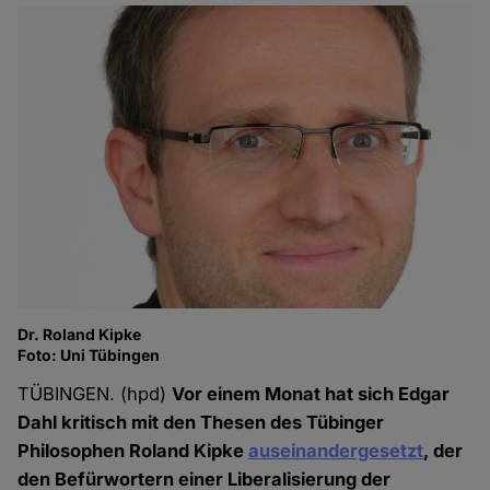
Dr. Roland Kipke
Foto: Uni Tübingen
TÜBINGEN. (hpd)
Vor einem Monat hat sich Edgar
Dahl kritisch mit den Thesen des Tübinger
Philosophen Roland Kipke
auseinandergesetzt
, der
den Befürwortern einer Liberalisierung der