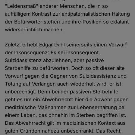
"Leidensmaß" anderer Menschen, die in so
auffälligem Kontrast zur antipaternalistischen Haltung
der Befürworter stehen und ihre Position so eklatant
widersprüchlich machen.
Zuletzt erhebt Edgar Dahl seinerseits einen Vorwurf
der Inkonsequenz: Es sei inkonsequent,
Suizidassistenz abzulehnen, aber passive
Sterbehilfe zu befürworten. Doch so oft dieser alte
Vorwurf gegen die Gegner von Suizidassistenz und
Tötung auf Verlangen auch wiederholt wird, er ist
unberechtigt. Denn bei der passiven Sterbehilfe
geht es um ein Abwehrrecht: hier die Abwehr gegen
medizinische Maßnahmen zur Lebenserhaltung bei
einem Leben, das ohnehin im Sterben begriffen ist.
Das Abwehrrecht gilt im medizinischen Kontext aus
guten Gründen nahezu unbeschränkt. Das Recht,