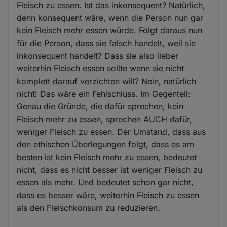
Fleisch zu essen. Ist das inkonsequent? Natürlich,
denn konsequent wäre, wenn die Person nun gar
kein Fleisch mehr essen würde. Folgt daraus nun
für die Person, dass sie falsch handelt, weil sie
inkonsequent handelt? Dass sie also lieber
weiterhin Fleisch essen sollte wenn sie nicht
komplett darauf verzichten will? Nein, natürlich
nicht! Das wäre ein Fehlschluss. Im Gegenteil:
Genau die Gründe, die dafür sprechen, kein
Fleisch mehr zu essen, sprechen AUCH dafür,
weniger Fleisch zu essen. Der Umstand, dass aus
den ethischen Überlegungen folgt, dass es am
besten ist kein Fleisch mehr zu essen, bedeutet
nicht, dass es nicht besser ist weniger Fleisch zu
essen als mehr. Und bedeutet schon gar nicht,
dass es besser wäre, weiterhin Fleisch zu essen
als den Fleischkonsum zu reduzieren.