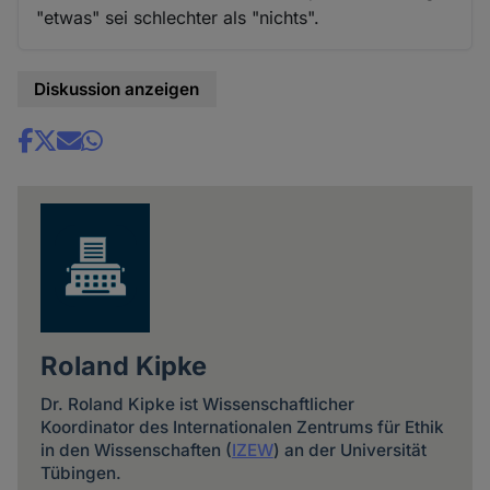
"etwas" sei schlechter als "nichts".
Diskussion anzeigen
Share
news
Roland Kipke
Dr. Roland Kipke ist Wissenschaftlicher
Koordinator des Internationalen Zentrums für Ethik
in den Wissenschaften (
IZEW
) an der Universität
Tübingen.