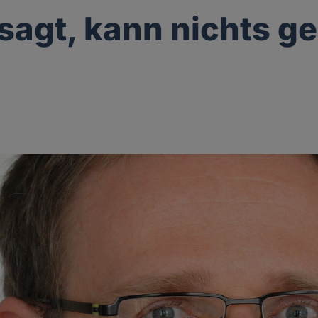
sagt, kann nichts g