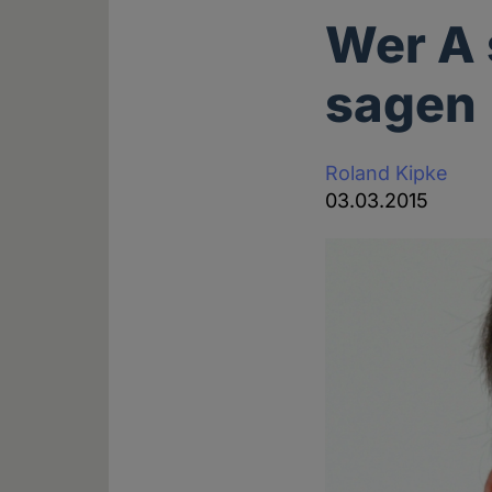
Wer A 
sagen
Roland Kipke
03.03.2015