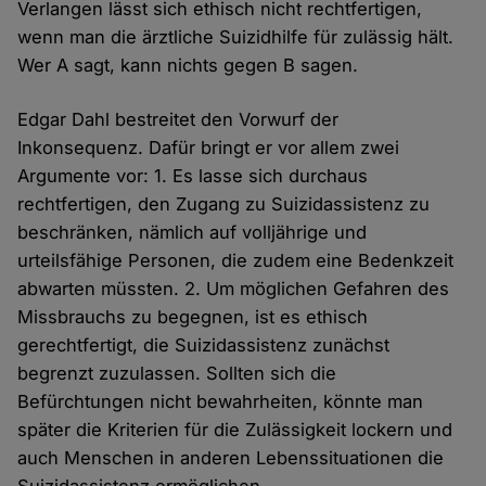
Verlangen lässt sich ethisch nicht rechtfertigen,
wenn man die ärztliche Suizidhilfe für zulässig hält.
Wer A sagt, kann nichts gegen B sagen.
Edgar Dahl bestreitet den Vorwurf der
Inkonsequenz. Dafür bringt er vor allem zwei
Argumente vor: 1. Es lasse sich durchaus
rechtfertigen, den Zugang zu Suizidassistenz zu
beschränken, nämlich auf volljährige und
urteilsfähige Personen, die zudem eine Bedenkzeit
abwarten müssten. 2. Um möglichen Gefahren des
Missbrauchs zu begegnen, ist es ethisch
gerechtfertigt, die Suizidassistenz zunächst
begrenzt zuzulassen. Sollten sich die
Befürchtungen nicht bewahrheiten, könnte man
später die Kriterien für die Zulässigkeit lockern und
auch Menschen in anderen Lebenssituationen die