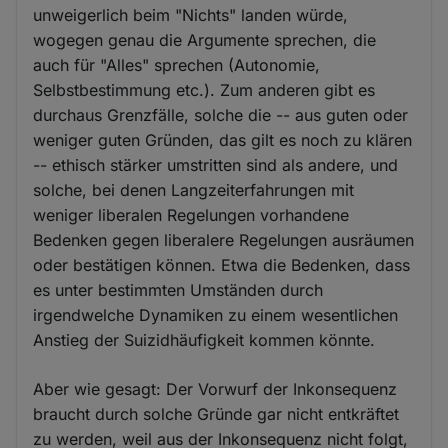
unweigerlich beim "Nichts" landen würde,
wogegen genau die Argumente sprechen, die
auch für "Alles" sprechen (Autonomie,
Selbstbestimmung etc.). Zum anderen gibt es
durchaus Grenzfälle, solche die -- aus guten oder
weniger guten Gründen, das gilt es noch zu klären
-- ethisch stärker umstritten sind als andere, und
solche, bei denen Langzeiterfahrungen mit
weniger liberalen Regelungen vorhandene
Bedenken gegen liberalere Regelungen ausräumen
oder bestätigen können. Etwa die Bedenken, dass
es unter bestimmten Umständen durch
irgendwelche Dynamiken zu einem wesentlichen
Anstieg der Suizidhäufigkeit kommen könnte.
Aber wie gesagt: Der Vorwurf der Inkonsequenz
braucht durch solche Gründe gar nicht entkräftet
zu werden, weil aus der Inkonsequenz nicht folgt,