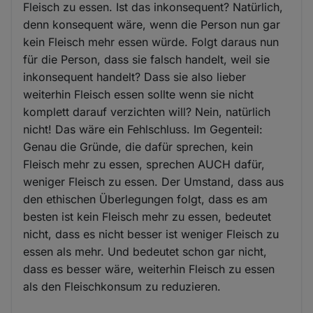
Fleisch zu essen. Ist das inkonsequent? Natürlich,
denn konsequent wäre, wenn die Person nun gar
kein Fleisch mehr essen würde. Folgt daraus nun
für die Person, dass sie falsch handelt, weil sie
inkonsequent handelt? Dass sie also lieber
weiterhin Fleisch essen sollte wenn sie nicht
komplett darauf verzichten will? Nein, natürlich
nicht! Das wäre ein Fehlschluss. Im Gegenteil:
Genau die Gründe, die dafür sprechen, kein
Fleisch mehr zu essen, sprechen AUCH dafür,
weniger Fleisch zu essen. Der Umstand, dass aus
den ethischen Überlegungen folgt, dass es am
besten ist kein Fleisch mehr zu essen, bedeutet
nicht, dass es nicht besser ist weniger Fleisch zu
essen als mehr. Und bedeutet schon gar nicht,
dass es besser wäre, weiterhin Fleisch zu essen
als den Fleischkonsum zu reduzieren.