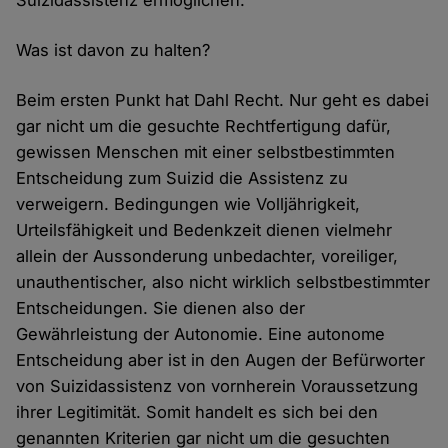
Suizidassistenz ermöglichen.
Was ist davon zu halten?
Beim ersten Punkt hat Dahl Recht. Nur geht es dabei
gar nicht um die gesuchte Rechtfertigung dafür,
gewissen Menschen mit einer selbstbestimmten
Entscheidung zum Suizid die Assistenz zu
verweigern. Bedingungen wie Volljährigkeit,
Urteilsfähigkeit und Bedenkzeit dienen vielmehr
allein der Aussonderung unbedachter, voreiliger,
unauthentischer, also nicht wirklich selbstbestimmter
Entscheidungen. Sie dienen also der
Gewährleistung der Autonomie. Eine autonome
Entscheidung aber ist in den Augen der Befürworter
von Suizidassistenz von vornherein Voraussetzung
ihrer Legitimität. Somit handelt es sich bei den
genannten Kriterien gar nicht um die gesuchten