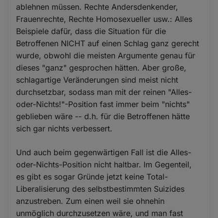
ablehnen müssen. Rechte Andersdenkender,
Frauenrechte, Rechte Homosexueller usw.: Alles
Beispiele dafür, dass die Situation für die
Betroffenen NICHT auf einen Schlag ganz gerecht
wurde, obwohl die meisten Argumente genau für
dieses "ganz" gesprochen hätten. Aber große,
schlagartige Veränderungen sind meist nicht
durchsetzbar, sodass man mit der reinen "Alles-
oder-Nichts!"-Position fast immer beim "nichts"
geblieben wäre -- d.h. für die Betroffenen hätte
sich gar nichts verbessert.
Und auch beim gegenwärtigen Fall ist die Alles-
oder-Nichts-Position nicht haltbar. Im Gegenteil,
es gibt es sogar Gründe jetzt keine Total-
Liberalisierung des selbstbestimmten Suizides
anzustreben. Zum einen weil sie ohnehin
unmöglich durchzusetzen wäre, und man fast