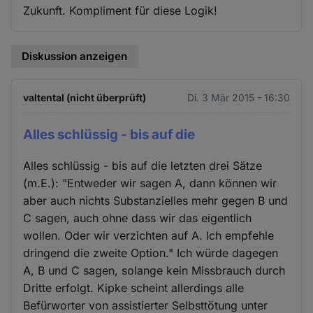
Zukunft. Kompliment für diese Logik!
Diskussion anzeigen
valtental (nicht überprüft)
Di. 3 Mär 2015 - 16:30
Alles schlüssig - bis auf die
Alles schlüssig - bis auf die letzten drei Sätze
(m.E.): "Entweder wir sagen A, dann können wir
aber auch nichts Substanzielles mehr gegen B und
C sagen, auch ohne dass wir das eigentlich
wollen. Oder wir verzichten auf A. Ich empfehle
dringend die zweite Option." Ich würde dagegen
A, B und C sagen, solange kein Missbrauch durch
Dritte erfolgt. Kipke scheint allerdings alle
Befürworter von assistierter Selbsttötung unter