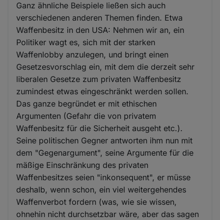
Ganz ähnliche Beispiele ließen sich auch
verschiedenen anderen Themen finden. Etwa
Waffenbesitz in den USA: Nehmen wir an, ein
Politiker wagt es, sich mit der starken
Waffenlobby anzulegen, und bringt einen
Gesetzesvorschlag ein, mit dem die derzeit sehr
liberalen Gesetze zum privaten Waffenbesitz
zumindest etwas eingeschränkt werden sollen.
Das ganze begründet er mit ethischen
Argumenten (Gefahr die von privatem
Waffenbesitz für die Sicherheit ausgeht etc.).
Seine politischen Gegner antworten ihm nun mit
dem "Gegenargument", seine Argumente für die
mäßige Einschränkung des privaten
Waffenbesitzes seien "inkonsequent", er müsse
deshalb, wenn schon, ein viel weitergehendes
Waffenverbot fordern (was, wie sie wissen,
ohnehin nicht durchsetzbar wäre, aber das sagen