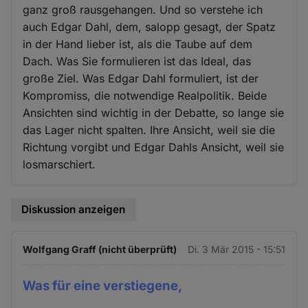
ganz groß rausgehangen. Und so verstehe ich
auch Edgar Dahl, dem, salopp gesagt, der Spatz
in der Hand lieber ist, als die Taube auf dem
Dach. Was Sie formulieren ist das Ideal, das
große Ziel. Was Edgar Dahl formuliert, ist der
Kompromiss, die notwendige Realpolitik. Beide
Ansichten sind wichtig in der Debatte, so lange sie
das Lager nicht spalten. Ihre Ansicht, weil sie die
Richtung vorgibt und Edgar Dahls Ansicht, weil sie
losmarschiert.
Diskussion anzeigen
Wolfgang Graff (nicht überprüft)
Di. 3 Mär 2015 - 15:51
Was für eine verstiegene,