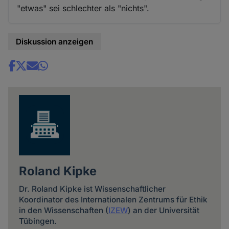
"etwas" sei schlechter als "nichts".
Diskussion anzeigen
Share
news
Roland Kipke
Dr. Roland Kipke ist Wissenschaftlicher
Koordinator des Internationalen Zentrums für Ethik
in den Wissenschaften (
IZEW
) an der Universität
Tübingen.