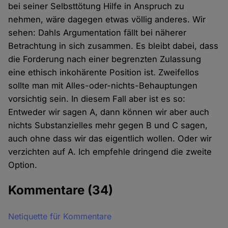
bei seiner Selbsttötung Hilfe in Anspruch zu
nehmen, wäre dagegen etwas völlig anderes. Wir
sehen: Dahls Argumentation fällt bei näherer
Betrachtung in sich zusammen. Es bleibt dabei, dass
die Forderung nach einer begrenzten Zulassung
eine ethisch inkohärente Position ist. Zweifellos
sollte man mit Alles-oder-nichts-Behauptungen
vorsichtig sein. In diesem Fall aber ist es so:
Entweder wir sagen A, dann können wir aber auch
nichts Substanzielles mehr gegen B und C sagen,
auch ohne dass wir das eigentlich wollen. Oder wir
verzichten auf A. Ich empfehle dringend die zweite
Option.
Kommentare
(34)
Netiquette für Kommentare