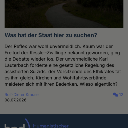
Was hat der Staat hier zu suchen?
Der Reflex war wohl unvermeidlich: Kaum war der
Freitod der Kessler-Zwillinge bekannt geworden, ging
die Debatte wieder los. Der unvermeidliche Karl
Lauterbach forderte eine gesetzliche Regelung des
assistierten Suizids, der Vorsitzende des Ethikrates tat
es ihm gleich. Kirchen und Wohlfahrtsverbände
meldeten sich mit ihren Bedenken. Wieso eigentlich?
Rolf-Dieter Krause
12
08.07.2026