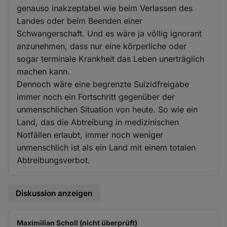
genauso inakzeptabel wie beim Verlassen des
Landes oder beim Beenden einer
Schwangerschaft. Und es wäre ja völlig ignorant
anzunehmen, dass nur eine körperliche oder
sogar terminale Krankheit das Leben unerträglich
machen kann.
Dennoch wäre eine begrenzte Suizidfreigabe
immer noch ein Fortschritt gegenüber der
unmenschlichen Situation von heute. So wie ein
Land, das die Abtreibung in medizinischen
Notfällen erlaubt, immer noch weniger
unmenschlich ist als ein Land mit einem totalen
Abtreibungsverbot.
Diskussion anzeigen
Maximilian Scholl (nicht überprüft)