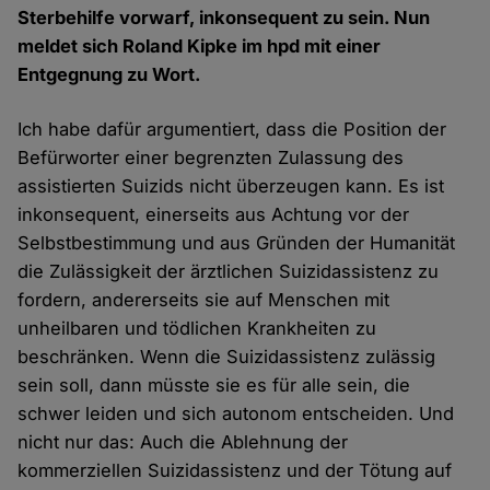
Sterbehilfe vorwarf, inkonsequent zu sein. Nun
meldet sich Roland Kipke im hpd mit einer
Entgegnung zu Wort.
Ich habe dafür argumentiert, dass die Position der
Befürworter einer begrenzten Zulassung des
assistierten Suizids nicht überzeugen kann. Es ist
inkonsequent, einerseits aus Achtung vor der
Selbstbestimmung und aus Gründen der Humanität
die Zulässigkeit der ärztlichen Suizidassistenz zu
fordern, andererseits sie auf Menschen mit
unheilbaren und tödlichen Krankheiten zu
beschränken. Wenn die Suizidassistenz zulässig
sein soll, dann müsste sie es für alle sein, die
schwer leiden und sich autonom entscheiden. Und
nicht nur das: Auch die Ablehnung der
kommerziellen Suizidassistenz und der Tötung auf