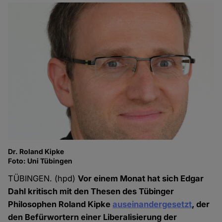
Dr. Roland Kipke
Foto: Uni Tübingen
TÜBINGEN. (hpd)
Vor einem Monat hat sich Edgar
Dahl kritisch mit den Thesen des Tübinger
Philosophen Roland Kipke
auseinandergesetzt
, der
den Befürwortern einer Liberalisierung der