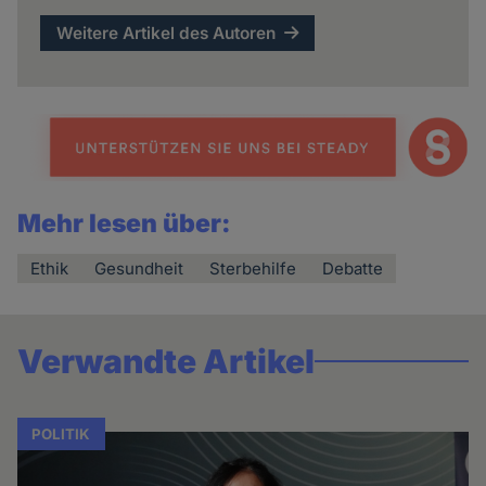
Weitere Artikel des Autoren
Mehr lesen über:
Ethik
Gesundheit
Sterbehilfe
Debatte
Verwandte Artikel
POLITIK