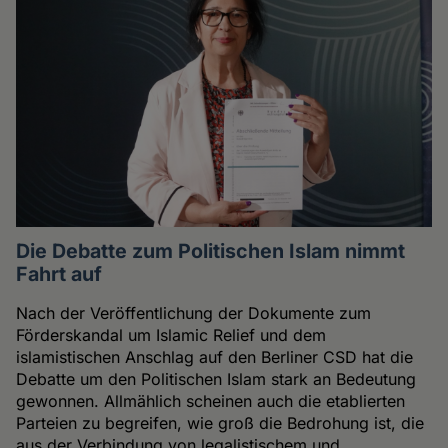
Die Debatte zum Politischen Islam nimmt
Fahrt auf
Nach der Veröffentlichung der Dokumente zum
Förderskandal um Islamic Relief und dem
islamistischen Anschlag auf den Berliner CSD hat die
Debatte um den Politischen Islam stark an Bedeutung
gewonnen. Allmählich scheinen auch die etablierten
Parteien zu begreifen, wie groß die Bedrohung ist, die
aus der Verbindung von legalistischem und