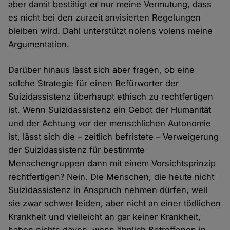
aber damit bestätigt er nur meine Vermutung, dass
es nicht bei den zurzeit anvisierten Regelungen
bleiben wird. Dahl unterstützt nolens volens meine
Argumentation.
Darüber hinaus lässt sich aber fragen, ob eine
solche Strategie für einen Befürworter der
Suizidassistenz überhaupt ethisch zu rechtfertigen
ist. Wenn Suizidassistenz ein Gebot der Humanität
und der Achtung vor der menschlichen Autonomie
ist, lässt sich die – zeitlich befristete – Verweigerung
der Suizidassistenz für bestimmte
Menschengruppen dann mit einem Vorsichtsprinzip
rechtfertigen? Nein. Die Menschen, die heute nicht
Suizidassistenz in Anspruch nehmen dürfen, weil
sie zwar schwer leiden, aber nicht an einer tödlichen
Krankheit und vielleicht an gar keiner Krankheit,