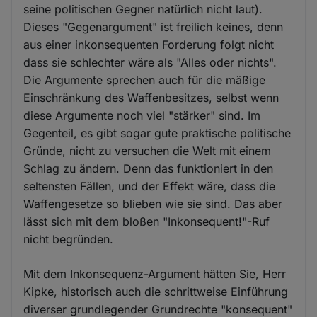
seine politischen Gegner natürlich nicht laut).
Dieses "Gegenargument" ist freilich keines, denn
aus einer inkonsequenten Forderung folgt nicht
dass sie schlechter wäre als "Alles oder nichts".
Die Argumente sprechen auch für die mäßige
Einschränkung des Waffenbesitzes, selbst wenn
diese Argumente noch viel "stärker" sind. Im
Gegenteil, es gibt sogar gute praktische politische
Gründe, nicht zu versuchen die Welt mit einem
Schlag zu ändern. Denn das funktioniert in den
seltensten Fällen, und der Effekt wäre, dass die
Waffengesetze so blieben wie sie sind. Das aber
lässt sich mit dem bloßen "Inkonsequent!"-Ruf
nicht begründen.
Mit dem Inkonsequenz-Argument hätten Sie, Herr
Kipke, historisch auch die schrittweise Einführung
diverser grundlegender Grundrechte "konsequent"