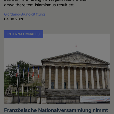
gewaltbereitem Islamismus resultiert.
Giordano-Bruno-Stiftung
04.08.2026
INTERNATIONALES
Französische Nationalversammlung nimmt