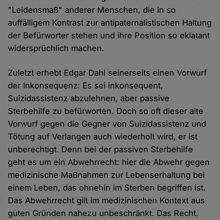
"Leidensmaß" anderer Menschen, die in so
auffälligem Kontrast zur antipaternalistischen Haltung
der Befürworter stehen und ihre Position so eklatant
widersprüchlich machen.
Zuletzt erhebt Edgar Dahl seinerseits einen Vorwurf
der Inkonsequenz: Es sei inkonsequent,
Suizidassistenz abzulehnen, aber passive
Sterbehilfe zu befürworten. Doch so oft dieser alte
Vorwurf gegen die Gegner von Suizidassistenz und
Tötung auf Verlangen auch wiederholt wird, er ist
unberechtigt. Denn bei der passiven Sterbehilfe
geht es um ein Abwehrrecht: hier die Abwehr gegen
medizinische Maßnahmen zur Lebenserhaltung bei
einem Leben, das ohnehin im Sterben begriffen ist.
Das Abwehrrecht gilt im medizinischen Kontext aus
guten Gründen nahezu unbeschränkt. Das Recht,