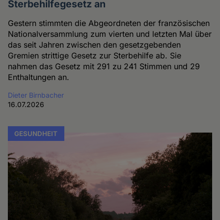
Sterbehilfegesetz an
Gestern stimmten die Abgeordneten der französischen
Nationalversammlung zum vierten und letzten Mal über
das seit Jahren zwischen den gesetzgebenden
Gremien strittige Gesetz zur Sterbehilfe ab. Sie
nahmen das Gesetz mit 291 zu 241 Stimmen und 29
Enthaltungen an.
Dieter Birnbacher
16.07.2026
GESUNDHEIT