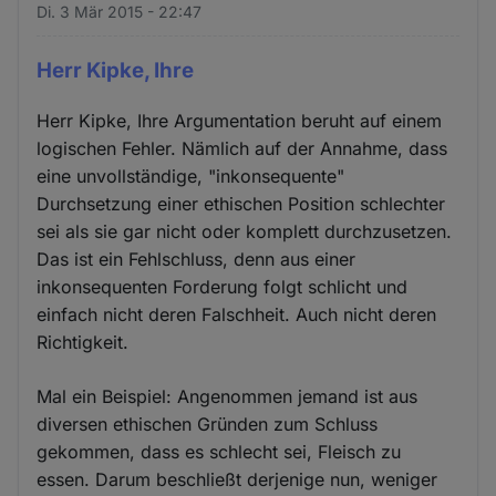
Di. 3 Mär 2015 - 22:47
Herr Kipke, Ihre
Herr Kipke, Ihre Argumentation beruht auf einem
logischen Fehler. Nämlich auf der Annahme, dass
eine unvollständige, "inkonsequente"
Durchsetzung einer ethischen Position schlechter
sei als sie gar nicht oder komplett durchzusetzen.
Das ist ein Fehlschluss, denn aus einer
inkonsequenten Forderung folgt schlicht und
einfach nicht deren Falschheit. Auch nicht deren
Richtigkeit.
Mal ein Beispiel: Angenommen jemand ist aus
diversen ethischen Gründen zum Schluss
gekommen, dass es schlecht sei, Fleisch zu
essen. Darum beschließt derjenige nun, weniger