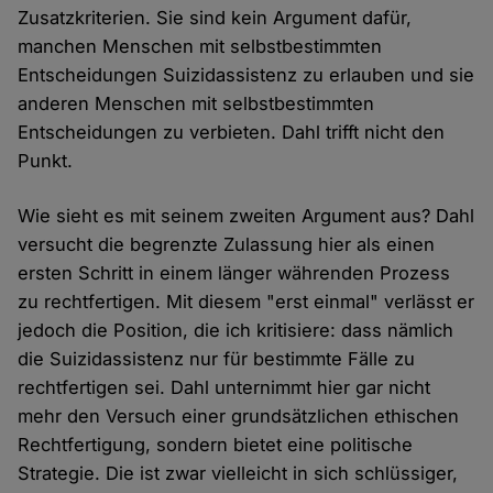
Zusatzkriterien. Sie sind kein Argument dafür,
manchen Menschen mit selbstbestimmten
Entscheidungen Suizidassistenz zu erlauben und sie
anderen Menschen mit selbstbestimmten
Entscheidungen zu verbieten. Dahl trifft nicht den
Punkt.
Wie sieht es mit seinem zweiten Argument aus? Dahl
versucht die begrenzte Zulassung hier als einen
ersten Schritt in einem länger währenden Prozess
zu rechtfertigen. Mit diesem "erst einmal" verlässt er
jedoch die Position, die ich kritisiere: dass nämlich
die Suizidassistenz nur für bestimmte Fälle zu
rechtfertigen sei. Dahl unternimmt hier gar nicht
mehr den Versuch einer grundsätzlichen ethischen
Rechtfertigung, sondern bietet eine politische
Strategie. Die ist zwar vielleicht in sich schlüssiger,