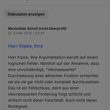
Diskussion anzeigen
Maximilian Scholl (nicht überprüft)
Di. 3 Mär 2015 - 22:47
Herr Kipke, Ihre
Herr Kipke, Ihre Argumentation beruht auf einem
logischen Fehler. Nämlich auf der Annahme, dass
eine unvollständige, "inkonsequente"
Durchsetzung einer ethischen Position schlechter
sei als sie gar nicht oder komplett durchzusetzen.
Das ist ein Fehlschluss, denn aus einer
inkonsequenten Forderung folgt schlicht und
einfach nicht deren Falschheit. Auch nicht deren
Richtigkeit.