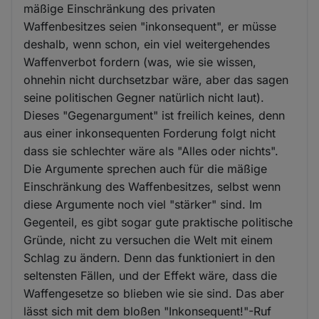
mäßige Einschränkung des privaten
Waffenbesitzes seien "inkonsequent", er müsse
deshalb, wenn schon, ein viel weitergehendes
Waffenverbot fordern (was, wie sie wissen,
ohnehin nicht durchsetzbar wäre, aber das sagen
seine politischen Gegner natürlich nicht laut).
Dieses "Gegenargument" ist freilich keines, denn
aus einer inkonsequenten Forderung folgt nicht
dass sie schlechter wäre als "Alles oder nichts".
Die Argumente sprechen auch für die mäßige
Einschränkung des Waffenbesitzes, selbst wenn
diese Argumente noch viel "stärker" sind. Im
Gegenteil, es gibt sogar gute praktische politische
Gründe, nicht zu versuchen die Welt mit einem
Schlag zu ändern. Denn das funktioniert in den
seltensten Fällen, und der Effekt wäre, dass die
Waffengesetze so blieben wie sie sind. Das aber
lässt sich mit dem bloßen "Inkonsequent!"-Ruf