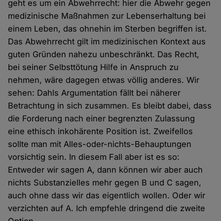
geht es um ein Abwehrrecht: hier die Abwehr gegen
medizinische Maßnahmen zur Lebenserhaltung bei
einem Leben, das ohnehin im Sterben begriffen ist.
Das Abwehrrecht gilt im medizinischen Kontext aus
guten Gründen nahezu unbeschränkt. Das Recht,
bei seiner Selbsttötung Hilfe in Anspruch zu
nehmen, wäre dagegen etwas völlig anderes. Wir
sehen: Dahls Argumentation fällt bei näherer
Betrachtung in sich zusammen. Es bleibt dabei, dass
die Forderung nach einer begrenzten Zulassung
eine ethisch inkohärente Position ist. Zweifellos
sollte man mit Alles-oder-nichts-Behauptungen
vorsichtig sein. In diesem Fall aber ist es so:
Entweder wir sagen A, dann können wir aber auch
nichts Substanzielles mehr gegen B und C sagen,
auch ohne dass wir das eigentlich wollen. Oder wir
verzichten auf A. Ich empfehle dringend die zweite