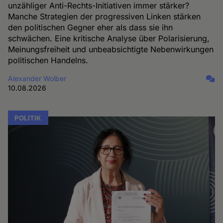
unzähliger Anti-Rechts-Initiativen immer stärker?
Manche Strategien der progressiven Linken stärken
den politischen Gegner eher als dass sie ihn
schwächen. Eine kritische Analyse über Polarisierung,
Meinungsfreiheit und unbeabsichtigte Nebenwirkungen
politischen Handelns.
Alexander Wolber
10.08.2026
POLITIK