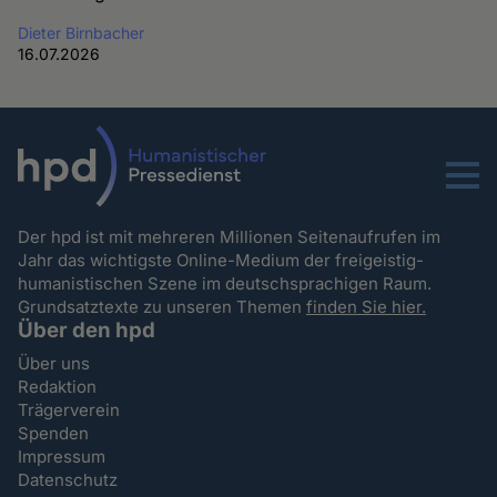
Dieter Birnbacher
16.07.2026
Menu
Der hpd ist mit mehreren Millionen Seitenaufrufen im
Jahr das wichtigste Online-Medium der freigeistig-
humanistischen Szene im deutschsprachigen Raum.
Grundsatztexte zu unseren Themen
finden Sie hier.
Über den hpd
Über uns
Redaktion
Trägerverein
Spenden
Impressum
Datenschutz