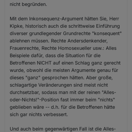
nicht begründen.
Mit dem Inkonsequenz-Argument hätten Sie, Herr
Kipke, historisch auch die schrittweise Einführung
diverser grundlegender Grundrechte "konsequent"
ablehnen müssen. Rechte Andersdenkender,
Frauenrechte, Rechte Homosexueller usw.: Alles
Beispiele dafür, dass die Situation für die
Betroffenen NICHT auf einen Schlag ganz gerecht
wurde, obwohl die meisten Argumente genau für
dieses "ganz" gesprochen hätten. Aber große,
schlagartige Veränderungen sind meist nicht
durchsetzbar, sodass man mit der reinen "Alles-
oder-Nichts!"-Position fast immer beim "nichts"
geblieben wäre -- d.h. für die Betroffenen hätte
sich gar nichts verbessert.
Und auch beim gegenwärtigen Fall ist die Alles-