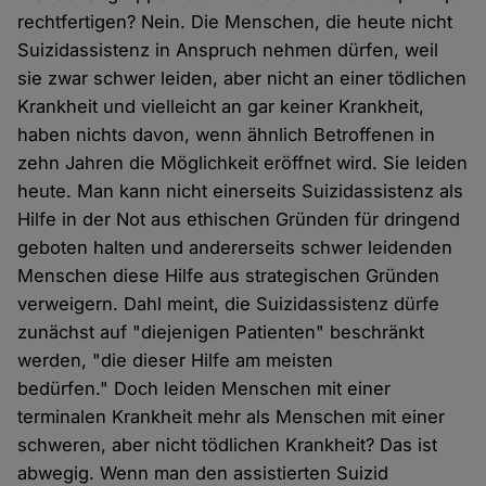
rechtfertigen? Nein. Die Menschen, die heute nicht
Suizidassistenz in Anspruch nehmen dürfen, weil
sie zwar schwer leiden, aber nicht an einer tödlichen
Krankheit und vielleicht an gar keiner Krankheit,
haben nichts davon, wenn ähnlich Betroffenen in
zehn Jahren die Möglichkeit eröffnet wird. Sie leiden
heute. Man kann nicht einerseits Suizidassistenz als
Hilfe in der Not aus ethischen Gründen für dringend
geboten halten und andererseits schwer leidenden
Menschen diese Hilfe aus strategischen Gründen
verweigern. Dahl meint, die Suizidassistenz dürfe
zunächst auf "diejenigen Patienten" beschränkt
werden, "die dieser Hilfe am meisten
bedürfen." Doch leiden Menschen mit einer
terminalen Krankheit mehr als Menschen mit einer
schweren, aber nicht tödlichen Krankheit? Das ist
abwegig. Wenn man den assistierten Suizid