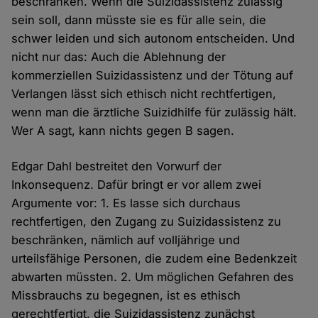
beschränken. Wenn die Suizidassistenz zulässig
sein soll, dann müsste sie es für alle sein, die
schwer leiden und sich autonom entscheiden. Und
nicht nur das: Auch die Ablehnung der
kommerziellen Suizidassistenz und der Tötung auf
Verlangen lässt sich ethisch nicht rechtfertigen,
wenn man die ärztliche Suizidhilfe für zulässig hält.
Wer A sagt, kann nichts gegen B sagen.
Edgar Dahl bestreitet den Vorwurf der
Inkonsequenz. Dafür bringt er vor allem zwei
Argumente vor: 1. Es lasse sich durchaus
rechtfertigen, den Zugang zu Suizidassistenz zu
beschränken, nämlich auf volljährige und
urteilsfähige Personen, die zudem eine Bedenkzeit
abwarten müssten. 2. Um möglichen Gefahren des
Missbrauchs zu begegnen, ist es ethisch
gerechtfertigt, die Suizidassistenz zunächst