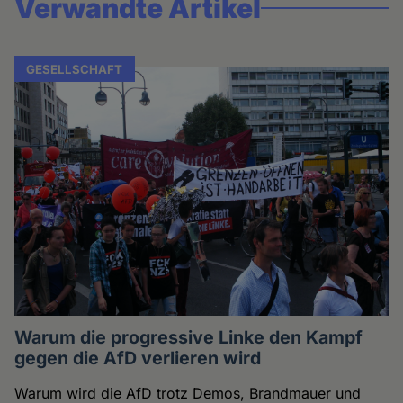
Verwandte Artikel
GESELLSCHAFT
Warum die progressive Linke den Kampf
gegen die AfD verlieren wird
Warum wird die AfD trotz Demos, Brandmauer und