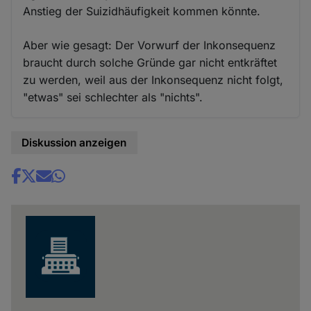
Anstieg der Suizidhäufigkeit kommen könnte.
Aber wie gesagt: Der Vorwurf der Inkonsequenz
braucht durch solche Gründe gar nicht entkräftet
zu werden, weil aus der Inkonsequenz nicht folgt,
"etwas" sei schlechter als "nichts".
Diskussion anzeigen
Share
news