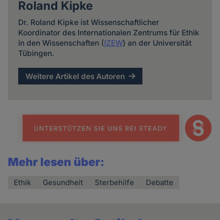
Roland Kipke
Dr. Roland Kipke ist Wissenschaftlicher
Koordinator des Internationalen Zentrums für Ethik
in den Wissenschaften (
IZEW
) an der Universität
Tübingen.
Weitere Artikel des Autoren
Mehr lesen über:
Ethik
Gesundheit
Sterbehilfe
Debatte