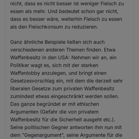
nicht, dass es nicht besser ist weniger Fleisch zu
essen als mehr. Und bedeutet schon gar nicht,
dass es besser wäre, weiterhin Fleisch zu essen
als den Fleischkonsum zu reduzieren.
Ganz ähnliche Beispiele ließen sich auch
verschiedenen anderen Themen finden. Etwa
Waffenbesitz in den USA: Nehmen wir an, ein
Politiker wagt es, sich mit der starken
Waffenlobby anzulegen, und bringt einen
Gesetzesvorschlag ein, mit dem die derzeit sehr
liberalen Gesetze zum privaten Waffenbesitz
zumindest etwas eingeschränkt werden sollen.
Das ganze begründet er mit ethischen
Argumenten (Gefahr die von privatem
Waffenbesitz für die Sicherheit ausgeht etc.).
Seine politischen Gegner antworten ihm nun mit
dem "Gegenargument", seine Argumente für die