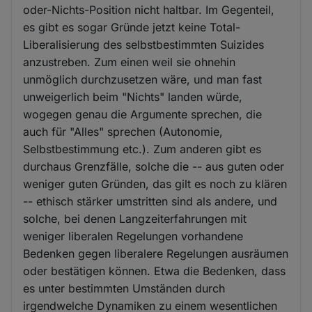
oder-Nichts-Position nicht haltbar. Im Gegenteil,
es gibt es sogar Gründe jetzt keine Total-
Liberalisierung des selbstbestimmten Suizides
anzustreben. Zum einen weil sie ohnehin
unmöglich durchzusetzen wäre, und man fast
unweigerlich beim "Nichts" landen würde,
wogegen genau die Argumente sprechen, die
auch für "Alles" sprechen (Autonomie,
Selbstbestimmung etc.). Zum anderen gibt es
durchaus Grenzfälle, solche die -- aus guten oder
weniger guten Gründen, das gilt es noch zu klären
-- ethisch stärker umstritten sind als andere, und
solche, bei denen Langzeiterfahrungen mit
weniger liberalen Regelungen vorhandene
Bedenken gegen liberalere Regelungen ausräumen
oder bestätigen können. Etwa die Bedenken, dass
es unter bestimmten Umständen durch
irgendwelche Dynamiken zu einem wesentlichen