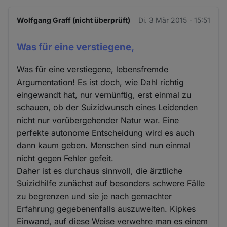
Wolfgang Graff (nicht überprüft)
Di. 3 Mär 2015 - 15:51
Was für eine verstiegene,
Was für eine verstiegene, lebensfremde
Argumentation! Es ist doch, wie Dahl richtig
eingewandt hat, nur vernünftig, erst einmal zu
schauen, ob der Suizidwunsch eines Leidenden
nicht nur vorübergehender Natur war. Eine
perfekte autonome Entscheidung wird es auch
dann kaum geben. Menschen sind nun einmal
nicht gegen Fehler gefeit.
Daher ist es durchaus sinnvoll, die ärztliche
Suizidhilfe zunächst auf besonders schwere Fälle
zu begrenzen und sie je nach gemachter
Erfahrung gegebenenfalls auszuweiten. Kipkes
Einwand, auf diese Weise verwehre man es einem