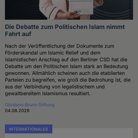
Die Debatte zum Politischen Islam nimmt
Fahrt auf
Nach der Veröffentlichung der Dokumente zum
Förderskandal um Islamic Relief und dem
islamistischen Anschlag auf den Berliner CSD hat die
Debatte um den Politischen Islam stark an Bedeutung
gewonnen. Allmählich scheinen auch die etablierten
Parteien zu begreifen, wie groß die Bedrohung ist, die
aus der Verbindung von legalistischem und
gewaltbereitem Islamismus resultiert.
Giordano-Bruno-Stiftung
04.08.2026
INTERNATIONALES