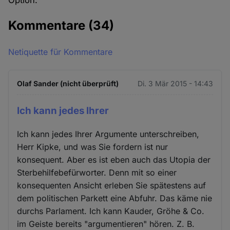
Option.
Kommentare
(34)
Netiquette für Kommentare
Olaf Sander (nicht überprüft)
Di. 3 Mär 2015 - 14:43
Ich kann jedes Ihrer
Ich kann jedes Ihrer Argumente unterschreiben,
Herr Kipke, und was Sie fordern ist nur
konsequent. Aber es ist eben auch das Utopia der
Sterbehilfebefürworter. Denn mit so einer
konsequenten Ansicht erleben Sie spätestens auf
dem politischen Parkett eine Abfuhr. Das käme nie
durchs Parlament. Ich kann Kauder, Gröhe & Co.
im Geiste bereits "argumentieren" hören. Z. B.