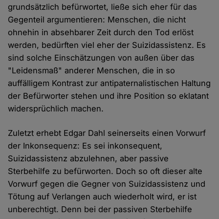
grundsätzlich befürwortet, ließe sich eher für das
Gegenteil argumentieren: Menschen, die nicht
ohnehin in absehbarer Zeit durch den Tod erlöst
werden, bedürften viel eher der Suizidassistenz. Es
sind solche Einschätzungen von außen über das
"Leidensmaß" anderer Menschen, die in so
auffälligem Kontrast zur antipaternalistischen Haltung
der Befürworter stehen und ihre Position so eklatant
widersprüchlich machen.
Zuletzt erhebt Edgar Dahl seinerseits einen Vorwurf
der Inkonsequenz: Es sei inkonsequent,
Suizidassistenz abzulehnen, aber passive
Sterbehilfe zu befürworten. Doch so oft dieser alte
Vorwurf gegen die Gegner von Suizidassistenz und
Tötung auf Verlangen auch wiederholt wird, er ist
unberechtigt. Denn bei der passiven Sterbehilfe