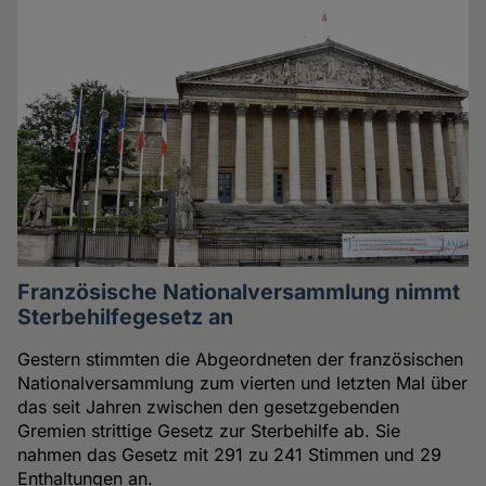
Französische Nationalversammlung nimmt
Sterbehilfegesetz an
Gestern stimmten die Abgeordneten der französischen
Nationalversammlung zum vierten und letzten Mal über
das seit Jahren zwischen den gesetzgebenden
Gremien strittige Gesetz zur Sterbehilfe ab. Sie
nahmen das Gesetz mit 291 zu 241 Stimmen und 29
Enthaltungen an.