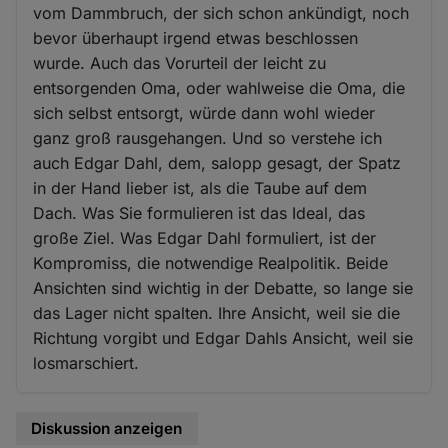
vom Dammbruch, der sich schon ankündigt, noch
bevor überhaupt irgend etwas beschlossen
wurde. Auch das Vorurteil der leicht zu
entsorgenden Oma, oder wahlweise die Oma, die
sich selbst entsorgt, würde dann wohl wieder
ganz groß rausgehangen. Und so verstehe ich
auch Edgar Dahl, dem, salopp gesagt, der Spatz
in der Hand lieber ist, als die Taube auf dem
Dach. Was Sie formulieren ist das Ideal, das
große Ziel. Was Edgar Dahl formuliert, ist der
Kompromiss, die notwendige Realpolitik. Beide
Ansichten sind wichtig in der Debatte, so lange sie
das Lager nicht spalten. Ihre Ansicht, weil sie die
Richtung vorgibt und Edgar Dahls Ansicht, weil sie
losmarschiert.
Diskussion anzeigen