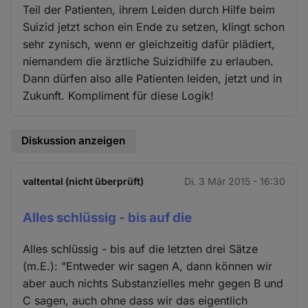
Teil der Patienten, ihrem Leiden durch Hilfe beim
Suizid jetzt schon ein Ende zu setzen, klingt schon
sehr zynisch, wenn er gleichzeitig dafür plädiert,
niemandem die ärztliche Suizidhilfe zu erlauben.
Dann dürfen also alle Patienten leiden, jetzt und in
Zukunft. Kompliment für diese Logik!
Diskussion anzeigen
valtental (nicht überprüft)
Di. 3 Mär 2015 - 16:30
Alles schlüssig - bis auf die
Alles schlüssig - bis auf die letzten drei Sätze
(m.E.): "Entweder wir sagen A, dann können wir
aber auch nichts Substanzielles mehr gegen B und
C sagen, auch ohne dass wir das eigentlich