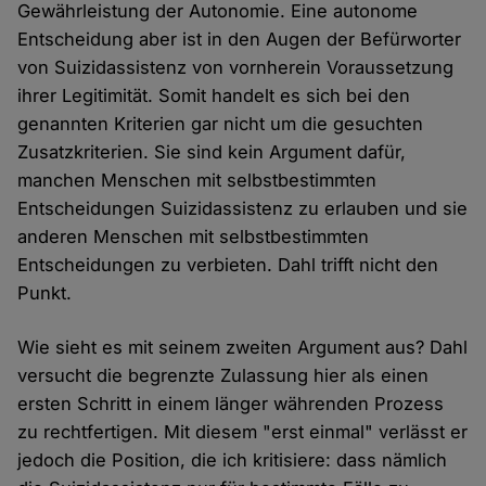
Gewährleistung der Autonomie. Eine autonome
Entscheidung aber ist in den Augen der Befürworter
von Suizidassistenz von vornherein Voraussetzung
ihrer Legitimität. Somit handelt es sich bei den
genannten Kriterien gar nicht um die gesuchten
Zusatzkriterien. Sie sind kein Argument dafür,
manchen Menschen mit selbstbestimmten
Entscheidungen Suizidassistenz zu erlauben und sie
anderen Menschen mit selbstbestimmten
Entscheidungen zu verbieten. Dahl trifft nicht den
Punkt.
Wie sieht es mit seinem zweiten Argument aus? Dahl
versucht die begrenzte Zulassung hier als einen
ersten Schritt in einem länger währenden Prozess
zu rechtfertigen. Mit diesem "erst einmal" verlässt er
jedoch die Position, die ich kritisiere: dass nämlich