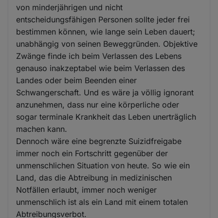
von minderjährigen und nicht
entscheidungsfähigen Personen sollte jeder frei
bestimmen können, wie lange sein Leben dauert;
unabhängig von seinen Beweggründen. Objektive
Zwänge finde ich beim Verlassen des Lebens
genauso inakzeptabel wie beim Verlassen des
Landes oder beim Beenden einer
Schwangerschaft. Und es wäre ja völlig ignorant
anzunehmen, dass nur eine körperliche oder
sogar terminale Krankheit das Leben unerträglich
machen kann.
Dennoch wäre eine begrenzte Suizidfreigabe
immer noch ein Fortschritt gegenüber der
unmenschlichen Situation von heute. So wie ein
Land, das die Abtreibung in medizinischen
Notfällen erlaubt, immer noch weniger
unmenschlich ist als ein Land mit einem totalen
Abtreibungsverbot.