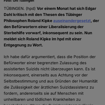
Foto: Uni Tübingen
TÜBINGEN. (hpd)
Vor einem Monat hat sich Edgar
Dahl kritisch mit den Thesen des Tübinger
Philosophen Roland Kipke
auseinandergesetzt
, der
den Befürwortern einer Liberalisierung der
Sterbehilfe vorwarf, inkonsequent zu sein. Nun
meldet sich Roland Kipke im hpd mit einer
Entgegnung zu Wort.
Ich habe dafür argumentiert, dass die Position der
Befürworter einer begrenzten Zulassung des
assistierten Suizids nicht überzeugen kann. Es ist
inkonsequent, einerseits aus Achtung vor der
Selbstbestimmung und aus Gründen der Humanität
die Zulässigkeit der ärztlichen Suizidassistenz zu
fordern, andererseits sie auf Menschen mit
unheilbaren und tödlichen Krankheiten zu