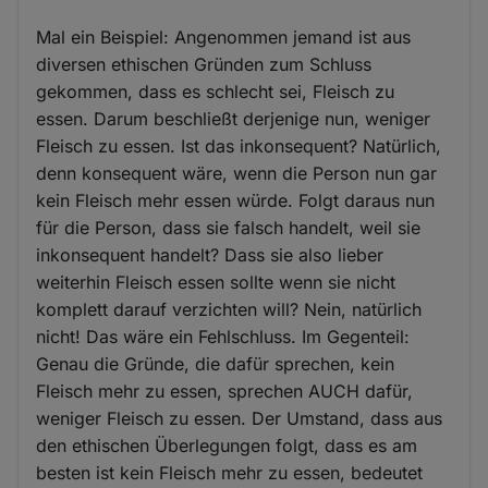
Mal ein Beispiel: Angenommen jemand ist aus
diversen ethischen Gründen zum Schluss
gekommen, dass es schlecht sei, Fleisch zu
essen. Darum beschließt derjenige nun, weniger
Fleisch zu essen. Ist das inkonsequent? Natürlich,
denn konsequent wäre, wenn die Person nun gar
kein Fleisch mehr essen würde. Folgt daraus nun
für die Person, dass sie falsch handelt, weil sie
inkonsequent handelt? Dass sie also lieber
weiterhin Fleisch essen sollte wenn sie nicht
komplett darauf verzichten will? Nein, natürlich
nicht! Das wäre ein Fehlschluss. Im Gegenteil:
Genau die Gründe, die dafür sprechen, kein
Fleisch mehr zu essen, sprechen AUCH dafür,
weniger Fleisch zu essen. Der Umstand, dass aus
den ethischen Überlegungen folgt, dass es am
besten ist kein Fleisch mehr zu essen, bedeutet