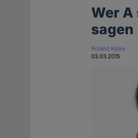
Wer A 
sagen
Roland Kipke
03.03.2015