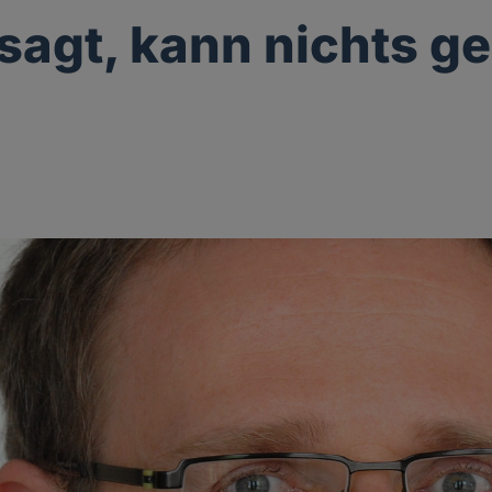
sagt, kann nichts g