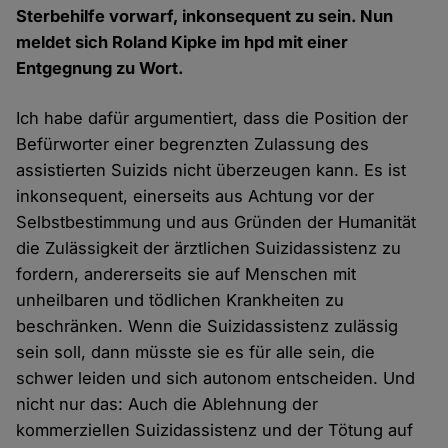
Sterbehilfe vorwarf, inkonsequent zu sein. Nun
meldet sich Roland Kipke im hpd mit einer
Entgegnung zu Wort.
Ich habe dafür argumentiert, dass die Position der
Befürworter einer begrenzten Zulassung des
assistierten Suizids nicht überzeugen kann. Es ist
inkonsequent, einerseits aus Achtung vor der
Selbstbestimmung und aus Gründen der Humanität
die Zulässigkeit der ärztlichen Suizidassistenz zu
fordern, andererseits sie auf Menschen mit
unheilbaren und tödlichen Krankheiten zu
beschränken. Wenn die Suizidassistenz zulässig
sein soll, dann müsste sie es für alle sein, die
schwer leiden und sich autonom entscheiden. Und
nicht nur das: Auch die Ablehnung der
kommerziellen Suizidassistenz und der Tötung auf