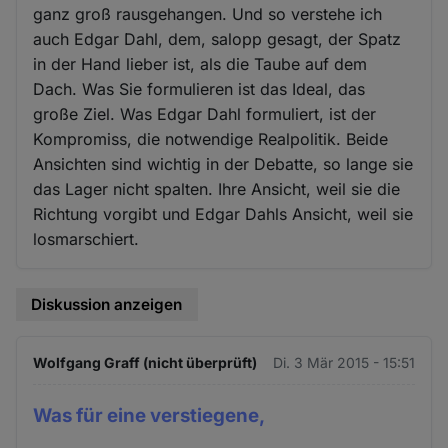
ganz groß rausgehangen. Und so verstehe ich
auch Edgar Dahl, dem, salopp gesagt, der Spatz
in der Hand lieber ist, als die Taube auf dem
Dach. Was Sie formulieren ist das Ideal, das
große Ziel. Was Edgar Dahl formuliert, ist der
Kompromiss, die notwendige Realpolitik. Beide
Ansichten sind wichtig in der Debatte, so lange sie
das Lager nicht spalten. Ihre Ansicht, weil sie die
Richtung vorgibt und Edgar Dahls Ansicht, weil sie
losmarschiert.
Diskussion anzeigen
Wolfgang Graff (nicht überprüft)
Di. 3 Mär 2015 - 15:51
Was für eine verstiegene,