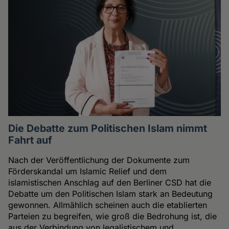
Die Debatte zum Politischen Islam nimmt
Fahrt auf
Nach der Veröffentlichung der Dokumente zum
Förderskandal um Islamic Relief und dem
islamistischen Anschlag auf den Berliner CSD hat die
Debatte um den Politischen Islam stark an Bedeutung
gewonnen. Allmählich scheinen auch die etablierten
Parteien zu begreifen, wie groß die Bedrohung ist, die
aus der Verbindung von legalistischem und