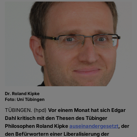
Dr. Roland Kipke
Foto: Uni Tübingen
TÜBINGEN. (hpd)
Vor einem Monat hat sich Edgar
Dahl kritisch mit den Thesen des Tübinger
Philosophen Roland Kipke
auseinandergesetzt
, der
den Befürwortern einer Liberalisierung der