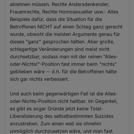
ablehnen müssen. Rechte Andersdenkender,
Frauenrechte, Rechte Homosexueller usw.: Alles
Beispiele dafür, dass die Situation für die
Betroffenen NICHT auf einen Schlag ganz gerecht
wurde, obwohl die meisten Argumente genau für
dieses "ganz" gesprochen hätten. Aber große,
schlagartige Veränderungen sind meist nicht
durchsetzbar, sodass man mit der reinen "Alles-
oder-Nichts!"-Position fast immer beim "nichts"
geblieben wäre -- d.h. für die Betroffenen hätte
sich gar nichts verbessert.
Und auch beim gegenwärtigen Fall ist die Alles-
oder-Nichts-Position nicht haltbar. Im Gegenteil,
es gibt es sogar Gründe jetzt keine Total-
Liberalisierung des selbstbestimmten Suizides
anzustreben. Zum einen weil sie ohnehin
unmöglich durchzusetzen wäre, und man fast