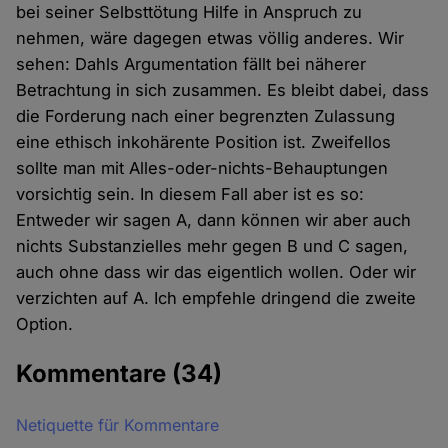
bei seiner Selbsttötung Hilfe in Anspruch zu
nehmen, wäre dagegen etwas völlig anderes. Wir
sehen: Dahls Argumentation fällt bei näherer
Betrachtung in sich zusammen. Es bleibt dabei, dass
die Forderung nach einer begrenzten Zulassung
eine ethisch inkohärente Position ist. Zweifellos
sollte man mit Alles-oder-nichts-Behauptungen
vorsichtig sein. In diesem Fall aber ist es so:
Entweder wir sagen A, dann können wir aber auch
nichts Substanzielles mehr gegen B und C sagen,
auch ohne dass wir das eigentlich wollen. Oder wir
verzichten auf A. Ich empfehle dringend die zweite
Option.
Kommentare
(34)
Netiquette für Kommentare