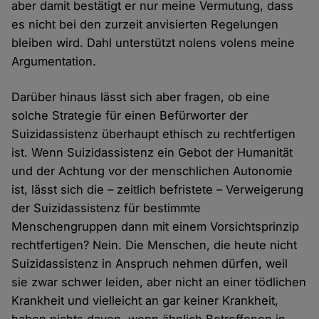
aber damit bestätigt er nur meine Vermutung, dass
es nicht bei den zurzeit anvisierten Regelungen
bleiben wird. Dahl unterstützt nolens volens meine
Argumentation.
Darüber hinaus lässt sich aber fragen, ob eine
solche Strategie für einen Befürworter der
Suizidassistenz überhaupt ethisch zu rechtfertigen
ist. Wenn Suizidassistenz ein Gebot der Humanität
und der Achtung vor der menschlichen Autonomie
ist, lässt sich die – zeitlich befristete – Verweigerung
der Suizidassistenz für bestimmte
Menschengruppen dann mit einem Vorsichtsprinzip
rechtfertigen? Nein. Die Menschen, die heute nicht
Suizidassistenz in Anspruch nehmen dürfen, weil
sie zwar schwer leiden, aber nicht an einer tödlichen
Krankheit und vielleicht an gar keiner Krankheit,