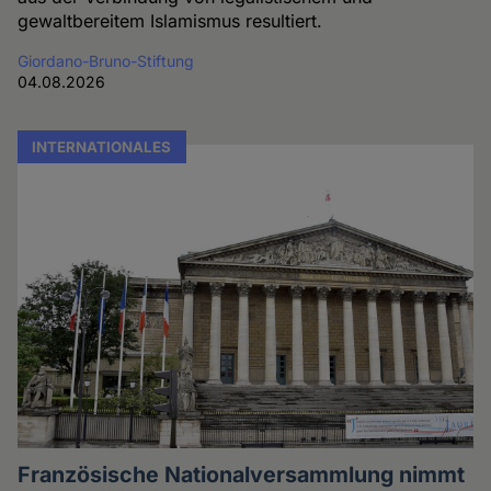
gewaltbereitem Islamismus resultiert.
Giordano-Bruno-Stiftung
04.08.2026
INTERNATIONALES
Französische Nationalversammlung nimmt