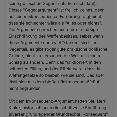
seine politischen Gegner natürlich nicht laut).
Dieses "Gegenargument" ist freilich keines, denn
aus einer inkonsequenten Forderung folgt nicht
dass sie schlechter wäre als "Alles oder nichts".
Die Argumente sprechen auch für die mäßige
Einschränkung des Waffenbesitzes, selbst wenn
diese Argumente noch viel "stärker" sind. Im
Gegenteil, es gibt sogar gute praktische politische
Gründe, nicht zu versuchen die Welt mit einem
Schlag zu ändern. Denn das funktioniert in den
seltensten Fällen, und der Effekt wäre, dass die
Waffengesetze so blieben wie sie sind. Das aber
lässt sich mit dem bloßen "Inkonsequent!"-Ruf
nicht begründen.
Mit dem Inkonsequenz-Argument hätten Sie, Herr
Kipke, historisch auch die schrittweise Einführung
diverser grundlegender Grundrechte "konsequent"