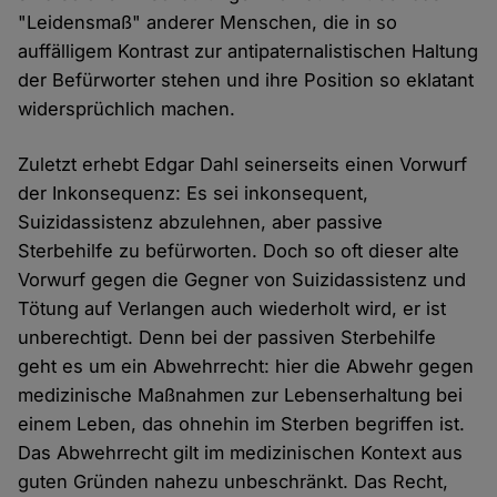
"Leidensmaß" anderer Menschen, die in so
auffälligem Kontrast zur antipaternalistischen Haltung
der Befürworter stehen und ihre Position so eklatant
widersprüchlich machen.
Zuletzt erhebt Edgar Dahl seinerseits einen Vorwurf
der Inkonsequenz: Es sei inkonsequent,
Suizidassistenz abzulehnen, aber passive
Sterbehilfe zu befürworten. Doch so oft dieser alte
Vorwurf gegen die Gegner von Suizidassistenz und
Tötung auf Verlangen auch wiederholt wird, er ist
unberechtigt. Denn bei der passiven Sterbehilfe
geht es um ein Abwehrrecht: hier die Abwehr gegen
medizinische Maßnahmen zur Lebenserhaltung bei
einem Leben, das ohnehin im Sterben begriffen ist.
Das Abwehrrecht gilt im medizinischen Kontext aus
guten Gründen nahezu unbeschränkt. Das Recht,