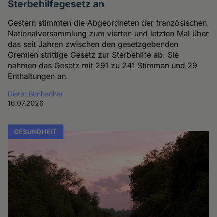
Sterbehilfegesetz an
Gestern stimmten die Abgeordneten der französischen
Nationalversammlung zum vierten und letzten Mal über
das seit Jahren zwischen den gesetzgebenden
Gremien strittige Gesetz zur Sterbehilfe ab. Sie
nahmen das Gesetz mit 291 zu 241 Stimmen und 29
Enthaltungen an.
Dieter Birnbacher
16.07.2026
GESUNDHEIT