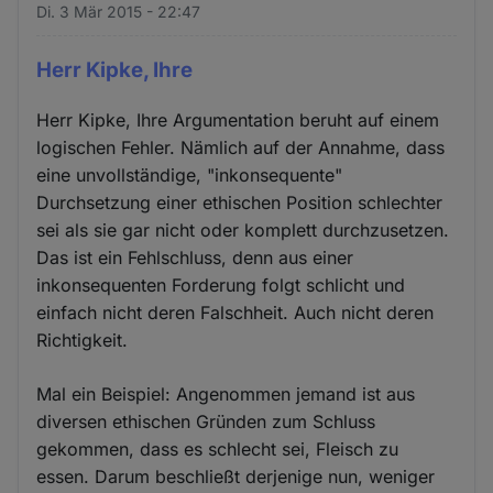
Di. 3 Mär 2015 - 22:47
Herr Kipke, Ihre
Herr Kipke, Ihre Argumentation beruht auf einem
logischen Fehler. Nämlich auf der Annahme, dass
eine unvollständige, "inkonsequente"
Durchsetzung einer ethischen Position schlechter
sei als sie gar nicht oder komplett durchzusetzen.
Das ist ein Fehlschluss, denn aus einer
inkonsequenten Forderung folgt schlicht und
einfach nicht deren Falschheit. Auch nicht deren
Richtigkeit.
Mal ein Beispiel: Angenommen jemand ist aus
diversen ethischen Gründen zum Schluss
gekommen, dass es schlecht sei, Fleisch zu
essen. Darum beschließt derjenige nun, weniger