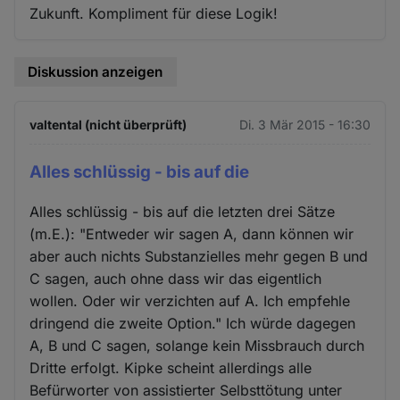
Zukunft. Kompliment für diese Logik!
Diskussion anzeigen
valtental (nicht überprüft)
Di. 3 Mär 2015 - 16:30
Alles schlüssig - bis auf die
Alles schlüssig - bis auf die letzten drei Sätze
(m.E.): "Entweder wir sagen A, dann können wir
aber auch nichts Substanzielles mehr gegen B und
C sagen, auch ohne dass wir das eigentlich
wollen. Oder wir verzichten auf A. Ich empfehle
dringend die zweite Option." Ich würde dagegen
A, B und C sagen, solange kein Missbrauch durch
Dritte erfolgt. Kipke scheint allerdings alle
Befürworter von assistierter Selbsttötung unter