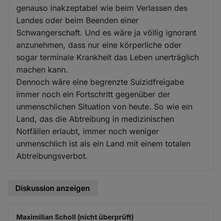
genauso inakzeptabel wie beim Verlassen des
Landes oder beim Beenden einer
Schwangerschaft. Und es wäre ja völlig ignorant
anzunehmen, dass nur eine körperliche oder
sogar terminale Krankheit das Leben unerträglich
machen kann.
Dennoch wäre eine begrenzte Suizidfreigabe
immer noch ein Fortschritt gegenüber der
unmenschlichen Situation von heute. So wie ein
Land, das die Abtreibung in medizinischen
Notfällen erlaubt, immer noch weniger
unmenschlich ist als ein Land mit einem totalen
Abtreibungsverbot.
Diskussion anzeigen
Maximilian Scholl (nicht überprüft)