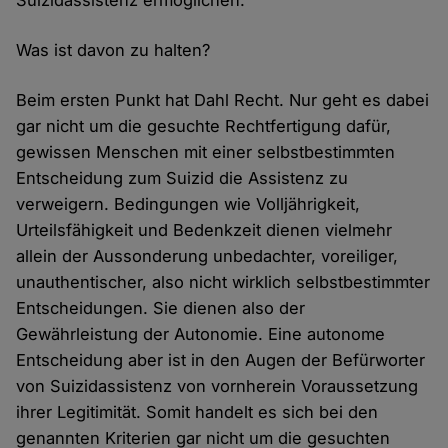
Suizidassistenz ermöglichen.
Was ist davon zu halten?
Beim ersten Punkt hat Dahl Recht. Nur geht es dabei
gar nicht um die gesuchte Rechtfertigung dafür,
gewissen Menschen mit einer selbstbestimmten
Entscheidung zum Suizid die Assistenz zu
verweigern. Bedingungen wie Volljährigkeit,
Urteilsfähigkeit und Bedenkzeit dienen vielmehr
allein der Aussonderung unbedachter, voreiliger,
unauthentischer, also nicht wirklich selbstbestimmter
Entscheidungen. Sie dienen also der
Gewährleistung der Autonomie. Eine autonome
Entscheidung aber ist in den Augen der Befürworter
von Suizidassistenz von vornherein Voraussetzung
ihrer Legitimität. Somit handelt es sich bei den
genannten Kriterien gar nicht um die gesuchten