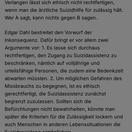
Verlangen lässt sich ethisch nicht rechtfertigen,
wenn man die ärztliche Suizidhilfe für zulässig hält.
Wer A sagt, kann nichts gegen B sagen.
Edgar Dahl bestreitet den Vorwurf der
Inkonsequenz. Dafür bringt er vor allem zwei
Argumente vor: 1. Es lasse sich durchaus
rechtfertigen, den Zugang zu Suizidassistenz zu
beschränken, nämlich auf volljährige und
urteilsfähige Personen, die zudem eine Bedenkzeit
abwarten müssten. 2. Um möglichen Gefahren des
Missbrauchs zu begegnen, ist es ethisch
gerechtfertigt, die Suizidassistenz zunächst
begrenzt zuzulassen. Sollten sich die
Befürchtungen nicht bewahrheiten, könnte man
später die Kriterien für die Zulässigkeit lockern und
auch Menschen in anderen Lebenssituationen die