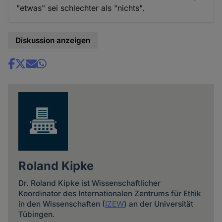
"etwas" sei schlechter als "nichts".
Diskussion anzeigen
Share
news
Roland Kipke
Dr. Roland Kipke ist Wissenschaftlicher
Koordinator des Internationalen Zentrums für Ethik
in den Wissenschaften (
IZEW
) an der Universität
Tübingen.