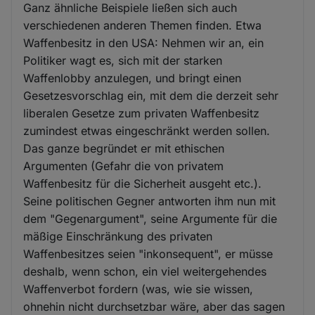
Ganz ähnliche Beispiele ließen sich auch
verschiedenen anderen Themen finden. Etwa
Waffenbesitz in den USA: Nehmen wir an, ein
Politiker wagt es, sich mit der starken
Waffenlobby anzulegen, und bringt einen
Gesetzesvorschlag ein, mit dem die derzeit sehr
liberalen Gesetze zum privaten Waffenbesitz
zumindest etwas eingeschränkt werden sollen.
Das ganze begründet er mit ethischen
Argumenten (Gefahr die von privatem
Waffenbesitz für die Sicherheit ausgeht etc.).
Seine politischen Gegner antworten ihm nun mit
dem "Gegenargument", seine Argumente für die
mäßige Einschränkung des privaten
Waffenbesitzes seien "inkonsequent", er müsse
deshalb, wenn schon, ein viel weitergehendes
Waffenverbot fordern (was, wie sie wissen,
ohnehin nicht durchsetzbar wäre, aber das sagen