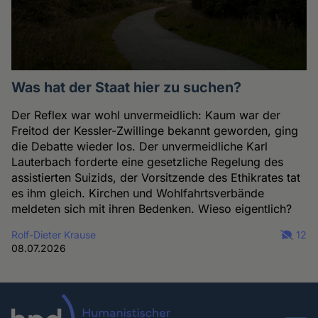
Was hat der Staat hier zu suchen?
Der Reflex war wohl unvermeidlich: Kaum war der
Freitod der Kessler-Zwillinge bekannt geworden, ging
die Debatte wieder los. Der unvermeidliche Karl
Lauterbach forderte eine gesetzliche Regelung des
assistierten Suizids, der Vorsitzende des Ethikrates tat
es ihm gleich. Kirchen und Wohlfahrtsverbände
meldeten sich mit ihren Bedenken. Wieso eigentlich?
Rolf-Dieter Krause
12
08.07.2026