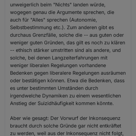
unweigerlich beim "Nichts" landen würde,
wogegen genau die Argumente sprechen, die
auch für "Alles" sprechen (Autonomie,
Selbstbestimmung etc.). Zum anderen gibt es
durchaus Grenzfälle, solche die -- aus guten oder
weniger guten Gründen, das gilt es noch zu klären
-- ethisch stärker umstritten sind als andere, und
solche, bei denen Langzeiterfahrungen mit
weniger liberalen Regelungen vorhandene
Bedenken gegen liberalere Regelungen ausräumen
oder bestätigen können. Etwa die Bedenken, dass
es unter bestimmten Umständen durch
irgendwelche Dynamiken zu einem wesentlichen
Anstieg der Suizidhäufigkeit kommen könnte.
Aber wie gesagt: Der Vorwurf der Inkonsequenz
braucht durch solche Gründe gar nicht entkräftet
zu werden, weil aus der Inkonsequenz nicht folgt,