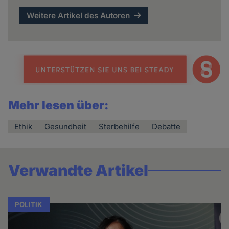
Weitere Artikel des Autoren
Mehr lesen über:
Ethik
Gesundheit
Sterbehilfe
Debatte
Verwandte Artikel
POLITIK