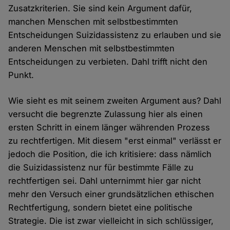
Zusatzkriterien. Sie sind kein Argument dafür,
manchen Menschen mit selbstbestimmten
Entscheidungen Suizidassistenz zu erlauben und sie
anderen Menschen mit selbstbestimmten
Entscheidungen zu verbieten. Dahl trifft nicht den
Punkt.
Wie sieht es mit seinem zweiten Argument aus? Dahl
versucht die begrenzte Zulassung hier als einen
ersten Schritt in einem länger währenden Prozess
zu rechtfertigen. Mit diesem "erst einmal" verlässt er
jedoch die Position, die ich kritisiere: dass nämlich
die Suizidassistenz nur für bestimmte Fälle zu
rechtfertigen sei. Dahl unternimmt hier gar nicht
mehr den Versuch einer grundsätzlichen ethischen
Rechtfertigung, sondern bietet eine politische
Strategie. Die ist zwar vielleicht in sich schlüssiger,