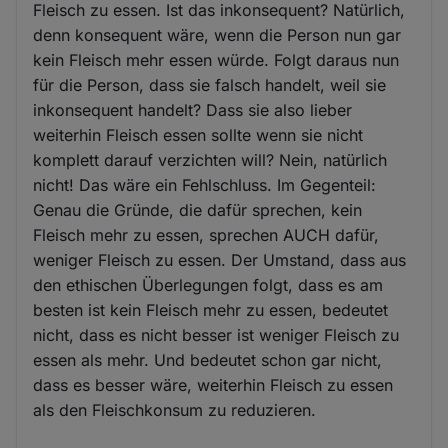
Fleisch zu essen. Ist das inkonsequent? Natürlich,
denn konsequent wäre, wenn die Person nun gar
kein Fleisch mehr essen würde. Folgt daraus nun
für die Person, dass sie falsch handelt, weil sie
inkonsequent handelt? Dass sie also lieber
weiterhin Fleisch essen sollte wenn sie nicht
komplett darauf verzichten will? Nein, natürlich
nicht! Das wäre ein Fehlschluss. Im Gegenteil:
Genau die Gründe, die dafür sprechen, kein
Fleisch mehr zu essen, sprechen AUCH dafür,
weniger Fleisch zu essen. Der Umstand, dass aus
den ethischen Überlegungen folgt, dass es am
besten ist kein Fleisch mehr zu essen, bedeutet
nicht, dass es nicht besser ist weniger Fleisch zu
essen als mehr. Und bedeutet schon gar nicht,
dass es besser wäre, weiterhin Fleisch zu essen
als den Fleischkonsum zu reduzieren.