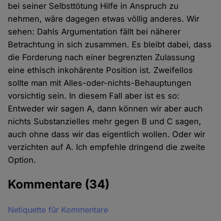
bei seiner Selbsttötung Hilfe in Anspruch zu
nehmen, wäre dagegen etwas völlig anderes. Wir
sehen: Dahls Argumentation fällt bei näherer
Betrachtung in sich zusammen. Es bleibt dabei, dass
die Forderung nach einer begrenzten Zulassung
eine ethisch inkohärente Position ist. Zweifellos
sollte man mit Alles-oder-nichts-Behauptungen
vorsichtig sein. In diesem Fall aber ist es so:
Entweder wir sagen A, dann können wir aber auch
nichts Substanzielles mehr gegen B und C sagen,
auch ohne dass wir das eigentlich wollen. Oder wir
verzichten auf A. Ich empfehle dringend die zweite
Option.
Kommentare
(34)
Netiquette für Kommentare