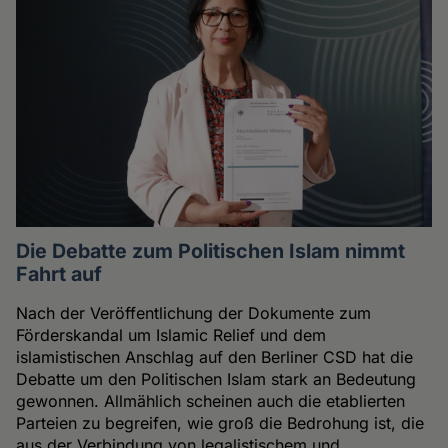
Die Debatte zum Politischen Islam nimmt
Fahrt auf
Nach der Veröffentlichung der Dokumente zum
Förderskandal um Islamic Relief und dem
islamistischen Anschlag auf den Berliner CSD hat die
Debatte um den Politischen Islam stark an Bedeutung
gewonnen. Allmählich scheinen auch die etablierten
Parteien zu begreifen, wie groß die Bedrohung ist, die
aus der Verbindung von legalistischem und