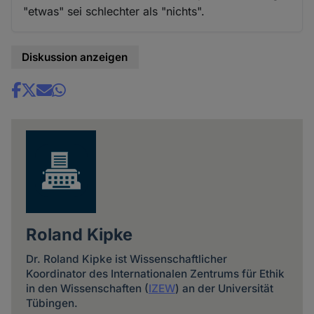
"etwas" sei schlechter als "nichts".
Diskussion anzeigen
Share
news
Roland Kipke
Dr. Roland Kipke ist Wissenschaftlicher
Koordinator des Internationalen Zentrums für Ethik
in den Wissenschaften (
IZEW
) an der Universität
Tübingen.