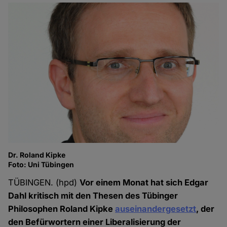
Dr. Roland Kipke
Foto: Uni Tübingen
TÜBINGEN. (hpd)
Vor einem Monat hat sich Edgar
Dahl kritisch mit den Thesen des Tübinger
Philosophen Roland Kipke
auseinandergesetzt
, der
den Befürwortern einer Liberalisierung der