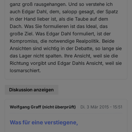
ganz groß rausgehangen. Und so verstehe ich
auch Edgar Dahl, dem, salopp gesagt, der Spatz
in der Hand lieber ist, als die Taube auf dem
Dach. Was Sie formulieren ist das Ideal, das
große Ziel. Was Edgar Dahl formuliert, ist der
Kompromiss, die notwendige Realpolitik. Beide
Ansichten sind wichtig in der Debatte, so lange sie
das Lager nicht spalten. Ihre Ansicht, weil sie die
Richtung vorgibt und Edgar Dahls Ansicht, weil sie
losmarschiert.
Diskussion anzeigen
Wolfgang Graff (nicht überprüft)
Di. 3 Mär 2015 - 15:51
Was für eine verstiegene,