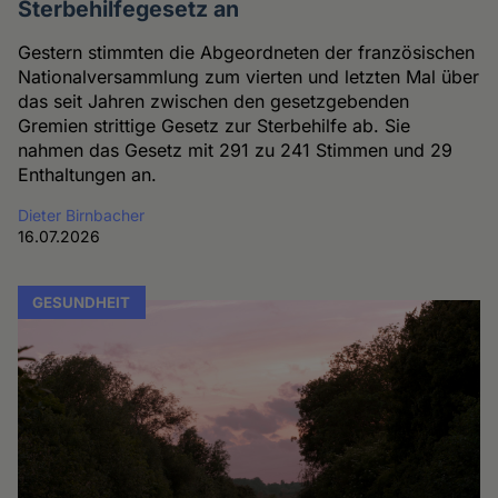
Sterbehilfegesetz an
Gestern stimmten die Abgeordneten der französischen
Nationalversammlung zum vierten und letzten Mal über
das seit Jahren zwischen den gesetzgebenden
Gremien strittige Gesetz zur Sterbehilfe ab. Sie
nahmen das Gesetz mit 291 zu 241 Stimmen und 29
Enthaltungen an.
Dieter Birnbacher
16.07.2026
GESUNDHEIT