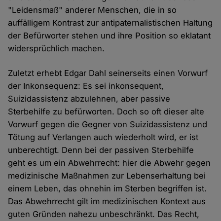
"Leidensmaß" anderer Menschen, die in so
auffälligem Kontrast zur antipaternalistischen Haltung
der Befürworter stehen und ihre Position so eklatant
widersprüchlich machen.
Zuletzt erhebt Edgar Dahl seinerseits einen Vorwurf
der Inkonsequenz: Es sei inkonsequent,
Suizidassistenz abzulehnen, aber passive
Sterbehilfe zu befürworten. Doch so oft dieser alte
Vorwurf gegen die Gegner von Suizidassistenz und
Tötung auf Verlangen auch wiederholt wird, er ist
unberechtigt. Denn bei der passiven Sterbehilfe
geht es um ein Abwehrrecht: hier die Abwehr gegen
medizinische Maßnahmen zur Lebenserhaltung bei
einem Leben, das ohnehin im Sterben begriffen ist.
Das Abwehrrecht gilt im medizinischen Kontext aus
guten Gründen nahezu unbeschränkt. Das Recht,