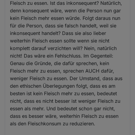
Fleisch zu essen. Ist das inkonsequent? Natürlich,
denn konsequent wäre, wenn die Person nun gar
kein Fleisch mehr essen würde. Folgt daraus nun
für die Person, dass sie falsch handelt, weil sie
inkonsequent handelt? Dass sie also lieber
weiterhin Fleisch essen sollte wenn sie nicht
komplett darauf verzichten will? Nein, natürlich
nicht! Das wäre ein Fehlschluss. Im Gegenteil:
Genau die Gründe, die dafür sprechen, kein
Fleisch mehr zu essen, sprechen AUCH dafür,
weniger Fleisch zu essen. Der Umstand, dass aus
den ethischen Überlegungen folgt, dass es am
besten ist kein Fleisch mehr zu essen, bedeutet
nicht, dass es nicht besser ist weniger Fleisch zu
essen als mehr. Und bedeutet schon gar nicht,
dass es besser wäre, weiterhin Fleisch zu essen
als den Fleischkonsum zu reduzieren.