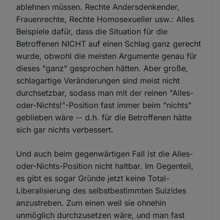
ablehnen müssen. Rechte Andersdenkender,
Frauenrechte, Rechte Homosexueller usw.: Alles
Beispiele dafür, dass die Situation für die
Betroffenen NICHT auf einen Schlag ganz gerecht
wurde, obwohl die meisten Argumente genau für
dieses "ganz" gesprochen hätten. Aber große,
schlagartige Veränderungen sind meist nicht
durchsetzbar, sodass man mit der reinen "Alles-
oder-Nichts!"-Position fast immer beim "nichts"
geblieben wäre -- d.h. für die Betroffenen hätte
sich gar nichts verbessert.
Und auch beim gegenwärtigen Fall ist die Alles-
oder-Nichts-Position nicht haltbar. Im Gegenteil,
es gibt es sogar Gründe jetzt keine Total-
Liberalisierung des selbstbestimmten Suizides
anzustreben. Zum einen weil sie ohnehin
unmöglich durchzusetzen wäre, und man fast