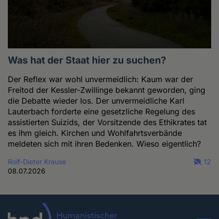
Was hat der Staat hier zu suchen?
Der Reflex war wohl unvermeidlich: Kaum war der
Freitod der Kessler-Zwillinge bekannt geworden, ging
die Debatte wieder los. Der unvermeidliche Karl
Lauterbach forderte eine gesetzliche Regelung des
assistierten Suizids, der Vorsitzende des Ethikrates tat
es ihm gleich. Kirchen und Wohlfahrtsverbände
meldeten sich mit ihren Bedenken. Wieso eigentlich?
Rolf-Dieter Krause
12
08.07.2026