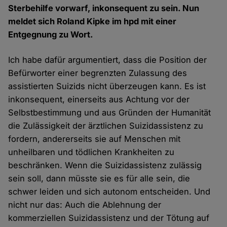
Sterbehilfe vorwarf, inkonsequent zu sein. Nun
meldet sich Roland Kipke im hpd mit einer
Entgegnung zu Wort.
Ich habe dafür argumentiert, dass die Position der
Befürworter einer begrenzten Zulassung des
assistierten Suizids nicht überzeugen kann. Es ist
inkonsequent, einerseits aus Achtung vor der
Selbstbestimmung und aus Gründen der Humanität
die Zulässigkeit der ärztlichen Suizidassistenz zu
fordern, andererseits sie auf Menschen mit
unheilbaren und tödlichen Krankheiten zu
beschränken. Wenn die Suizidassistenz zulässig
sein soll, dann müsste sie es für alle sein, die
schwer leiden und sich autonom entscheiden. Und
nicht nur das: Auch die Ablehnung der
kommerziellen Suizidassistenz und der Tötung auf