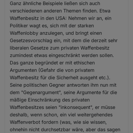
Ganz ähnliche Beispiele ließen sich auch
verschiedenen anderen Themen finden. Etwa
Waffenbesitz in den USA: Nehmen wir an, ein
Politiker wagt es, sich mit der starken
Waffenlobby anzulegen, und bringt einen
Gesetzesvorschlag ein, mit dem die derzeit sehr
liberalen Gesetze zum privaten Waffenbesitz
zumindest etwas eingeschränkt werden sollen.
Das ganze begründet er mit ethischen
Argumenten (Gefahr die von privatem
Waffenbesitz für die Sicherheit ausgeht etc.).
Seine politischen Gegner antworten ihm nun mit
dem "Gegenargument", seine Argumente für die
mäßige Einschränkung des privaten
Waffenbesitzes seien "inkonsequent", er müsse
deshalb, wenn schon, ein viel weitergehendes
Waffenverbot fordern (was, wie sie wissen,
ohnehin nicht durchsetzbar wäre, aber das sagen