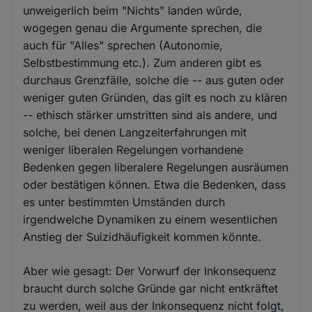
unweigerlich beim "Nichts" landen würde,
wogegen genau die Argumente sprechen, die
auch für "Alles" sprechen (Autonomie,
Selbstbestimmung etc.). Zum anderen gibt es
durchaus Grenzfälle, solche die -- aus guten oder
weniger guten Gründen, das gilt es noch zu klären
-- ethisch stärker umstritten sind als andere, und
solche, bei denen Langzeiterfahrungen mit
weniger liberalen Regelungen vorhandene
Bedenken gegen liberalere Regelungen ausräumen
oder bestätigen können. Etwa die Bedenken, dass
es unter bestimmten Umständen durch
irgendwelche Dynamiken zu einem wesentlichen
Anstieg der Suizidhäufigkeit kommen könnte.
Aber wie gesagt: Der Vorwurf der Inkonsequenz
braucht durch solche Gründe gar nicht entkräftet
zu werden, weil aus der Inkonsequenz nicht folgt,