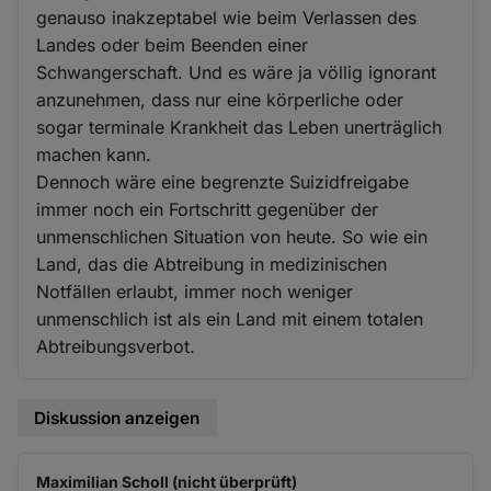
genauso inakzeptabel wie beim Verlassen des
Landes oder beim Beenden einer
Schwangerschaft. Und es wäre ja völlig ignorant
anzunehmen, dass nur eine körperliche oder
sogar terminale Krankheit das Leben unerträglich
machen kann.
Dennoch wäre eine begrenzte Suizidfreigabe
immer noch ein Fortschritt gegenüber der
unmenschlichen Situation von heute. So wie ein
Land, das die Abtreibung in medizinischen
Notfällen erlaubt, immer noch weniger
unmenschlich ist als ein Land mit einem totalen
Abtreibungsverbot.
Diskussion anzeigen
Maximilian Scholl (nicht überprüft)