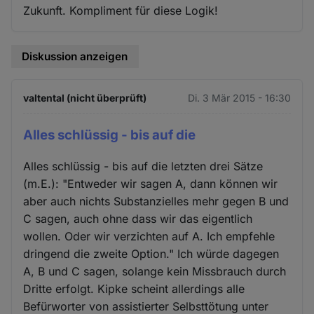
Zukunft. Kompliment für diese Logik!
Diskussion anzeigen
valtental (nicht überprüft)
Di. 3 Mär 2015 - 16:30
Alles schlüssig - bis auf die
Alles schlüssig - bis auf die letzten drei Sätze
(m.E.): "Entweder wir sagen A, dann können wir
aber auch nichts Substanzielles mehr gegen B und
C sagen, auch ohne dass wir das eigentlich
wollen. Oder wir verzichten auf A. Ich empfehle
dringend die zweite Option." Ich würde dagegen
A, B und C sagen, solange kein Missbrauch durch
Dritte erfolgt. Kipke scheint allerdings alle
Befürworter von assistierter Selbsttötung unter