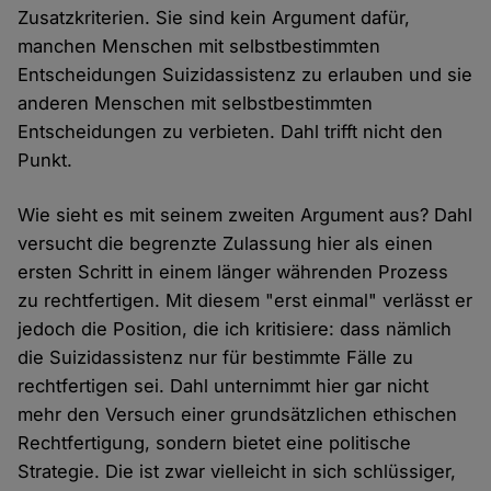
Zusatzkriterien. Sie sind kein Argument dafür,
manchen Menschen mit selbstbestimmten
Entscheidungen Suizidassistenz zu erlauben und sie
anderen Menschen mit selbstbestimmten
Entscheidungen zu verbieten. Dahl trifft nicht den
Punkt.
Wie sieht es mit seinem zweiten Argument aus? Dahl
versucht die begrenzte Zulassung hier als einen
ersten Schritt in einem länger währenden Prozess
zu rechtfertigen. Mit diesem "erst einmal" verlässt er
jedoch die Position, die ich kritisiere: dass nämlich
die Suizidassistenz nur für bestimmte Fälle zu
rechtfertigen sei. Dahl unternimmt hier gar nicht
mehr den Versuch einer grundsätzlichen ethischen
Rechtfertigung, sondern bietet eine politische
Strategie. Die ist zwar vielleicht in sich schlüssiger,