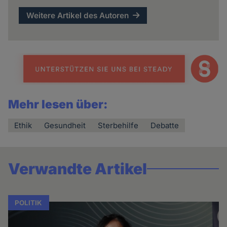
Weitere Artikel des Autoren
Mehr lesen über:
Ethik
Gesundheit
Sterbehilfe
Debatte
Verwandte Artikel
POLITIK