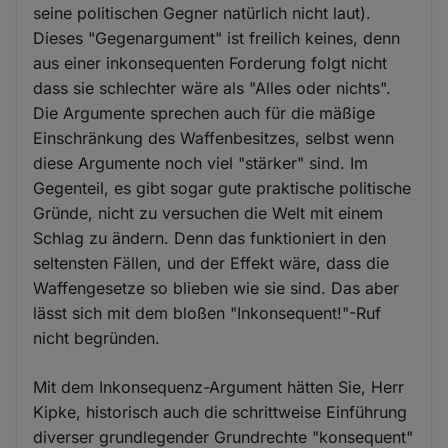
seine politischen Gegner natürlich nicht laut).
Dieses "Gegenargument" ist freilich keines, denn
aus einer inkonsequenten Forderung folgt nicht
dass sie schlechter wäre als "Alles oder nichts".
Die Argumente sprechen auch für die mäßige
Einschränkung des Waffenbesitzes, selbst wenn
diese Argumente noch viel "stärker" sind. Im
Gegenteil, es gibt sogar gute praktische politische
Gründe, nicht zu versuchen die Welt mit einem
Schlag zu ändern. Denn das funktioniert in den
seltensten Fällen, und der Effekt wäre, dass die
Waffengesetze so blieben wie sie sind. Das aber
lässt sich mit dem bloßen "Inkonsequent!"-Ruf
nicht begründen.
Mit dem Inkonsequenz-Argument hätten Sie, Herr
Kipke, historisch auch die schrittweise Einführung
diverser grundlegender Grundrechte "konsequent"