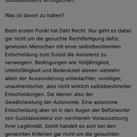
Suizidassistenz ermöglichen.
Was ist davon zu halten?
Beim ersten Punkt hat Dahl Recht. Nur geht es dabei
gar nicht um die gesuchte Rechtfertigung dafür,
gewissen Menschen mit einer selbstbestimmten
Entscheidung zum Suizid die Assistenz zu
verweigern. Bedingungen wie Volljährigkeit,
Urteilsfähigkeit und Bedenkzeit dienen vielmehr
allein der Aussonderung unbedachter, voreiliger,
unauthentischer, also nicht wirklich selbstbestimmter
Entscheidungen. Sie dienen also der
Gewährleistung der Autonomie. Eine autonome
Entscheidung aber ist in den Augen der Befürworter
von Suizidassistenz von vornherein Voraussetzung
ihrer Legitimität. Somit handelt es sich bei den
genannten Kriterien gar nicht um die gesuchten