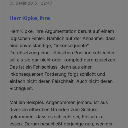
Di. 3 Mär 2015 - 22:47
Herr Kipke, Ihre
Herr Kipke, Ihre Argumentation beruht auf einem
logischen Fehler. Nämlich auf der Annahme, dass
eine unvollständige, "inkonsequente"
Durchsetzung einer ethischen Position schlechter
sei als sie gar nicht oder komplett durchzusetzen.
Das ist ein Fehlschluss, denn aus einer
inkonsequenten Forderung folgt schlicht und
einfach nicht deren Falschheit. Auch nicht deren
Richtigkeit.
Mal ein Beispiel: Angenommen jemand ist aus
diversen ethischen Gründen zum Schluss
gekommen, dass es schlecht sei, Fleisch zu
essen. Darum beschließt derjenige nun, weniger