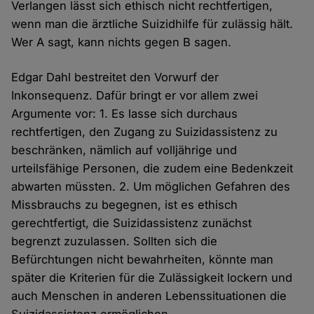
Verlangen lässt sich ethisch nicht rechtfertigen,
wenn man die ärztliche Suizidhilfe für zulässig hält.
Wer A sagt, kann nichts gegen B sagen.
Edgar Dahl bestreitet den Vorwurf der
Inkonsequenz. Dafür bringt er vor allem zwei
Argumente vor: 1. Es lasse sich durchaus
rechtfertigen, den Zugang zu Suizidassistenz zu
beschränken, nämlich auf volljährige und
urteilsfähige Personen, die zudem eine Bedenkzeit
abwarten müssten. 2. Um möglichen Gefahren des
Missbrauchs zu begegnen, ist es ethisch
gerechtfertigt, die Suizidassistenz zunächst
begrenzt zuzulassen. Sollten sich die
Befürchtungen nicht bewahrheiten, könnte man
später die Kriterien für die Zulässigkeit lockern und
auch Menschen in anderen Lebenssituationen die