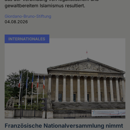
gewaltbereitem Islamismus resultiert.
Giordano-Bruno-Stiftung
04.08.2026
INTERNATIONALES
Französische Nationalversammlung nimmt