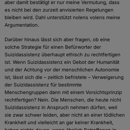
aber damit bestätigt er nur meine Vermutung, dass
es nicht bei den zurzeit anvisierten Regelungen
bleiben wird. Dahl unterstützt nolens volens meine
Argumentation.
Darüber hinaus lässt sich aber fragen, ob eine
solche Strategie für einen Befürworter der
Suizidassistenz überhaupt ethisch zu rechtfertigen
ist. Wenn Suizidassistenz ein Gebot der Humanität
und der Achtung vor der menschlichen Autonomie
ist, lässt sich die – zeitlich befristete – Verweigerung
der Suizidassistenz für bestimmte
Menschengruppen dann mit einem Vorsichtsprinzip
rechtfertigen? Nein. Die Menschen, die heute nicht
Suizidassistenz in Anspruch nehmen dürfen, weil
sie zwar schwer leiden, aber nicht an einer tödlichen
Krankheit und vielleicht an gar keiner Krankheit,