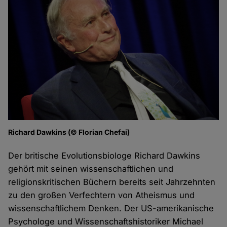
Richard Dawkins (© Florian Chefai)
Der britische Evolutionsbiologe Richard Dawkins
gehört mit seinen wissenschaftlichen und
religionskritischen Büchern bereits seit Jahrzehnten
zu den großen Verfechtern von Atheismus und
wissenschaftlichem Denken. Der US-amerikanische
Psychologe und Wissenschaftshistoriker Michael