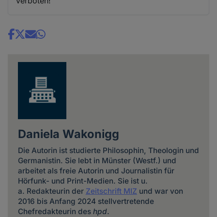
verboten!
Share
news
Daniela Wakonigg
Die Autorin ist studierte Philosophin, Theologin und
Germanistin. Sie lebt in Münster (Westf.) und
arbeitet als freie Autorin und Journalistin für
Hörfunk- und Print-Medien. Sie ist u.
a. Redakteurin der
Zeitschrift MIZ
und war von
2016 bis Anfang 2024 stellvertretende
Chefredakteurin des
hpd
.