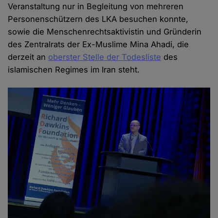
Veranstaltung nur in Begleitung von mehreren
Personenschützern des LKA besuchen konnte,
sowie die Menschenrechtsaktivistin und Gründerin
des Zentralrats der Ex-Muslime Mina Ahadi, die
derzeit an
oberster Stelle der Todesliste
des
islamischen Regimes im Iran steht.