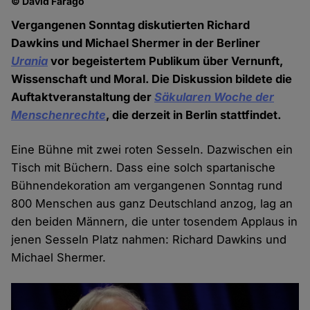
© David Farago
Vergangenen Sonntag diskutierten Richard
Dawkins und Michael Shermer in der Berliner
Urania
vor begeistertem Publikum über Vernunft,
Wissenschaft und Moral. Die Diskussion bildete die
Auftaktveranstaltung der
Säkularen Woche der
Menschenrechte
, die derzeit in Berlin stattfindet.
Eine Bühne mit zwei roten Sesseln. Dazwischen ein
Tisch mit Büchern. Dass eine solch spartanische
Bühnendekoration am vergangenen Sonntag rund
800 Menschen aus ganz Deutschland anzog, lag an
den beiden Männern, die unter tosendem Applaus in
jenen Sesseln Platz nahmen: Richard Dawkins und
Michael Shermer.