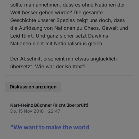
sollte man annehmen, dass es ohne Nationen der
Welt besser gehen würde? Die gesamte
Geschichte unserer Spezies zeigt uns doch, dass
die Auflösung von Nationen zu Chaos, Gewalt und
Leid führt. Und ganz sicher setzt Dawkins
Nationen nicht mit Nationalismus gleich.
Der Abschnitt erscheint mir etwas unglücklich
übersetzt. Wie war der Kontext?
Diskussion anzeigen
Karl-Heinz Büchner (nicht überprüft)
Do. 15 Nov 2018 - 22:47
"We want to make the world