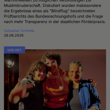
Warnhinweisen zu möglichen Verbindungen zur
Muslimbruderschaft. Diskutiert wurden insbesondere
die Ergebnisse eines als "Blindflug" bezeichneten
Prüfberichts des Bundesrechnungshofs und die Frage
nach mehr Transparenz in der staatlichen Förderpraxis.
Sebastian Schnelle
26.06.2026
VOR ORT