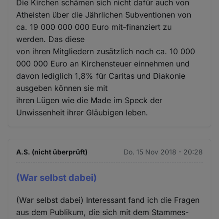
Die Kirchen schämen sich nicht dafür auch von
Atheisten über die Jährlichen Subventionen von
ca. 19 000 000 000 Euro mit-finanziert zu
werden. Das diese
von ihren Mitgliedern zusätzlich noch ca. 10 000
000 000 Euro an Kirchensteuer einnehmen und
davon lediglich 1,8% für Caritas und Diakonie
ausgeben können sie mit
ihren Lügen wie die Made im Speck der
Unwissenheit ihrer Gläubigen leben.
A.S. (nicht überprüft)
Do. 15 Nov 2018 - 20:28
(War selbst dabei)
(War selbst dabei) Interessant fand ich die Fragen
aus dem Publikum, die sich mit dem Stammes-