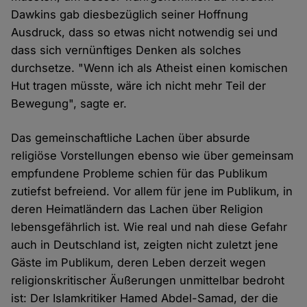
Dawkins gab diesbezüglich seiner Hoffnung
Ausdruck, dass so etwas nicht notwendig sei und
dass sich vernünftiges Denken als solches
durchsetze. "Wenn ich als Atheist einen komischen
Hut tragen müsste, wäre ich nicht mehr Teil der
Bewegung", sagte er.
Das gemeinschaftliche Lachen über absurde
religiöse Vorstellungen ebenso wie über gemeinsam
empfundene Probleme schien für das Publikum
zutiefst befreiend. Vor allem für jene im Publikum, in
deren Heimatländern das Lachen über Religion
lebensgefährlich ist. Wie real und nah diese Gefahr
auch in Deutschland ist, zeigten nicht zuletzt jene
Gäste im Publikum, deren Leben derzeit wegen
religionskritischer Äußerungen unmittelbar bedroht
ist: Der Islamkritiker Hamed Abdel-Samad, der die