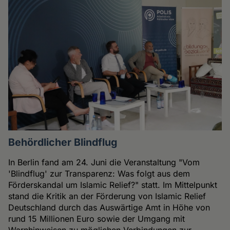
Behördlicher Blindflug
In Berlin fand am 24. Juni die Veranstaltung "Vom
'Blindflug' zur Transparenz: Was folgt aus dem
Förderskandal um Islamic Relief?" statt. Im Mittelpunkt
stand die Kritik an der Förderung von Islamic Relief
Deutschland durch das Auswärtige Amt in Höhe von
rund 15 Millionen Euro sowie der Umgang mit