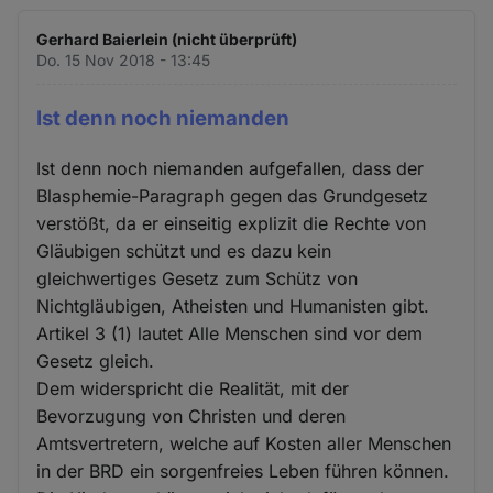
Gerhard Baierlein (nicht überprüft)
Do. 15 Nov 2018 - 13:45
Ist denn noch niemanden
Ist denn noch niemanden aufgefallen, dass der
Blasphemie-Paragraph gegen das Grundgesetz
verstößt, da er einseitig explizit die Rechte von
Gläubigen schützt und es dazu kein
gleichwertiges Gesetz zum Schütz von
Nichtgläubigen, Atheisten und Humanisten gibt.
Artikel 3 (1) lautet Alle Menschen sind vor dem
Gesetz gleich.
Dem widerspricht die Realität, mit der
Bevorzugung von Christen und deren
Amtsvertretern, welche auf Kosten aller Menschen
in der BRD ein sorgenfreies Leben führen können.