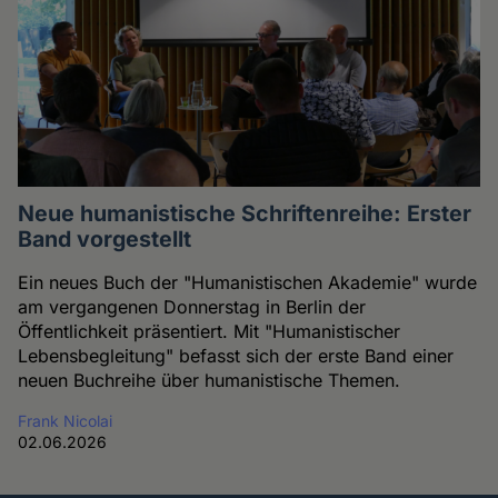
Neue humanistische Schriftenreihe: Erster
Band vorgestellt
Ein neues Buch der "Humanistischen Akademie" wurde
am vergangenen Donnerstag in Berlin der
Öffentlichkeit präsentiert. Mit "Humanistischer
Lebensbegleitung" befasst sich der erste Band einer
neuen Buchreihe über humanistische Themen.
Frank Nicolai
02.06.2026