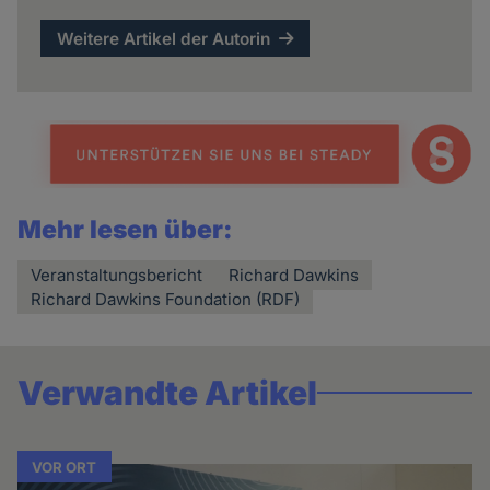
Weitere Artikel der Autorin
Mehr lesen über:
Veranstaltungsbericht
Richard Dawkins
Richard Dawkins Foundation (RDF)
Verwandte Artikel
VOR ORT