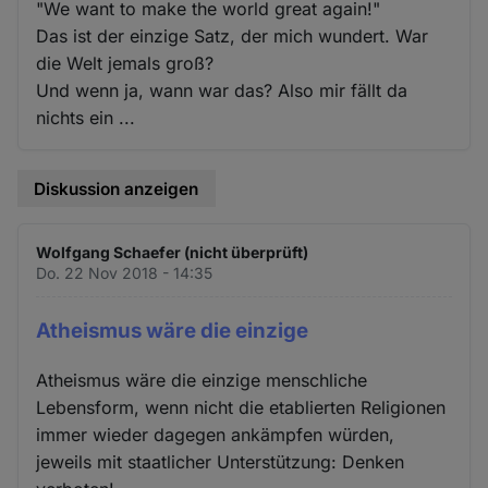
"We want to make the world great again!"
Das ist der einzige Satz, der mich wundert. War
die Welt jemals groß?
Und wenn ja, wann war das? Also mir fällt da
nichts ein ...
Diskussion anzeigen
Wolfgang Schaefer (nicht überprüft)
Do. 22 Nov 2018 - 14:35
Atheismus wäre die einzige
Atheismus wäre die einzige menschliche
Lebensform, wenn nicht die etablierten Religionen
immer wieder dagegen ankämpfen würden,
jeweils mit staatlicher Unterstützung: Denken