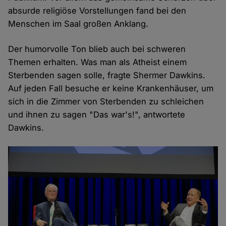
absurde religiöse Vorstellungen fand bei den
Menschen im Saal großen Anklang.
Der humorvolle Ton blieb auch bei schweren
Themen erhalten. Was man als Atheist einem
Sterbenden sagen solle, fragte Shermer Dawkins.
Auf jeden Fall besuche er keine Krankenhäuser, um
sich in die Zimmer von Sterbenden zu schleichen
und ihnen zu sagen "Das war's!", antwortete
Dawkins.