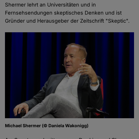
Shermer lehrt an Universitäten und in
Fernsehsendungen skeptisches Denken und ist
Gründer und Herausgeber der Zeitschrift "Skeptic".
Michael Shermer (© Daniela Wakonigg)