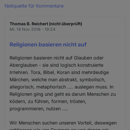
Netiquette für Kommentare
Thomas B. Reichert (nicht überprüft)
Mi. 14 Nov 2018 - 19:24
Religionen basieren nicht auf
Religionen basieren nicht auf Glauben oder
Aberglauben - sie sind logisch konstruierte
Irrlehren. Tora, Bibel, Koran sind mehrdeutige
Märchen, welche man abstrakt, symbolisch,
allegorisch, metaphorisch .... auslegen muss. In
Religionen ging und geht es darum Menschen zu
ködern, zu führen, formen, trösten,
programmieren, nutzen ....
Wir Menschen suchen unseren Vorteil, deswegen
schliessen wir uns Gruppen an von denen wir