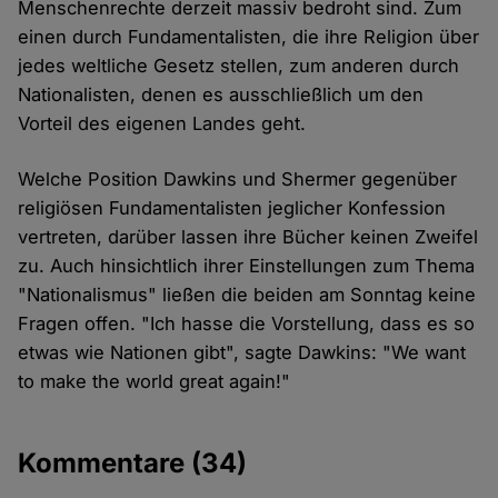
Menschenrechte derzeit massiv bedroht sind. Zum
einen durch Fundamentalisten, die ihre Religion über
jedes weltliche Gesetz stellen, zum anderen durch
Nationalisten, denen es ausschließlich um den
Vorteil des eigenen Landes geht.
Welche Position Dawkins und Shermer gegenüber
religiösen Fundamentalisten jeglicher Konfession
vertreten, darüber lassen ihre Bücher keinen Zweifel
zu. Auch hinsichtlich ihrer Einstellungen zum Thema
"Nationalismus" ließen die beiden am Sonntag keine
Fragen offen. "Ich hasse die Vorstellung, dass es so
etwas wie Nationen gibt", sagte Dawkins: "We want
to make the world great again!"
Kommentare
(34)