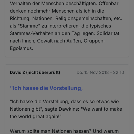
Verhalten der Menschen beschäftigten. Offenbar
denken nochmehr Menschen als ich in die
Richtung, Nationen, Religionsgemeinschaften, etc.
als "Stämme" zu interpretieren, die typisches
Stammes-Verhalten an den Tag legen: Solidarität
nach Innen, Gewalt nach Außen, Gruppen-
Egoismus.
David Z (nicht überprüft)
Do. 15 Nov 2018 - 22:10
"Ich hasse die Vorstellung,
"Ich hasse die Vorstellung, dass es so etwas wie
Nationen gibt", sagte Dawkins: "We want to make
the world great again!"
Warum sollte man Nationen hassen? Und warum