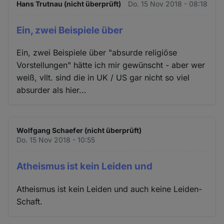
Hans Trutnau (nicht überprüft)
Do. 15 Nov 2018 - 08:18
Ein, zwei Beispiele über
Ein, zwei Beispiele über "absurde religiöse
Vorstellungen" hätte ich mir gewünscht - aber wer
weiß, vllt. sind die in UK / US gar nicht so viel
absurder als hier...
Wolfgang Schaefer (nicht überprüft)
Do. 15 Nov 2018 - 10:55
Atheismus ist kein Leiden und
Atheismus ist kein Leiden und auch keine Leiden-
Schaft.