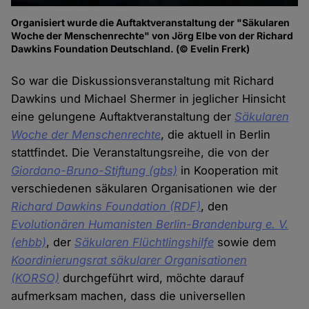
Organisiert wurde die Auftaktveranstaltung der "Säkularen
Woche der Menschenrechte" von Jörg Elbe von der Richard
Dawkins Foundation Deutschland. (© Evelin Frerk)
So war die Diskussionsveranstaltung mit Richard
Dawkins und Michael Shermer in jeglicher Hinsicht
eine gelungene Auftaktveranstaltung der
Säkularen
Woche der Menschenrechte
, die aktuell in Berlin
stattfindet. Die Veranstaltungsreihe, die von der
Giordano-Bruno-Stiftung (gbs)
in Kooperation mit
verschiedenen säkularen Organisationen wie der
Richard Dawkins Foundation (RDF)
, den
Evolutionären Humanisten Berlin-Brandenburg e. V.
(ehbb)
, der
Säkularen Flüchtlingshilfe
sowie dem
Koordinierungsrat säkularer Organisationen
(KORSO)
durchgeführt wird, möchte darauf
aufmerksam machen, dass die universellen