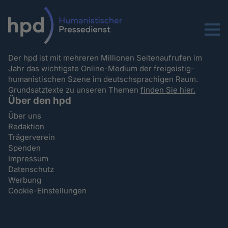
Menu
Der hpd ist mit mehreren Millionen Seitenaufrufen im
Jahr das wichtigste Online-Medium der freigeistig-
humanistischen Szene im deutschsprachigen Raum.
Grundsatztexte zu unseren Themen
finden Sie hier.
Über den hpd
Über uns
Redaktion
Trägerverein
Spenden
Impressum
Datenschutz
Werbung
Cookie-Einstellungen