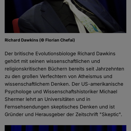
Richard Dawkins (© Florian Chefai)
Der britische Evolutionsbiologe Richard Dawkins
gehört mit seinen wissenschaftlichen und
religionskritischen Büchern bereits seit Jahrzehnten
zu den großen Verfechtern von Atheismus und
wissenschaftlichem Denken. Der US-amerikanische
Psychologe und Wissenschaftshistoriker Michael
Shermer lehrt an Universitäten und in
Fernsehsendungen skeptisches Denken und ist
Gründer und Herausgeber der Zeitschrift "Skeptic".