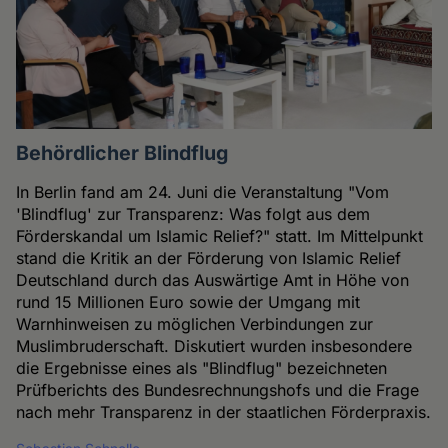
Behördlicher Blindflug
In Berlin fand am 24. Juni die Veranstaltung "Vom
'Blindflug' zur Transparenz: Was folgt aus dem
Förderskandal um Islamic Relief?" statt. Im Mittelpunkt
stand die Kritik an der Förderung von Islamic Relief
Deutschland durch das Auswärtige Amt in Höhe von
rund 15 Millionen Euro sowie der Umgang mit
Warnhinweisen zu möglichen Verbindungen zur
Muslimbruderschaft. Diskutiert wurden insbesondere
die Ergebnisse eines als "Blindflug" bezeichneten
Prüfberichts des Bundesrechnungshofs und die Frage
nach mehr Transparenz in der staatlichen Förderpraxis.