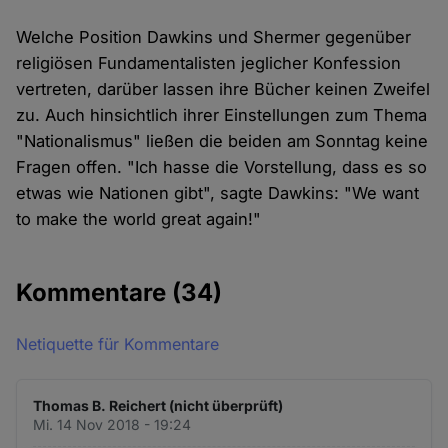
Welche Position Dawkins und Shermer gegenüber
religiösen Fundamentalisten jeglicher Konfession
vertreten, darüber lassen ihre Bücher keinen Zweifel
zu. Auch hinsichtlich ihrer Einstellungen zum Thema
"Nationalismus" ließen die beiden am Sonntag keine
Fragen offen. "Ich hasse die Vorstellung, dass es so
etwas wie Nationen gibt", sagte Dawkins: "We want
to make the world great again!"
Kommentare
(34)
Netiquette für Kommentare
Thomas B. Reichert (nicht überprüft)
Mi. 14 Nov 2018 - 19:24