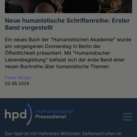
Neue humanistische Schriftenreihe: Erster
Band vorgestellt
Ein neues Buch der "Humanistischen Akademie" wurde
am vergangenen Donnerstag in Berlin der
Öffentlichkeit präsentiert. Mit "Humanistischer
Lebensbegleitung" befasst sich der erste Band einer
neuen Buchreihe über humanistische Themen.
Frank Nicolai
02.06.2026
Menu
Der hpd ist mit mehreren Millionen Seitenaufrufen im