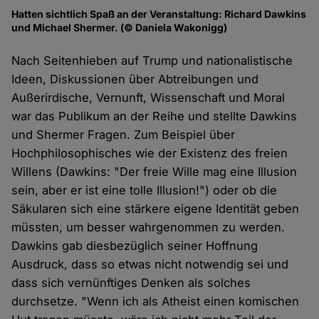
Hatten sichtlich Spaß an der Veranstaltung: Richard Dawkins
und Michael Shermer. (© Daniela Wakonigg)
Nach Seitenhieben auf Trump und nationalistische
Ideen, Diskussionen über Abtreibungen und
Außerirdische, Vernunft, Wissenschaft und Moral
war das Publikum an der Reihe und stellte Dawkins
und Shermer Fragen. Zum Beispiel über
Hochphilosophisches wie der Existenz des freien
Willens (Dawkins: "Der freie Wille mag eine Illusion
sein, aber er ist eine tolle Illusion!") oder ob die
Säkularen sich eine stärkere eigene Identität geben
müssten, um besser wahrgenommen zu werden.
Dawkins gab diesbezüglich seiner Hoffnung
Ausdruck, dass so etwas nicht notwendig sei und
dass sich vernünftiges Denken als solches
durchsetze. "Wenn ich als Atheist einen komischen