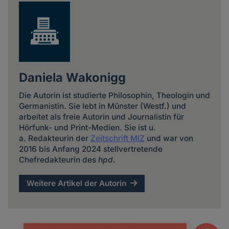
Daniela Wakonigg
Die Autorin ist studierte Philosophin, Theologin und
Germanistin. Sie lebt in Münster (Westf.) und
arbeitet als freie Autorin und Journalistin für
Hörfunk- und Print-Medien. Sie ist u.
a. Redakteurin der
Zeitschrift MIZ
und war von
2016 bis Anfang 2024 stellvertretende
Chefredakteurin des
hpd
.
Weitere Artikel der Autorin