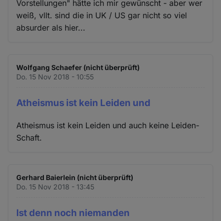
Vorstellungen" hätte ich mir gewünscht - aber wer
weiß, vllt. sind die in UK / US gar nicht so viel
absurder als hier...
Wolfgang Schaefer (nicht überprüft)
Do. 15 Nov 2018 - 10:55
Atheismus ist kein Leiden und
Atheismus ist kein Leiden und auch keine Leiden-
Schaft.
Gerhard Baierlein (nicht überprüft)
Do. 15 Nov 2018 - 13:45
Ist denn noch niemanden