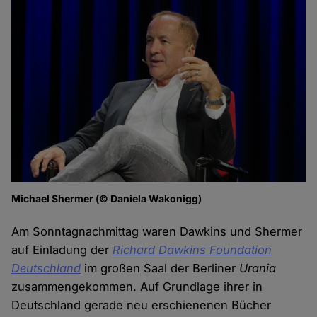
Michael Shermer (© Daniela Wakonigg)
Am Sonntagnachmittag waren Dawkins und Shermer
auf Einladung der
Richard Dawkins Foundation
Deutschland
im großen Saal der Berliner
Urania
zusammengekommen. Auf Grundlage ihrer in
Deutschland gerade neu erschienenen Bücher