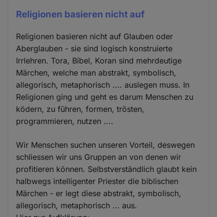
Religionen basieren nicht auf
Religionen basieren nicht auf Glauben oder
Aberglauben - sie sind logisch konstruierte
Irrlehren. Tora, Bibel, Koran sind mehrdeutige
Märchen, welche man abstrakt, symbolisch,
allegorisch, metaphorisch .... auslegen muss. In
Religionen ging und geht es darum Menschen zu
ködern, zu führen, formen, trösten,
programmieren, nutzen ....
Wir Menschen suchen unseren Vorteil, deswegen
schliessen wir uns Gruppen an von denen wir
profitieren können. Selbstverständlich glaubt kein
halbwegs intelligenter Priester die biblischen
Märchen - er legt diese abstrakt, symbolisch,
allegorisch, metaphorisch ... aus.