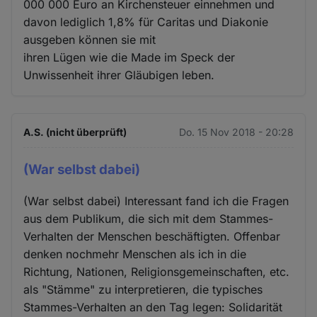
000 000 Euro an Kirchensteuer einnehmen und
davon lediglich 1,8% für Caritas und Diakonie
ausgeben können sie mit
ihren Lügen wie die Made im Speck der
Unwissenheit ihrer Gläubigen leben.
A.S. (nicht überprüft)
Do. 15 Nov 2018 - 20:28
(War selbst dabei)
(War selbst dabei) Interessant fand ich die Fragen
aus dem Publikum, die sich mit dem Stammes-
Verhalten der Menschen beschäftigten. Offenbar
denken nochmehr Menschen als ich in die
Richtung, Nationen, Religionsgemeinschaften, etc.
als "Stämme" zu interpretieren, die typisches
Stammes-Verhalten an den Tag legen: Solidarität