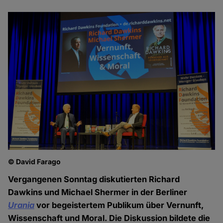
© David Farago
Vergangenen Sonntag diskutierten Richard
Dawkins und Michael Shermer in der Berliner
Urania
vor begeistertem Publikum über Vernunft,
Wissenschaft und Moral. Die Diskussion bildete die