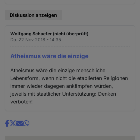
Diskussion anzeigen
Wolfgang Schaefer (nicht überprüft)
Do. 22 Nov 2018 - 14:35
Atheismus wäre die einzige
Atheismus wäre die einzige menschliche
Lebensform, wenn nicht die etablierten Religionen
immer wieder dagegen ankämpfen würden,
jeweils mit staatlicher Unterstützung: Denken
verboten!
Share
news