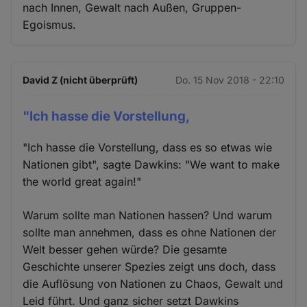
nach Innen, Gewalt nach Außen, Gruppen-
Egoismus.
David Z (nicht überprüft)
Do. 15 Nov 2018 - 22:10
"Ich hasse die Vorstellung,
"Ich hasse die Vorstellung, dass es so etwas wie
Nationen gibt", sagte Dawkins: "We want to make
the world great again!"
Warum sollte man Nationen hassen? Und warum
sollte man annehmen, dass es ohne Nationen der
Welt besser gehen würde? Die gesamte
Geschichte unserer Spezies zeigt uns doch, dass
die Auflösung von Nationen zu Chaos, Gewalt und
Leid führt. Und ganz sicher setzt Dawkins