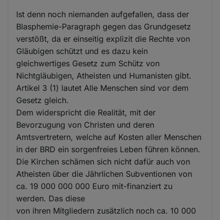
Ist denn noch niemanden aufgefallen, dass der
Blasphemie-Paragraph gegen das Grundgesetz
verstößt, da er einseitig explizit die Rechte von
Gläubigen schützt und es dazu kein
gleichwertiges Gesetz zum Schütz von
Nichtgläubigen, Atheisten und Humanisten gibt.
Artikel 3 (1) lautet Alle Menschen sind vor dem
Gesetz gleich.
Dem widerspricht die Realität, mit der
Bevorzugung von Christen und deren
Amtsvertretern, welche auf Kosten aller Menschen
in der BRD ein sorgenfreies Leben führen können.
Die Kirchen schämen sich nicht dafür auch von
Atheisten über die Jährlichen Subventionen von
ca. 19 000 000 000 Euro mit-finanziert zu
werden. Das diese
von ihren Mitgliedern zusätzlich noch ca. 10 000