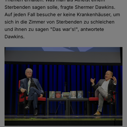
Sterbenden sagen solle, fragte Shermer Dawkins.
Auf jeden Fall besuche er keine Krankenhäuser, um
sich in die Zimmer von Sterbenden zu schleichen
und ihnen zu sagen "Das war's!", antwortete
Dawkins.