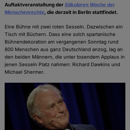
Auftaktveranstaltung der
Säkularen Woche der
Menschenrechte
, die derzeit in Berlin stattfindet.
Eine Bühne mit zwei roten Sesseln. Dazwischen ein
Tisch mit Büchern. Dass eine solch spartanische
Bühnendekoration am vergangenen Sonntag rund
800 Menschen aus ganz Deutschland anzog, lag an
den beiden Männern, die unter tosendem Applaus in
jenen Sesseln Platz nahmen: Richard Dawkins und
Michael Shermer.