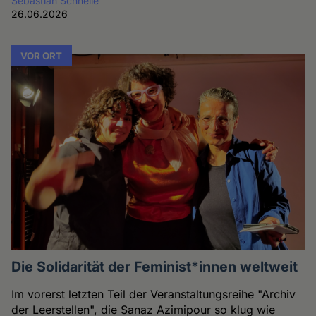
Sebastian Schnelle
26.06.2026
VOR ORT
Die Solidarität der Feminist*innen weltweit
Im vorerst letzten Teil der Veranstaltungsreihe "Archiv
der Leerstellen", die Sanaz Azimipour so klug wie