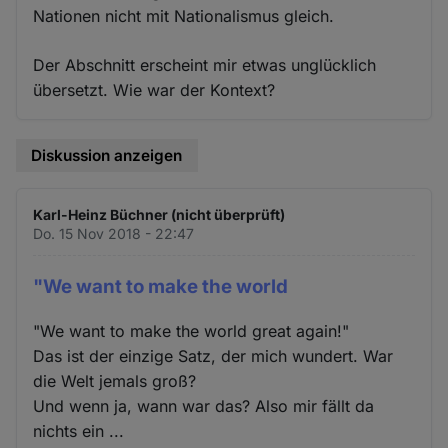
Nationen nicht mit Nationalismus gleich.
Der Abschnitt erscheint mir etwas unglücklich
übersetzt. Wie war der Kontext?
Diskussion anzeigen
Karl-Heinz Büchner (nicht überprüft)
Do. 15 Nov 2018 - 22:47
"We want to make the world
"We want to make the world great again!"
Das ist der einzige Satz, der mich wundert. War
die Welt jemals groß?
Und wenn ja, wann war das? Also mir fällt da
nichts ein ...