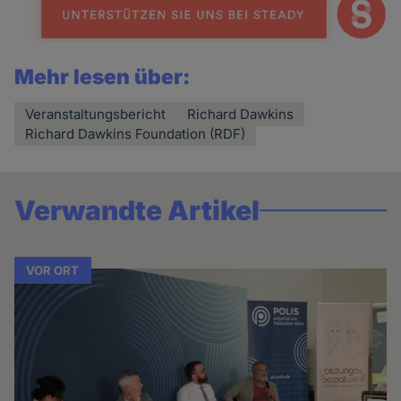
Mehr lesen über:
Veranstaltungsbericht
Richard Dawkins
Richard Dawkins Foundation (RDF)
Verwandte Artikel
VOR ORT