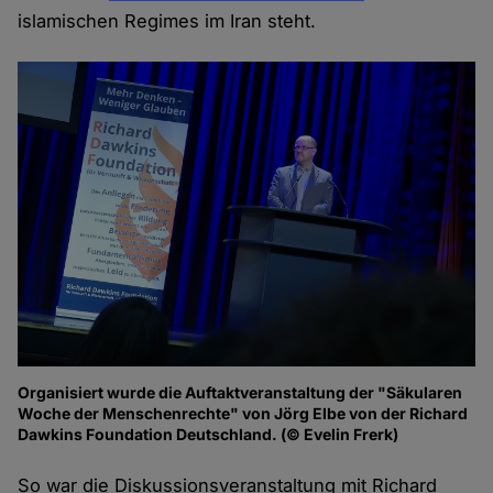
islamischen Regimes im Iran steht.
Organisiert wurde die Auftaktveranstaltung der "Säkularen
Woche der Menschenrechte" von Jörg Elbe von der Richard
Dawkins Foundation Deutschland. (© Evelin Frerk)
So war die Diskussionsveranstaltung mit Richard