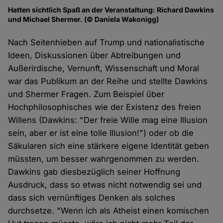
Hatten sichtlich Spaß an der Veranstaltung: Richard Dawkins
und Michael Shermer. (© Daniela Wakonigg)
Nach Seitenhieben auf Trump und nationalistische
Ideen, Diskussionen über Abtreibungen und
Außerirdische, Vernunft, Wissenschaft und Moral
war das Publikum an der Reihe und stellte Dawkins
und Shermer Fragen. Zum Beispiel über
Hochphilosophisches wie der Existenz des freien
Willens (Dawkins: "Der freie Wille mag eine Illusion
sein, aber er ist eine tolle Illusion!") oder ob die
Säkularen sich eine stärkere eigene Identität geben
müssten, um besser wahrgenommen zu werden.
Dawkins gab diesbezüglich seiner Hoffnung
Ausdruck, dass so etwas nicht notwendig sei und
dass sich vernünftiges Denken als solches
durchsetze. "Wenn ich als Atheist einen komischen