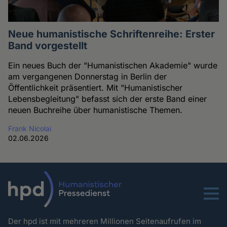
Neue humanistische Schriftenreihe: Erster
Band vorgestellt
Ein neues Buch der "Humanistischen Akademie" wurde
am vergangenen Donnerstag in Berlin der
Öffentlichkeit präsentiert. Mit "Humanistischer
Lebensbegleitung" befasst sich der erste Band einer
neuen Buchreihe über humanistische Themen.
Frank Nicolai
02.06.2026
Menu
Der hpd ist mit mehreren Millionen Seitenaufrufen im