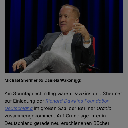
Michael Shermer (© Daniela Wakonigg)
Am Sonntagnachmittag waren Dawkins und Shermer
auf Einladung der
Richard Dawkins Foundation
Deutschland
im großen Saal der Berliner
Urania
zusammengekommen. Auf Grundlage ihrer in
Deutschland gerade neu erschienenen Bücher