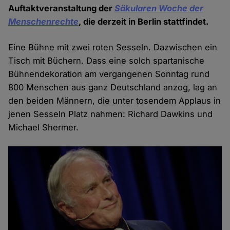
Auftaktveranstaltung der
Säkularen Woche der
Menschenrechte
, die derzeit in Berlin stattfindet.
Eine Bühne mit zwei roten Sesseln. Dazwischen ein
Tisch mit Büchern. Dass eine solch spartanische
Bühnendekoration am vergangenen Sonntag rund
800 Menschen aus ganz Deutschland anzog, lag an
den beiden Männern, die unter tosendem Applaus in
jenen Sesseln Platz nahmen: Richard Dawkins und
Michael Shermer.