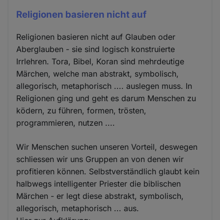
Religionen basieren nicht auf
Religionen basieren nicht auf Glauben oder
Aberglauben - sie sind logisch konstruierte
Irrlehren. Tora, Bibel, Koran sind mehrdeutige
Märchen, welche man abstrakt, symbolisch,
allegorisch, metaphorisch .... auslegen muss. In
Religionen ging und geht es darum Menschen zu
ködern, zu führen, formen, trösten,
programmieren, nutzen ....
Wir Menschen suchen unseren Vorteil, deswegen
schliessen wir uns Gruppen an von denen wir
profitieren können. Selbstverständlich glaubt kein
halbwegs intelligenter Priester die biblischen
Märchen - er legt diese abstrakt, symbolisch,
allegorisch, metaphorisch ... aus.