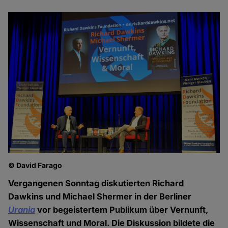
© David Farago
Vergangenen Sonntag diskutierten Richard
Dawkins und Michael Shermer in der Berliner
Urania
vor begeistertem Publikum über Vernunft,
Wissenschaft und Moral. Die Diskussion bildete die