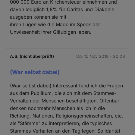
000 000 Euro an Kirchensteuer einnehmen und
davon lediglich 1,8% für Caritas und Diakonie
ausgeben können sie mit
ihren Lügen wie die Made im Speck der
Unwissenheit ihrer Gläubigen leben.
A.S. (nicht überprüft)
Do. 15 Nov 2018 - 20:28
(War selbst dabei)
(War selbst dabei) Interessant fand ich die Fragen
aus dem Publikum, die sich mit dem Stammes-
Verhalten der Menschen beschäftigten. Offenbar
denken nochmehr Menschen als ich in die
Richtung, Nationen, Religionsgemeinschaften, etc.
als "Stämme" zu interpretieren, die typisches
Stammes-Verhalten an den Tag legen: Solidarität