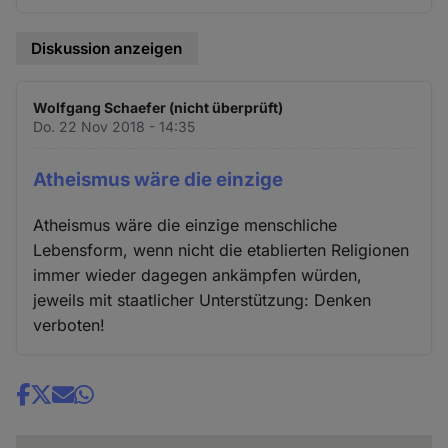
Diskussion anzeigen
Wolfgang Schaefer (nicht überprüft)
Do. 22 Nov 2018 - 14:35
Atheismus wäre die einzige
Atheismus wäre die einzige menschliche
Lebensform, wenn nicht die etablierten Religionen
immer wieder dagegen ankämpfen würden,
jeweils mit staatlicher Unterstützung: Denken
verboten!
Share
news