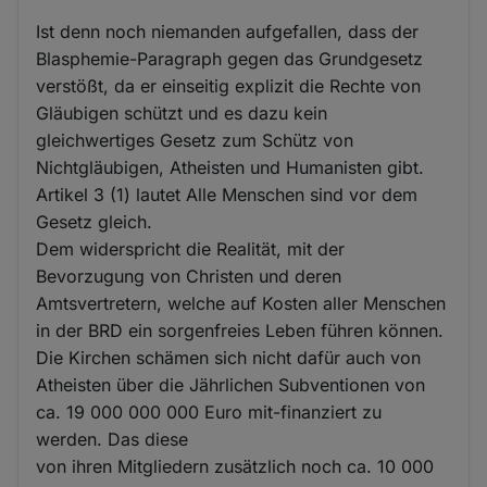
Ist denn noch niemanden aufgefallen, dass der
Blasphemie-Paragraph gegen das Grundgesetz
verstößt, da er einseitig explizit die Rechte von
Gläubigen schützt und es dazu kein
gleichwertiges Gesetz zum Schütz von
Nichtgläubigen, Atheisten und Humanisten gibt.
Artikel 3 (1) lautet Alle Menschen sind vor dem
Gesetz gleich.
Dem widerspricht die Realität, mit der
Bevorzugung von Christen und deren
Amtsvertretern, welche auf Kosten aller Menschen
in der BRD ein sorgenfreies Leben führen können.
Die Kirchen schämen sich nicht dafür auch von
Atheisten über die Jährlichen Subventionen von
ca. 19 000 000 000 Euro mit-finanziert zu
werden. Das diese
von ihren Mitgliedern zusätzlich noch ca. 10 000