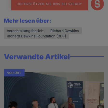
Mehr lesen über:
Veranstaltungsbericht
Richard Dawkins
Richard Dawkins Foundation (RDF)
Verwandte Artikel
VOR ORT