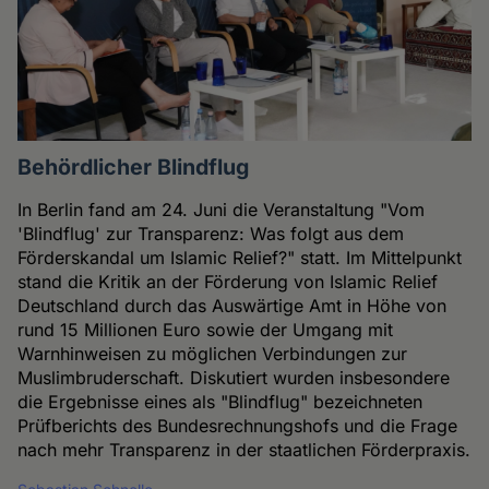
Behördlicher Blindflug
In Berlin fand am 24. Juni die Veranstaltung "Vom
'Blindflug' zur Transparenz: Was folgt aus dem
Förderskandal um Islamic Relief?" statt. Im Mittelpunkt
stand die Kritik an der Förderung von Islamic Relief
Deutschland durch das Auswärtige Amt in Höhe von
rund 15 Millionen Euro sowie der Umgang mit
Warnhinweisen zu möglichen Verbindungen zur
Muslimbruderschaft. Diskutiert wurden insbesondere
die Ergebnisse eines als "Blindflug" bezeichneten
Prüfberichts des Bundesrechnungshofs und die Frage
nach mehr Transparenz in der staatlichen Förderpraxis.