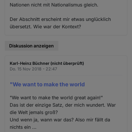
Nationen nicht mit Nationalismus gleich.
Der Abschnitt erscheint mir etwas unglücklich
übersetzt. Wie war der Kontext?
Diskussion anzeigen
Karl-Heinz Büchner (nicht überprüft)
Do. 15 Nov 2018 - 22:47
"We want to make the world
"We want to make the world great again!"
Das ist der einzige Satz, der mich wundert. War
die Welt jemals groß?
Und wenn ja, wann war das? Also mir fällt da
nichts ein ...