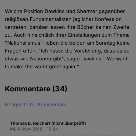
Welche Position Dawkins und Shermer gegenüber
religiösen Fundamentalisten jeglicher Konfession
vertreten, darüber lassen ihre Bücher keinen Zweifel
zu. Auch hinsichtlich ihrer Einstellungen zum Thema
"Nationalismus" ließen die beiden am Sonntag keine
Fragen offen. "Ich hasse die Vorstellung, dass es so
etwas wie Nationen gibt", sagte Dawkins: "We want
to make the world great again!"
Kommentare
(34)
Netiquette für Kommentare
Thomas B. Reichert (nicht überprüft)
Mi. 14 Nov 2018 - 19:24