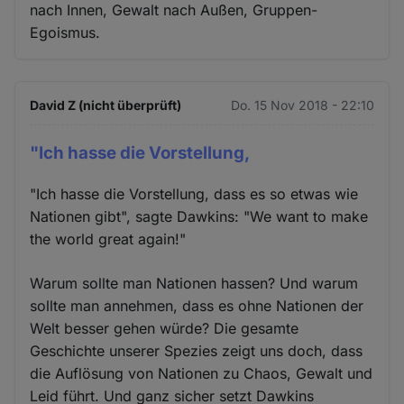
nach Innen, Gewalt nach Außen, Gruppen-
Egoismus.
David Z (nicht überprüft)
Do. 15 Nov 2018 - 22:10
"Ich hasse die Vorstellung,
"Ich hasse die Vorstellung, dass es so etwas wie
Nationen gibt", sagte Dawkins: "We want to make
the world great again!"
Warum sollte man Nationen hassen? Und warum
sollte man annehmen, dass es ohne Nationen der
Welt besser gehen würde? Die gesamte
Geschichte unserer Spezies zeigt uns doch, dass
die Auflösung von Nationen zu Chaos, Gewalt und
Leid führt. Und ganz sicher setzt Dawkins