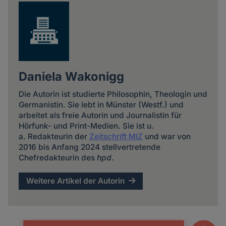
Daniela Wakonigg
Die Autorin ist studierte Philosophin, Theologin und
Germanistin. Sie lebt in Münster (Westf.) und
arbeitet als freie Autorin und Journalistin für
Hörfunk- und Print-Medien. Sie ist u.
a. Redakteurin der
Zeitschrift MIZ
und war von
2016 bis Anfang 2024 stellvertretende
Chefredakteurin des
hpd
.
Weitere Artikel der Autorin