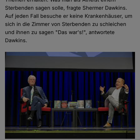
Sterbenden sagen solle, fragte Shermer Dawkins.
Auf jeden Fall besuche er keine Krankenhäuser, um
sich in die Zimmer von Sterbenden zu schleichen
und ihnen zu sagen "Das war's!", antwortete
Dawkins.