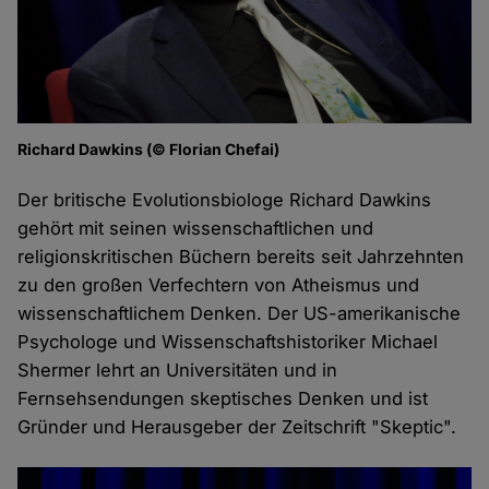
Richard Dawkins (© Florian Chefai)
Der britische Evolutionsbiologe Richard Dawkins
gehört mit seinen wissenschaftlichen und
religionskritischen Büchern bereits seit Jahrzehnten
zu den großen Verfechtern von Atheismus und
wissenschaftlichem Denken. Der US-amerikanische
Psychologe und Wissenschaftshistoriker Michael
Shermer lehrt an Universitäten und in
Fernsehsendungen skeptisches Denken und ist
Gründer und Herausgeber der Zeitschrift "Skeptic".