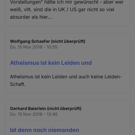
Vorstellungen" hätte ich mir gewünscht - aber wer
weiß, vllt. sind die in UK / US gar nicht so viel
absurder als hier...
Wolfgang Schaefer (nicht überprüft)
Do. 15 Nov 2018 - 10:55
Atheismus ist kein Leiden und
Atheismus ist kein Leiden und auch keine Leiden-
Schaft.
Gerhard Baierlein (nicht überprüft)
Do. 15 Nov 2018 - 13:45
Ist denn noch niemanden