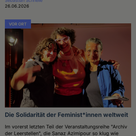
Sebastian Schnelle
26.06.2026
VOR ORT
Die Solidarität der Feminist*innen weltweit
Im vorerst letzten Teil der Veranstaltungsreihe "Archiv
der Leerstellen", die Sanaz Azimipour so klug wie