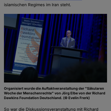
islamischen Regimes im Iran steht.
Organisiert wurde die Auftaktveranstaltung der "Säkularen
Woche der Menschenrechte" von Jörg Elbe von der Richard
Dawkins Foundation Deutschland. (© Evelin Frerk)
So war die Diskussionsveranstaltung mit Richard