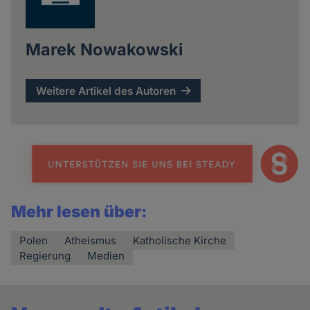
Marek Nowakowski
Weitere Artikel des Autoren
Mehr lesen über:
Polen
Atheismus
Katholische Kirche
Regierung
Medien