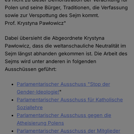
Polen und seine Bürger, Traditionen, die Verfassung
sowie zur Verspottung des Sejm kommt.
Prof. Krystyna Pawłowicz"
Dabei übersieht die Abgeordnete Krystyna
Pawłowicz, dass die weltanschauliche Neutralität im
Sejm längst abhanden gekommen ist. Die Arbeit des
Sejms wird unter anderen in folgenden
Ausschüssen geführt:
Parlamentarischer Ausschuss "Stop der
Gender-Ideologie!
"
Parlamentarischer Ausschuss für Katholische
Soziallehre
Parlamentarischer Ausschuss gegen die
Atheisierung Polens
Parlamentarischer Ausschuss der Mitglieder