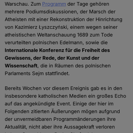
Warschau. Zum
Programm
der Tage gehören
mehrere Podiumsdiskussionen, der Marsch der
Atheisten mit einer Rekonstruktion der Hinrichtung
von Kazimierz Łyszczyński, einem wegen seiner
atheistischen Weltanschauung 1689 zum Tode
verurteilten polnischen Edelmann, sowie die
Internationale Konferenz für die Freiheit des
Gewissens, der Rede, der Kunst und der
Wissenschaft
, die in Räumen des polnischen
Parlaments Sejm stattfindet.
Bereits Wochen vor diesem Ereignis gab es in den
insbesondere katholischen Medien ein großes Echo
auf das angekündigte Event. Einige der hier im
Folgenden zitierten Äußerungen mögen aufgrund
der unvermeidbaren Programmänderungen ihre
Aktualität, nicht aber ihre Aussagekraft verloren