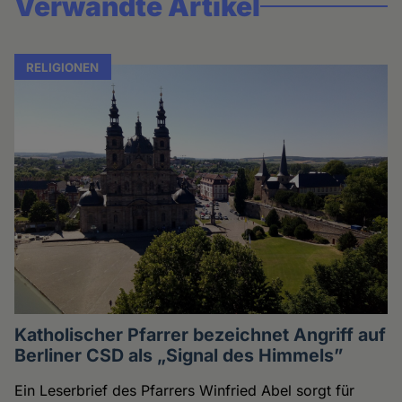
Verwandte Artikel
RELIGIONEN
Katholischer Pfarrer bezeichnet Angriff auf
Berliner CSD als „Signal des Himmels”
Ein Leserbrief des Pfarrers Winfried Abel sorgt für