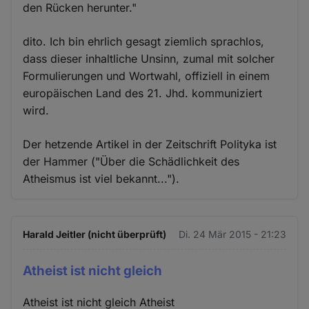
den Rücken herunter."
dito. Ich bin ehrlich gesagt ziemlich sprachlos,
dass dieser inhaltliche Unsinn, zumal mit solcher
Formulierungen und Wortwahl, offiziell in einem
europäischen Land des 21. Jhd. kommuniziert
wird.
Der hetzende Artikel in der Zeitschrift Polityka ist
der Hammer ("Über die Schädlichkeit des
Atheismus ist viel bekannt...").
Harald Jeitler (nicht überprüft)
Di. 24 Mär 2015 - 21:23
Atheist ist nicht gleich
Atheist ist nicht gleich Atheist