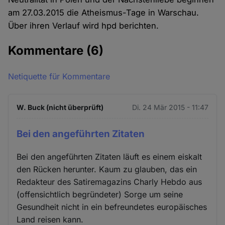
am 27.03.2015 die Atheismus-Tage in Warschau.
Über ihren Verlauf wird hpd berichten.
Kommentare
(6)
Netiquette für Kommentare
W. Buck (nicht überprüft)
Di. 24 Mär 2015 - 11:47
Bei den angeführten Zitaten
Bei den angeführten Zitaten läuft es einem eiskalt
den Rücken herunter. Kaum zu glauben, das ein
Redakteur des Satiremagazins Charly Hebdo aus
(offensichtlich begründeter) Sorge um seine
Gesundheit nicht in ein befreundetes europäisches
Land reisen kann.