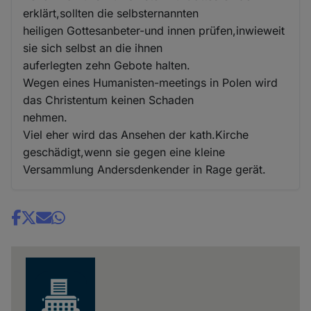
erklärt,sollten die selbsternannten
heiligen Gottesanbeter-und innen prüfen,inwieweit
sie sich selbst an die ihnen
auferlegten zehn Gebote halten.
Wegen eines Humanisten-meetings in Polen wird
das Christentum keinen Schaden
nehmen.
Viel eher wird das Ansehen der kath.Kirche
geschädigt,wenn sie gegen eine kleine
Versammlung Andersdenkender in Rage gerät.
Share
news