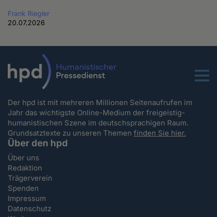
Frank Riegler
20.07.2026
Menu
Der hpd ist mit mehreren Millionen Seitenaufrufen im
Jahr das wichtigste Online-Medium der freigeistig-
humanistischen Szene im deutschsprachigen Raum.
Grundsatztexte zu unseren Themen
finden Sie hier.
Über den hpd
Über uns
Redaktion
Trägerverein
Spenden
Impressum
Datenschutz