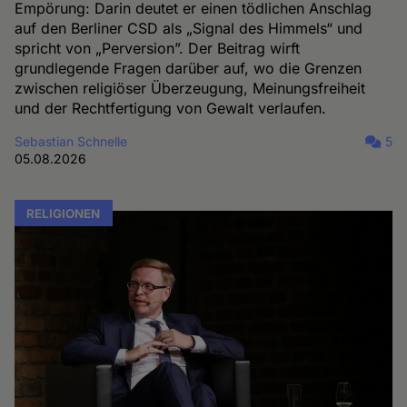
Empörung: Darin deutet er einen tödlichen Anschlag
auf den Berliner CSD als „Signal des Himmels“ und
spricht von „Perversion”. Der Beitrag wirft
grundlegende Fragen darüber auf, wo die Grenzen
zwischen religiöser Überzeugung, Meinungsfreiheit
und der Rechtfertigung von Gewalt verlaufen.
Sebastian Schnelle
5
05.08.2026
RELIGIONEN