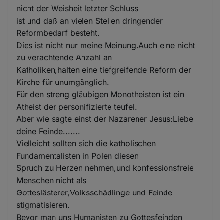
nicht der Weisheit letzter Schluss
ist und daß an vielen Stellen dringender
Reformbedarf besteht.
Dies ist nicht nur meine Meinung.Auch eine nicht
zu verachtende Anzahl an
Katholiken,halten eine tiefgreifende Reform der
Kirche für unumgänglich.
Für den streng gläubigen Monotheisten ist ein
Atheist der personifizierte teufel.
Aber wie sagte einst der Nazarener Jesus:Liebe
deine Feinde.......
Vielleicht sollten sich die katholischen
Fundamentalisten in Polen diesen
Spruch zu Herzen nehmen,und konfessionsfreie
Menschen nicht als
Gotteslästerer,Volksschädlinge und Feinde
stigmatisieren.
Bevor man uns Humanisten zu Gottesfeinden