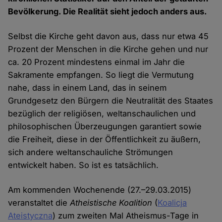
Bevölkerung. Die Realität sieht jedoch anders aus.
Selbst die Kirche geht davon aus, dass nur etwa 45
Prozent der Menschen in die Kirche gehen und nur
ca. 20 Prozent mindestens einmal im Jahr die
Sakramente empfangen. So liegt die Vermutung
nahe, dass in einem Land, das in seinem
Grundgesetz den Bürgern die Neutralität des Staates
bezüglich der religiösen, weltanschaulichen und
philosophischen Überzeugungen garantiert sowie
die Freiheit, diese in der Öffentlichkeit zu äußern,
sich andere weltanschauliche Strömungen
entwickelt haben. So ist es tatsächlich.
Am kommenden Wochenende (27.–29.03.2015)
veranstaltet die
Atheistische Koalition
(
Koalicja
Ateistyczna
) zum zweiten Mal Atheismus-Tage in