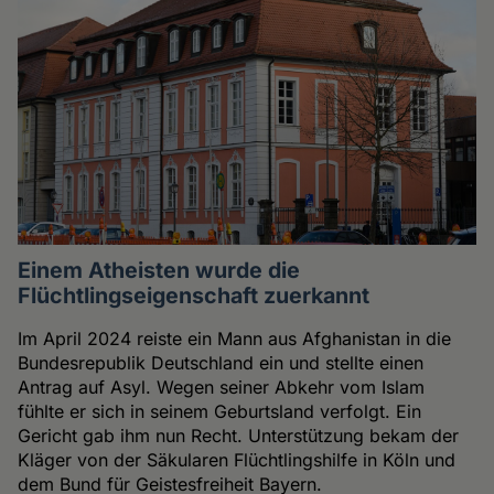
Einem Atheisten wurde die
Flüchtlingseigenschaft zuerkannt
Im April 2024 reiste ein Mann aus Afghanistan in die
Bundesrepublik Deutschland ein und stellte einen
Antrag auf Asyl. Wegen seiner Abkehr vom Islam
fühlte er sich in seinem Geburtsland verfolgt. Ein
Gericht gab ihm nun Recht. Unterstützung bekam der
Kläger von der Säkularen Flüchtlingshilfe in Köln und
dem Bund für Geistesfreiheit Bayern.