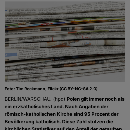
Foto: Tim Reckmann, Flickr (CC BY-NC-SA 2.0)
BERLIN/WARSCHAU. (hpd)
Polen gilt immer noch als
ein erzkatholisches Land. Nach Angaben der
römisch-katholischen Kirche sind 95 Prozent der
Bevölkerung katholisch. Diese Zahl stützen die
kirchlichen Statistiker auf den Anteil der getauften