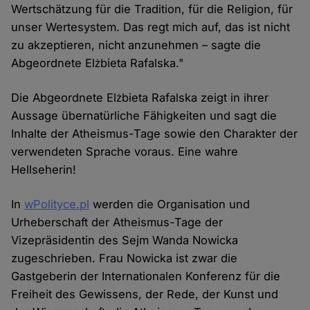
Wertschätzung für die Tradition, für die Religion, für
unser Wertesystem. Das regt mich auf, das ist nicht
zu akzeptieren, nicht anzunehmen – sagte die
Abgeordnete Elżbieta Rafalska."
Die Abgeordnete Elżbieta Rafalska zeigt in ihrer
Aussage übernatürliche Fähigkeiten und sagt die
Inhalte der Atheismus-Tage sowie den Charakter der
verwendeten Sprache voraus. Eine wahre
Hellseherin!
In
wPolityce.pl
werden die Organisation und
Urheberschaft der Atheismus-Tage der
Vizepräsidentin des Sejm Wanda Nowicka
zugeschrieben. Frau Nowicka ist zwar die
Gastgeberin der Internationalen Konferenz für die
Freiheit des Gewissens, der Rede, der Kunst und