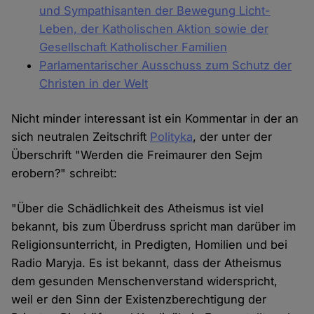
und Sympathisanten der Bewegung Licht-
Leben, der Katholischen Aktion sowie der
Gesellschaft Katholischer Familien
Parlamentarischer Ausschuss zum Schutz der
Christen in der Welt
Nicht minder interessant ist ein Kommentar in der an
sich neutralen Zeitschrift
Polityka
, der unter der
Überschrift "Werden die Freimaurer den Sejm
erobern?" schreibt:
"Über die Schädlichkeit des Atheismus ist viel
bekannt, bis zum Überdruss spricht man darüber im
Religionsunterricht, in Predigten, Homilien und bei
Radio Maryja. Es ist bekannt, dass der Atheismus
dem gesunden Menschenverstand widerspricht,
weil er den Sinn der Existenzberechtigung der