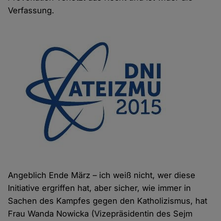
Verfassung.
Angeblich Ende März – ich weiß nicht, wer diese
Initiative ergriffen hat, aber sicher, wie immer in
Sachen des Kampfes gegen den Katholizismus, hat
Frau Wanda Nowicka (Vizepräsidentin des Sejm