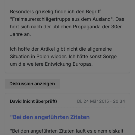
Besonders gruselig finde ich den Begriff
"Freimaurerschlägertrupps aus dem Ausland". Das
hört sich nach der üblichen Propaganda der 30er
Jahre an.
Ich hoffe der Artikel gibt nicht die allgemeine
Situation in Polen wieder. Ich hätte sonst Sorge
um die weitere Entwickung Europas.
Diskussion anzeigen
David (nicht überprüft)
Di. 24 Mär 2015 - 20:34
"Bei den angeführten Zitaten
"Bei den angeführten Zitaten läuft es einem eiskalt