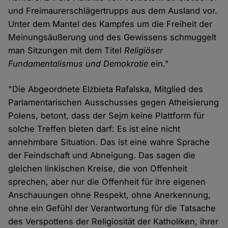
und Freimaurerschlägertrupps aus dem Ausland vor.
Unter dem Mantel des Kampfes um die Freiheit der
Meinungsäußerung und des Gewissens schmuggelt
man Sitzungen mit dem Titel
Religiöser
Fundamentalismus und Demokratie
ein."
"Die Abgeordnete Elżbieta Rafalska, Mitglied des
Parlamentarischen Ausschusses gegen Atheisierung
Polens, betont, dass der Sejm keine Plattform für
solche Treffen bieten darf: Es ist eine nicht
annehmbare Situation. Das ist eine wahre Sprache
der Feindschaft und Abneigung. Das sagen die
gleichen linkischen Kreise, die von Offenheit
sprechen, aber nur die Offenheit für ihre eigenen
Anschauungen ohne Respekt, ohne Anerkennung,
ohne ein Gefühl der Verantwortung für die Tatsache
des Verspottens der Religiosität der Katholiken, ihrer