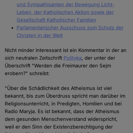
und Sympathisanten der Bewegung Licht-
Leben, der Katholischen Aktion sowie der
Gesellschaft Katholischer Familien
Parlamentarischer Ausschuss zum Schutz der
Christen in der Welt
Nicht minder interessant ist ein Kommentar in der an
sich neutralen Zeitschrift
Polityka
, der unter der
Überschrift "Werden die Freimaurer den Sejm
erobern?" schreibt:
"Über die Schädlichkeit des Atheismus ist viel
bekannt, bis zum Überdruss spricht man darüber im
Religionsunterricht, in Predigten, Homilien und bei
Radio Maryja. Es ist bekannt, dass der Atheismus
dem gesunden Menschenverstand widerspricht,
weil er den Sinn der Existenzberechtigung der