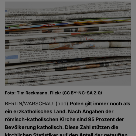
Foto: Tim Reckmann, Flickr (CC BY-NC-SA 2.0)
BERLIN/WARSCHAU. (hpd)
Polen gilt immer noch als
ein erzkatholisches Land. Nach Angaben der
römisch-katholischen Kirche sind 95 Prozent der
Bevölkerung katholisch. Diese Zahl stützen die
kirchlichen Statistiker auf den Anteil der getauften