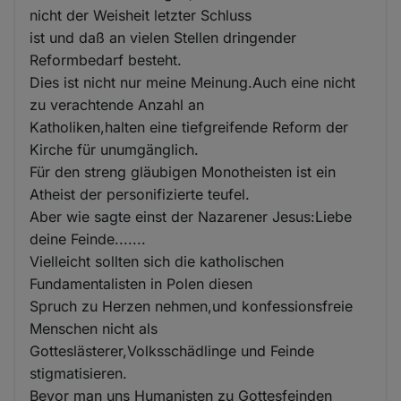
nicht der Weisheit letzter Schluss
ist und daß an vielen Stellen dringender
Reformbedarf besteht.
Dies ist nicht nur meine Meinung.Auch eine nicht
zu verachtende Anzahl an
Katholiken,halten eine tiefgreifende Reform der
Kirche für unumgänglich.
Für den streng gläubigen Monotheisten ist ein
Atheist der personifizierte teufel.
Aber wie sagte einst der Nazarener Jesus:Liebe
deine Feinde.......
Vielleicht sollten sich die katholischen
Fundamentalisten in Polen diesen
Spruch zu Herzen nehmen,und konfessionsfreie
Menschen nicht als
Gotteslästerer,Volksschädlinge und Feinde
stigmatisieren.
Bevor man uns Humanisten zu Gottesfeinden