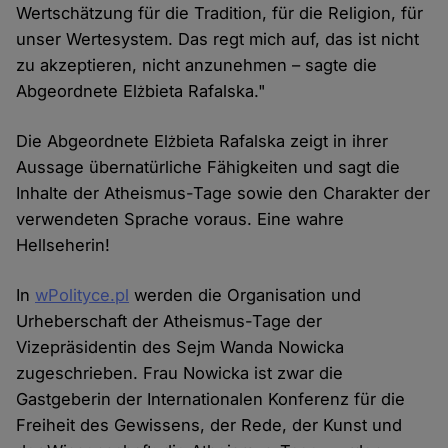
Wertschätzung für die Tradition, für die Religion, für
unser Wertesystem. Das regt mich auf, das ist nicht
zu akzeptieren, nicht anzunehmen – sagte die
Abgeordnete Elżbieta Rafalska."
Die Abgeordnete Elżbieta Rafalska zeigt in ihrer
Aussage übernatürliche Fähigkeiten und sagt die
Inhalte der Atheismus-Tage sowie den Charakter der
verwendeten Sprache voraus. Eine wahre
Hellseherin!
In
wPolityce.pl
werden die Organisation und
Urheberschaft der Atheismus-Tage der
Vizepräsidentin des Sejm Wanda Nowicka
zugeschrieben. Frau Nowicka ist zwar die
Gastgeberin der Internationalen Konferenz für die
Freiheit des Gewissens, der Rede, der Kunst und