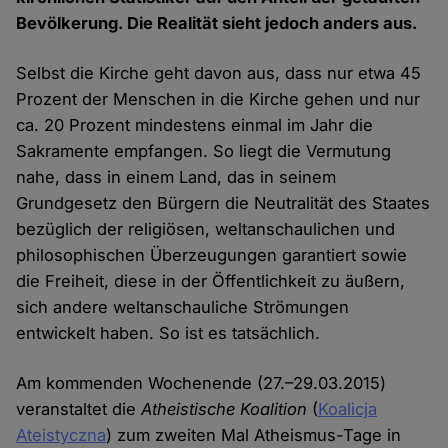
Bevölkerung. Die Realität sieht jedoch anders aus.
Selbst die Kirche geht davon aus, dass nur etwa 45
Prozent der Menschen in die Kirche gehen und nur
ca. 20 Prozent mindestens einmal im Jahr die
Sakramente empfangen. So liegt die Vermutung
nahe, dass in einem Land, das in seinem
Grundgesetz den Bürgern die Neutralität des Staates
bezüglich der religiösen, weltanschaulichen und
philosophischen Überzeugungen garantiert sowie
die Freiheit, diese in der Öffentlichkeit zu äußern,
sich andere weltanschauliche Strömungen
entwickelt haben. So ist es tatsächlich.
Am kommenden Wochenende (27.–29.03.2015)
veranstaltet die
Atheistische Koalition
(
Koalicja
Ateistyczna
) zum zweiten Mal Atheismus-Tage in