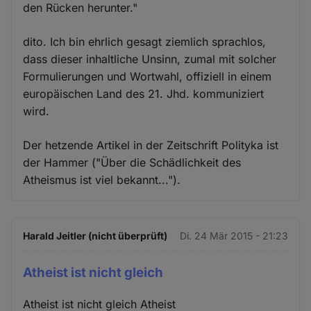
den Rücken herunter."
dito. Ich bin ehrlich gesagt ziemlich sprachlos,
dass dieser inhaltliche Unsinn, zumal mit solcher
Formulierungen und Wortwahl, offiziell in einem
europäischen Land des 21. Jhd. kommuniziert
wird.
Der hetzende Artikel in der Zeitschrift Polityka ist
der Hammer ("Über die Schädlichkeit des
Atheismus ist viel bekannt...").
Harald Jeitler (nicht überprüft)
Di. 24 Mär 2015 - 21:23
Atheist ist nicht gleich
Atheist ist nicht gleich Atheist