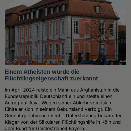
Einem Atheisten wurde die
Flüchtlingseigenschaft zuerkannt
Im April 2024 reiste ein Mann aus Afghanistan in die
Bundesrepublik Deutschland ein und stellte einen
Antrag auf Asyl. Wegen seiner Abkehr vom Islam
fühlte er sich in seinem Geburtsland verfolgt. Ein
Gericht gab ihm nun Recht. Unterstützung bekam der
Kläger von der Säkularen Flüchtlingshilfe in Köln und
dem Bund für Geistesfreiheit Bayern.