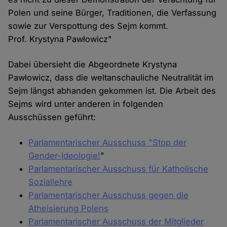
Polen und seine Bürger, Traditionen, die Verfassung
sowie zur Verspottung des Sejm kommt.
Prof. Krystyna Pawłowicz"
Dabei übersieht die Abgeordnete Krystyna
Pawłowicz, dass die weltanschauliche Neutralität im
Sejm längst abhanden gekommen ist. Die Arbeit des
Sejms wird unter anderen in folgenden
Ausschüssen geführt:
Parlamentarischer Ausschuss "Stop der
Gender-Ideologie!
"
Parlamentarischer Ausschuss für Katholische
Soziallehre
Parlamentarischer Ausschuss gegen die
Atheisierung Polens
Parlamentarischer Ausschuss der Mitglieder