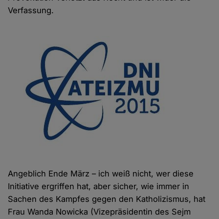
Verfassung.
Angeblich Ende März – ich weiß nicht, wer diese
Initiative ergriffen hat, aber sicher, wie immer in
Sachen des Kampfes gegen den Katholizismus, hat
Frau Wanda Nowicka (Vizepräsidentin des Sejm