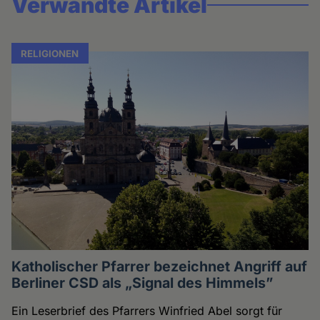
Verwandte Artikel
RELIGIONEN
Katholischer Pfarrer bezeichnet Angriff auf
Berliner CSD als „Signal des Himmels”
Ein Leserbrief des Pfarrers Winfried Abel sorgt für