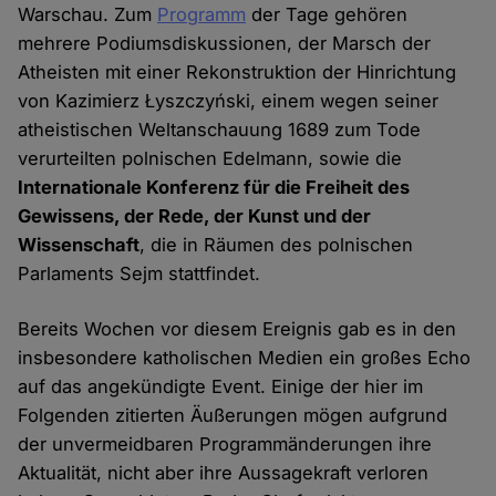
Warschau. Zum
Programm
der Tage gehören
mehrere Podiumsdiskussionen, der Marsch der
Atheisten mit einer Rekonstruktion der Hinrichtung
von Kazimierz Łyszczyński, einem wegen seiner
atheistischen Weltanschauung 1689 zum Tode
verurteilten polnischen Edelmann, sowie die
Internationale Konferenz für die Freiheit des
Gewissens, der Rede, der Kunst und der
Wissenschaft
, die in Räumen des polnischen
Parlaments Sejm stattfindet.
Bereits Wochen vor diesem Ereignis gab es in den
insbesondere katholischen Medien ein großes Echo
auf das angekündigte Event. Einige der hier im
Folgenden zitierten Äußerungen mögen aufgrund
der unvermeidbaren Programmänderungen ihre
Aktualität, nicht aber ihre Aussagekraft verloren