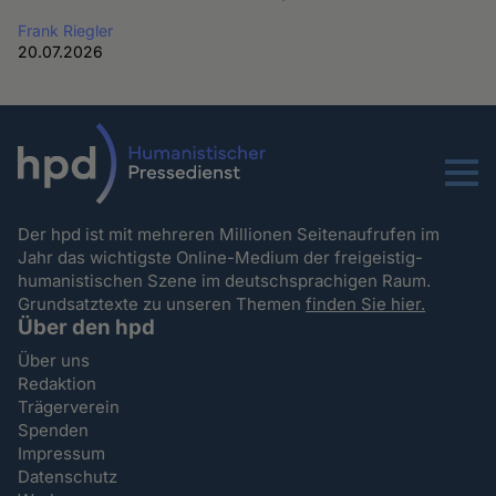
Frank Riegler
20.07.2026
Menu
Der hpd ist mit mehreren Millionen Seitenaufrufen im
Jahr das wichtigste Online-Medium der freigeistig-
humanistischen Szene im deutschsprachigen Raum.
Grundsatztexte zu unseren Themen
finden Sie hier.
Über den hpd
Über uns
Redaktion
Trägerverein
Spenden
Impressum
Datenschutz