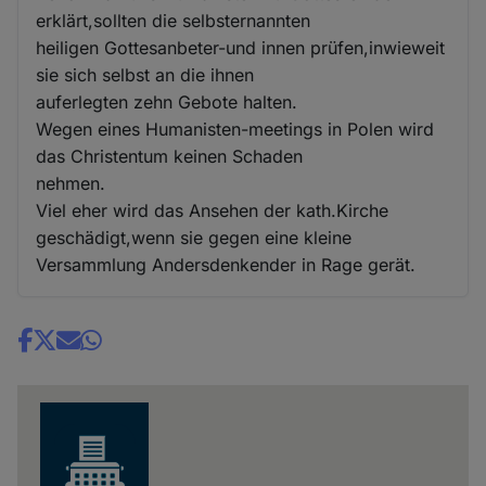
erklärt,sollten die selbsternannten
heiligen Gottesanbeter-und innen prüfen,inwieweit
sie sich selbst an die ihnen
auferlegten zehn Gebote halten.
Wegen eines Humanisten-meetings in Polen wird
das Christentum keinen Schaden
nehmen.
Viel eher wird das Ansehen der kath.Kirche
geschädigt,wenn sie gegen eine kleine
Versammlung Andersdenkender in Rage gerät.
Share
news