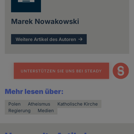
Marek Nowakowski
Weitere Artikel des Autoren
Mehr lesen über:
Polen
Atheismus
Katholische Kirche
Regierung
Medien