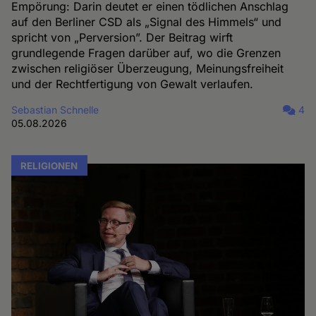
Empörung: Darin deutet er einen tödlichen Anschlag
auf den Berliner CSD als „Signal des Himmels“ und
spricht von „Perversion”. Der Beitrag wirft
grundlegende Fragen darüber auf, wo die Grenzen
zwischen religiöser Überzeugung, Meinungsfreiheit
und der Rechtfertigung von Gewalt verlaufen.
Sebastian Schnelle
4
05.08.2026
RELIGIONEN