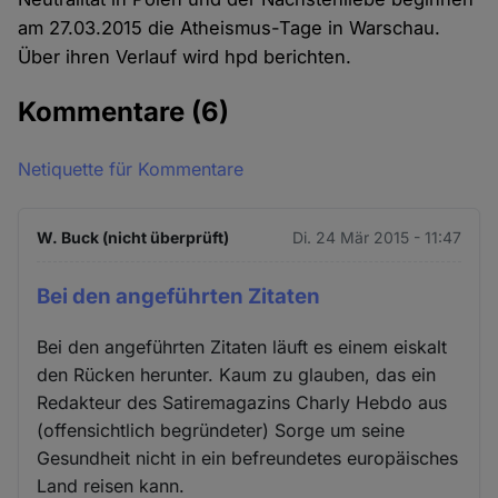
am 27.03.2015 die Atheismus-Tage in Warschau.
Über ihren Verlauf wird hpd berichten.
Kommentare
(6)
Netiquette für Kommentare
W. Buck (nicht überprüft)
Di. 24 Mär 2015 - 11:47
Bei den angeführten Zitaten
Bei den angeführten Zitaten läuft es einem eiskalt
den Rücken herunter. Kaum zu glauben, das ein
Redakteur des Satiremagazins Charly Hebdo aus
(offensichtlich begründeter) Sorge um seine
Gesundheit nicht in ein befreundetes europäisches
Land reisen kann.