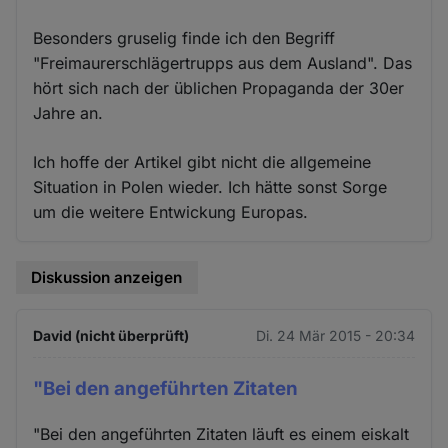
Besonders gruselig finde ich den Begriff
"Freimaurerschlägertrupps aus dem Ausland". Das
hört sich nach der üblichen Propaganda der 30er
Jahre an.
Ich hoffe der Artikel gibt nicht die allgemeine
Situation in Polen wieder. Ich hätte sonst Sorge
um die weitere Entwickung Europas.
Diskussion anzeigen
David (nicht überprüft)
Di. 24 Mär 2015 - 20:34
"Bei den angeführten Zitaten
"Bei den angeführten Zitaten läuft es einem eiskalt