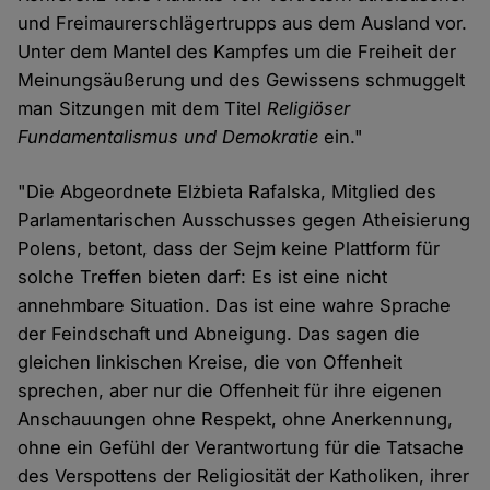
und Freimaurerschlägertrupps aus dem Ausland vor.
Unter dem Mantel des Kampfes um die Freiheit der
Meinungsäußerung und des Gewissens schmuggelt
man Sitzungen mit dem Titel
Religiöser
Fundamentalismus und Demokratie
ein."
"Die Abgeordnete Elżbieta Rafalska, Mitglied des
Parlamentarischen Ausschusses gegen Atheisierung
Polens, betont, dass der Sejm keine Plattform für
solche Treffen bieten darf: Es ist eine nicht
annehmbare Situation. Das ist eine wahre Sprache
der Feindschaft und Abneigung. Das sagen die
gleichen linkischen Kreise, die von Offenheit
sprechen, aber nur die Offenheit für ihre eigenen
Anschauungen ohne Respekt, ohne Anerkennung,
ohne ein Gefühl der Verantwortung für die Tatsache
des Verspottens der Religiosität der Katholiken, ihrer