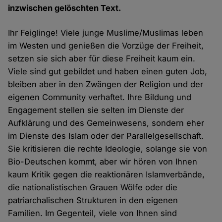
inzwischen gelöschten Text.
Ihr Feiglinge! Viele junge Muslime/Muslimas leben
im Westen und genießen die Vorzüge der Freiheit,
setzen sie sich aber für diese Freiheit kaum ein.
Viele sind gut gebildet und haben einen guten Job,
bleiben aber in den Zwängen der Religion und der
eigenen Community verhaftet. Ihre Bildung und
Engagement stellen sie selten im Dienste der
Aufklärung und des Gemeinwesens, sondern eher
im Dienste des Islam oder der Parallelgesellschaft.
Sie kritisieren die rechte Ideologie, solange sie von
Bio-Deutschen kommt, aber wir hören von Ihnen
kaum Kritik gegen die reaktionären Islamverbände,
die nationalistischen Grauen Wölfe oder die
patriarchalischen Strukturen in den eigenen
Familien. Im Gegenteil, viele von Ihnen sind