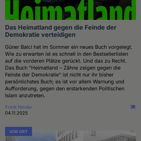
Das Heimatland gegen die Feinde der
Demokratie verteidigen
Güner Balci hat im Sommer ein neues Buch vorgelegt.
Wie zu erwarten ist es schnell in den Bestsellerlisten
auf die vorderen Plätze gerückt. Und das zu Recht.
Das Buch "Heimatland – Zähne zeigen gegen die
Feinde der Demokratie" ist nicht nur ihr bisher
persönlichstes Buch; es ist vor allem Warnung und
Aufforderung, gegen den erstarkenden Politischen
Islam anzutreten.
Frank Nicolai
04.11.2025
VOR ORT