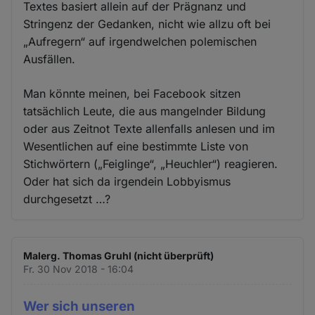
Textes basiert allein auf der Prägnanz und
Stringenz der Gedanken, nicht wie allzu oft bei
„Aufregern“ auf irgendwelchen polemischen
Ausfällen.
Man könnte meinen, bei Facebook sitzen
tatsächlich Leute, die aus mangelnder Bildung
oder aus Zeitnot Texte allenfalls anlesen und im
Wesentlichen auf eine bestimmte Liste von
Stichwörtern („Feiglinge“, „Heuchler“) reagieren.
Oder hat sich da irgendein Lobbyismus
durchgesetzt …?
Malerg. Thomas Gruhl (nicht überprüft)
Fr. 30 Nov 2018 - 16:04
Wer sich unseren