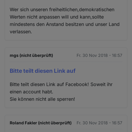
Wer sich unseren freiheitlichen,demokratischen
Werten nicht anpassen will und kann,sollte
mindestens den Anstand besitzen und unser Land
verlassen.
mgs (nicht überprüft)
Fr. 30 Nov 2018 - 16:57
Bitte teilt diesen Link auf
Bitte teilt diesen Link auf Facebook! Soweit ihr
einen account habt.
Sie können nicht alle sperren!
Roland Fakler (nicht überprüft)
Fr. 30 Nov 2018 - 16:57