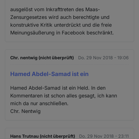
ausgelöst vom Inkrafttreten des Maas-
Zensurgesetzes wird auch berechtigte und
konstruktive Kritik unterdrückt und die freie
Meinungsäußerung in Facebook beschränkt.
Chr. nentwig (nicht überprüft)
Do. 29 Nov 2018 - 19:06
Hamed Abdel-Samad ist ein
Hamed Abdel-Samad ist ein Held. In den
Kommentaren ist schon alles gesagt, ich kann
mich da nur anschließen.
Chr. Nentwig
Hans Trutnau (nicht überprüft)
Do. 29 Nov 2018 - 23:11