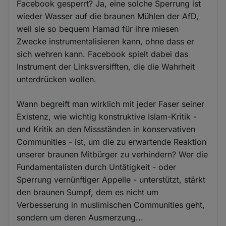
Facebook gesperrt? Ja, eine solche Sperrung ist
wieder Wasser auf die braunen Mühlen der AfD,
weil sie so bequem Hamad für ihre miesen
Zwecke instrumentalisieren kann, ohne dass er
sich wehren kann. Facebook spielt dabei das
Instrument der Linksversifften, die die Wahrheit
unterdrücken wollen.
Wann begreift man wirklich mit jeder Faser seiner
Existenz, wie wichtig konstruktive Islam-Kritik -
und Kritik an den Missständen in konservativen
Communities - ist, um die zu erwartende Reaktion
unserer braunen Mitbürger zu verhindern? Wer die
Fundamentalisten durch Untätigkeit - oder
Sperrung vernünftiger Appelle - unterstützt, stärkt
den braunen Sumpf, dem es nicht um
Verbesserung in muslimischen Communities geht,
sondern um deren Ausmerzung...