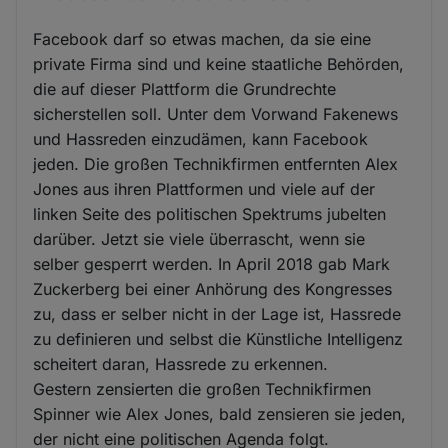
Facebook darf so etwas machen, da sie eine
private Firma sind und keine staatliche Behörden,
die auf dieser Plattform die Grundrechte
sicherstellen soll. Unter dem Vorwand Fakenews
und Hassreden einzudämen, kann Facebook
jeden. Die großen Technikfirmen entfernten Alex
Jones aus ihren Plattformen und viele auf der
linken Seite des politischen Spektrums jubelten
darüber. Jetzt sie viele überrascht, wenn sie
selber gesperrt werden. In April 2018 gab Mark
Zuckerberg bei einer Anhörung des Kongresses
zu, dass er selber nicht in der Lage ist, Hassrede
zu definieren und selbst die Künstliche Intelligenz
scheitert daran, Hassrede zu erkennen.
Gestern zensierten die großen Technikfirmen
Spinner wie Alex Jones, bald zensieren sie jeden,
der nicht eine politischen Agenda folgt.