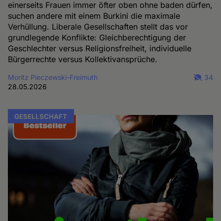
einerseits Frauen immer öfter oben ohne baden dürfen,
suchen andere mit einem Burkini die maximale
Verhüllung. Liberale Gesellschaften stellt das vor
grundlegende Konflikte: Gleichberechtigung der
Geschlechter versus Religionsfreiheit, individuelle
Bürgerrechte versus Kollektivansprüche.
Moritz Pieczewski-Freimuth
34
28.05.2026
GESELLSCHAFT