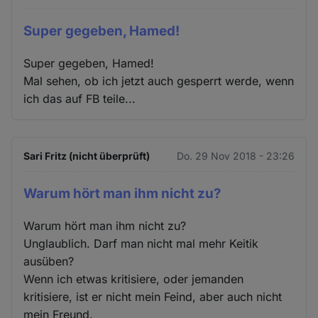
Super gegeben, Hamed!
Super gegeben, Hamed!
Mal sehen, ob ich jetzt auch gesperrt werde, wenn
ich das auf FB teile...
Sari Fritz (nicht überprüft)
Do. 29 Nov 2018 - 23:26
Warum hört man ihm nicht zu?
Warum hört man ihm nicht zu?
Unglaublich. Darf man nicht mal mehr Keitik
ausüben?
Wenn ich etwas kritisiere, oder jemanden
kritisiere, ist er nicht mein Feind, aber auch nicht
mein Freund.