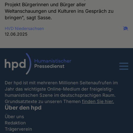
Projekt Bürgerinnen und Bürger aller
Weltanschauungen und Kulturen ins Gespräch zu
bringen", sagt Sasse.
HVD Niedersachsen
12.06.2025
Menu
Der hpd ist mit mehreren Millionen Seitenaufrufen im
Jahr das wichtigste Online-Medium der freigeistig-
humanistischen Szene im deutschsprachigen Raum.
Grundsatztexte zu unseren Themen
finden Sie hier.
Über den hpd
Über uns
Redaktion
Trägerverein