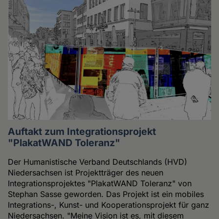
Auftakt zum Integrationsprojekt
"PlakatWAND Toleranz"
Der Humanistische Verband Deutschlands (HVD)
Niedersachsen ist Projektträger des neuen
Integrationsprojektes "PlakatWAND Toleranz" von
Stephan Sasse geworden. Das Projekt ist ein mobiles
Integrations-, Kunst- und Kooperationsprojekt für ganz
Niedersachsen. "Meine Vision ist es, mit diesem