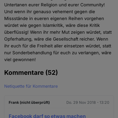
Untertanen eurer Religion und eurer Community!
Und wenn ihr genauso vehement gegen die
Missstände in eueren eigenen Reihen vorgehen
würdet wie gegen Islamkritik, wäre diese Kritik
überflüssig! Wenn ihr mehr Mut zeigen würdet, statt
Opferhaltung, wäre die Gesellschaft reicher. Wenn
ihr euch für die Freiheit aller einsetzen würdet, statt
nur Sonderbehandlung für euch zu verlangen, wäre
viel gewonnen!
Kommentare
(52)
Netiquette für Kommentare
Frank (nicht überprüft)
Do. 29 Nov 2018 - 13:20
Facebook darf so etwas machen