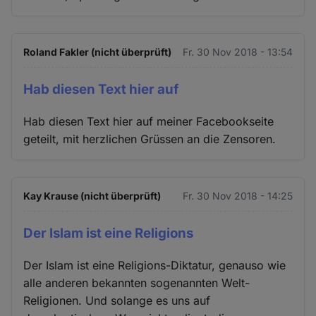
Roland Fakler (nicht überprüft)
Fr. 30 Nov 2018 - 13:54
Hab diesen Text hier auf
Hab diesen Text hier auf meiner Facebookseite
geteilt, mit herzlichen Grüssen an die Zensoren.
Kay Krause (nicht überprüft)
Fr. 30 Nov 2018 - 14:25
Der Islam ist eine Religions
Der Islam ist eine Religions-Diktatur, genauso wie
alle anderen bekannten sogenannten Welt-
Religionen. Und solange es uns auf