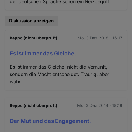
der deutschen Sprache schon ein Reizbegriff.
Diskussion anzeigen
Beppo (nicht überprüft)
Mo. 3 Dez 2018 - 16:17
Es ist immer das Gleiche,
Es ist immer das Gleiche, nicht die Vernunft,
sondern die Macht entscheidet. Traurig, aber
wahr.
Beppo (nicht überprüft)
Mo. 3 Dez 2018 - 18:18
Der Mut und das Engagement,