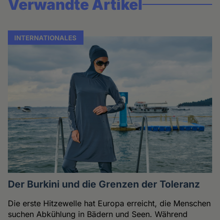
Verwandte Artikel
INTERNATIONALES
Der Burkini und die Grenzen der Toleranz
Die erste Hitzewelle hat Europa erreicht, die Menschen
suchen Abkühlung in Bädern und Seen. Während