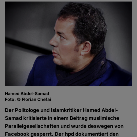
Hamed Abdel-Samad
Foto: © Florian Chefai
Der Politologe und Islamkritiker Hamed Abdel-
Samad kritisierte in einem Beitrag muslimische
Parallelgesellschaften und wurde deswegen von
Facebook gesperrt. Der hpd dokumentiert den