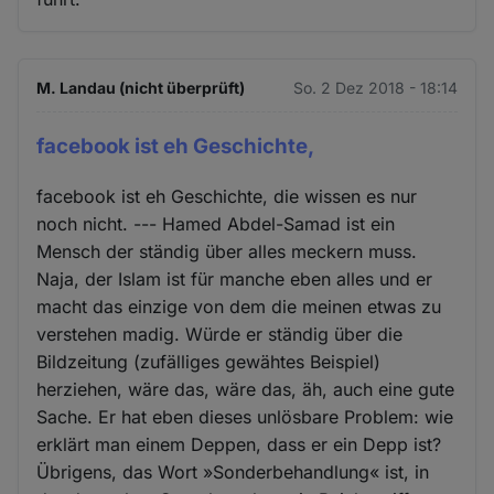
M. Landau (nicht überprüft)
So. 2 Dez 2018 - 18:14
facebook ist eh Geschichte,
facebook ist eh Geschichte, die wissen es nur
noch nicht. --- Hamed Abdel-Samad ist ein
Mensch der ständig über alles meckern muss.
Naja, der Islam ist für manche eben alles und er
macht das einzige von dem die meinen etwas zu
verstehen madig. Würde er ständig über die
Bildzeitung (zufälliges gewähtes Beispiel)
herziehen, wäre das, wäre das, äh, auch eine gute
Sache. Er hat eben dieses unlösbare Problem: wie
erklärt man einem Deppen, dass er ein Depp ist?
Übrigens, das Wort »Sonderbehandlung« ist, in