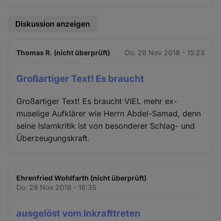
Diskussion anzeigen
Thomas R. (nicht überprüft)
Do. 29 Nov 2018 - 15:23
Großartiger Text! Es braucht
Großartiger Text! Es braucht VIEL mehr ex-
muselige Aufklärer wie Herrn Abdel-Samad, denn
seine Islamkritik ist von besonderer Schlag- und
Überzeugungskraft.
Ehrenfried Wohlfarth (nicht überprüft)
Do. 29 Nov 2018 - 16:35
ausgelöst vom Inkrafttreten