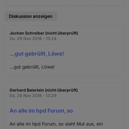
Diskussion anzeigen
Jochen Schreiber (nicht überprüft)
Do. 29 Nov 2018 - 13:24
...gut gebrüllt, Löwe!
...gut gebrüllt, Löwe!
Gerhard Baierlein (nicht überprüft)
Do. 29 Nov 2018 - 13:29
An alle im hpd Forum, so
An alle im hpd Forum, so sieht Mut aus, ein