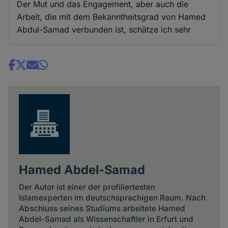
Der Mut und das Engagement, aber auch die
Arbeit, die mit dem Bekanntheitsgrad von Hamed
Abdul-Samad verbunden ist, schätze ich sehr
Share
news
Hamed Abdel-Samad
Der Autor ist einer der profiliertesten
Islamexperten im deutschsprachigen Raum. Nach
Abschluss seines Studiums arbeitete Hamed
Abdel-Samad als Wissenschaftler in Erfurt und