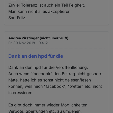
Zuviel Toleranz ist auch ein Teil Feigheit.
Man kann nicht alles akzeptieren.
Sari Fritz
Andrea Pirstinger (nicht überprüft)
Fr. 30 Nov 2018 - 03:12
Dank an den hpd für die
Dank an den hpd für die Veröffentlichung.
Auch wenn "facebook" den Beitrag nicht gesperrt
hätte, hätte ich es sonst nicht gelesen/lesen
können, weil mich "facebook", "twitter" etc. nicht
interessieren.
Es gibt doch immer wieder Möglichkeiten
Verbote, Sperrungen etc. zu umgehen.