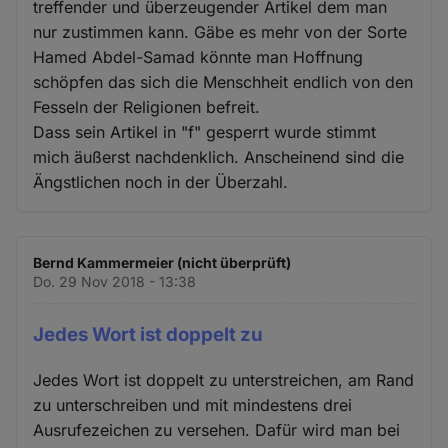
treffender und überzeugender Artikel dem man
nur zustimmen kann. Gäbe es mehr von der Sorte
Hamed Abdel-Samad könnte man Hoffnung
schöpfen das sich die Menschheit endlich von den
Fesseln der Religionen befreit.
Dass sein Artikel in "f" gesperrt wurde stimmt
mich äußerst nachdenklich. Anscheinend sind die
Ängstlichen noch in der Überzahl.
Bernd Kammermeier (nicht überprüft)
Do. 29 Nov 2018 - 13:38
Jedes Wort ist doppelt zu
Jedes Wort ist doppelt zu unterstreichen, am Rand
zu unterschreiben und mit mindestens drei
Ausrufezeichen zu versehen. Dafür wird man bei