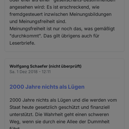
angesehen wird: Es ist erschreckend, wie
fremdgesteuert inzwischen Meinungsbildungen
und Meinungsfreiheit sind.
Meinungsfreiheit ist nur noch das, was gemäßigt
"durchkommt". Das gilt übrigens auch für
Leserbriefe.
Wolfgang Schaefer (nicht überprüft)
Sa. 1 Dez 2018 - 12:11
2000 Jahre nichts als Lügen
2000 Jahre nichts als Lügen und die werden vom
Staat heute gesetzlich geschützt und finanziell
unterstützt. Die Wahrheit geht einen schweren
Weg, wenn sie durch eine Allee der Dummheit
führt.