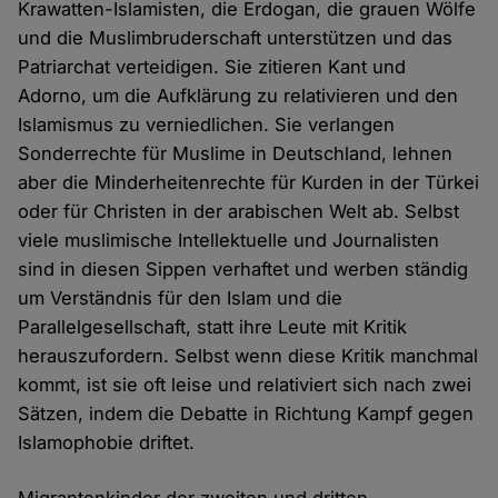
Krawatten-Islamisten, die Erdogan, die grauen Wölfe
und die Muslimbruderschaft unterstützen und das
Patriarchat verteidigen. Sie zitieren Kant und
Adorno, um die Aufklärung zu relativieren und den
Islamismus zu verniedlichen. Sie verlangen
Sonderrechte für Muslime in Deutschland, lehnen
aber die Minderheitenrechte für Kurden in der Türkei
oder für Christen in der arabischen Welt ab. Selbst
viele muslimische Intellektuelle und Journalisten
sind in diesen Sippen verhaftet und werben ständig
um Verständnis für den Islam und die
Parallelgesellschaft, statt ihre Leute mit Kritik
herauszufordern. Selbst wenn diese Kritik manchmal
kommt, ist sie oft leise und relativiert sich nach zwei
Sätzen, indem die Debatte in Richtung Kampf gegen
Islamophobie driftet.