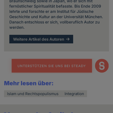
Braunschweig sowie in Japan, wo er sich mit
fernöstlicher Spiritualität befasste. Bis Ende 2009
lehrte und forschte er am Institut für Jüdische
Geschichte und Kultur an der Universität München.
Danach entschloss er sich, vollberuflich Autor zu
werden.
Weitere Artikel des Autoren
Mehr lesen über:
Islam und Rechtspopulismus
Integration