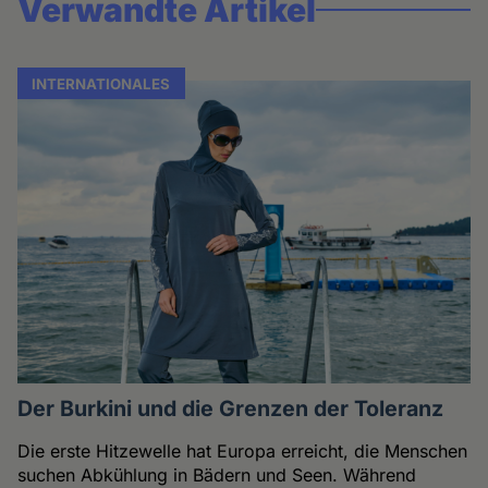
Verwandte Artikel
INTERNATIONALES
Der Burkini und die Grenzen der Toleranz
Die erste Hitzewelle hat Europa erreicht, die Menschen
suchen Abkühlung in Bädern und Seen. Während