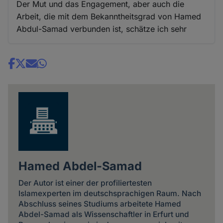
Der Mut und das Engagement, aber auch die
Arbeit, die mit dem Bekanntheitsgrad von Hamed
Abdul-Samad verbunden ist, schätze ich sehr
Share
news
Hamed Abdel-Samad
Der Autor ist einer der profiliertesten
Islamexperten im deutschsprachigen Raum. Nach
Abschluss seines Studiums arbeitete Hamed
Abdel-Samad als Wissenschaftler in Erfurt und