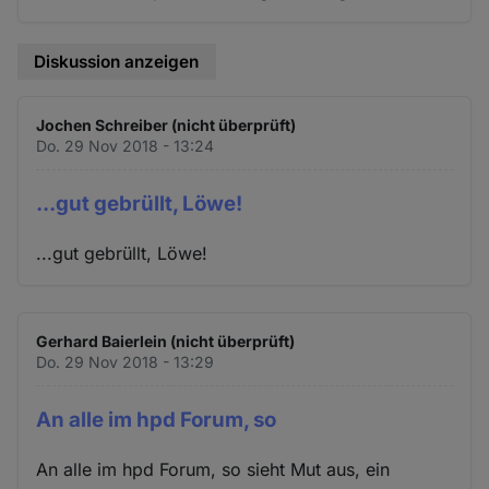
Diskussion anzeigen
Jochen Schreiber (nicht überprüft)
Do. 29 Nov 2018 - 13:24
...gut gebrüllt, Löwe!
...gut gebrüllt, Löwe!
Gerhard Baierlein (nicht überprüft)
Do. 29 Nov 2018 - 13:29
An alle im hpd Forum, so
An alle im hpd Forum, so sieht Mut aus, ein