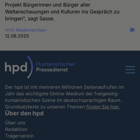
Projekt Bürgerinnen und Bürger aller
Weltanschauungen und Kulturen ins Gespräch zu
bringen", sagt Sasse.
HVD Niedersachsen
12.06.2025
Menu
Der hpd ist mit mehreren Millionen Seitenaufrufen im
Jahr das wichtigste Online-Medium der freigeistig-
humanistischen Szene im deutschsprachigen Raum.
Grundsatztexte zu unseren Themen
finden Sie hier.
Über den hpd
Über uns
Redaktion
Trägerverein