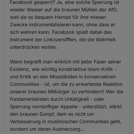
Facebook gesperrt? Ja, eine solche Sperrung ist
wieder Wasser auf die braunen Mühlen der AfD,
weil sie so bequem Hamad für ihre miesen
Zwecke instrumentalisieren kann, ohne dass er
sich wehren kann. Facebook spielt dabei das
Instrument der Linksversifften, die die Wahrheit
unterdrücken wollen.
Wann begreift man wirklich mit jeder Faser seiner
Existenz, wie wichtig konstruktive Islam-Kritik -
und Kritik an den Missständen in konservativen
Communities - ist, um die zu erwartende Reaktion
unserer braunen Mitbürger zu verhindern? Wer die
Fundamentalisten durch Untätigkeit - oder
Sperrung vernünftiger Appelle - unterstützt, stärkt
den braunen Sumpf, dem es nicht um
Verbesserung in muslimischen Communities geht,
sondern um deren Ausmerzung...