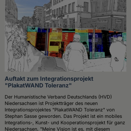
Auftakt zum Integrationsprojekt
"PlakatWAND Toleranz"
Der Humanistische Verband Deutschlands (HVD)
Niedersachsen ist Projektträger des neuen
Integrationsprojektes "PlakatWAND Toleranz" von
Stephan Sasse geworden. Das Projekt ist ein mobiles
Integrations-, Kunst- und Kooperationsprojekt für ganz
Niedersachsen. "Meine Vision ist es, mit diesem