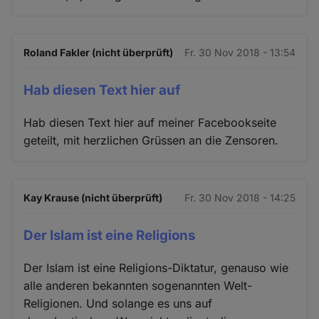
Roland Fakler (nicht überprüft)
Fr. 30 Nov 2018 - 13:54
Hab diesen Text hier auf
Hab diesen Text hier auf meiner Facebookseite
geteilt, mit herzlichen Grüssen an die Zensoren.
Kay Krause (nicht überprüft)
Fr. 30 Nov 2018 - 14:25
Der Islam ist eine Religions
Der Islam ist eine Religions-Diktatur, genauso wie
alle anderen bekannten sogenannten Welt-
Religionen. Und solange es uns auf