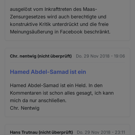
ausgelöst vom Inkrafttreten des Maas-
Zensurgesetzes wird auch berechtigte und
konstruktive Kritik unterdrückt und die freie
Meinungsäußerung in Facebook beschränkt.
Chr. nentwig (nicht überprüft)
Do. 29 Nov 2018 - 19:06
Hamed Abdel-Samad ist ein
Hamed Abdel-Samad ist ein Held. In den
Kommentaren ist schon alles gesagt, ich kann
mich da nur anschließen.
Chr. Nentwig
Hans Trutnau (nicht überprüft)
Do. 29 Nov 2018 - 23:11