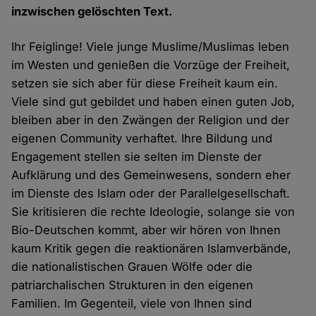
inzwischen gelöschten Text.
Ihr Feiglinge! Viele junge Muslime/Muslimas leben
im Westen und genießen die Vorzüge der Freiheit,
setzen sie sich aber für diese Freiheit kaum ein.
Viele sind gut gebildet und haben einen guten Job,
bleiben aber in den Zwängen der Religion und der
eigenen Community verhaftet. Ihre Bildung und
Engagement stellen sie selten im Dienste der
Aufklärung und des Gemeinwesens, sondern eher
im Dienste des Islam oder der Parallelgesellschaft.
Sie kritisieren die rechte Ideologie, solange sie von
Bio-Deutschen kommt, aber wir hören von Ihnen
kaum Kritik gegen die reaktionären Islamverbände,
die nationalistischen Grauen Wölfe oder die
patriarchalischen Strukturen in den eigenen
Familien. Im Gegenteil, viele von Ihnen sind