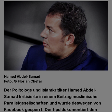
Hamed Abdel-Samad
Foto: © Florian Chefai
Der Politologe und Islamkritiker Hamed Abdel-
Samad kritisierte in einem Beitrag muslimische
Parallelgesellschaften und wurde deswegen von
Facebook gesperrt. Der hpd dokumentiert den