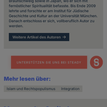
Braunschweig sowie in Japan, wo er sich mit
fernöstlicher Spiritualität befasste. Bis Ende 2009
lehrte und forschte er am Institut für Jüdische
Geschichte und Kultur an der Universität München.
Danach entschloss er sich, vollberuflich Autor zu
werden.
Weitere Artikel des Autoren
Mehr lesen über:
Islam und Rechtspopulismus
Integration