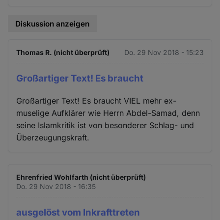
Diskussion anzeigen
Thomas R. (nicht überprüft)
Do. 29 Nov 2018 - 15:23
Großartiger Text! Es braucht
Großartiger Text! Es braucht VIEL mehr ex-
muselige Aufklärer wie Herrn Abdel-Samad, denn
seine Islamkritik ist von besonderer Schlag- und
Überzeugungskraft.
Ehrenfried Wohlfarth (nicht überprüft)
Do. 29 Nov 2018 - 16:35
ausgelöst vom Inkrafttreten