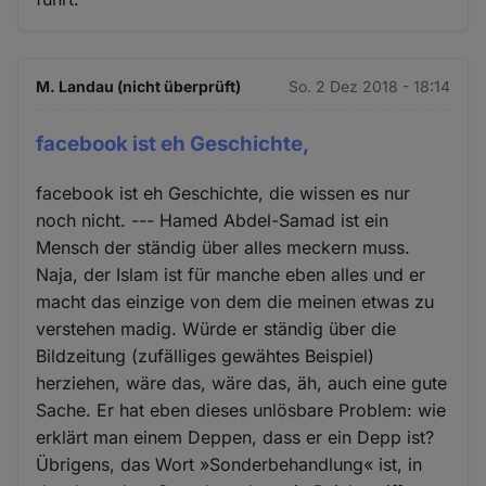
M. Landau (nicht überprüft)
So. 2 Dez 2018 - 18:14
facebook ist eh Geschichte,
facebook ist eh Geschichte, die wissen es nur
noch nicht. --- Hamed Abdel-Samad ist ein
Mensch der ständig über alles meckern muss.
Naja, der Islam ist für manche eben alles und er
macht das einzige von dem die meinen etwas zu
verstehen madig. Würde er ständig über die
Bildzeitung (zufälliges gewähtes Beispiel)
herziehen, wäre das, wäre das, äh, auch eine gute
Sache. Er hat eben dieses unlösbare Problem: wie
erklärt man einem Deppen, dass er ein Depp ist?
Übrigens, das Wort »Sonderbehandlung« ist, in