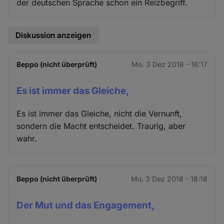
der deutschen Sprache schon ein Reizbegriff.
Diskussion anzeigen
Beppo (nicht überprüft)
Mo. 3 Dez 2018 - 16:17
Es ist immer das Gleiche,
Es ist immer das Gleiche, nicht die Vernunft,
sondern die Macht entscheidet. Traurig, aber
wahr.
Beppo (nicht überprüft)
Mo. 3 Dez 2018 - 18:18
Der Mut und das Engagement,