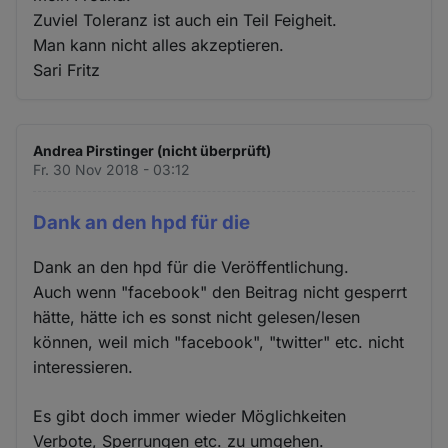
Zuviel Toleranz ist auch ein Teil Feigheit.
Man kann nicht alles akzeptieren.
Sari Fritz
Andrea Pirstinger (nicht überprüft)
Fr. 30 Nov 2018 - 03:12
Dank an den hpd für die
Dank an den hpd für die Veröffentlichung.
Auch wenn "facebook" den Beitrag nicht gesperrt
hätte, hätte ich es sonst nicht gelesen/lesen
können, weil mich "facebook", "twitter" etc. nicht
interessieren.
Es gibt doch immer wieder Möglichkeiten
Verbote, Sperrungen etc. zu umgehen.