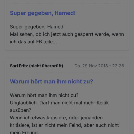
Super gegeben, Hamed!
Super gegeben, Hamed!
Mal sehen, ob ich jetzt auch gesperrt werde, wenn
ich das auf FB teile...
Sari Fritz (nicht überprüft)
Do. 29 Nov 2018 - 23:26
Warum hört man ihm nicht zu?
Warum hört man ihm nicht zu?
Unglaublich. Darf man nicht mal mehr Keitik
ausüben?
Wenn ich etwas kritisiere, oder jemanden
kritisiere, ist er nicht mein Feind, aber auch nicht
mein Freund.