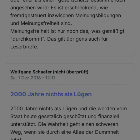
angesehen wird: Es ist erschreckend, wie
fremdgesteuert inzwischen Meinungsbildungen
und Meinungsfreiheit sind.
Meinungsfreiheit ist nur noch das, was gemäßigt
"durchkommt". Das gilt übrigens auch für
Leserbriefe.
Wolfgang Schaefer (nicht überprüft)
Sa. 1 Dez 2018 - 12:11
2000 Jahre nichts als Lügen
2000 Jahre nichts als Lügen und die werden vom
Staat heute gesetzlich geschützt und finanziell
unterstützt. Die Wahrheit geht einen schweren
Weg, wenn sie durch eine Allee der Dummheit
führt.