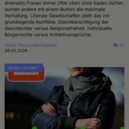
einerseits Frauen immer öfter oben ohne baden dürfen,
suchen andere mit einem Burkini die maximale
Verhüllung. Liberale Gesellschaften stellt das vor
grundlegende Konflikte: Gleichberechtigung der
Geschlechter versus Religionsfreiheit, individuelle
Bürgerrechte versus Kollektivansprüche.
Moritz Pieczewski-Freimuth
34
28.05.2026
GESELLSCHAFT