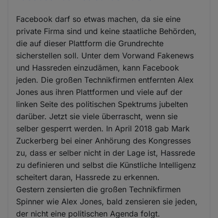
Facebook darf so etwas machen, da sie eine
private Firma sind und keine staatliche Behörden,
die auf dieser Plattform die Grundrechte
sicherstellen soll. Unter dem Vorwand Fakenews
und Hassreden einzudämen, kann Facebook
jeden. Die großen Technikfirmen entfernten Alex
Jones aus ihren Plattformen und viele auf der
linken Seite des politischen Spektrums jubelten
darüber. Jetzt sie viele überrascht, wenn sie
selber gesperrt werden. In April 2018 gab Mark
Zuckerberg bei einer Anhörung des Kongresses
zu, dass er selber nicht in der Lage ist, Hassrede
zu definieren und selbst die Künstliche Intelligenz
scheitert daran, Hassrede zu erkennen.
Gestern zensierten die großen Technikfirmen
Spinner wie Alex Jones, bald zensieren sie jeden,
der nicht eine politischen Agenda folgt.