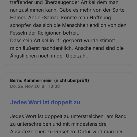
treffender und überzeugender Artikel dem man
nur zustimmen kann. Gäbe es mehr von der Sorte
Hamed Abdel-Samad könnte man Hoffnung
schöpfen das sich die Menschheit endlich von den
Fesseln der Religionen befreit.
Dass sein Artikel in "f" gesperrt wurde stimmt
mich äußerst nachdenklich. Anscheinend sind die
Ängstlichen noch in der Überzahl.
Bernd Kammermeier (nicht überprüft)
Do. 29 Nov 2018 - 13:38
Jedes Wort ist doppelt zu
Jedes Wort ist doppelt zu unterstreichen, am Rand
zu unterschreiben und mit mindestens drei
Ausrufezeichen zu versehen. Dafür wird man bei