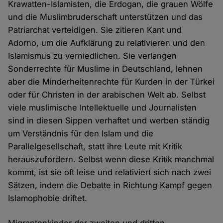
Krawatten-Islamisten, die Erdogan, die grauen Wölfe
und die Muslimbruderschaft unterstützen und das
Patriarchat verteidigen. Sie zitieren Kant und
Adorno, um die Aufklärung zu relativieren und den
Islamismus zu verniedlichen. Sie verlangen
Sonderrechte für Muslime in Deutschland, lehnen
aber die Minderheitenrechte für Kurden in der Türkei
oder für Christen in der arabischen Welt ab. Selbst
viele muslimische Intellektuelle und Journalisten
sind in diesen Sippen verhaftet und werben ständig
um Verständnis für den Islam und die
Parallelgesellschaft, statt ihre Leute mit Kritik
herauszufordern. Selbst wenn diese Kritik manchmal
kommt, ist sie oft leise und relativiert sich nach zwei
Sätzen, indem die Debatte in Richtung Kampf gegen
Islamophobie driftet.