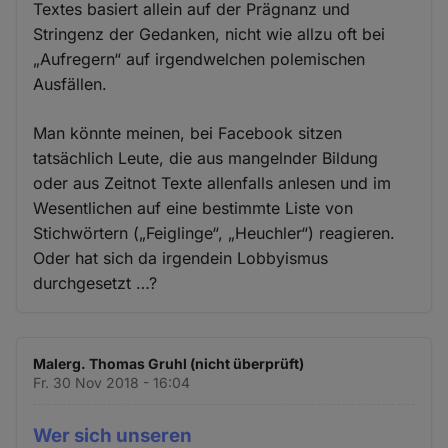
Textes basiert allein auf der Prägnanz und
Stringenz der Gedanken, nicht wie allzu oft bei
„Aufregern“ auf irgendwelchen polemischen
Ausfällen.
Man könnte meinen, bei Facebook sitzen
tatsächlich Leute, die aus mangelnder Bildung
oder aus Zeitnot Texte allenfalls anlesen und im
Wesentlichen auf eine bestimmte Liste von
Stichwörtern („Feiglinge“, „Heuchler“) reagieren.
Oder hat sich da irgendein Lobbyismus
durchgesetzt …?
Malerg. Thomas Gruhl (nicht überprüft)
Fr. 30 Nov 2018 - 16:04
Wer sich unseren