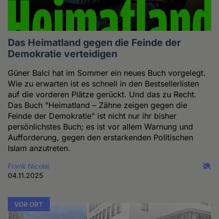
Das Heimatland gegen die Feinde der
Demokratie verteidigen
Güner Balci hat im Sommer ein neues Buch vorgelegt.
Wie zu erwarten ist es schnell in den Bestsellerlisten
auf die vorderen Plätze gerückt. Und das zu Recht.
Das Buch "Heimatland – Zähne zeigen gegen die
Feinde der Demokratie" ist nicht nur ihr bisher
persönlichstes Buch; es ist vor allem Warnung und
Aufforderung, gegen den erstarkenden Politischen
Islam anzutreten.
Frank Nicolai
04.11.2025
VOR ORT