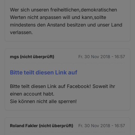
Wer sich unseren freiheitlichen,demokratischen
Werten nicht anpassen will und kann,sollte
mindestens den Anstand besitzen und unser Land
verlassen.
mgs (nicht überprüft)
Fr. 30 Nov 2018 - 16:57
Bitte teilt diesen Link auf
Bitte teilt diesen Link auf Facebook! Soweit ihr
einen account habt.
Sie können nicht alle sperren!
Roland Fakler (nicht überprüft)
Fr. 30 Nov 2018 - 16:57