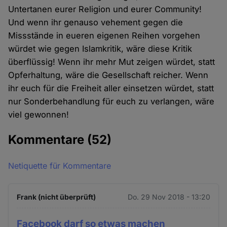
Untertanen eurer Religion und eurer Community!
Und wenn ihr genauso vehement gegen die
Missstände in eueren eigenen Reihen vorgehen
würdet wie gegen Islamkritik, wäre diese Kritik
überflüssig! Wenn ihr mehr Mut zeigen würdet, statt
Opferhaltung, wäre die Gesellschaft reicher. Wenn
ihr euch für die Freiheit aller einsetzen würdet, statt
nur Sonderbehandlung für euch zu verlangen, wäre
viel gewonnen!
Kommentare
(52)
Netiquette für Kommentare
Frank (nicht überprüft)
Do. 29 Nov 2018 - 13:20
Facebook darf so etwas machen