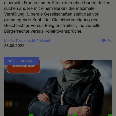
einerseits Frauen immer öfter oben ohne baden dürfen,
suchen andere mit einem Burkini die maximale
Verhüllung. Liberale Gesellschaften stellt das vor
grundlegende Konflikte: Gleichberechtigung der
Geschlechter versus Religionsfreiheit, individuelle
Bürgerrechte versus Kollektivansprüche.
Moritz Pieczewski-Freimuth
34
28.05.2026
GESELLSCHAFT