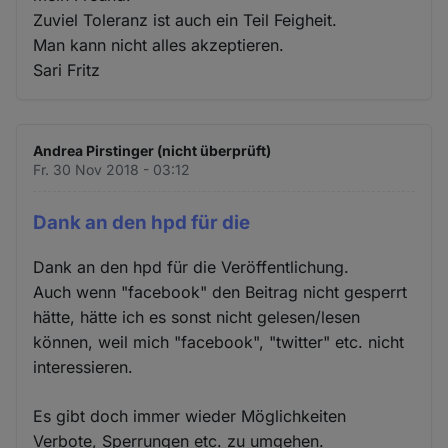
Zuviel Toleranz ist auch ein Teil Feigheit.
Man kann nicht alles akzeptieren.
Sari Fritz
Andrea Pirstinger (nicht überprüft)
Fr. 30 Nov 2018 - 03:12
Dank an den hpd für die
Dank an den hpd für die Veröffentlichung.
Auch wenn "facebook" den Beitrag nicht gesperrt
hätte, hätte ich es sonst nicht gelesen/lesen
können, weil mich "facebook", "twitter" etc. nicht
interessieren.
Es gibt doch immer wieder Möglichkeiten
Verbote, Sperrungen etc. zu umgehen.