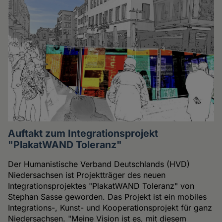
Auftakt zum Integrationsprojekt
"PlakatWAND Toleranz"
Der Humanistische Verband Deutschlands (HVD)
Niedersachsen ist Projektträger des neuen
Integrationsprojektes "PlakatWAND Toleranz" von
Stephan Sasse geworden. Das Projekt ist ein mobiles
Integrations-, Kunst- und Kooperationsprojekt für ganz
Niedersachsen. "Meine Vision ist es, mit diesem