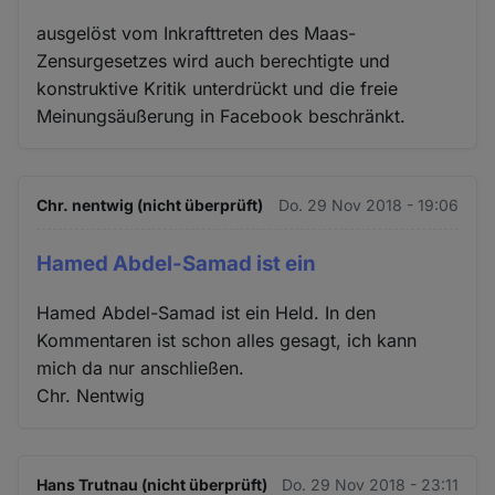
ausgelöst vom Inkrafttreten des Maas-
Zensurgesetzes wird auch berechtigte und
konstruktive Kritik unterdrückt und die freie
Meinungsäußerung in Facebook beschränkt.
Chr. nentwig (nicht überprüft)
Do. 29 Nov 2018 - 19:06
Hamed Abdel-Samad ist ein
Hamed Abdel-Samad ist ein Held. In den
Kommentaren ist schon alles gesagt, ich kann
mich da nur anschließen.
Chr. Nentwig
Hans Trutnau (nicht überprüft)
Do. 29 Nov 2018 - 23:11