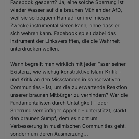
Facebook gesperrt? Ja, eine solche Sperrung ist
wieder Wasser auf die braunen Mühlen der AfD,
weil sie so bequem Hamad für ihre miesen
Zwecke instrumentalisieren kann, ohne dass er
sich wehren kann. Facebook spielt dabei das
Instrument der Linksversifften, die die Wahrheit
unterdrücken wollen.
Wann begreift man wirklich mit jeder Faser seiner
Existenz, wie wichtig konstruktive Islam-Kritik -
und Kritik an den Missständen in konservativen
Communities - ist, um die zu erwartende Reaktion
unserer braunen Mitbürger zu verhindern? Wer die
Fundamentalisten durch Untätigkeit - oder
Sperrung vernünftiger Appelle - unterstützt, stärkt
den braunen Sumpf, dem es nicht um
Verbesserung in muslimischen Communities geht,
sondern um deren Ausmerzung...