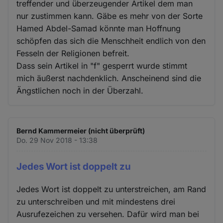
treffender und überzeugender Artikel dem man
nur zustimmen kann. Gäbe es mehr von der Sorte
Hamed Abdel-Samad könnte man Hoffnung
schöpfen das sich die Menschheit endlich von den
Fesseln der Religionen befreit.
Dass sein Artikel in "f" gesperrt wurde stimmt
mich äußerst nachdenklich. Anscheinend sind die
Ängstlichen noch in der Überzahl.
Bernd Kammermeier (nicht überprüft)
Do. 29 Nov 2018 - 13:38
Jedes Wort ist doppelt zu
Jedes Wort ist doppelt zu unterstreichen, am Rand
zu unterschreiben und mit mindestens drei
Ausrufezeichen zu versehen. Dafür wird man bei