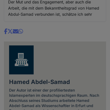
Der Mut und das Engagement, aber auch die
Arbeit, die mit dem Bekanntheitsgrad von Hamed
Abdul-Samad verbunden ist, schätze ich sehr
Share
news
Hamed Abdel-Samad
Der Autor ist einer der profiliertesten
Islamexperten im deutschsprachigen Raum. Nach
Abschluss seines Studiums arbeitete Hamed
Abdel-Samad als Wissenschaftler in Erfurt und