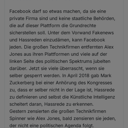
Facebook darf so etwas machen, da sie eine
private Firma sind und keine staatliche Behörden,
die auf dieser Plattform die Grundrechte
sicherstellen soll. Unter dem Vorwand Fakenews
und Hassreden einzudämen, kann Facebook
jeden. Die großen Technikfirmen entfernten Alex
Jones aus ihren Plattformen und viele auf der
linken Seite des politischen Spektrums jubelten
darüber. Jetzt sie viele überrascht, wenn sie
selber gesperrt werden. In April 2018 gab Mark
Zuckerberg bei einer Anhörung des Kongresses
zu, dass er selber nicht in der Lage ist, Hassrede
zu definieren und selbst die Künstliche Intelligenz
scheitert daran, Hassrede zu erkennen.
Gestern zensierten die großen Technikfirmen
Spinner wie Alex Jones, bald zensieren sie jeden,
der nicht eine politischen Agenda folgt.