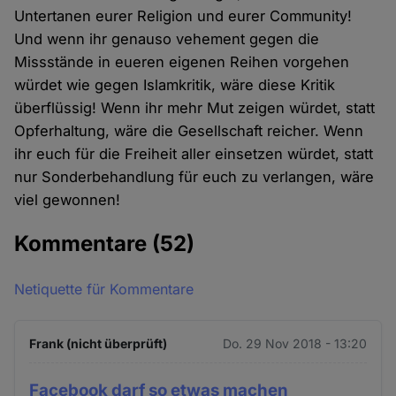
Untertanen eurer Religion und eurer Community!
Und wenn ihr genauso vehement gegen die
Missstände in eueren eigenen Reihen vorgehen
würdet wie gegen Islamkritik, wäre diese Kritik
überflüssig! Wenn ihr mehr Mut zeigen würdet, statt
Opferhaltung, wäre die Gesellschaft reicher. Wenn
ihr euch für die Freiheit aller einsetzen würdet, statt
nur Sonderbehandlung für euch zu verlangen, wäre
viel gewonnen!
Kommentare
(52)
Netiquette für Kommentare
Frank (nicht überprüft)
Do. 29 Nov 2018 - 13:20
Facebook darf so etwas machen