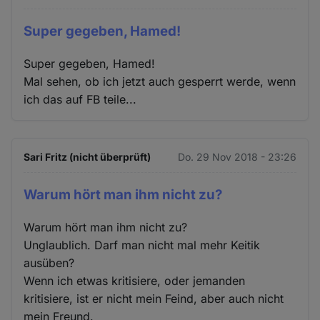
Super gegeben, Hamed!
Super gegeben, Hamed!
Mal sehen, ob ich jetzt auch gesperrt werde, wenn
ich das auf FB teile...
Sari Fritz (nicht überprüft)
Do. 29 Nov 2018 - 23:26
Warum hört man ihm nicht zu?
Warum hört man ihm nicht zu?
Unglaublich. Darf man nicht mal mehr Keitik
ausüben?
Wenn ich etwas kritisiere, oder jemanden
kritisiere, ist er nicht mein Feind, aber auch nicht
mein Freund.