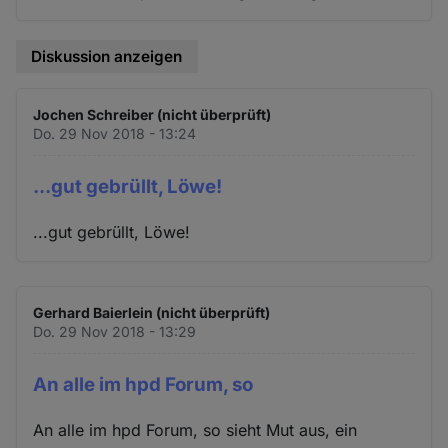
Diskussion anzeigen
Jochen Schreiber (nicht überprüft)
Do. 29 Nov 2018 - 13:24
...gut gebrüllt, Löwe!
...gut gebrüllt, Löwe!
Gerhard Baierlein (nicht überprüft)
Do. 29 Nov 2018 - 13:29
An alle im hpd Forum, so
An alle im hpd Forum, so sieht Mut aus, ein