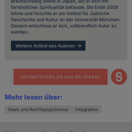
Braunschweig sowie in Japan, wo er sich mit
fernöstlicher Spiritualität befasste. Bis Ende 2009
lehrte und forschte er am Institut für Jüdische
Geschichte und Kultur an der Universität München.
Danach entschloss er sich, vollberuflich Autor zu
werden.
Weitere Artikel des Autoren
Mehr lesen über:
Islam und Rechtspopulismus
Integration