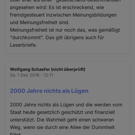
angesehen wird: Es ist erschreckend, wie
fremdgesteuert inzwischen Meinungsbildungen
und Meinungsfreiheit sind.
Meinungsfreiheit ist nur noch das, was gemäßigt
"durchkommt". Das gilt übrigens auch für
Leserbriefe.
Wolfgang Schaefer (nicht überprüft)
Sa. 1 Dez 2018 - 12:11
2000 Jahre nichts als Lügen
2000 Jahre nichts als Lügen und die werden vom
Staat heute gesetzlich geschützt und finanziell
unterstützt. Die Wahrheit geht einen schweren
Weg, wenn sie durch eine Allee der Dummheit
führt.