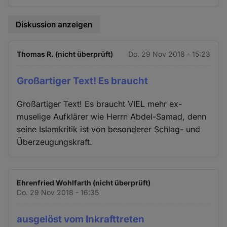
Diskussion anzeigen
Thomas R. (nicht überprüft)
Do. 29 Nov 2018 - 15:23
Großartiger Text! Es braucht
Großartiger Text! Es braucht VIEL mehr ex-
muselige Aufklärer wie Herrn Abdel-Samad, denn
seine Islamkritik ist von besonderer Schlag- und
Überzeugungskraft.
Ehrenfried Wohlfarth (nicht überprüft)
Do. 29 Nov 2018 - 16:35
ausgelöst vom Inkrafttreten