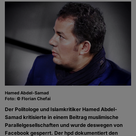
Hamed Abdel-Samad
Foto: © Florian Chefai
Der Politologe und Islamkritiker Hamed Abdel-
Samad kritisierte in einem Beitrag muslimische
Parallelgesellschaften und wurde deswegen von
Facebook gesperrt. Der hpd dokumentiert den