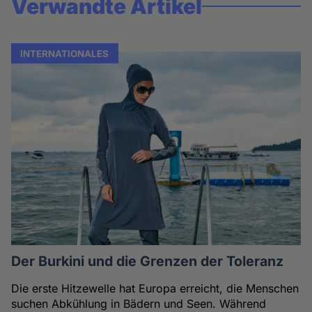
Verwandte Artikel
INTERNATIONALES
Der Burkini und die Grenzen der Toleranz
Die erste Hitzewelle hat Europa erreicht, die Menschen
suchen Abkühlung in Bädern und Seen. Während