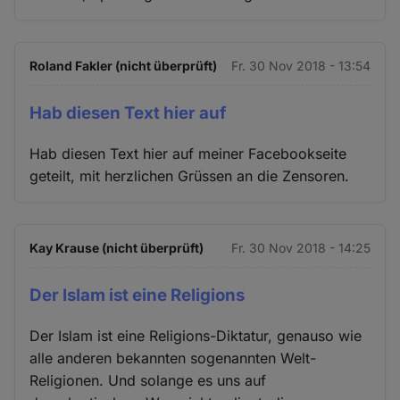
Roland Fakler (nicht überprüft)
Fr. 30 Nov 2018 - 13:54
Hab diesen Text hier auf
Hab diesen Text hier auf meiner Facebookseite
geteilt, mit herzlichen Grüssen an die Zensoren.
Kay Krause (nicht überprüft)
Fr. 30 Nov 2018 - 14:25
Der Islam ist eine Religions
Der Islam ist eine Religions-Diktatur, genauso wie
alle anderen bekannten sogenannten Welt-
Religionen. Und solange es uns auf