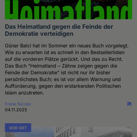
Das Heimatland gegen die Feinde der
Demokratie verteidigen
Güner Balci hat im Sommer ein neues Buch vorgelegt.
Wie zu erwarten ist es schnell in den Bestsellerlisten
auf die vorderen Plätze gerückt. Und das zu Recht.
Das Buch "Heimatland – Zähne zeigen gegen die
Feinde der Demokratie" ist nicht nur ihr bisher
persönlichstes Buch; es ist vor allem Warnung und
Aufforderung, gegen den erstarkenden Politischen
Islam anzutreten.
Frank Nicolai
04.11.2025
VOR ORT