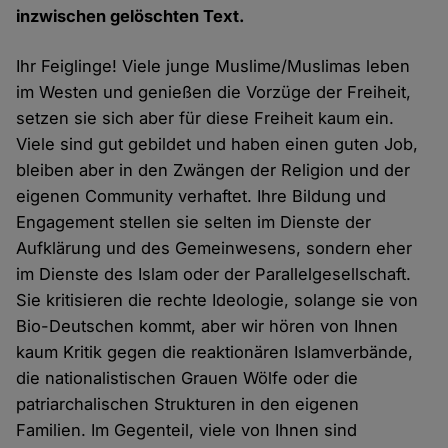
inzwischen gelöschten Text.
Ihr Feiglinge! Viele junge Muslime/Muslimas leben
im Westen und genießen die Vorzüge der Freiheit,
setzen sie sich aber für diese Freiheit kaum ein.
Viele sind gut gebildet und haben einen guten Job,
bleiben aber in den Zwängen der Religion und der
eigenen Community verhaftet. Ihre Bildung und
Engagement stellen sie selten im Dienste der
Aufklärung und des Gemeinwesens, sondern eher
im Dienste des Islam oder der Parallelgesellschaft.
Sie kritisieren die rechte Ideologie, solange sie von
Bio-Deutschen kommt, aber wir hören von Ihnen
kaum Kritik gegen die reaktionären Islamverbände,
die nationalistischen Grauen Wölfe oder die
patriarchalischen Strukturen in den eigenen
Familien. Im Gegenteil, viele von Ihnen sind