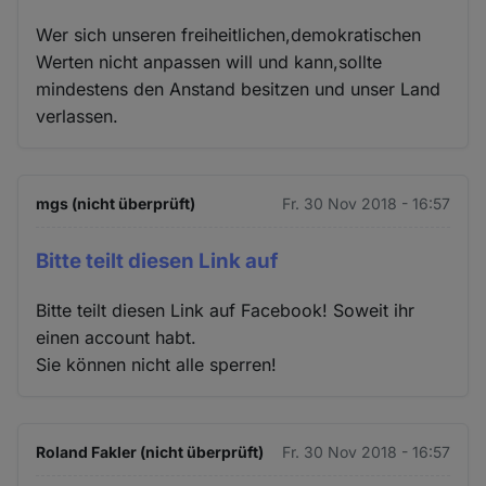
Wer sich unseren freiheitlichen,demokratischen
Werten nicht anpassen will und kann,sollte
mindestens den Anstand besitzen und unser Land
verlassen.
mgs (nicht überprüft)
Fr. 30 Nov 2018 - 16:57
Bitte teilt diesen Link auf
Bitte teilt diesen Link auf Facebook! Soweit ihr
einen account habt.
Sie können nicht alle sperren!
Roland Fakler (nicht überprüft)
Fr. 30 Nov 2018 - 16:57