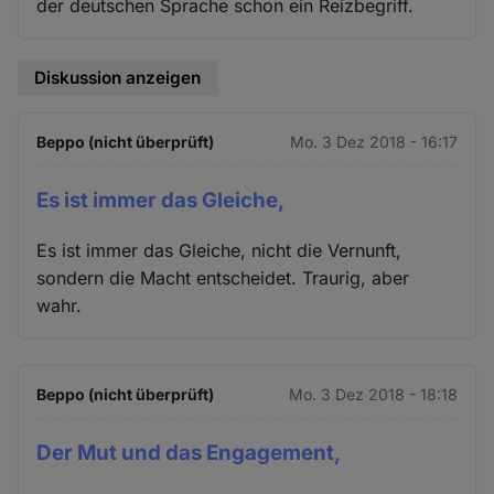
der deutschen Sprache schon ein Reizbegriff.
Diskussion anzeigen
Beppo (nicht überprüft)
Mo. 3 Dez 2018 - 16:17
Es ist immer das Gleiche,
Es ist immer das Gleiche, nicht die Vernunft,
sondern die Macht entscheidet. Traurig, aber
wahr.
Beppo (nicht überprüft)
Mo. 3 Dez 2018 - 18:18
Der Mut und das Engagement,