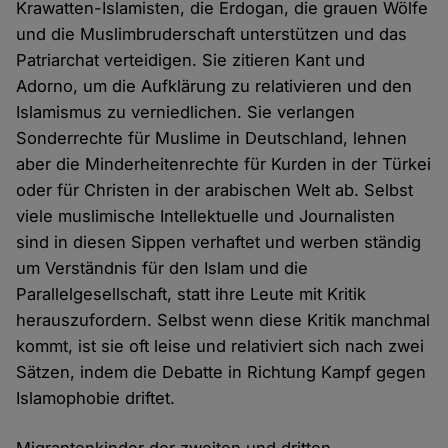
Krawatten-Islamisten, die Erdogan, die grauen Wölfe
und die Muslimbruderschaft unterstützen und das
Patriarchat verteidigen. Sie zitieren Kant und
Adorno, um die Aufklärung zu relativieren und den
Islamismus zu verniedlichen. Sie verlangen
Sonderrechte für Muslime in Deutschland, lehnen
aber die Minderheitenrechte für Kurden in der Türkei
oder für Christen in der arabischen Welt ab. Selbst
viele muslimische Intellektuelle und Journalisten
sind in diesen Sippen verhaftet und werben ständig
um Verständnis für den Islam und die
Parallelgesellschaft, statt ihre Leute mit Kritik
herauszufordern. Selbst wenn diese Kritik manchmal
kommt, ist sie oft leise und relativiert sich nach zwei
Sätzen, indem die Debatte in Richtung Kampf gegen
Islamophobie driftet.