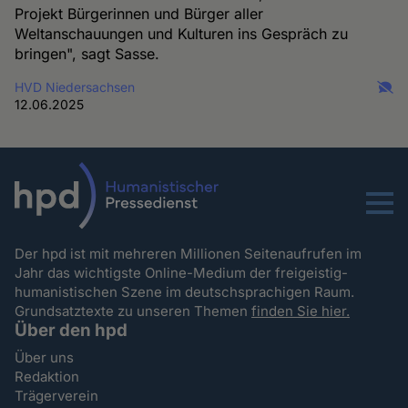
Projekt Bürgerinnen und Bürger aller
Weltanschauungen und Kulturen ins Gespräch zu
bringen", sagt Sasse.
HVD Niedersachsen
12.06.2025
Menu
Der hpd ist mit mehreren Millionen Seitenaufrufen im
Jahr das wichtigste Online-Medium der freigeistig-
humanistischen Szene im deutschsprachigen Raum.
Grundsatztexte zu unseren Themen
finden Sie hier.
Über den hpd
Über uns
Redaktion
Trägerverein