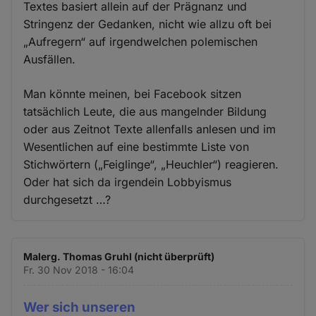
Textes basiert allein auf der Prägnanz und
Stringenz der Gedanken, nicht wie allzu oft bei
„Aufregern“ auf irgendwelchen polemischen
Ausfällen.
Man könnte meinen, bei Facebook sitzen
tatsächlich Leute, die aus mangelnder Bildung
oder aus Zeitnot Texte allenfalls anlesen und im
Wesentlichen auf eine bestimmte Liste von
Stichwörtern („Feiglinge“, „Heuchler“) reagieren.
Oder hat sich da irgendein Lobbyismus
durchgesetzt …?
Malerg. Thomas Gruhl (nicht überprüft)
Fr. 30 Nov 2018 - 16:04
Wer sich unseren