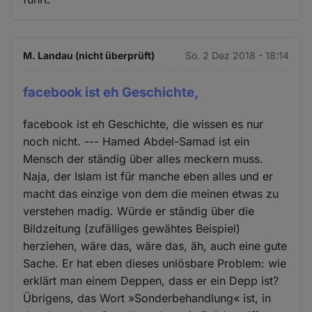
M. Landau (nicht überprüft)
So. 2 Dez 2018 - 18:14
facebook ist eh Geschichte,
facebook ist eh Geschichte, die wissen es nur
noch nicht. --- Hamed Abdel-Samad ist ein
Mensch der ständig über alles meckern muss.
Naja, der Islam ist für manche eben alles und er
macht das einzige von dem die meinen etwas zu
verstehen madig. Würde er ständig über die
Bildzeitung (zufälliges gewähtes Beispiel)
herziehen, wäre das, wäre das, äh, auch eine gute
Sache. Er hat eben dieses unlösbare Problem: wie
erklärt man einem Deppen, dass er ein Depp ist?
Übrigens, das Wort »Sonderbehandlung« ist, in