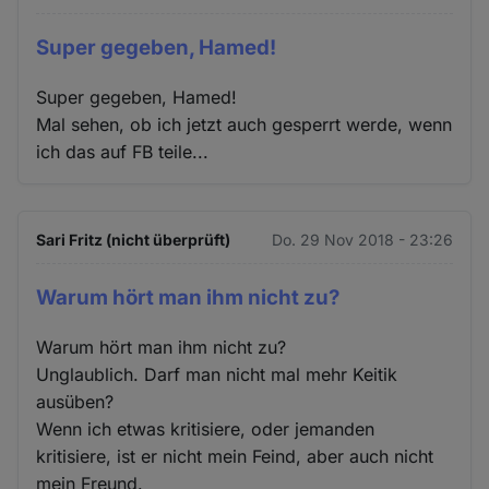
Super gegeben, Hamed!
Super gegeben, Hamed!
Mal sehen, ob ich jetzt auch gesperrt werde, wenn
ich das auf FB teile...
Sari Fritz (nicht überprüft)
Do. 29 Nov 2018 - 23:26
Warum hört man ihm nicht zu?
Warum hört man ihm nicht zu?
Unglaublich. Darf man nicht mal mehr Keitik
ausüben?
Wenn ich etwas kritisiere, oder jemanden
kritisiere, ist er nicht mein Feind, aber auch nicht
mein Freund.