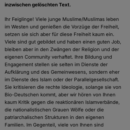
inzwischen gelöschten Text.
Ihr Feiglinge! Viele junge Muslime/Muslimas leben
im Westen und genießen die Vorzüge der Freiheit,
setzen sie sich aber für diese Freiheit kaum ein.
Viele sind gut gebildet und haben einen guten Job,
bleiben aber in den Zwängen der Religion und der
eigenen Community verhaftet. Ihre Bildung und
Engagement stellen sie selten im Dienste der
Aufklärung und des Gemeinwesens, sondern eher
im Dienste des Islam oder der Parallelgesellschaft.
Sie kritisieren die rechte Ideologie, solange sie von
Bio-Deutschen kommt, aber wir hören von Ihnen
kaum Kritik gegen die reaktionären Islamverbände,
die nationalistischen Grauen Wölfe oder die
patriarchalischen Strukturen in den eigenen
Familien. Im Gegenteil, viele von Ihnen sind