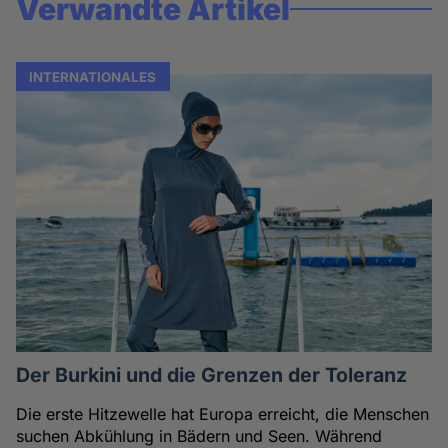
Verwandte Artikel
INTERNATIONALES
Der Burkini und die Grenzen der Toleranz
Die erste Hitzewelle hat Europa erreicht, die Menschen
suchen Abkühlung in Bädern und Seen. Während