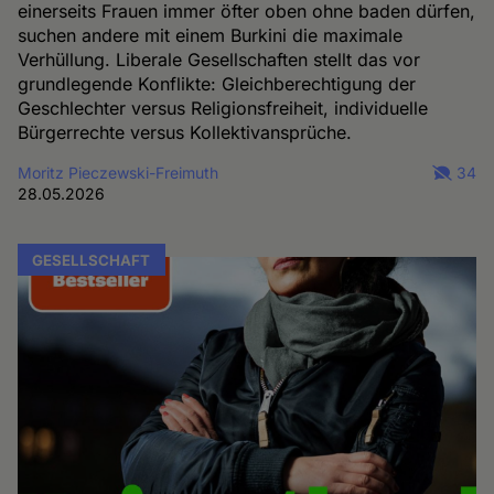
einerseits Frauen immer öfter oben ohne baden dürfen,
suchen andere mit einem Burkini die maximale
Verhüllung. Liberale Gesellschaften stellt das vor
grundlegende Konflikte: Gleichberechtigung der
Geschlechter versus Religionsfreiheit, individuelle
Bürgerrechte versus Kollektivansprüche.
Moritz Pieczewski-Freimuth
34
28.05.2026
GESELLSCHAFT