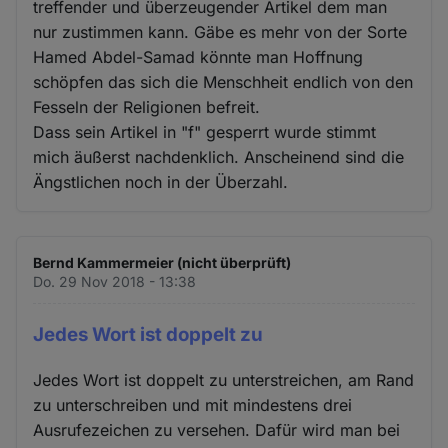
treffender und überzeugender Artikel dem man
nur zustimmen kann. Gäbe es mehr von der Sorte
Hamed Abdel-Samad könnte man Hoffnung
schöpfen das sich die Menschheit endlich von den
Fesseln der Religionen befreit.
Dass sein Artikel in "f" gesperrt wurde stimmt
mich äußerst nachdenklich. Anscheinend sind die
Ängstlichen noch in der Überzahl.
Bernd Kammermeier (nicht überprüft)
Do. 29 Nov 2018 - 13:38
Jedes Wort ist doppelt zu
Jedes Wort ist doppelt zu unterstreichen, am Rand
zu unterschreiben und mit mindestens drei
Ausrufezeichen zu versehen. Dafür wird man bei