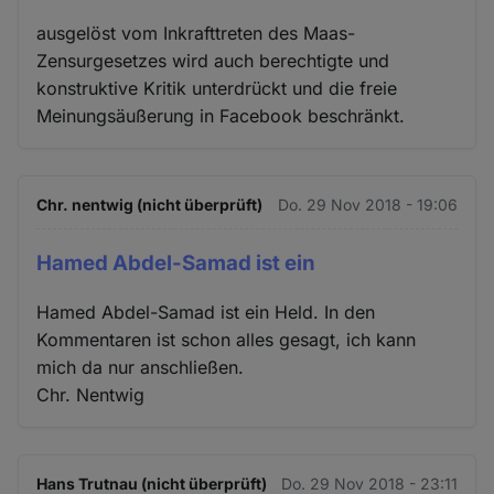
ausgelöst vom Inkrafttreten des Maas-
Zensurgesetzes wird auch berechtigte und
konstruktive Kritik unterdrückt und die freie
Meinungsäußerung in Facebook beschränkt.
Chr. nentwig (nicht überprüft)
Do. 29 Nov 2018 - 19:06
Hamed Abdel-Samad ist ein
Hamed Abdel-Samad ist ein Held. In den
Kommentaren ist schon alles gesagt, ich kann
mich da nur anschließen.
Chr. Nentwig
Hans Trutnau (nicht überprüft)
Do. 29 Nov 2018 - 23:11