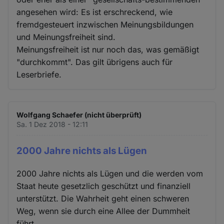
angesehen wird: Es ist erschreckend, wie
fremdgesteuert inzwischen Meinungsbildungen
und Meinungsfreiheit sind.
Meinungsfreiheit ist nur noch das, was gemäßigt
"durchkommt". Das gilt übrigens auch für
Leserbriefe.
Wolfgang Schaefer (nicht überprüft)
Sa. 1 Dez 2018 - 12:11
2000 Jahre nichts als Lügen
2000 Jahre nichts als Lügen und die werden vom
Staat heute gesetzlich geschützt und finanziell
unterstützt. Die Wahrheit geht einen schweren
Weg, wenn sie durch eine Allee der Dummheit
führt.