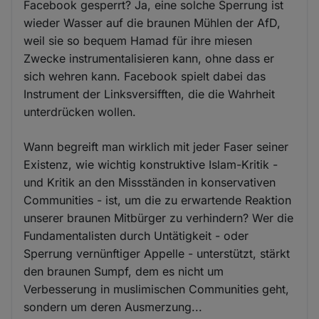
Facebook gesperrt? Ja, eine solche Sperrung ist
wieder Wasser auf die braunen Mühlen der AfD,
weil sie so bequem Hamad für ihre miesen
Zwecke instrumentalisieren kann, ohne dass er
sich wehren kann. Facebook spielt dabei das
Instrument der Linksversifften, die die Wahrheit
unterdrücken wollen.
Wann begreift man wirklich mit jeder Faser seiner
Existenz, wie wichtig konstruktive Islam-Kritik -
und Kritik an den Missständen in konservativen
Communities - ist, um die zu erwartende Reaktion
unserer braunen Mitbürger zu verhindern? Wer die
Fundamentalisten durch Untätigkeit - oder
Sperrung vernünftiger Appelle - unterstützt, stärkt
den braunen Sumpf, dem es nicht um
Verbesserung in muslimischen Communities geht,
sondern um deren Ausmerzung...