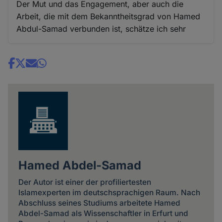
Der Mut und das Engagement, aber auch die
Arbeit, die mit dem Bekanntheitsgrad von Hamed
Abdul-Samad verbunden ist, schätze ich sehr
Share
news
Hamed Abdel-Samad
Der Autor ist einer der profiliertesten
Islamexperten im deutschsprachigen Raum. Nach
Abschluss seines Studiums arbeitete Hamed
Abdel-Samad als Wissenschaftler in Erfurt und