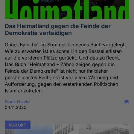
Das Heimatland gegen die Feinde der
Demokratie verteidigen
Güner Balci hat im Sommer ein neues Buch vorgelegt.
Wie zu erwarten ist es schnell in den Bestsellerlisten
auf die vorderen Plätze gerückt. Und das zu Recht.
Das Buch "Heimatland – Zähne zeigen gegen die
Feinde der Demokratie" ist nicht nur ihr bisher
persönlichstes Buch; es ist vor allem Warnung und
Aufforderung, gegen den erstarkenden Politischen
Islam anzutreten.
Frank Nicolai
04.11.2025
VOR ORT