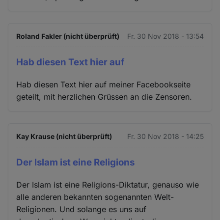
Roland Fakler (nicht überprüft)
Fr. 30 Nov 2018 - 13:54
Hab diesen Text hier auf
Hab diesen Text hier auf meiner Facebookseite
geteilt, mit herzlichen Grüssen an die Zensoren.
Kay Krause (nicht überprüft)
Fr. 30 Nov 2018 - 14:25
Der Islam ist eine Religions
Der Islam ist eine Religions-Diktatur, genauso wie
alle anderen bekannten sogenannten Welt-
Religionen. Und solange es uns auf