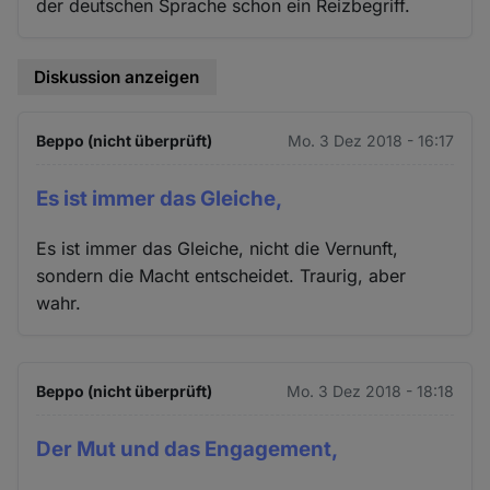
der deutschen Sprache schon ein Reizbegriff.
Diskussion anzeigen
Beppo (nicht überprüft)
Mo. 3 Dez 2018 - 16:17
Es ist immer das Gleiche,
Es ist immer das Gleiche, nicht die Vernunft,
sondern die Macht entscheidet. Traurig, aber
wahr.
Beppo (nicht überprüft)
Mo. 3 Dez 2018 - 18:18
Der Mut und das Engagement,