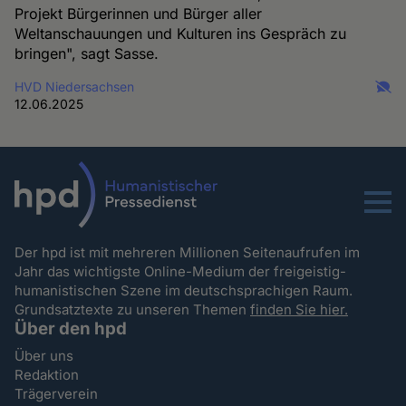
Projekt Bürgerinnen und Bürger aller
Weltanschauungen und Kulturen ins Gespräch zu
bringen", sagt Sasse.
HVD Niedersachsen
12.06.2025
Menu
Der hpd ist mit mehreren Millionen Seitenaufrufen im
Jahr das wichtigste Online-Medium der freigeistig-
humanistischen Szene im deutschsprachigen Raum.
Grundsatztexte zu unseren Themen
finden Sie hier.
Über den hpd
Über uns
Redaktion
Trägerverein