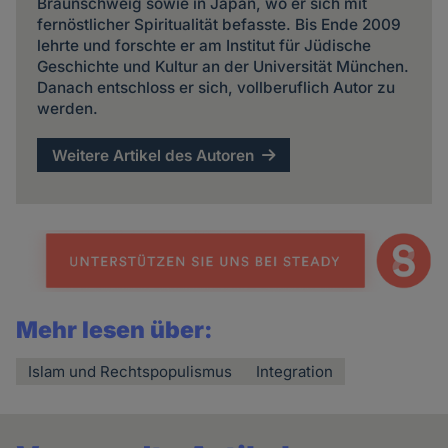
Braunschweig sowie in Japan, wo er sich mit
fernöstlicher Spiritualität befasste. Bis Ende 2009
lehrte und forschte er am Institut für Jüdische
Geschichte und Kultur an der Universität München.
Danach entschloss er sich, vollberuflich Autor zu
werden.
Weitere Artikel des Autoren
Mehr lesen über:
Islam und Rechtspopulismus
Integration