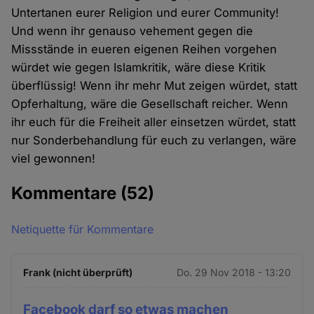
Untertanen eurer Religion und eurer Community!
Und wenn ihr genauso vehement gegen die
Missstände in eueren eigenen Reihen vorgehen
würdet wie gegen Islamkritik, wäre diese Kritik
überflüssig! Wenn ihr mehr Mut zeigen würdet, statt
Opferhaltung, wäre die Gesellschaft reicher. Wenn
ihr euch für die Freiheit aller einsetzen würdet, statt
nur Sonderbehandlung für euch zu verlangen, wäre
viel gewonnen!
Kommentare
(52)
Netiquette für Kommentare
Frank (nicht überprüft)
Do. 29 Nov 2018 - 13:20
Facebook darf so etwas machen