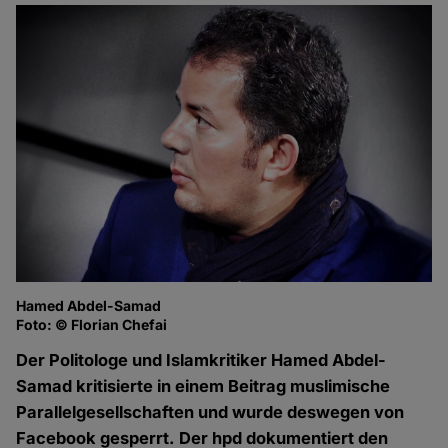
Hamed Abdel-Samad
Foto: © Florian Chefai
Der Politologe und Islamkritiker Hamed Abdel-
Samad kritisierte in einem Beitrag muslimische
Parallelgesellschaften und wurde deswegen von
Facebook gesperrt. Der hpd dokumentiert den