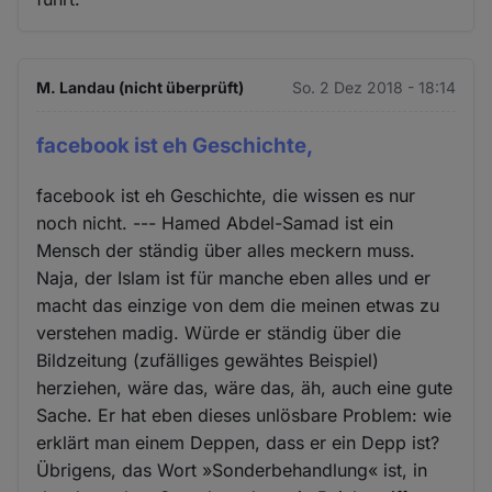
M. Landau (nicht überprüft)
So. 2 Dez 2018 - 18:14
facebook ist eh Geschichte,
facebook ist eh Geschichte, die wissen es nur
noch nicht. --- Hamed Abdel-Samad ist ein
Mensch der ständig über alles meckern muss.
Naja, der Islam ist für manche eben alles und er
macht das einzige von dem die meinen etwas zu
verstehen madig. Würde er ständig über die
Bildzeitung (zufälliges gewähtes Beispiel)
herziehen, wäre das, wäre das, äh, auch eine gute
Sache. Er hat eben dieses unlösbare Problem: wie
erklärt man einem Deppen, dass er ein Depp ist?
Übrigens, das Wort »Sonderbehandlung« ist, in