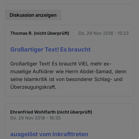
Diskussion anzeigen
Thomas R. (nicht überprüft)
Do. 29 Nov 2018 - 15:23
Großartiger Text! Es braucht
Großartiger Text! Es braucht VIEL mehr ex-
muselige Aufklärer wie Herrn Abdel-Samad, denn
seine Islamkritik ist von besonderer Schlag- und
Überzeugungskraft.
Ehrenfried Wohlfarth (nicht überprüft)
Do. 29 Nov 2018 - 16:35
ausgelöst vom Inkrafttreten