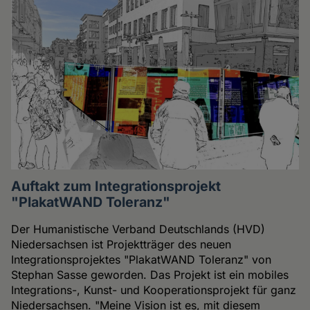
Auftakt zum Integrationsprojekt
"PlakatWAND Toleranz"
Der Humanistische Verband Deutschlands (HVD)
Niedersachsen ist Projektträger des neuen
Integrationsprojektes "PlakatWAND Toleranz" von
Stephan Sasse geworden. Das Projekt ist ein mobiles
Integrations-, Kunst- und Kooperationsprojekt für ganz
Niedersachsen. "Meine Vision ist es, mit diesem