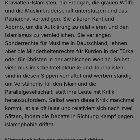
Krawatten-Islamisten, die Erdogan, die grauen Wölfe
und die Muslimbruderschaft unterstützen und das
Patriarchat verteidigen. Sie zitieren Kant und
Adorno, um die Aufklärung zu relativieren und den
Islamismus zu verniedlichen. Sie verlangen
Sonderrechte für Muslime in Deutschland, lehnen
aber die Minderheitenrechte für Kurden in der Türkei
oder für Christen in der arabischen Welt ab. Selbst
viele muslimische Intellektuelle und Journalisten
sind in diesen Sippen verhaftet und werben ständig
um Verständnis für den Islam und die
Parallelgesellschaft, statt ihre Leute mit Kritik
herauszufordern. Selbst wenn diese Kritik manchmal
kommt, ist sie oft leise und relativiert sich nach zwei
Sätzen, indem die Debatte in Richtung Kampf gegen
Islamophobie driftet.