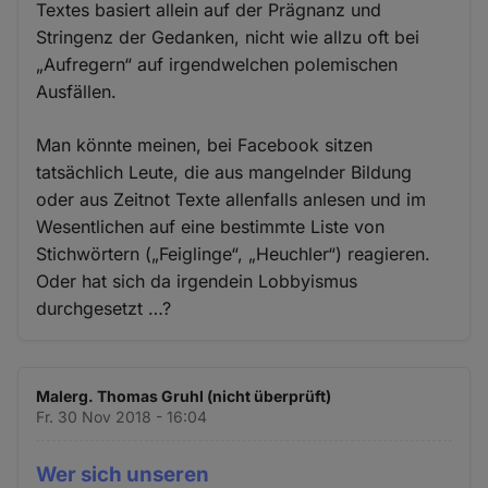
Textes basiert allein auf der Prägnanz und
Stringenz der Gedanken, nicht wie allzu oft bei
„Aufregern“ auf irgendwelchen polemischen
Ausfällen.
Man könnte meinen, bei Facebook sitzen
tatsächlich Leute, die aus mangelnder Bildung
oder aus Zeitnot Texte allenfalls anlesen und im
Wesentlichen auf eine bestimmte Liste von
Stichwörtern („Feiglinge“, „Heuchler“) reagieren.
Oder hat sich da irgendein Lobbyismus
durchgesetzt …?
Malerg. Thomas Gruhl (nicht überprüft)
Fr. 30 Nov 2018 - 16:04
Wer sich unseren