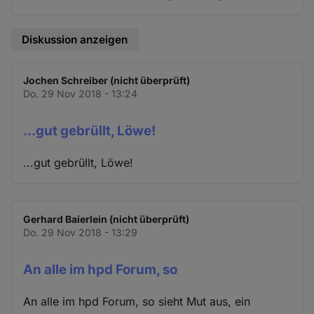
Diskussion anzeigen
Jochen Schreiber (nicht überprüft)
Do. 29 Nov 2018 - 13:24
...gut gebrüllt, Löwe!
...gut gebrüllt, Löwe!
Gerhard Baierlein (nicht überprüft)
Do. 29 Nov 2018 - 13:29
An alle im hpd Forum, so
An alle im hpd Forum, so sieht Mut aus, ein