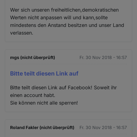
Wer sich unseren freiheitlichen,demokratischen
Werten nicht anpassen will und kann,sollte
mindestens den Anstand besitzen und unser Land
verlassen.
mgs (nicht überprüft)
Fr. 30 Nov 2018 - 16:57
Bitte teilt diesen Link auf
Bitte teilt diesen Link auf Facebook! Soweit ihr
einen account habt.
Sie können nicht alle sperren!
Roland Fakler (nicht überprüft)
Fr. 30 Nov 2018 - 16:57