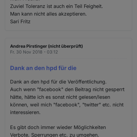
Zuviel Toleranz ist auch ein Teil Feigheit.
Man kann nicht alles akzeptieren.
Sari Fritz
Andrea Pirstinger (nicht überprüft)
Fr. 30 Nov 2018 - 03:12
Dank an den hpd für die
Dank an den hpd für die Veröffentlichung.
Auch wenn "facebook" den Beitrag nicht gesperrt
hätte, hätte ich es sonst nicht gelesen/lesen
können, weil mich "facebook", "twitter" etc. nicht
interessieren.
Es gibt doch immer wieder Möglichkeiten
Verbote, Sperrungen etc. zu umgehen.