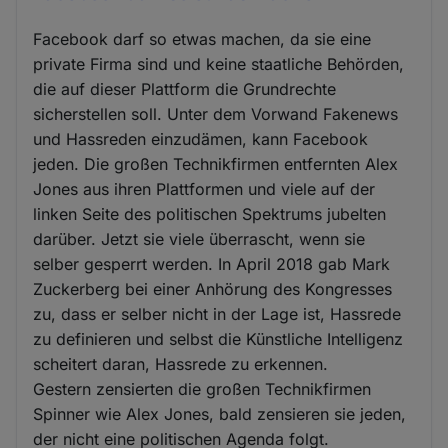
Facebook darf so etwas machen, da sie eine
private Firma sind und keine staatliche Behörden,
die auf dieser Plattform die Grundrechte
sicherstellen soll. Unter dem Vorwand Fakenews
und Hassreden einzudämen, kann Facebook
jeden. Die großen Technikfirmen entfernten Alex
Jones aus ihren Plattformen und viele auf der
linken Seite des politischen Spektrums jubelten
darüber. Jetzt sie viele überrascht, wenn sie
selber gesperrt werden. In April 2018 gab Mark
Zuckerberg bei einer Anhörung des Kongresses
zu, dass er selber nicht in der Lage ist, Hassrede
zu definieren und selbst die Künstliche Intelligenz
scheitert daran, Hassrede zu erkennen.
Gestern zensierten die großen Technikfirmen
Spinner wie Alex Jones, bald zensieren sie jeden,
der nicht eine politischen Agenda folgt.