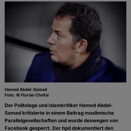
Hamed Abdel-Samad
Foto: © Florian Chefai
Der Politologe und Islamkritiker Hamed Abdel-
Samad kritisierte in einem Beitrag muslimische
Parallelgesellschaften und wurde deswegen von
Facebook gesperrt. Der hpd dokumentiert den