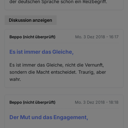
der deutschen Sprache schon ein Reizbegriff.
Diskussion anzeigen
Beppo (nicht überprüft)
Mo. 3 Dez 2018 - 16:17
Es ist immer das Gleiche,
Es ist immer das Gleiche, nicht die Vernunft,
sondern die Macht entscheidet. Traurig, aber
wahr.
Beppo (nicht überprüft)
Mo. 3 Dez 2018 - 18:18
Der Mut und das Engagement,