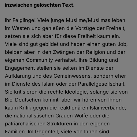
inzwischen gelöschten Text.
Ihr Feiglinge! Viele junge Muslime/Muslimas leben
im Westen und genießen die Vorzüge der Freiheit,
setzen sie sich aber für diese Freiheit kaum ein.
Viele sind gut gebildet und haben einen guten Job,
bleiben aber in den Zwängen der Religion und der
eigenen Community verhaftet. Ihre Bildung und
Engagement stellen sie selten im Dienste der
Aufklärung und des Gemeinwesens, sondern eher
im Dienste des Islam oder der Parallelgesellschaft.
Sie kritisieren die rechte Ideologie, solange sie von
Bio-Deutschen kommt, aber wir hören von Ihnen
kaum Kritik gegen die reaktionären Islamverbände,
die nationalistischen Grauen Wölfe oder die
patriarchalischen Strukturen in den eigenen
Familien. Im Gegenteil, viele von Ihnen sind