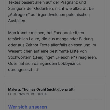
Textes basiert allein auf der Prägnanz und
Stringenz der Gedanken, nicht wie allzu oft bei
„Aufregern“ auf irgendwelchen polemischen
Ausfällen.
Man könnte meinen, bei Facebook sitzen
tatsächlich Leute, die aus mangelnder Bildung
oder aus Zeitnot Texte allenfalls anlesen und im
Wesentlichen auf eine bestimmte Liste von
Stichwörtern („Feiglinge“, „Heuchler“) reagieren.
Oder hat sich da irgendein Lobbyismus
durchgesetzt …?
Malerg. Thomas Gruhl (nicht überprüft)
Fr. 30 Nov 2018 - 16:04
Wer sich unseren