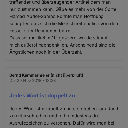
treffender und überzeugender Artikel dem man
nur zustimmen kann. Gäbe es mehr von der Sorte
Hamed Abdel-Samad könnte man Hoffnung
schöpfen das sich die Menschheit endlich von den
Fesseln der Religionen befreit.
Dass sein Artikel in "f" gesperrt wurde stimmt
mich äußerst nachdenklich. Anscheinend sind die
Ängstlichen noch in der Überzahl.
Bernd Kammermeier (nicht überprüft)
Do. 29 Nov 2018 - 13:38
Jedes Wort ist doppelt zu
Jedes Wort ist doppelt zu unterstreichen, am Rand
zu unterschreiben und mit mindestens drei
Ausrufezeichen zu versehen. Dafür wird man bei