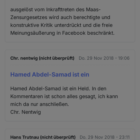
ausgelöst vom Inkrafttreten des Maas-
Zensurgesetzes wird auch berechtigte und
konstruktive Kritik unterdrückt und die freie
Meinungsäußerung in Facebook beschränkt.
Chr. nentwig (nicht überprüft)
Do. 29 Nov 2018 - 19:06
Hamed Abdel-Samad ist ein
Hamed Abdel-Samad ist ein Held. In den
Kommentaren ist schon alles gesagt, ich kann
mich da nur anschließen.
Chr. Nentwig
Hans Trutnau (nicht überprüft)
Do. 29 Nov 2018 - 23:11