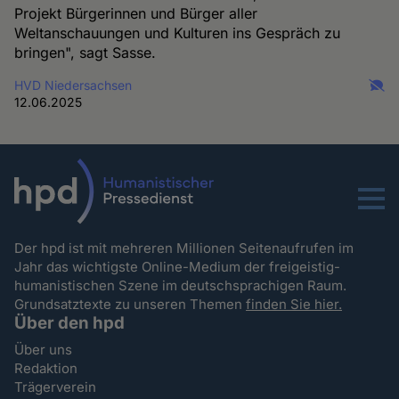
Projekt Bürgerinnen und Bürger aller
Weltanschauungen und Kulturen ins Gespräch zu
bringen", sagt Sasse.
HVD Niedersachsen
12.06.2025
Menu
Der hpd ist mit mehreren Millionen Seitenaufrufen im
Jahr das wichtigste Online-Medium der freigeistig-
humanistischen Szene im deutschsprachigen Raum.
Grundsatztexte zu unseren Themen
finden Sie hier.
Über den hpd
Über uns
Redaktion
Trägerverein