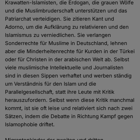
Krawatten-Islamisten, die Erdogan, die grauen Wölfe
und die Muslimbruderschaft unterstützen und das
Patriarchat verteidigen. Sie zitieren Kant und
Adorno, um die Aufklärung zu relativieren und den
Islamismus zu verniedlichen. Sie verlangen
Sonderrechte für Muslime in Deutschland, lehnen
aber die Minderheitenrechte für Kurden in der Türkei
oder für Christen in der arabischen Welt ab. Selbst
viele muslimische Intellektuelle und Journalisten
sind in diesen Sippen verhaftet und werben ständig
um Verständnis für den Islam und die
Parallelgesellschaft, statt ihre Leute mit Kritik
herauszufordern. Selbst wenn diese Kritik manchmal
kommt, ist sie oft leise und relativiert sich nach zwei
Sätzen, indem die Debatte in Richtung Kampf gegen
Islamophobie driftet.