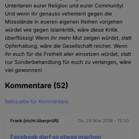
Untertanen eurer Religion und eurer Community!
Und wenn ihr genauso vehement gegen die
Missstände in eueren eigenen Reihen vorgehen
würdet wie gegen Islamkritik, wäre diese Kritik
überflüssig! Wenn ihr mehr Mut zeigen würdet, statt
Opferhaltung, wäre die Gesellschaft reicher. Wenn
ihr euch für die Freiheit aller einsetzen würdet, statt
nur Sonderbehandlung für euch zu verlangen, wäre
viel gewonnen!
Kommentare
(52)
Netiquette für Kommentare
Frank (nicht überprüft)
Do. 29 Nov 2018 - 13:20
Facebook darf so etwas machen