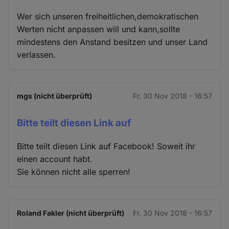
Wer sich unseren freiheitlichen,demokratischen
Werten nicht anpassen will und kann,sollte
mindestens den Anstand besitzen und unser Land
verlassen.
mgs (nicht überprüft)
Fr. 30 Nov 2018 - 16:57
Bitte teilt diesen Link auf
Bitte teilt diesen Link auf Facebook! Soweit ihr
einen account habt.
Sie können nicht alle sperren!
Roland Fakler (nicht überprüft)
Fr. 30 Nov 2018 - 16:57