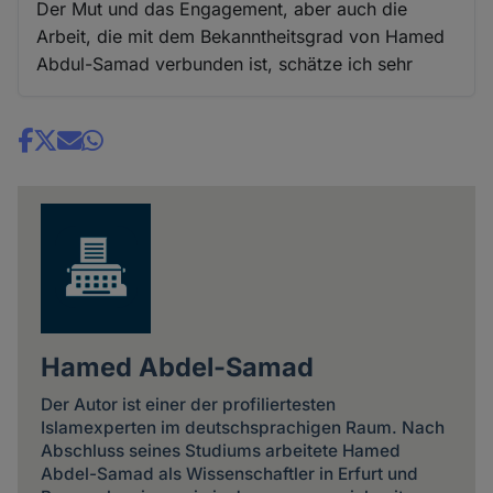
Der Mut und das Engagement, aber auch die
Arbeit, die mit dem Bekanntheitsgrad von Hamed
Abdul-Samad verbunden ist, schätze ich sehr
Share
news
Hamed Abdel-Samad
Der Autor ist einer der profiliertesten
Islamexperten im deutschsprachigen Raum. Nach
Abschluss seines Studiums arbeitete Hamed
Abdel-Samad als Wissenschaftler in Erfurt und