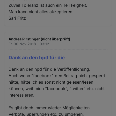
Zuviel Toleranz ist auch ein Teil Feigheit.
Man kann nicht alles akzeptieren.
Sari Fritz
Andrea Pirstinger (nicht überprüft)
Fr. 30 Nov 2018 - 03:12
Dank an den hpd für die
Dank an den hpd für die Veröffentlichung.
Auch wenn "facebook" den Beitrag nicht gesperrt
hätte, hätte ich es sonst nicht gelesen/lesen
können, weil mich "facebook", "twitter" etc. nicht
interessieren.
Es gibt doch immer wieder Möglichkeiten
Verbote, Sperrungen etc. zu umgehen.