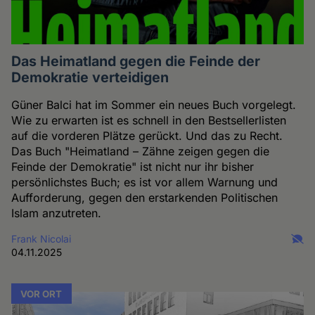
Das Heimatland gegen die Feinde der
Demokratie verteidigen
Güner Balci hat im Sommer ein neues Buch vorgelegt.
Wie zu erwarten ist es schnell in den Bestsellerlisten
auf die vorderen Plätze gerückt. Und das zu Recht.
Das Buch "Heimatland – Zähne zeigen gegen die
Feinde der Demokratie" ist nicht nur ihr bisher
persönlichstes Buch; es ist vor allem Warnung und
Aufforderung, gegen den erstarkenden Politischen
Islam anzutreten.
Frank Nicolai
04.11.2025
VOR ORT