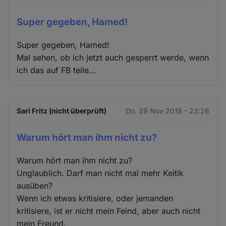
Super gegeben, Hamed!
Super gegeben, Hamed!
Mal sehen, ob ich jetzt auch gesperrt werde, wenn
ich das auf FB teile...
Sari Fritz (nicht überprüft)
Do. 29 Nov 2018 - 23:26
Warum hört man ihm nicht zu?
Warum hört man ihm nicht zu?
Unglaublich. Darf man nicht mal mehr Keitik
ausüben?
Wenn ich etwas kritisiere, oder jemanden
kritisiere, ist er nicht mein Feind, aber auch nicht
mein Freund.