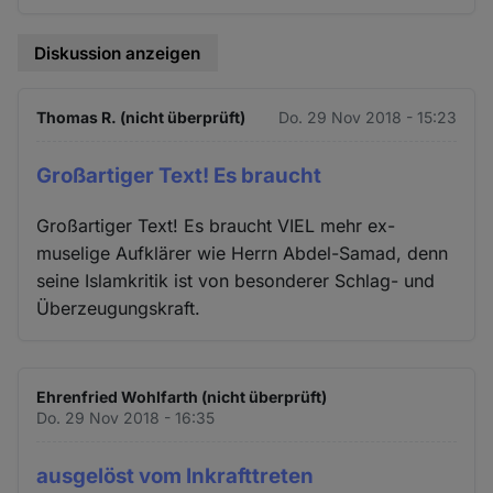
Diskussion anzeigen
Thomas R. (nicht überprüft)
Do. 29 Nov 2018 - 15:23
Großartiger Text! Es braucht
Großartiger Text! Es braucht VIEL mehr ex-
muselige Aufklärer wie Herrn Abdel-Samad, denn
seine Islamkritik ist von besonderer Schlag- und
Überzeugungskraft.
Ehrenfried Wohlfarth (nicht überprüft)
Do. 29 Nov 2018 - 16:35
ausgelöst vom Inkrafttreten