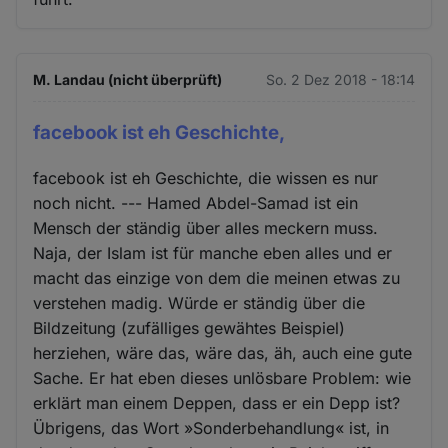
M. Landau (nicht überprüft)
So. 2 Dez 2018 - 18:14
facebook ist eh Geschichte,
facebook ist eh Geschichte, die wissen es nur
noch nicht. --- Hamed Abdel-Samad ist ein
Mensch der ständig über alles meckern muss.
Naja, der Islam ist für manche eben alles und er
macht das einzige von dem die meinen etwas zu
verstehen madig. Würde er ständig über die
Bildzeitung (zufälliges gewähtes Beispiel)
herziehen, wäre das, wäre das, äh, auch eine gute
Sache. Er hat eben dieses unlösbare Problem: wie
erklärt man einem Deppen, dass er ein Depp ist?
Übrigens, das Wort »Sonderbehandlung« ist, in