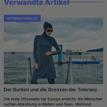
Verwandte Artikel
INTERNATIONALES
Der Burkini und die Grenzen der Toleranz
Die erste Hitzewelle hat Europa erreicht, die Menschen
suchen Abkühlung in Bädern und Seen. Während