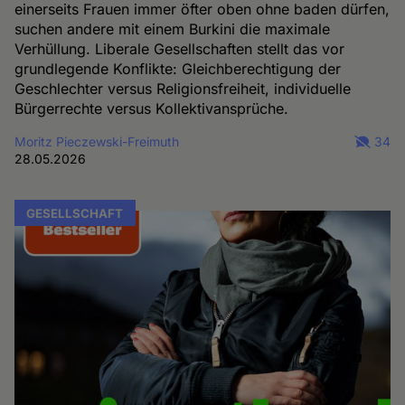
einerseits Frauen immer öfter oben ohne baden dürfen,
suchen andere mit einem Burkini die maximale
Verhüllung. Liberale Gesellschaften stellt das vor
grundlegende Konflikte: Gleichberechtigung der
Geschlechter versus Religionsfreiheit, individuelle
Bürgerrechte versus Kollektivansprüche.
Moritz Pieczewski-Freimuth
34
28.05.2026
GESELLSCHAFT