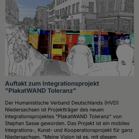
Auftakt zum Integrationsprojekt
"PlakatWAND Toleranz"
Der Humanistische Verband Deutschlands (HVD)
Niedersachsen ist Projektträger des neuen
Integrationsprojektes "PlakatWAND Toleranz" von
Stephan Sasse geworden. Das Projekt ist ein mobiles
Integrations-, Kunst- und Kooperationsprojekt für ganz
Niedersachsen. "Meine Vision ist es, mit diesem