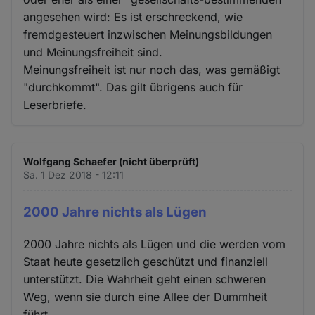
angesehen wird: Es ist erschreckend, wie
fremdgesteuert inzwischen Meinungsbildungen
und Meinungsfreiheit sind.
Meinungsfreiheit ist nur noch das, was gemäßigt
"durchkommt". Das gilt übrigens auch für
Leserbriefe.
Wolfgang Schaefer (nicht überprüft)
Sa. 1 Dez 2018 - 12:11
2000 Jahre nichts als Lügen
2000 Jahre nichts als Lügen und die werden vom
Staat heute gesetzlich geschützt und finanziell
unterstützt. Die Wahrheit geht einen schweren
Weg, wenn sie durch eine Allee der Dummheit
führt.