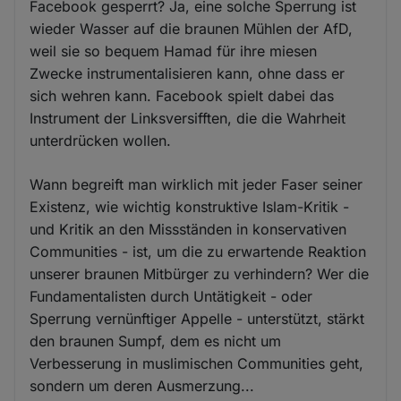
Facebook gesperrt? Ja, eine solche Sperrung ist
wieder Wasser auf die braunen Mühlen der AfD,
weil sie so bequem Hamad für ihre miesen
Zwecke instrumentalisieren kann, ohne dass er
sich wehren kann. Facebook spielt dabei das
Instrument der Linksversifften, die die Wahrheit
unterdrücken wollen.
Wann begreift man wirklich mit jeder Faser seiner
Existenz, wie wichtig konstruktive Islam-Kritik -
und Kritik an den Missständen in konservativen
Communities - ist, um die zu erwartende Reaktion
unserer braunen Mitbürger zu verhindern? Wer die
Fundamentalisten durch Untätigkeit - oder
Sperrung vernünftiger Appelle - unterstützt, stärkt
den braunen Sumpf, dem es nicht um
Verbesserung in muslimischen Communities geht,
sondern um deren Ausmerzung...