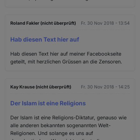
Roland Fakler (nicht überprüft)
Fr. 30 Nov 2018 - 13:54
Hab diesen Text hier auf
Hab diesen Text hier auf meiner Facebookseite
geteilt, mit herzlichen Grüssen an die Zensoren.
Kay Krause (nicht überprüft)
Fr. 30 Nov 2018 - 14:25
Der Islam ist eine Religions
Der Islam ist eine Religions-Diktatur, genauso wie
alle anderen bekannten sogenannten Welt-
Religionen. Und solange es uns auf