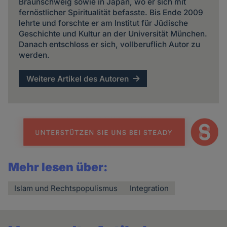
Braunschweig sowie in Japan, wo er sich mit
fernöstlicher Spiritualität befasste. Bis Ende 2009
lehrte und forschte er am Institut für Jüdische
Geschichte und Kultur an der Universität München.
Danach entschloss er sich, vollberuflich Autor zu
werden.
Weitere Artikel des Autoren
Mehr lesen über:
Islam und Rechtspopulismus
Integration