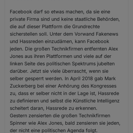
Facebook darf so etwas machen, da sie eine
private Firma sind und keine staatliche Behörden,
die auf dieser Plattform die Grundrechte
sicherstellen soll. Unter dem Vorwand Fakenews
und Hassreden einzudämen, kann Facebook
jeden. Die großen Technikfirmen entfernten Alex
Jones aus ihren Plattformen und viele auf der
linken Seite des politischen Spektrums jubelten
darüber. Jetzt sie viele überrascht, wenn sie
selber gesperrt werden. In April 2018 gab Mark
Zuckerberg bei einer Anhörung des Kongresses
zu, dass er selber nicht in der Lage ist, Hassrede
zu definieren und selbst die Künstliche Intelligenz
scheitert daran, Hassrede zu erkennen.
Gestern zensierten die großen Technikfirmen
Spinner wie Alex Jones, bald zensieren sie jeden,
der nicht eine politischen Agenda folgt.