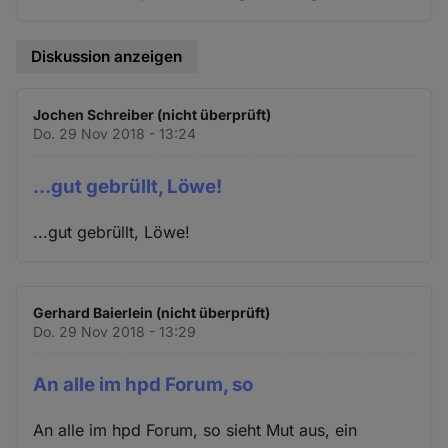
Diskussion anzeigen
Jochen Schreiber (nicht überprüft)
Do. 29 Nov 2018 - 13:24
...gut gebrüllt, Löwe!
...gut gebrüllt, Löwe!
Gerhard Baierlein (nicht überprüft)
Do. 29 Nov 2018 - 13:29
An alle im hpd Forum, so
An alle im hpd Forum, so sieht Mut aus, ein