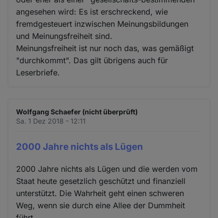
angesehen wird: Es ist erschreckend, wie
fremdgesteuert inzwischen Meinungsbildungen
und Meinungsfreiheit sind.
Meinungsfreiheit ist nur noch das, was gemäßigt
"durchkommt". Das gilt übrigens auch für
Leserbriefe.
Wolfgang Schaefer (nicht überprüft)
Sa. 1 Dez 2018 - 12:11
2000 Jahre nichts als Lügen
2000 Jahre nichts als Lügen und die werden vom
Staat heute gesetzlich geschützt und finanziell
unterstützt. Die Wahrheit geht einen schweren
Weg, wenn sie durch eine Allee der Dummheit
führt.