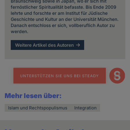
Braunschweig sowie in Japan, wo er sich mit
fernöstlicher Spiritualität befasste. Bis Ende 2009
lehrte und forschte er am Institut für Jüdische
Geschichte und Kultur an der Universität München.
Danach entschloss er sich, vollberuflich Autor zu
werden.
Weitere Artikel des Autoren
Mehr lesen über:
Islam und Rechtspopulismus
Integration