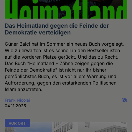
Das Heimatland gegen die Feinde der
Demokratie verteidigen
Güner Balci hat im Sommer ein neues Buch vorgelegt.
Wie zu erwarten ist es schnell in den Bestsellerlisten
auf die vorderen Plätze gerückt. Und das zu Recht.
Das Buch "Heimatland – Zähne zeigen gegen die
Feinde der Demokratie" ist nicht nur ihr bisher
persönlichstes Buch; es ist vor allem Warnung und
Aufforderung, gegen den erstarkenden Politischen
Islam anzutreten.
Frank Nicolai
04.11.2025
VOR ORT