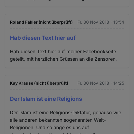
Roland Fakler (nicht überprüft)
Fr. 30 Nov 2018 - 13:54
Hab diesen Text hier auf
Hab diesen Text hier auf meiner Facebookseite
geteilt, mit herzlichen Grüssen an die Zensoren.
Kay Krause (nicht überprüft)
Fr. 30 Nov 2018 - 14:25
Der Islam ist eine Religions
Der Islam ist eine Religions-Diktatur, genauso wie
alle anderen bekannten sogenannten Welt-
Religionen. Und solange es uns auf