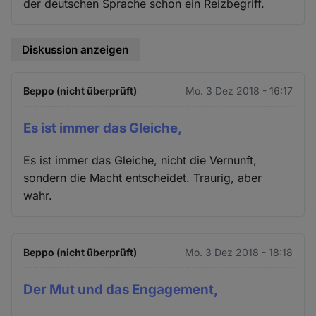
der deutschen Sprache schon ein Reizbegriff.
Diskussion anzeigen
Beppo (nicht überprüft)
Mo. 3 Dez 2018 - 16:17
Es ist immer das Gleiche,
Es ist immer das Gleiche, nicht die Vernunft,
sondern die Macht entscheidet. Traurig, aber
wahr.
Beppo (nicht überprüft)
Mo. 3 Dez 2018 - 18:18
Der Mut und das Engagement,