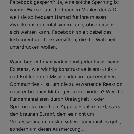
Facebook gesperrt? Ja, eine solche Sperrung ist
wieder Wasser auf die braunen Mühlen der AfD,
weil sie so bequem Hamad für ihre miesen
Zwecke instrumentalisieren kann, ohne dass er
sich wehren kann. Facebook spielt dabei das
Instrument der Linksversifften, die die Wahrheit
unterdrücken wollen.
Wann begreift man wirklich mit jeder Faser seiner
Existenz, wie wichtig konstruktive Islam-Kritik -
und Kritik an den Missständen in konservativen
Communities - ist, um die zu erwartende Reaktion
unserer braunen Mitbürger zu verhindern? Wer die
Fundamentalisten durch Untätigkeit - oder
Sperrung vernünftiger Appelle - unterstützt, stärkt
den braunen Sumpf, dem es nicht um
Verbesserung in muslimischen Communities geht,
sondern um deren Ausmerzung...