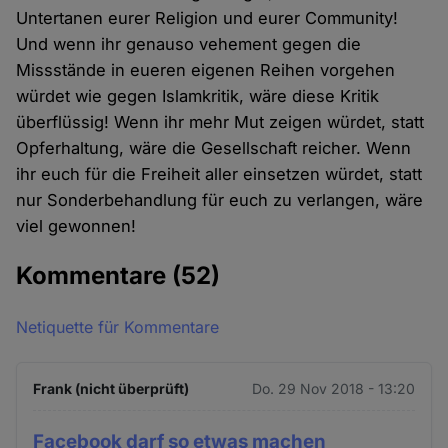
Untertanen eurer Religion und eurer Community!
Und wenn ihr genauso vehement gegen die
Missstände in eueren eigenen Reihen vorgehen
würdet wie gegen Islamkritik, wäre diese Kritik
überflüssig! Wenn ihr mehr Mut zeigen würdet, statt
Opferhaltung, wäre die Gesellschaft reicher. Wenn
ihr euch für die Freiheit aller einsetzen würdet, statt
nur Sonderbehandlung für euch zu verlangen, wäre
viel gewonnen!
Kommentare
(52)
Netiquette für Kommentare
Frank (nicht überprüft)
Do. 29 Nov 2018 - 13:20
Facebook darf so etwas machen