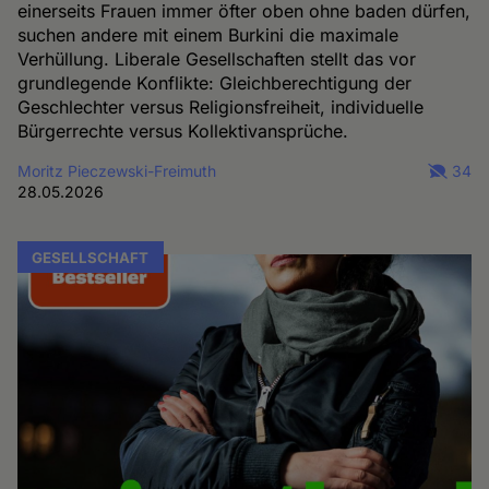
einerseits Frauen immer öfter oben ohne baden dürfen,
suchen andere mit einem Burkini die maximale
Verhüllung. Liberale Gesellschaften stellt das vor
grundlegende Konflikte: Gleichberechtigung der
Geschlechter versus Religionsfreiheit, individuelle
Bürgerrechte versus Kollektivansprüche.
Moritz Pieczewski-Freimuth
34
28.05.2026
GESELLSCHAFT