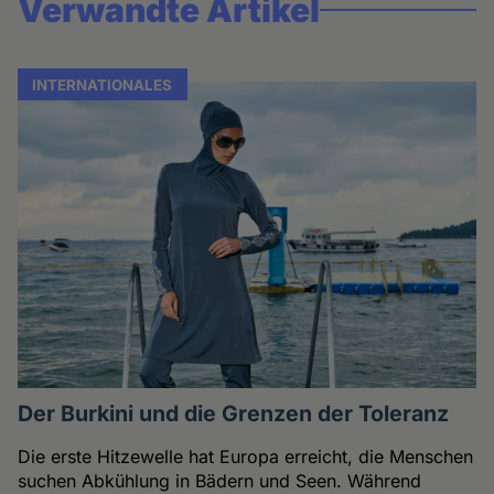
Verwandte Artikel
INTERNATIONALES
Der Burkini und die Grenzen der Toleranz
Die erste Hitzewelle hat Europa erreicht, die Menschen
suchen Abkühlung in Bädern und Seen. Während