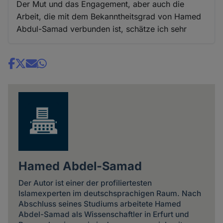
Der Mut und das Engagement, aber auch die
Arbeit, die mit dem Bekanntheitsgrad von Hamed
Abdul-Samad verbunden ist, schätze ich sehr
Share
news
Hamed Abdel-Samad
Der Autor ist einer der profiliertesten
Islamexperten im deutschsprachigen Raum. Nach
Abschluss seines Studiums arbeitete Hamed
Abdel-Samad als Wissenschaftler in Erfurt und