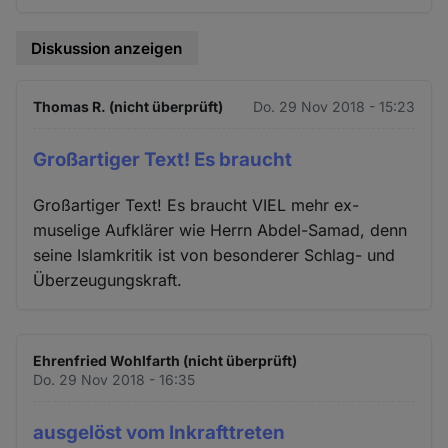
Diskussion anzeigen
Thomas R. (nicht überprüft)
Do. 29 Nov 2018 - 15:23
Großartiger Text! Es braucht
Großartiger Text! Es braucht VIEL mehr ex-
muselige Aufklärer wie Herrn Abdel-Samad, denn
seine Islamkritik ist von besonderer Schlag- und
Überzeugungskraft.
Ehrenfried Wohlfarth (nicht überprüft)
Do. 29 Nov 2018 - 16:35
ausgelöst vom Inkrafttreten