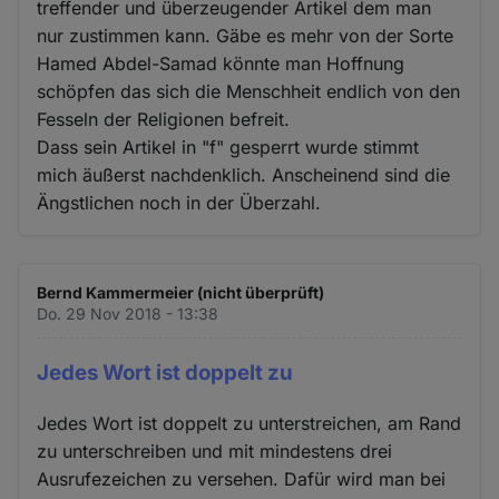
treffender und überzeugender Artikel dem man
nur zustimmen kann. Gäbe es mehr von der Sorte
Hamed Abdel-Samad könnte man Hoffnung
schöpfen das sich die Menschheit endlich von den
Fesseln der Religionen befreit.
Dass sein Artikel in "f" gesperrt wurde stimmt
mich äußerst nachdenklich. Anscheinend sind die
Ängstlichen noch in der Überzahl.
Bernd Kammermeier (nicht überprüft)
Do. 29 Nov 2018 - 13:38
Jedes Wort ist doppelt zu
Jedes Wort ist doppelt zu unterstreichen, am Rand
zu unterschreiben und mit mindestens drei
Ausrufezeichen zu versehen. Dafür wird man bei