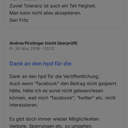
Zuviel Toleranz ist auch ein Teil Feigheit.
Man kann nicht alles akzeptieren.
Sari Fritz
Andrea Pirstinger (nicht überprüft)
Fr. 30 Nov 2018 - 03:12
Dank an den hpd für die
Dank an den hpd für die Veröffentlichung.
Auch wenn "facebook" den Beitrag nicht gesperrt
hätte, hätte ich es sonst nicht gelesen/lesen
können, weil mich "facebook", "twitter" etc. nicht
interessieren.
Es gibt doch immer wieder Möglichkeiten
Verbote, Sperrungen etc. zu umgehen.