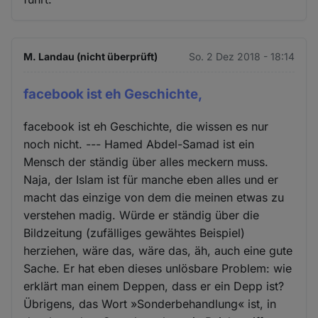
M. Landau (nicht überprüft)
So. 2 Dez 2018 - 18:14
facebook ist eh Geschichte,
facebook ist eh Geschichte, die wissen es nur
noch nicht. --- Hamed Abdel-Samad ist ein
Mensch der ständig über alles meckern muss.
Naja, der Islam ist für manche eben alles und er
macht das einzige von dem die meinen etwas zu
verstehen madig. Würde er ständig über die
Bildzeitung (zufälliges gewähtes Beispiel)
herziehen, wäre das, wäre das, äh, auch eine gute
Sache. Er hat eben dieses unlösbare Problem: wie
erklärt man einem Deppen, dass er ein Depp ist?
Übrigens, das Wort »Sonderbehandlung« ist, in