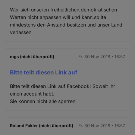
Wer sich unseren freiheitlichen,demokratischen
Werten nicht anpassen will und kann,sollte
mindestens den Anstand besitzen und unser Land
verlassen.
mgs (nicht überprüft)
Fr. 30 Nov 2018 - 16:57
Bitte teilt diesen Link auf
Bitte teilt diesen Link auf Facebook! Soweit ihr
einen account habt.
Sie können nicht alle sperren!
Roland Fakler (nicht überprüft)
Fr. 30 Nov 2018 - 16:57