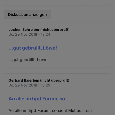
Diskussion anzeigen
Jochen Schreiber (nicht überprüft)
Do. 29 Nov 2018 - 13:24
...gut gebrüllt, Löwe!
...gut gebrüllt, Löwe!
Gerhard Baierlein (nicht überprüft)
Do. 29 Nov 2018 - 13:29
An alle im hpd Forum, so
An alle im hpd Forum, so sieht Mut aus, ein