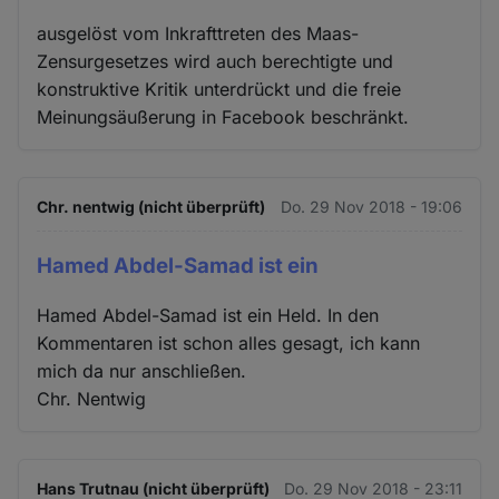
ausgelöst vom Inkrafttreten des Maas-
Zensurgesetzes wird auch berechtigte und
konstruktive Kritik unterdrückt und die freie
Meinungsäußerung in Facebook beschränkt.
Chr. nentwig (nicht überprüft)
Do. 29 Nov 2018 - 19:06
Hamed Abdel-Samad ist ein
Hamed Abdel-Samad ist ein Held. In den
Kommentaren ist schon alles gesagt, ich kann
mich da nur anschließen.
Chr. Nentwig
Hans Trutnau (nicht überprüft)
Do. 29 Nov 2018 - 23:11