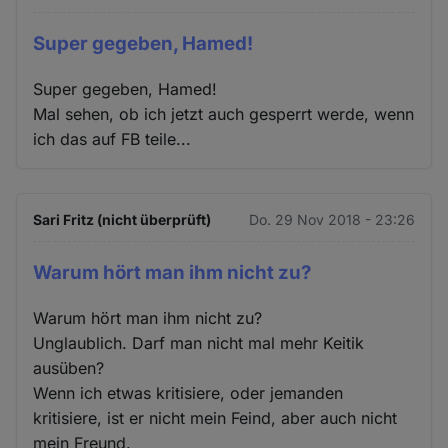
Super gegeben, Hamed!
Super gegeben, Hamed!
Mal sehen, ob ich jetzt auch gesperrt werde, wenn
ich das auf FB teile...
Sari Fritz (nicht überprüft)
Do. 29 Nov 2018 - 23:26
Warum hört man ihm nicht zu?
Warum hört man ihm nicht zu?
Unglaublich. Darf man nicht mal mehr Keitik
ausüben?
Wenn ich etwas kritisiere, oder jemanden
kritisiere, ist er nicht mein Feind, aber auch nicht
mein Freund.