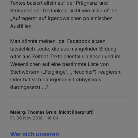
Textes basiert allein auf der Prägnanz und
Stringenz der Gedanken, nicht wie allzu oft bei
„Aufregern“ auf irgendwelchen polemischen
Ausfällen.
Man könnte meinen, bei Facebook sitzen
tatsächlich Leute, die aus mangelnder Bildung
oder aus Zeitnot Texte allenfalls anlesen und im
Wesentlichen auf eine bestimmte Liste von
Stichwörtern („Feiglinge“, „Heuchler“) reagieren.
Oder hat sich da irgendein Lobbyismus
durchgesetzt …?
Malerg. Thomas Gruhl (nicht überprüft)
Fr. 30 Nov 2018 - 16:04
Wer sich unseren