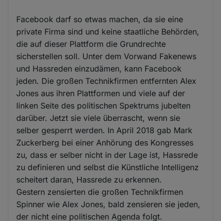
Facebook darf so etwas machen, da sie eine
private Firma sind und keine staatliche Behörden,
die auf dieser Plattform die Grundrechte
sicherstellen soll. Unter dem Vorwand Fakenews
und Hassreden einzudämen, kann Facebook
jeden. Die großen Technikfirmen entfernten Alex
Jones aus ihren Plattformen und viele auf der
linken Seite des politischen Spektrums jubelten
darüber. Jetzt sie viele überrascht, wenn sie
selber gesperrt werden. In April 2018 gab Mark
Zuckerberg bei einer Anhörung des Kongresses
zu, dass er selber nicht in der Lage ist, Hassrede
zu definieren und selbst die Künstliche Intelligenz
scheitert daran, Hassrede zu erkennen.
Gestern zensierten die großen Technikfirmen
Spinner wie Alex Jones, bald zensieren sie jeden,
der nicht eine politischen Agenda folgt.