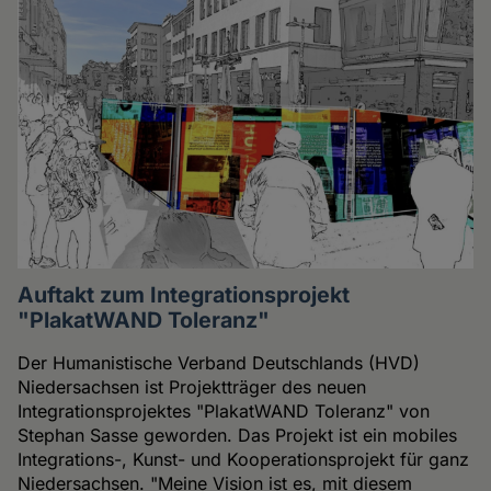
Auftakt zum Integrationsprojekt
"PlakatWAND Toleranz"
Der Humanistische Verband Deutschlands (HVD)
Niedersachsen ist Projektträger des neuen
Integrationsprojektes "PlakatWAND Toleranz" von
Stephan Sasse geworden. Das Projekt ist ein mobiles
Integrations-, Kunst- und Kooperationsprojekt für ganz
Niedersachsen. "Meine Vision ist es, mit diesem