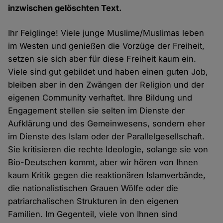
inzwischen gelöschten Text.
Ihr Feiglinge! Viele junge Muslime/Muslimas leben
im Westen und genießen die Vorzüge der Freiheit,
setzen sie sich aber für diese Freiheit kaum ein.
Viele sind gut gebildet und haben einen guten Job,
bleiben aber in den Zwängen der Religion und der
eigenen Community verhaftet. Ihre Bildung und
Engagement stellen sie selten im Dienste der
Aufklärung und des Gemeinwesens, sondern eher
im Dienste des Islam oder der Parallelgesellschaft.
Sie kritisieren die rechte Ideologie, solange sie von
Bio-Deutschen kommt, aber wir hören von Ihnen
kaum Kritik gegen die reaktionären Islamverbände,
die nationalistischen Grauen Wölfe oder die
patriarchalischen Strukturen in den eigenen
Familien. Im Gegenteil, viele von Ihnen sind