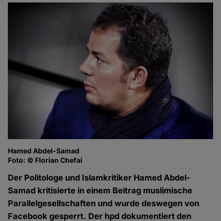
Hamed Abdel-Samad
Foto: © Florian Chefai
Der Politologe und Islamkritiker Hamed Abdel-
Samad kritisierte in einem Beitrag muslimische
Parallelgesellschaften und wurde deswegen von
Facebook gesperrt. Der hpd dokumentiert den