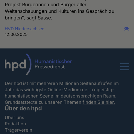
Projekt Bürgerinnen und Bürger aller
Weltanschauungen und Kulturen ins Gespräch zu
bringen", sagt Sasse.
HVD Niedersachsen
12.06.2025
Menu
Der hpd ist mit mehreren Millionen Seitenaufrufen im
Jahr das wichtigste Online-Medium der freigeistig-
humanistischen Szene im deutschsprachigen Raum.
Grundsatztexte zu unseren Themen
finden Sie hier.
Über den hpd
Über uns
Redaktion
Trägerverein