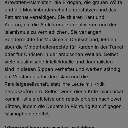
Krawatten-Islamisten, die Erdogan, die grauen Wölfe
und die Muslimbruderschaft unterstützen und das
Patriarchat verteidigen. Sie zitieren Kant und
Adorno, um die Aufklärung zu relativieren und den
Islamismus zu verniedlichen. Sie verlangen
Sonderrechte für Muslime in Deutschland, lehnen
aber die Minderheitenrechte für Kurden in der Türkei
oder für Christen in der arabischen Welt ab. Selbst
viele muslimische Intellektuelle und Journalisten
sind in diesen Sippen verhaftet und werben ständig
um Verständnis für den Islam und die
Parallelgesellschaft, statt ihre Leute mit Kritik
herauszufordern. Selbst wenn diese Kritik manchmal
kommt, ist sie oft leise und relativiert sich nach zwei
Sätzen, indem die Debatte in Richtung Kampf gegen
Islamophobie driftet.