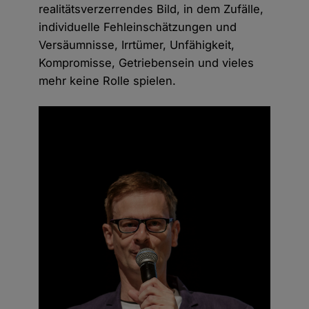
realitätsverzerrendes Bild, in dem Zufälle,
individuelle Fehleinschätzungen und
Versäumnisse, Irrtümer, Unfähigkeit,
Kompromisse, Getriebensein und vieles
mehr keine Rolle spielen.