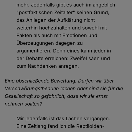
mehr. Jedenfalls gibt es auch im angeblich
"postfaktischen Zeitalter" keinen Grund,
das Anliegen der Aufklärung nicht
weiterhin hochzuhalten und sowohl mit
Fakten als auch mit Emotionen und
Überzeugungen dagegen zu
argumentieren. Denn eines kann jeder in
der Debatte erreichen: Zweifel säen und
zum Nachdenken anregen.
Eine abschließende Bewertung: Dürfen wir über
Verschwörungstheorien lachen oder sind sie für die
Gesellschaft so gefährlich, dass wir sie ernst
nehmen sollten?
Mir jedenfalls ist das Lachen vergangen.
Eine Zeitlang fand ich die Reptiloiden-