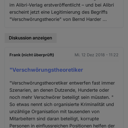
im Alibri-Verlag erstveröffentlicht – und bei Alibri
erscheint jetzt eine Legitimierung des Begriffs
"Verschwörungstheorie" von Bernd Harder ...
Diskussion anzeigen
Frank (nicht überprüft)
Mi. 12 Dez 2018 - 11:22
"Verschwörungstheoretiker
"Verschwörungstheoretiker entwerfen fast immer
Szenarien, an denen Dutzende, Hunderte oder
noch mehr Verschwörer beteiligt sein müssten. "
So etwas nennt sich organisierte Kriminalität und
unzählige Organisation mit tausenden von
Mitarbeitern sind daran beteiligt, korrupte
Personen in einflussreichen Positionen helfen der