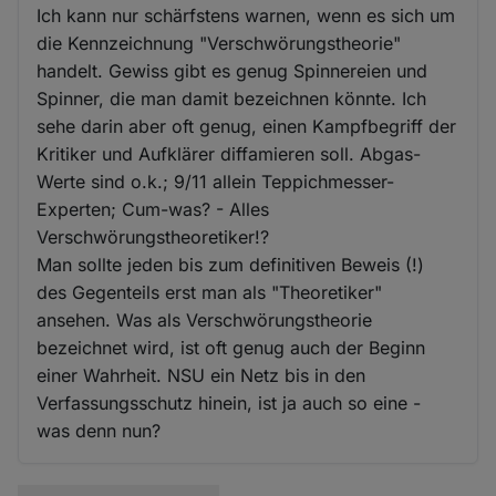
Ich kann nur schärfstens warnen, wenn es sich um
die Kennzeichnung "Verschwörungstheorie"
handelt. Gewiss gibt es genug Spinnereien und
Spinner, die man damit bezeichnen könnte. Ich
sehe darin aber oft genug, einen Kampfbegriff der
Kritiker und Aufklärer diffamieren soll. Abgas-
Werte sind o.k.; 9/11 allein Teppichmesser-
Experten; Cum-was? - Alles
Verschwörungstheoretiker!?
Man sollte jeden bis zum definitiven Beweis (!)
des Gegenteils erst man als "Theoretiker"
ansehen. Was als Verschwörungstheorie
bezeichnet wird, ist oft genug auch der Beginn
einer Wahrheit. NSU ein Netz bis in den
Verfassungsschutz hinein, ist ja auch so eine -
was denn nun?