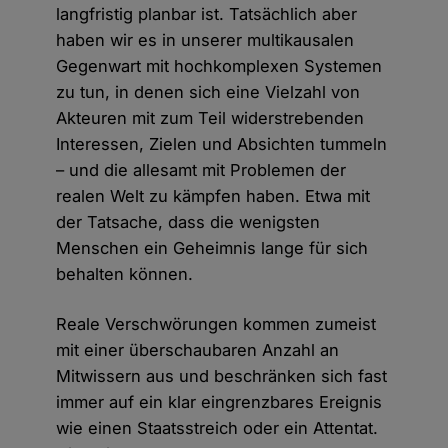
langfristig planbar ist. Tatsächlich aber
haben wir es in unserer multikausalen
Gegenwart mit hochkomplexen Systemen
zu tun, in denen sich eine Vielzahl von
Akteuren mit zum Teil widerstrebenden
Interessen, Zielen und Absichten tummeln
– und die allesamt mit Problemen der
realen Welt zu kämpfen haben. Etwa mit
der Tatsache, dass die wenigsten
Menschen ein Geheimnis lange für sich
behalten können.
Reale Verschwörungen kommen zumeist
mit einer überschaubaren Anzahl an
Mitwissern aus und beschränken sich fast
immer auf ein klar eingrenzbares Ereignis
wie einen Staatsstreich oder ein Attentat.