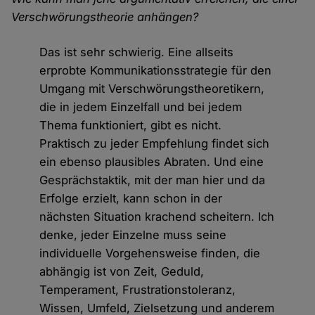
Verschwörungstheorie anhängen?
Das ist sehr schwierig. Eine allseits
erprobte Kommunikationsstrategie für den
Umgang mit Verschwörungstheoretikern,
die in jedem Einzelfall und bei jedem
Thema funktioniert, gibt es nicht.
Praktisch zu jeder Empfehlung findet sich
ein ebenso plausibles Abraten. Und eine
Gesprächstaktik, mit der man hier und da
Erfolge erzielt, kann schon in der
nächsten Situation krachend scheitern. Ich
denke, jeder Einzelne muss seine
individuelle Vorgehensweise finden, die
abhängig ist von Zeit, Geduld,
Temperament, Frustrationstoleranz,
Wissen, Umfeld, Zielsetzung und anderem