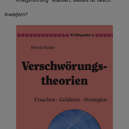
Inwiefern?