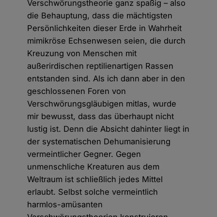
Verschwörungstheorie ganz spaßig – also
die Behauptung, dass die mächtigsten
Persönlichkeiten dieser Erde in Wahrheit
mimikröse Echsenwesen seien, die durch
Kreuzung von Menschen mit
außerirdischen reptilienartigen Rassen
entstanden sind. Als ich dann aber in den
geschlossenen Foren von
Verschwörungsgläubigen mitlas, wurde
mir bewusst, dass das überhaupt nicht
lustig ist. Denn die Absicht dahinter liegt in
der systematischen Dehumanisierung
vermeintlicher Gegner. Gegen
unmenschliche Kreaturen aus dem
Weltraum ist schließlich jedes Mittel
erlaubt. Selbst solche vermeintlich
harmlos-amüsanten
Verschwörungstheorien konstruieren