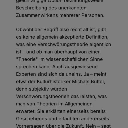
gleichrangige Option beziehungsweise
Beschreibung des unerkannten
Zusammenwirkens mehrerer Personen.
Obwohl der Begriff also recht alt ist, gibt
es keine allgemein akzeptierte Definition,
was eine Verschwörungstheorie eigentlich
ist – und ob man überhaupt von einer
"Theorie" im wissenschaftlichen Sinne
sprechen kann. Auch ausgewiesene
Experten sind sich da uneins. Ja – meint
etwa der Kulturhistoriker Michael Butter,
denn subjektiv würden
Verschwörungstheorien das leisten, was
man von Theorien im Allgemeinen
erwartet: Sie erklärten einerseits bereits
Geschehenes und erlaubten andererseits
Vorhersagen über die Zukunft. Nein – sagt