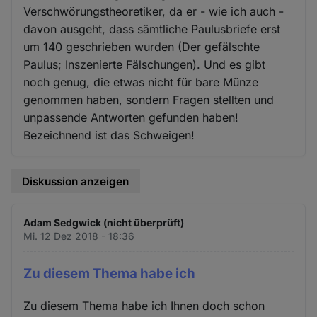
Verschwörungstheoretiker, da er - wie ich auch -
davon ausgeht, dass sämtliche Paulusbriefe erst
um 140 geschrieben wurden (Der gefälschte
Paulus; Inszenierte Fälschungen). Und es gibt
noch genug, die etwas nicht für bare Münze
genommen haben, sondern Fragen stellten und
unpassende Antworten gefunden haben!
Bezeichnend ist das Schweigen!
Diskussion anzeigen
Adam Sedgwick (nicht überprüft)
Mi. 12 Dez 2018 - 18:36
Zu diesem Thema habe ich
Zu diesem Thema habe ich Ihnen doch schon