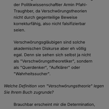
der Politikwissenschaftler Armin Pfahl-
Traughber, da Verschwörungstheorien
nicht durch gegenteilige Beweise
korrekturfähig, also nicht falsifizierbar
seien.
Verschwörungsgläubigen sind solche
akademischen Diskurse aber eh völlig
egal. Denn sie sehen sich selbst ja nicht
als "Verschwörungstheoretiker", sondern
als "Querdenker", "Aufklärer" oder
"Wahrheitssucher".
Welche Definition von "Verschwörungstheorie" legen
Sie Ihrem Buch zugrunde?
Brauchbar erscheint mir die Determination,