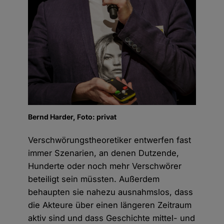
Bernd Harder, Foto: privat
Verschwörungstheoretiker entwerfen fast
immer Szenarien, an denen Dutzende,
Hunderte oder noch mehr Verschwörer
beteiligt sein müssten. Außerdem
behaupten sie nahezu ausnahmslos, dass
die Akteure über einen längeren Zeitraum
aktiv sind und dass Geschichte mittel- und