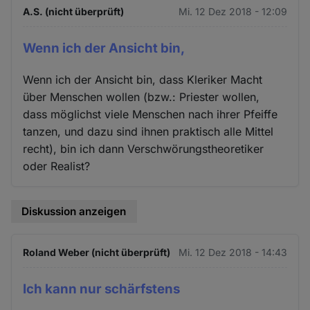
A.S. (nicht überprüft)
Mi. 12 Dez 2018 - 12:09
Wenn ich der Ansicht bin,
Wenn ich der Ansicht bin, dass Kleriker Macht
über Menschen wollen (bzw.: Priester wollen,
dass möglichst viele Menschen nach ihrer Pfeiffe
tanzen, und dazu sind ihnen praktisch alle Mittel
recht), bin ich dann Verschwörungstheoretiker
oder Realist?
Diskussion anzeigen
Roland Weber (nicht überprüft)
Mi. 12 Dez 2018 - 14:43
Ich kann nur schärfstens