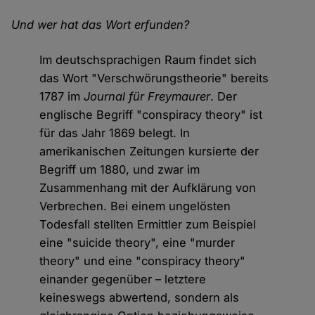
Und wer hat das Wort erfunden?
Im deutschsprachigen Raum findet sich
das Wort "Verschwörungstheorie" bereits
1787 im
Journal für Freymaurer
. Der
englische Begriff "conspiracy theory" ist
für das Jahr 1869 belegt. In
amerikanischen Zeitungen kursierte der
Begriff um 1880, und zwar im
Zusammenhang mit der Aufklärung von
Verbrechen. Bei einem ungelösten
Todesfall stellten Ermittler zum Beispiel
eine "suicide theory", eine "murder
theory" und eine "conspiracy theory"
einander gegenüber – letztere
keineswegs abwertend, sondern als