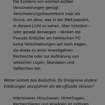
Die Existenz von solchen echten
Verschwörungen genügt
Verschwörungstheoretikern zwar als
Grund, um alles, was in der Welt passiert,
in diesem Licht zu sehen. Aber trotzdem –
oder gerade deswegen – decken die
Pseudo-Enthüller am heimischen PC
keine Verschwörungen auf noch tragen
sie etwas zu einer investigativen
Recherche oder zur Aufklärung von
wirklichen Lügen, Skandalen und
Geflechten bei.
Woher kommt das Bedürfnis, für Ereignisse andere
Erklärungen anzuführen als die offizielle Version?
Intensiveres Hinschauen, Hinterfragen,
Recherchieren und Abwägen ist mühsam.