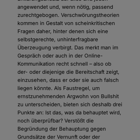
angewendet und, wenn nötig, passend
zurechtgebogen. Verschwörungstheorien
kommen in Gestalt von scheinkritischen
Fragen daher, hinter denen sich eine
selbstgerechte, unhinterfragbare
Überzeugung verbirgt. Das merkt man im
Gespräch oder auch in der Online-
Kommunikation recht schnell – also ob
der- oder diejenige die Bereitschaft zeigt,
einzusehen, dass er oder sie auch falsch
liegen könnte. Als Faustregel, um
ernstzunehmenden Argwohn von Bullshit
zu unterscheiden, bieten sich deshalb drei
Punkte an: Ist das, was da behauptet wird,
noch überprüfbar? Verstößt die
Begründung der Behauptung gegen
Grundsätze der Vernunft oder der