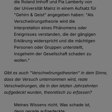
die Roland Imhoff und Pia Lamberty von
der Universität Mainz in einem Aufsatz für
"Gehirn & Geist" angegeben haben: "Als
Verschwörungstheorie wird die
Interpretation eines Phänomens oder
Ereignisses verstanden, die der gängigen
Erklärung widerspricht und die mächtigen
Personen oder Gruppen unterstellt,
insgeheim der Gesellschaft schaden zu
wollen."
Gibt es auch "Verschwörungstheorien" in dem Sinne,
dass der Versuch unternommen wird, reale
Verschwörungen, die in den letzten Jahrzehnten
aufgedeckt wurden, theoretisch zu erfassen?
Meines Wissens nicht. Was schade ist,
denn gerade aufgedeckte