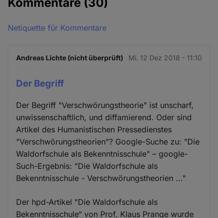
Kommentare
(30)
Netiquette für Kommentare
Andreas Lichte (nicht überprüft)
Mi. 12 Dez 2018 - 11:10
Der Begriff
Der Begriff "Verschwörungstheorie" ist unscharf,
unwissenschaftlich, und diffamierend. Oder sind
Artikel des Humanistischen Pressedienstes
"Verschwörungstheorien"? Google-Suche zu: "Die
Waldorfschule als Bekenntnisschule" – google-
Such-Ergebnis: "Die Waldorfschule als
Bekenntnisschule - Verschwörungstheorien ..."
Der hpd-Artikel "Die Waldorfschule als
Bekenntnisschule“ von Prof. Klaus Prange wurde