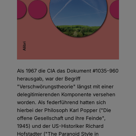
Als 1967 die CIA das Dokument #1035-960
herausgab, war der Begriff
"Verschwörungstheorie" längst mit einer
delegitimierenden Komponente versehen
worden. Als federführend hatten sich
hierbei der Philosoph Karl Popper ("Die
offene Gesellschaft und ihre Feinde",
1945) und der US-Historiker Richard
Hofstadter ("The Paranoid Style in