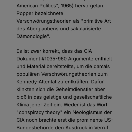
American Politics", 1965) hervorgetan.
Popper bezeichnete
Verschwörungstheorien als "primitive Art
des Aberglaubens und säkularisierte
Dämonologie".
Es ist zwar korrekt, dass das CIA-
Dokument #1035-960 Argumente enthielt
und Material bereitstellte, um die damals
populären Verschwörungstheorien zum
Kennedy-Attentat zu entkräften. Dafür
klinkten sich die Geheimdienstler aber
bloß in das geistige und gesellschaftliche
Klima jener Zeit ein. Weder ist das Wort
"conspiracy theory" ein Neologismus der
CIA noch brachte erst die prominente US-
Bundesbehörde den Ausdruck in Verruf.