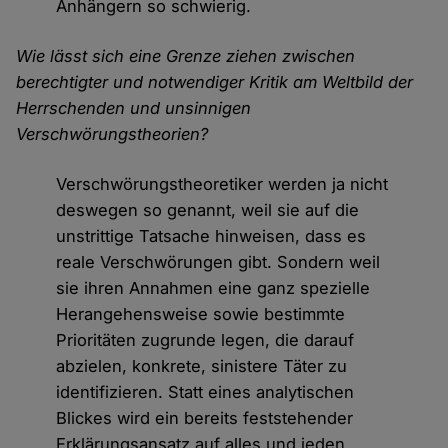
Anhängern so schwierig.
Wie lässt sich eine Grenze ziehen zwischen
berechtigter und notwendiger Kritik am Weltbild der
Herrschenden und unsinnigen
Verschwörungstheorien?
Verschwörungstheoretiker werden ja nicht
deswegen so genannt, weil sie auf die
unstrittige Tatsache hinweisen, dass es
reale Verschwörungen gibt. Sondern weil
sie ihren Annahmen eine ganz spezielle
Herangehensweise sowie bestimmte
Prioritäten zugrunde legen, die darauf
abzielen, konkrete, sinistere Täter zu
identifizieren. Statt eines analytischen
Blickes wird ein bereits feststehender
Erklärungsansatz auf alles und jeden