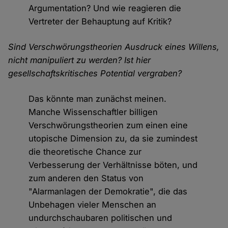
Argumentation? Und wie reagieren die
Vertreter der Behauptung auf Kritik?
Sind Verschwörungstheorien Ausdruck eines Willens,
nicht manipuliert zu werden? Ist hier
gesellschaftskritisches Potential vergraben?
Das könnte man zunächst meinen.
Manche Wissenschaftler billigen
Verschwörungstheorien zum einen eine
utopische Dimension zu, da sie zumindest
die theoretische Chance zur
Verbesserung der Verhältnisse böten, und
zum anderen den Status von
"Alarmanlagen der Demokratie", die das
Unbehagen vieler Menschen an
undurchschaubaren politischen und