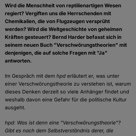
Wird die Menschheit von reptilienartigen Wesen
regiert? Vergiften uns die Herrschenden mit
Chemikalien, die von Flugzeugen versprüht
werden? Wird die Weltgeschichte von geheimen
Kräften gesteuert? Bernd Harder befasst sich in
seinem neuen Buch "Verschwörungstheorien" mit
denjenigen, die auf solche Fragen mit "Ja"
antworten.
Im Gespräch mit dem
hpd
erläutert er, was unter
einer Verschwörungstheorie zu verstehen ist, warum
dieses Denken derzeit so viele Anhänger findet und
weshalb davon eine Gefahr für die politische Kultur
ausgeht.
hpd: Was ist denn eine "Verschwörungstheorie"?
Gibt es nach dem Selbstverständnis derer, die