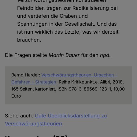
Feindbilder, tragen zur Radikalisierung bei
und vertiefen die Gräben und
Spannungen in der Gesellschaft. Und das
ist nun wirklich das Letzte, was wir derzeit
brauchen.
Die Fragen stellte
Martin Bauer
für den
hpd
.
Bernd Harder:
Verschwörungstheorien. Ursachen –
Gefahren – Strategien
. Reihe Kritikpunkt.e. Alibri, 2018.
165 Seiten, kartoniert, ISBN 978-3-86569-123-1, 10,00
Euro
Siehe auch:
Gute Überblicksdarstellung zu
Verschwörungstheorien