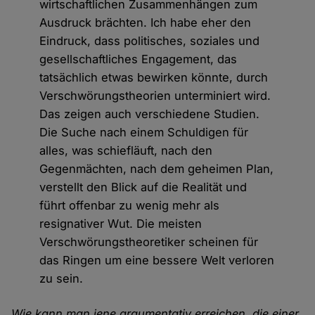
wirtschaftlichen Zusammenhängen zum
Ausdruck brächten. Ich habe eher den
Eindruck, dass politisches, soziales und
gesellschaftliches Engagement, das
tatsächlich etwas bewirken könnte, durch
Verschwörungstheorien unterminiert wird.
Das zeigen auch verschiedene Studien.
Die Suche nach einem Schuldigen für
alles, was schiefläuft, nach den
Gegenmächten, nach dem geheimen Plan,
verstellt den Blick auf die Realität und
führt offenbar zu wenig mehr als
resignativer Wut. Die meisten
Verschwörungstheoretiker scheinen für
das Ringen um eine bessere Welt verloren
zu sein.
Wie kann man jene argumentativ erreichen, die einer