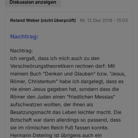
Diskussion anzeigen
Roland Weber (nicht überprüft)
Mi. 12 Dez 2018 - 15:03
Nachtrag:
Nachtrag:
Ich vergaß, dass ich mich auch zu den
Verschwörungstheoretikern rechnen darf: Mit
meinem Buch "Denken und Glauben" bzw. "Jesus,
Römer, Christentum" habe ich dargelegt, dass es
nie einen Jesus gegeben hat, sondern dass die
Römer den Juden einen "friedlichen Messias"
aufschwatzen wollten, der ihnen als
Besatzungsmacht das Leben leichter macht. Die
Botschaft war dann allerdings so passend, dass
sie im römischen Reich Fuß fassen konnte.
Hermann Detering ist übrigens auch ein