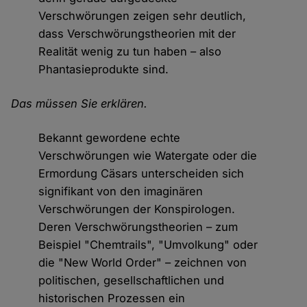
Verschwörungen zeigen sehr deutlich,
dass Verschwörungstheorien mit der
Realität wenig zu tun haben – also
Phantasieprodukte sind.
Das müssen Sie erklären.
Bekannt gewordene echte
Verschwörungen wie Watergate oder die
Ermordung Cäsars unterscheiden sich
signifikant von den imaginären
Verschwörungen der Konspirologen.
Deren Verschwörungstheorien – zum
Beispiel "Chemtrails", "Umvolkung" oder
die "New World Order" – zeichnen von
politischen, gesellschaftlichen und
historischen Prozessen ein