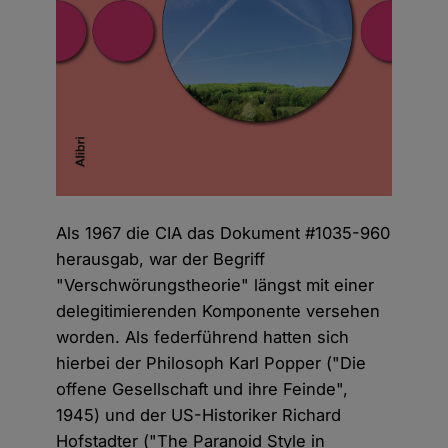
Als 1967 die CIA das Dokument #1035-960
herausgab, war der Begriff
"Verschwörungstheorie" längst mit einer
delegitimierenden Komponente versehen
worden. Als federführend hatten sich
hierbei der Philosoph Karl Popper ("Die
offene Gesellschaft und ihre Feinde",
1945) und der US-Historiker Richard
Hofstadter ("The Paranoid Style in