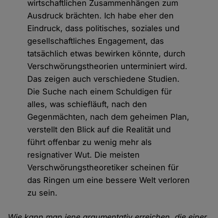
wirtschaftlichen Zusammenhängen zum
Ausdruck brächten. Ich habe eher den
Eindruck, dass politisches, soziales und
gesellschaftliches Engagement, das
tatsächlich etwas bewirken könnte, durch
Verschwörungstheorien unterminiert wird.
Das zeigen auch verschiedene Studien.
Die Suche nach einem Schuldigen für
alles, was schiefläuft, nach den
Gegenmächten, nach dem geheimen Plan,
verstellt den Blick auf die Realität und
führt offenbar zu wenig mehr als
resignativer Wut. Die meisten
Verschwörungstheoretiker scheinen für
das Ringen um eine bessere Welt verloren
zu sein.
Wie kann man jene argumentativ erreichen, die einer