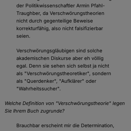
der Politikwissenschaftler Armin Pfahl-
Traughber, da Verschwörungstheorien
nicht durch gegenteilige Beweise
korrekturfähig, also nicht falsifizierbar
seien.
Verschwörungsgläubigen sind solche
akademischen Diskurse aber eh völlig
egal. Denn sie sehen sich selbst ja nicht
als "Verschwörungstheoretiker", sondern
als "Querdenker", "Aufklärer" oder
"Wahrheitssucher".
Welche Definition von "Verschwörungstheorie" legen
Sie Ihrem Buch zugrunde?
Brauchbar erscheint mir die Determination,