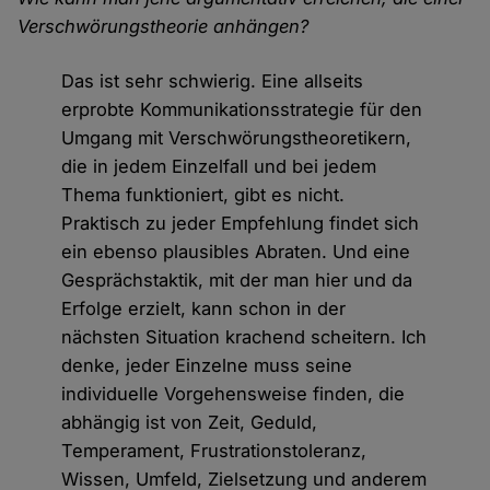
Verschwörungstheorie anhängen?
Das ist sehr schwierig. Eine allseits
erprobte Kommunikationsstrategie für den
Umgang mit Verschwörungstheoretikern,
die in jedem Einzelfall und bei jedem
Thema funktioniert, gibt es nicht.
Praktisch zu jeder Empfehlung findet sich
ein ebenso plausibles Abraten. Und eine
Gesprächstaktik, mit der man hier und da
Erfolge erzielt, kann schon in der
nächsten Situation krachend scheitern. Ich
denke, jeder Einzelne muss seine
individuelle Vorgehensweise finden, die
abhängig ist von Zeit, Geduld,
Temperament, Frustrationstoleranz,
Wissen, Umfeld, Zielsetzung und anderem