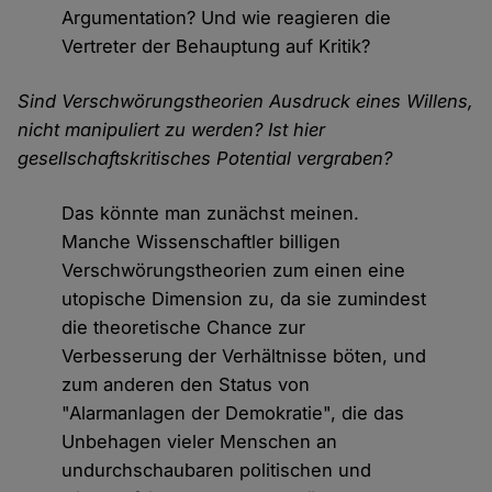
Argumentation? Und wie reagieren die
Vertreter der Behauptung auf Kritik?
Sind Verschwörungstheorien Ausdruck eines Willens,
nicht manipuliert zu werden? Ist hier
gesellschaftskritisches Potential vergraben?
Das könnte man zunächst meinen.
Manche Wissenschaftler billigen
Verschwörungstheorien zum einen eine
utopische Dimension zu, da sie zumindest
die theoretische Chance zur
Verbesserung der Verhältnisse böten, und
zum anderen den Status von
"Alarmanlagen der Demokratie", die das
Unbehagen vieler Menschen an
undurchschaubaren politischen und