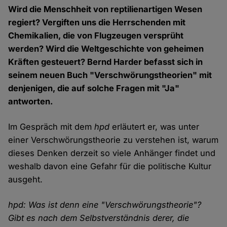
Wird die Menschheit von reptilienartigen Wesen
regiert? Vergiften uns die Herrschenden mit
Chemikalien, die von Flugzeugen versprüht
werden? Wird die Weltgeschichte von geheimen
Kräften gesteuert? Bernd Harder befasst sich in
seinem neuen Buch "Verschwörungstheorien" mit
denjenigen, die auf solche Fragen mit "Ja"
antworten.
Im Gespräch mit dem
hpd
erläutert er, was unter
einer Verschwörungstheorie zu verstehen ist, warum
dieses Denken derzeit so viele Anhänger findet und
weshalb davon eine Gefahr für die politische Kultur
ausgeht.
hpd: Was ist denn eine "Verschwörungstheorie"?
Gibt es nach dem Selbstverständnis derer, die