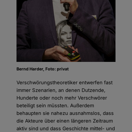
Bernd Harder, Foto: privat
Verschwörungstheoretiker entwerfen fast
immer Szenarien, an denen Dutzende,
Hunderte oder noch mehr Verschwörer
beteiligt sein müssten. Außerdem
behaupten sie nahezu ausnahmslos, dass
die Akteure über einen längeren Zeitraum
aktiv sind und dass Geschichte mittel- und