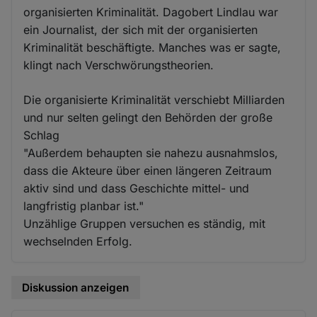
organisierten Kriminalität. Dagobert Lindlau war
ein Journalist, der sich mit der organisierten
Kriminalität beschäftigte. Manches was er sagte,
klingt nach Verschwörungstheorien.
Die organisierte Kriminalität verschiebt Milliarden
und nur selten gelingt den Behörden der große
Schlag
"Außerdem behaupten sie nahezu ausnahmslos,
dass die Akteure über einen längeren Zeitraum
aktiv sind und dass Geschichte mittel- und
langfristig planbar ist."
Unzählige Gruppen versuchen es ständig, mit
wechselnden Erfolg.
Diskussion anzeigen