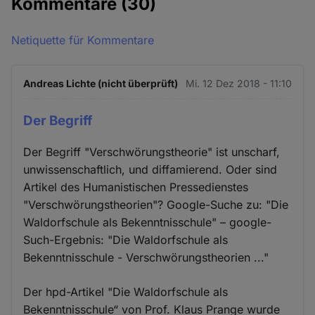
Kommentare
(30)
Netiquette für Kommentare
Andreas Lichte (nicht überprüft)
Mi. 12 Dez 2018 - 11:10
Der Begriff
Der Begriff "Verschwörungstheorie" ist unscharf,
unwissenschaftlich, und diffamierend. Oder sind
Artikel des Humanistischen Pressedienstes
"Verschwörungstheorien"? Google-Suche zu: "Die
Waldorfschule als Bekenntnisschule" – google-
Such-Ergebnis: "Die Waldorfschule als
Bekenntnisschule - Verschwörungstheorien ..."
Der hpd-Artikel "Die Waldorfschule als
Bekenntnisschule“ von Prof. Klaus Prange wurde