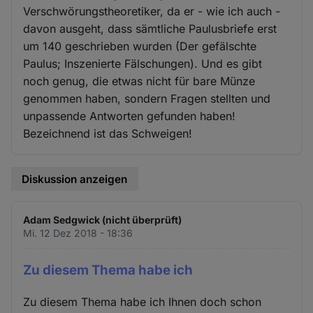
Verschwörungstheoretiker, da er - wie ich auch -
davon ausgeht, dass sämtliche Paulusbriefe erst
um 140 geschrieben wurden (Der gefälschte
Paulus; Inszenierte Fälschungen). Und es gibt
noch genug, die etwas nicht für bare Münze
genommen haben, sondern Fragen stellten und
unpassende Antworten gefunden haben!
Bezeichnend ist das Schweigen!
Diskussion anzeigen
Adam Sedgwick (nicht überprüft)
Mi. 12 Dez 2018 - 18:36
Zu diesem Thema habe ich
Zu diesem Thema habe ich Ihnen doch schon