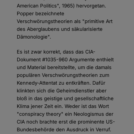
American Politics", 1965) hervorgetan.
Popper bezeichnete
Verschwörungstheorien als "primitive Art
des Aberglaubens und säkularisierte
Dämonologie".
Es ist zwar korrekt, dass das CIA-
Dokument #1035-960 Argumente enthielt
und Material bereitstellte, um die damals
populären Verschwörungstheorien zum
Kennedy-Attentat zu entkräften. Dafür
klinkten sich die Geheimdienstler aber
bloß in das geistige und gesellschaftliche
Klima jener Zeit ein. Weder ist das Wort
"conspiracy theory" ein Neologismus der
CIA noch brachte erst die prominente US-
Bundesbehörde den Ausdruck in Verruf.