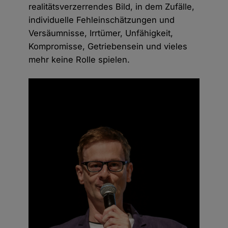
realitätsverzerrendes Bild, in dem Zufälle,
individuelle Fehleinschätzungen und
Versäumnisse, Irrtümer, Unfähigkeit,
Kompromisse, Getriebensein und vieles
mehr keine Rolle spielen.