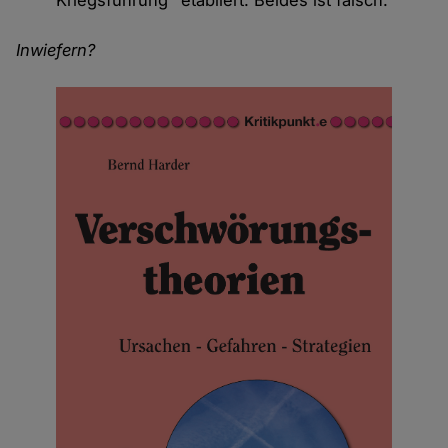
Inwiefern?