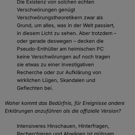
Die Existenz von solchen echten
Verschwörungen genügt
Verschwörungstheoretikern zwar als
Grund, um alles, was in der Welt passiert,
in diesem Licht zu sehen. Aber trotzdem –
oder gerade deswegen – decken die
Pseudo-Enthüller am heimischen PC
keine Verschwörungen auf noch tragen
sie etwas zu einer investigativen
Recherche oder zur Aufklärung von
wirklichen Lügen, Skandalen und
Geflechten bei.
Woher kommt das Bedürfnis, für Ereignisse andere
Erklärungen anzuführen als die offizielle Version?
Intensiveres Hinschauen, Hinterfragen,
Recherchieren und Abwägen ist mühsam.