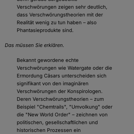
Verschwörungen zeigen sehr deutlich,
dass Verschwörungstheorien mit der
Realität wenig zu tun haben – also
Phantasieprodukte sind.
Das müssen Sie erklären.
Bekannt gewordene echte
Verschwörungen wie Watergate oder die
Ermordung Cäsars unterscheiden sich
signifikant von den imaginären
Verschwörungen der Konspirologen.
Deren Verschwörungstheorien – zum
Beispiel "Chemtrails", "Umvolkung" oder
die "New World Order" – zeichnen von
politischen, gesellschaftlichen und
historischen Prozessen ein