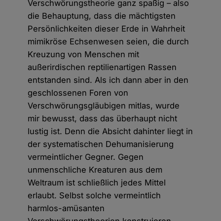
Verschwörungstheorie ganz spaßig – also
die Behauptung, dass die mächtigsten
Persönlichkeiten dieser Erde in Wahrheit
mimikröse Echsenwesen seien, die durch
Kreuzung von Menschen mit
außerirdischen reptilienartigen Rassen
entstanden sind. Als ich dann aber in den
geschlossenen Foren von
Verschwörungsgläubigen mitlas, wurde
mir bewusst, dass das überhaupt nicht
lustig ist. Denn die Absicht dahinter liegt in
der systematischen Dehumanisierung
vermeintlicher Gegner. Gegen
unmenschliche Kreaturen aus dem
Weltraum ist schließlich jedes Mittel
erlaubt. Selbst solche vermeintlich
harmlos-amüsanten
Verschwörungstheorien konstruieren