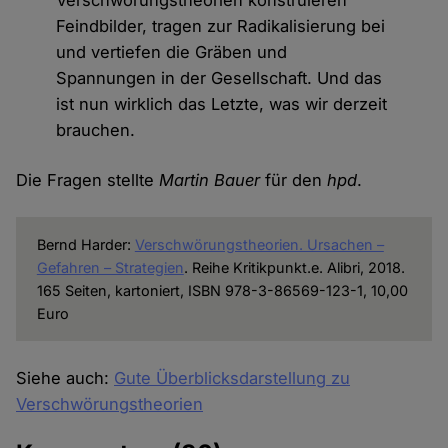
Feindbilder, tragen zur Radikalisierung bei
und vertiefen die Gräben und
Spannungen in der Gesellschaft. Und das
ist nun wirklich das Letzte, was wir derzeit
brauchen.
Die Fragen stellte
Martin Bauer
für den
hpd
.
Bernd Harder:
Verschwörungstheorien. Ursachen –
Gefahren – Strategien
. Reihe Kritikpunkt.e. Alibri, 2018.
165 Seiten, kartoniert, ISBN 978-3-86569-123-1, 10,00
Euro
Siehe auch:
Gute Überblicksdarstellung zu
Verschwörungstheorien