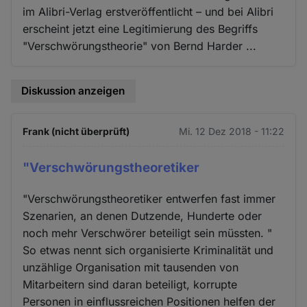
im Alibri-Verlag erstveröffentlicht – und bei Alibri
erscheint jetzt eine Legitimierung des Begriffs
"Verschwörungstheorie" von Bernd Harder ...
Diskussion anzeigen
Frank (nicht überprüft)
Mi. 12 Dez 2018 - 11:22
"Verschwörungstheoretiker
"Verschwörungstheoretiker entwerfen fast immer
Szenarien, an denen Dutzende, Hunderte oder
noch mehr Verschwörer beteiligt sein müssten. "
So etwas nennt sich organisierte Kriminalität und
unzählige Organisation mit tausenden von
Mitarbeitern sind daran beteiligt, korrupte
Personen in einflussreichen Positionen helfen der