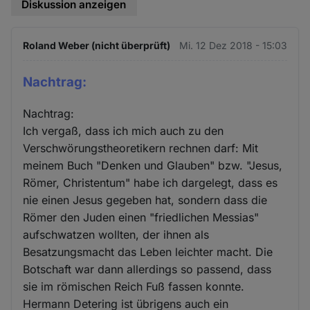
Diskussion anzeigen
Roland Weber (nicht überprüft)
Mi. 12 Dez 2018 - 15:03
Nachtrag:
Nachtrag:
Ich vergaß, dass ich mich auch zu den
Verschwörungstheoretikern rechnen darf: Mit
meinem Buch "Denken und Glauben" bzw. "Jesus,
Römer, Christentum" habe ich dargelegt, dass es
nie einen Jesus gegeben hat, sondern dass die
Römer den Juden einen "friedlichen Messias"
aufschwatzen wollten, der ihnen als
Besatzungsmacht das Leben leichter macht. Die
Botschaft war dann allerdings so passend, dass
sie im römischen Reich Fuß fassen konnte.
Hermann Detering ist übrigens auch ein