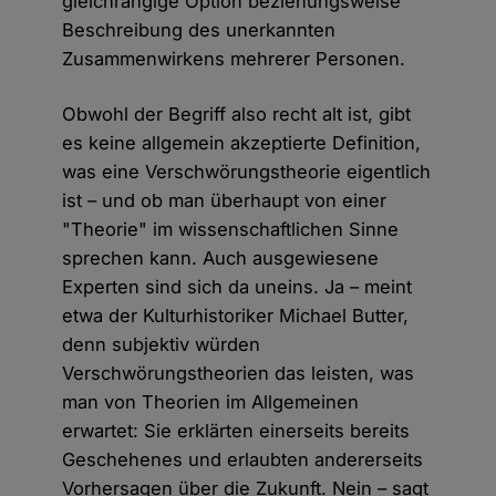
gleichrangige Option beziehungsweise
Beschreibung des unerkannten
Zusammenwirkens mehrerer Personen.
Obwohl der Begriff also recht alt ist, gibt
es keine allgemein akzeptierte Definition,
was eine Verschwörungstheorie eigentlich
ist – und ob man überhaupt von einer
"Theorie" im wissenschaftlichen Sinne
sprechen kann. Auch ausgewiesene
Experten sind sich da uneins. Ja – meint
etwa der Kulturhistoriker Michael Butter,
denn subjektiv würden
Verschwörungstheorien das leisten, was
man von Theorien im Allgemeinen
erwartet: Sie erklärten einerseits bereits
Geschehenes und erlaubten andererseits
Vorhersagen über die Zukunft. Nein – sagt