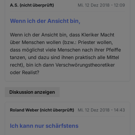
A.S. (nicht überprüft)
Mi. 12 Dez 2018 - 12:09
Wenn ich der Ansicht bin,
Wenn ich der Ansicht bin, dass Kleriker Macht
über Menschen wollen (bzw.: Priester wollen,
dass möglichst viele Menschen nach ihrer Pfeiffe
tanzen, und dazu sind ihnen praktisch alle Mittel
recht), bin ich dann Verschwörungstheoretiker
oder Realist?
Diskussion anzeigen
Roland Weber (nicht überprüft)
Mi. 12 Dez 2018 - 14:43
Ich kann nur schärfstens