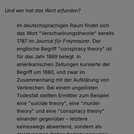
Und wer hat das Wort erfunden?
Im deutschsprachigen Raum findet sich
das Wort "Verschwörungstheorie" bereits
1787 im
Journal für Freymaurer
. Der
englische Begriff "conspiracy theory" ist
für das Jahr 1869 belegt. In
amerikanischen Zeitungen kursierte der
Begriff um 1880, und zwar im
Zusammenhang mit der Aufklärung von
Verbrechen. Bei einem ungelösten
Todesfall stellten Ermittler zum Beispiel
eine "suicide theory", eine "murder
theory" und eine "conspiracy theory"
einander gegenüber – letztere
keineswegs abwertend, sondern als