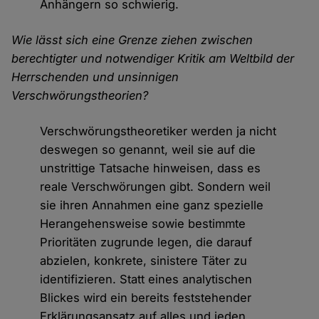
Anhängern so schwierig.
Wie lässt sich eine Grenze ziehen zwischen
berechtigter und notwendiger Kritik am Weltbild der
Herrschenden und unsinnigen
Verschwörungstheorien?
Verschwörungstheoretiker werden ja nicht
deswegen so genannt, weil sie auf die
unstrittige Tatsache hinweisen, dass es
reale Verschwörungen gibt. Sondern weil
sie ihren Annahmen eine ganz spezielle
Herangehensweise sowie bestimmte
Prioritäten zugrunde legen, die darauf
abzielen, konkrete, sinistere Täter zu
identifizieren. Statt eines analytischen
Blickes wird ein bereits feststehender
Erklärungsansatz auf alles und jeden