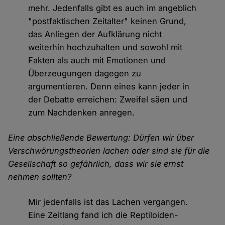
mehr. Jedenfalls gibt es auch im angeblich
"postfaktischen Zeitalter" keinen Grund,
das Anliegen der Aufklärung nicht
weiterhin hochzuhalten und sowohl mit
Fakten als auch mit Emotionen und
Überzeugungen dagegen zu
argumentieren. Denn eines kann jeder in
der Debatte erreichen: Zweifel säen und
zum Nachdenken anregen.
Eine abschließende Bewertung: Dürfen wir über
Verschwörungstheorien lachen oder sind sie für die
Gesellschaft so gefährlich, dass wir sie ernst
nehmen sollten?
Mir jedenfalls ist das Lachen vergangen.
Eine Zeitlang fand ich die Reptiloiden-