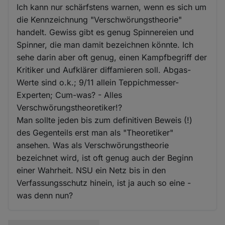
Ich kann nur schärfstens warnen, wenn es sich um
die Kennzeichnung "Verschwörungstheorie"
handelt. Gewiss gibt es genug Spinnereien und
Spinner, die man damit bezeichnen könnte. Ich
sehe darin aber oft genug, einen Kampfbegriff der
Kritiker und Aufklärer diffamieren soll. Abgas-
Werte sind o.k.; 9/11 allein Teppichmesser-
Experten; Cum-was? - Alles
Verschwörungstheoretiker!?
Man sollte jeden bis zum definitiven Beweis (!)
des Gegenteils erst man als "Theoretiker"
ansehen. Was als Verschwörungstheorie
bezeichnet wird, ist oft genug auch der Beginn
einer Wahrheit. NSU ein Netz bis in den
Verfassungsschutz hinein, ist ja auch so eine -
was denn nun?