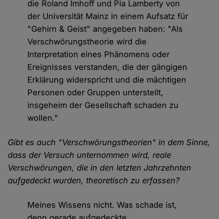
die Roland Imhoff und Pia Lamberty von
der Universität Mainz in einem Aufsatz für
"Gehirn & Geist" angegeben haben: "Als
Verschwörungstheorie wird die
Interpretation eines Phänomens oder
Ereignisses verstanden, die der gängigen
Erklärung widerspricht und die mächtigen
Personen oder Gruppen unterstellt,
insgeheim der Gesellschaft schaden zu
wollen."
Gibt es auch "Verschwörungstheorien" in dem Sinne,
dass der Versuch unternommen wird, reale
Verschwörungen, die in den letzten Jahrzehnten
aufgedeckt wurden, theoretisch zu erfassen?
Meines Wissens nicht. Was schade ist,
denn gerade aufgedeckte