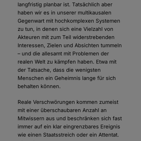
langfristig planbar ist. Tatsächlich aber
haben wir es in unserer multikausalen
Gegenwart mit hochkomplexen Systemen
zu tun, in denen sich eine Vielzahl von
Akteuren mit zum Teil widerstrebenden
Interessen, Zielen und Absichten tummeln
– und die allesamt mit Problemen der
realen Welt zu kämpfen haben. Etwa mit
der Tatsache, dass die wenigsten
Menschen ein Geheimnis lange für sich
behalten können.
Reale Verschwörungen kommen zumeist
mit einer überschaubaren Anzahl an
Mitwissern aus und beschränken sich fast
immer auf ein klar eingrenzbares Ereignis
wie einen Staatsstreich oder ein Attentat.