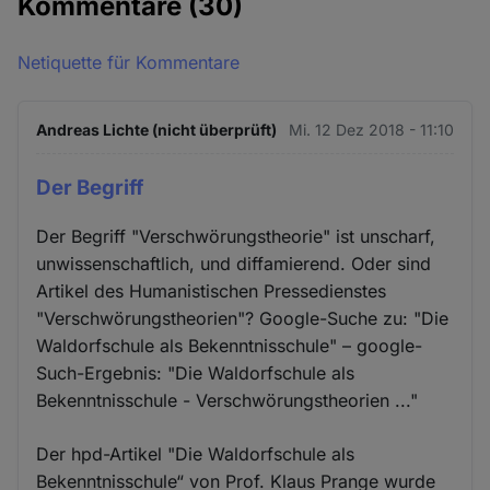
Kommentare
(30)
Netiquette für Kommentare
Andreas Lichte (nicht überprüft)
Mi. 12 Dez 2018 - 11:10
Der Begriff
Der Begriff "Verschwörungstheorie" ist unscharf,
unwissenschaftlich, und diffamierend. Oder sind
Artikel des Humanistischen Pressedienstes
"Verschwörungstheorien"? Google-Suche zu: "Die
Waldorfschule als Bekenntnisschule" – google-
Such-Ergebnis: "Die Waldorfschule als
Bekenntnisschule - Verschwörungstheorien ..."
Der hpd-Artikel "Die Waldorfschule als
Bekenntnisschule“ von Prof. Klaus Prange wurde