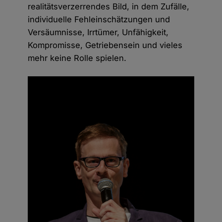
realitätsverzerrendes Bild, in dem Zufälle,
individuelle Fehleinschätzungen und
Versäumnisse, Irrtümer, Unfähigkeit,
Kompromisse, Getriebensein und vieles
mehr keine Rolle spielen.