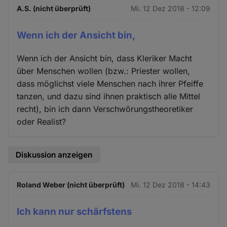
A.S. (nicht überprüft)
Mi. 12 Dez 2018 - 12:09
Wenn ich der Ansicht bin,
Wenn ich der Ansicht bin, dass Kleriker Macht
über Menschen wollen (bzw.: Priester wollen,
dass möglichst viele Menschen nach ihrer Pfeiffe
tanzen, und dazu sind ihnen praktisch alle Mittel
recht), bin ich dann Verschwörungstheoretiker
oder Realist?
Diskussion anzeigen
Roland Weber (nicht überprüft)
Mi. 12 Dez 2018 - 14:43
Ich kann nur schärfstens