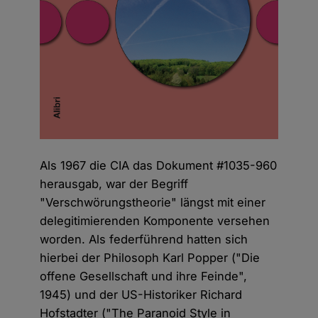
Als 1967 die CIA das Dokument #1035-960
herausgab, war der Begriff
"Verschwörungstheorie" längst mit einer
delegitimierenden Komponente versehen
worden. Als federführend hatten sich
hierbei der Philosoph Karl Popper ("Die
offene Gesellschaft und ihre Feinde",
1945) und der US-Historiker Richard
Hofstadter ("The Paranoid Style in