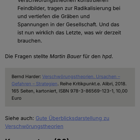
Feindbilder, tragen zur Radikalisierung bei
und vertiefen die Gräben und
Spannungen in der Gesellschaft. Und das
ist nun wirklich das Letzte, was wir derzeit
brauchen.
Die Fragen stellte
Martin Bauer
für den
hpd
.
Bernd Harder:
Verschwörungstheorien. Ursachen –
Gefahren – Strategien
. Reihe Kritikpunkt.e. Alibri, 2018.
165 Seiten, kartoniert, ISBN 978-3-86569-123-1, 10,00
Euro
Siehe auch:
Gute Überblicksdarstellung zu
Verschwörungstheorien