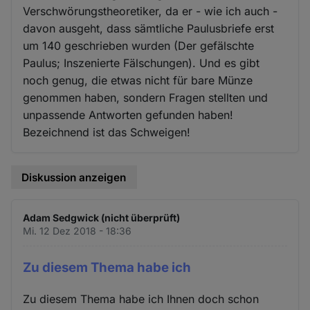
Verschwörungstheoretiker, da er - wie ich auch -
davon ausgeht, dass sämtliche Paulusbriefe erst
um 140 geschrieben wurden (Der gefälschte
Paulus; Inszenierte Fälschungen). Und es gibt
noch genug, die etwas nicht für bare Münze
genommen haben, sondern Fragen stellten und
unpassende Antworten gefunden haben!
Bezeichnend ist das Schweigen!
Diskussion anzeigen
Adam Sedgwick (nicht überprüft)
Mi. 12 Dez 2018 - 18:36
Zu diesem Thema habe ich
Zu diesem Thema habe ich Ihnen doch schon