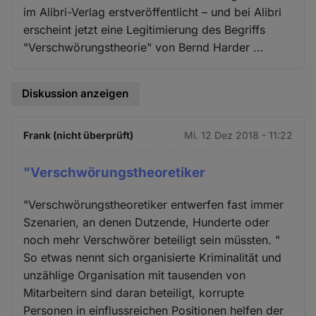
im Alibri-Verlag erstveröffentlicht – und bei Alibri
erscheint jetzt eine Legitimierung des Begriffs
"Verschwörungstheorie" von Bernd Harder ...
Diskussion anzeigen
Frank (nicht überprüft)
Mi. 12 Dez 2018 - 11:22
"Verschwörungstheoretiker
"Verschwörungstheoretiker entwerfen fast immer
Szenarien, an denen Dutzende, Hunderte oder
noch mehr Verschwörer beteiligt sein müssten. "
So etwas nennt sich organisierte Kriminalität und
unzählige Organisation mit tausenden von
Mitarbeitern sind daran beteiligt, korrupte
Personen in einflussreichen Positionen helfen der