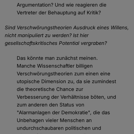
Argumentation? Und wie reagieren die
Vertreter der Behauptung auf Kritik?
Sind Verschwörungstheorien Ausdruck eines Willens,
nicht manipuliert zu werden? Ist hier
gesellschaftskritisches Potential vergraben?
Das könnte man zunächst meinen.
Manche Wissenschaftler billigen
Verschwörungstheorien zum einen eine
utopische Dimension zu, da sie zumindest
die theoretische Chance zur
Verbesserung der Verhältnisse böten, und
zum anderen den Status von
"Alarmanlagen der Demokratie", die das
Unbehagen vieler Menschen an
undurchschaubaren politischen und