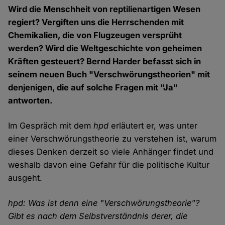
Wird die Menschheit von reptilienartigen Wesen
regiert? Vergiften uns die Herrschenden mit
Chemikalien, die von Flugzeugen versprüht
werden? Wird die Weltgeschichte von geheimen
Kräften gesteuert? Bernd Harder befasst sich in
seinem neuen Buch "Verschwörungstheorien" mit
denjenigen, die auf solche Fragen mit "Ja"
antworten.
Im Gespräch mit dem
hpd
erläutert er, was unter
einer Verschwörungstheorie zu verstehen ist, warum
dieses Denken derzeit so viele Anhänger findet und
weshalb davon eine Gefahr für die politische Kultur
ausgeht.
hpd: Was ist denn eine "Verschwörungstheorie"?
Gibt es nach dem Selbstverständnis derer, die