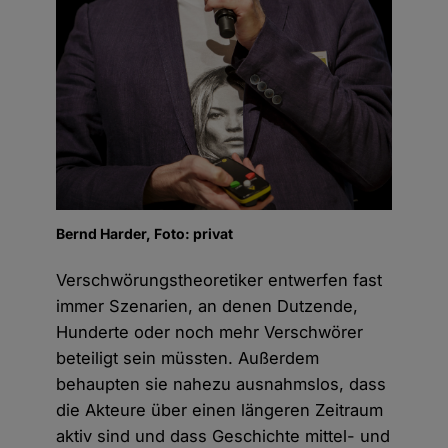
Bernd Harder, Foto: privat
Verschwörungstheoretiker entwerfen fast
immer Szenarien, an denen Dutzende,
Hunderte oder noch mehr Verschwörer
beteiligt sein müssten. Außerdem
behaupten sie nahezu ausnahmslos, dass
die Akteure über einen längeren Zeitraum
aktiv sind und dass Geschichte mittel- und