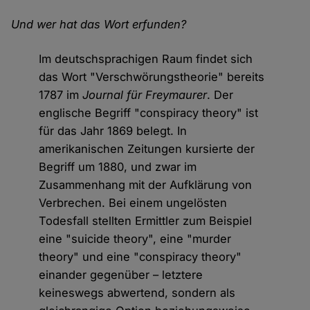
Und wer hat das Wort erfunden?
Im deutschsprachigen Raum findet sich
das Wort "Verschwörungstheorie" bereits
1787 im
Journal für Freymaurer
. Der
englische Begriff "conspiracy theory" ist
für das Jahr 1869 belegt. In
amerikanischen Zeitungen kursierte der
Begriff um 1880, und zwar im
Zusammenhang mit der Aufklärung von
Verbrechen. Bei einem ungelösten
Todesfall stellten Ermittler zum Beispiel
eine "suicide theory", eine "murder
theory" und eine "conspiracy theory"
einander gegenüber – letztere
keineswegs abwertend, sondern als