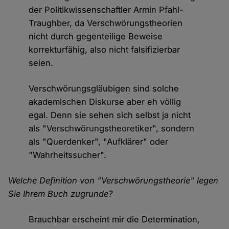
der Politikwissenschaftler Armin Pfahl-
Traughber, da Verschwörungstheorien
nicht durch gegenteilige Beweise
korrekturfähig, also nicht falsifizierbar
seien.
Verschwörungsgläubigen sind solche
akademischen Diskurse aber eh völlig
egal. Denn sie sehen sich selbst ja nicht
als "Verschwörungstheoretiker", sondern
als "Querdenker", "Aufklärer" oder
"Wahrheitssucher".
Welche Definition von "Verschwörungstheorie" legen
Sie Ihrem Buch zugrunde?
Brauchbar erscheint mir die Determination,