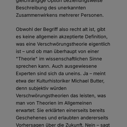
gleichrangige Option beziehungsweise
Beschreibung des unerkannten
Zusammenwirkens mehrerer Personen.
Obwohl der Begriff also recht alt ist, gibt
es keine allgemein akzeptierte Definition,
was eine Verschwörungstheorie eigentlich
ist – und ob man überhaupt von einer
"Theorie" im wissenschaftlichen Sinne
sprechen kann. Auch ausgewiesene
Experten sind sich da uneins. Ja – meint
etwa der Kulturhistoriker Michael Butter,
denn subjektiv würden
Verschwörungstheorien das leisten, was
man von Theorien im Allgemeinen
erwartet: Sie erklärten einerseits bereits
Geschehenes und erlaubten andererseits
Vorhersagen über die Zukunft. Nein – sagt