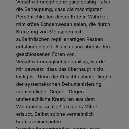
Verschwörungstheorie ganz spaßig – also
die Behauptung, dass die mächtigsten
Persönlichkeiten dieser Erde in Wahrheit
mimikröse Echsenwesen seien, die durch
Kreuzung von Menschen mit
außerirdischen reptilienartigen Rassen
entstanden sind. Als ich dann aber in den
geschlossenen Foren von
Verschwörungsgläubigen mitlas, wurde
mir bewusst, dass das überhaupt nicht
lustig ist. Denn die Absicht dahinter liegt in
der systematischen Dehumanisierung
vermeintlicher Gegner. Gegen
unmenschliche Kreaturen aus dem
Weltraum ist schließlich jedes Mittel
erlaubt. Selbst solche vermeintlich
harmlos-amüsanten
Verschwörungstheorien konstruieren