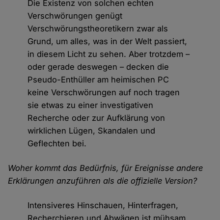
Die Existenz von solchen echten
Verschwörungen genügt
Verschwörungstheoretikern zwar als
Grund, um alles, was in der Welt passiert,
in diesem Licht zu sehen. Aber trotzdem –
oder gerade deswegen – decken die
Pseudo-Enthüller am heimischen PC
keine Verschwörungen auf noch tragen
sie etwas zu einer investigativen
Recherche oder zur Aufklärung von
wirklichen Lügen, Skandalen und
Geflechten bei.
Woher kommt das Bedürfnis, für Ereignisse andere
Erklärungen anzuführen als die offizielle Version?
Intensiveres Hinschauen, Hinterfragen,
Recherchieren und Abwägen ist mühsam.