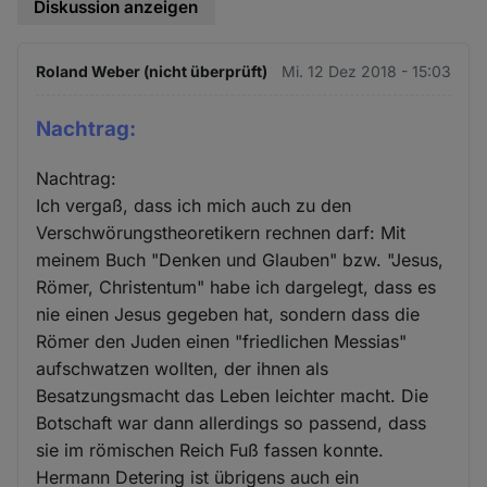
Diskussion anzeigen
Roland Weber (nicht überprüft)
Mi. 12 Dez 2018 - 15:03
Nachtrag:
Nachtrag:
Ich vergaß, dass ich mich auch zu den
Verschwörungstheoretikern rechnen darf: Mit
meinem Buch "Denken und Glauben" bzw. "Jesus,
Römer, Christentum" habe ich dargelegt, dass es
nie einen Jesus gegeben hat, sondern dass die
Römer den Juden einen "friedlichen Messias"
aufschwatzen wollten, der ihnen als
Besatzungsmacht das Leben leichter macht. Die
Botschaft war dann allerdings so passend, dass
sie im römischen Reich Fuß fassen konnte.
Hermann Detering ist übrigens auch ein