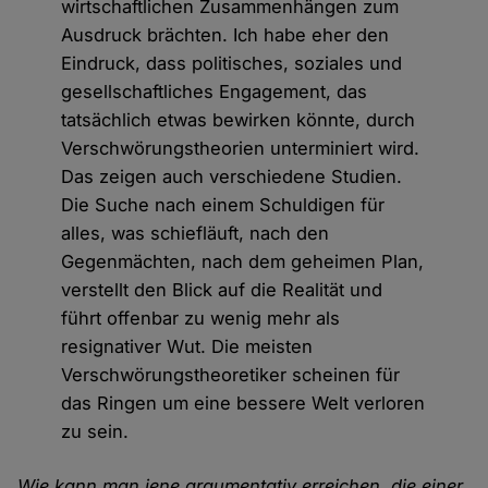
wirtschaftlichen Zusammenhängen zum
Ausdruck brächten. Ich habe eher den
Eindruck, dass politisches, soziales und
gesellschaftliches Engagement, das
tatsächlich etwas bewirken könnte, durch
Verschwörungstheorien unterminiert wird.
Das zeigen auch verschiedene Studien.
Die Suche nach einem Schuldigen für
alles, was schiefläuft, nach den
Gegenmächten, nach dem geheimen Plan,
verstellt den Blick auf die Realität und
führt offenbar zu wenig mehr als
resignativer Wut. Die meisten
Verschwörungstheoretiker scheinen für
das Ringen um eine bessere Welt verloren
zu sein.
Wie kann man jene argumentativ erreichen, die einer