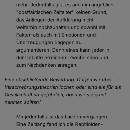
mehr. Jedenfalls gibt es auch im angeblich
"postfaktischen Zeitalter" keinen Grund,
das Anliegen der Aufklärung nicht
weiterhin hochzuhalten und sowohl mit
Fakten als auch mit Emotionen und
Überzeugungen dagegen zu
argumentieren. Denn eines kann jeder in
der Debatte erreichen: Zweifel säen und
zum Nachdenken anregen.
Eine abschließende Bewertung: Dürfen wir über
Verschwörungstheorien lachen oder sind sie für die
Gesellschaft so gefährlich, dass wir sie ernst
nehmen sollten?
Mir jedenfalls ist das Lachen vergangen.
Eine Zeitlang fand ich die Reptiloiden-