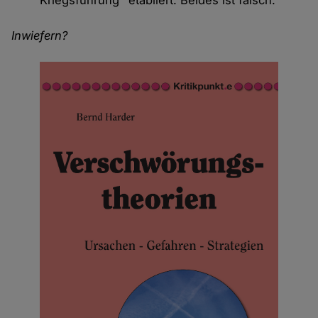
Inwiefern?