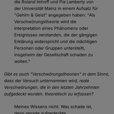
die Roland Imhoff und Pia Lamberty von
der Universität Mainz in einem Aufsatz für
"Gehirn & Geist" angegeben haben: "Als
Verschwörungstheorie wird die
Interpretation eines Phänomens oder
Ereignisses verstanden, die der gängigen
Erklärung widerspricht und die mächtigen
Personen oder Gruppen unterstellt,
insgeheim der Gesellschaft schaden zu
wollen."
Gibt es auch "Verschwörungstheorien" in dem Sinne,
dass der Versuch unternommen wird, reale
Verschwörungen, die in den letzten Jahrzehnten
aufgedeckt wurden, theoretisch zu erfassen?
Meines Wissens nicht. Was schade ist,
denn gerade aufgedeckte