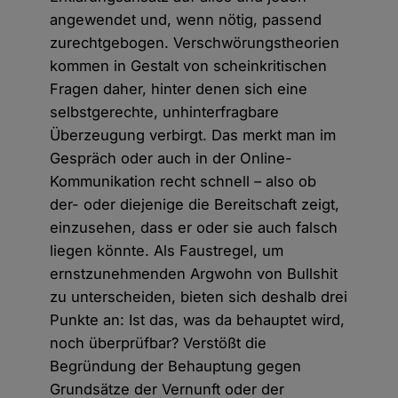
angewendet und, wenn nötig, passend
zurechtgebogen. Verschwörungstheorien
kommen in Gestalt von scheinkritischen
Fragen daher, hinter denen sich eine
selbstgerechte, unhinterfragbare
Überzeugung verbirgt. Das merkt man im
Gespräch oder auch in der Online-
Kommunikation recht schnell – also ob
der- oder diejenige die Bereitschaft zeigt,
einzusehen, dass er oder sie auch falsch
liegen könnte. Als Faustregel, um
ernstzunehmenden Argwohn von Bullshit
zu unterscheiden, bieten sich deshalb drei
Punkte an: Ist das, was da behauptet wird,
noch überprüfbar? Verstößt die
Begründung der Behauptung gegen
Grundsätze der Vernunft oder der