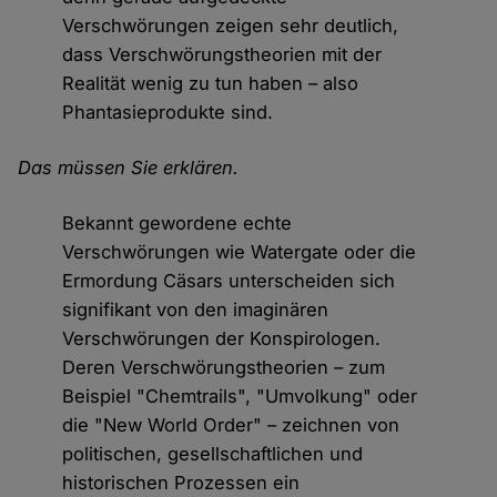
Verschwörungen zeigen sehr deutlich,
dass Verschwörungstheorien mit der
Realität wenig zu tun haben – also
Phantasieprodukte sind.
Das müssen Sie erklären.
Bekannt gewordene echte
Verschwörungen wie Watergate oder die
Ermordung Cäsars unterscheiden sich
signifikant von den imaginären
Verschwörungen der Konspirologen.
Deren Verschwörungstheorien – zum
Beispiel "Chemtrails", "Umvolkung" oder
die "New World Order" – zeichnen von
politischen, gesellschaftlichen und
historischen Prozessen ein