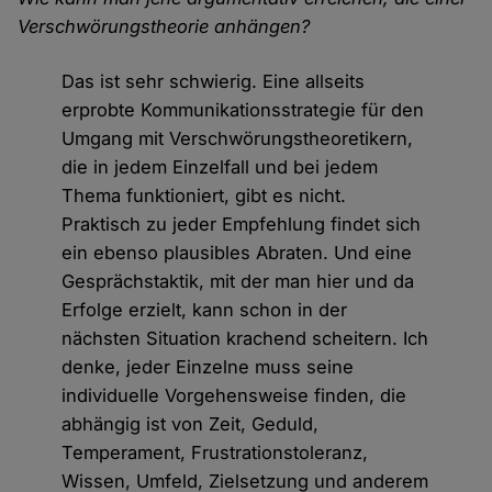
Verschwörungstheorie anhängen?
Das ist sehr schwierig. Eine allseits
erprobte Kommunikationsstrategie für den
Umgang mit Verschwörungstheoretikern,
die in jedem Einzelfall und bei jedem
Thema funktioniert, gibt es nicht.
Praktisch zu jeder Empfehlung findet sich
ein ebenso plausibles Abraten. Und eine
Gesprächstaktik, mit der man hier und da
Erfolge erzielt, kann schon in der
nächsten Situation krachend scheitern. Ich
denke, jeder Einzelne muss seine
individuelle Vorgehensweise finden, die
abhängig ist von Zeit, Geduld,
Temperament, Frustrationstoleranz,
Wissen, Umfeld, Zielsetzung und anderem