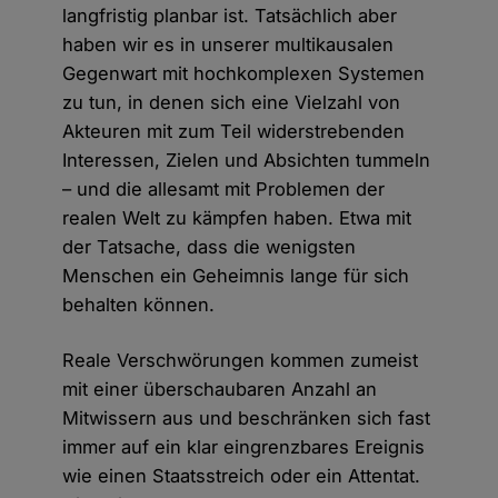
langfristig planbar ist. Tatsächlich aber
haben wir es in unserer multikausalen
Gegenwart mit hochkomplexen Systemen
zu tun, in denen sich eine Vielzahl von
Akteuren mit zum Teil widerstrebenden
Interessen, Zielen und Absichten tummeln
– und die allesamt mit Problemen der
realen Welt zu kämpfen haben. Etwa mit
der Tatsache, dass die wenigsten
Menschen ein Geheimnis lange für sich
behalten können.
Reale Verschwörungen kommen zumeist
mit einer überschaubaren Anzahl an
Mitwissern aus und beschränken sich fast
immer auf ein klar eingrenzbares Ereignis
wie einen Staatsstreich oder ein Attentat.