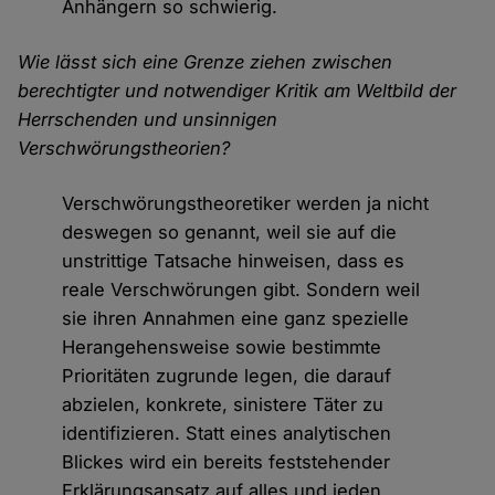
Anhängern so schwierig.
Wie lässt sich eine Grenze ziehen zwischen
berechtigter und notwendiger Kritik am Weltbild der
Herrschenden und unsinnigen
Verschwörungstheorien?
Verschwörungstheoretiker werden ja nicht
deswegen so genannt, weil sie auf die
unstrittige Tatsache hinweisen, dass es
reale Verschwörungen gibt. Sondern weil
sie ihren Annahmen eine ganz spezielle
Herangehensweise sowie bestimmte
Prioritäten zugrunde legen, die darauf
abzielen, konkrete, sinistere Täter zu
identifizieren. Statt eines analytischen
Blickes wird ein bereits feststehender
Erklärungsansatz auf alles und jeden