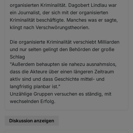
organisierten Kriminalität. Dagobert Lindlau war
ein Journalist, der sich mit der organisierten
Kriminalität beschäftigte. Manches was er sagte,
klingt nach Verschwörungstheorien.
Die organisierte Kriminalität verschiebt Milliarden
und nur selten gelingt den Behörden der große
Schlag
"Außerdem behaupten sie nahezu ausnahmslos,
dass die Akteure über einen längeren Zeitraum
aktiv sind und dass Geschichte mittel- und
langfristig planbar ist."
Unzählige Gruppen versuchen es ständig, mit
wechselnden Erfolg.
Diskussion anzeigen