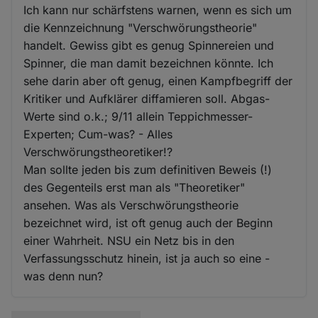
Ich kann nur schärfstens warnen, wenn es sich um
die Kennzeichnung "Verschwörungstheorie"
handelt. Gewiss gibt es genug Spinnereien und
Spinner, die man damit bezeichnen könnte. Ich
sehe darin aber oft genug, einen Kampfbegriff der
Kritiker und Aufklärer diffamieren soll. Abgas-
Werte sind o.k.; 9/11 allein Teppichmesser-
Experten; Cum-was? - Alles
Verschwörungstheoretiker!?
Man sollte jeden bis zum definitiven Beweis (!)
des Gegenteils erst man als "Theoretiker"
ansehen. Was als Verschwörungstheorie
bezeichnet wird, ist oft genug auch der Beginn
einer Wahrheit. NSU ein Netz bis in den
Verfassungsschutz hinein, ist ja auch so eine -
was denn nun?