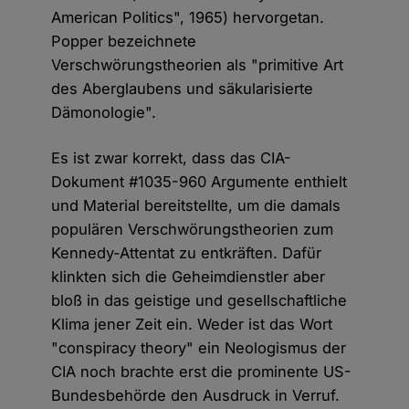
American Politics", 1965) hervorgetan.
Popper bezeichnete
Verschwörungstheorien als "primitive Art
des Aberglaubens und säkularisierte
Dämonologie".
Es ist zwar korrekt, dass das CIA-
Dokument #1035-960 Argumente enthielt
und Material bereitstellte, um die damals
populären Verschwörungstheorien zum
Kennedy-Attentat zu entkräften. Dafür
klinkten sich die Geheimdienstler aber
bloß in das geistige und gesellschaftliche
Klima jener Zeit ein. Weder ist das Wort
"conspiracy theory" ein Neologismus der
CIA noch brachte erst die prominente US-
Bundesbehörde den Ausdruck in Verruf.