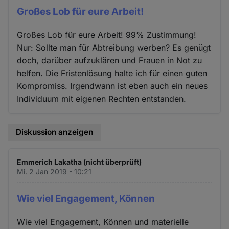
Großes Lob für eure Arbeit!
Großes Lob für eure Arbeit! 99% Zustimmung!
Nur: Sollte man für Abtreibung werben? Es genügt
doch, darüber aufzuklären und Frauen in Not zu
helfen. Die Fristenlösung halte ich für einen guten
Kompromiss. Irgendwann ist eben auch ein neues
Individuum mit eigenen Rechten entstanden.
Diskussion anzeigen
Emmerich Lakatha (nicht überprüft)
Mi. 2 Jan 2019 - 10:21
Wie viel Engagement, Können
Wie viel Engagement, Können und materielle