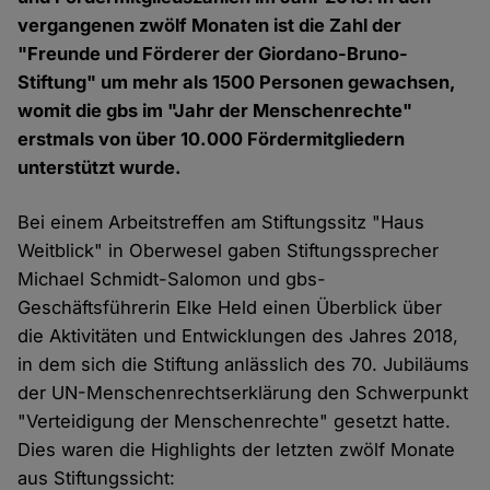
vergangenen zwölf Monaten ist die Zahl der
"Freunde und Förderer der Giordano-Bruno-
Stiftung" um mehr als 1500 Personen gewachsen,
womit die gbs im "Jahr der Menschenrechte"
erstmals von über 10.000 Fördermitgliedern
unterstützt wurde.
Bei einem Arbeitstreffen am Stiftungssitz "Haus
Weitblick" in Oberwesel gaben Stiftungssprecher
Michael Schmidt-Salomon und gbs-
Geschäftsführerin Elke Held einen Überblick über
die Aktivitäten und Entwicklungen des Jahres 2018,
in dem sich die Stiftung anlässlich des 70. Jubiläums
der UN-Menschenrechtserklärung den Schwerpunkt
"Verteidigung der Menschenrechte" gesetzt hatte.
Dies waren die Highlights der letzten zwölf Monate
aus Stiftungssicht: