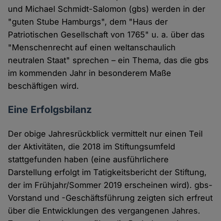
und Michael Schmidt-Salomon (gbs) werden in der
"guten Stube Hamburgs", dem "Haus der
Patriotischen Gesellschaft von 1765" u. a. über das
"Menschenrecht auf einen weltanschaulich
neutralen Staat" sprechen – ein Thema, das die gbs
im kommenden Jahr in besonderem Maße
beschäftigen wird.
Eine Erfolgsbilanz
Der obige Jahresrückblick vermittelt nur einen Teil
der Aktivitäten, die 2018 im Stiftungsumfeld
stattgefunden haben (eine ausführlichere
Darstellung erfolgt im Tatigkeitsbericht der Stiftung,
der im Frühjahr/Sommer 2019 erscheinen wird). gbs-
Vorstand und -Geschäftsführung zeigten sich erfreut
über die Entwicklungen des vergangenen Jahres.