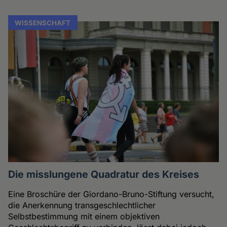
WISSENSCHAFT
Die misslungene Quadratur des Kreises
Eine Broschüre der Giordano-Bruno-Stiftung versucht,
die Anerkennung transgeschlechtlicher
Selbstbestimmung mit einem objektiven