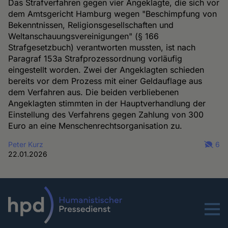
Das Strafverfahren gegen vier Angeklagte, die sich vor
dem Amtsgericht Hamburg wegen "Beschimpfung von
Bekenntnissen, Religionsgesellschaften und
Weltanschauungsvereinigungen" (§ 166
Strafgesetzbuch) verantworten mussten, ist nach
Paragraf 153a Strafprozessordnung vorläufig
eingestellt worden. Zwei der Angeklagten schieden
bereits vor dem Prozess mit einer Geldauflage aus
dem Verfahren aus. Die beiden verbliebenen
Angeklagten stimmten in der Hauptverhandlung der
Einstellung des Verfahrens gegen Zahlung von 300
Euro an eine Menschenrechtsorganisation zu.
Peter Kurz
6
22.01.2026
Menu