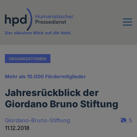
Direkt
zum
Inhalt
Menu
Der säkulare Blick auf die Welt.
ORGANISATIONEN
Mehr als 10.000 Fördermitglieder
Jahresrückblick der
Giordano Bruno Stiftung
Giordano-Bruno-Stiftung
5
11.12.2018