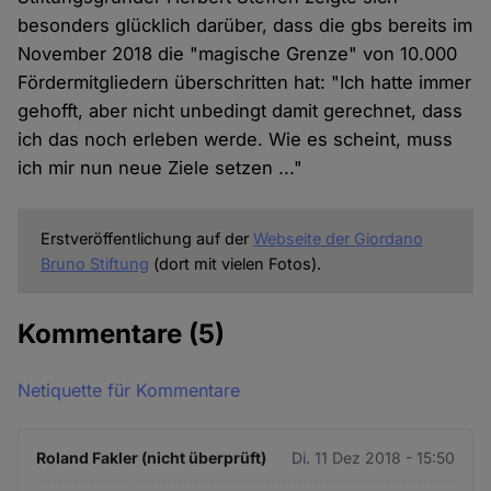
besonders glücklich darüber, dass die gbs bereits im
November 2018 die "magische Grenze" von 10.000
Fördermitgliedern überschritten hat: "Ich hatte immer
gehofft, aber nicht unbedingt damit gerechnet, dass
ich das noch erleben werde. Wie es scheint, muss
ich mir nun neue Ziele setzen ..."
Erstveröffentlichung auf der
Webseite der Giordano
Bruno Stiftung
(dort mit vielen Fotos).
Kommentare
(5)
Netiquette für Kommentare
Roland Fakler (nicht überprüft)
Di. 11 Dez 2018 - 15:50