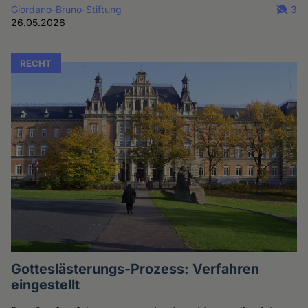
Giordano-Bruno-Stiftung
3
26.05.2026
RECHT
Gotteslästerungs-Prozess: Verfahren
eingestellt