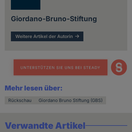
Giordano-Bruno-Stiftung
Weitere Artikel der Autorin
Mehr lesen über:
Rückschau
Giordano Bruno Stiftung (GBS)
Verwandte Artikel