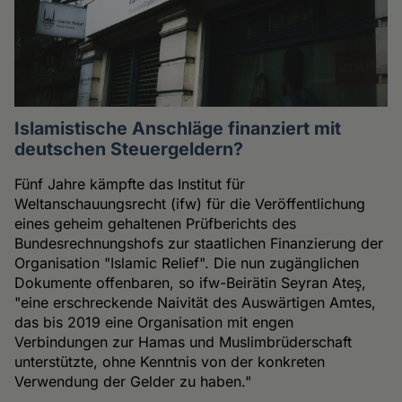
Islamistische Anschläge finanziert mit
deutschen Steuergeldern?
Fünf Jahre kämpfte das Institut für
Weltanschauungsrecht (ifw) für die Veröffentlichung
eines geheim gehaltenen Prüfberichts des
Bundesrechnungshofs zur staatlichen Finanzierung der
Organisation "Islamic Relief". Die nun zugänglichen
Dokumente offenbaren, so ifw-Beirätin Seyran Ateş,
"eine erschreckende Naivität des Auswärtigen Amtes,
das bis 2019 eine Organisation mit engen
Verbindungen zur Hamas und Muslimbrüderschaft
unterstützte, ohne Kenntnis von der konkreten
Verwendung der Gelder zu haben."