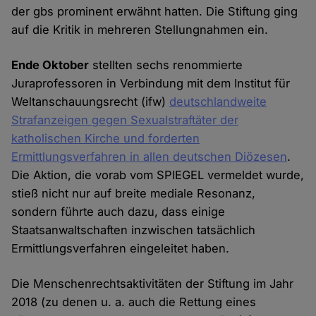
der gbs prominent erwähnt hatten. Die Stiftung ging
auf die Kritik in mehreren Stellungnahmen ein.
Ende Oktober
stellten sechs renommierte
Juraprofessoren in Verbindung mit dem Institut für
Weltanschauungsrecht (ifw)
deutschlandweite
Strafanzeigen gegen Sexualstraftäter der
katholischen Kirche und forderten
Ermittlungsverfahren in allen deutschen Diözesen
.
Die Aktion, die vorab vom SPIEGEL vermeldet wurde,
stieß nicht nur auf breite mediale Resonanz,
sondern führte auch dazu, dass einige
Staatsanwaltschaften inzwischen tatsächlich
Ermittlungsverfahren eingeleitet haben.
Die Menschenrechtsaktivitäten der Stiftung im Jahr
2018 (zu denen u. a. auch die Rettung eines