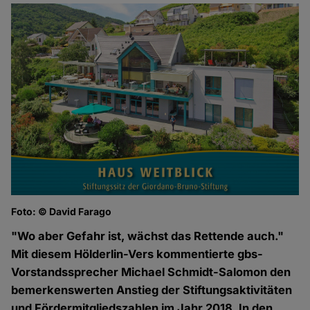
Foto: © David Farago
"Wo aber Gefahr ist, wächst das Rettende auch."
Mit diesem Hölderlin-Vers kommentierte gbs-
Vorstandssprecher Michael Schmidt-Salomon den
bemerkenswerten Anstieg der Stiftungsaktivitäten
und Fördermitgliedszahlen im Jahr 2018. In den