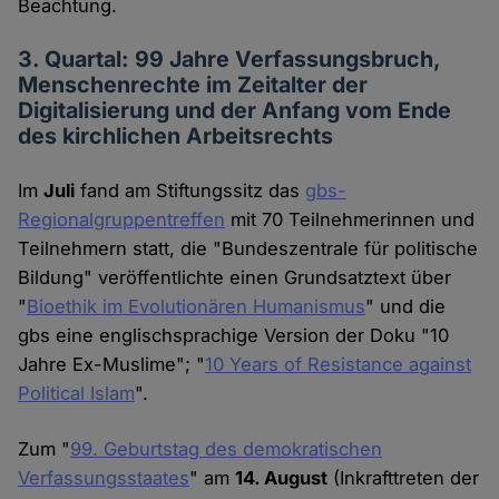
Beachtung.
3. Quartal: 99 Jahre Verfassungsbruch,
Menschenrechte im Zeitalter der
Digitalisierung und der Anfang vom Ende
des kirchlichen Arbeitsrechts
Im
Juli
fand am Stiftungssitz das
gbs-
Regionalgruppentreffen
mit 70 Teilnehmerinnen und
Teilnehmern statt, die "Bundeszentrale für politische
Bildung" veröffentlichte einen Grundsatztext über
"
Bioethik im Evolutionären Humanismus
" und die
gbs eine englischsprachige Version der Doku "10
Jahre Ex-Muslime"; "
10 Years of Resistance against
Political Islam
".
Zum "
99. Geburtstag des demokratischen
Verfassungsstaates
" am
14. August
(Inkrafttreten der