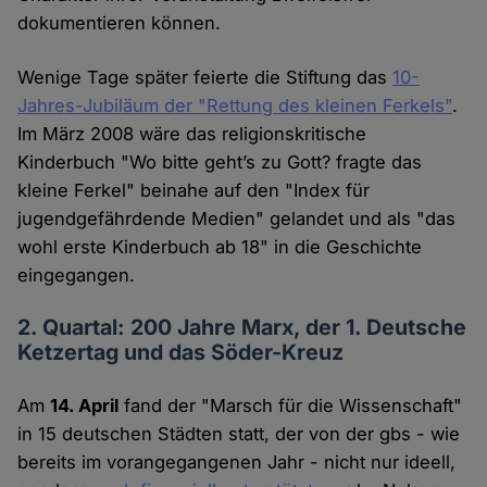
dokumentieren können.
Wenige Tage später feierte die Stiftung das
10-
Jahres-Jubiläum der "Rettung des kleinen Ferkels"
.
Im März 2008 wäre das religionskritische
Kinderbuch "Wo bitte geht’s zu Gott? fragte das
kleine Ferkel" beinahe auf den "Index für
jugendgefährdende Medien" gelandet und als "das
wohl erste Kinderbuch ab 18" in die Geschichte
eingegangen.
2. Quartal: 200 Jahre Marx, der 1. Deutsche
Ketzertag und das Söder-Kreuz
Am
14. April
fand der "Marsch für die Wissenschaft"
in 15 deutschen Städten statt, der von der gbs - wie
bereits im vorangegangenen Jahr - nicht nur ideell,