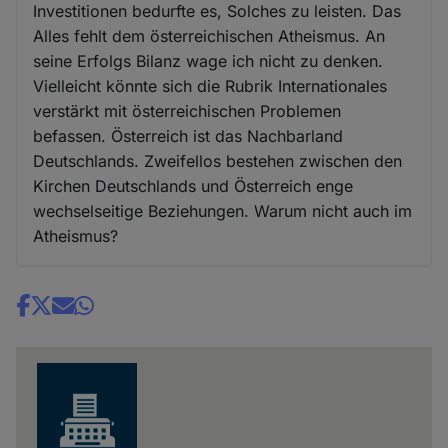
Investitionen bedurfte es, Solches zu leisten. Das
Alles fehlt dem österreichischen Atheismus. An
seine Erfolgs Bilanz wage ich nicht zu denken.
Vielleicht könnte sich die Rubrik Internationales
verstärkt mit österreichischen Problemen
befassen. Österreich ist das Nachbarland
Deutschlands. Zweifellos bestehen zwischen den
Kirchen Deutschlands und Österreich enge
wechselseitige Beziehungen. Warum nicht auch im
Atheismus?
Share
news