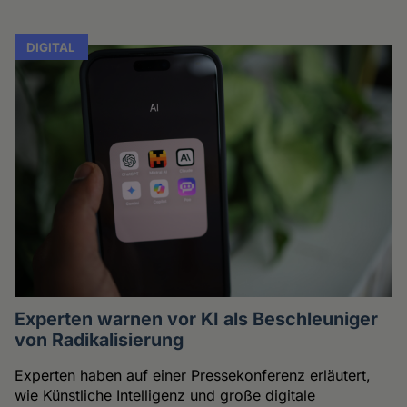
DIGITAL
Experten warnen vor KI als Beschleuniger
von Radikalisierung
Experten haben auf einer Pressekonferenz erläutert,
wie Künstliche Intelligenz und große digitale