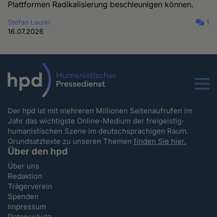
Plattformen Radikalisierung beschleunigen können.
Stefan Laurin
1
16.07.2026
Menu
Der hpd ist mit mehreren Millionen Seitenaufrufen im
Jahr das wichtigste Online-Medium der freigeistig-
humanistischen Szene im deutschsprachigen Raum.
Grundsatztexte zu unseren Themen
finden Sie hier.
Über den hpd
Über uns
Redaktion
Trägerverein
Spenden
Impressum
Datenschutz