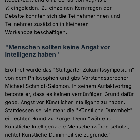
V.
eingeladen. Zu einzelnen Kernfragen der
Debatte konnten sich die Teilnehmerinnen und
Teilnehmer zusätzlich in kleineren
Workshops beschäftigen.
"Menschen sollten keine Angst vor
Intelligenz haben"
Eröffnet wurde das "Stuttgarter Zukunftssymposium"
von dem Philosophen und gbs-Vorstandssprecher
Michael Schmidt-Salomon. In seinem Auftaktvortrag
betonte er, dass es keinen vernünftigen Grund dafür
gebe, Angst vor Künstlicher Intelligenz zu haben.
Stattdessen sei vielmehr die "Künstliche Dummheit"
ein echter Grund zu Sorge. Denn "während
Künstliche Intelligenz die Menschenwürde schützt,
richtet Künstliche Dummheit sie zugrunde."