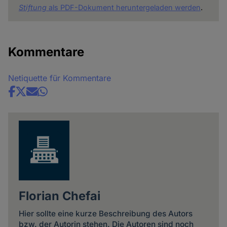
Stiftung
als PDF-Dokument heruntergeladen werden
.
Kommentare
Netiquette für Kommentare
Share
news
Florian Chefai
Hier sollte eine kurze Beschreibung des Autors
bzw. der Autorin stehen. Die Autoren sind noch