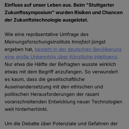
Einfluss auf unser Leben aus. Beim "Stuttgarter
Zukunftssymposium" wurden Risiken und Chancen
der Zukunftstechnologie ausgelotet.
Wie eine repräsentative Umfrage des
Meinungsforschungsinstituts
Innofact
jüngst
ergeben hat,
besteht in der deutschen Bevölkerung
eine große Unkenntnis über Künstliche Intelligenz
.
Nur etwa die Hälfte der Befragten wusste wirklich
etwas mit dem Begriff anzufangen. So verwundert
es kaum, dass die gesellschaftliche
Auseinandersetzung mit den ethischen und
politischen Herausforderungen der rasant
voranschreitenden Entwicklung neuer Technologien
weit hinterherhinkt.
Um die Debatte über Potenziale und Gefahren der