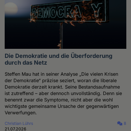
Die Demokratie und die Überforderung
durch das Netz
Steffen Mau hat in seiner Analyse „Die vielen Krisen
der Demokratie“ präzise seziert, woran die liberale
Demokratie derzeit krankt. Seine Bestandsaufnahme
ist zutreffend – aber dennoch unvollständig. Denn sie
benennt zwar die Symptome, nicht aber die wohl
wichtigste gemeinsame Ursache der gegenwärtigen
Verwerfungen.
Christian Lührs
8
21.07.2026