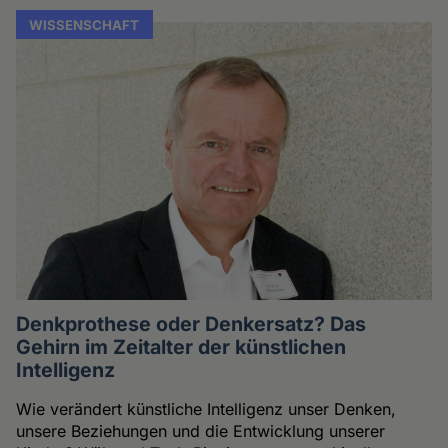
WISSENSCHAFT
Denkprothese oder Denkersatz? Das
Gehirn im Zeitalter der künstlichen
Intelligenz
Wie verändert künstliche Intelligenz unser Denken,
unsere Beziehungen und die Entwicklung unserer