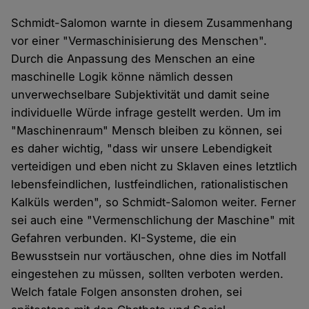
Schmidt-Salomon warnte in diesem Zusammenhang
vor einer "Vermaschinisierung des Menschen".
Durch die Anpassung des Menschen an eine
maschinelle Logik könne nämlich dessen
unverwechselbare Subjektivität und damit seine
individuelle Würde infrage gestellt werden. Um im
"Maschinenraum" Mensch bleiben zu können, sei
es daher wichtig, "dass wir unsere Lebendigkeit
verteidigen und eben nicht zu Sklaven eines letztlich
lebensfeindlichen, lustfeindlichen, rationalistischen
Kalküls werden", so Schmidt-Salomon weiter. Ferner
sei auch eine "Vermenschlichung der Maschine" mit
Gefahren verbunden. KI-Systeme, die ein
Bewusstsein nur vortäuschen, ohne dies im Notfall
eingestehen zu müssen, sollten verboten werden.
Welch fatale Folgen ansonsten drohen, sei