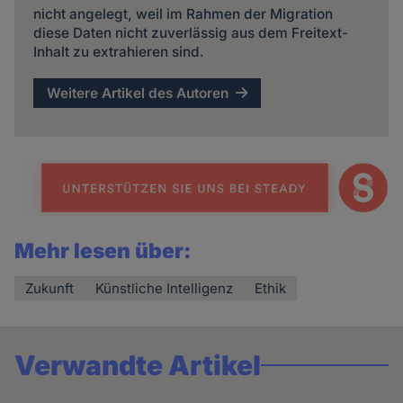
nicht angelegt, weil im Rahmen der Migration
diese Daten nicht zuverlässig aus dem Freitext-
Inhalt zu extrahieren sind.
Weitere Artikel des Autoren
Mehr lesen über:
Zukunft
Künstliche Intelligenz
Ethik
Verwandte Artikel