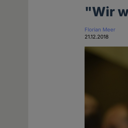
"Wir w
Florian Meer
21.12.2018