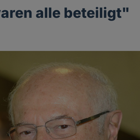
aren alle beteiligt"