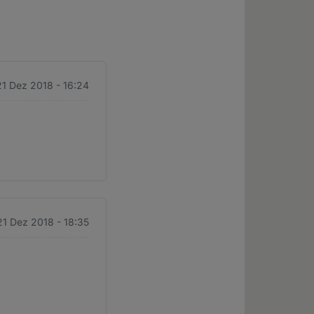
 21 Dez 2018 - 16:24
 21 Dez 2018 - 18:35