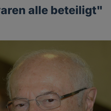
aren alle beteiligt"