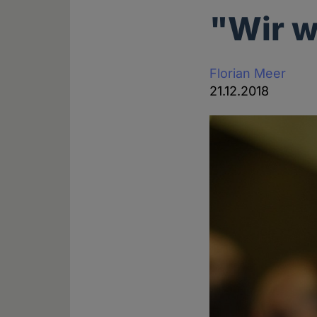
"Wir w
Florian Meer
21.12.2018