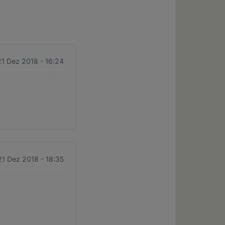
 21 Dez 2018 - 16:24
 21 Dez 2018 - 18:35