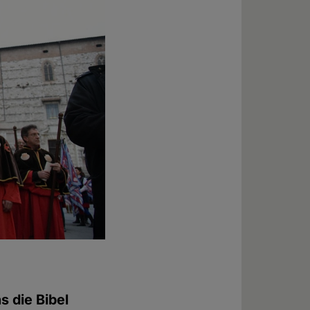
s die Bibel