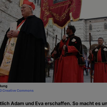
idung
0 Creative Commons
tlich Adam und Eva erschaffen. So macht es un