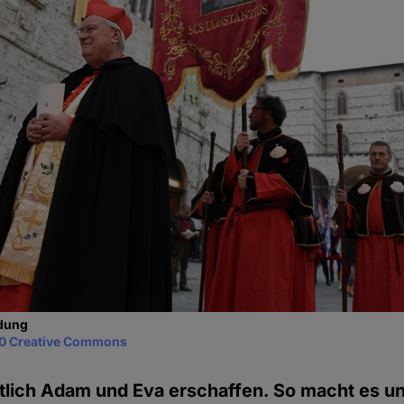
idung
0 Creative Commons
tlich Adam und Eva erschaffen. So macht es un