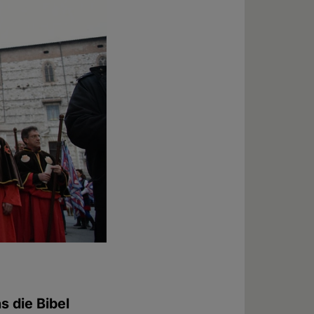
s die Bibel