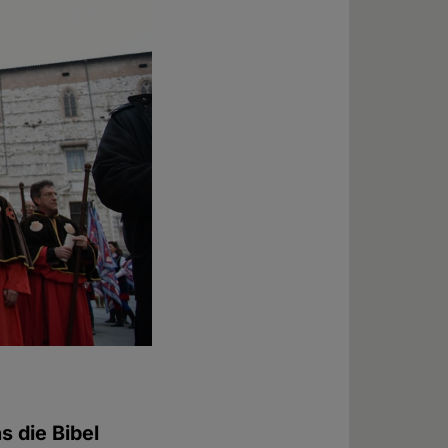
s die Bibel