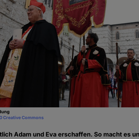
idung
0 Creative Commons
tlich Adam und Eva erschaffen. So macht es un