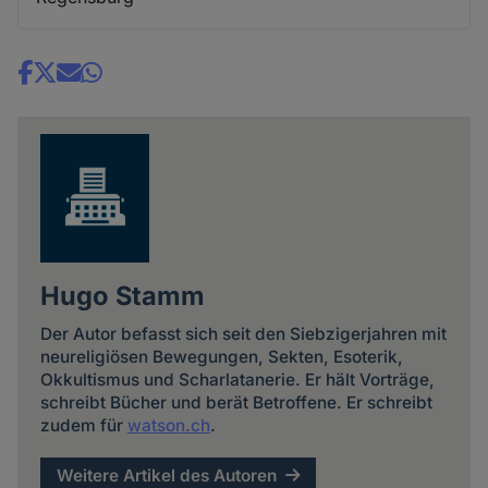
Share
news
Hugo Stamm
Der Autor befasst sich seit den Siebzigerjahren mit
neureligiösen Bewegungen, Sekten, Esoterik,
Okkultismus und Scharlatanerie. Er hält Vorträge,
schreibt Bücher und berät Betroffene. Er schreibt
zudem für
watson.ch
.
Weitere Artikel des Autoren