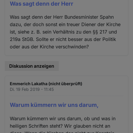
Was sagt denn der Herr
Was sagt denn der Herr Bundesminister Spahn
dazu, der doch sonst ein treuer Diener der Kirche
ist, siehe z. B. sein Verhältnis zu den §§ 217 und
219a StGB. Sollte er nicht besser aus der Politik
oder aus der Kirche verschwinden?
Diskussion anzeigen
Emmerich Lakatha (nicht überprüft)
Di. 19 Feb 2019 - 11:45
Warum kümmern wir uns darum,
Warum kümmern wir uns darum, ob und was in
heiligen Schriften steht? Wir glauben nicht an