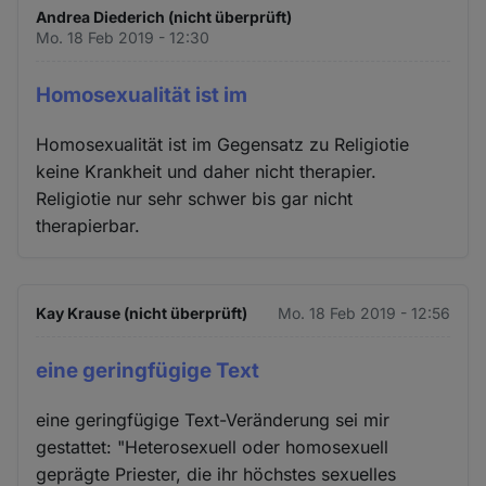
Andrea Diederich (nicht überprüft)
Mo. 18 Feb 2019 - 12:30
Homosexualität ist im
Homosexualität ist im Gegensatz zu Religiotie
keine Krankheit und daher nicht therapier.
Religiotie nur sehr schwer bis gar nicht
therapierbar.
Kay Krause (nicht überprüft)
Mo. 18 Feb 2019 - 12:56
eine geringfügige Text
eine geringfügige Text-Veränderung sei mir
gestattet: "Heterosexuell oder homosexuell
geprägte Priester, die ihr höchstes sexuelles