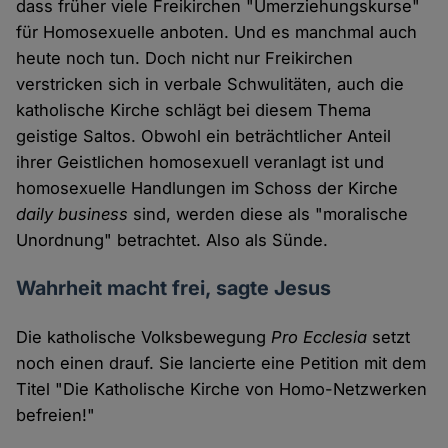
dass früher viele Freikirchen "Umerziehungskurse"
für Homosexuelle anboten. Und es manchmal auch
heute noch tun. Doch nicht nur Freikirchen
verstricken sich in verbale Schwulitäten, auch die
katholische Kirche schlägt bei diesem Thema
geistige Saltos. Obwohl ein beträchtlicher Anteil
ihrer Geistlichen homosexuell veranlagt ist und
homosexuelle Handlungen im Schoss der Kirche
daily business
sind, werden diese als "moralische
Unordnung" betrachtet. Also als Sünde.
Wahrheit macht frei, sagte Jesus
Die katholische Volksbewegung
Pro Ecclesia
setzt
noch einen drauf. Sie lancierte eine Petition mit dem
Titel "Die Katholische Kirche von Homo-Netzwerken
befreien!"