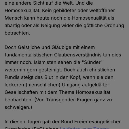
eine andere Sicht auf die Welt. Und die
Homosexualität. Kein gebildeter oder weltoffener
Mensch kann heute noch die Homosexualität als
abartig oder als Neigung wider die göttliche Ordnung
betrachten.
Doch Geistliche und Gläubige mit einem
fundamentalistischen Glaubensverständnis tun dies
immer noch. Islamisten sehen die "Sünder"
weiterhin gern gesteinigt. Doch auch christlichen
Fundis steigt das Blut in den Kopf, wenn sie den
lockeren (menschlichen) Umgang aufgeklärter
Gesellschaften mit dem Thema Homosexualität
beobachten. (Von Transgender-Fragen ganz zu
schweigen.)
In diesen Tagen gab der Bund Freier evangelischer