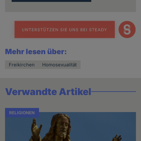
Mehr lesen über:
Freikirchen
Homosexualität
Verwandte Artikel
RELIGIONEN