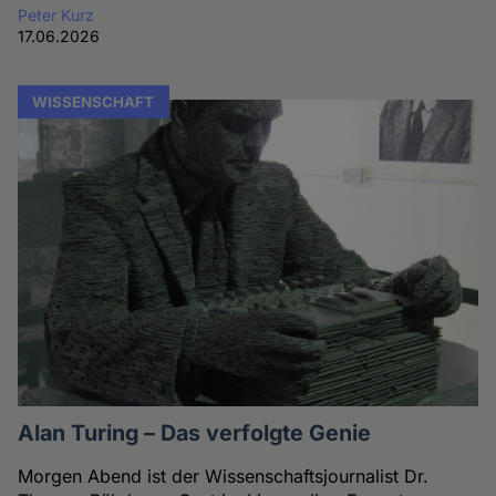
Peter Kurz
17.06.2026
WISSENSCHAFT
Alan Turing – Das verfolgte Genie
Morgen Abend ist der Wissenschaftsjournalist Dr.