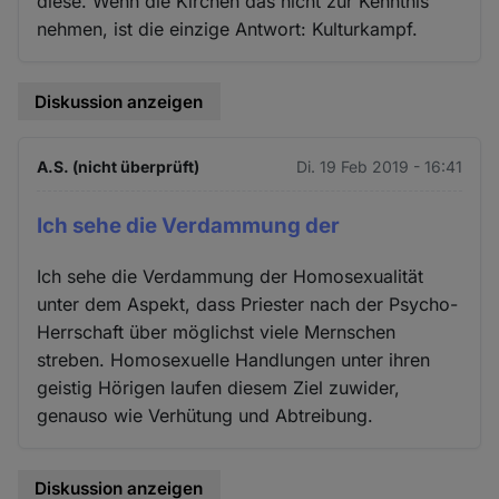
diese. Wenn die Kirchen das nicht zur Kenntnis
nehmen, ist die einzige Antwort: Kulturkampf.
Diskussion anzeigen
A.S. (nicht überprüft)
Di. 19 Feb 2019 - 16:41
Ich sehe die Verdammung der
Ich sehe die Verdammung der Homosexualität
unter dem Aspekt, dass Priester nach der Psycho-
Herrschaft über möglichst viele Mernschen
streben. Homosexuelle Handlungen unter ihren
geistig Hörigen laufen diesem Ziel zuwider,
genauso wie Verhütung und Abtreibung.
Diskussion anzeigen