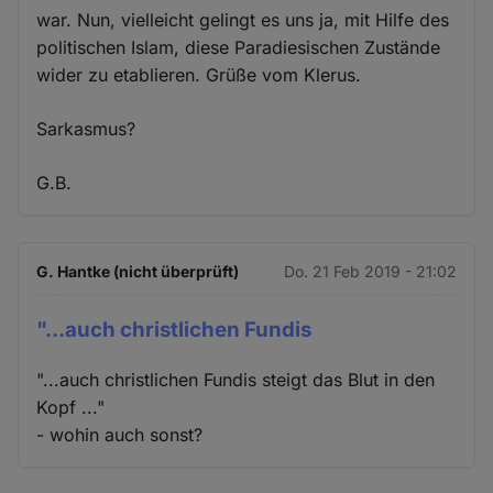
war. Nun, vielleicht gelingt es uns ja, mit Hilfe des
politischen Islam, diese Paradiesischen Zustände
wider zu etablieren. Grüße vom Klerus.
Sarkasmus?
G.B.
G. Hantke (nicht überprüft)
Do. 21 Feb 2019 - 21:02
"...auch christlichen Fundis
"...auch christlichen Fundis steigt das Blut in den
Kopf ..."
- wohin auch sonst?