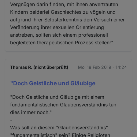
Vergnügen darin finden, mit ihnen anvertrauten
Kindern beiderlei Geschlechtes zu vögeln und
aufgrund ihrer Selbsterkenntnis den Versuch einer
Veränderung ihrer sexuellen Orientierung
anstreben, sollten sich einem professionell
begleiteten therapeutischen Prozess stellen!"
Thomas R. (nicht überprüft)
Mo. 18 Feb 2019 - 14:24
"Doch Geistliche und Gläubige
"Doch Geistliche und Gläubige mit einem
fundamentalistischen Glaubensverständnis tun
dies immer noch."
-
Was soll an diesem "Glaubensverständnis"
"fundamentalistisch" sein? Einige Religioten