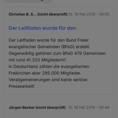
Christian B. S… (nicht überprüft)
Di. 19 Feb 2019 - 09:05
Der Leitfaden wurde für den
Der Leitfaden wurde für den Bund Freier
evangelischer Gemeinden (BFeG) erstellt.
Gegenwärtig gehören zum BFeG 479 Gemeinden
mit rund 41.203 Mitgliedern!!
In Deutschland zählen die evangelischen
Freikirchen aber 295.000 Mitglieder.
Verallgemeinerungen sind keine seriöse
Pressearbeit!
Jürgen Becker (nicht überprüft)
Di. 19 Feb 2019 - 09:49