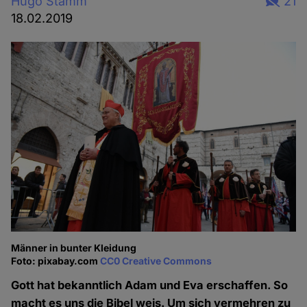
Hugo Stamm
21
18.02.2019
Männer in bunter Kleidung
Foto: pixabay.com
CC0 Creative Commons
Gott hat bekanntlich Adam und Eva erschaffen. So
macht es uns die Bibel weis. Um sich vermehren zu