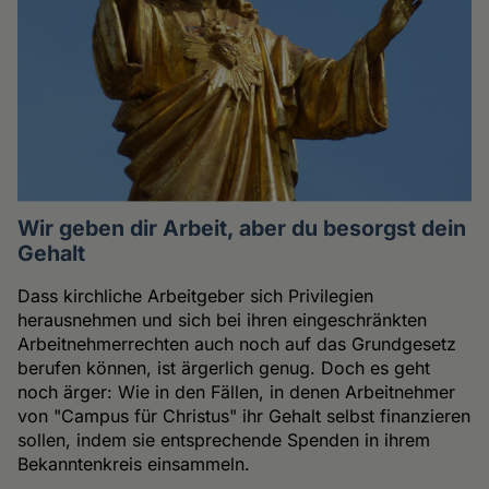
Wir geben dir Arbeit, aber du besorgst dein
Gehalt
Dass kirchliche Arbeitgeber sich Privilegien
herausnehmen und sich bei ihren eingeschränkten
Arbeitnehmerrechten auch noch auf das Grundgesetz
berufen können, ist ärgerlich genug. Doch es geht
noch ärger: Wie in den Fällen, in denen Arbeitnehmer
von "Campus für Christus" ihr Gehalt selbst finanzieren
sollen, indem sie entsprechende Spenden in ihrem
Bekanntenkreis einsammeln.