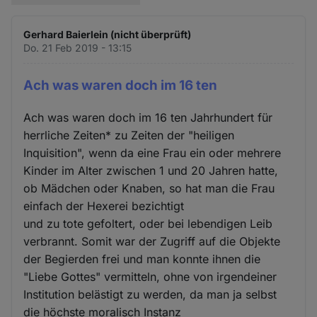
Gerhard Baierlein (nicht überprüft)
Do. 21 Feb 2019 - 13:15
Ach was waren doch im 16 ten
Ach was waren doch im 16 ten Jahrhundert für
herrliche Zeiten* zu Zeiten der "heiligen
Inquisition", wenn da eine Frau ein oder mehrere
Kinder im Alter zwischen 1 und 20 Jahren hatte,
ob Mädchen oder Knaben, so hat man die Frau
einfach der Hexerei bezichtigt
und zu tote gefoltert, oder bei lebendigen Leib
verbrannt. Somit war der Zugriff auf die Objekte
der Begierden frei und man konnte ihnen die
"Liebe Gottes" vermitteln, ohne von irgendeiner
Institution belästigt zu werden, da man ja selbst
die höchste moralisch Instanz