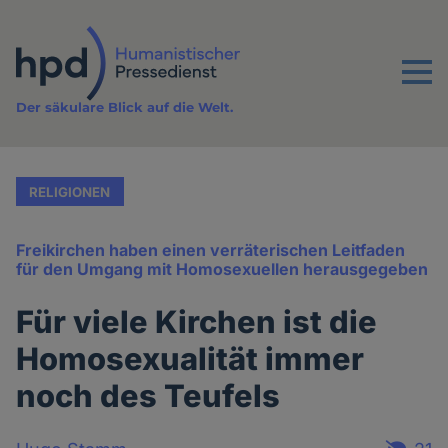
Direkt
zum
Inhalt
Menu
Der säkulare Blick auf die Welt.
RELIGIONEN
Freikirchen haben einen verräterischen Leitfaden
für den Umgang mit Homosexuellen herausgegeben
Für viele Kirchen ist die
Homosexualität immer
noch des Teufels