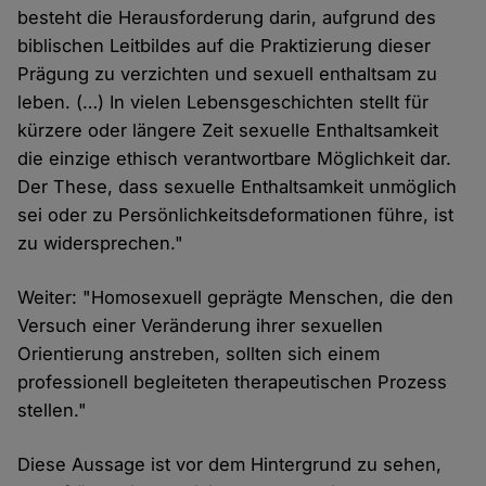
besteht die Herausforderung darin, aufgrund des
biblischen Leitbildes auf die Praktizierung dieser
Prägung zu verzichten und sexuell enthaltsam zu
leben. (…) In vielen Lebensgeschichten stellt für
kürzere oder längere Zeit sexuelle Enthaltsamkeit
die einzige ethisch verantwortbare Möglichkeit dar.
Der These, dass sexuelle Enthaltsamkeit unmöglich
sei oder zu Persönlichkeitsdeformationen führe, ist
zu widersprechen."
Weiter: "Homosexuell geprägte Menschen, die den
Versuch einer Veränderung ihrer sexuellen
Orientierung anstreben, sollten sich einem
professionell begleiteten therapeutischen Prozess
stellen."
Diese Aussage ist vor dem Hintergrund zu sehen,