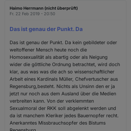
Haimo Herrmann (nicht überprüft)
Fr. 22 Feb 2019 - 20:50
Das ist genau der Punkt. Da
Das ist genau der Punkt. Da kein gebildeter oder
weltoffener Mensch heute noch die
Homosexualität als abartig oder als Neigung
wider die göttliche Ordnung betrachtet, wird doch
klar, aus was was die ach so wissenschaftlicher
Arbeit eines Kardinals Müller, Chefvertuscher aus
Regensburg,besteht. Nichts als Unsinn den er ja
jetzt nur noch aus dem Ausland über die Medien
verbreiten kann. Von der verklemmten
Sexualmoral der RKK soll abgelenkt werden und
da ist manchem Kleriker jedes Bauernopfer recht.
Anerkanntes Missbrauchsopfer des Bistums
Regensburg