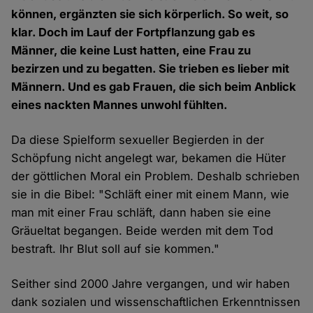
können, ergänzten sie sich körperlich. So weit, so
klar. Doch im Lauf der Fortpflanzung gab es
Männer, die keine Lust hatten, eine Frau zu
bezirzen und zu begatten. Sie trieben es lieber mit
Männern. Und es gab Frauen, die sich beim Anblick
eines nackten Mannes unwohl fühlten.
Da diese Spielform sexueller Begierden in der
Schöpfung nicht angelegt war, bekamen die Hüter
der göttlichen Moral ein Problem. Deshalb schrieben
sie in die Bibel: "Schläft einer mit einem Mann, wie
man mit einer Frau schläft, dann haben sie eine
Gräueltat begangen. Beide werden mit dem Tod
bestraft. Ihr Blut soll auf sie kommen."
Seither sind 2000 Jahre vergangen, und wir haben
dank sozialen und wissenschaftlichen Erkenntnissen