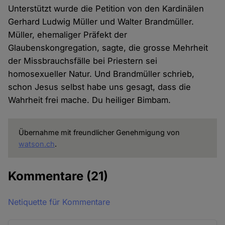
Unterstützt wurde die Petition von den Kardinälen
Gerhard Ludwig Müller und Walter Brandmüller.
Müller, ehemaliger Präfekt der
Glaubenskongregation, sagte, die grosse Mehrheit
der Missbrauchsfälle bei Priestern sei
homosexueller Natur. Und Brandmüller schrieb,
schon Jesus selbst habe uns gesagt, dass die
Wahrheit frei mache. Du heiliger Bimbam.
Übernahme mit freundlicher Genehmigung von
watson.ch
.
Kommentare
(21)
Netiquette für Kommentare