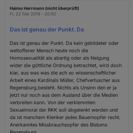
Haimo Herrmann (nicht überprüft)
Fr. 22 Feb 2019 - 20:50
Das ist genau der Punkt. Da
Das ist genau der Punkt. Da kein gebildeter oder
weltoffener Mensch heute noch die
Homosexualität als abartig oder als Neigung
wider die göttliche Ordnung betrachtet, wird doch
klar, aus was was die ach so wissenschaftlicher
Arbeit eines Kardinals Müller, Chefvertuscher aus
Regensburg,besteht. Nichts als Unsinn den er ja
jetzt nur noch aus dem Ausland über die Medien
verbreiten kann. Von der verklemmten
Sexualmoral der RKK soll abgelenkt werden und
da ist manchem Kleriker jedes Bauernopfer recht.
Anerkanntes Missbrauchsopfer des Bistums
Regensburg