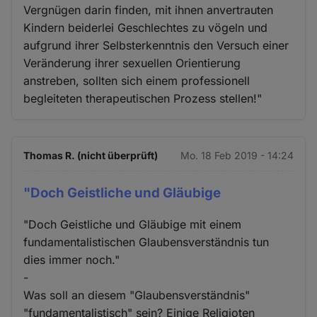
Vergnügen darin finden, mit ihnen anvertrauten
Kindern beiderlei Geschlechtes zu vögeln und
aufgrund ihrer Selbsterkenntnis den Versuch einer
Veränderung ihrer sexuellen Orientierung
anstreben, sollten sich einem professionell
begleiteten therapeutischen Prozess stellen!"
Thomas R. (nicht überprüft)
Mo. 18 Feb 2019 - 14:24
"Doch Geistliche und Gläubige
"Doch Geistliche und Gläubige mit einem
fundamentalistischen Glaubensverständnis tun
dies immer noch."
-
Was soll an diesem "Glaubensverständnis"
"fundamentalistisch" sein? Einige Religioten