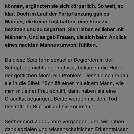
können, ergänzten sie sich körperlich. So weit, so
klar. Doch im Lauf der Fortpflanzung gab es
Männer, die keine Lust hatten, eine Frau zu
bezirzen und zu begatten. Sie trieben es lieber mit
Männern. Und es gab Frauen, die sich beim Anblick
eines nackten Mannes unwohl fühlten.
Da diese Spielform sexueller Begierden in der
Schöpfung nicht angelegt war, bekamen die Hüter
der göttlichen Moral ein Problem. Deshalb schrieben
sie in die Bibel: "Schläft einer mit einem Mann, wie
man mit einer Frau schläft, dann haben sie eine
Gräueltat begangen. Beide werden mit dem Tod
bestraft. Ihr Blut soll auf sie kommen."
Seither sind 2000 Jahre vergangen, und wir haben
dank sozialen und wissenschaftlichen Erkenntnissen