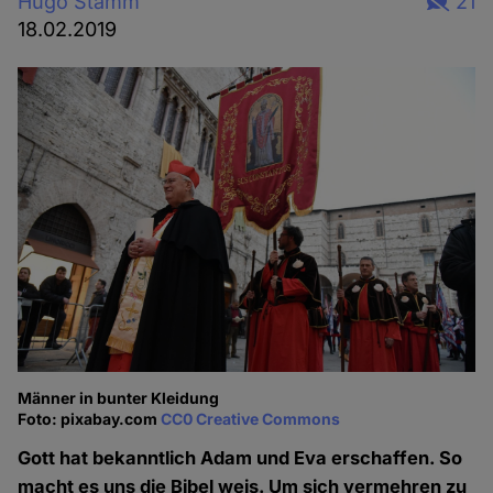
Hugo Stamm
21
18.02.2019
Männer in bunter Kleidung
Foto: pixabay.com
CC0 Creative Commons
Gott hat bekanntlich Adam und Eva erschaffen. So
macht es uns die Bibel weis. Um sich vermehren zu