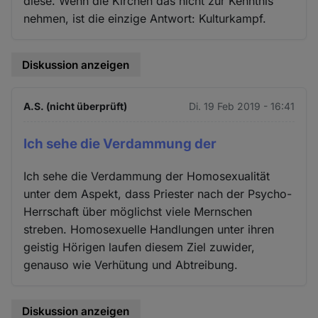
diese. Wenn die Kirchen das nicht zur Kenntnis
nehmen, ist die einzige Antwort: Kulturkampf.
Diskussion anzeigen
A.S. (nicht überprüft)
Di. 19 Feb 2019 - 16:41
Ich sehe die Verdammung der
Ich sehe die Verdammung der Homosexualität
unter dem Aspekt, dass Priester nach der Psycho-
Herrschaft über möglichst viele Mernschen
streben. Homosexuelle Handlungen unter ihren
geistig Hörigen laufen diesem Ziel zuwider,
genauso wie Verhütung und Abtreibung.
Diskussion anzeigen