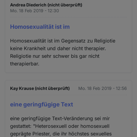
Andrea Diederich (nicht überprüft)
Mo. 18 Feb 2019 - 12:30
Homosexualität ist im
Homosexualität ist im Gegensatz zu Religiotie
keine Krankheit und daher nicht therapier.
Religiotie nur sehr schwer bis gar nicht
therapierbar.
Kay Krause (nicht überprüft)
Mo. 18 Feb 2019 - 12:56
eine geringfügige Text
eine geringfügige Text-Veränderung sei mir
gestattet: "Heterosexuell oder homosexuell
geprägte Priester, die ihr höchstes sexuelles