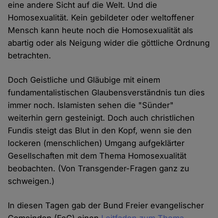
eine andere Sicht auf die Welt. Und die
Homosexualität. Kein gebildeter oder weltoffener
Mensch kann heute noch die Homosexualität als
abartig oder als Neigung wider die göttliche Ordnung
betrachten.
Doch Geistliche und Gläubige mit einem
fundamentalistischen Glaubensverständnis tun dies
immer noch. Islamisten sehen die "Sünder"
weiterhin gern gesteinigt. Doch auch christlichen
Fundis steigt das Blut in den Kopf, wenn sie den
lockeren (menschlichen) Umgang aufgeklärter
Gesellschaften mit dem Thema Homosexualität
beobachten. (Von Transgender-Fragen ganz zu
schweigen.)
In diesen Tagen gab der Bund Freier evangelischer