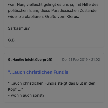
war. Nun, vielleicht gelingt es uns ja, mit Hilfe des
politischen Islam, diese Paradiesischen Zustände
wider zu etablieren. Grüße vom Klerus.
Sarkasmus?
G.B.
G. Hantke (nicht überprüft)
Do. 21 Feb 2019 - 21:02
"...auch christlichen Fundis
"...auch christlichen Fundis steigt das Blut in den
Kopf ..."
- wohin auch sonst?