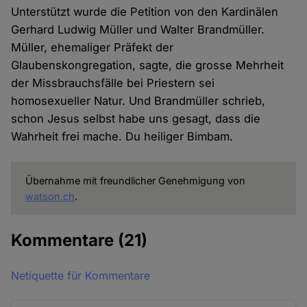
Unterstützt wurde die Petition von den Kardinälen
Gerhard Ludwig Müller und Walter Brandmüller.
Müller, ehemaliger Präfekt der
Glaubenskongregation, sagte, die grosse Mehrheit
der Missbrauchsfälle bei Priestern sei
homosexueller Natur. Und Brandmüller schrieb,
schon Jesus selbst habe uns gesagt, dass die
Wahrheit frei mache. Du heiliger Bimbam.
Übernahme mit freundlicher Genehmigung von
watson.ch
.
Kommentare
(21)
Netiquette für Kommentare