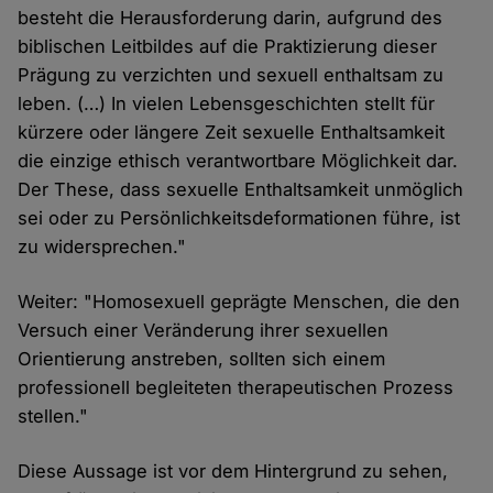
besteht die Herausforderung darin, aufgrund des
biblischen Leitbildes auf die Praktizierung dieser
Prägung zu verzichten und sexuell enthaltsam zu
leben. (…) In vielen Lebensgeschichten stellt für
kürzere oder längere Zeit sexuelle Enthaltsamkeit
die einzige ethisch verantwortbare Möglichkeit dar.
Der These, dass sexuelle Enthaltsamkeit unmöglich
sei oder zu Persönlichkeitsdeformationen führe, ist
zu widersprechen."
Weiter: "Homosexuell geprägte Menschen, die den
Versuch einer Veränderung ihrer sexuellen
Orientierung anstreben, sollten sich einem
professionell begleiteten therapeutischen Prozess
stellen."
Diese Aussage ist vor dem Hintergrund zu sehen,