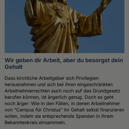
Wir geben dir Arbeit, aber du besorgst dein
Gehalt
Dass kirchliche Arbeitgeber sich Privilegien
herausnehmen und sich bei ihren eingeschränkten
Arbeitnehmerrechten auch noch auf das Grundgesetz
berufen können, ist ärgerlich genug. Doch es geht
noch ärger: Wie in den Fällen, in denen Arbeitnehmer
von "Campus für Christus" ihr Gehalt selbst finanzieren
sollen, indem sie entsprechende Spenden in ihrem
Bekanntenkreis einsammeln.