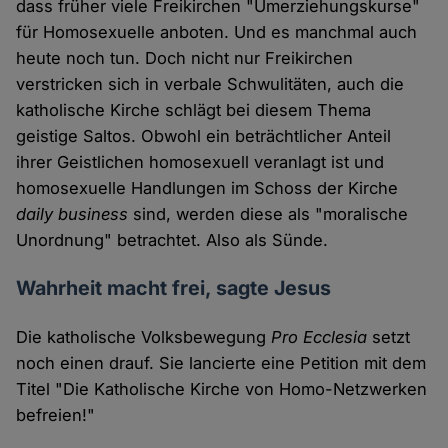
dass früher viele Freikirchen "Umerziehungskurse"
für Homosexuelle anboten. Und es manchmal auch
heute noch tun. Doch nicht nur Freikirchen
verstricken sich in verbale Schwulitäten, auch die
katholische Kirche schlägt bei diesem Thema
geistige Saltos. Obwohl ein beträchtlicher Anteil
ihrer Geistlichen homosexuell veranlagt ist und
homosexuelle Handlungen im Schoss der Kirche
daily business
sind, werden diese als "moralische
Unordnung" betrachtet. Also als Sünde.
Wahrheit macht frei, sagte Jesus
Die katholische Volksbewegung
Pro Ecclesia
setzt
noch einen drauf. Sie lancierte eine Petition mit dem
Titel "Die Katholische Kirche von Homo-Netzwerken
befreien!"