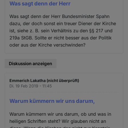
Was sagt denn der Herr
Was sagt denn der Herr Bundesminister Spahn
dazu, der doch sonst ein treuer Diener der Kirche
ist, siehe z. B. sein Verhältnis zu den §§ 217 und
219a StGB. Sollte er nicht besser aus der Politik
oder aus der Kirche verschwinden?
Diskussion anzeigen
Emmerich Lakatha (nicht überprüft)
Di. 19 Feb 2019 - 11:45
Warum kümmern wir uns darum,
Warum kümmern wir uns darum, ob und was in
heiligen Schriften steht? Wir glauben nicht an