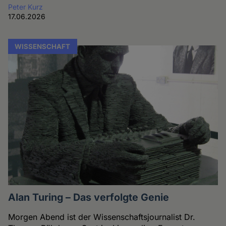
Peter Kurz
17.06.2026
WISSENSCHAFT
Alan Turing – Das verfolgte Genie
Morgen Abend ist der Wissenschaftsjournalist Dr.