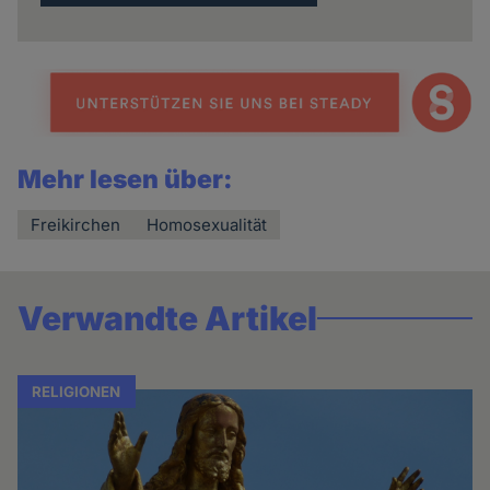
Mehr lesen über:
Freikirchen
Homosexualität
Verwandte Artikel
RELIGIONEN