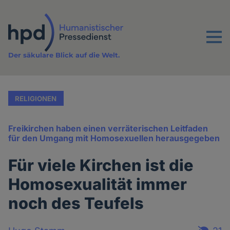
Direkt
zum
Inhalt
Menu
Der säkulare Blick auf die Welt.
RELIGIONEN
Freikirchen haben einen verräterischen Leitfaden
für den Umgang mit Homosexuellen herausgegeben
Für viele Kirchen ist die
Homosexualität immer
noch des Teufels