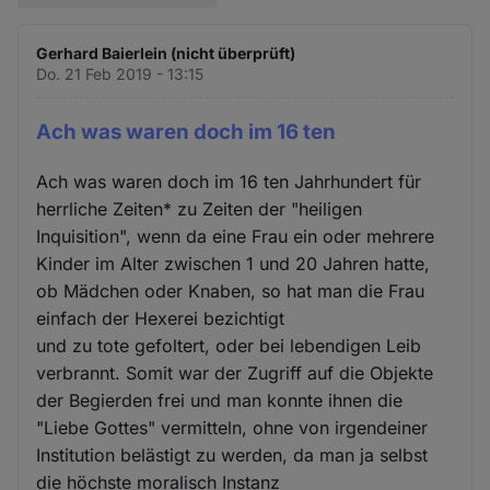
Gerhard Baierlein (nicht überprüft)
Do. 21 Feb 2019 - 13:15
Ach was waren doch im 16 ten
Ach was waren doch im 16 ten Jahrhundert für
herrliche Zeiten* zu Zeiten der "heiligen
Inquisition", wenn da eine Frau ein oder mehrere
Kinder im Alter zwischen 1 und 20 Jahren hatte,
ob Mädchen oder Knaben, so hat man die Frau
einfach der Hexerei bezichtigt
und zu tote gefoltert, oder bei lebendigen Leib
verbrannt. Somit war der Zugriff auf die Objekte
der Begierden frei und man konnte ihnen die
"Liebe Gottes" vermitteln, ohne von irgendeiner
Institution belästigt zu werden, da man ja selbst
die höchste moralisch Instanz