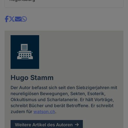
Share
news
Hugo Stamm
Der Autor befasst sich seit den Siebzigerjahren mit
neureligiösen Bewegungen, Sekten, Esoterik,
Okkultismus und Scharlatanerie. Er hält Vorträge,
schreibt Bücher und berät Betroffene. Er schreibt
zudem für
watson.ch
.
Weitere Artikel des Autoren