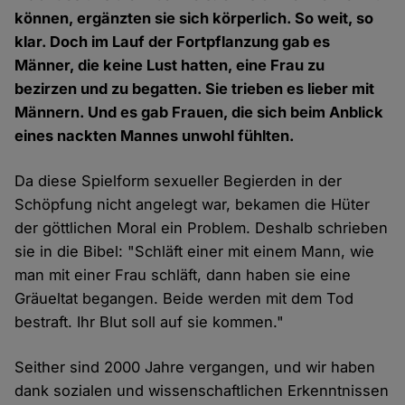
können, ergänzten sie sich körperlich. So weit, so
klar. Doch im Lauf der Fortpflanzung gab es
Männer, die keine Lust hatten, eine Frau zu
bezirzen und zu begatten. Sie trieben es lieber mit
Männern. Und es gab Frauen, die sich beim Anblick
eines nackten Mannes unwohl fühlten.
Da diese Spielform sexueller Begierden in der
Schöpfung nicht angelegt war, bekamen die Hüter
der göttlichen Moral ein Problem. Deshalb schrieben
sie in die Bibel: "Schläft einer mit einem Mann, wie
man mit einer Frau schläft, dann haben sie eine
Gräueltat begangen. Beide werden mit dem Tod
bestraft. Ihr Blut soll auf sie kommen."
Seither sind 2000 Jahre vergangen, und wir haben
dank sozialen und wissenschaftlichen Erkenntnissen