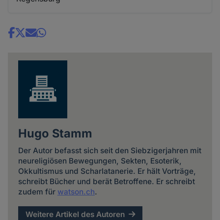
Share
news
Hugo Stamm
Der Autor befasst sich seit den Siebzigerjahren mit
neureligiösen Bewegungen, Sekten, Esoterik,
Okkultismus und Scharlatanerie. Er hält Vorträge,
schreibt Bücher und berät Betroffene. Er schreibt
zudem für
watson.ch
.
Weitere Artikel des Autoren