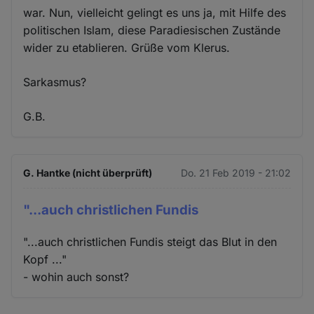
war. Nun, vielleicht gelingt es uns ja, mit Hilfe des
politischen Islam, diese Paradiesischen Zustände
wider zu etablieren. Grüße vom Klerus.
Sarkasmus?
G.B.
G. Hantke (nicht überprüft)
Do. 21 Feb 2019 - 21:02
"...auch christlichen Fundis
"...auch christlichen Fundis steigt das Blut in den
Kopf ..."
- wohin auch sonst?