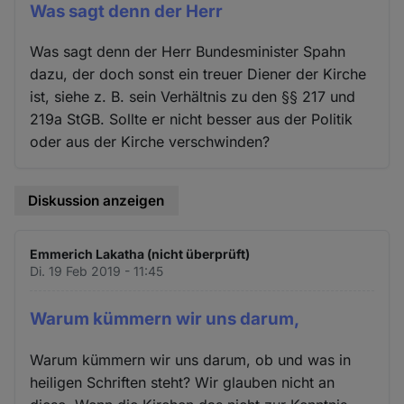
Was sagt denn der Herr
Was sagt denn der Herr Bundesminister Spahn
dazu, der doch sonst ein treuer Diener der Kirche
ist, siehe z. B. sein Verhältnis zu den §§ 217 und
219a StGB. Sollte er nicht besser aus der Politik
oder aus der Kirche verschwinden?
Diskussion anzeigen
Emmerich Lakatha (nicht überprüft)
Di. 19 Feb 2019 - 11:45
Warum kümmern wir uns darum,
Warum kümmern wir uns darum, ob und was in
heiligen Schriften steht? Wir glauben nicht an