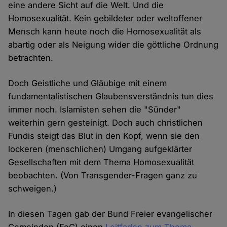
eine andere Sicht auf die Welt. Und die
Homosexualität. Kein gebildeter oder weltoffener
Mensch kann heute noch die Homosexualität als
abartig oder als Neigung wider die göttliche Ordnung
betrachten.
Doch Geistliche und Gläubige mit einem
fundamentalistischen Glaubensverständnis tun dies
immer noch. Islamisten sehen die "Sünder"
weiterhin gern gesteinigt. Doch auch christlichen
Fundis steigt das Blut in den Kopf, wenn sie den
lockeren (menschlichen) Umgang aufgeklärter
Gesellschaften mit dem Thema Homosexualität
beobachten. (Von Transgender-Fragen ganz zu
schweigen.)
In diesen Tagen gab der Bund Freier evangelischer