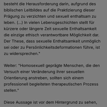
besteht die Herausforderung darin, aufgrund des
biblischen Leitbildes auf die Praktizierung dieser
Prägung zu verzichten und sexuell enthaltsam zu
leben. (…) In vielen Lebensgeschichten stellt für
kürzere oder längere Zeit sexuelle Enthaltsamkeit
die einzige ethisch verantwortbare Möglichkeit dar.
Der These, dass sexuelle Enthaltsamkeit unmöglich
sei oder zu Persönlichkeitsdeformationen führe, ist
zu widersprechen."
Weiter: "Homosexuell geprägte Menschen, die den
Versuch einer Veränderung ihrer sexuellen
Orientierung anstreben, sollten sich einem
professionell begleiteten therapeutischen Prozess
stellen."
Diese Aussage ist vor dem Hintergrund zu sehen,