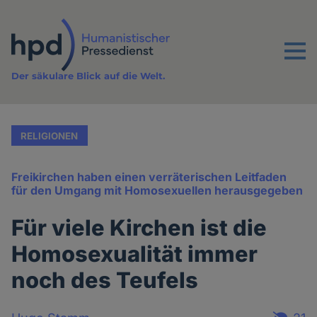
Direkt
zum
Inhalt
Menu
Der säkulare Blick auf die Welt.
RELIGIONEN
Freikirchen haben einen verräterischen Leitfaden
für den Umgang mit Homosexuellen herausgegeben
Für viele Kirchen ist die
Homosexualität immer
noch des Teufels