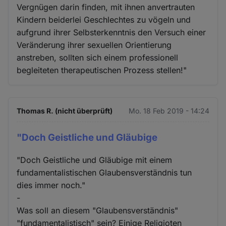
Vergnügen darin finden, mit ihnen anvertrauten
Kindern beiderlei Geschlechtes zu vögeln und
aufgrund ihrer Selbsterkenntnis den Versuch einer
Veränderung ihrer sexuellen Orientierung
anstreben, sollten sich einem professionell
begleiteten therapeutischen Prozess stellen!"
Thomas R. (nicht überprüft)
Mo. 18 Feb 2019 - 14:24
"Doch Geistliche und Gläubige
"Doch Geistliche und Gläubige mit einem
fundamentalistischen Glaubensverständnis tun
dies immer noch."
-
Was soll an diesem "Glaubensverständnis"
"fundamentalistisch" sein? Einige Religioten