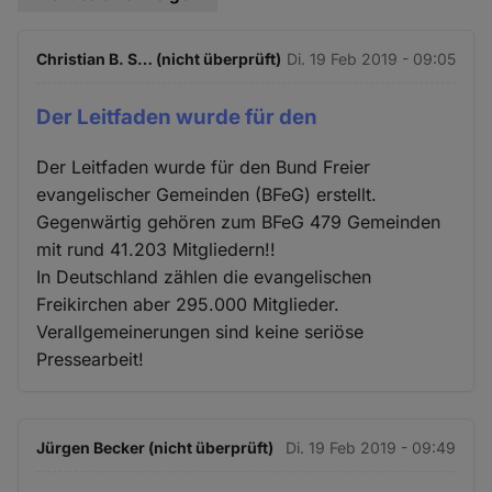
Christian B. S… (nicht überprüft)
Di. 19 Feb 2019 - 09:05
Der Leitfaden wurde für den
Der Leitfaden wurde für den Bund Freier
evangelischer Gemeinden (BFeG) erstellt.
Gegenwärtig gehören zum BFeG 479 Gemeinden
mit rund 41.203 Mitgliedern!!
In Deutschland zählen die evangelischen
Freikirchen aber 295.000 Mitglieder.
Verallgemeinerungen sind keine seriöse
Pressearbeit!
Jürgen Becker (nicht überprüft)
Di. 19 Feb 2019 - 09:49