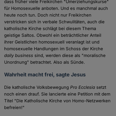
dass früher viele Freikirchen "Umerziehungskurse"
für Homosexuelle anboten. Und es manchmal auch
heute noch tun. Doch nicht nur Freikirchen
verstricken sich in verbale Schwulitäten, auch die
katholische Kirche schlägt bei diesem Thema
geistige Saltos. Obwohl ein beträchtlicher Anteil
ihrer Geistlichen homosexuell veranlagt ist und
homosexuelle Handlungen im Schoss der Kirche
daily business
sind, werden diese als "moralische
Unordnung" betrachtet. Also als Sünde.
Wahrheit macht frei, sagte Jesus
Die katholische Volksbewegung
Pro Ecclesia
setzt
noch einen drauf. Sie lancierte eine Petition mit dem
Titel "Die Katholische Kirche von Homo-Netzwerken
befreien!"