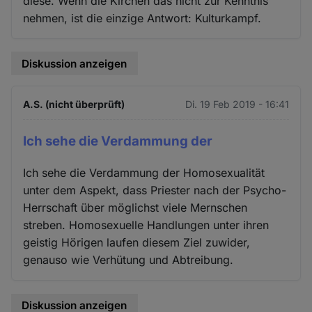
diese. Wenn die Kirchen das nicht zur Kenntnis
nehmen, ist die einzige Antwort: Kulturkampf.
Diskussion anzeigen
A.S. (nicht überprüft)
Di. 19 Feb 2019 - 16:41
Ich sehe die Verdammung der
Ich sehe die Verdammung der Homosexualität
unter dem Aspekt, dass Priester nach der Psycho-
Herrschaft über möglichst viele Mernschen
streben. Homosexuelle Handlungen unter ihren
geistig Hörigen laufen diesem Ziel zuwider,
genauso wie Verhütung und Abtreibung.
Diskussion anzeigen