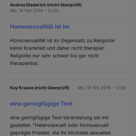
Andrea Diederich (nicht überprüft)
Mo. 18 Feb 2019 - 12:30
Homosexualität ist im
Homosexualität ist im Gegensatz zu Religiotie
keine Krankheit und daher nicht therapier.
Religiotie nur sehr schwer bis gar nicht
therapierbar.
Kay Krause (nicht überprüft)
Mo. 18 Feb 2019 - 12:56
eine geringfügige Text
eine geringfügige Text-Veränderung sei mir
gestattet: "Heterosexuell oder homosexuell
geprägte Priester, die ihr höchstes sexuelles