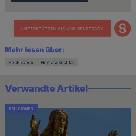
Mehr lesen über:
Freikirchen
Homosexualität
Verwandte Artikel
RELIGIONEN