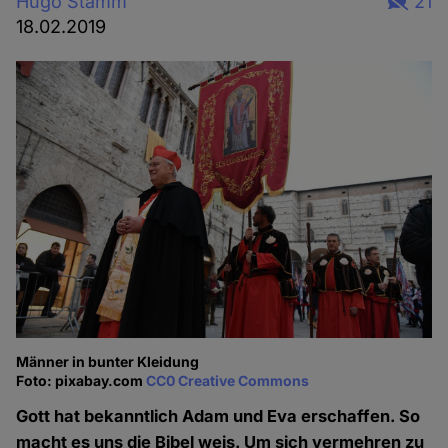
Hugo Stamm
21
18.02.2019
Männer in bunter Kleidung
Foto: pixabay.com
CC0 Creative Commons
Gott hat bekanntlich Adam und Eva erschaffen. So
macht es uns die Bibel weis. Um sich vermehren zu