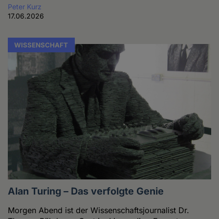
Peter Kurz
17.06.2026
WISSENSCHAFT
Alan Turing – Das verfolgte Genie
Morgen Abend ist der Wissenschaftsjournalist Dr.