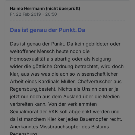
Haimo Herrmann (nicht überprüft)
Fr. 22 Feb 2019 - 20:50
Das ist genau der Punkt. Da
Das ist genau der Punkt. Da kein gebildeter oder
weltoffener Mensch heute noch die
Homosexualität als abartig oder als Neigung
wider die göttliche Ordnung betrachtet, wird doch
klar, aus was was die ach so wissenschaftlicher
Arbeit eines Kardinals Müller, Chefvertuscher aus
Regensburg,besteht. Nichts als Unsinn den er ja
jetzt nur noch aus dem Ausland über die Medien
verbreiten kann. Von der verklemmten
Sexualmoral der RKK soll abgelenkt werden und
da ist manchem Kleriker jedes Bauernopfer recht.
Anerkanntes Missbrauchsopfer des Bistums
Regensburg