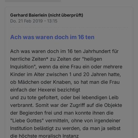
Gerhard Baierlein (nicht überprüft)
Do. 21 Feb 2019 - 13:15
Ach was waren doch im 16 ten
Ach was waren doch im 16 ten Jahrhundert für
herrliche Zeiten* zu Zeiten der "heiligen
Inquisition", wenn da eine Frau ein oder mehrere
Kinder im Alter zwischen 1 und 20 Jahren hatte,
ob Mädchen oder Knaben, so hat man die Frau
einfach der Hexerei bezichtigt
und zu tote gefoltert, oder bei lebendigen Leib
verbrannt. Somit war der Zugriff auf die Objekte
der Begierden frei und man konnte ihnen die
"Liebe Gottes" vermitteln, ohne von irgendeiner
Institution belästigt zu werden, da man ja selbst
die höchste moralisch Instanz