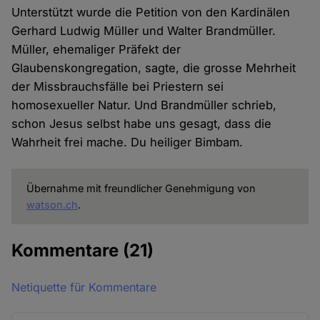
Unterstützt wurde die Petition von den Kardinälen
Gerhard Ludwig Müller und Walter Brandmüller.
Müller, ehemaliger Präfekt der
Glaubenskongregation, sagte, die grosse Mehrheit
der Missbrauchsfälle bei Priestern sei
homosexueller Natur. Und Brandmüller schrieb,
schon Jesus selbst habe uns gesagt, dass die
Wahrheit frei mache. Du heiliger Bimbam.
Übernahme mit freundlicher Genehmigung von
watson.ch
.
Kommentare
(21)
Netiquette für Kommentare