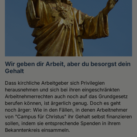
Wir geben dir Arbeit, aber du besorgst dein
Gehalt
Dass kirchliche Arbeitgeber sich Privilegien
herausnehmen und sich bei ihren eingeschränkten
Arbeitnehmerrechten auch noch auf das Grundgesetz
berufen können, ist ärgerlich genug. Doch es geht
noch ärger: Wie in den Fällen, in denen Arbeitnehmer
von "Campus für Christus" ihr Gehalt selbst finanzieren
sollen, indem sie entsprechende Spenden in ihrem
Bekanntenkreis einsammeln.