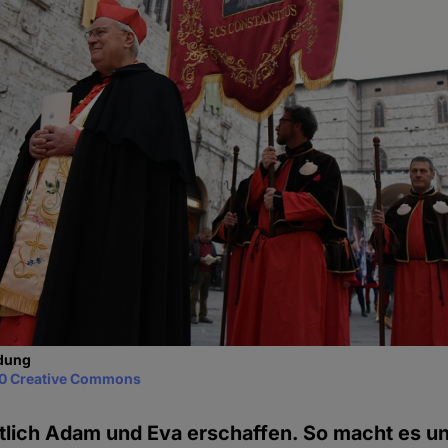
idung
0 Creative Commons
tlich Adam und Eva erschaffen. So macht es un