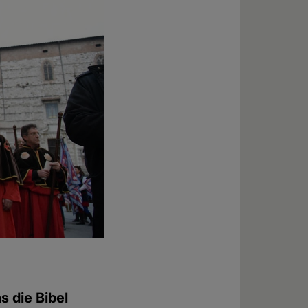
s die Bibel