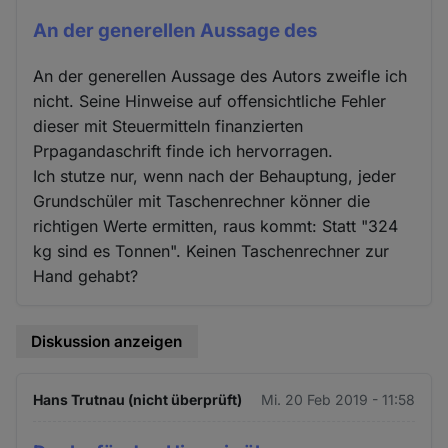
An der generellen Aussage des
An der generellen Aussage des Autors zweifle ich
nicht. Seine Hinweise auf offensichtliche Fehler
dieser mit Steuermitteln finanzierten
Prpagandaschrift finde ich hervorragen.
Ich stutze nur, wenn nach der Behauptung, jeder
Grundschüler mit Taschenrechner könner die
richtigen Werte ermitten, raus kommt: Statt "324
kg sind es Tonnen". Keinen Taschenrechner zur
Hand gehabt?
Diskussion anzeigen
Hans Trutnau (nicht überprüft)
Mi. 20 Feb 2019 - 11:58