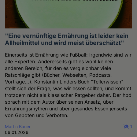
"Eine vernünftige Ernährung ist leider kein
Allheilmittel und wird meist überschätzt"
Einerseits ist Ernährung wie Fußball: Irgendwie sind wir
alle Experten. Andererseits gibt es wohl keinen
anderen Bereich, für den es vergleichbar viele
Ratschläge gibt (Bücher, Webseiten, Podcasts,
Vorträge...). Konstantin Linders Buch "Tellerwissen"
stellt sich der Frage, was wir essen sollten, und kommt
trotzdem nicht als klassischer Ratgeber daher. Der hpd
sprach mit dem Autor über seinen Ansatz, über
Ernährungsmythen und über gesundes Essen jenseits
von Geboten und Verboten.
Martin Bauer
1
06.01.2026