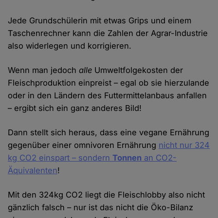
Jede Grundschülerin mit etwas Grips und einem
Taschenrechner kann die Zahlen der Agrar-Industrie
also widerlegen und korrigieren.
Wenn man jedoch
alle
Umweltfolgekosten der
Fleischproduktion einpreist – egal ob sie hierzulande
oder in den Ländern des Futtermittelanbaus anfallen
– ergibt sich ein ganz anderes Bild!
Dann stellt sich heraus, dass eine vegane Ernährung
gegenüber einer omnivoren Ernährung
nicht nur 324
kg CO2 einspart – sondern
Tonnen
an CO2-
Äquivalenten
!
Mit den 324kg CO2 liegt die Fleischlobby also nicht
gänzlich falsch – nur ist das nicht die Öko-Bilanz