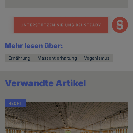
Mehr lesen über:
Ernährung
Massentierhaltung
Veganismus
Verwandte Artikel
RECHT