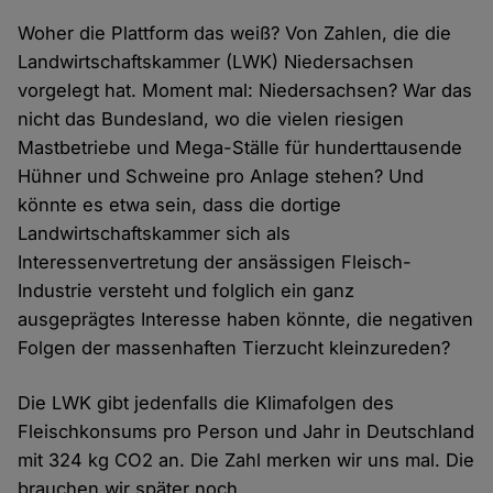
Woher die Plattform das weiß? Von Zahlen, die die
Landwirtschaftskammer (LWK) Niedersachsen
vorgelegt hat. Moment mal: Niedersachsen? War das
nicht das Bundesland, wo die vielen riesigen
Mastbetriebe und Mega-Ställe für hunderttausende
Hühner und Schweine pro Anlage stehen? Und
könnte es etwa sein, dass die dortige
Landwirtschaftskammer sich als
Interessenvertretung der ansässigen Fleisch-
Industrie versteht und folglich ein ganz
ausgeprägtes Interesse haben könnte, die negativen
Folgen der massenhaften Tierzucht kleinzureden?
Die LWK gibt jedenfalls die Klimafolgen des
Fleischkonsums pro Person und Jahr in Deutschland
mit 324 kg CO2 an. Die Zahl merken wir uns mal. Die
brauchen wir später noch.