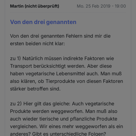
Martin (nicht überprüft)
Mo. 25 Feb 2019 - 19:00
Von den drei genannten
Von den drei genannten Fehlern sind mir die
ersten beiden nicht klar:
zu 1) Natürlich müssen indirekte Faktoren wie
Transport berücksichtigt werden. Aber diese
haben vegetarische Lebensmittel auch. Man muß
also klären, ob Tierprodukte von diesen Faktoren
stärker betroffen sind.
zu 2) Hier gilt das gleiche: Auch vegetarische
Produkte werden weggeworfen. Man muß also
auch wieder tierische und pflanzliche Produkte
vergleichen. Wir eines mehr weggeworfen als ein
anderes? Gibt es unterschiedliche Folgen?