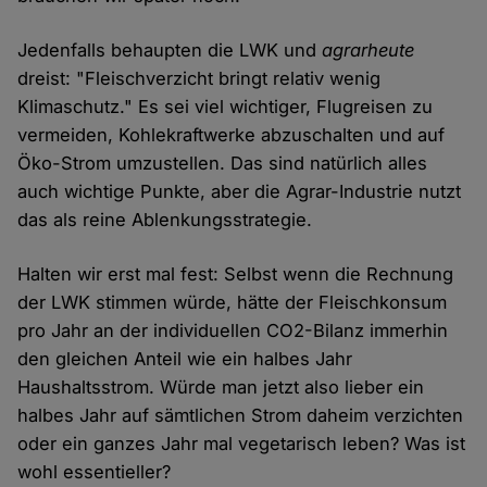
Jedenfalls behaupten die LWK und
agrarheute
dreist: "Fleischverzicht bringt relativ wenig
Klimaschutz." Es sei viel wichtiger, Flugreisen zu
vermeiden, Kohlekraftwerke abzuschalten und auf
Öko-Strom umzustellen. Das sind natürlich alles
auch wichtige Punkte, aber die Agrar-Industrie nutzt
das als reine Ablenkungsstrategie.
Halten wir erst mal fest: Selbst wenn die Rechnung
der LWK stimmen würde, hätte der Fleischkonsum
pro Jahr an der individuellen CO2-Bilanz immerhin
den gleichen Anteil wie ein halbes Jahr
Haushaltsstrom. Würde man jetzt also lieber ein
halbes Jahr auf sämtlichen Strom daheim verzichten
oder ein ganzes Jahr mal vegetarisch leben? Was ist
wohl essentieller?