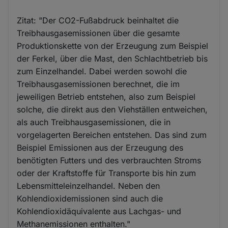
Zitat: "Der CO2-Fußabdruck beinhaltet die
Treibhausgasemissionen über die gesamte
Produktionskette von der Erzeugung zum Beispiel
der Ferkel, über die Mast, den Schlachtbetrieb bis
zum Einzelhandel. Dabei werden sowohl die
Treibhausgasemissionen berechnet, die im
jeweiligen Betrieb entstehen, also zum Beispiel
solche, die direkt aus den Viehställen entweichen,
als auch Treibhausgasemissionen, die in
vorgelagerten Bereichen entstehen. Das sind zum
Beispiel Emissionen aus der Erzeugung des
benötigten Futters und des verbrauchten Stroms
oder der Kraftstoffe für Transporte bis hin zum
Lebensmitteleinzelhandel. Neben den
Kohlendioxidemissionen sind auch die
Kohlendioxidäquivalente aus Lachgas- und
Methanemissionen enthalten."