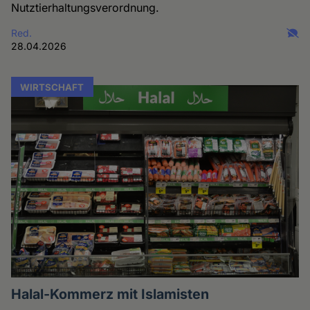
Nutztierhaltungsverordnung.
Red.
28.04.2026
WIRTSCHAFT
Halal-Kommerz mit Islamisten