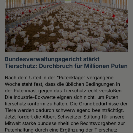
Bundesverwaltungsgericht stärkt
Tierschutz: Durchbruch für Millionen Puten
Nach dem Urteil in der "Putenklage" vergangene
Woche steht fest, dass die üblichen Bedingungen in
der Putenmast gegen das Tierschutzrecht verstoßen.
Die Industrie-Eckwerte eignen sich nicht, um Puten
tierschutzkonform zu halten. Die Grundbedürfnisse der
Tiere werden dadurch schwerwiegend beeinträchtigt.
Jetzt fordert die Albert Schweitzer Stiftung für unsere
Mitwelt starke bundeseinheitliche Rechtsvorgaben zur
Putenhaltung durch eine Ergänzung der Tierschutz-