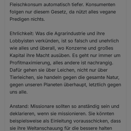
Fleischkonsum automatisch tiefer. Konsumenten
folgen nur diesem Gesetz, da nützt alles vegane
Predigen nichts.
Ehrlichkeit: Was die Agrarindustrie und ihre
Lobbyisten verkünden, ist so falsch und unehrlich
wie alles und überall, wo Konzerne und großes
Kapital ihre Macht ausüben. Es geht nur immer um
Profitmaximierung, alles andere ist nachrangig.
Dafür gehen sie über Leichen, nicht nur über
Tierleichen, sie handeln gegen die gesamte Natur,
gegen unseren Planeten überhaupt, letztlich gegen
uns alle.
Anstand: Missionare sollten so anständig sein und
deklarieren, wenn sie missionieren. Sie könnten
beispielsweise als Einleitung vorausschicken, dass
sie ihre Weltanschauung für die bessere halten