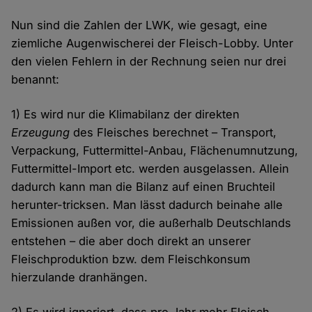
Nun sind die Zahlen der LWK, wie gesagt, eine
ziemliche Augenwischerei der Fleisch-Lobby. Unter
den vielen Fehlern in der Rechnung seien nur drei
benannt:
1) Es wird nur die Klimabilanz der direkten
Erzeugung
des Fleisches berechnet – Transport,
Verpackung, Futtermittel-Anbau, Flächenumnutzung,
Futtermittel-Import etc. werden ausgelassen. Allein
dadurch kann man die Bilanz auf einen Bruchteil
herunter-tricksen. Man lässt dadurch beinahe alle
Emissionen außen vor, die außerhalb Deutschlands
entstehen – die aber doch direkt an unserer
Fleischproduktion bzw. dem Fleischkonsum
hierzulande dranhängen.