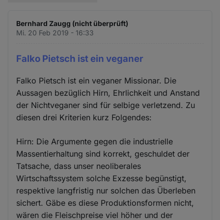
Bernhard Zaugg (nicht überprüft)
Mi. 20 Feb 2019 - 16:33
Falko Pietsch ist ein veganer
Falko Pietsch ist ein veganer Missionar. Die
Aussagen bezüglich Hirn, Ehrlichkeit und Anstand
der Nichtveganer sind für selbige verletzend. Zu
diesen drei Kriterien kurz Folgendes:
Hirn: Die Argumente gegen die industrielle
Massentierhaltung sind korrekt, geschuldet der
Tatsache, dass unser neoliberales
Wirtschaftssystem solche Exzesse begünstigt,
respektive langfristig nur solchen das Überleben
sichert. Gäbe es diese Produktionsformen nicht,
wären die Fleischpreise viel höher und der