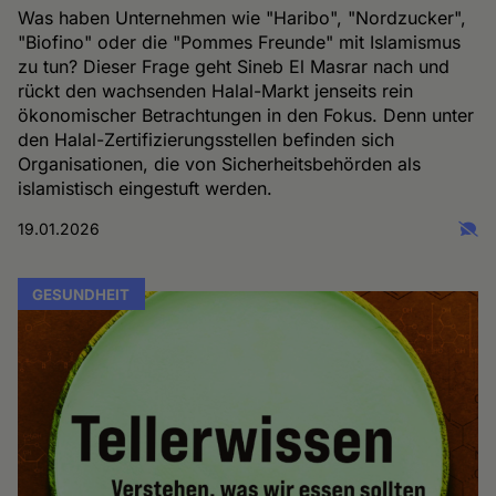
Was haben Unternehmen wie "Haribo", "Nordzucker",
"Biofino" oder die "Pommes Freunde" mit Islamismus
zu tun? Dieser Frage geht Sineb El Masrar nach und
rückt den wachsenden Halal-Markt jenseits rein
ökonomischer Betrachtungen in den Fokus. Denn unter
den Halal-Zertifizierungsstellen befinden sich
Organisationen, die von Sicherheitsbehörden als
islamistisch eingestuft werden.
19.01.2026
GESUNDHEIT