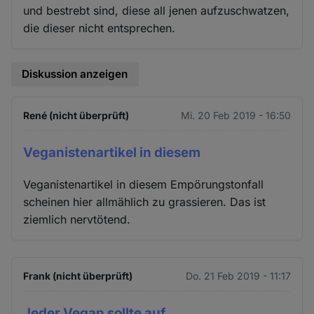
und bestrebt sind, diese all jenen aufzuschwatzen,
die dieser nicht entsprechen.
Diskussion anzeigen
René (nicht überprüft)
Mi. 20 Feb 2019 - 16:50
Veganistenartikel in diesem
Veganistenartikel in diesem Empörungstonfall
scheinen hier allmählich zu grassieren. Das ist
ziemlich nervtötend.
Frank (nicht überprüft)
Do. 21 Feb 2019 - 11:17
Jeder Vegan sollte auf