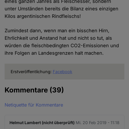
eines ganzen Jahres als Fleischesser, sondern
unter Umständen bereits die Bilanz eines einzigen
Kilos argentinischen Rindfleischs!
Zumindest dann, wenn man ein bisschen Hirn,
Ehrlichkeit und Anstand hat und nicht so tut, als
würden die fleischbedingten CO2-Emissionen und
ihre Folgen an Landesgrenzen halt machen.
Erstveröffentlichung:
Facebook
Kommentare
(39)
Netiquette für Kommentare
Helmut Lambert (nicht überprüft)
Mi. 20 Feb 2019 - 11:18