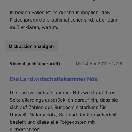
In beiden Fällen ist es durchaus möglich, daß
Fleischprodukte problematischer sind, aber dann
muß erklären, warum.
Diskussion anzeigen
Vincent (nicht überprüft)
Mi. 24 Apr 2019 - 17:26
Die Landwirtschaftskammer Nds
Die Landwirtschaftskammer Nds weist auf ihrer
Seite allerdings ausdrücklich darauf hin, dass sie
sich auf Zahlen des Bundesministeriums für
Umwelt, Naturschutz, Bau und Reaktorsicherheit
bezieht und diese alle Folgekosten mit
einberechnen.