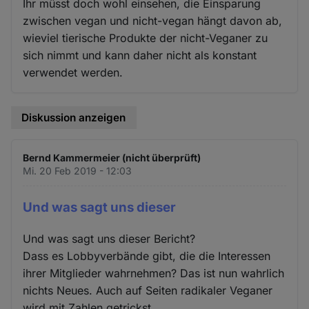
Ihr müsst doch wohl einsehen, die Einsparung
zwischen vegan und nicht-vegan hängt davon ab,
wieviel tierische Produkte der nicht-Veganer zu
sich nimmt und kann daher nicht als konstant
verwendet werden.
Diskussion anzeigen
Bernd Kammermeier (nicht überprüft)
Mi. 20 Feb 2019 - 12:03
Und was sagt uns dieser
Und was sagt uns dieser Bericht?
Dass es Lobbyverbände gibt, die die Interessen
ihrer Mitglieder wahrnehmen? Das ist nun wahrlich
nichts Neues. Auch auf Seiten radikaler Veganer
wird mit Zahlen getrickst.