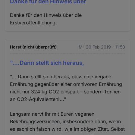
Danke für den Hinweis über
Danke für den Hinweis über die
Erstveröffentlichung.
Horst (nicht überprüft)
Mi. 20 Feb 2019 - 11:58
"....Dann stellt sich heraus,
"....Dann stellt sich heraus, dass eine vegane
Ernährung gegenüber einer omnivoren Ernährung
nicht nur 324 kg CO2 einspart – sondern Tonnen
an CO2-Äquivalenten!..."
Langsam nervt Ihr mit Euren veganen
Bekehrungsversuchen, insbesondere dann, wenn
es sachlich falsch wird, wie im obigen Zitat. Selbst