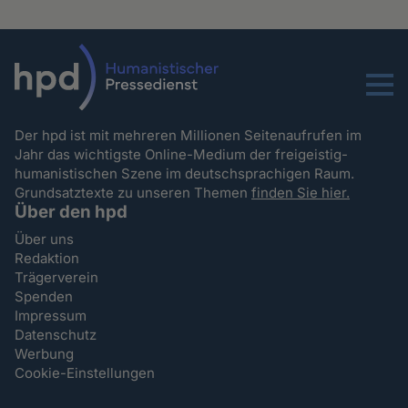
Menu
Der hpd ist mit mehreren Millionen Seitenaufrufen im
Jahr das wichtigste Online-Medium der freigeistig-
humanistischen Szene im deutschsprachigen Raum.
Grundsatztexte zu unseren Themen
finden Sie hier.
Über den hpd
Über uns
Redaktion
Trägerverein
Spenden
Impressum
Datenschutz
Werbung
Cookie-Einstellungen