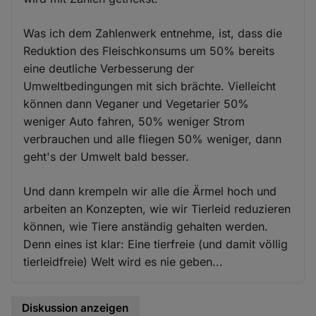
Was ich dem Zahlenwerk entnehme, ist, dass die
Reduktion des Fleischkonsums um 50% bereits
eine deutliche Verbesserung der
Umweltbedingungen mit sich brächte. Vielleicht
können dann Veganer und Vegetarier 50%
weniger Auto fahren, 50% weniger Strom
verbrauchen und alle fliegen 50% weniger, dann
geht's der Umwelt bald besser.
Und dann krempeln wir alle die Ärmel hoch und
arbeiten an Konzepten, wie wir Tierleid reduzieren
können, wie Tiere anständig gehalten werden.
Denn eines ist klar: Eine tierfreie (und damit völlig
tierleidfreie) Welt wird es nie geben...
Diskussion anzeigen