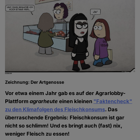
Zeichnung: Der Artgenosse
Vor etwa einem Jahr gab es auf der Agrarlobby-
Plattform
agrarheute
einen kleinen
"Faktencheck"
zu den Klimafolgen des Fleischkonsums
. Das
überraschende Ergebnis: Fleischkonsum ist gar
nicht so schlimm! Und es bringt auch (fast) nix,
weniger Fleisch zu essen!