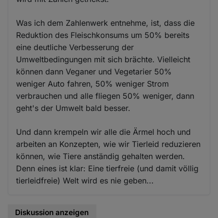
Was ich dem Zahlenwerk entnehme, ist, dass die
Reduktion des Fleischkonsums um 50% bereits
eine deutliche Verbesserung der
Umweltbedingungen mit sich brächte. Vielleicht
können dann Veganer und Vegetarier 50%
weniger Auto fahren, 50% weniger Strom
verbrauchen und alle fliegen 50% weniger, dann
geht's der Umwelt bald besser.
Und dann krempeln wir alle die Ärmel hoch und
arbeiten an Konzepten, wie wir Tierleid reduzieren
können, wie Tiere anständig gehalten werden.
Denn eines ist klar: Eine tierfreie (und damit völlig
tierleidfreie) Welt wird es nie geben...
Diskussion anzeigen