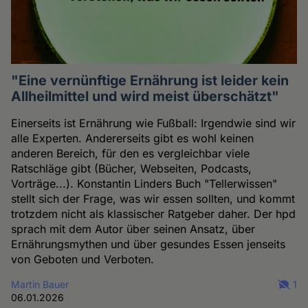
"Eine vernünftige Ernährung ist leider kein
Allheilmittel und wird meist überschätzt"
Einerseits ist Ernährung wie Fußball: Irgendwie sind wir
alle Experten. Andererseits gibt es wohl keinen
anderen Bereich, für den es vergleichbar viele
Ratschläge gibt (Bücher, Webseiten, Podcasts,
Vorträge...). Konstantin Linders Buch "Tellerwissen"
stellt sich der Frage, was wir essen sollten, und kommt
trotzdem nicht als klassischer Ratgeber daher. Der hpd
sprach mit dem Autor über seinen Ansatz, über
Ernährungsmythen und über gesundes Essen jenseits
von Geboten und Verboten.
Martin Bauer
1
06.01.2026