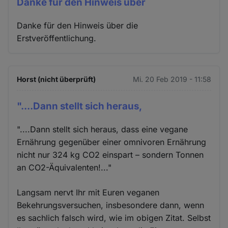
Danke für den Hinweis über
Danke für den Hinweis über die
Erstveröffentlichung.
Horst (nicht überprüft)
Mi. 20 Feb 2019 - 11:58
"....Dann stellt sich heraus,
"....Dann stellt sich heraus, dass eine vegane
Ernährung gegenüber einer omnivoren Ernährung
nicht nur 324 kg CO2 einspart – sondern Tonnen
an CO2-Äquivalenten!..."
Langsam nervt Ihr mit Euren veganen
Bekehrungsversuchen, insbesondere dann, wenn
es sachlich falsch wird, wie im obigen Zitat. Selbst