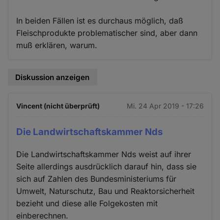
In beiden Fällen ist es durchaus möglich, daß
Fleischprodukte problematischer sind, aber dann
muß erklären, warum.
Diskussion anzeigen
Vincent (nicht überprüft)
Mi. 24 Apr 2019 - 17:26
Die Landwirtschaftskammer Nds
Die Landwirtschaftskammer Nds weist auf ihrer
Seite allerdings ausdrücklich darauf hin, dass sie
sich auf Zahlen des Bundesministeriums für
Umwelt, Naturschutz, Bau und Reaktorsicherheit
bezieht und diese alle Folgekosten mit
einberechnen.