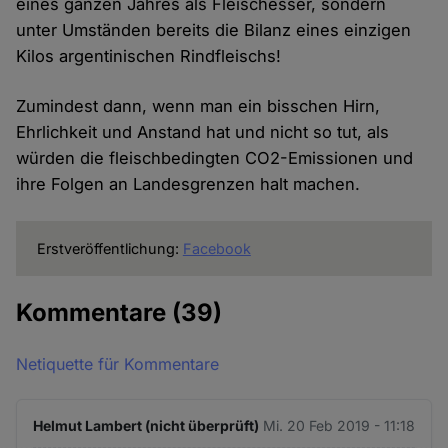
eines ganzen Jahres als Fleischesser, sondern
unter Umständen bereits die Bilanz eines einzigen
Kilos argentinischen Rindfleischs!
Zumindest dann, wenn man ein bisschen Hirn,
Ehrlichkeit und Anstand hat und nicht so tut, als
würden die fleischbedingten CO2-Emissionen und
ihre Folgen an Landesgrenzen halt machen.
Erstveröffentlichung:
Facebook
Kommentare
(39)
Netiquette für Kommentare
Helmut Lambert (nicht überprüft)
Mi. 20 Feb 2019 - 11:18