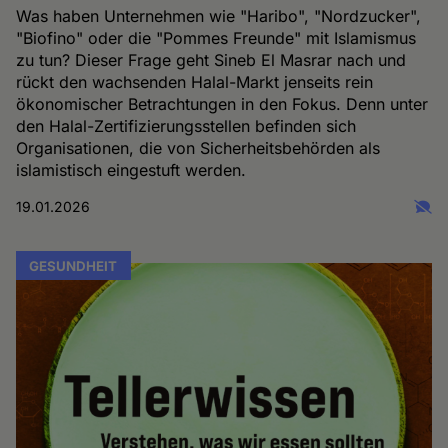
Was haben Unternehmen wie "Haribo", "Nordzucker",
"Biofino" oder die "Pommes Freunde" mit Islamismus
zu tun? Dieser Frage geht Sineb El Masrar nach und
rückt den wachsenden Halal-Markt jenseits rein
ökonomischer Betrachtungen in den Fokus. Denn unter
den Halal-Zertifizierungsstellen befinden sich
Organisationen, die von Sicherheitsbehörden als
islamistisch eingestuft werden.
19.01.2026
GESUNDHEIT