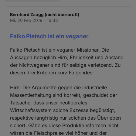
Bernhard Zaugg (nicht überprüft)
Mi. 20 Feb 2019 - 16:33
Falko Pietsch ist ein veganer
Falko Pietsch ist ein veganer Missionar. Die
Aussagen bezüglich Hirn, Ehrlichkeit und Anstand
der Nichtveganer sind für selbige verletzend. Zu
diesen drei Kriterien kurz Folgendes:
Hirn: Die Argumente gegen die industrielle
Massentierhaltung sind korrekt, geschuldet der
Tatsache, dass unser neoliberales
Wirtschaftssystem solche Exzesse begünstigt,
respektive langfristig nur solchen das Überleben
sichert. Gäbe es diese Produktionsformen nicht,
wären die Fleischpreise viel höher und der