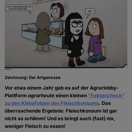
Zeichnung: Der Artgenosse
Vor etwa einem Jahr gab es auf der Agrarlobby-
Plattform
agrarheute
einen kleinen
"Faktencheck"
zu den Klimafolgen des Fleischkonsums
. Das
überraschende Ergebnis: Fleischkonsum ist gar
nicht so schlimm! Und es bringt auch (fast) nix,
weniger Fleisch zu essen!