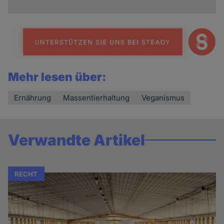
Mehr lesen über:
Ernährung
Massentierhaltung
Veganismus
Verwandte Artikel
RECHT