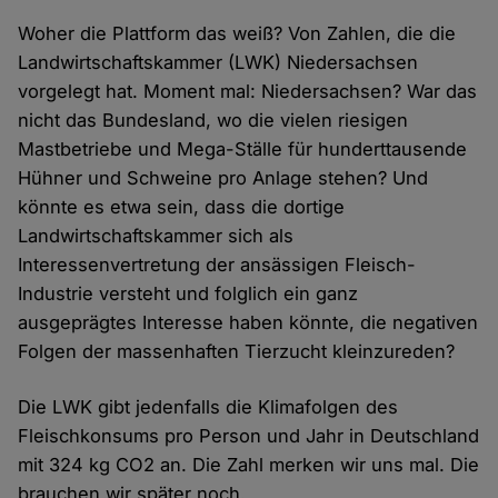
Woher die Plattform das weiß? Von Zahlen, die die
Landwirtschaftskammer (LWK) Niedersachsen
vorgelegt hat. Moment mal: Niedersachsen? War das
nicht das Bundesland, wo die vielen riesigen
Mastbetriebe und Mega-Ställe für hunderttausende
Hühner und Schweine pro Anlage stehen? Und
könnte es etwa sein, dass die dortige
Landwirtschaftskammer sich als
Interessenvertretung der ansässigen Fleisch-
Industrie versteht und folglich ein ganz
ausgeprägtes Interesse haben könnte, die negativen
Folgen der massenhaften Tierzucht kleinzureden?
Die LWK gibt jedenfalls die Klimafolgen des
Fleischkonsums pro Person und Jahr in Deutschland
mit 324 kg CO2 an. Die Zahl merken wir uns mal. Die
brauchen wir später noch.