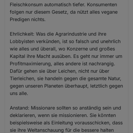
Fleischkonsum automatisch tiefer. Konsumenten
folgen nur diesem Gesetz, da nützt alles vegane
Predigen nichts.
Ehrlichkeit: Was die Agrarindustrie und ihre
Lobbyisten verkünden, ist so falsch und unehrlich
wie alles und überall, wo Konzerne und großes
Kapital ihre Macht ausüben. Es geht nur immer um
Profitmaximierung, alles andere ist nachrangig.
Dafür gehen sie über Leichen, nicht nur über
Tierleichen, sie handeln gegen die gesamte Natur,
gegen unseren Planeten überhaupt, letztlich gegen
uns alle.
Anstand: Missionare sollten so anständig sein und
deklarieren, wenn sie missionieren. Sie könnten
beispielsweise als Einleitung vorausschicken, dass
sie ihre Weltanschauung für die bessere halten