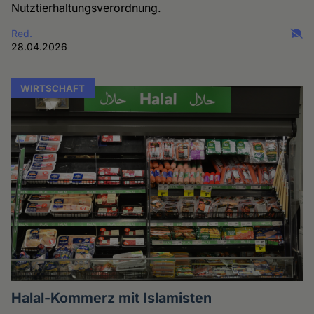
Nutztierhaltungsverordnung.
Red.
28.04.2026
WIRTSCHAFT
Halal-Kommerz mit Islamisten