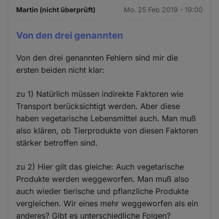
Martin (nicht überprüft)
Mo. 25 Feb 2019 - 19:00
Von den drei genannten
Von den drei genannten Fehlern sind mir die
ersten beiden nicht klar:
zu 1) Natürlich müssen indirekte Faktoren wie
Transport berücksichtigt werden. Aber diese
haben vegetarische Lebensmittel auch. Man muß
also klären, ob Tierprodukte von diesen Faktoren
stärker betroffen sind.
zu 2) Hier gilt das gleiche: Auch vegetarische
Produkte werden weggeworfen. Man muß also
auch wieder tierische und pflanzliche Produkte
vergleichen. Wir eines mehr weggeworfen als ein
anderes? Gibt es unterschiedliche Folgen?