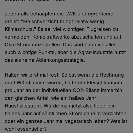
Jedenfalls behaupten die LWK und
agrarheute
dreist: "Fleischverzicht bringt relativ wenig
Klimaschutz." Es sei viel wichtiger, Flugreisen zu
vermeiden, Kohlekraftwerke abzuschalten und auf
Öko-Strom umzustellen. Das sind natürlich alles
auch wichtige Punkte, aber die Agrar-Industrie nutzt
das als reine Ablenkungsstrategie.
Halten wir erst mal fest: Selbst wenn die Rechnung
der LWK stimmen würde, hätte der Fleischkonsum
pro Jahr an der individuellen CO2-Bilanz immerhin
den gleichen Anteil wie ein halbes Jahr
Haushaltsstrom. Würde man jetzt also lieber ein
halbes Jahr auf sämtlichen Strom daheim verzichten
oder ein ganzes Jahr mal vegetarisch leben? Was ist
wohl essentieller?