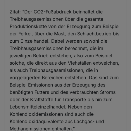
Zitat: "Der CO2-Fußabdruck beinhaltet die
Treibhausgasemissionen über die gesamte
Produktionskette von der Erzeugung zum Beispiel
der Ferkel, über die Mast, den Schlachtbetrieb bis
zum Einzelhandel. Dabei werden sowohl die
Treibhausgasemissionen berechnet, die im
jeweiligen Betrieb entstehen, also zum Beispiel
solche, die direkt aus den Viehställen entweichen,
als auch Treibhausgasemissionen, die in
vorgelagerten Bereichen entstehen. Das sind zum
Beispiel Emissionen aus der Erzeugung des
benötigten Futters und des verbrauchten Stroms
oder der Kraftstoffe für Transporte bis hin zum
Lebensmitteleinzelhandel. Neben den
Kohlendioxidemissionen sind auch die
Kohlendioxidäquivalente aus Lachgas- und
Methanemissionen enthalten."