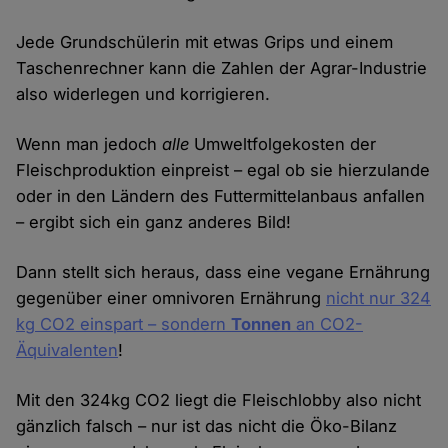
Jede Grundschülerin mit etwas Grips und einem
Taschenrechner kann die Zahlen der Agrar-Industrie
also widerlegen und korrigieren.
Wenn man jedoch
alle
Umweltfolgekosten der
Fleischproduktion einpreist – egal ob sie hierzulande
oder in den Ländern des Futtermittelanbaus anfallen
– ergibt sich ein ganz anderes Bild!
Dann stellt sich heraus, dass eine vegane Ernährung
gegenüber einer omnivoren Ernährung
nicht nur 324
kg CO2 einspart – sondern
Tonnen
an CO2-
Äquivalenten
!
Mit den 324kg CO2 liegt die Fleischlobby also nicht
gänzlich falsch – nur ist das nicht die Öko-Bilanz