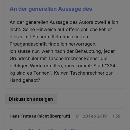
An der generellen Aussage des
An der generellen Aussage des Autors zweifle ich
nicht. Seine Hinweise auf offensichtliche Fehler
dieser mit Steuermitteln finanzierten
Prpagandaschrift finde ich hervorragen.
Ich stutze nur, wenn nach der Behauptung, jeder
Grundschüler mit Taschenrechner könner die
richtigen Werte ermitten, raus kommt: Statt "324
kg sind es Tonnen". Keinen Taschenrechner zur
Hand gehabt?
Diskussion anzeigen
Hans Trutnau (nicht überprüft)
Mi. 20 Feb 2019 - 11:58