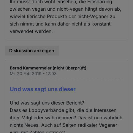
Ihr müsst doch wohl einsehen, die Einsparung
zwischen vegan und nicht-vegan hängt davon ab,
wieviel tierische Produkte der nicht-Veganer zu
sich nimmt und kann daher nicht als konstant
verwendet werden.
Diskussion anzeigen
Bernd Kammermeier (nicht überprüft)
Mi. 20 Feb 2019 - 12:03
Und was sagt uns dieser
Und was sagt uns dieser Bericht?
Dass es Lobbyverbände gibt, die die Interessen
ihrer Mitglieder wahrnehmen? Das ist nun wahrlich
nichts Neues. Auch auf Seiten radikaler Veganer
wird mit Zahlen getrickst.