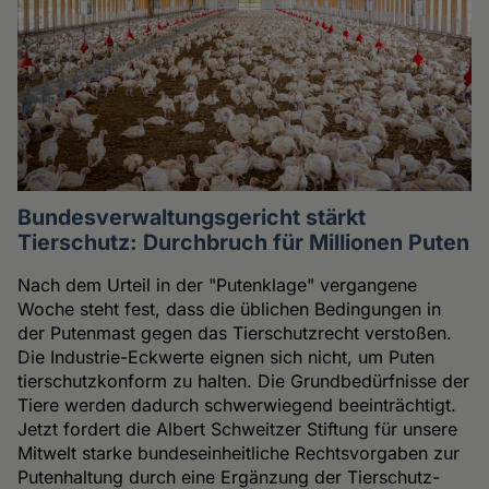
Bundesverwaltungsgericht stärkt
Tierschutz: Durchbruch für Millionen Puten
Nach dem Urteil in der "Putenklage" vergangene
Woche steht fest, dass die üblichen Bedingungen in
der Putenmast gegen das Tierschutzrecht verstoßen.
Die Industrie-Eckwerte eignen sich nicht, um Puten
tierschutzkonform zu halten. Die Grundbedürfnisse der
Tiere werden dadurch schwerwiegend beeinträchtigt.
Jetzt fordert die Albert Schweitzer Stiftung für unsere
Mitwelt starke bundeseinheitliche Rechtsvorgaben zur
Putenhaltung durch eine Ergänzung der Tierschutz-