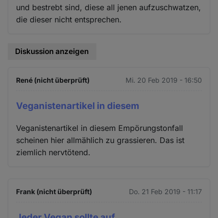
und bestrebt sind, diese all jenen aufzuschwatzen,
die dieser nicht entsprechen.
Diskussion anzeigen
René (nicht überprüft)
Mi. 20 Feb 2019 - 16:50
Veganistenartikel in diesem
Veganistenartikel in diesem Empörungstonfall
scheinen hier allmählich zu grassieren. Das ist
ziemlich nervtötend.
Frank (nicht überprüft)
Do. 21 Feb 2019 - 11:17
Jeder Vegan sollte auf