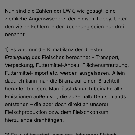
Nun sind die Zahlen der LWK, wie gesagt, eine
ziemliche Augenwischerei der Fleisch-Lobby. Unter
den vielen Fehlern in der Rechnung seien nur drei
benannt:
1) Es wird nur die Klimabilanz der direkten
Erzeugung
des Fleisches berechnet – Transport,
Verpackung, Futtermittel-Anbau, Flächenumnutzung,
Futtermittel-Import etc. werden ausgelassen. Allein
dadurch kann man die Bilanz auf einen Bruchteil
herunter-tricksen. Man lässt dadurch beinahe alle
Emissionen außen vor, die außerhalb Deutschlands
entstehen – die aber doch direkt an unserer
Fleischproduktion bzw. dem Fleischkonsum
hierzulande dranhängen.