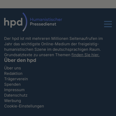
Menu
Der hpd ist mit mehreren Millionen Seitenaufrufen im
Jahr das wichtigste Online-Medium der freigeistig-
humanistischen Szene im deutschsprachigen Raum.
Grundsatztexte zu unseren Themen
finden Sie hier.
Über den hpd
Über uns
Redaktion
Trägerverein
Spenden
Impressum
Datenschutz
Werbung
Cookie-Einstellungen