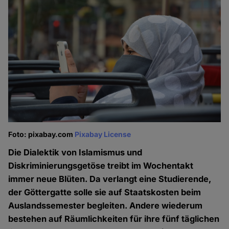
Foto: pixabay.com
Pixabay License
Die Dialektik von Islamismus und
Diskriminierungsgetöse treibt im Wochentakt
immer neue Blüten. Da verlangt eine Studierende,
der Göttergatte solle sie auf Staatskosten beim
Auslandssemester begleiten. Andere wiederum
bestehen auf Räumlichkeiten für ihre fünf täglichen