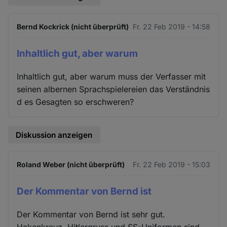
Bernd Kockrick (nicht überprüft)
Fr. 22 Feb 2019 - 14:58
Inhaltlich gut, aber warum
Inhaltlich gut, aber warum muss der Verfasser mit
seinen albernen Sprachspielereien das Verständnis
d es Gesagten so erschweren?
Diskussion anzeigen
Roland Weber (nicht überprüft)
Fr. 22 Feb 2019 - 15:03
Der Kommentar von Bernd ist
Der Kommentar von Bernd ist sehr gut.
Hakenkreuz, Hitlergruss und SS-Uniformen sind