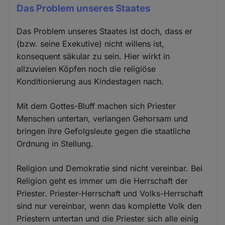
Das Problem unseres Staates
Das Problem unseres Staates ist doch, dass er
(bzw. seine Exekutive) nicht willens ist,
konsequent säkular zu sein. Hier wirkt in
allzuvielen Köpfen noch die religiöse
Konditionierung aus Kindestagen nach.
Mit dem Gottes-Bluff machen sich Priester
Menschen untertan, verlangen Gehorsam und
bringen ihre Gefolgsleute gegen die staatliche
Ordnung in Stellung.
Religion und Demokratie sind nicht vereinbar. Bei
Religion geht es immer um die Herrschaft der
Priester. Priester-Herrschaft und Volks-Herrschaft
sind nur vereinbar, wenn das komplette Volk den
Priestern untertan und die Priester sich alle einig