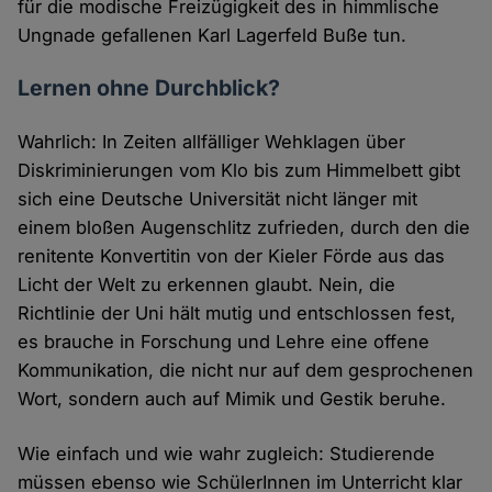
für die modische Freizügigkeit des in himmlische
Ungnade gefallenen Karl Lagerfeld Buße tun.
Lernen ohne Durchblick?
Wahrlich: In Zeiten allfälliger Wehklagen über
Diskriminierungen vom Klo bis zum Himmelbett gibt
sich eine Deutsche Universität nicht länger mit
einem bloßen Augenschlitz zufrieden, durch den die
renitente Konvertitin von der Kieler Förde aus das
Licht der Welt zu erkennen glaubt. Nein, die
Richtlinie der Uni hält mutig und entschlossen fest,
es brauche in Forschung und Lehre eine offene
Kommunikation, die nicht nur auf dem gesprochenen
Wort, sondern auch auf Mimik und Gestik beruhe.
Wie einfach und wie wahr zugleich: Studierende
müssen ebenso wie SchülerInnen im Unterricht klar