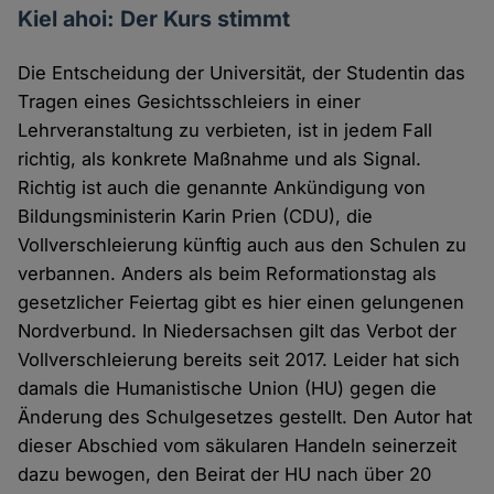
Kiel ahoi: Der Kurs stimmt
Die Entscheidung der Universität, der Studentin das
Tragen eines Gesichtsschleiers in einer
Lehrveranstaltung zu verbieten, ist in jedem Fall
richtig, als konkrete Maßnahme und als Signal.
Richtig ist auch die genannte Ankündigung von
Bildungsministerin Karin Prien (CDU), die
Vollverschleierung künftig auch aus den Schulen zu
verbannen. Anders als beim Reformationstag als
gesetzlicher Feiertag gibt es hier einen gelungenen
Nordverbund. In Niedersachsen gilt das Verbot der
Vollverschleierung bereits seit 2017. Leider hat sich
damals die Humanistische Union (HU) gegen die
Änderung des Schulgesetzes gestellt. Den Autor hat
dieser Abschied vom säkularen Handeln seinerzeit
dazu bewogen, den Beirat der HU nach über 20