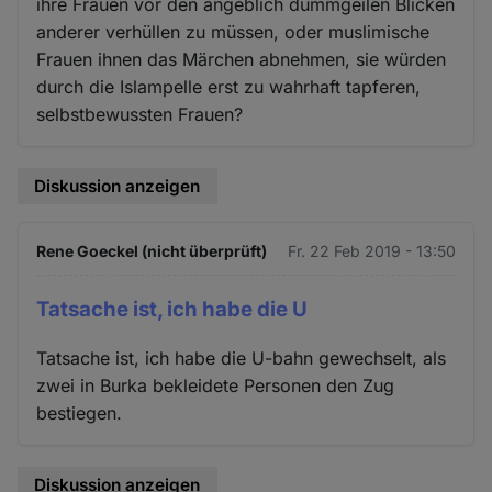
ihre Frauen vor den angeblich dummgeilen Blicken
anderer verhüllen zu müssen, oder muslimische
Frauen ihnen das Märchen abnehmen, sie würden
durch die Islampelle erst zu wahrhaft tapferen,
selbstbewussten Frauen?
Diskussion anzeigen
Rene Goeckel (nicht überprüft)
Fr. 22 Feb 2019 - 13:50
Tatsache ist, ich habe die U
Tatsache ist, ich habe die U-bahn gewechselt, als
zwei in Burka bekleidete Personen den Zug
bestiegen.
Diskussion anzeigen