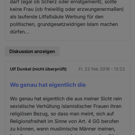
darf (egal ob Scherz oder ernstgemeint), sollte
keine Frau (ob freiwillig oder erzwungenermaßen)
als laufende Litfaßsäule Werbung für den
politischen, grundgesetzwidrigen Islam machen
dürfen...
Diskussion anzeigen
Ulf Dunkel (nicht überprüft)
Fr. 22 Feb 2019 - 13:22
Wo genau hat eigentlich die
Wo genau hat eigentlich die aus meiner Sicht rein
sexistische Verhüllung islamistischer Frauen ihren
religiösen Bezug, so dass man meint, sich auf
Religionsfreiheit im Sinne von Art. 4 GG berufen
zu können, wenn muslimische Männer meinen,