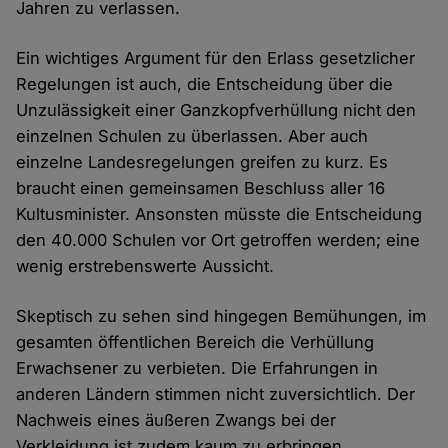
Jahren zu verlassen.
Ein wichtiges Argument für den Erlass gesetzlicher
Regelungen ist auch, die Entscheidung über die
Unzulässigkeit einer Ganzkopfverhüllung nicht den
einzelnen Schulen zu überlassen. Aber auch
einzelne Landesregelungen greifen zu kurz. Es
braucht einen gemeinsamen Beschluss aller 16
Kultusminister. Ansonsten müsste die Entscheidung
den 40.000 Schulen vor Ort getroffen werden; eine
wenig erstrebenswerte Aussicht.
Skeptisch zu sehen sind hingegen Bemühungen, im
gesamten öffentlichen Bereich die Verhüllung
Erwachsener zu verbieten. Die Erfahrungen in
anderen Ländern stimmen nicht zuversichtlich. Der
Nachweis eines äußeren Zwangs bei der
Verkleidung ist zudem kaum zu erbringen.