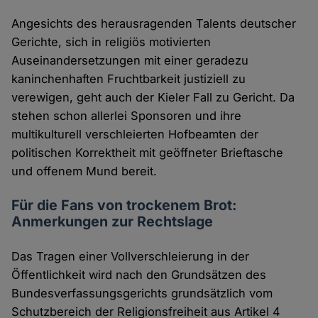
Angesichts des herausragenden Talents deutscher
Gerichte, sich in religiös motivierten
Auseinandersetzungen mit einer geradezu
kaninchenhaften Fruchtbarkeit justiziell zu
verewigen, geht auch der Kieler Fall zu Gericht. Da
stehen schon allerlei Sponsoren und ihre
multikulturell verschleierten Hofbeamten der
politischen Korrektheit mit geöffneter Brieftasche
und offenem Mund bereit.
Für die Fans von trockenem Brot:
Anmerkungen zur Rechtslage
Das Tragen einer Vollverschleierung in der
Öffentlichkeit wird nach den Grundsätzen des
Bundesverfassungsgerichts grundsätzlich vom
Schutzbereich der Religionsfreiheit aus Artikel 4