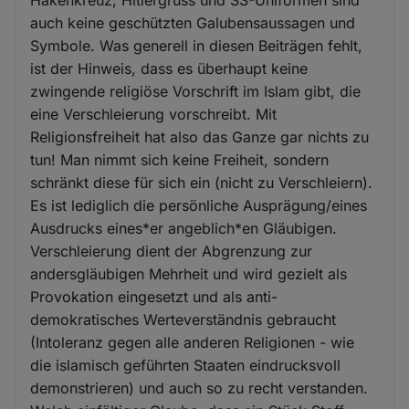
auch keine geschützten Galubensaussagen und
Symbole. Was generell in diesen Beiträgen fehlt,
ist der Hinweis, dass es überhaupt keine
zwingende religiöse Vorschrift im Islam gibt, die
eine Verschleierung vorschreibt. Mit
Religionsfreiheit hat also das Ganze gar nichts zu
tun! Man nimmt sich keine Freiheit, sondern
schränkt diese für sich ein (nicht zu Verschleiern).
Es ist lediglich die persönliche Ausprägung/eines
Ausdrucks eines*er angeblich*en Gläubigen.
Verschleierung dient der Abgrenzung zur
andersgläubigen Mehrheit und wird gezielt als
Provokation eingesetzt und als anti-
demokratisches Werteverständnis gebraucht
(Intoleranz gegen alle anderen Religionen - wie
die islamisch geführten Staaten eindrucksvoll
demonstrieren) und auch so zu recht verstanden.