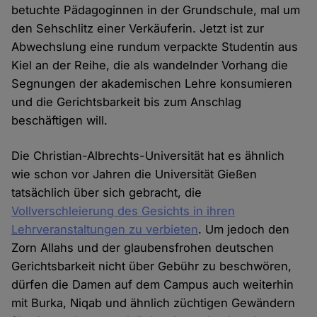
betuchte Pädagoginnen in der Grundschule, mal um
den Sehschlitz einer Verkäuferin. Jetzt ist zur
Abwechslung eine rundum verpackte Studentin aus
Kiel an der Reihe, die als wandelnder Vorhang die
Segnungen der akademischen Lehre konsumieren
und die Gerichtsbarkeit bis zum Anschlag
beschäftigen will.
Die Christian-Albrechts-Universität hat es ähnlich
wie schon vor Jahren die Universität Gießen
tatsächlich über sich gebracht, die
Vollverschleierung des Gesichts in ihren
Lehrveranstaltungen zu verbieten
. Um jedoch den
Zorn Allahs und der glaubensfrohen deutschen
Gerichtsbarkeit nicht über Gebühr zu beschwören,
dürfen die Damen auf dem Campus auch weiterhin
mit Burka, Niqab und ähnlich züchtigen Gewändern