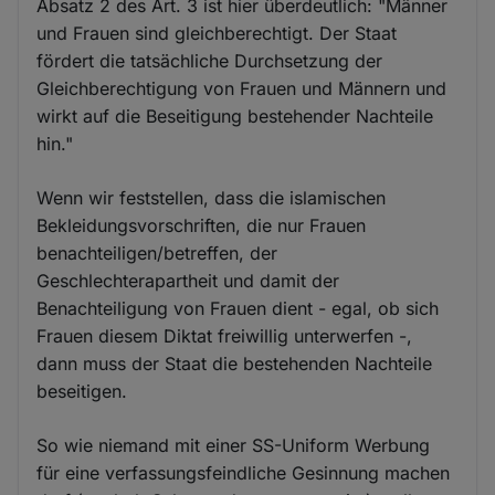
Absatz 2 des Art. 3 ist hier überdeutlich: "Männer
und Frauen sind gleichberechtigt. Der Staat
fördert die tatsächliche Durchsetzung der
Gleichberechtigung von Frauen und Männern und
wirkt auf die Beseitigung bestehender Nachteile
hin."
Wenn wir feststellen, dass die islamischen
Bekleidungsvorschriften, die nur Frauen
benachteiligen/betreffen, der
Geschlechterapartheit und damit der
Benachteiligung von Frauen dient - egal, ob sich
Frauen diesem Diktat freiwillig unterwerfen -,
dann muss der Staat die bestehenden Nachteile
beseitigen.
So wie niemand mit einer SS-Uniform Werbung
für eine verfassungsfeindliche Gesinnung machen