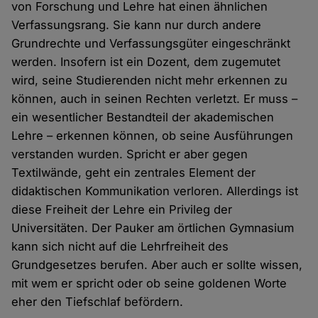
von Forschung und Lehre hat einen ähnlichen
Verfassungsrang. Sie kann nur durch andere
Grundrechte und Verfassungsgüter eingeschränkt
werden. Insofern ist ein Dozent, dem zugemutet
wird, seine Studierenden nicht mehr erkennen zu
können, auch in seinen Rechten verletzt. Er muss –
ein wesentlicher Bestandteil der akademischen
Lehre – erkennen können, ob seine Ausführungen
verstanden wurden. Spricht er aber gegen
Textilwände, geht ein zentrales Element der
didaktischen Kommunikation verloren. Allerdings ist
diese Freiheit der Lehre ein Privileg der
Universitäten. Der Pauker am örtlichen Gymnasium
kann sich nicht auf die Lehrfreiheit des
Grundgesetzes berufen. Aber auch er sollte wissen,
mit wem er spricht oder ob seine goldenen Worte
eher den Tiefschlaf befördern.