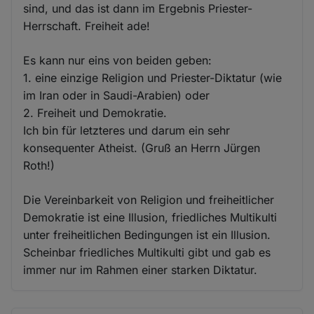
sind, und das ist dann im Ergebnis Priester-
Herrschaft. Freiheit ade!
Es kann nur eins von beiden geben:
1. eine einzige Religion und Priester-Diktatur (wie
im Iran oder in Saudi-Arabien) oder
2. Freiheit und Demokratie.
Ich bin für letzteres und darum ein sehr
konsequenter Atheist. (Gruß an Herrn Jürgen
Roth!)
Die Vereinbarkeit von Religion und freiheitlicher
Demokratie ist eine Illusion, friedliches Multikulti
unter freiheitlichen Bedingungen ist ein Illusion.
Scheinbar friedliches Multikulti gibt und gab es
immer nur im Rahmen einer starken Diktatur.