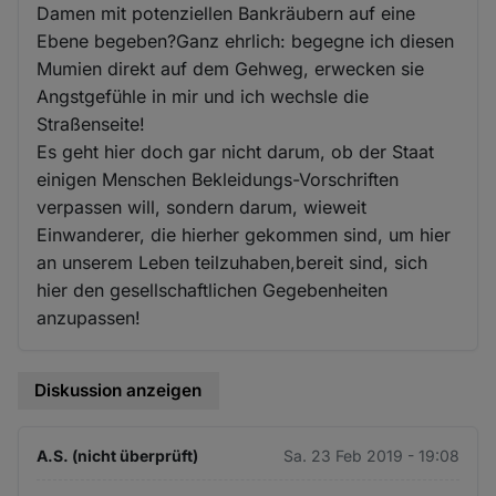
Damen mit potenziellen Bankräubern auf eine
Ebene begeben?Ganz ehrlich: begegne ich diesen
Mumien direkt auf dem Gehweg, erwecken sie
Angstgefühle in mir und ich wechsle die
Straßenseite!
Es geht hier doch gar nicht darum, ob der Staat
einigen Menschen Bekleidungs-Vorschriften
verpassen will, sondern darum, wieweit
Einwanderer, die hierher gekommen sind, um hier
an unserem Leben teilzuhaben,bereit sind, sich
hier den gesellschaftlichen Gegebenheiten
anzupassen!
Diskussion anzeigen
A.S. (nicht überprüft)
Sa. 23 Feb 2019 - 19:08