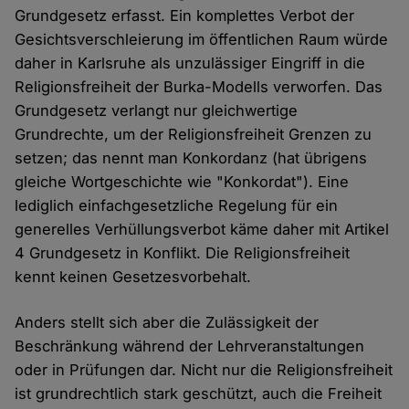
Grundgesetz erfasst. Ein komplettes Verbot der
Gesichtsverschleierung im öffentlichen Raum würde
daher in Karlsruhe als unzulässiger Eingriff in die
Religionsfreiheit der Burka-Modells verworfen. Das
Grundgesetz verlangt nur gleichwertige
Grundrechte, um der Religionsfreiheit Grenzen zu
setzen; das nennt man Konkordanz (hat übrigens
gleiche Wortgeschichte wie "Konkordat"). Eine
lediglich einfachgesetzliche Regelung für ein
generelles Verhüllungsverbot käme daher mit Artikel
4 Grundgesetz in Konflikt. Die Religionsfreiheit
kennt keinen Gesetzesvorbehalt.
Anders stellt sich aber die Zulässigkeit der
Beschränkung während der Lehrveranstaltungen
oder in Prüfungen dar. Nicht nur die Religionsfreiheit
ist grundrechtlich stark geschützt, auch die Freiheit