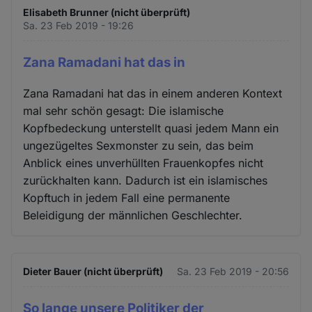
Elisabeth Brunner (nicht überprüft)
Sa. 23 Feb 2019 - 19:26
Zana Ramadani hat das in
Zana Ramadani hat das in einem anderen Kontext
mal sehr schön gesagt: Die islamische
Kopfbedeckung unterstellt quasi jedem Mann ein
ungezügeltes Sexmonster zu sein, das beim
Anblick eines unverhüllten Frauenkopfes nicht
zurückhalten kann. Dadurch ist ein islamisches
Kopftuch in jedem Fall eine permanente
Beleidigung der männlichen Geschlechter.
Dieter Bauer (nicht überprüft)
Sa. 23 Feb 2019 - 20:56
So lange unsere Politiker der