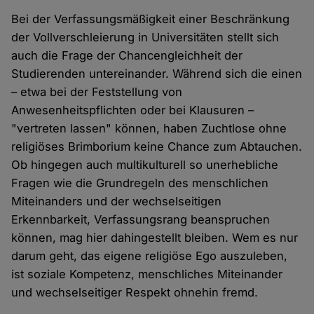
Bei der Verfassungsmäßigkeit einer Beschränkung
der Vollverschleierung in Universitäten stellt sich
auch die Frage der Chancengleichheit der
Studierenden untereinander. Während sich die einen
– etwa bei der Feststellung von
Anwesenheitspflichten oder bei Klausuren –
"vertreten lassen" können, haben Zuchtlose ohne
religiöses Brimborium keine Chance zum Abtauchen.
Ob hingegen auch multikulturell so unerhebliche
Fragen wie die Grundregeln des menschlichen
Miteinanders und der wechselseitigen
Erkennbarkeit, Verfassungsrang beanspruchen
können, mag hier dahingestellt bleiben. Wem es nur
darum geht, das eigene religiöse Ego auszuleben,
ist soziale Kompetenz, menschliches Miteinander
und wechselseitiger Respekt ohnehin fremd.