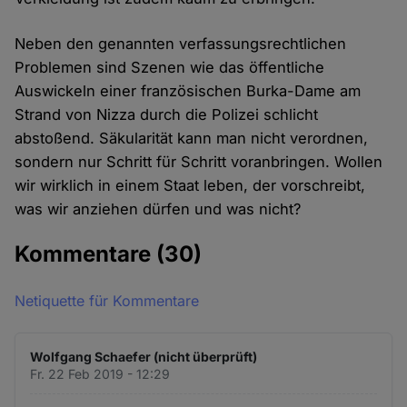
Neben den genannten verfassungsrechtlichen
Problemen sind Szenen wie das öffentliche
Auswickeln einer französischen Burka-Dame am
Strand von Nizza durch die Polizei schlicht
abstoßend. Säkularität kann man nicht verordnen,
sondern nur Schritt für Schritt voranbringen. Wollen
wir wirklich in einem Staat leben, der vorschreibt,
was wir anziehen dürfen und was nicht?
Kommentare
(30)
Netiquette für Kommentare
Wolfgang Schaefer (nicht überprüft)
Fr. 22 Feb 2019 - 12:29