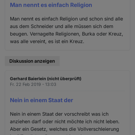
Man nennt es einfach Religion
Man nennt es einfach Religion und schon sind alle
aus dem Schneider und alle müssen sich dem
beugen. Vernagelte Religionen, Burka oder Kreuz,
was alle vereint, es ist ein Kreuz.
Diskussion anzeigen
Gerhard Baierlein (nicht überprüft)
Fr. 22 Feb 2019 - 13:03
Nein in einem Staat der
Nein in einem Staat der vorschreibt was ich
anziehen darf oder nicht möchte ich nicht leben.
Aber ein Gesetz, welches die Vollverschleierung