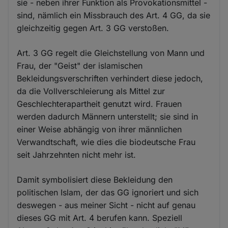
sie - neben ihrer Funktion als Provokationsmittel -
sind, nämlich ein Missbrauch des Art. 4 GG, da sie
gleichzeitig gegen Art. 3 GG verstoßen.
Art. 3 GG regelt die Gleichstellung von Mann und
Frau, der "Geist" der islamischen
Bekleidungsverschriften verhindert diese jedoch,
da die Vollverschleierung als Mittel zur
Geschlechterapartheit genutzt wird. Frauen
werden dadurch Männern unterstellt; sie sind in
einer Weise abhängig von ihrer männlichen
Verwandtschaft, wie dies die biodeutsche Frau
seit Jahrzehnten nicht mehr ist.
Damit symbolisiert diese Bekleidung den
politischen Islam, der das GG ignoriert und sich
deswegen - aus meiner Sicht - nicht auf genau
dieses GG mit Art. 4 berufen kann. Speziell