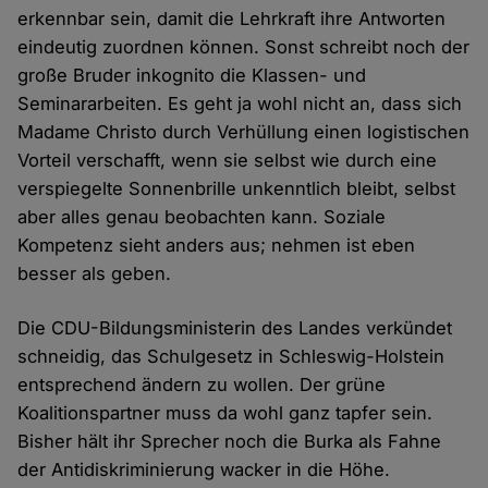
erkennbar sein, damit die Lehrkraft ihre Antworten
eindeutig zuordnen können. Sonst schreibt noch der
große Bruder inkognito die Klassen- und
Seminararbeiten. Es geht ja wohl nicht an, dass sich
Madame Christo durch Verhüllung einen logistischen
Vorteil verschafft, wenn sie selbst wie durch eine
verspiegelte Sonnenbrille unkenntlich bleibt, selbst
aber alles genau beobachten kann. Soziale
Kompetenz sieht anders aus; nehmen ist eben
besser als geben.
Die CDU-Bildungsministerin des Landes verkündet
schneidig, das Schulgesetz in Schleswig-Holstein
entsprechend ändern zu wollen. Der grüne
Koalitionspartner muss da wohl ganz tapfer sein.
Bisher hält ihr Sprecher noch die Burka als Fahne
der Antidiskriminierung wacker in die Höhe.