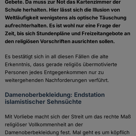
Gebete. Da muss zur Not das Kartenzimmer der
Schule herhalten. Hier lässt sich die Illusion von
Weltläufigkeit wenigstens als optische Täuschung
aufrechterhalten. Es ist wohl nur eine Frage der
Zeit, bis sich Stundenpläne und Freizeitangebote an
den religiösen Vorschriften ausrichten sollen.
Es bestätigt sich in all diesen Fällen die alte
Erkenntnis, dass gerade religiös übermotivierte
Personen jedes Entgegenkommen nur zu
weitergehenden Nachforderungen verführt.
Damenoberbekleidung: Endstation
islamistischer Sehnsüchte
Mit Vorliebe macht sich der Streit um das rechte Maß
religiöser Vollkommenheit an der
Damenoberbekleidung fest. Mal geht es um köpflich