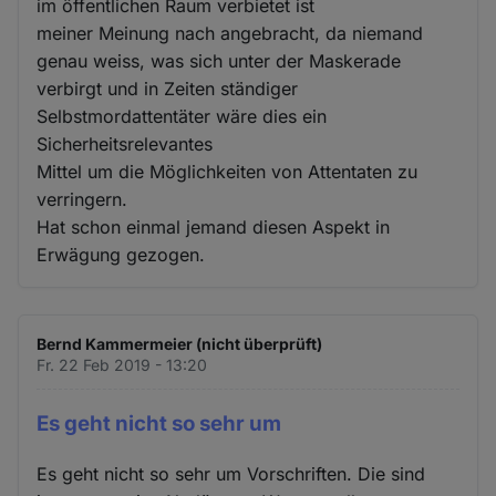
im öffentlichen Raum verbietet ist
meiner Meinung nach angebracht, da niemand
genau weiss, was sich unter der Maskerade
verbirgt und in Zeiten ständiger
Selbstmordattentäter wäre dies ein
Sicherheitsrelevantes
Mittel um die Möglichkeiten von Attentaten zu
verringern.
Hat schon einmal jemand diesen Aspekt in
Erwägung gezogen.
Bernd Kammermeier (nicht überprüft)
Fr. 22 Feb 2019 - 13:20
Es geht nicht so sehr um
Es geht nicht so sehr um Vorschriften. Die sind