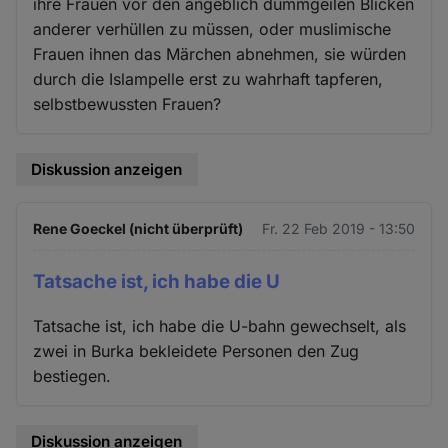
ihre Frauen vor den angeblich dummgeilen Blicken
anderer verhüllen zu müssen, oder muslimische
Frauen ihnen das Märchen abnehmen, sie würden
durch die Islampelle erst zu wahrhaft tapferen,
selbstbewussten Frauen?
Diskussion anzeigen
Rene Goeckel (nicht überprüft)
Fr. 22 Feb 2019 - 13:50
Tatsache ist, ich habe die U
Tatsache ist, ich habe die U-bahn gewechselt, als
zwei in Burka bekleidete Personen den Zug
bestiegen.
Diskussion anzeigen