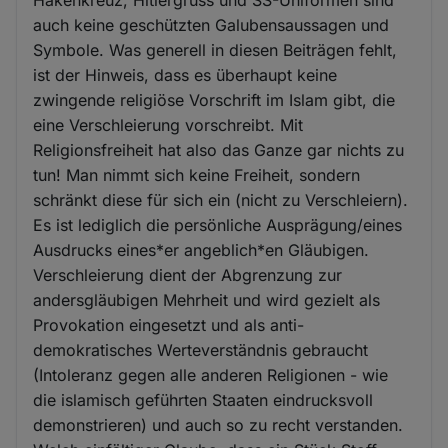
auch keine geschützten Galubensaussagen und
Symbole. Was generell in diesen Beiträgen fehlt,
ist der Hinweis, dass es überhaupt keine
zwingende religiöse Vorschrift im Islam gibt, die
eine Verschleierung vorschreibt. Mit
Religionsfreiheit hat also das Ganze gar nichts zu
tun! Man nimmt sich keine Freiheit, sondern
schränkt diese für sich ein (nicht zu Verschleiern).
Es ist lediglich die persönliche Ausprägung/eines
Ausdrucks eines*er angeblich*en Gläubigen.
Verschleierung dient der Abgrenzung zur
andersgläubigen Mehrheit und wird gezielt als
Provokation eingesetzt und als anti-
demokratisches Werteverständnis gebraucht
(Intoleranz gegen alle anderen Religionen - wie
die islamisch geführten Staaten eindrucksvoll
demonstrieren) und auch so zu recht verstanden.