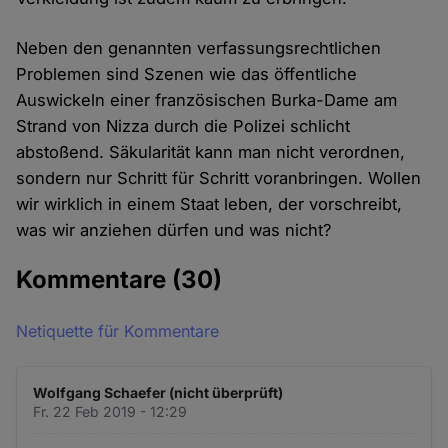
Neben den genannten verfassungsrechtlichen
Problemen sind Szenen wie das öffentliche
Auswickeln einer französischen Burka-Dame am
Strand von Nizza durch die Polizei schlicht
abstoßend. Säkularität kann man nicht verordnen,
sondern nur Schritt für Schritt voranbringen. Wollen
wir wirklich in einem Staat leben, der vorschreibt,
was wir anziehen dürfen und was nicht?
Kommentare
(30)
Netiquette für Kommentare
Wolfgang Schaefer (nicht überprüft)
Fr. 22 Feb 2019 - 12:29