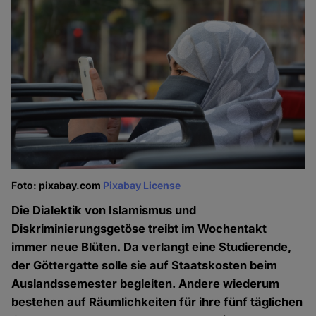
Foto: pixabay.com
Pixabay License
Die Dialektik von Islamismus und
Diskriminierungsgetöse treibt im Wochentakt
immer neue Blüten. Da verlangt eine Studierende,
der Göttergatte solle sie auf Staatskosten beim
Auslandssemester begleiten. Andere wiederum
bestehen auf Räumlichkeiten für ihre fünf täglichen