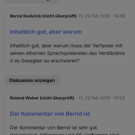
Bernd Kockrick (nicht überprüft)
Fr. 22 Feb 2019 - 14:58
Inhaltlich gut, aber warum
Inhaltlich gut, aber warum muss der Verfasser mit
seinen albernen Sprachspielereien das Verständnis
d es Gesagten so erschweren?
Diskussion anzeigen
Roland Weber (nicht überprüft)
Fr. 22 Feb 2019 - 15:03
Der Kommentar von Bernd ist
Der Kommentar von Bernd ist sehr gut.
Hakenkreuz, Hitlergruss und SS-Uniformen sind