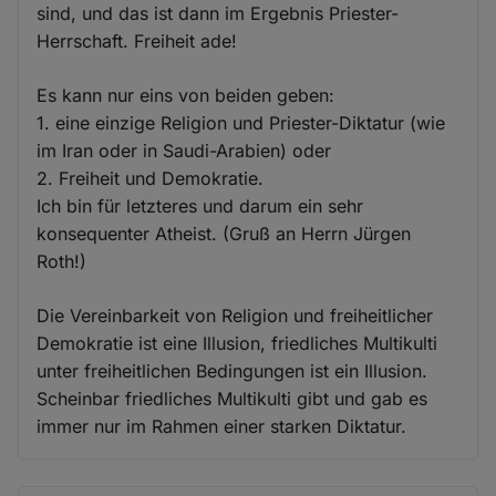
sind, und das ist dann im Ergebnis Priester-
Herrschaft. Freiheit ade!
Es kann nur eins von beiden geben:
1. eine einzige Religion und Priester-Diktatur (wie
im Iran oder in Saudi-Arabien) oder
2. Freiheit und Demokratie.
Ich bin für letzteres und darum ein sehr
konsequenter Atheist. (Gruß an Herrn Jürgen
Roth!)
Die Vereinbarkeit von Religion und freiheitlicher
Demokratie ist eine Illusion, friedliches Multikulti
unter freiheitlichen Bedingungen ist ein Illusion.
Scheinbar friedliches Multikulti gibt und gab es
immer nur im Rahmen einer starken Diktatur.