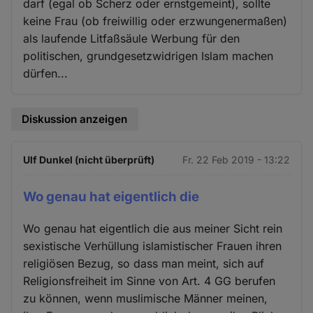
darf (egal ob Scherz oder ernstgemeint), sollte
keine Frau (ob freiwillig oder erzwungenermaßen)
als laufende Litfaßsäule Werbung für den
politischen, grundgesetzwidrigen Islam machen
dürfen...
Diskussion anzeigen
Ulf Dunkel (nicht überprüft)
Fr. 22 Feb 2019 - 13:22
Wo genau hat eigentlich die
Wo genau hat eigentlich die aus meiner Sicht rein
sexistische Verhüllung islamistischer Frauen ihren
religiösen Bezug, so dass man meint, sich auf
Religionsfreiheit im Sinne von Art. 4 GG berufen
zu können, wenn muslimische Männer meinen,