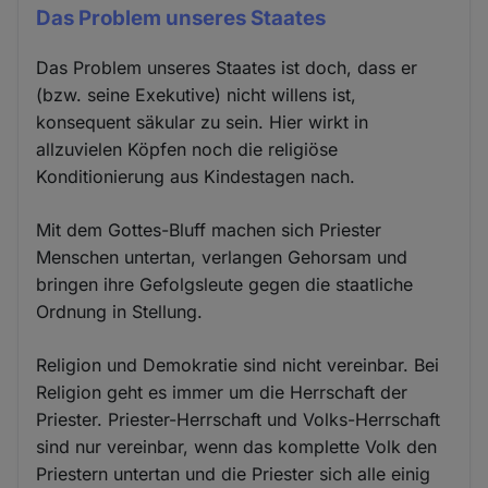
Das Problem unseres Staates
Das Problem unseres Staates ist doch, dass er
(bzw. seine Exekutive) nicht willens ist,
konsequent säkular zu sein. Hier wirkt in
allzuvielen Köpfen noch die religiöse
Konditionierung aus Kindestagen nach.
Mit dem Gottes-Bluff machen sich Priester
Menschen untertan, verlangen Gehorsam und
bringen ihre Gefolgsleute gegen die staatliche
Ordnung in Stellung.
Religion und Demokratie sind nicht vereinbar. Bei
Religion geht es immer um die Herrschaft der
Priester. Priester-Herrschaft und Volks-Herrschaft
sind nur vereinbar, wenn das komplette Volk den
Priestern untertan und die Priester sich alle einig