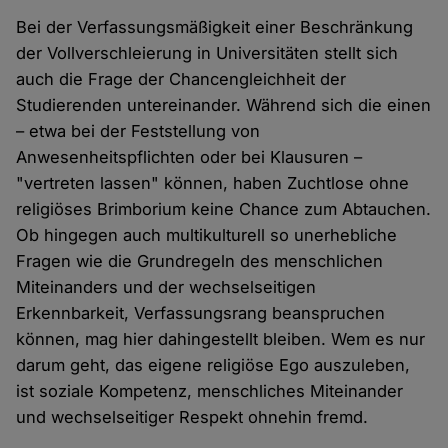
Bei der Verfassungsmäßigkeit einer Beschränkung
der Vollverschleierung in Universitäten stellt sich
auch die Frage der Chancengleichheit der
Studierenden untereinander. Während sich die einen
– etwa bei der Feststellung von
Anwesenheitspflichten oder bei Klausuren –
"vertreten lassen" können, haben Zuchtlose ohne
religiöses Brimborium keine Chance zum Abtauchen.
Ob hingegen auch multikulturell so unerhebliche
Fragen wie die Grundregeln des menschlichen
Miteinanders und der wechselseitigen
Erkennbarkeit, Verfassungsrang beanspruchen
können, mag hier dahingestellt bleiben. Wem es nur
darum geht, das eigene religiöse Ego auszuleben,
ist soziale Kompetenz, menschliches Miteinander
und wechselseitiger Respekt ohnehin fremd.