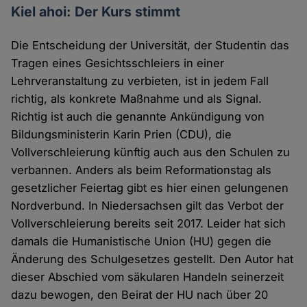
Kiel ahoi: Der Kurs stimmt
Die Entscheidung der Universität, der Studentin das
Tragen eines Gesichtsschleiers in einer
Lehrveranstaltung zu verbieten, ist in jedem Fall
richtig, als konkrete Maßnahme und als Signal.
Richtig ist auch die genannte Ankündigung von
Bildungsministerin Karin Prien (CDU), die
Vollverschleierung künftig auch aus den Schulen zu
verbannen. Anders als beim Reformationstag als
gesetzlicher Feiertag gibt es hier einen gelungenen
Nordverbund. In Niedersachsen gilt das Verbot der
Vollverschleierung bereits seit 2017. Leider hat sich
damals die Humanistische Union (HU) gegen die
Änderung des Schulgesetzes gestellt. Den Autor hat
dieser Abschied vom säkularen Handeln seinerzeit
dazu bewogen, den Beirat der HU nach über 20