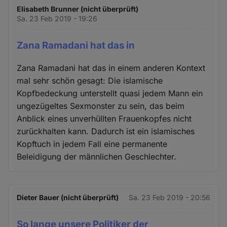
Elisabeth Brunner (nicht überprüft)
Sa. 23 Feb 2019 - 19:26
Zana Ramadani hat das in
Zana Ramadani hat das in einem anderen Kontext
mal sehr schön gesagt: Die islamische
Kopfbedeckung unterstellt quasi jedem Mann ein
ungezügeltes Sexmonster zu sein, das beim
Anblick eines unverhüllten Frauenkopfes nicht
zurückhalten kann. Dadurch ist ein islamisches
Kopftuch in jedem Fall eine permanente
Beleidigung der männlichen Geschlechter.
Dieter Bauer (nicht überprüft)
Sa. 23 Feb 2019 - 20:56
So lange unsere Politiker der