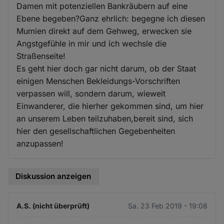
Damen mit potenziellen Bankräubern auf eine
Ebene begeben?Ganz ehrlich: begegne ich diesen
Mumien direkt auf dem Gehweg, erwecken sie
Angstgefühle in mir und ich wechsle die
Straßenseite!
Es geht hier doch gar nicht darum, ob der Staat
einigen Menschen Bekleidungs-Vorschriften
verpassen will, sondern darum, wieweit
Einwanderer, die hierher gekommen sind, um hier
an unserem Leben teilzuhaben,bereit sind, sich
hier den gesellschaftlichen Gegebenheiten
anzupassen!
Diskussion anzeigen
A.S. (nicht überprüft)
Sa. 23 Feb 2019 - 19:08