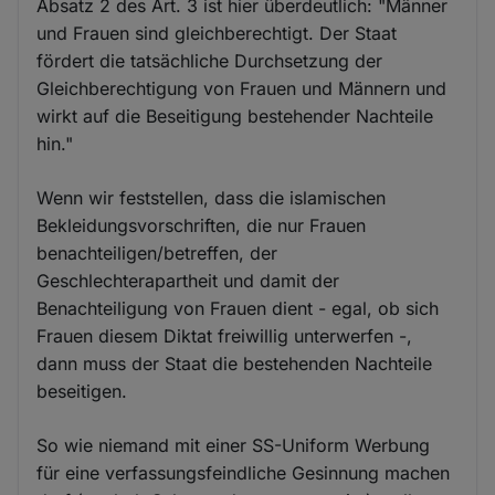
Absatz 2 des Art. 3 ist hier überdeutlich: "Männer
und Frauen sind gleichberechtigt. Der Staat
fördert die tatsächliche Durchsetzung der
Gleichberechtigung von Frauen und Männern und
wirkt auf die Beseitigung bestehender Nachteile
hin."
Wenn wir feststellen, dass die islamischen
Bekleidungsvorschriften, die nur Frauen
benachteiligen/betreffen, der
Geschlechterapartheit und damit der
Benachteiligung von Frauen dient - egal, ob sich
Frauen diesem Diktat freiwillig unterwerfen -,
dann muss der Staat die bestehenden Nachteile
beseitigen.
So wie niemand mit einer SS-Uniform Werbung
für eine verfassungsfeindliche Gesinnung machen