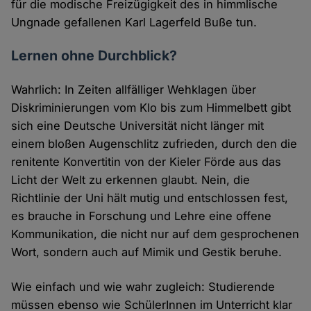
für die modische Freizügigkeit des in himmlische
Ungnade gefallenen Karl Lagerfeld Buße tun.
Lernen ohne Durchblick?
Wahrlich: In Zeiten allfälliger Wehklagen über
Diskriminierungen vom Klo bis zum Himmelbett gibt
sich eine Deutsche Universität nicht länger mit
einem bloßen Augenschlitz zufrieden, durch den die
renitente Konvertitin von der Kieler Förde aus das
Licht der Welt zu erkennen glaubt. Nein, die
Richtlinie der Uni hält mutig und entschlossen fest,
es brauche in Forschung und Lehre eine offene
Kommunikation, die nicht nur auf dem gesprochenen
Wort, sondern auch auf Mimik und Gestik beruhe.
Wie einfach und wie wahr zugleich: Studierende
müssen ebenso wie SchülerInnen im Unterricht klar