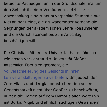
betuchte Pädagoginnen in der Grundschule, mal um
den Sehschlitz einer Verkäuferin. Jetzt ist zur
Abwechslung eine rundum verpackte Studentin aus
Kiel an der Reihe, die als wandelnder Vorhang die
Segnungen der akademischen Lehre konsumieren
und die Gerichtsbarkeit bis zum Anschlag
beschäftigen will.
Die Christian-Albrechts-Universität hat es ähnlich
wie schon vor Jahren die Universität Gießen
tatsächlich über sich gebracht, die
Vollverschleierung des Gesichts in ihren
Lehrveranstaltungen zu verbieten
. Um jedoch den
Zorn Allahs und der glaubensfrohen deutschen
Gerichtsbarkeit nicht über Gebühr zu beschwören,
dürfen die Damen auf dem Campus auch weiterhin
mit Burka, Niqab und ähnlich züchtigen Gewändern