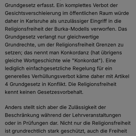
Grundgesetz erfasst. Ein komplettes Verbot der
Gesichtsverschleierung im öffentlichen Raum würde
daher in Karlsruhe als unzulässiger Eingriff in die
Religionsfreiheit der Burka-Modells verworfen. Das
Grundgesetz verlangt nur gleichwertige
Grundrechte, um der Religionsfreiheit Grenzen zu
setzen; das nennt man Konkordanz (hat übrigens
gleiche Wortgeschichte wie "Konkordat"). Eine
lediglich einfachgesetzliche Regelung für ein
generelles Verhüllungsverbot käme daher mit Artikel
4 Grundgesetz in Konflikt. Die Religionsfreiheit
kennt keinen Gesetzesvorbehalt.
Anders stellt sich aber die Zulässigkeit der
Beschränkung während der Lehrveranstaltungen
oder in Prüfungen dar. Nicht nur die Religionsfreiheit
ist grundrechtlich stark geschützt, auch die Freiheit