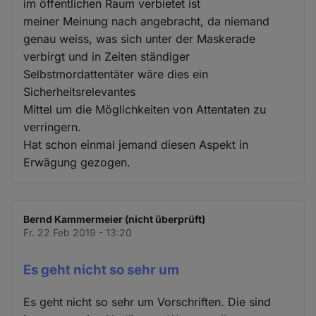
im öffentlichen Raum verbietet ist
meiner Meinung nach angebracht, da niemand
genau weiss, was sich unter der Maskerade
verbirgt und in Zeiten ständiger
Selbstmordattentäter wäre dies ein
Sicherheitsrelevantes
Mittel um die Möglichkeiten von Attentaten zu
verringern.
Hat schon einmal jemand diesen Aspekt in
Erwägung gezogen.
Bernd Kammermeier (nicht überprüft)
Fr. 22 Feb 2019 - 13:20
Es geht nicht so sehr um
Es geht nicht so sehr um Vorschriften. Die sind