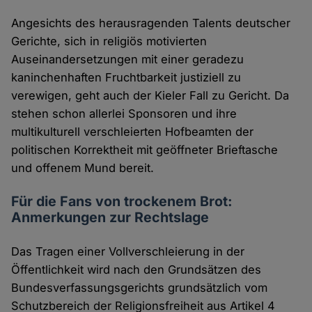
Angesichts des herausragenden Talents deutscher
Gerichte, sich in religiös motivierten
Auseinandersetzungen mit einer geradezu
kaninchenhaften Fruchtbarkeit justiziell zu
verewigen, geht auch der Kieler Fall zu Gericht. Da
stehen schon allerlei Sponsoren und ihre
multikulturell verschleierten Hofbeamten der
politischen Korrektheit mit geöffneter Brieftasche
und offenem Mund bereit.
Für die Fans von trockenem Brot:
Anmerkungen zur Rechtslage
Das Tragen einer Vollverschleierung in der
Öffentlichkeit wird nach den Grundsätzen des
Bundesverfassungsgerichts grundsätzlich vom
Schutzbereich der Religionsfreiheit aus Artikel 4