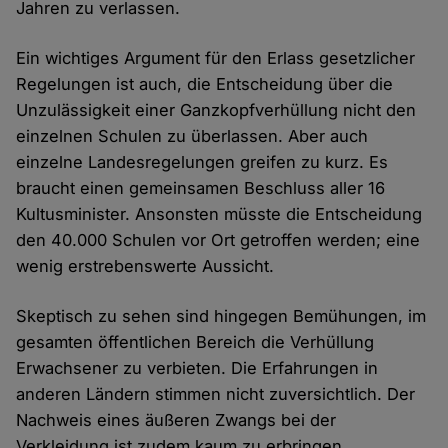
Jahren zu verlassen.
Ein wichtiges Argument für den Erlass gesetzlicher
Regelungen ist auch, die Entscheidung über die
Unzulässigkeit einer Ganzkopfverhüllung nicht den
einzelnen Schulen zu überlassen. Aber auch
einzelne Landesregelungen greifen zu kurz. Es
braucht einen gemeinsamen Beschluss aller 16
Kultusminister. Ansonsten müsste die Entscheidung
den 40.000 Schulen vor Ort getroffen werden; eine
wenig erstrebenswerte Aussicht.
Skeptisch zu sehen sind hingegen Bemühungen, im
gesamten öffentlichen Bereich die Verhüllung
Erwachsener zu verbieten. Die Erfahrungen in
anderen Ländern stimmen nicht zuversichtlich. Der
Nachweis eines äußeren Zwangs bei der
Verkleidung ist zudem kaum zu erbringen.