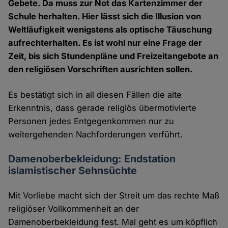
Gebete. Da muss zur Not das Kartenzimmer der
Schule herhalten. Hier lässt sich die Illusion von
Weltläufigkeit wenigstens als optische Täuschung
aufrechterhalten. Es ist wohl nur eine Frage der
Zeit, bis sich Stundenpläne und Freizeitangebote an
den religiösen Vorschriften ausrichten sollen.
Es bestätigt sich in all diesen Fällen die alte
Erkenntnis, dass gerade religiös übermotivierte
Personen jedes Entgegenkommen nur zu
weitergehenden Nachforderungen verführt.
Damenoberbekleidung: Endstation
islamistischer Sehnsüchte
Mit Vorliebe macht sich der Streit um das rechte Maß
religiöser Vollkommenheit an der
Damenoberbekleidung fest. Mal geht es um köpflich