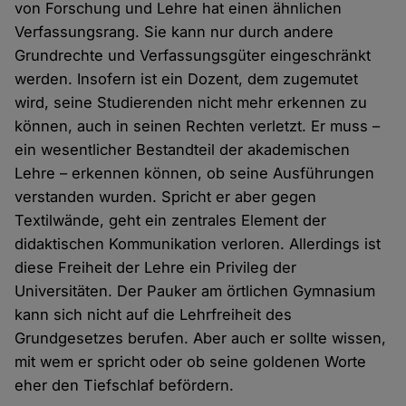
von Forschung und Lehre hat einen ähnlichen
Verfassungsrang. Sie kann nur durch andere
Grundrechte und Verfassungsgüter eingeschränkt
werden. Insofern ist ein Dozent, dem zugemutet
wird, seine Studierenden nicht mehr erkennen zu
können, auch in seinen Rechten verletzt. Er muss –
ein wesentlicher Bestandteil der akademischen
Lehre – erkennen können, ob seine Ausführungen
verstanden wurden. Spricht er aber gegen
Textilwände, geht ein zentrales Element der
didaktischen Kommunikation verloren. Allerdings ist
diese Freiheit der Lehre ein Privileg der
Universitäten. Der Pauker am örtlichen Gymnasium
kann sich nicht auf die Lehrfreiheit des
Grundgesetzes berufen. Aber auch er sollte wissen,
mit wem er spricht oder ob seine goldenen Worte
eher den Tiefschlaf befördern.