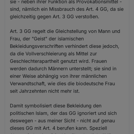
sie - neben ihrer Funktion als Provokationsmittel -
sind, nämlich ein Missbrauch des Art. 4 GG, da sie
gleichzeitig gegen Art. 3 GG verstoßen.
Art. 3 GG regelt die Gleichstellung von Mann und
Frau, der "Geist" der islamischen
Bekleidungsverschriften verhindert diese jedoch,
da die Vollverschleierung als Mittel zur
Geschlechterapartheit genutzt wird. Frauen
werden dadurch Männern unterstellt; sie sind in
einer Weise abhängig von ihrer männlichen
Verwandtschaft, wie dies die biodeutsche Frau
seit Jahrzehnten nicht mehr ist.
Damit symbolisiert diese Bekleidung den
politischen Islam, der das GG ignoriert und sich
deswegen - aus meiner Sicht - nicht auf genau
dieses GG mit Art. 4 berufen kann. Speziell