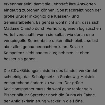
erkennbar sein, damit die Lehrkraft ihre Antworten
eindeutig zuordnen können. Sonst schreibt noch der
große Bruder inkognito die Klassen- und
Seminararbeiten. Es geht ja wohl nicht an, dass sich
Madame Christo durch Verhüllung einen logistischen
Vorteil verschafft, wenn sie selbst wie durch eine
verspiegelte Sonnenbrille unkenntlich bleibt, selbst
aber alles genau beobachten kann. Soziale
Kompetenz sieht anders aus; nehmen ist eben
besser als geben.
Die CDU-Bildungsministerin des Landes verkündet
schneidig, das Schulgesetz in Schleswig-Holstein
entsprechend ändern zu wollen. Der grüne
Koalitionspartner muss da wohl ganz tapfer sein.
Bisher hält ihr Sprecher noch die Burka als Fahne
der Antidiskriminierung wacker in die Höhe.