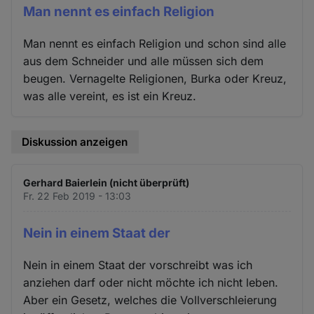
Man nennt es einfach Religion
Man nennt es einfach Religion und schon sind alle
aus dem Schneider und alle müssen sich dem
beugen. Vernagelte Religionen, Burka oder Kreuz,
was alle vereint, es ist ein Kreuz.
Diskussion anzeigen
Gerhard Baierlein (nicht überprüft)
Fr. 22 Feb 2019 - 13:03
Nein in einem Staat der
Nein in einem Staat der vorschreibt was ich
anziehen darf oder nicht möchte ich nicht leben.
Aber ein Gesetz, welches die Vollverschleierung