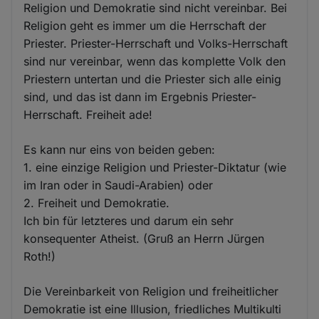
Religion und Demokratie sind nicht vereinbar. Bei
Religion geht es immer um die Herrschaft der
Priester. Priester-Herrschaft und Volks-Herrschaft
sind nur vereinbar, wenn das komplette Volk den
Priestern untertan und die Priester sich alle einig
sind, und das ist dann im Ergebnis Priester-
Herrschaft. Freiheit ade!
Es kann nur eins von beiden geben:
1. eine einzige Religion und Priester-Diktatur (wie
im Iran oder in Saudi-Arabien) oder
2. Freiheit und Demokratie.
Ich bin für letzteres und darum ein sehr
konsequenter Atheist. (Gruß an Herrn Jürgen
Roth!)
Die Vereinbarkeit von Religion und freiheitlicher
Demokratie ist eine Illusion, friedliches Multikulti