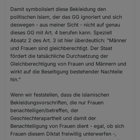
Damit symbolisiert diese Bekleidung den
politischen Islam, der das GG ignoriert und sich
deswegen - aus meiner Sicht - nicht auf genau
dieses GG mit Art. 4 berufen kann. Speziell
Absatz 2 des Art. 3 ist hier überdeutlich: "Männer
und Frauen sind gleichberechtigt. Der Staat
fördert die tatsächliche Durchsetzung der
Gleichberechtigung von Frauen und Männern und
wirkt auf die Beseitigung bestehender Nachteile
hin."
Wenn wir feststellen, dass die islamischen
Bekleidungsvorschriften, die nur Frauen
benachteiligen/betreffen, der
Geschlechterapartheit und damit der
Benachteiligung von Frauen dient - egal, ob sich
Frauen diesem Diktat freiwillig unterwerfen -,