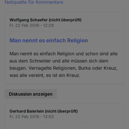
Netiquette für Kommentare
Wolfgang Schaefer (nicht überprüft)
Fr. 22 Feb 2019 - 12:29
Man nennt es einfach Religion
Man nennt es einfach Religion und schon sind alle
aus dem Schneider und alle müssen sich dem
beugen. Vernagelte Religionen, Burka oder Kreuz,
was alle vereint, es ist ein Kreuz.
Diskussion anzeigen
Gerhard Baierlein (nicht überprüft)
Fr. 22 Feb 2019 - 13:03