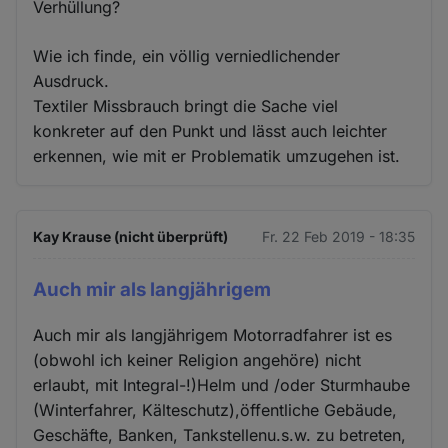
Verhüllung?
Wie ich finde, ein völlig verniedlichender
Ausdruck.
Textiler Missbrauch bringt die Sache viel
konkreter auf den Punkt und lässt auch leichter
erkennen, wie mit er Problematik umzugehen ist.
Kay Krause (nicht überprüft)
Fr. 22 Feb 2019 - 18:35
Auch mir als langjährigem
Auch mir als langjährigem Motorradfahrer ist es
(obwohl ich keiner Religion angehöre) nicht
erlaubt, mit Integral-!)Helm und /oder Sturmhaube
(Winterfahrer, Kälteschutz),öffentliche Gebäude,
Geschäfte, Banken, Tankstellenu.s.w. zu betreten,