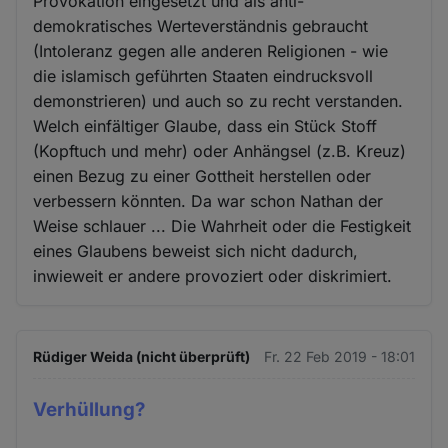
Provokation eingesetzt und als anti-
demokratisches Werteverständnis gebraucht
(Intoleranz gegen alle anderen Religionen - wie
die islamisch geführten Staaten eindrucksvoll
demonstrieren) und auch so zu recht verstanden.
Welch einfältiger Glaube, dass ein Stück Stoff
(Kopftuch und mehr) oder Anhängsel (z.B. Kreuz)
einen Bezug zu einer Gottheit herstellen oder
verbessern könnten. Da war schon Nathan der
Weise schlauer ... Die Wahrheit oder die Festigkeit
eines Glaubens beweist sich nicht dadurch,
inwieweit er andere provoziert oder diskrimiert.
Rüdiger Weida (nicht überprüft)
Fr. 22 Feb 2019 - 18:01
Verhüllung?