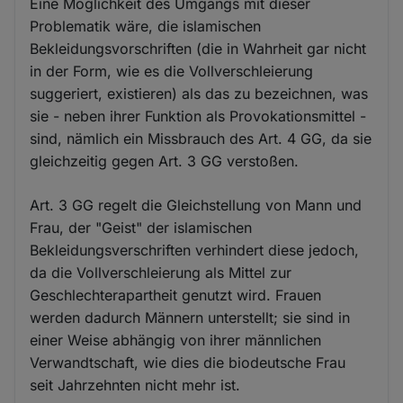
Eine Möglichkeit des Umgangs mit dieser
Problematik wäre, die islamischen
Bekleidungsvorschriften (die in Wahrheit gar nicht
in der Form, wie es die Vollverschleierung
suggeriert, existieren) als das zu bezeichnen, was
sie - neben ihrer Funktion als Provokationsmittel -
sind, nämlich ein Missbrauch des Art. 4 GG, da sie
gleichzeitig gegen Art. 3 GG verstoßen.
Art. 3 GG regelt die Gleichstellung von Mann und
Frau, der "Geist" der islamischen
Bekleidungsverschriften verhindert diese jedoch,
da die Vollverschleierung als Mittel zur
Geschlechterapartheit genutzt wird. Frauen
werden dadurch Männern unterstellt; sie sind in
einer Weise abhängig von ihrer männlichen
Verwandtschaft, wie dies die biodeutsche Frau
seit Jahrzehnten nicht mehr ist.