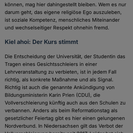
können, mag hier dahingestellt bleiben. Wem es nur
darum geht, das eigene religiöse Ego auszuleben,
ist soziale Kompetenz, menschliches Miteinander
und wechselseitiger Respekt ohnehin fremd.
Kiel ahoi: Der Kurs stimmt
Die Entscheidung der Universität, der Studentin das
Tragen eines Gesichtsschleiers in einer
Lehrveranstaltung zu verbieten, ist in jedem Fall
richtig, als konkrete Maßnahme und als Signal.
Richtig ist auch die genannte Ankündigung von
Bildungsministerin Karin Prien (CDU), die
Vollverschleierung künftig auch aus den Schulen zu
verbannen. Anders als beim Reformationstag als
gesetzlicher Feiertag gibt es hier einen gelungenen
Nordverbund. In Niedersachsen gilt das Verbot der