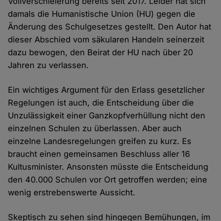
Vollverschleierung bereits seit 2017. Leider hat sich
damals die Humanistische Union (HU) gegen die
Änderung des Schulgesetzes gestellt. Den Autor hat
dieser Abschied vom säkularen Handeln seinerzeit
dazu bewogen, den Beirat der HU nach über 20
Jahren zu verlassen.
Ein wichtiges Argument für den Erlass gesetzlicher
Regelungen ist auch, die Entscheidung über die
Unzulässigkeit einer Ganzkopfverhüllung nicht den
einzelnen Schulen zu überlassen. Aber auch
einzelne Landesregelungen greifen zu kurz. Es
braucht einen gemeinsamen Beschluss aller 16
Kultusminister. Ansonsten müsste die Entscheidung
den 40.000 Schulen vor Ort getroffen werden; eine
wenig erstrebenswerte Aussicht.
Skeptisch zu sehen sind hingegen Bemühungen, im