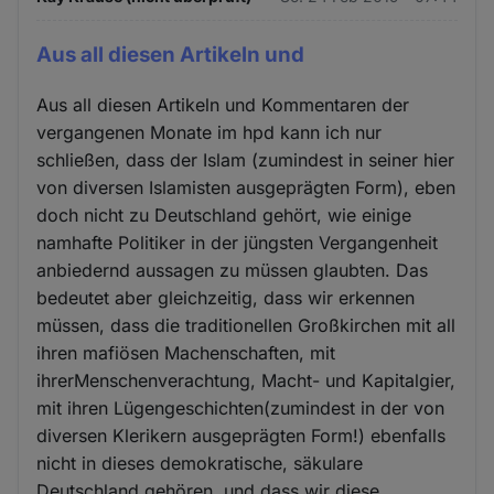
Aus all diesen Artikeln und
Aus all diesen Artikeln und Kommentaren der
vergangenen Monate im hpd kann ich nur
schließen, dass der Islam (zumindest in seiner hier
von diversen Islamisten ausgeprägten Form), eben
doch nicht zu Deutschland gehört, wie einige
namhafte Politiker in der jüngsten Vergangenheit
anbiedernd aussagen zu müssen glaubten. Das
bedeutet aber gleichzeitig, dass wir erkennen
müssen, dass die traditionellen Großkirchen mit all
ihren mafiösen Machenschaften, mit
ihrerMenschenverachtung, Macht- und Kapitalgier,
mit ihren Lügengeschichten(zumindest in der von
diversen Klerikern ausgeprägten Form!) ebenfalls
nicht in dieses demokratische, säkulare
Deutschland gehören, und dass wir diese