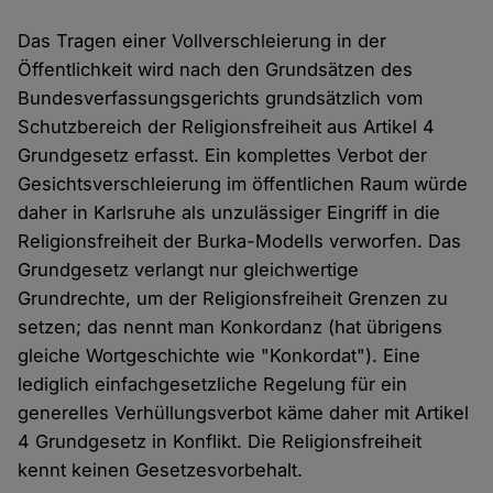
Das Tragen einer Vollverschleierung in der
Öffentlichkeit wird nach den Grundsätzen des
Bundesverfassungsgerichts grundsätzlich vom
Schutzbereich der Religionsfreiheit aus Artikel 4
Grundgesetz erfasst. Ein komplettes Verbot der
Gesichtsverschleierung im öffentlichen Raum würde
daher in Karlsruhe als unzulässiger Eingriff in die
Religionsfreiheit der Burka-Modells verworfen. Das
Grundgesetz verlangt nur gleichwertige
Grundrechte, um der Religionsfreiheit Grenzen zu
setzen; das nennt man Konkordanz (hat übrigens
gleiche Wortgeschichte wie "Konkordat"). Eine
lediglich einfachgesetzliche Regelung für ein
generelles Verhüllungsverbot käme daher mit Artikel
4 Grundgesetz in Konflikt. Die Religionsfreiheit
kennt keinen Gesetzesvorbehalt.