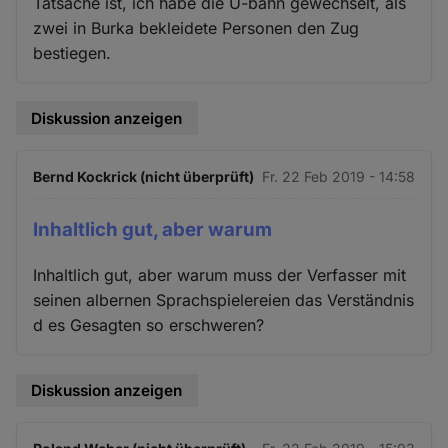
Tatsache ist, ich habe die U-bahn gewechselt, als
zwei in Burka bekleidete Personen den Zug
bestiegen.
Diskussion anzeigen
Bernd Kockrick (nicht überprüft)
Fr. 22 Feb 2019 - 14:58
Inhaltlich gut, aber warum
Inhaltlich gut, aber warum muss der Verfasser mit
seinen albernen Sprachspielereien das Verständnis
d es Gesagten so erschweren?
Diskussion anzeigen