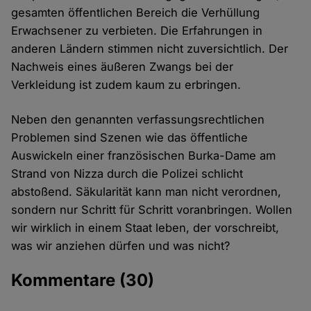
gesamten öffentlichen Bereich die Verhüllung
Erwachsener zu verbieten. Die Erfahrungen in
anderen Ländern stimmen nicht zuversichtlich. Der
Nachweis eines äußeren Zwangs bei der
Verkleidung ist zudem kaum zu erbringen.
Neben den genannten verfassungsrechtlichen
Problemen sind Szenen wie das öffentliche
Auswickeln einer französischen Burka-Dame am
Strand von Nizza durch die Polizei schlicht
abstoßend. Säkularität kann man nicht verordnen,
sondern nur Schritt für Schritt voranbringen. Wollen
wir wirklich in einem Staat leben, der vorschreibt,
was wir anziehen dürfen und was nicht?
Kommentare
(30)