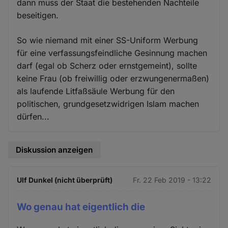
dann muss der Staat die bestehenden Nachteile
beseitigen.
So wie niemand mit einer SS-Uniform Werbung
für eine verfassungsfeindliche Gesinnung machen
darf (egal ob Scherz oder ernstgemeint), sollte
keine Frau (ob freiwillig oder erzwungenermaßen)
als laufende Litfaßsäule Werbung für den
politischen, grundgesetzwidrigen Islam machen
dürfen...
Diskussion anzeigen
Ulf Dunkel (nicht überprüft)
Fr. 22 Feb 2019 - 13:22
Wo genau hat eigentlich die