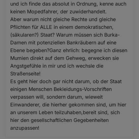
und ich finde das absolut in Ordnung, kenne auch
keinen Mopedfahrer, der zuwiderhandelt.
Aber warum nicht gleiche Rechte und gleiche
Pflichten für ALLE in einem demokratischen,
(säkularen?) Staat? Warum müssen sich Burka-
Damen mit potenziellen Bankräubern auf eine
Ebene begeben?Ganz ehrlich: begegne ich diesen
Mumien direkt auf dem Gehweg, erwecken sie
Angstgefühle in mir und ich wechsle die
Straßenseite!
Es geht hier doch gar nicht darum, ob der Staat
einigen Menschen Bekleidungs-Vorschriften
verpassen will, sondern darum, wieweit
Einwanderer, die hierher gekommen sind, um hier
an unserem Leben teilzuhaben,bereit sind, sich
hier den gesellschaftlichen Gegebenheiten
anzupassen!