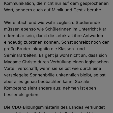
Kommunikation, die nicht nur auf dem gesprochenen
Wort, sondern auch auf Mimik und Gestik beruhe.
Wie einfach und wie wahr zugleich: Studierende
müssen ebenso wie SchülerInnen im Unterricht klar
erkennbar sein, damit die Lehrkraft ihre Antworten
eindeutig zuordnen können. Sonst schreibt noch der
große Bruder inkognito die Klassen- und
Seminararbeiten. Es geht ja wohl nicht an, dass sich
Madame Christo durch Verhüllung einen logistischen
Vorteil verschafft, wenn sie selbst wie durch eine
verspiegelte Sonnenbrille unkenntlich bleibt, selbst
aber alles genau beobachten kann. Soziale
Kompetenz sieht anders aus; nehmen ist eben
besser als geben.
Die CDU-Bildungsministerin des Landes verkündet