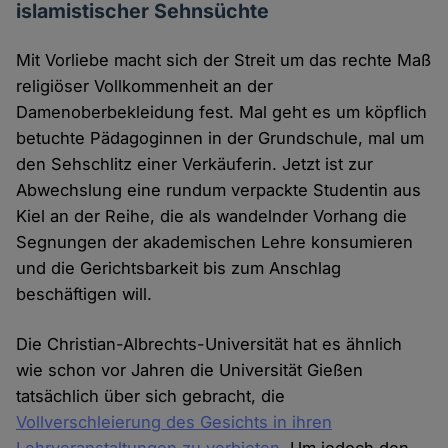
islamistischer Sehnsüchte
Mit Vorliebe macht sich der Streit um das rechte Maß
religiöser Vollkommenheit an der
Damenoberbekleidung fest. Mal geht es um köpflich
betuchte Pädagoginnen in der Grundschule, mal um
den Sehschlitz einer Verkäuferin. Jetzt ist zur
Abwechslung eine rundum verpackte Studentin aus
Kiel an der Reihe, die als wandelnder Vorhang die
Segnungen der akademischen Lehre konsumieren
und die Gerichtsbarkeit bis zum Anschlag
beschäftigen will.
Die Christian-Albrechts-Universität hat es ähnlich
wie schon vor Jahren die Universität Gießen
tatsächlich über sich gebracht, die
Vollverschleierung des Gesichts in ihren