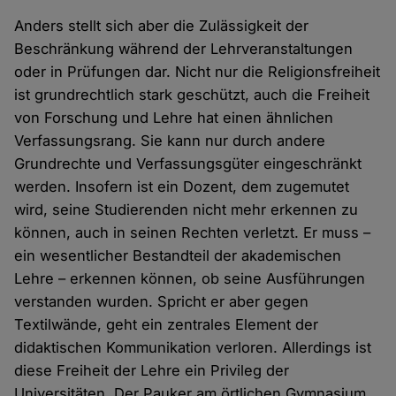
Anders stellt sich aber die Zulässigkeit der
Beschränkung während der Lehrveranstaltungen
oder in Prüfungen dar. Nicht nur die Religionsfreiheit
ist grundrechtlich stark geschützt, auch die Freiheit
von Forschung und Lehre hat einen ähnlichen
Verfassungsrang. Sie kann nur durch andere
Grundrechte und Verfassungsgüter eingeschränkt
werden. Insofern ist ein Dozent, dem zugemutet
wird, seine Studierenden nicht mehr erkennen zu
können, auch in seinen Rechten verletzt. Er muss –
ein wesentlicher Bestandteil der akademischen
Lehre – erkennen können, ob seine Ausführungen
verstanden wurden. Spricht er aber gegen
Textilwände, geht ein zentrales Element der
didaktischen Kommunikation verloren. Allerdings ist
diese Freiheit der Lehre ein Privileg der
Universitäten. Der Pauker am örtlichen Gymnasium