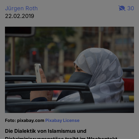
Jürgen Roth
30
22.02.2019
Foto: pixabay.com
Pixabay License
Die Dialektik von Islamismus und