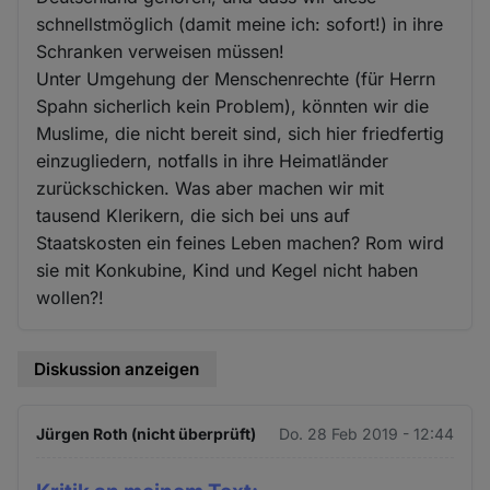
schnellstmöglich (damit meine ich: sofort!) in ihre
Schranken verweisen müssen!
Unter Umgehung der Menschenrechte (für Herrn
Spahn sicherlich kein Problem), könnten wir die
Muslime, die nicht bereit sind, sich hier friedfertig
einzugliedern, notfalls in ihre Heimatländer
zurückschicken. Was aber machen wir mit
tausend Klerikern, die sich bei uns auf
Staatskosten ein feines Leben machen? Rom wird
sie mit Konkubine, Kind und Kegel nicht haben
wollen?!
Diskussion anzeigen
Jürgen Roth (nicht überprüft)
Do. 28 Feb 2019 - 12:44