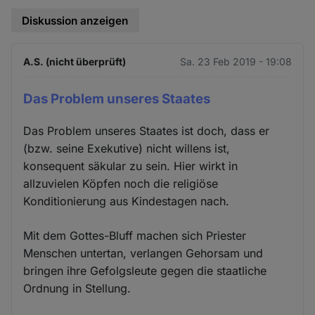
Diskussion anzeigen
A.S. (nicht überprüft)
Sa. 23 Feb 2019 - 19:08
Das Problem unseres Staates
Das Problem unseres Staates ist doch, dass er
(bzw. seine Exekutive) nicht willens ist,
konsequent säkular zu sein. Hier wirkt in
allzuvielen Köpfen noch die religiöse
Konditionierung aus Kindestagen nach.
Mit dem Gottes-Bluff machen sich Priester
Menschen untertan, verlangen Gehorsam und
bringen ihre Gefolgsleute gegen die staatliche
Ordnung in Stellung.