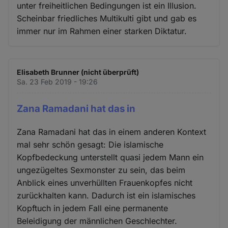
unter freiheitlichen Bedingungen ist ein Illusion.
Scheinbar friedliches Multikulti gibt und gab es
immer nur im Rahmen einer starken Diktatur.
Elisabeth Brunner (nicht überprüft)
Sa. 23 Feb 2019 - 19:26
Zana Ramadani hat das in
Zana Ramadani hat das in einem anderen Kontext
mal sehr schön gesagt: Die islamische
Kopfbedeckung unterstellt quasi jedem Mann ein
ungezügeltes Sexmonster zu sein, das beim
Anblick eines unverhüllten Frauenkopfes nicht
zurückhalten kann. Dadurch ist ein islamisches
Kopftuch in jedem Fall eine permanente
Beleidigung der männlichen Geschlechter.