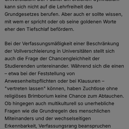
kann sich nicht auf die Lehrfreiheit des
Grundgesetzes berufen. Aber auch er sollte wissen,
mit wem er spricht oder ob seine goldenen Worte
eher den Tiefschlaf befördern.
Bei der Verfassungsmäßigkeit einer Beschränkung
der Vollverschleierung in Universitäten stellt sich
auch die Frage der Chancengleichheit der
Studierenden untereinander. Während sich die einen
– etwa bei der Feststellung von
Anwesenheitspflichten oder bei Klausuren –
"vertreten lassen" können, haben Zuchtlose ohne
religiöses Brimborium keine Chance zum Abtauchen.
Ob hingegen auch multikulturell so unerhebliche
Fragen wie die Grundregeln des menschlichen
Miteinanders und der wechselseitigen
Erkennbarkeit, Verfassungsrang beanspruchen