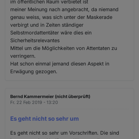
im öffentlichen Raum verbietet ist
meiner Meinung nach angebracht, da niemand
genau weiss, was sich unter der Maskerade
verbirgt und in Zeiten ständiger
Selbstmordattentäter wäre dies ein
Sicherheitsrelevantes
Mittel um die Möglichkeiten von Attentaten zu
verringern.
Hat schon einmal jemand diesen Aspekt in
Erwägung gezogen.
Bernd Kammermeier (nicht überprüft)
Fr. 22 Feb 2019 - 13:20
Es geht nicht so sehr um
Es geht nicht so sehr um Vorschriften. Die sind