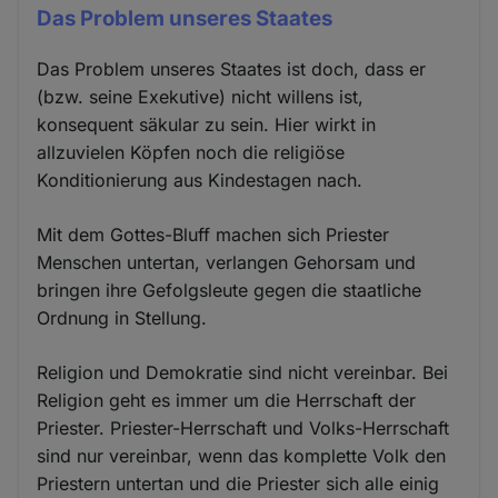
Das Problem unseres Staates
Das Problem unseres Staates ist doch, dass er
(bzw. seine Exekutive) nicht willens ist,
konsequent säkular zu sein. Hier wirkt in
allzuvielen Köpfen noch die religiöse
Konditionierung aus Kindestagen nach.
Mit dem Gottes-Bluff machen sich Priester
Menschen untertan, verlangen Gehorsam und
bringen ihre Gefolgsleute gegen die staatliche
Ordnung in Stellung.
Religion und Demokratie sind nicht vereinbar. Bei
Religion geht es immer um die Herrschaft der
Priester. Priester-Herrschaft und Volks-Herrschaft
sind nur vereinbar, wenn das komplette Volk den
Priestern untertan und die Priester sich alle einig