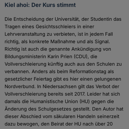
Kiel ahoi: Der Kurs stimmt
Die Entscheidung der Universität, der Studentin das
Tragen eines Gesichtsschleiers in einer
Lehrveranstaltung zu verbieten, ist in jedem Fall
richtig, als konkrete Maßnahme und als Signal.
Richtig ist auch die genannte Ankündigung von
Bildungsministerin Karin Prien (CDU), die
Vollverschleierung künftig auch aus den Schulen zu
verbannen. Anders als beim Reformationstag als
gesetzlicher Feiertag gibt es hier einen gelungenen
Nordverbund. In Niedersachsen gilt das Verbot der
Vollverschleierung bereits seit 2017. Leider hat sich
damals die Humanistische Union (HU) gegen die
Änderung des Schulgesetzes gestellt. Den Autor hat
dieser Abschied vom säkularen Handeln seinerzeit
dazu bewogen, den Beirat der HU nach über 20