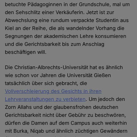
betuchte Pädagoginnen in der Grundschule, mal um
den Sehschlitz einer Verkäuferin. Jetzt ist zur
Abwechslung eine rundum verpackte Studentin aus
Kiel an der Reihe, die als wandelnder Vorhang die
Segnungen der akademischen Lehre konsumieren
und die Gerichtsbarkeit bis zum Anschlag
beschäftigen will.
Die Christian-Albrechts-Universität hat es ähnlich
wie schon vor Jahren die Universität Gießen
tatsächlich über sich gebracht, die
Vollverschleierung des Gesichts in ihren
Lehrveranstaltungen zu verbieten
. Um jedoch den
Zorn Allahs und der glaubensfrohen deutschen
Gerichtsbarkeit nicht über Gebühr zu beschwören,
dürfen die Damen auf dem Campus auch weiterhin
mit Burka, Niqab und ähnlich züchtigen Gewändern