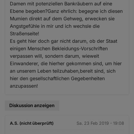
Damen mit potenziellen Bankräubern auf eine
Ebene begeben?Ganz ehrlich: begegne ich diesen
Mumien direkt auf dem Gehweg, erwecken sie
Angstgefühle in mir und ich wechsle die
Straßenseite!
Es geht hier doch gar nicht darum, ob der Staat
einigen Menschen Bekleidungs-Vorschriften
verpassen will, sondern darum, wieweit
Einwanderer, die hierher gekommen sind, um hier
an unserem Leben teilzuhaben,bereit sind, sich
hier den gesellschaftlichen Gegebenheiten
anzupassen!
Diskussion anzeigen
A.S. (nicht überprüft)
Sa. 23 Feb 2019 - 19:08