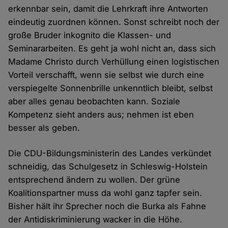
erkennbar sein, damit die Lehrkraft ihre Antworten
eindeutig zuordnen können. Sonst schreibt noch der
große Bruder inkognito die Klassen- und
Seminararbeiten. Es geht ja wohl nicht an, dass sich
Madame Christo durch Verhüllung einen logistischen
Vorteil verschafft, wenn sie selbst wie durch eine
verspiegelte Sonnenbrille unkenntlich bleibt, selbst
aber alles genau beobachten kann. Soziale
Kompetenz sieht anders aus; nehmen ist eben
besser als geben.
Die CDU-Bildungsministerin des Landes verkündet
schneidig, das Schulgesetz in Schleswig-Holstein
entsprechend ändern zu wollen. Der grüne
Koalitionspartner muss da wohl ganz tapfer sein.
Bisher hält ihr Sprecher noch die Burka als Fahne
der Antidiskriminierung wacker in die Höhe.