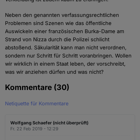
Neben den genannten verfassungsrechtlichen
Problemen sind Szenen wie das öffentliche
Auswickeln einer französischen Burka-Dame am
Strand von Nizza durch die Polizei schlicht
abstoßend. Säkularität kann man nicht verordnen,
sondern nur Schritt für Schritt voranbringen. Wollen
wir wirklich in einem Staat leben, der vorschreibt,
was wir anziehen dürfen und was nicht?
Kommentare
(30)
Netiquette für Kommentare
Wolfgang Schaefer (nicht überprüft)
Fr. 22 Feb 2019 - 12:29