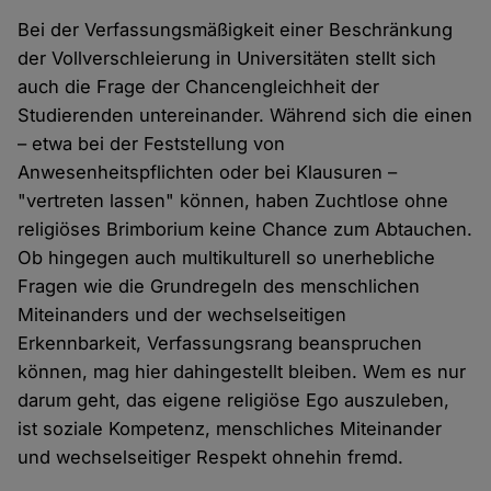
Bei der Verfassungsmäßigkeit einer Beschränkung
der Vollverschleierung in Universitäten stellt sich
auch die Frage der Chancengleichheit der
Studierenden untereinander. Während sich die einen
– etwa bei der Feststellung von
Anwesenheitspflichten oder bei Klausuren –
"vertreten lassen" können, haben Zuchtlose ohne
religiöses Brimborium keine Chance zum Abtauchen.
Ob hingegen auch multikulturell so unerhebliche
Fragen wie die Grundregeln des menschlichen
Miteinanders und der wechselseitigen
Erkennbarkeit, Verfassungsrang beanspruchen
können, mag hier dahingestellt bleiben. Wem es nur
darum geht, das eigene religiöse Ego auszuleben,
ist soziale Kompetenz, menschliches Miteinander
und wechselseitiger Respekt ohnehin fremd.