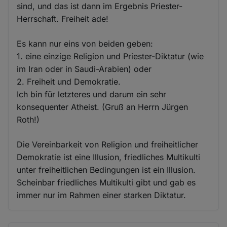
sind, und das ist dann im Ergebnis Priester-
Herrschaft. Freiheit ade!
Es kann nur eins von beiden geben:
1. eine einzige Religion und Priester-Diktatur (wie
im Iran oder in Saudi-Arabien) oder
2. Freiheit und Demokratie.
Ich bin für letzteres und darum ein sehr
konsequenter Atheist. (Gruß an Herrn Jürgen
Roth!)
Die Vereinbarkeit von Religion und freiheitlicher
Demokratie ist eine Illusion, friedliches Multikulti
unter freiheitlichen Bedingungen ist ein Illusion.
Scheinbar friedliches Multikulti gibt und gab es
immer nur im Rahmen einer starken Diktatur.