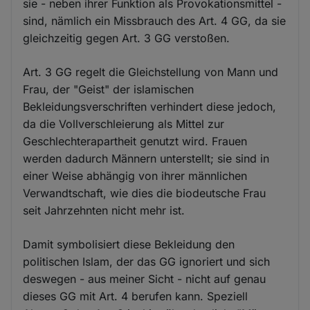
sie - neben ihrer Funktion als Provokationsmittel -
sind, nämlich ein Missbrauch des Art. 4 GG, da sie
gleichzeitig gegen Art. 3 GG verstoßen.
Art. 3 GG regelt die Gleichstellung von Mann und
Frau, der "Geist" der islamischen
Bekleidungsverschriften verhindert diese jedoch,
da die Vollverschleierung als Mittel zur
Geschlechterapartheit genutzt wird. Frauen
werden dadurch Männern unterstellt; sie sind in
einer Weise abhängig von ihrer männlichen
Verwandtschaft, wie dies die biodeutsche Frau
seit Jahrzehnten nicht mehr ist.
Damit symbolisiert diese Bekleidung den
politischen Islam, der das GG ignoriert und sich
deswegen - aus meiner Sicht - nicht auf genau
dieses GG mit Art. 4 berufen kann. Speziell