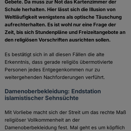
Gebete. Da muss zur Not das Kartenzimmer der
Schule herhalten. Hier lässt sich die Illusion von
Weltläufigkeit wenigstens als optische Täuschung
aufrechterhalten. Es ist wohl nur eine Frage der
Zeit, bis sich Stundenpläne und Freizeitangebote an
den religiösen Vorschriften ausrichten sollen.
Es bestätigt sich in all diesen Fällen die alte
Erkenntnis, dass gerade religiös übermotivierte
Personen jedes Entgegenkommen nur zu
weitergehenden Nachforderungen verführt.
Damenoberbekleidung: Endstation
islamistischer Sehnsüchte
Mit Vorliebe macht sich der Streit um das rechte Maß
religiöser Vollkommenheit an der
Damenoberbekleidung fest. Mal geht es um köpflich