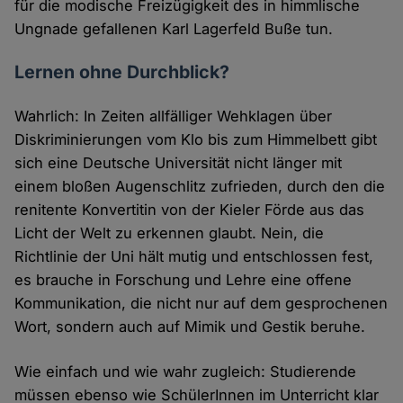
für die modische Freizügigkeit des in himmlische
Ungnade gefallenen Karl Lagerfeld Buße tun.
Lernen ohne Durchblick?
Wahrlich: In Zeiten allfälliger Wehklagen über
Diskriminierungen vom Klo bis zum Himmelbett gibt
sich eine Deutsche Universität nicht länger mit
einem bloßen Augenschlitz zufrieden, durch den die
renitente Konvertitin von der Kieler Förde aus das
Licht der Welt zu erkennen glaubt. Nein, die
Richtlinie der Uni hält mutig und entschlossen fest,
es brauche in Forschung und Lehre eine offene
Kommunikation, die nicht nur auf dem gesprochenen
Wort, sondern auch auf Mimik und Gestik beruhe.
Wie einfach und wie wahr zugleich: Studierende
müssen ebenso wie SchülerInnen im Unterricht klar