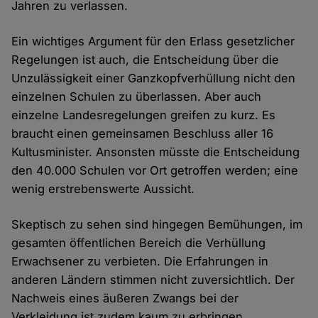
Jahren zu verlassen.
Ein wichtiges Argument für den Erlass gesetzlicher
Regelungen ist auch, die Entscheidung über die
Unzulässigkeit einer Ganzkopfverhüllung nicht den
einzelnen Schulen zu überlassen. Aber auch
einzelne Landesregelungen greifen zu kurz. Es
braucht einen gemeinsamen Beschluss aller 16
Kultusminister. Ansonsten müsste die Entscheidung
den 40.000 Schulen vor Ort getroffen werden; eine
wenig erstrebenswerte Aussicht.
Skeptisch zu sehen sind hingegen Bemühungen, im
gesamten öffentlichen Bereich die Verhüllung
Erwachsener zu verbieten. Die Erfahrungen in
anderen Ländern stimmen nicht zuversichtlich. Der
Nachweis eines äußeren Zwangs bei der
Verkleidung ist zudem kaum zu erbringen.