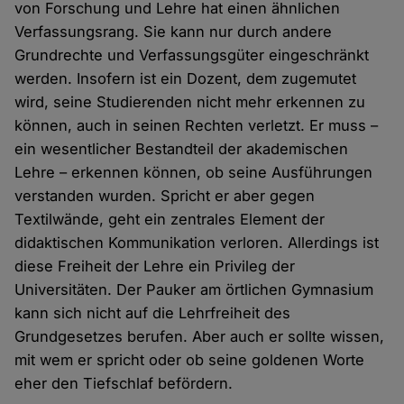
von Forschung und Lehre hat einen ähnlichen
Verfassungsrang. Sie kann nur durch andere
Grundrechte und Verfassungsgüter eingeschränkt
werden. Insofern ist ein Dozent, dem zugemutet
wird, seine Studierenden nicht mehr erkennen zu
können, auch in seinen Rechten verletzt. Er muss –
ein wesentlicher Bestandteil der akademischen
Lehre – erkennen können, ob seine Ausführungen
verstanden wurden. Spricht er aber gegen
Textilwände, geht ein zentrales Element der
didaktischen Kommunikation verloren. Allerdings ist
diese Freiheit der Lehre ein Privileg der
Universitäten. Der Pauker am örtlichen Gymnasium
kann sich nicht auf die Lehrfreiheit des
Grundgesetzes berufen. Aber auch er sollte wissen,
mit wem er spricht oder ob seine goldenen Worte
eher den Tiefschlaf befördern.