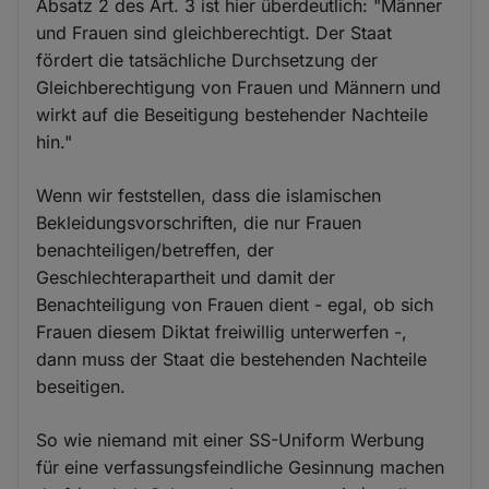
Absatz 2 des Art. 3 ist hier überdeutlich: "Männer
und Frauen sind gleichberechtigt. Der Staat
fördert die tatsächliche Durchsetzung der
Gleichberechtigung von Frauen und Männern und
wirkt auf die Beseitigung bestehender Nachteile
hin."
Wenn wir feststellen, dass die islamischen
Bekleidungsvorschriften, die nur Frauen
benachteiligen/betreffen, der
Geschlechterapartheit und damit der
Benachteiligung von Frauen dient - egal, ob sich
Frauen diesem Diktat freiwillig unterwerfen -,
dann muss der Staat die bestehenden Nachteile
beseitigen.
So wie niemand mit einer SS-Uniform Werbung
für eine verfassungsfeindliche Gesinnung machen