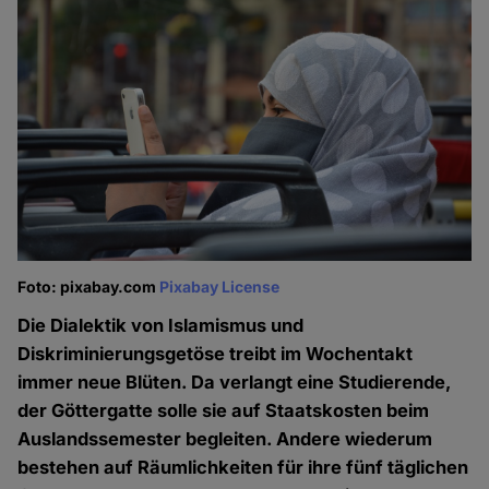
Foto: pixabay.com
Pixabay License
Die Dialektik von Islamismus und
Diskriminierungsgetöse treibt im Wochentakt
immer neue Blüten. Da verlangt eine Studierende,
der Göttergatte solle sie auf Staatskosten beim
Auslandssemester begleiten. Andere wiederum
bestehen auf Räumlichkeiten für ihre fünf täglichen