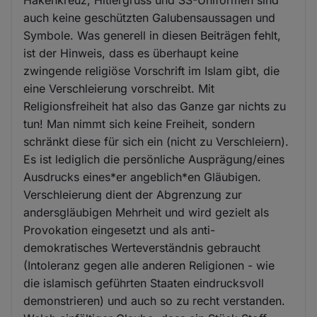
auch keine geschützten Galubensaussagen und
Symbole. Was generell in diesen Beiträgen fehlt,
ist der Hinweis, dass es überhaupt keine
zwingende religiöse Vorschrift im Islam gibt, die
eine Verschleierung vorschreibt. Mit
Religionsfreiheit hat also das Ganze gar nichts zu
tun! Man nimmt sich keine Freiheit, sondern
schränkt diese für sich ein (nicht zu Verschleiern).
Es ist lediglich die persönliche Ausprägung/eines
Ausdrucks eines*er angeblich*en Gläubigen.
Verschleierung dient der Abgrenzung zur
andersgläubigen Mehrheit und wird gezielt als
Provokation eingesetzt und als anti-
demokratisches Werteverständnis gebraucht
(Intoleranz gegen alle anderen Religionen - wie
die islamisch geführten Staaten eindrucksvoll
demonstrieren) und auch so zu recht verstanden.