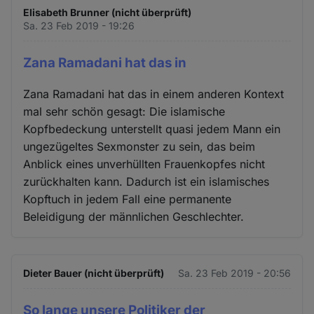
Elisabeth Brunner (nicht überprüft)
Sa. 23 Feb 2019 - 19:26
Zana Ramadani hat das in
Zana Ramadani hat das in einem anderen Kontext
mal sehr schön gesagt: Die islamische
Kopfbedeckung unterstellt quasi jedem Mann ein
ungezügeltes Sexmonster zu sein, das beim
Anblick eines unverhüllten Frauenkopfes nicht
zurückhalten kann. Dadurch ist ein islamisches
Kopftuch in jedem Fall eine permanente
Beleidigung der männlichen Geschlechter.
Dieter Bauer (nicht überprüft)
Sa. 23 Feb 2019 - 20:56
So lange unsere Politiker der