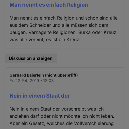
Man nennt es einfach Religion
Man nennt es einfach Religion und schon sind alle
aus dem Schneider und alle müssen sich dem
beugen. Vernagelte Religionen, Burka oder Kreuz,
was alle vereint, es ist ein Kreuz.
Diskussion anzeigen
Gerhard Baierlein (nicht überprüft)
Fr. 22 Feb 2019 - 13:03
Nein in einem Staat der
Nein in einem Staat der vorschreibt was ich
anziehen darf oder nicht möchte ich nicht leben.
Aber ein Gesetz, welches die Vollverschleierung