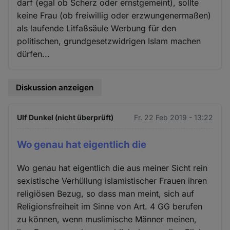
darf (egal ob Scherz oder ernstgemeint), sollte
keine Frau (ob freiwillig oder erzwungenermaßen)
als laufende Litfaßsäule Werbung für den
politischen, grundgesetzwidrigen Islam machen
dürfen...
Diskussion anzeigen
Ulf Dunkel (nicht überprüft)
Fr. 22 Feb 2019 - 13:22
Wo genau hat eigentlich die
Wo genau hat eigentlich die aus meiner Sicht rein
sexistische Verhüllung islamistischer Frauen ihren
religiösen Bezug, so dass man meint, sich auf
Religionsfreiheit im Sinne von Art. 4 GG berufen
zu können, wenn muslimische Männer meinen,