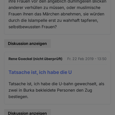
ihre Frauen vor den angeblich dummgeilen Blicken
anderer verhüllen zu müssen, oder muslimische
Frauen ihnen das Märchen abnehmen, sie würden
durch die Islampelle erst zu wahrhaft tapferen,
selbstbewussten Frauen?
Diskussion anzeigen
Rene Goeckel (nicht überprüft)
Fr. 22 Feb 2019 - 13:50
Tatsache ist, ich habe die U
Tatsache ist, ich habe die U-bahn gewechselt, als
zwei in Burka bekleidete Personen den Zug
bestiegen.
Diskussion anzeigen