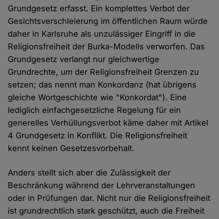
Grundgesetz erfasst. Ein komplettes Verbot der
Gesichtsverschleierung im öffentlichen Raum würde
daher in Karlsruhe als unzulässiger Eingriff in die
Religionsfreiheit der Burka-Modells verworfen. Das
Grundgesetz verlangt nur gleichwertige
Grundrechte, um der Religionsfreiheit Grenzen zu
setzen; das nennt man Konkordanz (hat übrigens
gleiche Wortgeschichte wie "Konkordat"). Eine
lediglich einfachgesetzliche Regelung für ein
generelles Verhüllungsverbot käme daher mit Artikel
4 Grundgesetz in Konflikt. Die Religionsfreiheit
kennt keinen Gesetzesvorbehalt.
Anders stellt sich aber die Zulässigkeit der
Beschränkung während der Lehrveranstaltungen
oder in Prüfungen dar. Nicht nur die Religionsfreiheit
ist grundrechtlich stark geschützt, auch die Freiheit