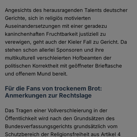
Angesichts des herausragenden Talents deutscher
Gerichte, sich in religiös motivierten
Auseinandersetzungen mit einer geradezu
kaninchenhaften Fruchtbarkeit justiziell zu
verewigen, geht auch der Kieler Fall zu Gericht. Da
stehen schon allerlei Sponsoren und ihre
multikulturell verschleierten Hofbeamten der
politischen Korrektheit mit geöffneter Brieftasche
und offenem Mund bereit.
Für die Fans von trockenem Brot:
Anmerkungen zur Rechtslage
Das Tragen einer Vollverschleierung in der
Öffentlichkeit wird nach den Grundsätzen des
Bundesverfassungsgerichts grundsätzlich vom
Schutzbereich der Religionsfreiheit aus Artikel 4