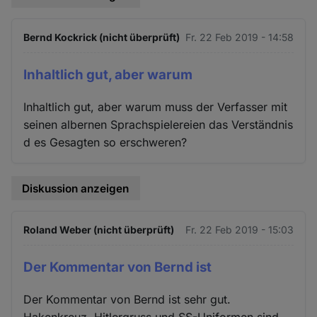
Bernd Kockrick (nicht überprüft)
Fr. 22 Feb 2019 - 14:58
Inhaltlich gut, aber warum
Inhaltlich gut, aber warum muss der Verfasser mit
seinen albernen Sprachspielereien das Verständnis
d es Gesagten so erschweren?
Diskussion anzeigen
Roland Weber (nicht überprüft)
Fr. 22 Feb 2019 - 15:03
Der Kommentar von Bernd ist
Der Kommentar von Bernd ist sehr gut.
Hakenkreuz, Hitlergruss und SS-Uniformen sind