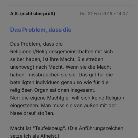
A.S. (nicht überprüft)
Do. 21 Feb 2019 - 14:07
Das Problem, dass die
Das Problem, dass die
Religionen/Religionsgemeinschaften mit sich
selber haben, ist ihre Macht. Sie streben
unentwegt nach Macht. Wenn sie die Macht
haben, missbrauchen sie sie. Das gilt für die
beteiligten Individuen genau so wie für die
religiösen Organisationen insgesamt.
Nur: die eigene Machtgier will sich keine Religion
eingestehen. Man muss sie von außen mit der
Nase drauf stoßen.
Macht ist "Teufelszeug". (Die Anführungszeichen
setze ich als Atheist.)