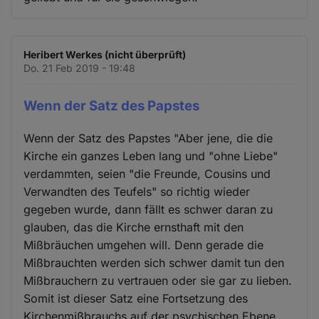
Heribert Werkes (nicht überprüft)
Do. 21 Feb 2019 - 19:48
Wenn der Satz des Papstes
Wenn der Satz des Papstes "Aber jene, die die
Kirche ein ganzes Leben lang und "ohne Liebe"
verdammten, seien "die Freunde, Cousins und
Verwandten des Teufels" so richtig wieder
gegeben wurde, dann fällt es schwer daran zu
glauben, das die Kirche ernsthaft mit den
Mißbräuchen umgehen will. Denn gerade die
Mißbrauchten werden sich schwer damit tun den
Mißbrauchern zu vertrauen oder sie gar zu lieben.
Somit ist dieser Satz eine Fortsetzung des
Kirchenmißbrauchs auf der psychischen Ebene,