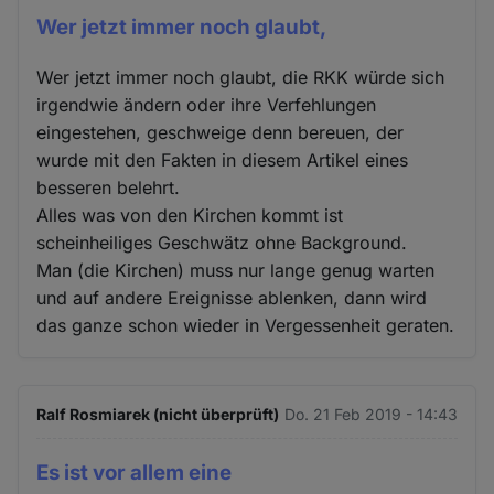
Wer jetzt immer noch glaubt,
Wer jetzt immer noch glaubt, die RKK würde sich
irgendwie ändern oder ihre Verfehlungen
eingestehen, geschweige denn bereuen, der
wurde mit den Fakten in diesem Artikel eines
besseren belehrt.
Alles was von den Kirchen kommt ist
scheinheiliges Geschwätz ohne Background.
Man (die Kirchen) muss nur lange genug warten
und auf andere Ereignisse ablenken, dann wird
das ganze schon wieder in Vergessenheit geraten.
Ralf Rosmiarek (nicht überprüft)
Do. 21 Feb 2019 - 14:43
Es ist vor allem eine