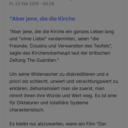
Fr. 22 Feb 2019 - 00:28
"Aber jene, die die Kirche
"Aber jene, die die Kirche ein ganzes Leben lang
und "ohne Liebe" verdammten, seien "die
Freunde, Cousins und Verwandten des Teufels",
sagte das Kirchenoberhaupt laut der britischen
Zeitung The Guardian."
Um seine Widersacher zu diskreditieren und a
priori als schlecht, unwert und verachtungswert zu
erklären, dehumanisiert man sie zuerst, man
nimmt ihnen ihre Würde und Wert weg. Es ist eine
für Diktaturen und totalitäre Systeme
charakteristisch.
Es bleibt nur abzuwarten, wann ein Film "Der