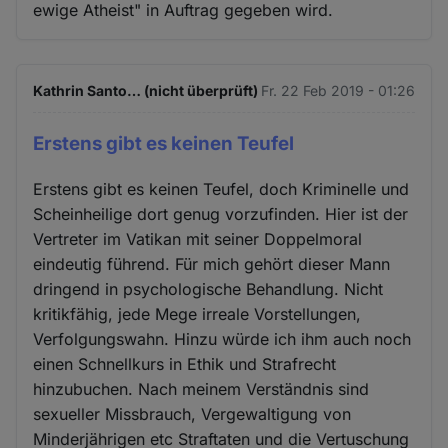
ewige Atheist" in Auftrag gegeben wird.
Kathrin Santo… (nicht überprüft)
Fr. 22 Feb 2019 - 01:26
Erstens gibt es keinen Teufel
Erstens gibt es keinen Teufel, doch Kriminelle und
Scheinheilige dort genug vorzufinden. Hier ist der
Vertreter im Vatikan mit seiner Doppelmoral
eindeutig führend. Für mich gehört dieser Mann
dringend in psychologische Behandlung. Nicht
kritikfähig, jede Mege irreale Vorstellungen,
Verfolgungswahn. Hinzu würde ich ihm auch noch
einen Schnellkurs in Ethik und Strafrecht
hinzubuchen. Nach meinem Verständnis sind
sexueller Missbrauch, Vergewaltigung von
Minderjährigen etc Straftaten und die Vertuschung