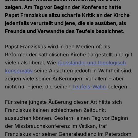
zeigen. Am Tag vor Beginn der Konferenz hatte
Papst Franziskus allzu scharfe Kritik an der Kirche
jedenfalls verurteilt und jene, die sie ausüben, als
Freunde und Verwandte des Teufels bezeichnet.
Papst Franziskus wird in den Medien oft als
Reformer der katholischen Kirche dargestellt und gilt
vielen als liberal. Wie
rückständig und theologisch
konservativ
seine Ansichten jedoch in Wahrheit sind,
zeigen viele seiner Äußerungen. Vor allem – aber
nicht nur – jene, die seinen
Teufels-Wahn
belegen.
Für seine jüngste Äußerung dieser Art hätte sich
Franziskus keinen schlechteren Zeitpunkt
aussuchen können. Gestern, einen Tag vor Beginn
der Missbrauchskonferenz im Vatikan, traf
Franziskus vor seiner Generalaudienz im Petersdom