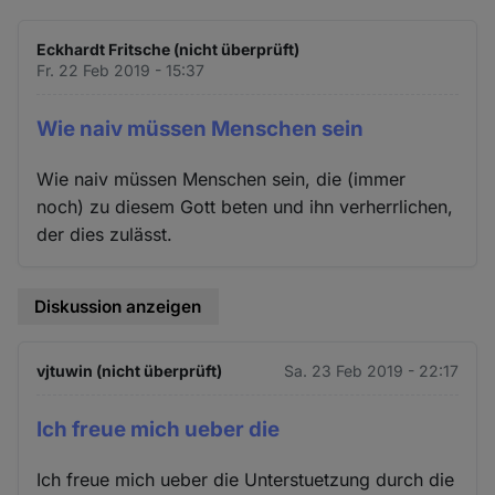
Eckhardt Fritsche (nicht überprüft)
Fr. 22 Feb 2019 - 15:37
Wie naiv müssen Menschen sein
Wie naiv müssen Menschen sein, die (immer
noch) zu diesem Gott beten und ihn verherrlichen,
der dies zulässt.
Diskussion anzeigen
vjtuwin (nicht überprüft)
Sa. 23 Feb 2019 - 22:17
Ich freue mich ueber die
Ich freue mich ueber die Unterstuetzung durch die