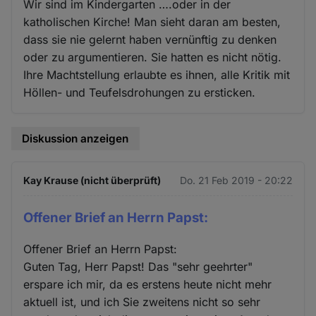
Wir sind im Kindergarten ….oder in der
katholischen Kirche! Man sieht daran am besten,
dass sie nie gelernt haben vernünftig zu denken
oder zu argumentieren. Sie hatten es nicht nötig.
Ihre Machtstellung erlaubte es ihnen, alle Kritik mit
Höllen- und Teufelsdrohungen zu ersticken.
Diskussion anzeigen
Kay Krause (nicht überprüft)
Do. 21 Feb 2019 - 20:22
Offener Brief an Herrn Papst:
Offener Brief an Herrn Papst:
Guten Tag, Herr Papst! Das "sehr geehrter"
erspare ich mir, da es erstens heute nicht mehr
aktuell ist, und ich Sie zweitens nicht so sehr