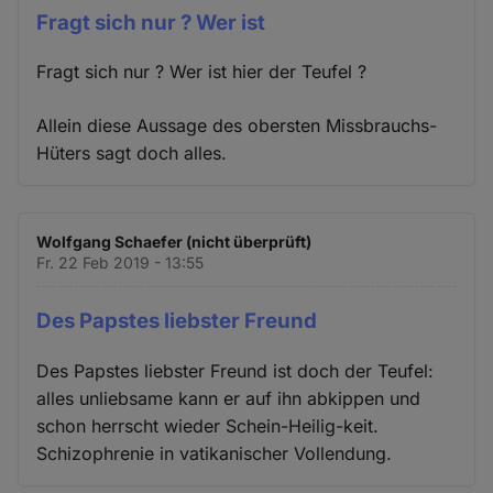
Fragt sich nur ? Wer ist
Fragt sich nur ? Wer ist hier der Teufel ?
Allein diese Aussage des obersten Missbrauchs-
Hüters sagt doch alles.
Wolfgang Schaefer (nicht überprüft)
Fr. 22 Feb 2019 - 13:55
Des Papstes liebster Freund
Des Papstes liebster Freund ist doch der Teufel:
alles unliebsame kann er auf ihn abkippen und
schon herrscht wieder Schein-Heilig-keit.
Schizophrenie in vatikanischer Vollendung.