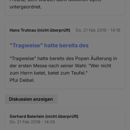
untergeordnet.
Hans Trutnau (nicht überprüft)
Do. 21 Feb 2019 - 14:16
"Tragweise" hatte bereits des
"Tragweise" hatte bereits des Popen Äußerung in
der ersten Messe nach seiner Wahl: "Wer nicht
zum Herrn betet, betet zum Teufel."
Pfui Deibel.
Diskussion anzeigen
Gerhard Baierlein (nicht überprüft)
Do. 21 Feb 2019 - 14:26