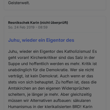
Geisterwelt.
Resnikschek Karin (nicht überprüft)
So. 24 Feb 2019 - 08:59
Juhu, wieder ein Eigentor des
Juhu, wieder ein Eigentor des Katholizismus! Es
geht voran! Kirchenkritiker sind das Salz in der
Suppe und hoffentlich werden es mehr. Kritik ist
unabdinglich für die Demokratie. Wer sie nicht
verträgt, ist kein Demokrat. Auch wenn er das
stets von sich behauptet. Zu hoffen ist, dass die
Amtskirchen an den eigenen Widersprüchen
scheitern, je länger je mehr. Aber gleichzeitig
müssen wir Alternativen aufbauen: säkularen
Humanismus in der klerikalisierten BRD! Karin