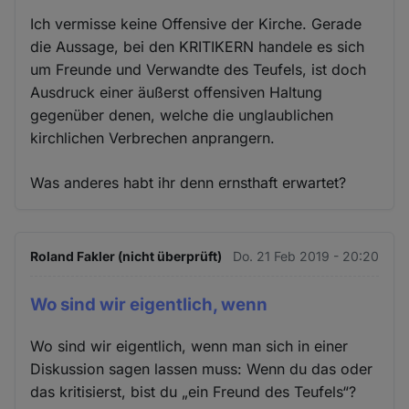
Ich vermisse keine Offensive der Kirche. Gerade
die Aussage, bei den KRITIKERN handele es sich
um Freunde und Verwandte des Teufels, ist doch
Ausdruck einer äußerst offensiven Haltung
gegenüber denen, welche die unglaublichen
kirchlichen Verbrechen anprangern.
Was anderes habt ihr denn ernsthaft erwartet?
Roland Fakler (nicht überprüft)
Do. 21 Feb 2019 - 20:20
Wo sind wir eigentlich, wenn
Wo sind wir eigentlich, wenn man sich in einer
Diskussion sagen lassen muss: Wenn du das oder
das kritisierst, bist du „ein Freund des Teufels“?