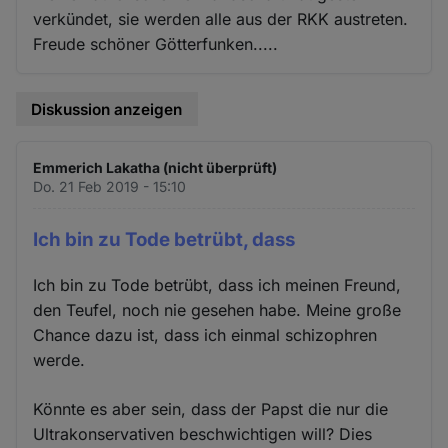
verkündet, sie werden alle aus der RKK austreten.
Freude schöner Götterfunken.....
Diskussion anzeigen
Emmerich Lakatha (nicht überprüft)
Do. 21 Feb 2019 - 15:10
Ich bin zu Tode betrübt, dass
Ich bin zu Tode betrübt, dass ich meinen Freund,
den Teufel, noch nie gesehen habe. Meine große
Chance dazu ist, dass ich einmal schizophren
werde.
Könnte es aber sein, dass der Papst die nur die
Ultrakonservativen beschwichtigen will? Dies