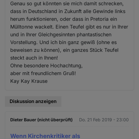
Genau so gut könnten sie mich damit schrecken,
dass in Deutschland in Zukunft alle Gewinde links
herum funktionieren, oder dass in Pretoria ein
Mülltonne wackelt. Einen Teufel gibt es nur in Ihrer
und in Ihrer Gleichgesinnten phantastischen
Vorstellung. Und ich bin ganz gewiß (ohne es
beweisen zu können), ein ganzes Stück Teufel
steckt auch in Ihnen!
Ohne besondere Hochachtung,
aber mit freundlichem Gruß!
Kay Kay Krause
Diskussion anzeigen
Dieter Bauer (nicht überprüft)
Do. 21 Feb 2019 - 23:00
Wenn Kirchenkritiker als