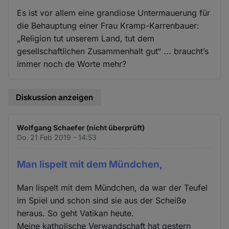
Es ist vor allem eine grandiose Untermauerung für
die Behauptung einer Frau Kramp-Karrenbauer:
„Religion tut unserem Land, tut dem
gesellschaftlichen Zusammenhalt gut“ ... braucht’s
immer noch de Worte mehr?
Diskussion anzeigen
Wolfgang Schaefer (nicht überprüft)
Do. 21 Feb 2019 - 14:53
Man lispelt mit dem Mündchen,
Man lispelt mit dem Mündchen, da war der Teufel
im Spiel und schon sind sie aus der Scheiße
heraus. So geht Vatikan heute.
Meine katholische Verwandschaft hat gestern