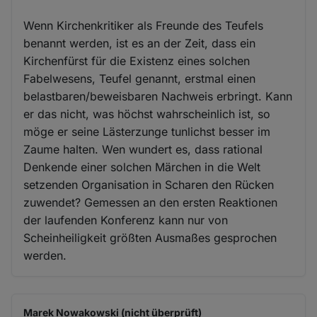
Wenn Kirchenkritiker als Freunde des Teufels
benannt werden, ist es an der Zeit, dass ein
Kirchenfürst für die Existenz eines solchen
Fabelwesens, Teufel genannt, erstmal einen
belastbaren/beweisbaren Nachweis erbringt. Kann
er das nicht, was höchst wahrscheinlich ist, so
möge er seine Lästerzunge tunlichst besser im
Zaume halten. Wen wundert es, dass rational
Denkende einer solchen Märchen in die Welt
setzenden Organisation in Scharen den Rücken
zuwendet? Gemessen an den ersten Reaktionen
der laufenden Konferenz kann nur von
Scheinheiligkeit größten Ausmaßes gesprochen
werden.
Marek Nowakowski (nicht überprüft)