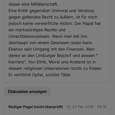
dieser eine Mittäterschaft.
Eine Kritik gegenüber Unmoral und Verstoss
gegen geltendes Recht zu äußern, ist für mich
jedoch keine verwerfliche Aktion. Der Papst hat
ein merkwürdiges Rechts und
Unrechtsbewusstsein. Wenn man bei ihm
überhaupt von einem Gewissen reden kann.
Ebenso sein Umgang mit den Finanzen. Man
denke an den Limburger Bischof und dessen "
Karriere". Von Ethik, Moral und Anstand ist in
diesem religiösen Unternehmen nichts zu finden.
Er verhöhnt Opfer, schützt Täter.
Diskussion anzeigen
Rüdiger Pagel (nicht überprüft)
Fr. 22 Feb 2019 - 09:31