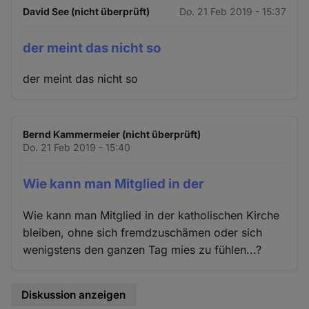
David See (nicht überprüft)
Do. 21 Feb 2019 - 15:37
der meint das nicht so
der meint das nicht so
Bernd Kammermeier (nicht überprüft)
Do. 21 Feb 2019 - 15:40
Wie kann man Mitglied in der
Wie kann man Mitglied in der katholischen Kirche
bleiben, ohne sich fremdzuschämen oder sich
wenigstens den ganzen Tag mies zu fühlen...?
Diskussion anzeigen