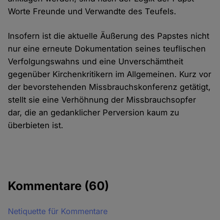
Worte Freunde und Verwandte des Teufels.
Insofern ist die aktuelle Äußerung des Papstes nicht
nur eine erneute Dokumentation seines teuflischen
Verfolgungswahns und eine Unverschämtheit
gegenüber Kirchenkritikern im Allgemeinen. Kurz vor
der bevorstehenden Missbrauchskonferenz getätigt,
stellt sie eine Verhöhnung der Missbrauchsopfer
dar, die an gedanklicher Perversion kaum zu
überbieten ist.
Kommentare
(60)
Netiquette für Kommentare