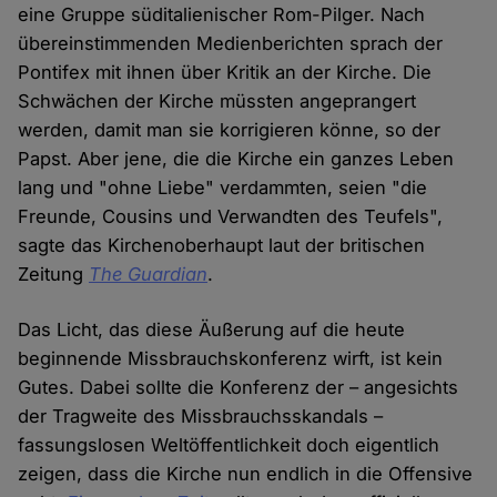
eine Gruppe süditalienischer Rom-Pilger. Nach
übereinstimmenden Medienberichten sprach der
Pontifex mit ihnen über Kritik an der Kirche. Die
Schwächen der Kirche müssten angeprangert
werden, damit man sie korrigieren könne, so der
Papst. Aber jene, die die Kirche ein ganzes Leben
lang und "ohne Liebe" verdammten, seien "die
Freunde, Cousins und Verwandten des Teufels",
sagte das Kirchenoberhaupt laut der britischen
Zeitung
The Guardian
.
Das Licht, das diese Äußerung auf die heute
beginnende Missbrauchskonferenz wirft, ist kein
Gutes. Dabei sollte die Konferenz der – angesichts
der Tragweite des Missbrauchsskandals –
fassungslosen Weltöffentlichkeit doch eigentlich
zeigen, dass die Kirche nun endlich in die Offensive