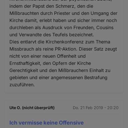
indem der Papst den Schmerz, den die
Mißbrauchten durch Priester und den Umgang der
Kirche damit, erlebt haben und sicher immer noch
durchleben als Ausdruck von Freunden, Cousins
und Verwandte des Teufels bezeichnet.
Dies entlarvt die Kirchenkonferenz zum Thema
Missbrauch als reine PR-Aktion. Dieser Satz zeugt
nicht von einer neuen Offenheit und
Ernsthaftigkeit, den Opfern der Kirche
Gerechtigkeit und den Mißbrauchern Einhalt zu
gebieten und einer angemessenen Bestrafung
zuzuführen.
Ute O. (nicht überprüft)
Do. 21 Feb 2019 - 20:20
Ich vermisse keine Offensive