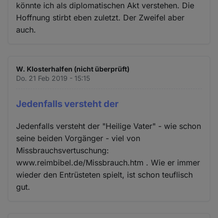
könnte ich als diplomatischen Akt verstehen. Die
Hoffnung stirbt eben zuletzt. Der Zweifel aber
auch.
W. Klosterhalfen (nicht überprüft)
Do. 21 Feb 2019 - 15:15
Jedenfalls versteht der
Jedenfalls versteht der "Heilige Vater" - wie schon
seine beiden Vorgänger - viel von
Missbrauchsvertuschung:
www.reimbibel.de/Missbrauch.htm . Wie er immer
wieder den Entrüsteten spielt, ist schon teuflisch
gut.