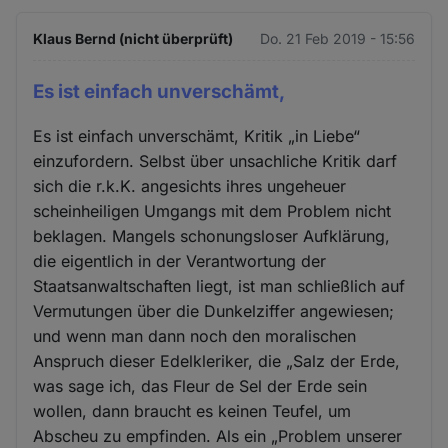
Klaus Bernd (nicht überprüft)
Do. 21 Feb 2019 - 15:56
Es ist einfach unverschämt,
Es ist einfach unverschämt, Kritik „in Liebe“
einzufordern. Selbst über unsachliche Kritik darf
sich die r.k.K. angesichts ihres ungeheuer
scheinheiligen Umgangs mit dem Problem nicht
beklagen. Mangels schonungsloser Aufklärung,
die eigentlich in der Verantwortung der
Staatsanwaltschaften liegt, ist man schließlich auf
Vermutungen über die Dunkelziffer angewiesen;
und wenn man dann noch den moralischen
Anspruch dieser Edelkleriker, die „Salz der Erde,
was sage ich, das Fleur de Sel der Erde sein
wollen, dann braucht es keinen Teufel, um
Abscheu zu empfinden. Als ein „Problem unserer