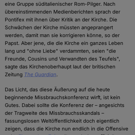
eine Gruppe süditalienischer Rom-Pilger. Nach
übereinstimmenden Medienberichten sprach der
Pontifex mit ihnen über Kritik an der Kirche. Die
Schwächen der Kirche müssten angeprangert
werden, damit man sie korrigieren könne, so der
Papst. Aber jene, die die Kirche ein ganzes Leben
lang und "ohne Liebe" verdammten, seien "die
Freunde, Cousins und Verwandten des Teufels",
sagte das Kirchenoberhaupt laut der britischen
Zeitung
The Guardian
.
Das Licht, das diese Äußerung auf die heute
beginnende Missbrauchskonferenz wirft, ist kein
Gutes. Dabei sollte die Konferenz der – angesichts
der Tragweite des Missbrauchsskandals –
fassungslosen Weltöffentlichkeit doch eigentlich
zeigen, dass die Kirche nun endlich in die Offensive