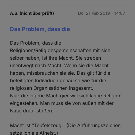
A.S. (nicht überprüft)
Do. 21 Feb 2019 - 14:07
Das Problem, dass die
Das Problem, dass die
Religionen/Religionsgemeinschaften mit sich
selber haben, ist ihre Macht. Sie streben
unentwegt nach Macht. Wenn sie die Macht
haben, missbrauchen sie sie. Das gilt für die
beteiligten Individuen genau so wie für die
religiösen Organisationen insgesamt.
Nur: die eigene Machtgier will sich keine Religion
eingestehen. Man muss sie von außen mit der
Nase drauf stoßen.
Macht ist "Teufelszeug". (Die Anführungszeichen
setze ich als Atheist.)