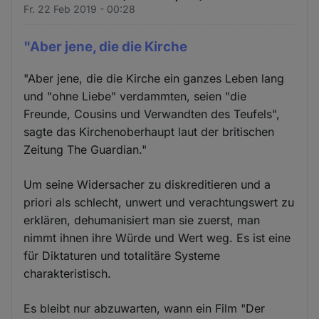
Fr. 22 Feb 2019 - 00:28
"Aber jene, die die Kirche
"Aber jene, die die Kirche ein ganzes Leben lang
und "ohne Liebe" verdammten, seien "die
Freunde, Cousins und Verwandten des Teufels",
sagte das Kirchenoberhaupt laut der britischen
Zeitung The Guardian."
Um seine Widersacher zu diskreditieren und a
priori als schlecht, unwert und verachtungswert zu
erklären, dehumanisiert man sie zuerst, man
nimmt ihnen ihre Würde und Wert weg. Es ist eine
für Diktaturen und totalitäre Systeme
charakteristisch.
Es bleibt nur abzuwarten, wann ein Film "Der