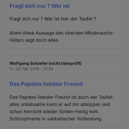
Fragt sich nur ? Wer ist
Fragt sich nur ? Wer ist hier der Teufel ?
Allein diese Aussage des obersten Missbrauchs-
Hüters sagt doch alles.
Wolfgang Schaefer (nicht überprüft)
Fr. 22 Feb 2019 - 13:55
Des Papstes liebster Freund
Des Papstes liebster Freund ist doch der Teufel:
alles unliebsame kann er auf ihn abkippen und
schon herrscht wieder Schein-Heilig-keit.
Schizophrenie in vatikanischer Vollendung.