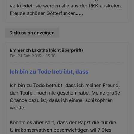
verkündet, sie werden alle aus der RKK austreten.
Freude schöner Götterfunken.....
Diskussion anzeigen
Emmerich Lakatha (nicht überprüft)
Do. 21 Feb 2019 - 15:10
Ich bin zu Tode betrübt, dass
Ich bin zu Tode betrübt, dass ich meinen Freund,
den Teufel, noch nie gesehen habe. Meine große
Chance dazu ist, dass ich einmal schizophren
werde.
Könnte es aber sein, dass der Papst die nur die
Ultrakonservativen beschwichtigen will? Dies