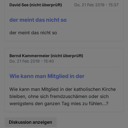
David See (nicht überprüft)
Do. 21 Feb 2019 - 15:37
der meint das nicht so
der meint das nicht so
Bernd Kammermeier (nicht überprüft)
Do. 21 Feb 2019 - 15:40
Wie kann man Mitglied in der
Wie kann man Mitglied in der katholischen Kirche
bleiben, ohne sich fremdzuschämen oder sich
wenigstens den ganzen Tag mies zu fühlen...?
Diskussion anzeigen