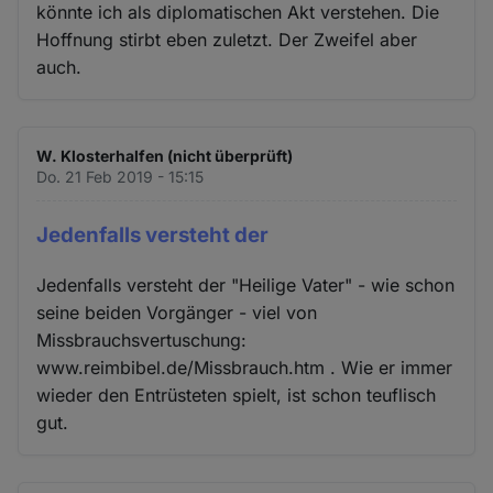
könnte ich als diplomatischen Akt verstehen. Die
Hoffnung stirbt eben zuletzt. Der Zweifel aber
auch.
W. Klosterhalfen (nicht überprüft)
Do. 21 Feb 2019 - 15:15
Jedenfalls versteht der
Jedenfalls versteht der "Heilige Vater" - wie schon
seine beiden Vorgänger - viel von
Missbrauchsvertuschung:
www.reimbibel.de/Missbrauch.htm . Wie er immer
wieder den Entrüsteten spielt, ist schon teuflisch
gut.