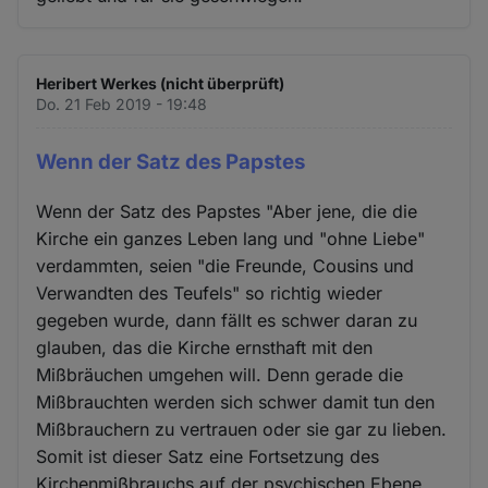
Heribert Werkes (nicht überprüft)
Do. 21 Feb 2019 - 19:48
Wenn der Satz des Papstes
Wenn der Satz des Papstes "Aber jene, die die
Kirche ein ganzes Leben lang und "ohne Liebe"
verdammten, seien "die Freunde, Cousins und
Verwandten des Teufels" so richtig wieder
gegeben wurde, dann fällt es schwer daran zu
glauben, das die Kirche ernsthaft mit den
Mißbräuchen umgehen will. Denn gerade die
Mißbrauchten werden sich schwer damit tun den
Mißbrauchern zu vertrauen oder sie gar zu lieben.
Somit ist dieser Satz eine Fortsetzung des
Kirchenmißbrauchs auf der psychischen Ebene,