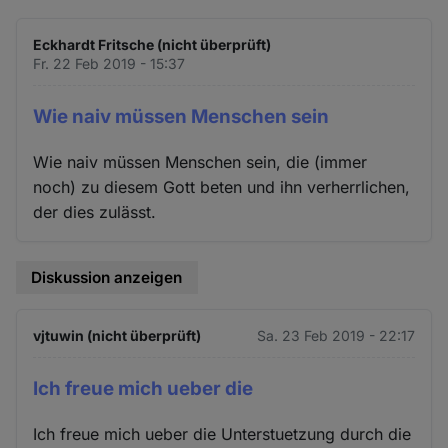
Eckhardt Fritsche (nicht überprüft)
Fr. 22 Feb 2019 - 15:37
Wie naiv müssen Menschen sein
Wie naiv müssen Menschen sein, die (immer
noch) zu diesem Gott beten und ihn verherrlichen,
der dies zulässt.
Diskussion anzeigen
vjtuwin (nicht überprüft)
Sa. 23 Feb 2019 - 22:17
Ich freue mich ueber die
Ich freue mich ueber die Unterstuetzung durch die