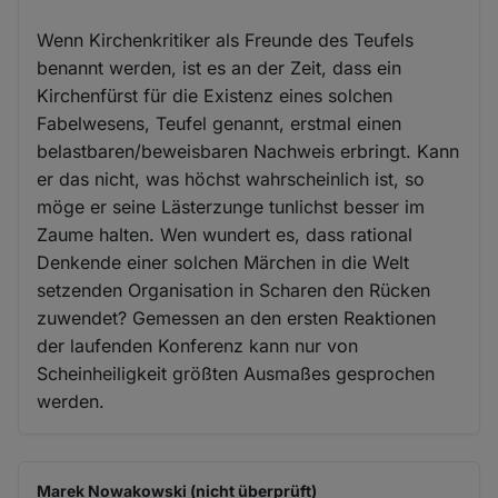
Wenn Kirchenkritiker als Freunde des Teufels
benannt werden, ist es an der Zeit, dass ein
Kirchenfürst für die Existenz eines solchen
Fabelwesens, Teufel genannt, erstmal einen
belastbaren/beweisbaren Nachweis erbringt. Kann
er das nicht, was höchst wahrscheinlich ist, so
möge er seine Lästerzunge tunlichst besser im
Zaume halten. Wen wundert es, dass rational
Denkende einer solchen Märchen in die Welt
setzenden Organisation in Scharen den Rücken
zuwendet? Gemessen an den ersten Reaktionen
der laufenden Konferenz kann nur von
Scheinheiligkeit größten Ausmaßes gesprochen
werden.
Marek Nowakowski (nicht überprüft)