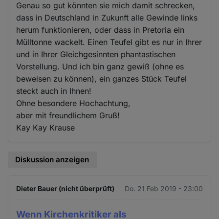
Genau so gut könnten sie mich damit schrecken,
dass in Deutschland in Zukunft alle Gewinde links
herum funktionieren, oder dass in Pretoria ein
Mülltonne wackelt. Einen Teufel gibt es nur in Ihrer
und in Ihrer Gleichgesinnten phantastischen
Vorstellung. Und ich bin ganz gewiß (ohne es
beweisen zu können), ein ganzes Stück Teufel
steckt auch in Ihnen!
Ohne besondere Hochachtung,
aber mit freundlichem Gruß!
Kay Kay Krause
Diskussion anzeigen
Dieter Bauer (nicht überprüft)
Do. 21 Feb 2019 - 23:00
Wenn Kirchenkritiker als