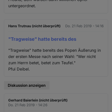
untergeordnet.
Hans Trutnau (nicht überprüft)
Do. 21 Feb 2019 - 14:16
"Tragweise" hatte bereits des
"Tragweise" hatte bereits des Popen Äußerung in
der ersten Messe nach seiner Wahl: "Wer nicht
zum Herrn betet, betet zum Teufel."
Pfui Deibel.
Diskussion anzeigen
Gerhard Baierlein (nicht überprüft)
Do. 21 Feb 2019 - 14:26