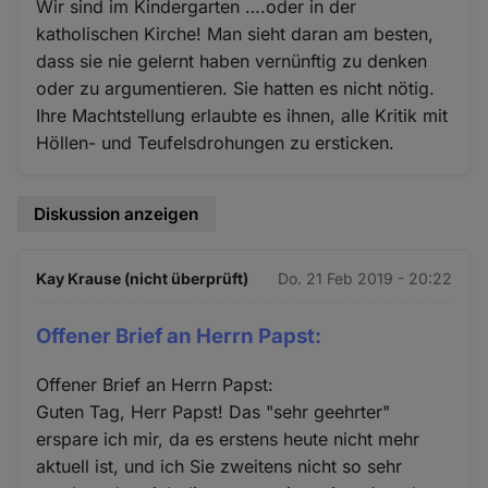
Wir sind im Kindergarten ….oder in der
katholischen Kirche! Man sieht daran am besten,
dass sie nie gelernt haben vernünftig zu denken
oder zu argumentieren. Sie hatten es nicht nötig.
Ihre Machtstellung erlaubte es ihnen, alle Kritik mit
Höllen- und Teufelsdrohungen zu ersticken.
Diskussion anzeigen
Kay Krause (nicht überprüft)
Do. 21 Feb 2019 - 20:22
Offener Brief an Herrn Papst:
Offener Brief an Herrn Papst:
Guten Tag, Herr Papst! Das "sehr geehrter"
erspare ich mir, da es erstens heute nicht mehr
aktuell ist, und ich Sie zweitens nicht so sehr