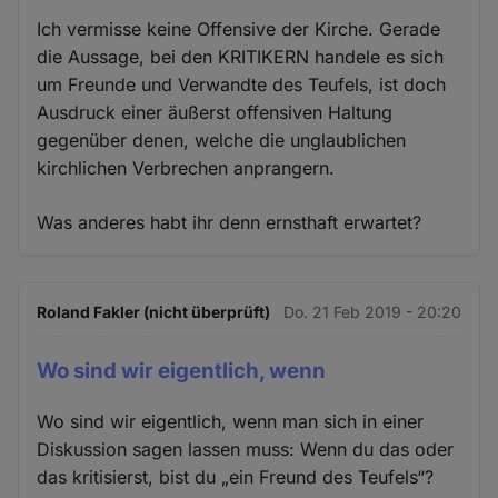
Ich vermisse keine Offensive der Kirche. Gerade
die Aussage, bei den KRITIKERN handele es sich
um Freunde und Verwandte des Teufels, ist doch
Ausdruck einer äußerst offensiven Haltung
gegenüber denen, welche die unglaublichen
kirchlichen Verbrechen anprangern.
Was anderes habt ihr denn ernsthaft erwartet?
Roland Fakler (nicht überprüft)
Do. 21 Feb 2019 - 20:20
Wo sind wir eigentlich, wenn
Wo sind wir eigentlich, wenn man sich in einer
Diskussion sagen lassen muss: Wenn du das oder
das kritisierst, bist du „ein Freund des Teufels“?