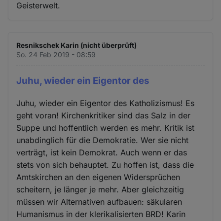
Geisterwelt.
Resnikschek Karin (nicht überprüft)
So. 24 Feb 2019 - 08:59
Juhu, wieder ein Eigentor des
Juhu, wieder ein Eigentor des Katholizismus! Es
geht voran! Kirchenkritiker sind das Salz in der
Suppe und hoffentlich werden es mehr. Kritik ist
unabdinglich für die Demokratie. Wer sie nicht
verträgt, ist kein Demokrat. Auch wenn er das
stets von sich behauptet. Zu hoffen ist, dass die
Amtskirchen an den eigenen Widersprüchen
scheitern, je länger je mehr. Aber gleichzeitig
müssen wir Alternativen aufbauen: säkularen
Humanismus in der klerikalisierten BRD! Karin