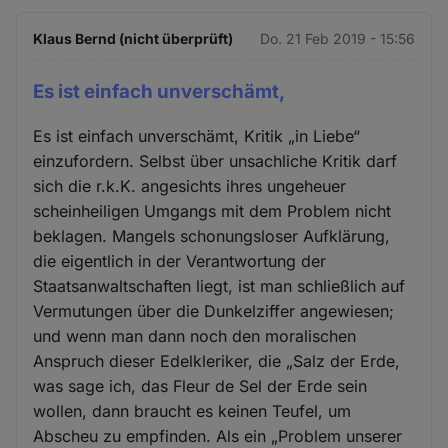
Klaus Bernd (nicht überprüft)
Do. 21 Feb 2019 - 15:56
Es ist einfach unverschämt,
Es ist einfach unverschämt, Kritik „in Liebe“
einzufordern. Selbst über unsachliche Kritik darf
sich die r.k.K. angesichts ihres ungeheuer
scheinheiligen Umgangs mit dem Problem nicht
beklagen. Mangels schonungsloser Aufklärung,
die eigentlich in der Verantwortung der
Staatsanwaltschaften liegt, ist man schließlich auf
Vermutungen über die Dunkelziffer angewiesen;
und wenn man dann noch den moralischen
Anspruch dieser Edelkleriker, die „Salz der Erde,
was sage ich, das Fleur de Sel der Erde sein
wollen, dann braucht es keinen Teufel, um
Abscheu zu empfinden. Als ein „Problem unserer