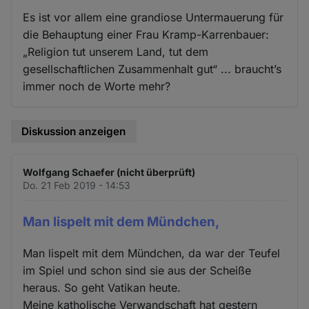
Es ist vor allem eine grandiose Untermauerung für
die Behauptung einer Frau Kramp-Karrenbauer:
„Religion tut unserem Land, tut dem
gesellschaftlichen Zusammenhalt gut“ ... braucht’s
immer noch de Worte mehr?
Diskussion anzeigen
Wolfgang Schaefer (nicht überprüft)
Do. 21 Feb 2019 - 14:53
Man lispelt mit dem Mündchen,
Man lispelt mit dem Mündchen, da war der Teufel
im Spiel und schon sind sie aus der Scheiße
heraus. So geht Vatikan heute.
Meine katholische Verwandschaft hat gestern