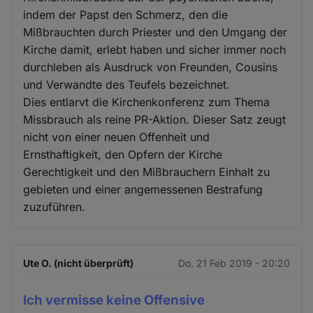
indem der Papst den Schmerz, den die
Mißbrauchten durch Priester und den Umgang der
Kirche damit, erlebt haben und sicher immer noch
durchleben als Ausdruck von Freunden, Cousins
und Verwandte des Teufels bezeichnet.
Dies entlarvt die Kirchenkonferenz zum Thema
Missbrauch als reine PR-Aktion. Dieser Satz zeugt
nicht von einer neuen Offenheit und
Ernsthaftigkeit, den Opfern der Kirche
Gerechtigkeit und den Mißbrauchern Einhalt zu
gebieten und einer angemessenen Bestrafung
zuzuführen.
Ute O. (nicht überprüft)
Do. 21 Feb 2019 - 20:20
Ich vermisse keine Offensive