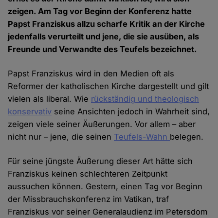
zeigen. Am Tag vor Beginn der Konferenz hatte
Papst Franziskus allzu scharfe Kritik an der Kirche
jedenfalls verurteilt und jene, die sie ausüben, als
Freunde und Verwandte des Teufels bezeichnet.
Papst Franziskus wird in den Medien oft als
Reformer der katholischen Kirche dargestellt und gilt
vielen als liberal. Wie
rückständig und theologisch
konservativ
seine Ansichten jedoch in Wahrheit sind,
zeigen viele seiner Äußerungen. Vor allem – aber
nicht nur – jene, die seinen
Teufels-Wahn
belegen.
Für seine jüngste Äußerung dieser Art hätte sich
Franziskus keinen schlechteren Zeitpunkt
aussuchen können. Gestern, einen Tag vor Beginn
der Missbrauchskonferenz im Vatikan, traf
Franziskus vor seiner Generalaudienz im Petersdom