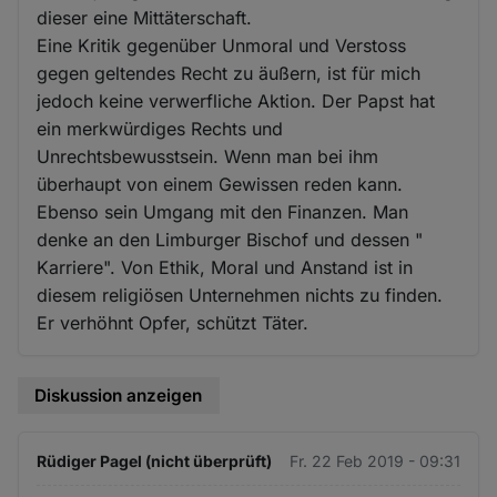
dieser eine Mittäterschaft.
Eine Kritik gegenüber Unmoral und Verstoss
gegen geltendes Recht zu äußern, ist für mich
jedoch keine verwerfliche Aktion. Der Papst hat
ein merkwürdiges Rechts und
Unrechtsbewusstsein. Wenn man bei ihm
überhaupt von einem Gewissen reden kann.
Ebenso sein Umgang mit den Finanzen. Man
denke an den Limburger Bischof und dessen "
Karriere". Von Ethik, Moral und Anstand ist in
diesem religiösen Unternehmen nichts zu finden.
Er verhöhnt Opfer, schützt Täter.
Diskussion anzeigen
Rüdiger Pagel (nicht überprüft)
Fr. 22 Feb 2019 - 09:31