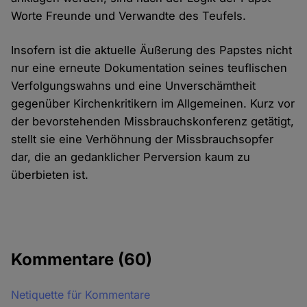
Worte Freunde und Verwandte des Teufels.
Insofern ist die aktuelle Äußerung des Papstes nicht
nur eine erneute Dokumentation seines teuflischen
Verfolgungswahns und eine Unverschämtheit
gegenüber Kirchenkritikern im Allgemeinen. Kurz vor
der bevorstehenden Missbrauchskonferenz getätigt,
stellt sie eine Verhöhnung der Missbrauchsopfer
dar, die an gedanklicher Perversion kaum zu
überbieten ist.
Kommentare
(60)
Netiquette für Kommentare