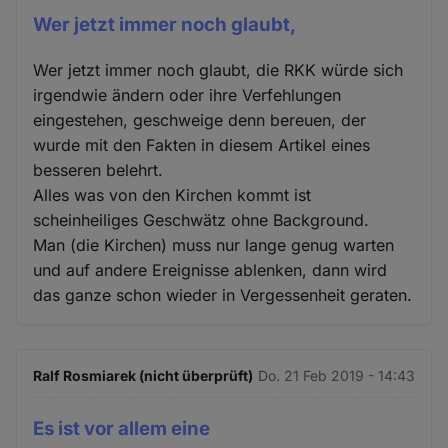
Wer jetzt immer noch glaubt,
Wer jetzt immer noch glaubt, die RKK würde sich
irgendwie ändern oder ihre Verfehlungen
eingestehen, geschweige denn bereuen, der
wurde mit den Fakten in diesem Artikel eines
besseren belehrt.
Alles was von den Kirchen kommt ist
scheinheiliges Geschwätz ohne Background.
Man (die Kirchen) muss nur lange genug warten
und auf andere Ereignisse ablenken, dann wird
das ganze schon wieder in Vergessenheit geraten.
Ralf Rosmiarek (nicht überprüft)
Do. 21 Feb 2019 - 14:43
Es ist vor allem eine