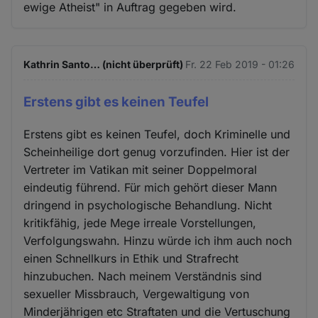
ewige Atheist" in Auftrag gegeben wird.
Kathrin Santo… (nicht überprüft)
Fr. 22 Feb 2019 - 01:26
Erstens gibt es keinen Teufel
Erstens gibt es keinen Teufel, doch Kriminelle und
Scheinheilige dort genug vorzufinden. Hier ist der
Vertreter im Vatikan mit seiner Doppelmoral
eindeutig führend. Für mich gehört dieser Mann
dringend in psychologische Behandlung. Nicht
kritikfähig, jede Mege irreale Vorstellungen,
Verfolgungswahn. Hinzu würde ich ihm auch noch
einen Schnellkurs in Ethik und Strafrecht
hinzubuchen. Nach meinem Verständnis sind
sexueller Missbrauch, Vergewaltigung von
Minderjährigen etc Straftaten und die Vertuschung