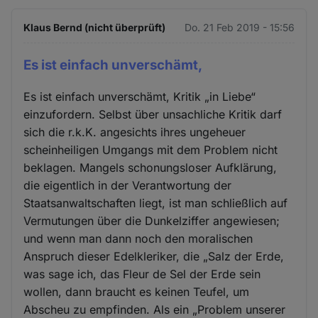
Klaus Bernd (nicht überprüft)
Do. 21 Feb 2019 - 15:56
Es ist einfach unverschämt,
Es ist einfach unverschämt, Kritik „in Liebe“
einzufordern. Selbst über unsachliche Kritik darf
sich die r.k.K. angesichts ihres ungeheuer
scheinheiligen Umgangs mit dem Problem nicht
beklagen. Mangels schonungsloser Aufklärung,
die eigentlich in der Verantwortung der
Staatsanwaltschaften liegt, ist man schließlich auf
Vermutungen über die Dunkelziffer angewiesen;
und wenn man dann noch den moralischen
Anspruch dieser Edelkleriker, die „Salz der Erde,
was sage ich, das Fleur de Sel der Erde sein
wollen, dann braucht es keinen Teufel, um
Abscheu zu empfinden. Als ein „Problem unserer