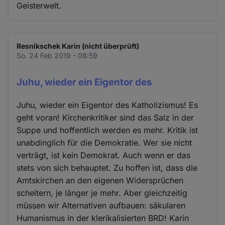
Geisterwelt.
Resnikschek Karin (nicht überprüft)
So. 24 Feb 2019 - 08:59
Juhu, wieder ein Eigentor des
Juhu, wieder ein Eigentor des Katholizismus! Es
geht voran! Kirchenkritiker sind das Salz in der
Suppe und hoffentlich werden es mehr. Kritik ist
unabdinglich für die Demokratie. Wer sie nicht
verträgt, ist kein Demokrat. Auch wenn er das
stets von sich behauptet. Zu hoffen ist, dass die
Amtskirchen an den eigenen Widersprüchen
scheitern, je länger je mehr. Aber gleichzeitig
müssen wir Alternativen aufbauen: säkularen
Humanismus in der klerikalisierten BRD! Karin