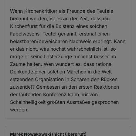
Wenn Kirchenkritiker als Freunde des Teufels
benannt werden, ist es an der Zeit, dass ein
Kirchenfürst für die Existenz eines solchen
Fabelwesens, Teufel genannt, erstmal einen
belastbaren/beweisbaren Nachweis erbringt. Kann
er das nicht, was höchst wahrscheinlich ist, so
möge er seine Lästerzunge tunlichst besser im
Zaume halten. Wen wundert es, dass rational
Denkende einer solchen Märchen in die Welt
setzenden Organisation in Scharen den Rücken
zuwendet? Gemessen an den ersten Reaktionen
der laufenden Konferenz kann nur von
Scheinheiligkeit größten Ausmaßes gesprochen
werden.
Marek Nowakowski (nicht überprüft)