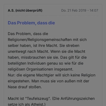
A.S. (nicht überprüft)
Do. 21 Feb 2019 - 14:07
Das Problem, dass die
Das Problem, dass die
Religionen/Religionsgemeinschaften mit sich
selber haben, ist ihre Macht. Sie streben
unentwegt nach Macht. Wenn sie die Macht
haben, missbrauchen sie sie. Das gilt für die
beteiligten Individuen genau so wie für die
religiösen Organisationen insgesamt.
Nur: die eigene Machtgier will sich keine Religion
eingestehen. Man muss sie von außen mit der
Nase drauf stoßen.
Macht ist "Teufelszeug". (Die Anführungszeichen
setze ich als Atheist.)