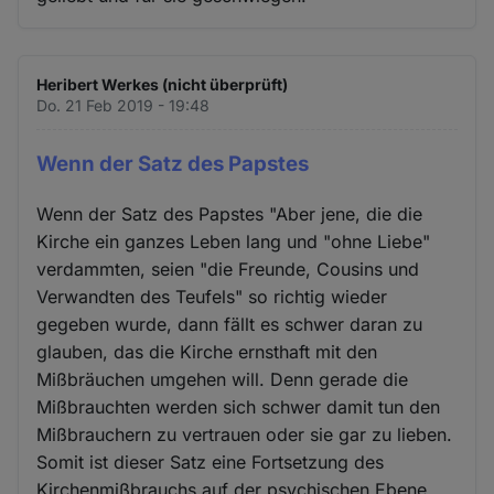
Heribert Werkes (nicht überprüft)
Do. 21 Feb 2019 - 19:48
Wenn der Satz des Papstes
Wenn der Satz des Papstes "Aber jene, die die
Kirche ein ganzes Leben lang und "ohne Liebe"
verdammten, seien "die Freunde, Cousins und
Verwandten des Teufels" so richtig wieder
gegeben wurde, dann fällt es schwer daran zu
glauben, das die Kirche ernsthaft mit den
Mißbräuchen umgehen will. Denn gerade die
Mißbrauchten werden sich schwer damit tun den
Mißbrauchern zu vertrauen oder sie gar zu lieben.
Somit ist dieser Satz eine Fortsetzung des
Kirchenmißbrauchs auf der psychischen Ebene,