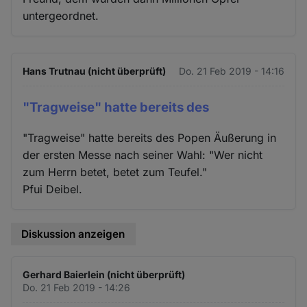
untergeordnet.
Hans Trutnau (nicht überprüft)
Do. 21 Feb 2019 - 14:16
"Tragweise" hatte bereits des
"Tragweise" hatte bereits des Popen Äußerung in
der ersten Messe nach seiner Wahl: "Wer nicht
zum Herrn betet, betet zum Teufel."
Pfui Deibel.
Diskussion anzeigen
Gerhard Baierlein (nicht überprüft)
Do. 21 Feb 2019 - 14:26