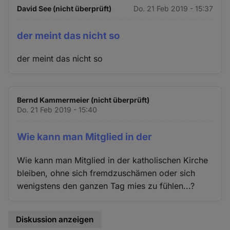
David See (nicht überprüft)
Do. 21 Feb 2019 - 15:37
der meint das nicht so
der meint das nicht so
Bernd Kammermeier (nicht überprüft)
Do. 21 Feb 2019 - 15:40
Wie kann man Mitglied in der
Wie kann man Mitglied in der katholischen Kirche
bleiben, ohne sich fremdzuschämen oder sich
wenigstens den ganzen Tag mies zu fühlen...?
Diskussion anzeigen