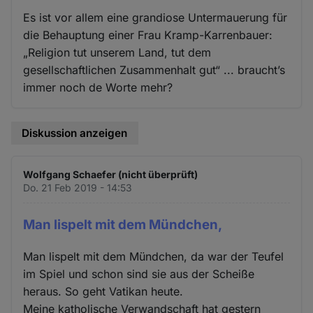
Es ist vor allem eine grandiose Untermauerung für
die Behauptung einer Frau Kramp-Karrenbauer:
„Religion tut unserem Land, tut dem
gesellschaftlichen Zusammenhalt gut“ ... braucht’s
immer noch de Worte mehr?
Diskussion anzeigen
Wolfgang Schaefer (nicht überprüft)
Do. 21 Feb 2019 - 14:53
Man lispelt mit dem Mündchen,
Man lispelt mit dem Mündchen, da war der Teufel
im Spiel und schon sind sie aus der Scheiße
heraus. So geht Vatikan heute.
Meine katholische Verwandschaft hat gestern