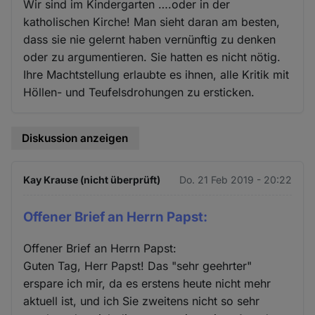
Wir sind im Kindergarten ….oder in der
katholischen Kirche! Man sieht daran am besten,
dass sie nie gelernt haben vernünftig zu denken
oder zu argumentieren. Sie hatten es nicht nötig.
Ihre Machtstellung erlaubte es ihnen, alle Kritik mit
Höllen- und Teufelsdrohungen zu ersticken.
Diskussion anzeigen
Kay Krause (nicht überprüft)
Do. 21 Feb 2019 - 20:22
Offener Brief an Herrn Papst:
Offener Brief an Herrn Papst:
Guten Tag, Herr Papst! Das "sehr geehrter"
erspare ich mir, da es erstens heute nicht mehr
aktuell ist, und ich Sie zweitens nicht so sehr