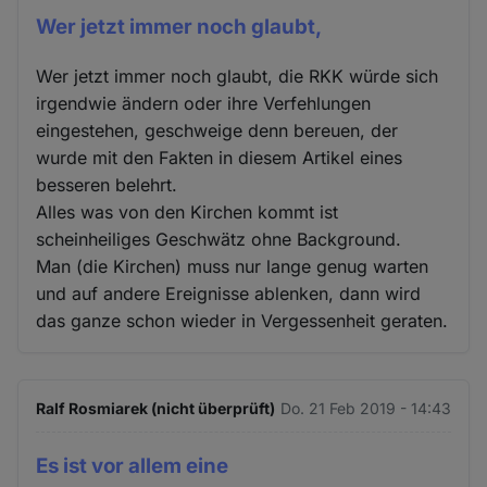
Wer jetzt immer noch glaubt,
Wer jetzt immer noch glaubt, die RKK würde sich
irgendwie ändern oder ihre Verfehlungen
eingestehen, geschweige denn bereuen, der
wurde mit den Fakten in diesem Artikel eines
besseren belehrt.
Alles was von den Kirchen kommt ist
scheinheiliges Geschwätz ohne Background.
Man (die Kirchen) muss nur lange genug warten
und auf andere Ereignisse ablenken, dann wird
das ganze schon wieder in Vergessenheit geraten.
Ralf Rosmiarek (nicht überprüft)
Do. 21 Feb 2019 - 14:43
Es ist vor allem eine