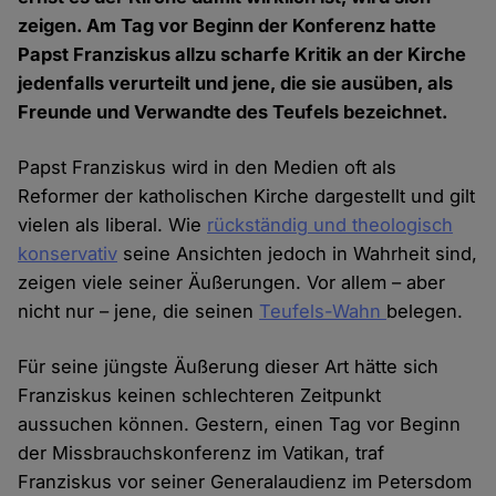
zeigen. Am Tag vor Beginn der Konferenz hatte
Papst Franziskus allzu scharfe Kritik an der Kirche
jedenfalls verurteilt und jene, die sie ausüben, als
Freunde und Verwandte des Teufels bezeichnet.
Papst Franziskus wird in den Medien oft als
Reformer der katholischen Kirche dargestellt und gilt
vielen als liberal. Wie
rückständig und theologisch
konservativ
seine Ansichten jedoch in Wahrheit sind,
zeigen viele seiner Äußerungen. Vor allem – aber
nicht nur – jene, die seinen
Teufels-Wahn
belegen.
Für seine jüngste Äußerung dieser Art hätte sich
Franziskus keinen schlechteren Zeitpunkt
aussuchen können. Gestern, einen Tag vor Beginn
der Missbrauchskonferenz im Vatikan, traf
Franziskus vor seiner Generalaudienz im Petersdom