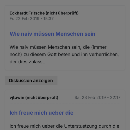
Eckhardt Fritsche (nicht überprüft)
Fr. 22 Feb 2019 - 15:37
Wie naiv müssen Menschen sein
Wie naiv müssen Menschen sein, die (immer
noch) zu diesem Gott beten und ihn verherrlichen,
der dies zulässt.
Diskussion anzeigen
vjtuwin (nicht überprüft)
Sa. 23 Feb 2019 - 22:17
Ich freue mich ueber die
Ich freue mich ueber die Unterstuetzung durch die