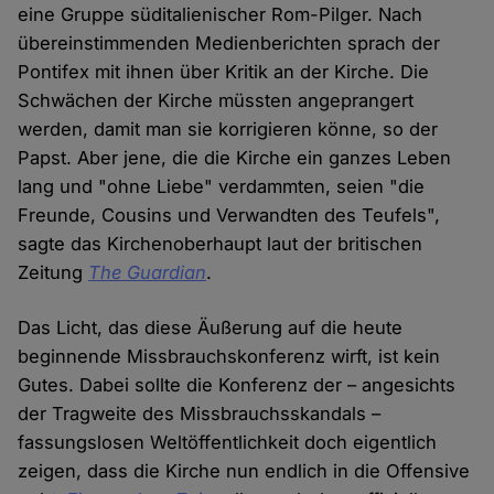
eine Gruppe süditalienischer Rom-Pilger. Nach
übereinstimmenden Medienberichten sprach der
Pontifex mit ihnen über Kritik an der Kirche. Die
Schwächen der Kirche müssten angeprangert
werden, damit man sie korrigieren könne, so der
Papst. Aber jene, die die Kirche ein ganzes Leben
lang und "ohne Liebe" verdammten, seien "die
Freunde, Cousins und Verwandten des Teufels",
sagte das Kirchenoberhaupt laut der britischen
Zeitung
The Guardian
.
Das Licht, das diese Äußerung auf die heute
beginnende Missbrauchskonferenz wirft, ist kein
Gutes. Dabei sollte die Konferenz der – angesichts
der Tragweite des Missbrauchsskandals –
fassungslosen Weltöffentlichkeit doch eigentlich
zeigen, dass die Kirche nun endlich in die Offensive