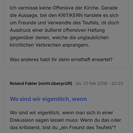
Ich vermisse keine Offensive der Kirche. Gerade
die Aussage, bei den KRITIKERN handele es sich
um Freunde und Verwandte des Teufels, ist doch
Ausdruck einer äußerst offensiven Haltung
gegenüber denen, welche die unglaublichen
kirchlichen Verbrechen anprangern.
Was anderes habt ihr denn ernsthaft erwartet?
Roland Fakler (nicht überprüft)
Do. 21 Feb 2019 - 20:20
Wo sind wir eigentlich, wenn
Wo sind wir eigentlich, wenn man sich in einer
Diskussion sagen lassen muss: Wenn du das oder
das kritisierst, bist du „ein Freund des Teufels“?