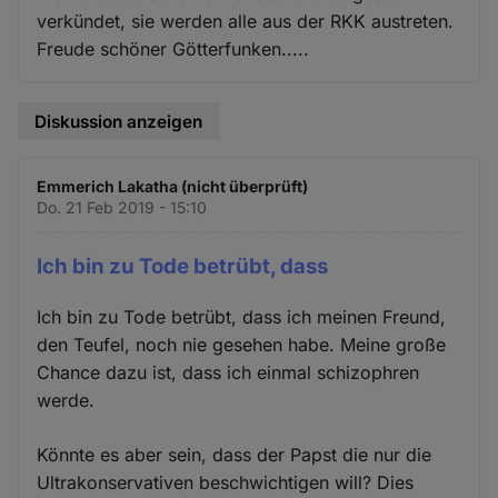
verkündet, sie werden alle aus der RKK austreten.
Freude schöner Götterfunken.....
Diskussion anzeigen
Emmerich Lakatha (nicht überprüft)
Do. 21 Feb 2019 - 15:10
Ich bin zu Tode betrübt, dass
Ich bin zu Tode betrübt, dass ich meinen Freund,
den Teufel, noch nie gesehen habe. Meine große
Chance dazu ist, dass ich einmal schizophren
werde.
Könnte es aber sein, dass der Papst die nur die
Ultrakonservativen beschwichtigen will? Dies