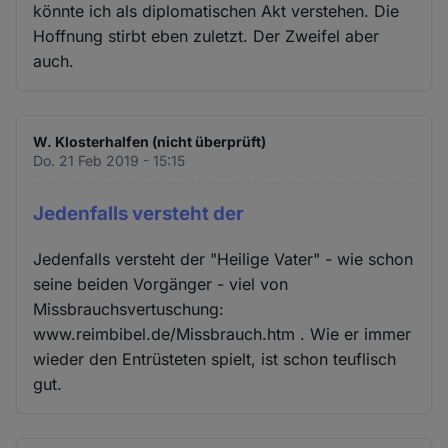
könnte ich als diplomatischen Akt verstehen. Die
Hoffnung stirbt eben zuletzt. Der Zweifel aber
auch.
W. Klosterhalfen (nicht überprüft)
Do. 21 Feb 2019 - 15:15
Jedenfalls versteht der
Jedenfalls versteht der "Heilige Vater" - wie schon
seine beiden Vorgänger - viel von
Missbrauchsvertuschung:
www.reimbibel.de/Missbrauch.htm . Wie er immer
wieder den Entrüsteten spielt, ist schon teuflisch
gut.