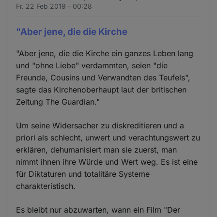
Fr. 22 Feb 2019 - 00:28
"Aber jene, die die Kirche
"Aber jene, die die Kirche ein ganzes Leben lang
und "ohne Liebe" verdammten, seien "die
Freunde, Cousins und Verwandten des Teufels",
sagte das Kirchenoberhaupt laut der britischen
Zeitung The Guardian."
Um seine Widersacher zu diskreditieren und a
priori als schlecht, unwert und verachtungswert zu
erklären, dehumanisiert man sie zuerst, man
nimmt ihnen ihre Würde und Wert weg. Es ist eine
für Diktaturen und totalitäre Systeme
charakteristisch.
Es bleibt nur abzuwarten, wann ein Film "Der