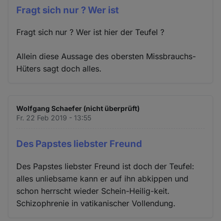
Fragt sich nur ? Wer ist
Fragt sich nur ? Wer ist hier der Teufel ?
Allein diese Aussage des obersten Missbrauchs-
Hüters sagt doch alles.
Wolfgang Schaefer (nicht überprüft)
Fr. 22 Feb 2019 - 13:55
Des Papstes liebster Freund
Des Papstes liebster Freund ist doch der Teufel:
alles unliebsame kann er auf ihn abkippen und
schon herrscht wieder Schein-Heilig-keit.
Schizophrenie in vatikanischer Vollendung.