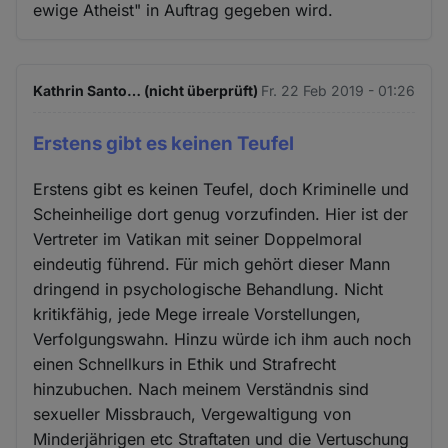
ewige Atheist" in Auftrag gegeben wird.
Kathrin Santo… (nicht überprüft)
Fr. 22 Feb 2019 - 01:26
Erstens gibt es keinen Teufel
Erstens gibt es keinen Teufel, doch Kriminelle und
Scheinheilige dort genug vorzufinden. Hier ist der
Vertreter im Vatikan mit seiner Doppelmoral
eindeutig führend. Für mich gehört dieser Mann
dringend in psychologische Behandlung. Nicht
kritikfähig, jede Mege irreale Vorstellungen,
Verfolgungswahn. Hinzu würde ich ihm auch noch
einen Schnellkurs in Ethik und Strafrecht
hinzubuchen. Nach meinem Verständnis sind
sexueller Missbrauch, Vergewaltigung von
Minderjährigen etc Straftaten und die Vertuschung