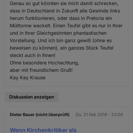
Genau so gut könnten sie mich damit schrecken,
dass in Deutschland in Zukunft alle Gewinde links
herum funktionieren, oder dass in Pretoria ein
Mülltonne wackelt. Einen Teufel gibt es nur in Ihrer
und in Ihrer Gleichgesinnten phantastischen
Vorstellung. Und ich bin ganz gewiß (ohne es
beweisen zu können), ein ganzes Stück Teufel
steckt auch in Ihnen!
Ohne besondere Hochachtung,
aber mit freundlichem Gruß!
Kay Kay Krause
Diskussion anzeigen
Dieter Bauer (nicht überprüft)
Do. 21 Feb 2019 - 23:00
Wenn Kirchenkritiker als