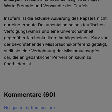
Worte Freunde und Verwandte des Teufels.
Insofern ist die aktuelle Äußerung des Papstes nicht
nur eine erneute Dokumentation seines teuflischen
Verfolgungswahns und eine Unverschämtheit
gegenüber Kirchenkritikern im Allgemeinen. Kurz vor
der bevorstehenden Missbrauchskonferenz getätigt,
stellt sie eine Verhöhnung der Missbrauchsopfer
dar, die an gedanklicher Perversion kaum zu
überbieten ist.
Kommentare
(60)
Netiquette für Kommentare