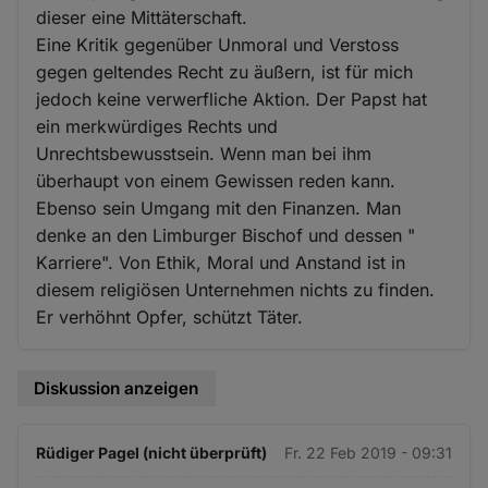
dieser eine Mittäterschaft.
Eine Kritik gegenüber Unmoral und Verstoss
gegen geltendes Recht zu äußern, ist für mich
jedoch keine verwerfliche Aktion. Der Papst hat
ein merkwürdiges Rechts und
Unrechtsbewusstsein. Wenn man bei ihm
überhaupt von einem Gewissen reden kann.
Ebenso sein Umgang mit den Finanzen. Man
denke an den Limburger Bischof und dessen "
Karriere". Von Ethik, Moral und Anstand ist in
diesem religiösen Unternehmen nichts zu finden.
Er verhöhnt Opfer, schützt Täter.
Diskussion anzeigen
Rüdiger Pagel (nicht überprüft)
Fr. 22 Feb 2019 - 09:31