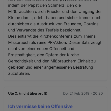
indem der Papst den Schmerz, den die
Mißbrauchten durch Priester und den Umgang der
Kirche damit, erlebt haben und sicher immer noch
durchleben als Ausdruck von Freunden, Cousins
und Verwandte des Teufels bezeichnet.
Dies entlarvt die Kirchenkonferenz zum Thema
Missbrauch als reine PR-Aktion. Dieser Satz zeugt
nicht von einer neuen Offenheit und
Ernsthaftigkeit, den Opfern der Kirche
Gerechtigkeit und den Mißbrauchern Einhalt zu
gebieten und einer angemessenen Bestrafung
zuzuführen.
Ute O. (nicht überprüft)
Do. 21 Feb 2019 - 20:20
Ich vermisse keine Offensive